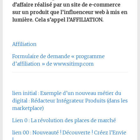
d’affaire réalisé par un site de e-commerce
sur un produit que l’influenceur web à mis en
lumière. Cela s’appel l’AFFILIATION.
Affiliation
Formulaire de demande « programme
d’affiliation » de www.sitimp.com
lien initial : Exemple d’un nouveau métier du
digital : Rédacteur Intégrateur Produits (dans les
marketplace)
Lien 0 : La révolution des places de marché
lien 00 : Nouveauté ! Découverte ! Créez l’Envie