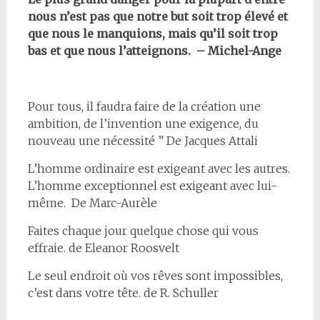
nous n’est pas que notre but soit trop élevé et
que nous le manquions, mais qu’il soit trop
bas et que nous l’atteignons. – Michel-Ange
Pour tous, il faudra faire de la création une
ambition, de l’invention une exigence, du
nouveau une nécessité ” De Jacques Attali
L’homme ordinaire est exigeant avec les autres.
L’homme exceptionnel est exigeant avec lui-
même. De Marc-Aurèle
Faites chaque jour quelque chose qui vous
effraie. de Eleanor Roosvelt
Le seul endroit où vos rêves sont impossibles,
c’est dans votre tête. de R. Schuller