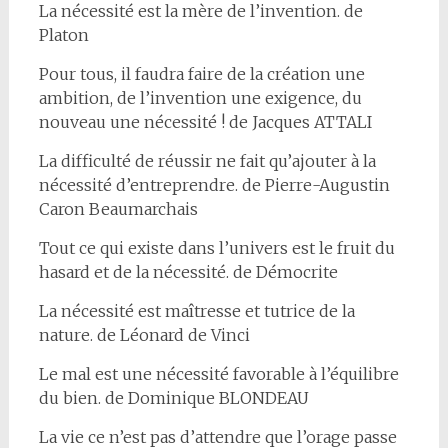
La nécessité est la mère de l’invention. de
Platon
Pour tous, il faudra faire de la création une
ambition, de l’invention une exigence, du
nouveau une nécessité ! de Jacques ATTALI
La difficulté de réussir ne fait qu’ajouter à la
nécessité d’entreprendre. de Pierre-Augustin
Caron Beaumarchais
Tout ce qui existe dans l’univers est le fruit du
hasard et de la nécessité. de Démocrite
La nécessité est maîtresse et tutrice de la
nature. de Léonard de Vinci
Le mal est une nécessité favorable à l’équilibre
du bien. de Dominique BLONDEAU
La vie ce n’est pas d’attendre que l’orage passe