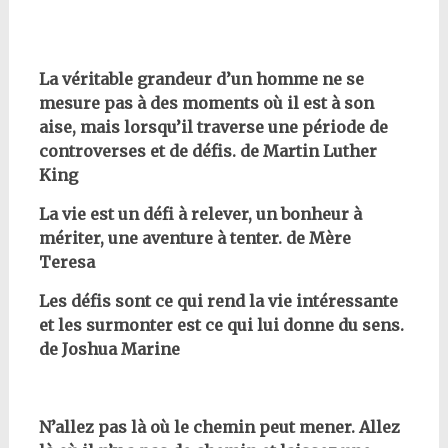
La véritable grandeur d’un homme ne se
mesure pas à des moments où il est à son
aise, mais lorsqu’il traverse une période de
controverses et de défis. de Martin Luther
King
La vie est un défi à relever, un bonheur à
mériter, une aventure à tenter. de Mère
Teresa
Les défis sont ce qui rend la vie intéressante
et les surmonter est ce qui lui donne du sens.
de Joshua Marine
N’allez pas là où le chemin peut mener. Allez