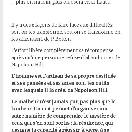
… plus on ira loin, plus on osera viser haut …
Il y a deux façons de faire face aux difficultés:
soit on les transforme, soit on se transforme en
les affrontant. de P. Bolton
L’effort libère complètement sa récompense
après qu’une personne refuse d’abandonner de
Napoléon Hill
L’homme est l’artisan de sa propre destinée
et ses pensées et ses actes sont les outils
avec lesquels il la crée. de Napoleon Hill
Le malheur n’est jamais pur, pas plus que le
bonheur. Un mot permet d’organiser une
autre manière de comprendre le mystère de
ceux qui s’en sont sortis : la résilience, qui
désigne la capacité à réussir, à vivre, à se