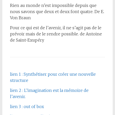
Rien au monde n’est impossible depuis que
nous savons que deux et deux font quatre. De E.
Von Braun
Pour ce qui est de l’avenir, il ne s’agit pas de le
prévoir mais de le rendre possible. de Antoine
de Saint-Exupéry
lien 1 : Synthétiser pour créer une nouvelle
structure
lien 2 : L’imagination est la mémoire de
l’avenir.
lien 3 : out of box