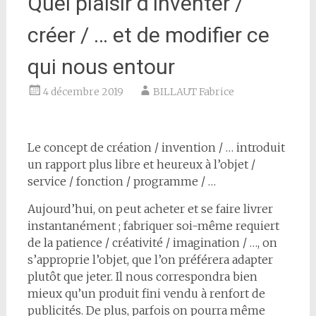
Quel plaisir d’inventer /
créer / … et de modifier ce
qui nous entour
4 décembre 2019
BILLAUT Fabrice
Le concept de création / invention / … introduit
un rapport plus libre et heureux à l’objet /
service / fonction / programme / …
Aujourd’hui, on peut acheter et se faire livrer
instantanément ; fabriquer soi-même requiert
de la patience / créativité / imagination / …, on
s’approprie l’objet, que l’on préférera adapter
plutôt que jeter. Il nous correspondra bien
mieux qu’un produit fini vendu à renfort de
publicités. De plus, parfois on pourra même