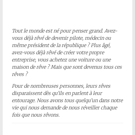
Tout le monde est né pour penser grand. Avez-
vous déjà rêvé de devenir pilote, médecin ou
même président de la république ? Plus âgé,
avez-vous déjà rêvé de créer votre propre
entreprise, vous achetez une voiture ou une
maison de rêve ? Mais que sont devenus tous ces
rêves ?
Pour de nombreuses personnes, leurs rêves
disparaissent dès qu’ils en parlent à leur
entourage. Nous avons tous quelqu’un dans notre
vie qui nous demande de nous réveiller chaque
fois que nous rêvons.