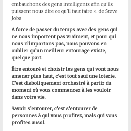
embauchons des gens intelligents afin qu’ils
puissent nous dire ce qu’il faut faire ». de Steve
Jobs
A force de passer du temps avec des gens qui
ne nous importent pas vraiment, et pour qui
nous n’importons pas, nous pouvons en
oublier qu’un meilleur entourage existe,
quelque part.
Être entouré et choisir les gens qui vont nous
amener plus haut, c’est tout sauf une loterie.
C’est diaboliquement orchestré à partir du
moment où vous commencez à les vouloir
dans votre vie.
Savoir s’entourer, c’est s’entourer de
personnes à qui vous profitez, mais qui vous
profites aussi.