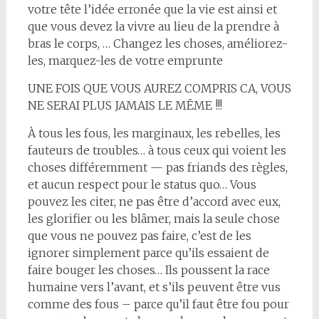
votre tête l’idée erronée que la vie est ainsi et
que vous devez la vivre au lieu de la prendre à
bras le corps, … Changez les choses, améliorez-
les, marquez-les de votre emprunte
UNE FOIS QUE VOUS AUREZ COMPRIS CA, VOUS
NE SERAI PLUS JAMAIS LE MÊME !!!
À tous les fous, les marginaux, les rebelles, les
fauteurs de troubles… à tous ceux qui voient les
choses différemment — pas friands des règles,
et aucun respect pour le status quo… Vous
pouvez les citer, ne pas être d’accord avec eux,
les glorifier ou les blâmer, mais la seule chose
que vous ne pouvez pas faire, c’est de les
ignorer simplement parce qu’ils essaient de
faire bouger les choses… Ils poussent la race
humaine vers l’avant, et s’ils peuvent être vus
comme des fous – parce qu’il faut être fou pour