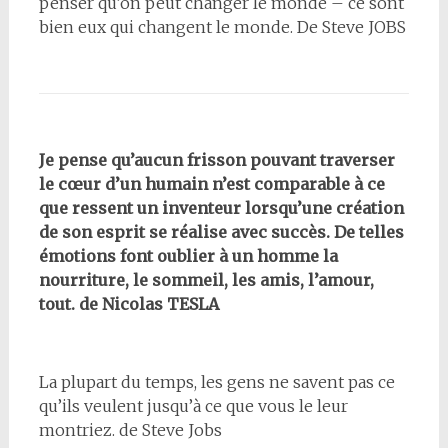
penser qu’on peut changer le monde – ce sont
bien eux qui changent le monde. De Steve JOBS
Je pense qu’aucun frisson pouvant traverser
le cœur d’un humain n’est comparable à ce
que ressent un inventeur lorsqu’une création
de son esprit se réalise avec succès. De telles
émotions font oublier à un homme la
nourriture, le sommeil, les amis, l’amour,
tout. de Nicolas TESLA
La plupart du temps, les gens ne savent pas ce
qu’ils veulent jusqu’à ce que vous le leur
montriez. de Steve Jobs