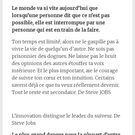
Le monde va si vite aujourd’hui que
lorsqu’une personne dit que ce n’est pas
possible, elle est interrompue par une
personne qui est en train de la faire.
Ton temps est limité, alors ne le gaspille pas à
vivre la vie de quelqu’un d’autre. Ne sois pas
prisonnier des dogmes. Ne laisse pas le bruit
des opinions des autres étouffer ta voix
intérieure. Et le plus important, aie le courage
de suivre ton cœur et ton intuition. Certains
savent déjà ce que tu veux réellement devenir.
Tout le reste est secondaire. De Steve JOBS
L’innovation distingue le leader du suiveur. De
Steve Jobs
Le plus grand danger pour la plupart d’entre