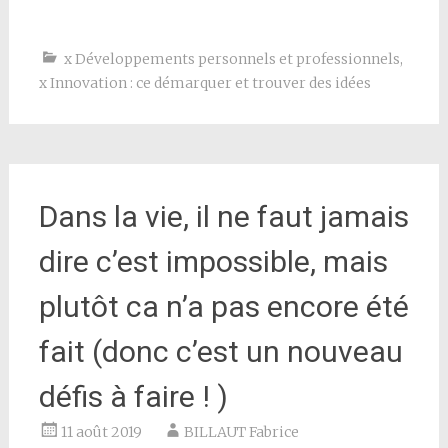
x Développements personnels et professionnels
,
x Innovation : ce démarquer et trouver des idées
Dans la vie, il ne faut jamais
dire c’est impossible, mais
plutôt ca n’a pas encore été
fait (donc c’est un nouveau
défis à faire ! )
11 août 2019
BILLAUT Fabrice