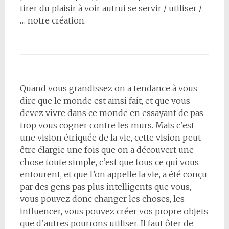
tirer du plaisir à voir autrui se servir / utiliser /
… notre création.
Quand vous grandissez on a tendance à vous
dire que le monde est ainsi fait, et que vous
devez vivre dans ce monde en essayant de pas
trop vous cogner contre les murs. Mais c’est
une vision étriquée de la vie, cette vision peut
être élargie une fois que on a découvert une
chose toute simple, c’est que tous ce qui vous
entourent, et que l’on appelle la vie, a été conçu
par des gens pas plus intelligents que vous,
vous pouvez donc changer les choses, les
influencer, vous pouvez créer vos propre objets
que d’autres pourrons utiliser. Il faut ôter de