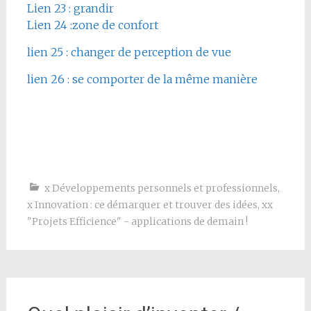
Lien 23 : grandir
Lien 24 :zone de confort
lien 25 : changer de perception de vue
lien 26 : se comporter de la même manière
x Développements personnels et professionnels
,
x Innovation : ce démarquer et trouver des idées
,
xx
"Projets Efficience" - applications de demain !