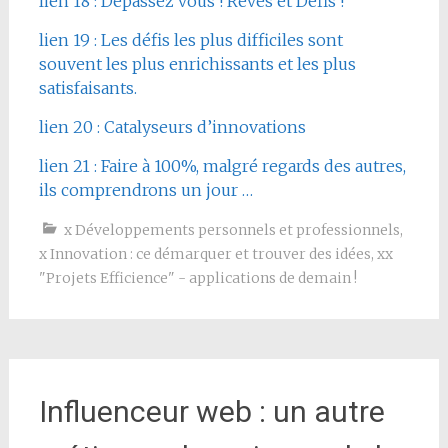
lien 18 : Dépassez vous ! Rêves et Défis !
lien 19 : Les défis les plus difficiles sont
souvent les plus enrichissants et les plus
satisfaisants.
lien 20 : Catalyseurs d’innovations
lien 21 : Faire à 100%, malgré regards des autres,
ils comprendrons un jour …
x Développements personnels et professionnels
,
x Innovation : ce démarquer et trouver des idées
,
xx
"Projets Efficience" - applications de demain !
Influenceur web : un autre