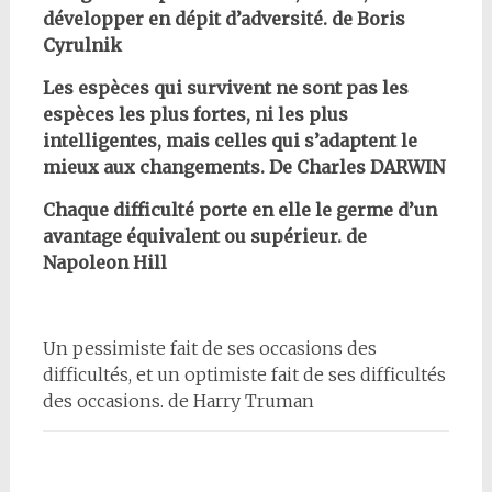
développer en dépit d’adversité. de Boris
Cyrulnik
Les espèces qui survivent ne sont pas les
espèces les plus fortes, ni les plus
intelligentes, mais celles qui s’adaptent le
mieux aux changements. De Charles DARWIN
Chaque difficulté porte en elle le germe d’un
avantage équivalent ou supérieur. de
Napoleon Hill
Un pessimiste fait de ses occasions des
difficultés, et un optimiste fait de ses difficultés
des occasions. de Harry Truman