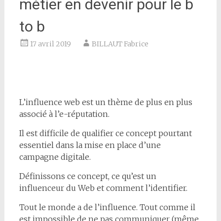
métier en devenir pour le b
to b
17 avril 2019
BILLAUT Fabrice
L’influence web est un thème de plus en plus
associé à l’e-réputation.
Il est difficile de qualifier ce concept pourtant
essentiel dans la mise en place d’une
campagne digitale.
Définissons ce concept, ce qu’est un
influenceur du Web et comment l’identifier.
Tout le monde a de l’influence. Tout comme il
est impossible de ne pas communiquer (même