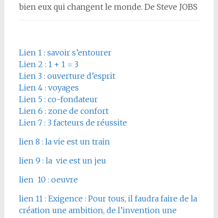
bien eux qui changent le monde. De Steve JOBS
Lien 1 : savoir s’entourer
Lien 2 : 1 + 1 = 3
Lien 3 : ouverture d’esprit
Lien 4 : voyages
Lien 5 : co-fondateur
Lien 6 : zone de confort
Lien 7 : 3 facteurs de réussite
lien 8 : la vie est un train
lien 9 : la vie est un jeu
lien 10 : oeuvre
lien 11 : Exigence : Pour tous, il faudra faire de la
création une ambition, de l’invention une