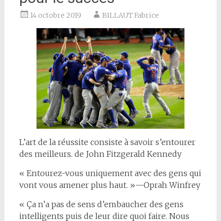
14 octobre 2019
BILLAUT Fabrice
L’art de la réussite consiste à savoir s’entourer
des meilleurs. de John Fitzgerald Kennedy
« Entourez-vous uniquement avec des gens qui
vont vous amener plus haut. »—Oprah Winfrey
« Ça n’a pas de sens d’embaucher des gens
intelligents puis de leur dire quoi faire. Nous