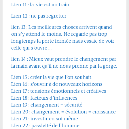
Lien 11 : la vie est un train
Lien 12 : ne pas regretter
lien 13 : Les meilleures choses arrivent quand
on s’y attend le moins.. Ne regarde pas trop
longtemps la porte fermée mais essaie de voir
celle qui s’ouvre ….
lien 14 : Mieux vaut prendre le changement par
la main avant qu’il ne nous prenne par la gorge.
Lien 15 : créer la vie que l’on souhait
Lien 16 : s’ouvrir à de nouveaux horizons
Lien 17 : tensions émotionnels et créatives
Lien 18 : facteurs d’influences
Lien 19 : changement = sécurité
Lien 20 : changement = évolution = croissance
Lien 21 : investir en soi même
Lien 22 : passivité de l’homme