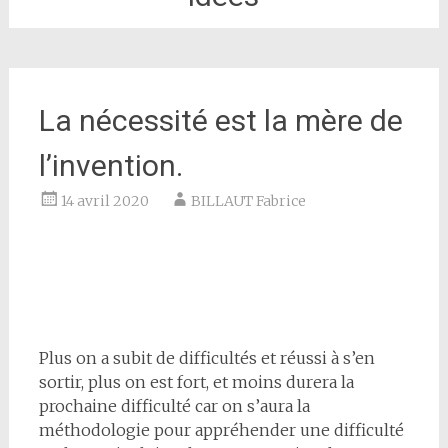
La nécessité est la mère de
l’invention.
14 avril 2020
BILLAUT Fabrice
Plus on a subit de difficultés et réussi à s’en
sortir, plus on est fort, et moins durera la
prochaine difficulté car on s’aura la
méthodologie pour appréhender une difficulté