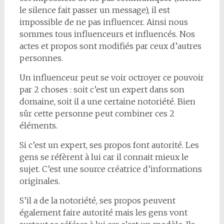
le silence fait passer un message), il est
impossible de ne pas influencer. Ainsi nous
sommes tous influenceurs et influencés. Nos
actes et propos sont modifiés par ceux d’autres
personnes.
Un influenceur peut se voir octroyer ce pouvoir
par 2 choses : soit c’est un expert dans son
domaine, soit il a une certaine notoriété. Bien
sûr cette personne peut combiner ces 2
éléments.
Si c’est un expert, ses propos font autorité. Les
gens se réfèrent à lui car il connait mieux le
sujet. C’est une source créatrice d’informations
originales.
S’il a de la notoriété, ses propos peuvent
également faire autorité mais les gens vont