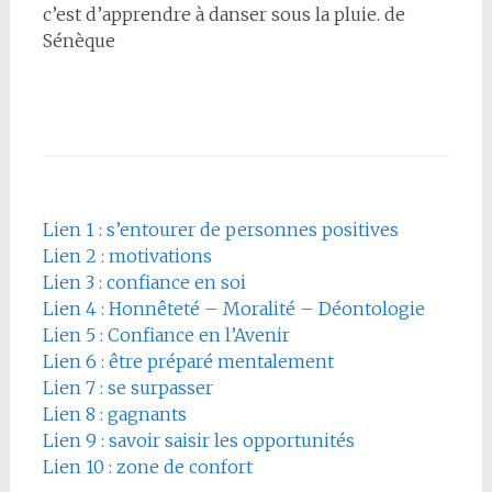
c’est d’apprendre à danser sous la pluie. de
Sénèque
Lien 1 : s’entourer de personnes positives
Lien 2 : motivations
Lien 3 : confiance en soi
Lien 4 : Honnêteté – Moralité – Déontologie
Lien 5 : Confiance en l’Avenir
Lien 6 : être préparé mentalement
Lien 7 : se surpasser
Lien 8 : gagnants
Lien 9 : savoir saisir les opportunités
Lien 10 : zone de confort