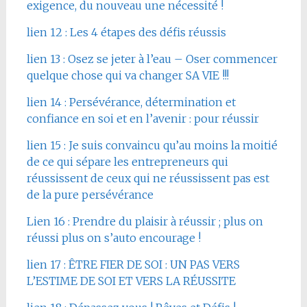
exigence, du nouveau une nécessité !
lien 12 : Les 4 étapes des défis réussis
lien 13 : Osez se jeter à l’eau – Oser commencer
quelque chose qui va changer SA VIE !!!
lien 14 : Persévérance, détermination et
confiance en soi et en l’avenir : pour réussir
lien 15 : Je suis convaincu qu’au moins la moitié
de ce qui sépare les entrepreneurs qui
réussissent de ceux qui ne réussissent pas est
de la pure persévérance
Lien 16 : Prendre du plaisir à réussir ; plus on
réussi plus on s’auto encourage !
lien 17 : ÊTRE FIER DE SOI : UN PAS VERS
L’ESTIME DE SOI ET VERS LA RÉUSSITE