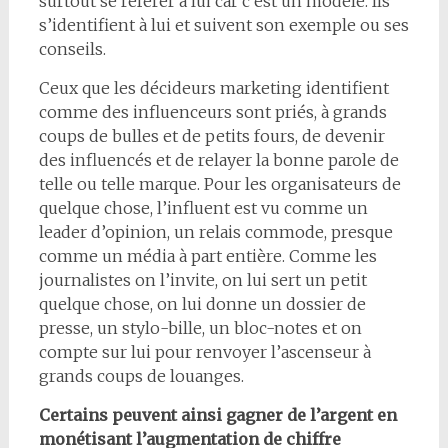
surtout se référer à lui car c’est un modèle. Ils
s’identifient à lui et suivent son exemple ou ses
conseils.
Ceux que les décideurs marketing identifient
comme des influenceurs sont priés, à grands
coups de bulles et de petits fours, de devenir
des influencés et de relayer la bonne parole de
telle ou telle marque. Pour les organisateurs de
quelque chose, l’influent est vu comme un
leader d’opinion, un relais commode, presque
comme un média à part entière. Comme les
journalistes on l’invite, on lui sert un petit
quelque chose, on lui donne un dossier de
presse, un stylo-bille, un bloc-notes et on
compte sur lui pour renvoyer l’ascenseur à
grands coups de louanges.
Certains peuvent ainsi gagner de l’argent en
monétisant l’augmentation de chiffre