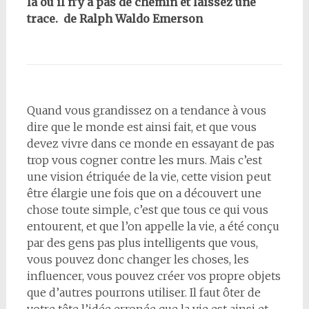
là où il n’y a pas de chemin et laissez une
trace. de Ralph Waldo Emerson
Quand vous grandissez on a tendance à vous
dire que le monde est ainsi fait, et que vous
devez vivre dans ce monde en essayant de pas
trop vous cogner contre les murs. Mais c’est
une vision étriquée de la vie, cette vision peut
être élargie une fois que on a découvert une
chose toute simple, c’est que tous ce qui vous
entourent, et que l’on appelle la vie, a été conçu
par des gens pas plus intelligents que vous,
vous pouvez donc changer les choses, les
influencer, vous pouvez créer vos propre objets
que d’autres pourrons utiliser. Il faut ôter de