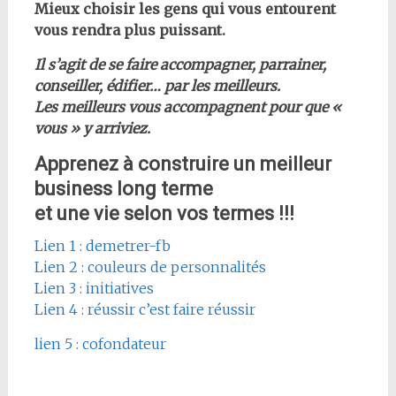
Mieux choisir les gens qui vous entourent
vous rendra plus puissant.
Il s’agit de se faire accompagner, parrainer,
conseiller, édifier… par les meilleurs.
Les meilleurs vous accompagnent pour que «
vous » y arriviez.
Apprenez à construire un meilleur
business long terme
et une vie selon vos termes !!!
Lien 1 : demetrer-fb
Lien 2 : couleurs de personnalités
Lien 3 : initiatives
Lien 4 : réussir c’est faire réussir
lien 5 : cofondateur