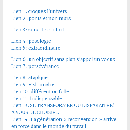
!
Lien 1 : croquez l’univers
Lien 2 : ponts et non murs
Lien 3 : zone de confort
Lien 4 : posologie
Lien 5 : extraordinaire
Lien 6 : un objectif sans plan s’appel un voeux
Lien 7 : persévérance
Lien 8 : atypique
Lien 9 : visionnaire
Lien 10 : différent ou folie
Lien 11 : indispensable
Lien 13 : SE TRANSFORMER OU DISPARAÎTRE?
A VOUS DE CHOISIR…
Lien 14 : La génération « reconversion » arrive
en force dans le monde du travail