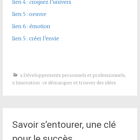
lien 4 : croquez l’univers
lien 5 : oeuvre
lien 6 : émotion
lien 5 : créer l’envie
x Développements personnels et professionnels
,
x Innovation : ce démarquer et trouver des idées
Savoir s’entourer, une clé
pour le succès