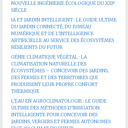
NOUVELLE INGÉNIERIE ÉCOLOGIQUE DU XXIᵉ
SIÈCLE
IA ET JARDIN INTELLIGENT : LE GUIDE ULTIME
DU JARDIN CONNECTÉ, DU JUMEAU
NUMÉRIQUE ET DE L’INTELLIGENCE
ARTIFICIELLE AU SERVICE DES ÉCOSYSTÈMES
RÉSILIENTS DU FUTUR
GÉNIE CLIMATIQUE VÉGÉTAL : LA
CLIMATISATION NATURELLE DES
ÉCOSYSTÈMES – CONCEVOIR DES JARDINS,
DES FERMES ET DES TERRITOIRES QUI
PRODUISENT LEUR PROPRE CONFORT
THERMIQUE
L’EAU EN AGROCLIMATOLOGIE : LE GUIDE
ULTIME DES MÉTHODES D’IRRIGATION
INTELLIGENTE POUR CONCEVOIR DES
JARDINS, VERGERS ET FERMES AUTONOMES