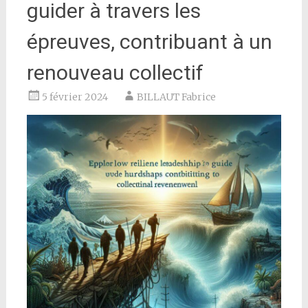
guider à travers les
épreuves, contribuant à un
renouveau collectif
5 février 2024
BILLAUT Fabrice