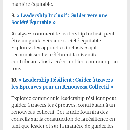
manière équitable.
9.
« Leadership Inclusif : Guider vers une
Société Équitable »
Analysez comment le leadership inclusif peut
être un guide vers une société équitable.
Explorez des approches inclusives qui
reconnaissent et célèbrent la diversité,
contribuant ainsi à créer un bien commun pour
tous.
10.
« Leadership Résilient : Guider à travers
les Épreuves pour un Renouveau Collectif »
Explorez comment le leadership résilient peut
guider à travers les épreuves, contribuant à un
renouveau collectif. Cet article fournira des
conseils sur la construction de la résilience en
tant que leader et sur la manière de guider les