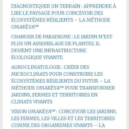
DIAGNOSTIQUER UN TERRAIN : APPRENDRE À
LIRE LE PAYSAGE POUR CONCEVOIR DES
ÉCOSYSTÈMES RÉSILIENTS – LA MÉTHODE
OMAKËYA™
CHANGER DE PARADIGME : LE JARDIN N’EST
PLUS UN ASSEMBLAGE DE PLANTES, IL
DEVIENT UNE INFRASTRUCTURE
ÉCOLOGIQUE VIVANTE
AGROCLIMATOLOGIE : CRÉER DES
MICROCLIMATS POUR CONSTRUIRE LES
ÉCOSYSTÈMES RÉSILIENTS DU FUTUR – LA
MÉTHODE OMAKËYA™ POUR TRANSFORMER
JARDINS, FERMES ET TERRITOIRES EN
CLIMATS VIVANTS
VISION OMAKËYA™ : CONCEVOIR LES JARDINS,
LES FERMES, LES VILLES ET LES TERRITOIRES
COMME DES ORGANISMES VIVANTS – LA