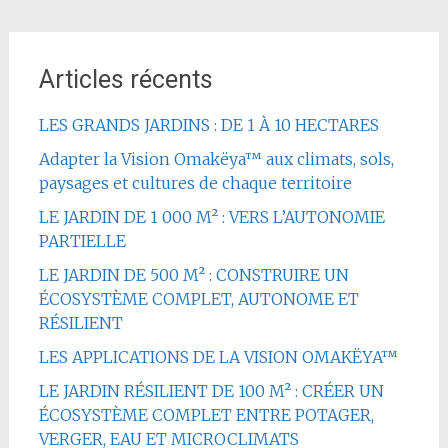
Articles récents
LES GRANDS JARDINS : DE 1 À 10 HECTARES
Adapter la Vision Omakëya™ aux climats, sols,
paysages et cultures de chaque territoire
LE JARDIN DE 1 000 M² : VERS L’AUTONOMIE
PARTIELLE
LE JARDIN DE 500 M² : CONSTRUIRE UN
ÉCOSYSTÈME COMPLET, AUTONOME ET
RÉSILIENT
LES APPLICATIONS DE LA VISION OMAKËYA™
LE JARDIN RÉSILIENT DE 100 M² : CRÉER UN
ÉCOSYSTÈME COMPLET ENTRE POTAGER,
VERGER, EAU ET MICROCLIMATS