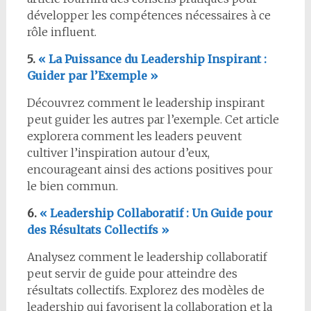
développer les compétences nécessaires à ce
rôle influent.
5.
« La Puissance du Leadership Inspirant :
Guider par l’Exemple »
Découvrez comment le leadership inspirant
peut guider les autres par l’exemple. Cet article
explorera comment les leaders peuvent
cultiver l’inspiration autour d’eux,
encourageant ainsi des actions positives pour
le bien commun.
6.
« Leadership Collaboratif : Un Guide pour
des Résultats Collectifs »
Analysez comment le leadership collaboratif
peut servir de guide pour atteindre des
résultats collectifs. Explorez des modèles de
leadership qui favorisent la collaboration et la