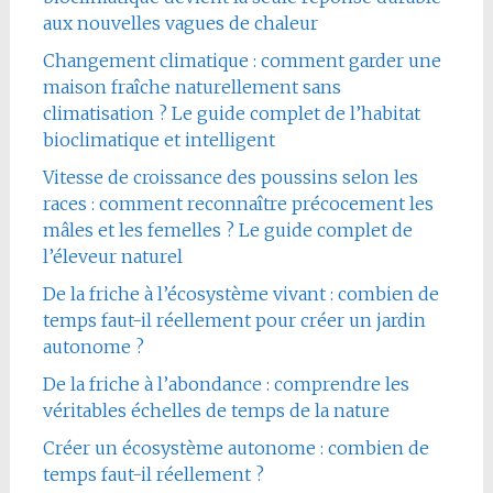
aux nouvelles vagues de chaleur
Changement climatique : comment garder une
maison fraîche naturellement sans
climatisation ? Le guide complet de l’habitat
bioclimatique et intelligent
Vitesse de croissance des poussins selon les
races : comment reconnaître précocement les
mâles et les femelles ? Le guide complet de
l’éleveur naturel
De la friche à l’écosystème vivant : combien de
temps faut-il réellement pour créer un jardin
autonome ?
De la friche à l’abondance : comprendre les
véritables échelles de temps de la nature
Créer un écosystème autonome : combien de
temps faut-il réellement ?