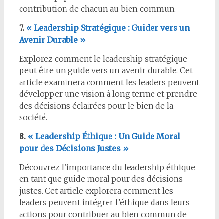
contribution de chacun au bien commun.
7.
« Leadership Stratégique : Guider vers un
Avenir Durable »
Explorez comment le leadership stratégique
peut être un guide vers un avenir durable. Cet
article examinera comment les leaders peuvent
développer une vision à long terme et prendre
des décisions éclairées pour le bien de la
société.
8.
« Leadership Éthique : Un Guide Moral
pour des Décisions Justes »
Découvrez l’importance du leadership éthique
en tant que guide moral pour des décisions
justes. Cet article explorera comment les
leaders peuvent intégrer l’éthique dans leurs
actions pour contribuer au bien commun de