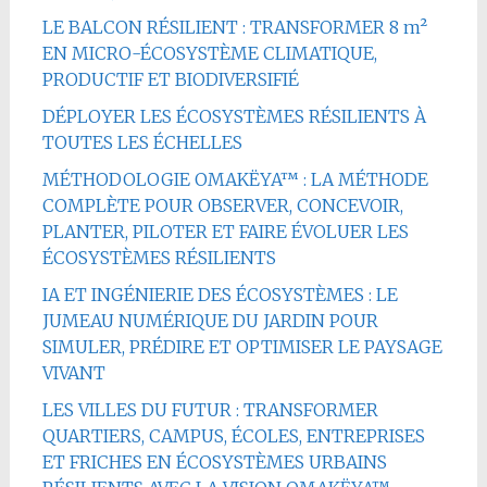
LE BALCON RÉSILIENT : TRANSFORMER 8 m²
EN MICRO-ÉCOSYSTÈME CLIMATIQUE,
PRODUCTIF ET BIODIVERSIFIÉ
DÉPLOYER LES ÉCOSYSTÈMES RÉSILIENTS À
TOUTES LES ÉCHELLES
MÉTHODOLOGIE OMAKËYA™ : LA MÉTHODE
COMPLÈTE POUR OBSERVER, CONCEVOIR,
PLANTER, PILOTER ET FAIRE ÉVOLUER LES
ÉCOSYSTÈMES RÉSILIENTS
IA ET INGÉNIERIE DES ÉCOSYSTÈMES : LE
JUMEAU NUMÉRIQUE DU JARDIN POUR
SIMULER, PRÉDIRE ET OPTIMISER LE PAYSAGE
VIVANT
LES VILLES DU FUTUR : TRANSFORMER
QUARTIERS, CAMPUS, ÉCOLES, ENTREPRISES
ET FRICHES EN ÉCOSYSTÈMES URBAINS