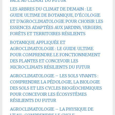
FACE AU CLIMAT DU FUTUR
LES ARBRES DU CLIMAT DE DEMAIN : LE
GUIDE ULTIME DE BOTANIQUE, D’ÉCOLOGIE
ET D’AGROCLIMATOLOGIE POUR CHOISIR LES
ESSENCES ADAPTÉES AUX JARDINS, VERGERS,
FORÊTS ET TERRITOIRES RÉSILIENTS
BOTANIQUE APPLIQUÉE ET
AGROCLIMATOLOGIE : LE GUIDE ULTIME
POUR COMPRENDRE LE FONCTIONNEMENT
DES PLANTES ET CONCEVOIR LES
MICROCLIMATS RÉSILIENTS DU FUTUR
AGROCLIMATOLOGIE – LES SOLS VIVANTS :
COMPRENDRE LA PÉDOLOGIE, LA BIOLOGIE
DES SOLS ET LES CYCLES BIOGÉOCHIMIQUES
POUR CONCEVOIR LES ÉCOSYSTÈMES
RÉSILIENTS DU FUTUR
AGROCLIMATOLOGIE – LA PHYSIQUE DE