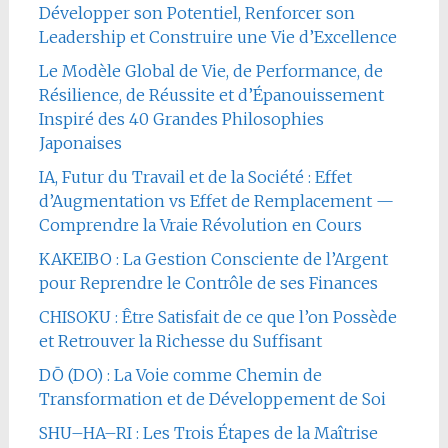
Développer son Potentiel, Renforcer son
Leadership et Construire une Vie d’Excellence
Le Modèle Global de Vie, de Performance, de
Résilience, de Réussite et d’Épanouissement
Inspiré des 40 Grandes Philosophies
Japonaises
IA, Futur du Travail et de la Société : Effet
d’Augmentation vs Effet de Remplacement —
Comprendre la Vraie Révolution en Cours
KAKEIBO : La Gestion Consciente de l’Argent
pour Reprendre le Contrôle de ses Finances
CHISOKU : Être Satisfait de ce que l’on Possède
et Retrouver la Richesse du Suffisant
DŌ (DO) : La Voie comme Chemin de
Transformation et de Développement de Soi
SHU–HA–RI : Les Trois Étapes de la Maîtrise