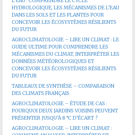
L’EAU : COMPRENDRE LE CYCLE
HYDROLOGIQUE, LES MÉCANISMES DE L’EAU
DANS LES SOLS ET LES PLANTES POUR
CONCEVOIR LES ÉCOSYSTÈMES RÉSILIENTS
DU FUTUR
AGROCLIMATOLOGIE – LIRE UN CLIMAT : LE
GUIDE ULTIME POUR COMPRENDRE LES
MÉCANISMES DU CLIMAT, INTERPRÉTER LES
DONNÉES MÉTÉOROLOGIQUES ET
CONCEVOIR LES ÉCOSYSTÈMES RÉSILIENTS
DU FUTUR
TABLEAUX DE SYNTHÈSE – COMPARAISON
DES CLIMATS FRANÇAIS
AGROCLIMATOLOGIE – ÉTUDE DE CAS :
POURQUOI DEUX JARDINS VOISINS PEUVENT
PRÉSENTER JUSQU’À 8 °C D’ÉCART ?
AGROCLIMATOLOGIE – LIRE UN CLIMAT :