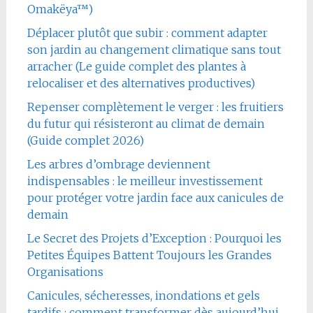
Omakëya™)
Déplacer plutôt que subir : comment adapter
son jardin au changement climatique sans tout
arracher (Le guide complet des plantes à
relocaliser et des alternatives productives)
Repenser complètement le verger : les fruitiers
du futur qui résisteront au climat de demain
(Guide complet 2026)
Les arbres d’ombrage deviennent
indispensables : le meilleur investissement
pour protéger votre jardin face aux canicules de
demain
Le Secret des Projets d’Exception : Pourquoi les
Petites Équipes Battent Toujours les Grandes
Organisations
Canicules, sécheresses, inondations et gels
tardifs : comment transformer dès aujourd’hui