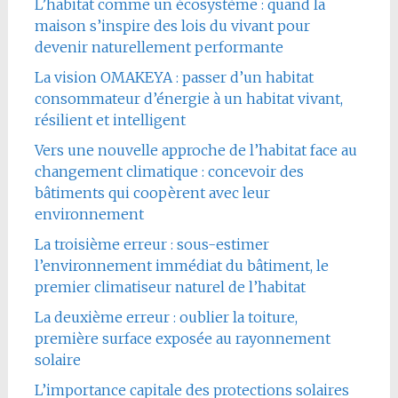
L’habitat comme un écosystème : quand la
maison s’inspire des lois du vivant pour
devenir naturellement performante
La vision OMAKEYA : passer d’un habitat
consommateur d’énergie à un habitat vivant,
résilient et intelligent
Vers une nouvelle approche de l’habitat face au
changement climatique : concevoir des
bâtiments qui coopèrent avec leur
environnement
La troisième erreur : sous-estimer
l’environnement immédiat du bâtiment, le
premier climatiseur naturel de l’habitat
La deuxième erreur : oublier la toiture,
première surface exposée au rayonnement
solaire
L’importance capitale des protections solaires