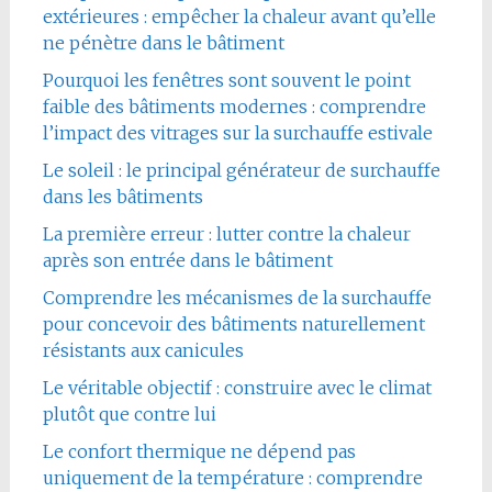
extérieures : empêcher la chaleur avant qu’elle
ne pénètre dans le bâtiment
Pourquoi les fenêtres sont souvent le point
faible des bâtiments modernes : comprendre
l’impact des vitrages sur la surchauffe estivale
Le soleil : le principal générateur de surchauffe
dans les bâtiments
La première erreur : lutter contre la chaleur
après son entrée dans le bâtiment
Comprendre les mécanismes de la surchauffe
pour concevoir des bâtiments naturellement
résistants aux canicules
Le véritable objectif : construire avec le climat
plutôt que contre lui
Le confort thermique ne dépend pas
uniquement de la température : comprendre