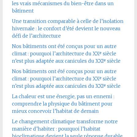
les vrais mécanismes du bien-être dans un
bâtiment
Une transition comparable à celle de l’isolation
hivernale : le confort d’été devient le nouveau
défi de l’architecture
Nos bâtiments ont été conçus pour un autre
climat : pourquoi l’architecture du XXᵉ siècle
n’est plus adaptée aux canicules du XXIᵉ siècle
Nos bâtiments ont été conçus pour un autre
climat : pourquoi l’architecture du XXᵉ siècle
n’est plus adaptée aux canicules du XXIᵉ siècle
La chaleur est une énergie, pas un ennemi :
comprendre la physique du bâtiment pour
mieux concevoir l’habitat de demain
Le changement climatique transforme notre
manière d’habiter : pourquoi l’habitat
bioclimatique devient la seule réponse durable