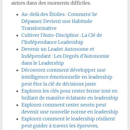
autres dans des moments difficiles.
Au-delà des Étoiles : Comment Se
Dépasser Devient une Habitude
Transformative
Cultiver l’Auto-Discipline : La Clé de
l’Indépendance Leadership
Devenir un Leader Autonome et
Indépendant : Les Degrés d’Autonomie
dans le Leadership
Découvrez comment développer une
intelligence émotionnelle en leadership
peut être la clé de décisions juste
Explorez les clés pour rester ferme tout en
brillant de manière éclatante en leadership
Explorez comment rester serein peut
devenir une nouvelle norme en leadership
Explorez comment le leadership résilient
peut guider à travers les épreuves,