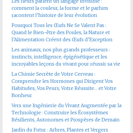
Les fleurs parlent un langage invisible :
comment la couleur, la forme et le parfum
racontent l’histoire de leur évolution
Pourquoi Tous les Œufs Ne Se Valent Pas :
Quand le Bien-être des Poules, la Nature et
l’Alimentation Créent des Œufs d’Exception
Les animaux, nos plus grands professeurs :
instincts, intelligence, épigénétique et les
incroyables leçons du vivant pour réussir sa vie
La Chimie Secrète de Votre Cerveau :
Comprendre les Hormones qui Dirigent Vos
Habitudes, Vos Peurs, Votre Réussite… et Votre
Bonheur
Vers une Ingénierie du Vivant Augmentée par la
Technologie : Construire les Écosystèmes
Résilients, Autonomes et Prospères de Demain
Jardin du Futur : Arbres, Plantes et Vergers