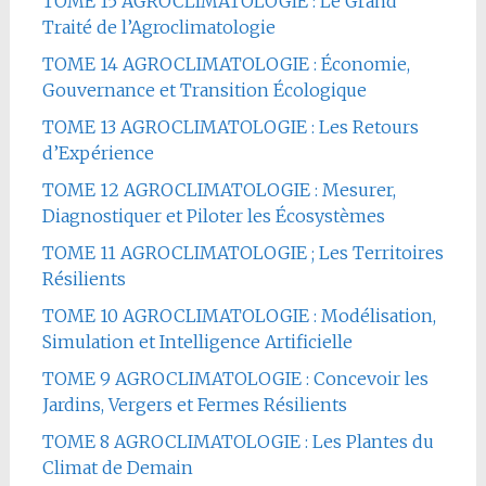
TOME 15 AGROCLIMATOLOGIE : Le Grand
Traité de l’Agroclimatologie
TOME 14 AGROCLIMATOLOGIE : Économie,
Gouvernance et Transition Écologique
TOME 13 AGROCLIMATOLOGIE : Les Retours
d’Expérience
TOME 12 AGROCLIMATOLOGIE : Mesurer,
Diagnostiquer et Piloter les Écosystèmes
TOME 11 AGROCLIMATOLOGIE ; Les Territoires
Résilients
TOME 10 AGROCLIMATOLOGIE : Modélisation,
Simulation et Intelligence Artificielle
TOME 9 AGROCLIMATOLOGIE : Concevoir les
Jardins, Vergers et Fermes Résilients
TOME 8 AGROCLIMATOLOGIE : Les Plantes du
Climat de Demain