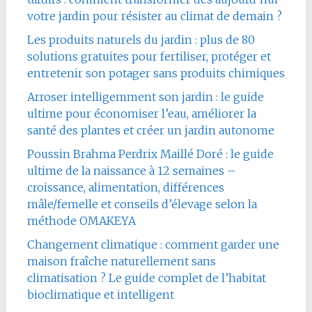
votre jardin pour résister au climat de demain ?
Les produits naturels du jardin : plus de 80
solutions gratuites pour fertiliser, protéger et
entretenir son potager sans produits chimiques
Arroser intelligemment son jardin : le guide
ultime pour économiser l’eau, améliorer la
santé des plantes et créer un jardin autonome
Poussin Brahma Perdrix Maillé Doré : le guide
ultime de la naissance à 12 semaines –
croissance, alimentation, différences
mâle/femelle et conseils d’élevage selon la
méthode OMAKEYA
Changement climatique : comment garder une
maison fraîche naturellement sans
climatisation ? Le guide complet de l’habitat
bioclimatique et intelligent