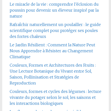
Le miracle de la vie : comprendre l’éclosion du
poussin pour devenir un éleveur inspiré par la
nature
Rafraîchir naturellement un poulailler : le guide
scientifique complet pour protéger ses poules
des fortes chaleurs
Le Jardin Résilient : Comment la Nature Peut
Nous Apprendre à Résister au Changement
Climatique
Couleurs, Formes et Architectures des Fruits :
Une Lecture Botanique du Vivant entre Sol,
Saison, Pollinisation et Stratégies de
Reproduction
Couleurs, formes et cycles des légumes : lecture
vivante du potager selon le sol, les saisons et
les interactions biologiques