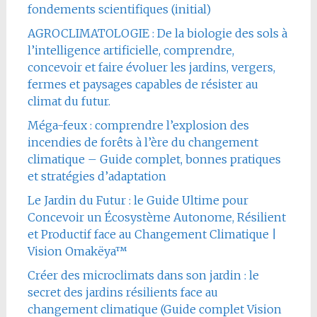
fondements scientifiques (initial)
AGROCLIMATOLOGIE : De la biologie des sols à
l’intelligence artificielle, comprendre,
concevoir et faire évoluer les jardins, vergers,
fermes et paysages capables de résister au
climat du futur.
Méga-feux : comprendre l’explosion des
incendies de forêts à l’ère du changement
climatique – Guide complet, bonnes pratiques
et stratégies d’adaptation
Le Jardin du Futur : le Guide Ultime pour
Concevoir un Écosystème Autonome, Résilient
et Productif face au Changement Climatique |
Vision Omakëya™
Créer des microclimats dans son jardin : le
secret des jardins résilients face au
changement climatique (Guide complet Vision