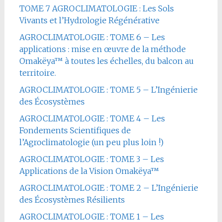
TOME 7 AGROCLIMATOLOGIE : Les Sols
Vivants et l’Hydrologie Régénérative
AGROCLIMATOLOGIE : TOME 6 – Les
applications : mise en œuvre de la méthode
Omakëya™ à toutes les échelles, du balcon au
territoire.
AGROCLIMATOLOGIE : TOME 5 – L’Ingénierie
des Écosystèmes
AGROCLIMATOLOGIE : TOME 4 – Les
Fondements Scientifiques de
l’Agroclimatologie (un peu plus loin !)
AGROCLIMATOLOGIE : TOME 3 – Les
Applications de la Vision Omakëya™
AGROCLIMATOLOGIE : TOME 2 – L’Ingénierie
des Écosystèmes Résilients
AGROCLIMATOLOGIE : TOME 1 – Les