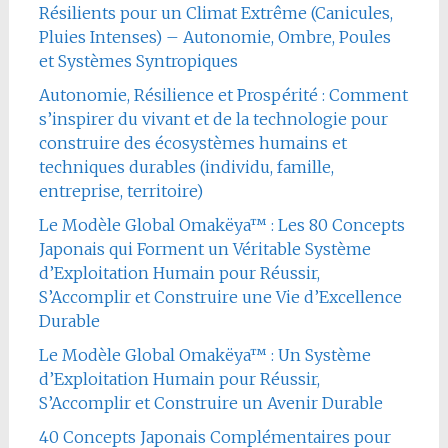
Résilients pour un Climat Extrême (Canicules,
Pluies Intenses) – Autonomie, Ombre, Poules
et Systèmes Syntropiques
Autonomie, Résilience et Prospérité : Comment
s’inspirer du vivant et de la technologie pour
construire des écosystèmes humains et
techniques durables (individu, famille,
entreprise, territoire)
Le Modèle Global Omakëya™ : Les 80 Concepts
Japonais qui Forment un Véritable Système
d’Exploitation Humain pour Réussir,
S’Accomplir et Construire une Vie d’Excellence
Durable
Le Modèle Global Omakëya™ : Un Système
d’Exploitation Humain pour Réussir,
S’Accomplir et Construire un Avenir Durable
40 Concepts Japonais Complémentaires pour