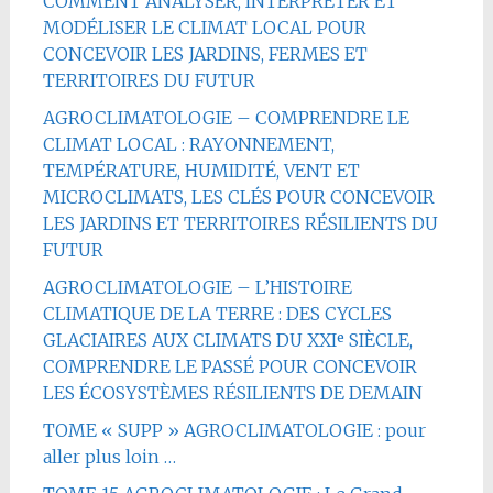
COMMENT ANALYSER, INTERPRÉTER ET
MODÉLISER LE CLIMAT LOCAL POUR
CONCEVOIR LES JARDINS, FERMES ET
TERRITOIRES DU FUTUR
AGROCLIMATOLOGIE – COMPRENDRE LE
CLIMAT LOCAL : RAYONNEMENT,
TEMPÉRATURE, HUMIDITÉ, VENT ET
MICROCLIMATS, LES CLÉS POUR CONCEVOIR
LES JARDINS ET TERRITOIRES RÉSILIENTS DU
FUTUR
AGROCLIMATOLOGIE – L’HISTOIRE
CLIMATIQUE DE LA TERRE : DES CYCLES
GLACIAIRES AUX CLIMATS DU XXIᵉ SIÈCLE,
COMPRENDRE LE PASSÉ POUR CONCEVOIR
LES ÉCOSYSTÈMES RÉSILIENTS DE DEMAIN
TOME « SUPP » AGROCLIMATOLOGIE : pour
aller plus loin …