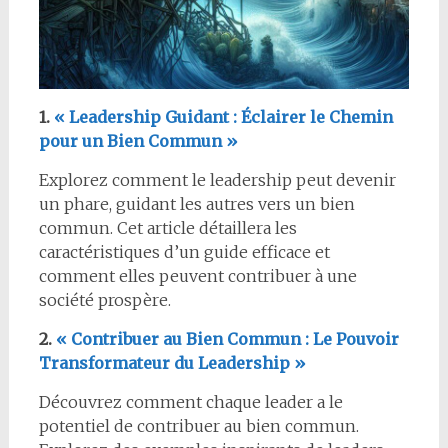
1.
« Leadership Guidant : Éclairer le Chemin
pour un Bien Commun »
Explorez comment le leadership peut devenir
un phare, guidant les autres vers un bien
commun. Cet article détaillera les
caractéristiques d’un guide efficace et
comment elles peuvent contribuer à une
société prospère.
2.
« Contribuer au Bien Commun : Le Pouvoir
Transformateur du Leadership »
Découvrez comment chaque leader a le
potentiel de contribuer au bien commun.