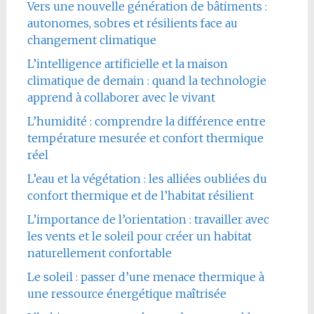
Vers une nouvelle génération de bâtiments :
autonomes, sobres et résilients face au
changement climatique
L’intelligence artificielle et la maison
climatique de demain : quand la technologie
apprend à collaborer avec le vivant
L’humidité : comprendre la différence entre
température mesurée et confort thermique
réel
L’eau et la végétation : les alliées oubliées du
confort thermique et de l’habitat résilient
L’importance de l’orientation : travailler avec
les vents et le soleil pour créer un habitat
naturellement confortable
Le soleil : passer d’une menace thermique à
une ressource énergétique maîtrisée