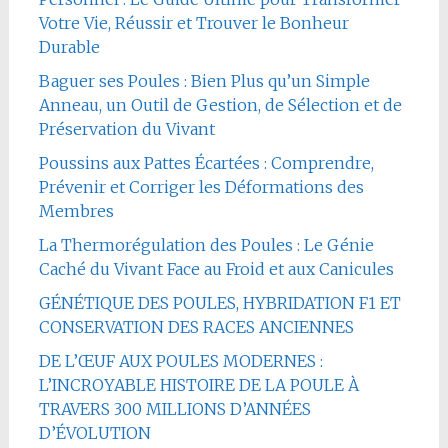
Votre Vie, Réussir et Trouver le Bonheur
Durable
Baguer ses Poules : Bien Plus qu’un Simple
Anneau, un Outil de Gestion, de Sélection et de
Préservation du Vivant
Poussins aux Pattes Écartées : Comprendre,
Prévenir et Corriger les Déformations des
Membres
La Thermorégulation des Poules : Le Génie
Caché du Vivant Face au Froid et aux Canicules
GÉNÉTIQUE DES POULES, HYBRIDATION F1 ET
CONSERVATION DES RACES ANCIENNES
DE L’ŒUF AUX POULES MODERNES :
L’INCROYABLE HISTOIRE DE LA POULE À
TRAVERS 300 MILLIONS D’ANNÉES
D’ÉVOLUTION