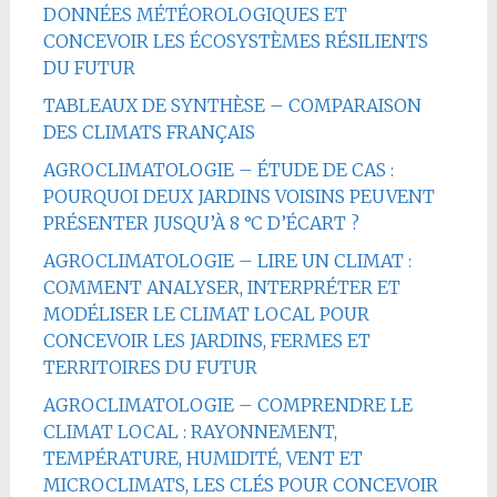
DONNÉES MÉTÉOROLOGIQUES ET
CONCEVOIR LES ÉCOSYSTÈMES RÉSILIENTS
DU FUTUR
TABLEAUX DE SYNTHÈSE – COMPARAISON
DES CLIMATS FRANÇAIS
AGROCLIMATOLOGIE – ÉTUDE DE CAS :
POURQUOI DEUX JARDINS VOISINS PEUVENT
PRÉSENTER JUSQU’À 8 °C D’ÉCART ?
AGROCLIMATOLOGIE – LIRE UN CLIMAT :
COMMENT ANALYSER, INTERPRÉTER ET
MODÉLISER LE CLIMAT LOCAL POUR
CONCEVOIR LES JARDINS, FERMES ET
TERRITOIRES DU FUTUR
AGROCLIMATOLOGIE – COMPRENDRE LE
CLIMAT LOCAL : RAYONNEMENT,
TEMPÉRATURE, HUMIDITÉ, VENT ET
MICROCLIMATS, LES CLÉS POUR CONCEVOIR