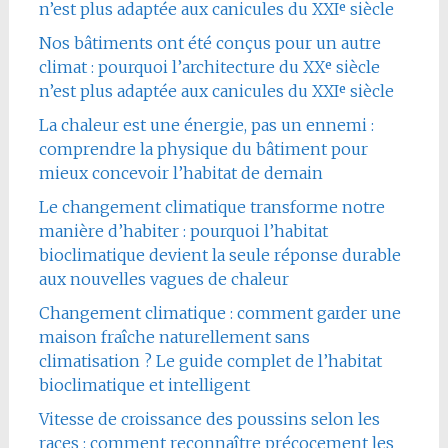
n’est plus adaptée aux canicules du XXIᵉ siècle
Nos bâtiments ont été conçus pour un autre
climat : pourquoi l’architecture du XXᵉ siècle
n’est plus adaptée aux canicules du XXIᵉ siècle
La chaleur est une énergie, pas un ennemi :
comprendre la physique du bâtiment pour
mieux concevoir l’habitat de demain
Le changement climatique transforme notre
manière d’habiter : pourquoi l’habitat
bioclimatique devient la seule réponse durable
aux nouvelles vagues de chaleur
Changement climatique : comment garder une
maison fraîche naturellement sans
climatisation ? Le guide complet de l’habitat
bioclimatique et intelligent
Vitesse de croissance des poussins selon les
races : comment reconnaître précocement les