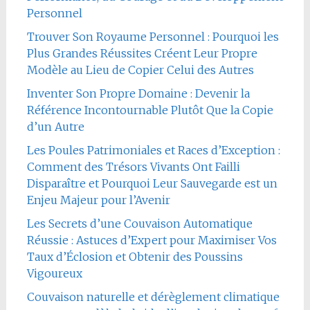
Personnel
Trouver Son Royaume Personnel : Pourquoi les
Plus Grandes Réussites Créent Leur Propre
Modèle au Lieu de Copier Celui des Autres
Inventer Son Propre Domaine : Devenir la
Référence Incontournable Plutôt Que la Copie
d’un Autre
Les Poules Patrimoniales et Races d’Exception :
Comment des Trésors Vivants Ont Failli
Disparaître et Pourquoi Leur Sauvegarde est un
Enjeu Majeur pour l’Avenir
Les Secrets d’une Couvaison Automatique
Réussie : Astuces d’Expert pour Maximiser Vos
Taux d’Éclosion et Obtenir des Poussins
Vigoureux
Couvaison naturelle et dérèglement climatique