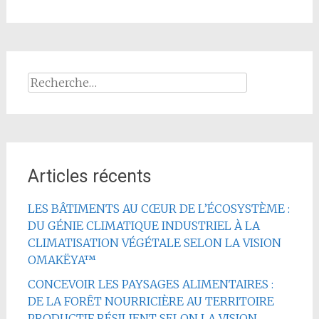
Rechercher :
Articles récents
LES BÂTIMENTS AU CŒUR DE L’ÉCOSYSTÈME :
DU GÉNIE CLIMATIQUE INDUSTRIEL À LA
CLIMATISATION VÉGÉTALE SELON LA VISION
OMAKËYA™
CONCEVOIR LES PAYSAGES ALIMENTAIRES :
DE LA FORÊT NOURRICIÈRE AU TERRITOIRE
PRODUCTIF RÉSILIENT SELON LA VISION