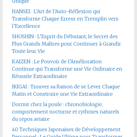
Unique
HANSEI : L’Art de l’Auto-Réflexion qui
Transforme Chaque Erreur en Tremplin vers
l’Excellence
SHOSHIN : L’Esprit du Débutant, le Secret des
Plus Grands Maîtres pour Continuer à Grandir
Toute leur Vie
KAIZEN : Le Pouvoir de l’Amélioration
Continue qui Transforme une Vie Ordinaire en
Réussite Extraordinaire
IKIGAI : Trouver sa Raison de se Lever Chaque
Matin et Construire une Vie Extraordinaire
Dormir chez la poule : chronobiologie,
comportement nocturne et rythmes naturels
du repos aviaire
40 Techniques Japonaises de Développement
Personnel : Le Guide Ultime pour Transformer