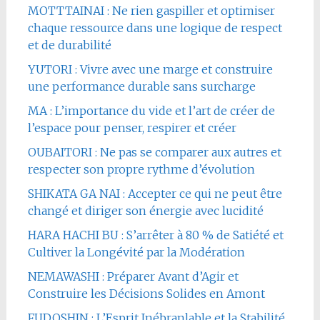
MOTTTAINAI : Ne rien gaspiller et optimiser
chaque ressource dans une logique de respect
et de durabilité
YUTORI : Vivre avec une marge et construire
une performance durable sans surcharge
MA : L’importance du vide et l’art de créer de
l’espace pour penser, respirer et créer
OUBAITORI : Ne pas se comparer aux autres et
respecter son propre rythme d’évolution
SHIKATA GA NAI : Accepter ce qui ne peut être
changé et diriger son énergie avec lucidité
HARA HACHI BU : S’arrêter à 80 % de Satiété et
Cultiver la Longévité par la Modération
NEMAWASHI : Préparer Avant d’Agir et
Construire les Décisions Solides en Amont
FUDOSHIN : L’Esprit Inébranlable et la Stabilité