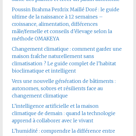
Poussin Brahma Perdrix Maillé Doré : le guide
ultime de la naissance à 12 semaines –
croissance, alimentation, différences
mâle/femelle et conseils d’élevage selon la
méthode OMAKEYA
Changement climatique : comment garder une
maison fraîche naturellement sans
climatisation ? Le guide complet de l’habitat
bioclimatique et intelligent
Vers une nouvelle génération de bâtiments :
autonomes, sobres et résilients face au
changement climatique
L’intelligence artificielle et la maison
climatique de demain : quand la technologie
apprend à collaborer avec le vivant
L’humidité : comprendre la différence entre