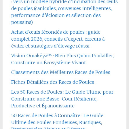
: vers un modèle hybride d’incubation des œufs
de poules (canicules, couveuses intelligentes,
performance d’éclosion et sélection des
poussins)
Achat d’œufs fécondés de poules : guide
complet 2026, conseils d’expert, erreurs à
éviter et stratégies d’élevage réussi
Vision Omakëya™ : Bien Plus Qu’un Poulailler,
Construire un Écosystème Vivant
Classements des Meilleures Races de Poules
Fiches Détaillées des Races de Poules
Les 50 Races de Poules : Le Guide Ultime pour
Construire une Basse-Cour Résiliente,
Productive et Épanouissante
50 Races de Poules à Connaître : Le Guide
Ultime des Poules Pondeuses, Rustiques,