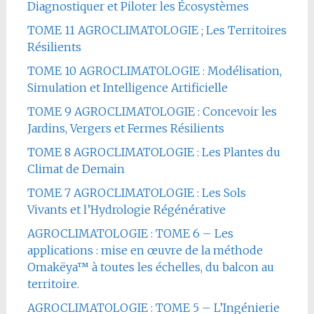
Diagnostiquer et Piloter les Écosystèmes
TOME 11 AGROCLIMATOLOGIE ; Les Territoires
Résilients
TOME 10 AGROCLIMATOLOGIE : Modélisation,
Simulation et Intelligence Artificielle
TOME 9 AGROCLIMATOLOGIE : Concevoir les
Jardins, Vergers et Fermes Résilients
TOME 8 AGROCLIMATOLOGIE : Les Plantes du
Climat de Demain
TOME 7 AGROCLIMATOLOGIE : Les Sols
Vivants et l’Hydrologie Régénérative
AGROCLIMATOLOGIE : TOME 6 – Les
applications : mise en œuvre de la méthode
Omakëya™ à toutes les échelles, du balcon au
territoire.
AGROCLIMATOLOGIE : TOME 5 – L’Ingénierie