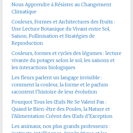
Nous Apprendre à Résister au Changement
Climatique
Couleurs, Formes et Architectures des Fruits :
Une Lecture Botanique du Vivant entre Sol,
Saison, Pollinisation et Stratégies de
Reproduction
Couleurs, formes et cycles des légumes : lecture
vivante du potager selon le sol, les saisons et
les interactions biologiques
Les fleurs parlent un langage invisible :
comment la couleur, la forme et le parfum
racontent l’histoire de leur évolution
Pourquoi Tous les Œufs Ne Se Valent Pas :
Quand le Bien-être des Poules, la Nature et
l’Alimentation Créent des Œufs d’Exception
Les animaux, nos plus grands professeurs :