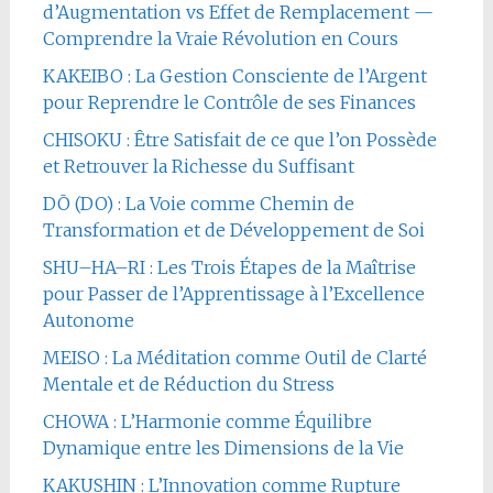
d’Augmentation vs Effet de Remplacement —
Comprendre la Vraie Révolution en Cours
KAKEIBO : La Gestion Consciente de l’Argent
pour Reprendre le Contrôle de ses Finances
CHISOKU : Être Satisfait de ce que l’on Possède
et Retrouver la Richesse du Suffisant
DŌ (DO) : La Voie comme Chemin de
Transformation et de Développement de Soi
SHU–HA–RI : Les Trois Étapes de la Maîtrise
pour Passer de l’Apprentissage à l’Excellence
Autonome
MEISO : La Méditation comme Outil de Clarté
Mentale et de Réduction du Stress
CHOWA : L’Harmonie comme Équilibre
Dynamique entre les Dimensions de la Vie
KAKUSHIN : L’Innovation comme Rupture