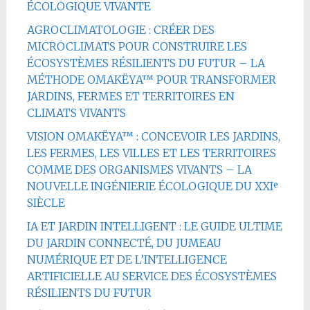
ÉCOLOGIQUE VIVANTE
AGROCLIMATOLOGIE : CRÉER DES
MICROCLIMATS POUR CONSTRUIRE LES
ÉCOSYSTÈMES RÉSILIENTS DU FUTUR – LA
MÉTHODE OMAKËYA™ POUR TRANSFORMER
JARDINS, FERMES ET TERRITOIRES EN
CLIMATS VIVANTS
VISION OMAKËYA™ : CONCEVOIR LES JARDINS,
LES FERMES, LES VILLES ET LES TERRITOIRES
COMME DES ORGANISMES VIVANTS – LA
NOUVELLE INGÉNIERIE ÉCOLOGIQUE DU XXIᵉ
SIÈCLE
IA ET JARDIN INTELLIGENT : LE GUIDE ULTIME
DU JARDIN CONNECTÉ, DU JUMEAU
NUMÉRIQUE ET DE L’INTELLIGENCE
ARTIFICIELLE AU SERVICE DES ÉCOSYSTÈMES
RÉSILIENTS DU FUTUR