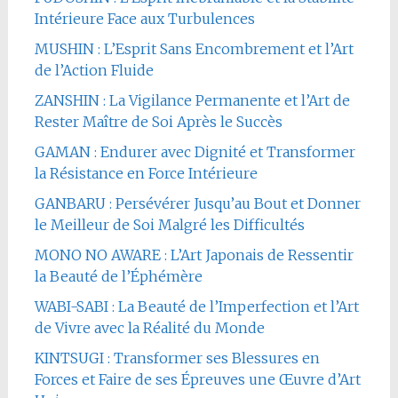
Intérieure Face aux Turbulences
MUSHIN : L’Esprit Sans Encombrement et l’Art
de l’Action Fluide
ZANSHIN : La Vigilance Permanente et l’Art de
Rester Maître de Soi Après le Succès
GAMAN : Endurer avec Dignité et Transformer
la Résistance en Force Intérieure
GANBARU : Persévérer Jusqu’au Bout et Donner
le Meilleur de Soi Malgré les Difficultés
MONO NO AWARE : L’Art Japonais de Ressentir
la Beauté de l’Éphémère
WABI-SABI : La Beauté de l’Imperfection et l’Art
de Vivre avec la Réalité du Monde
KINTSUGI : Transformer ses Blessures en
Forces et Faire de ses Épreuves une Œuvre d’Art