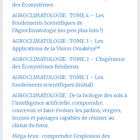
des Écosystèmes
AGROCLIMATOLOGIE : TOME 4 – Les
Fondements Scientifiques de
l’Agroclimatologie (un peu plus loin !)
AGROCLIMATOLOGIE : TOME 3 – Les
Applications de la Vision Omakëya™
AGROCLIMATOLOGIE : TOME 2 – L’Ingénierie
des Écosystèmes Résilients
AGROCLIMATOLOGIE : TOME 1 – Les
fondements scientifiques (initial)
AGROCLIMATOLOGIE : De la biologie des sols à
l’intelligence artificielle, comprendre,
concevoir et faire évoluer les jardins, vergers,
fermes et paysages capables de résister au
climat du futur.
Méga-feux : comprendre l’explosion des