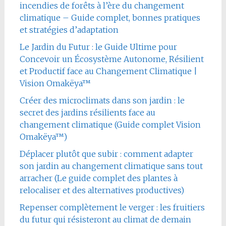
incendies de forêts à l’ère du changement
climatique – Guide complet, bonnes pratiques
et stratégies d’adaptation
Le Jardin du Futur : le Guide Ultime pour
Concevoir un Écosystème Autonome, Résilient
et Productif face au Changement Climatique |
Vision Omakëya™
Créer des microclimats dans son jardin : le
secret des jardins résilients face au
changement climatique (Guide complet Vision
Omakëya™)
Déplacer plutôt que subir : comment adapter
son jardin au changement climatique sans tout
arracher (Le guide complet des plantes à
relocaliser et des alternatives productives)
Repenser complètement le verger : les fruitiers
du futur qui résisteront au climat de demain