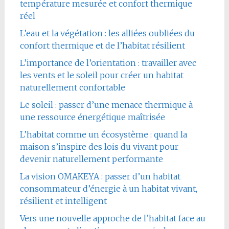
température mesurée et confort thermique
réel
L’eau et la végétation : les alliées oubliées du
confort thermique et de l’habitat résilient
L’importance de l’orientation : travailler avec
les vents et le soleil pour créer un habitat
naturellement confortable
Le soleil : passer d’une menace thermique à
une ressource énergétique maîtrisée
L’habitat comme un écosystème : quand la
maison s’inspire des lois du vivant pour
devenir naturellement performante
La vision OMAKEYA : passer d’un habitat
consommateur d’énergie à un habitat vivant,
résilient et intelligent
Vers une nouvelle approche de l’habitat face au