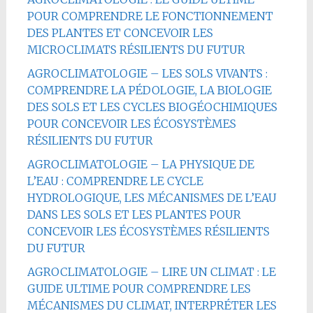
POUR COMPRENDRE LE FONCTIONNEMENT
DES PLANTES ET CONCEVOIR LES
MICROCLIMATS RÉSILIENTS DU FUTUR
AGROCLIMATOLOGIE – LES SOLS VIVANTS :
COMPRENDRE LA PÉDOLOGIE, LA BIOLOGIE
DES SOLS ET LES CYCLES BIOGÉOCHIMIQUES
POUR CONCEVOIR LES ÉCOSYSTÈMES
RÉSILIENTS DU FUTUR
AGROCLIMATOLOGIE – LA PHYSIQUE DE
L’EAU : COMPRENDRE LE CYCLE
HYDROLOGIQUE, LES MÉCANISMES DE L’EAU
DANS LES SOLS ET LES PLANTES POUR
CONCEVOIR LES ÉCOSYSTÈMES RÉSILIENTS
DU FUTUR
AGROCLIMATOLOGIE – LIRE UN CLIMAT : LE
GUIDE ULTIME POUR COMPRENDRE LES
MÉCANISMES DU CLIMAT, INTERPRÉTER LES