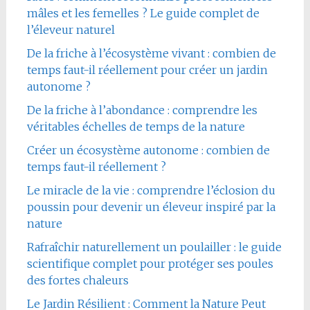
mâles et les femelles ? Le guide complet de
l’éleveur naturel
De la friche à l’écosystème vivant : combien de
temps faut-il réellement pour créer un jardin
autonome ?
De la friche à l’abondance : comprendre les
véritables échelles de temps de la nature
Créer un écosystème autonome : combien de
temps faut-il réellement ?
Le miracle de la vie : comprendre l’éclosion du
poussin pour devenir un éleveur inspiré par la
nature
Rafraîchir naturellement un poulailler : le guide
scientifique complet pour protéger ses poules
des fortes chaleurs
Le Jardin Résilient : Comment la Nature Peut