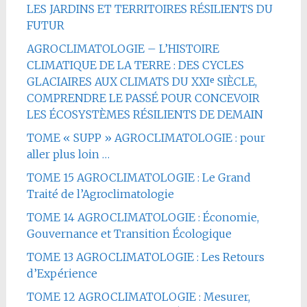
LES JARDINS ET TERRITOIRES RÉSILIENTS DU
FUTUR
AGROCLIMATOLOGIE – L’HISTOIRE
CLIMATIQUE DE LA TERRE : DES CYCLES
GLACIAIRES AUX CLIMATS DU XXIᵉ SIÈCLE,
COMPRENDRE LE PASSÉ POUR CONCEVOIR
LES ÉCOSYSTÈMES RÉSILIENTS DE DEMAIN
TOME « SUPP » AGROCLIMATOLOGIE : pour
aller plus loin …
TOME 15 AGROCLIMATOLOGIE : Le Grand
Traité de l’Agroclimatologie
TOME 14 AGROCLIMATOLOGIE : Économie,
Gouvernance et Transition Écologique
TOME 13 AGROCLIMATOLOGIE : Les Retours
d’Expérience
TOME 12 AGROCLIMATOLOGIE : Mesurer,