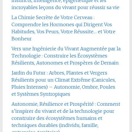
instincts, intelligence, épigénétique et les
incroyables leçons du vivant pour réussir sa vie
La Chimie Secrète de Votre Cerveau :
Comprendre les Hormones qui Dirigent Vos
Habitudes, Vos Peurs, Votre Réussite… et Votre
Bonheur
Vers une Ingénierie du Vivant Augmentée par la
Technologie : Construire les Écosystèmes
Résilients, Autonomes et Prospères de Demain
Jardin du Futur : Arbres, Plantes et Vergers
Résilients pour un Climat Extrême (Canicules,
Pluies Intenses) – Autonomie, Ombre, Poules
et Systèmes Syntropiques
Autonomie, Résilience et Prospérité : Comment
s’inspirer du vivant et de la technologie pour
construire des écosystèmes humains et
techniques durables (individu, famille,