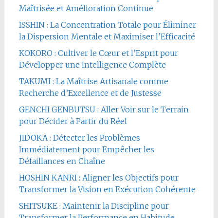
Maîtrisée et Amélioration Continue
ISSHIN : La Concentration Totale pour Éliminer
la Dispersion Mentale et Maximiser l’Efficacité
KOKORO : Cultiver le Cœur et l’Esprit pour
Développer une Intelligence Complète
TAKUMI : La Maîtrise Artisanale comme
Recherche d’Excellence et de Justesse
GENCHI GENBUTSU : Aller Voir sur le Terrain
pour Décider à Partir du Réel
JIDOKA : Détecter les Problèmes
Immédiatement pour Empêcher les
Défaillances en Chaîne
HOSHIN KANRI : Aligner les Objectifs pour
Transformer la Vision en Exécution Cohérente
SHITSUKE : Maintenir la Discipline pour
Transformer la Performance en Habitude