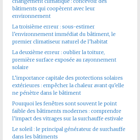
changement climatique : concevoir des
bâtiments qui coopèrent avec leur
environnement
La troisième erreur : sous-estimer
l’environnement immédiat du bâtiment, le
premier climatiseur naturel de l’habitat
La deuxième erreur : oublier la toiture,
première surface exposée au rayonnement
solaire
L’importance capitale des protections solaires
extérieures : empêcher la chaleur avant qu’elle
ne pénètre dans le bâtiment
Pourquoi les fenêtres sont souvent le point
faible des bâtiments modernes : comprendre
l’impact des vitrages sur la surchauffe estivale
Le soleil : le principal générateur de surchauffe
dans les bâtiments