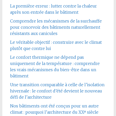
La première erreur : lutter contre la chaleur
après son entrée dans le bâtiment
Comprendre les mécanismes de la surchauffe
pour concevoir des bâtiments naturellement
résistants aux canicules
Le véritable objectif : construire avec le climat
plutôt que contre lui
Le confort thermique ne dépend pas
uniquement de la température : comprendre
les vrais mécanismes du bien-être dans un
bâtiment
Une transition comparable à celle de l’isolation
hivernale : le confort d’été devient le nouveau
défi de l’architecture
Nos bâtiments ont été conçus pour un autre
climat : pourquoi l’architecture du XXᵉ siècle