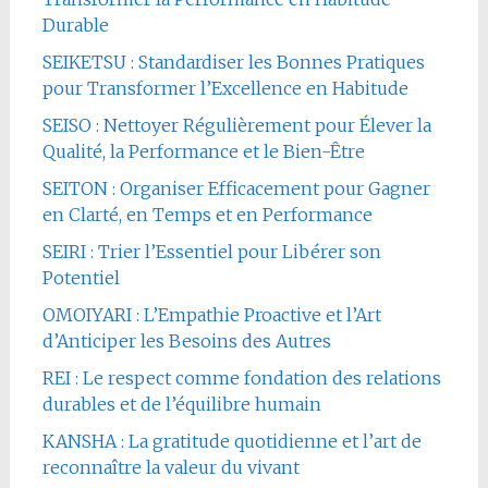
Durable
SEIKETSU : Standardiser les Bonnes Pratiques
pour Transformer l’Excellence en Habitude
SEISO : Nettoyer Régulièrement pour Élever la
Qualité, la Performance et le Bien-Être
SEITON : Organiser Efficacement pour Gagner
en Clarté, en Temps et en Performance
SEIRI : Trier l’Essentiel pour Libérer son
Potentiel
OMOIYARI : L’Empathie Proactive et l’Art
d’Anticiper les Besoins des Autres
REI : Le respect comme fondation des relations
durables et de l’équilibre humain
KANSHA : La gratitude quotidienne et l’art de
reconnaître la valeur du vivant