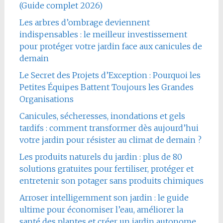
(Guide complet 2026)
Les arbres d’ombrage deviennent
indispensables : le meilleur investissement
pour protéger votre jardin face aux canicules de
demain
Le Secret des Projets d’Exception : Pourquoi les
Petites Équipes Battent Toujours les Grandes
Organisations
Canicules, sécheresses, inondations et gels
tardifs : comment transformer dès aujourd’hui
votre jardin pour résister au climat de demain ?
Les produits naturels du jardin : plus de 80
solutions gratuites pour fertiliser, protéger et
entretenir son potager sans produits chimiques
Arroser intelligemment son jardin : le guide
ultime pour économiser l’eau, améliorer la
santé des plantes et créer un jardin autonome