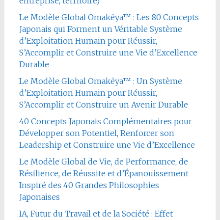
entreprise, territoire)
Le Modèle Global Omakëya™ : Les 80 Concepts
Japonais qui Forment un Véritable Système
d’Exploitation Humain pour Réussir,
S’Accomplir et Construire une Vie d’Excellence
Durable
Le Modèle Global Omakëya™ : Un Système
d’Exploitation Humain pour Réussir,
S’Accomplir et Construire un Avenir Durable
40 Concepts Japonais Complémentaires pour
Développer son Potentiel, Renforcer son
Leadership et Construire une Vie d’Excellence
Le Modèle Global de Vie, de Performance, de
Résilience, de Réussite et d’Épanouissement
Inspiré des 40 Grandes Philosophies
Japonaises
IA, Futur du Travail et de la Société : Effet