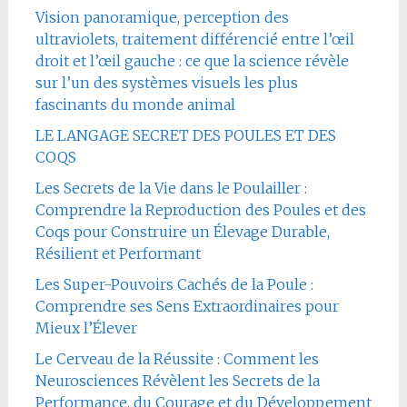
Vision panoramique, perception des
ultraviolets, traitement différencié entre l’œil
droit et l’œil gauche : ce que la science révèle
sur l’un des systèmes visuels les plus
fascinants du monde animal
LE LANGAGE SECRET DES POULES ET DES
COQS
Les Secrets de la Vie dans le Poulailler :
Comprendre la Reproduction des Poules et des
Coqs pour Construire un Élevage Durable,
Résilient et Performant
Les Super-Pouvoirs Cachés de la Poule :
Comprendre ses Sens Extraordinaires pour
Mieux l’Élever
Le Cerveau de la Réussite : Comment les
Neurosciences Révèlent les Secrets de la
Performance, du Courage et du Développement