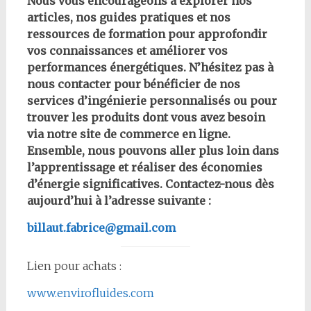
Nous vous encourageons à explorer nos
articles, nos guides pratiques et nos
ressources de formation pour approfondir
vos connaissances et améliorer vos
performances énergétiques. N’hésitez pas à
nous contacter pour bénéficier de nos
services d’ingénierie personnalisés ou pour
trouver les produits dont vous avez besoin
via notre site de commerce en ligne.
Ensemble, nous pouvons aller plus loin dans
l’apprentissage et réaliser des économies
d’énergie significatives. Contactez-nous dès
aujourd’hui à l’adresse suivante :
billaut.fabrice@gmail.com
Lien pour achats :
www.envirofluides.com