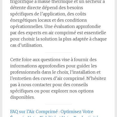
frigorifique à masse thermique et un sécheur à
détente directe dépend des besoins
spécifiques de l’application, des coûts
énergétiques locaux et des conditions
opérationnelles. Une évaluation approfondie
par des experts en air comprimé est essentielle
pour choisir la solution la plus adaptée à chaque
cas d’utilisation.
Cette foire aux questions vise à fournir des
informations approfondies pour guider les
professionnels dans le choix, l’installation et
l’entretien des cuves d’air comprimé. N’hésitez
pas à nous contacter pour des conseils
spécifiques ou pour explorer nos options
disponibles.
FAQ sur l’Air Comprimé : Optimisez Votre