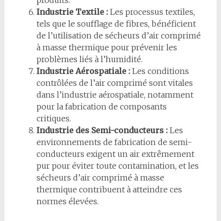
produits.
Industrie Textile :
Les processus textiles,
tels que le soufflage de fibres, bénéficient
de l’utilisation de sécheurs d’air comprimé
à masse thermique pour prévenir les
problèmes liés à l’humidité.
Industrie Aérospatiale :
Les conditions
contrôlées de l’air comprimé sont vitales
dans l’industrie aérospatiale, notamment
pour la fabrication de composants
critiques.
Industrie des Semi-conducteurs :
Les
environnements de fabrication de semi-
conducteurs exigent un air extrêmement
pur pour éviter toute contamination, et les
sécheurs d’air comprimé à masse
thermique contribuent à atteindre ces
normes élevées.