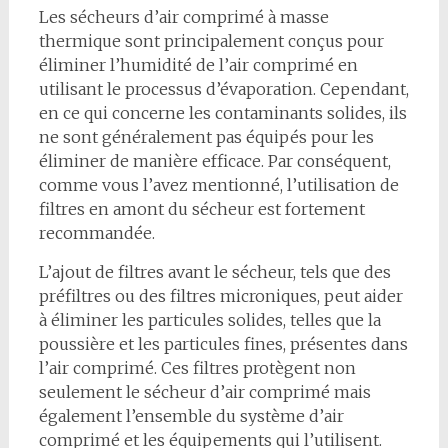
Les sécheurs d’air comprimé à masse
thermique sont principalement conçus pour
éliminer l’humidité de l’air comprimé en
utilisant le processus d’évaporation. Cependant,
en ce qui concerne les contaminants solides, ils
ne sont généralement pas équipés pour les
éliminer de manière efficace. Par conséquent,
comme vous l’avez mentionné, l’utilisation de
filtres en amont du sécheur est fortement
recommandée.
L’ajout de filtres avant le sécheur, tels que des
préfiltres ou des filtres microniques, peut aider
à éliminer les particules solides, telles que la
poussière et les particules fines, présentes dans
l’air comprimé. Ces filtres protègent non
seulement le sécheur d’air comprimé mais
également l’ensemble du système d’air
comprimé et les équipements qui l’utilisent.