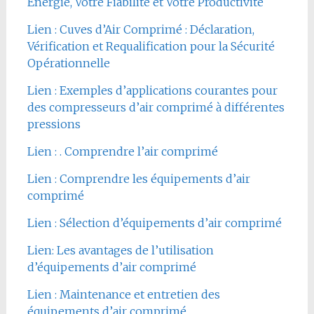
Énergie, Votre Fiabilité et Votre Productivité
Lien : Cuves d’Air Comprimé : Déclaration,
Vérification et Requalification pour la Sécurité
Opérationnelle
Lien : Exemples d’applications courantes pour
des compresseurs d’air comprimé à différentes
pressions
Lien : . Comprendre l’air comprimé
Lien : Comprendre les équipements d’air
comprimé
Lien : Sélection d’équipements d’air comprimé
Lien: Les avantages de l’utilisation
d’équipements d’air comprimé
Lien : Maintenance et entretien des
équipements d’air comprimé