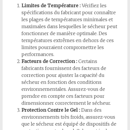
Limites de Température :
Vérifiez les
spécifications du fabricant pour connaître
les plages de températures minimales et
maximales dans lesquelles le sécheur peut
fonctionner de manière optimale. Des
températures extrêmes en dehors de ces
limites pourraient compromettre les
performances.
Facteurs de Correction :
Certains
fabricants fournissent des facteurs de
correction pour ajuster la capacité du
sécheur en fonction des conditions
environnementales. Assurez-vous de
prendre en compte ces facteurs pour
dimensionner correctement le sécheur.
Protection Contre le Gel :
Dans des
environnements très froids, assurez-vous
que le sécheur est équipé de dispositifs de