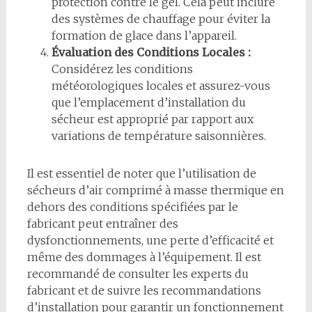
protection contre le gel. Cela peut inclure
des systèmes de chauffage pour éviter la
formation de glace dans l’appareil.
Évaluation des Conditions Locales :
Considérez les conditions
météorologiques locales et assurez-vous
que l’emplacement d’installation du
sécheur est approprié par rapport aux
variations de température saisonnières.
Il est essentiel de noter que l’utilisation de
sécheurs d’air comprimé à masse thermique en
dehors des conditions spécifiées par le
fabricant peut entraîner des
dysfonctionnements, une perte d’efficacité et
même des dommages à l’équipement. Il est
recommandé de consulter les experts du
fabricant et de suivre les recommandations
d’installation pour garantir un fonctionnement