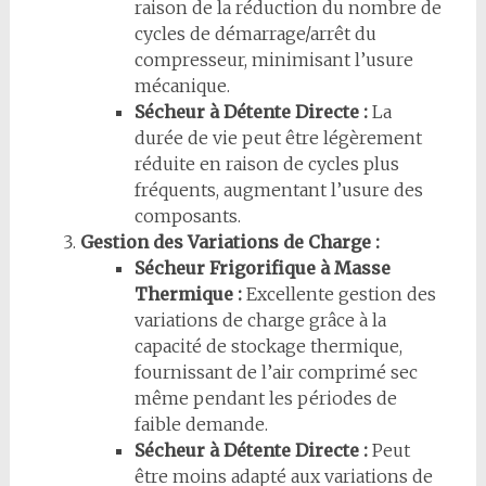
raison de la réduction du nombre de
cycles de démarrage/arrêt du
compresseur, minimisant l’usure
mécanique.
Sécheur à Détente Directe :
La
durée de vie peut être légèrement
réduite en raison de cycles plus
fréquents, augmentant l’usure des
composants.
Gestion des Variations de Charge :
Sécheur Frigorifique à Masse
Thermique :
Excellente gestion des
variations de charge grâce à la
capacité de stockage thermique,
fournissant de l’air comprimé sec
même pendant les périodes de
faible demande.
Sécheur à Détente Directe :
Peut
être moins adapté aux variations de