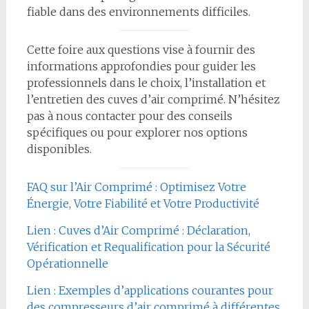
fiable dans des environnements difficiles.
Cette foire aux questions vise à fournir des
informations approfondies pour guider les
professionnels dans le choix, l’installation et
l’entretien des cuves d’air comprimé. N’hésitez
pas à nous contacter pour des conseils
spécifiques ou pour explorer nos options
disponibles.
FAQ sur l’Air Comprimé : Optimisez Votre
Énergie, Votre Fiabilité et Votre Productivité
Lien : Cuves d’Air Comprimé : Déclaration,
Vérification et Requalification pour la Sécurité
Opérationnelle
Lien : Exemples d’applications courantes pour
des compresseurs d’air comprimé à différentes