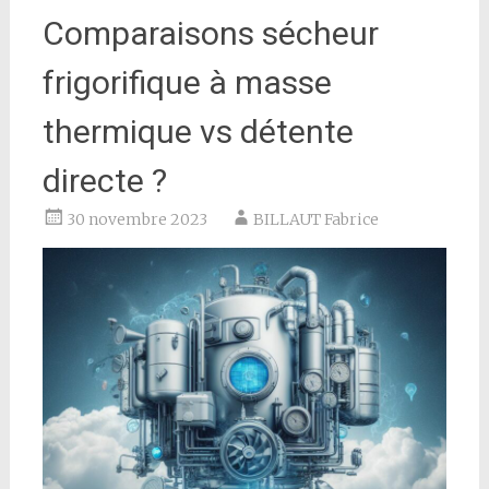
Comparaisons sécheur
frigorifique à masse
thermique vs détente
directe ?
30 novembre 2023
BILLAUT Fabrice