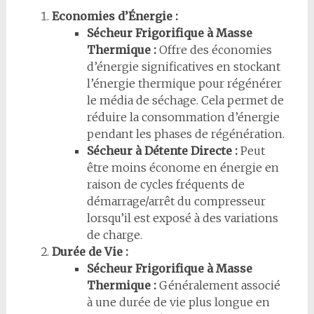
Economies d’Énergie :
Sécheur Frigorifique à Masse
Thermique :
Offre des économies
d’énergie significatives en stockant
l’énergie thermique pour régénérer
le média de séchage. Cela permet de
réduire la consommation d’énergie
pendant les phases de régénération.
Sécheur à Détente Directe :
Peut
être moins économe en énergie en
raison de cycles fréquents de
démarrage/arrêt du compresseur
lorsqu’il est exposé à des variations
de charge.
Durée de Vie :
Sécheur Frigorifique à Masse
Thermique :
Généralement associé
à une durée de vie plus longue en