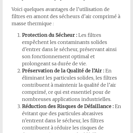
Voici quelques avantages de l’utilisation de
filtres en amont des sécheurs d’air comprimé à
masse thermique :
Protection du Sécheur :
Les filtres
empêchent les contaminants solides
d’entrer dans le sécheur, préservant ainsi
son fonctionnement optimal et
prolongeant sa durée de vie.
Préservation de la Qualité de l’Air :
En
éliminant les particules solides, les filtres
contribuent à maintenir la qualité de l’air
comprimé, ce qui est essentiel pour de
nombreuses applications industrielles.
Réduction des Risques de Défaillance :
En
évitant que des particules abrasives
n’entrent dans le sécheur, les filtres
contribuent à réduire les risques de