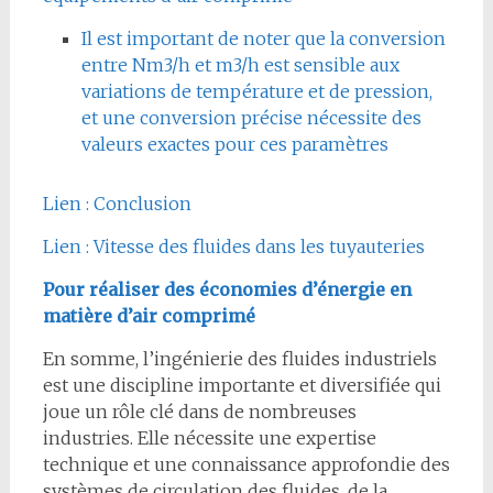
Il est important de noter que la conversion
entre Nm3/h et m3/h est sensible aux
variations de température et de pression,
et une conversion précise nécessite des
valeurs exactes pour ces paramètres
Lien : Conclusion
Lien : Vitesse des fluides dans les tuyauteries
Pour réaliser des économies d’énergie en
matière d’air comprimé
En somme, l’ingénierie des fluides industriels
est une discipline importante et diversifiée qui
joue un rôle clé dans de nombreuses
industries. Elle nécessite une expertise
technique et une connaissance approfondie des
systèmes de circulation des fluides, de la