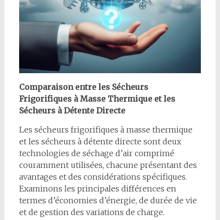
Comparaison entre les Sécheurs
Frigorifiques à Masse Thermique et les
Sécheurs à Détente Directe
Les sécheurs frigorifiques à masse thermique
et les sécheurs à détente directe sont deux
technologies de séchage d’air comprimé
couramment utilisées, chacune présentant des
avantages et des considérations spécifiques.
Examinons les principales différences en
termes d’économies d’énergie, de durée de vie
et de gestion des variations de charge.