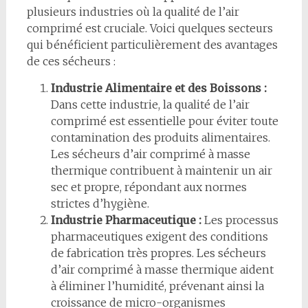
plusieurs industries où la qualité de l’air
comprimé est cruciale. Voici quelques secteurs
qui bénéficient particulièrement des avantages
de ces sécheurs :
Industrie Alimentaire et des Boissons :
Dans cette industrie, la qualité de l’air
comprimé est essentielle pour éviter toute
contamination des produits alimentaires.
Les sécheurs d’air comprimé à masse
thermique contribuent à maintenir un air
sec et propre, répondant aux normes
strictes d’hygiène.
Industrie Pharmaceutique :
Les processus
pharmaceutiques exigent des conditions
de fabrication très propres. Les sécheurs
d’air comprimé à masse thermique aident
à éliminer l’humidité, prévenant ainsi la
croissance de micro-organismes