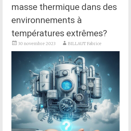
masse thermique dans des
environnements à
températures extrêmes?
30 novembre 2023
BILLAUT Fabrice