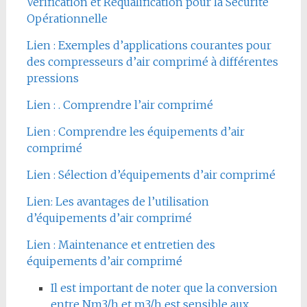
Vérification et Requalification pour la Sécurité
Opérationnelle
Lien : Exemples d’applications courantes pour
des compresseurs d’air comprimé à différentes
pressions
Lien : . Comprendre l’air comprimé
Lien : Comprendre les équipements d’air
comprimé
Lien : Sélection d’équipements d’air comprimé
Lien: Les avantages de l’utilisation
d’équipements d’air comprimé
Lien : Maintenance et entretien des
équipements d’air comprimé
Il est important de noter que la conversion
entre Nm3/h et m3/h est sensible aux