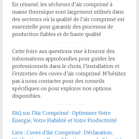
En résumé, les sécheurs d’air comprimé à
masse thermique sont largement utilisés dans
des secteurs où la qualité de l’air comprimé est
essentielle pour garantir des processus de
production fiables et de haute qualité.
Cette foire aux questions vise à fournir des
informations approfondies pour guider les
professionnels dans le choix, l’installation et
l’entretien des cuves d’air comprimé. N’hésitez
pas à nous contacter pour des conseils
spécifiques ou pour explorer nos options
disponibles.
FAQ sur l’Air Comprimé : Optimisez Votre
Énergie, Votre Fiabilité et Votre Productivité
Lien : Cuves d’Air Comprimé : Déclaration,