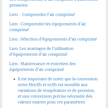
pressions
Lien : . Comprendre l’air comprimé
Lien : Comprendre les équipements d’air
comprimé
Lien : Sélection d’équipements d’air comprimé
Lien: Les avantages de l’utilisation
d’équipements d’air comprimé
Lien : Maintenance et entretien des
équipements d’air comprimé
Il est important de noter que la conversion
entre Nm3/h et m3/h est sensible aux
variations de température et de pression,
et une conversion précise nécessite des
valeurs exactes pour ces paramètres