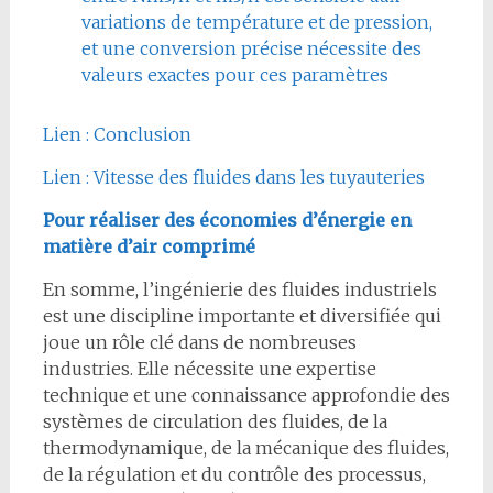
variations de température et de pression,
et une conversion précise nécessite des
valeurs exactes pour ces paramètres
Lien : Conclusion
Lien : Vitesse des fluides dans les tuyauteries
Pour réaliser des économies d’énergie en
matière d’air comprimé
En somme, l’ingénierie des fluides industriels
est une discipline importante et diversifiée qui
joue un rôle clé dans de nombreuses
industries. Elle nécessite une expertise
technique et une connaissance approfondie des
systèmes de circulation des fluides, de la
thermodynamique, de la mécanique des fluides,
de la régulation et du contrôle des processus,