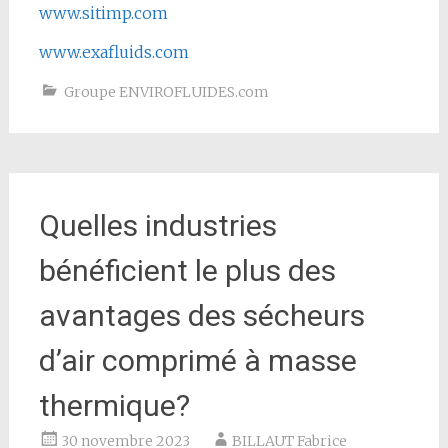
www.sitimp.com
www.exafluids.com
Groupe ENVIROFLUIDES.com
Quelles industries
bénéficient le plus des
avantages des sécheurs
d’air comprimé à masse
thermique?
30 novembre 2023
BILLAUT Fabrice