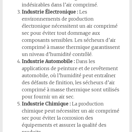
indésirables dans l’air comprimé.
Industrie Électronique :
Les
environnements de production
électronique nécessitent un air comprimé
sec pour éviter tout dommage aux
composants sensibles. Les sécheurs d’air
comprimé à masse thermique garantissent
un niveau d’humidité contrôlé.
Industrie Automobile :
Dans les
applications de peinture et de revêtement
automobile, où l’humidité peut entraîner
des défauts de finition, les sécheurs d’air
comprimé à masse thermique sont utilisés
pour fournir un air sec.
Industrie Chimique :
La production
chimique peut nécessiter un air comprimé
sec pour éviter la corrosion des
équipements et assurer la qualité des