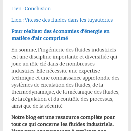
Lien : Conclusion
Lien : Vitesse des fluides dans les tuyauteries
Pour réaliser des économies d’énergie en
matière d’air comprimé
En somme, l’ingénierie des fluides industriels
est une discipline importante et diversifiée qui
joue un rôle clé dans de nombreuses
industries. Elle nécessite une expertise
technique et une connaissance approfondie des
systèmes de circulation des fluides, de la
thermodynamique, de la mécanique des fluides,
de la régulation et du contrôle des processus,
ainsi que de la sécurité.
Notre blog est une ressource complète pour
tout ce qui concerne les fluides industriels.