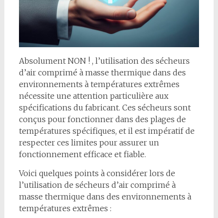
Absolument NON ! , l’utilisation des sécheurs
d’air comprimé à masse thermique dans des
environnements à températures extrêmes
nécessite une attention particulière aux
spécifications du fabricant. Ces sécheurs sont
conçus pour fonctionner dans des plages de
températures spécifiques, et il est impératif de
respecter ces limites pour assurer un
fonctionnement efficace et fiable.
Voici quelques points à considérer lors de
l’utilisation de sécheurs d’air comprimé à
masse thermique dans des environnements à
températures extrêmes :