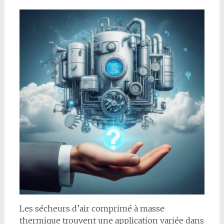
Les sécheurs d’air comprimé à masse
thermique trouvent une application variée dans