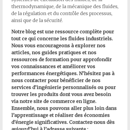
thermodynamique, de la mécanique des fluides,
de la régulation et du contrôle des processus,
ainsi que de la sécurité.
Notre blog est une ressource complète pour
tout ce qui concerne les fluides industriels.
Nous vous encourageons à explorer nos
articles, nos guides pratiques et nos
ressources de formation pour approfondir
vos connaissances et améliorer vos
performances énergétiques. N’hésitez pas à
nous contacter pour bénéficier de nos
services d’ingénierie personnalisés ou pour
trouver les produits dont vous avez besoin
via notre site de commerce en ligne.
Ensemble, nous pouvons aller plus loin dans
l’apprentissage et réaliser des économies
d’énergie significatives. Contactez-nous dès
aujourd’hui à l’adresse suivante :