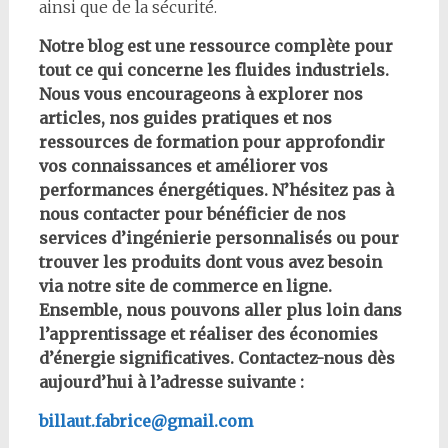
ainsi que de la sécurité.
Notre blog est une ressource complète pour
tout ce qui concerne les fluides industriels.
Nous vous encourageons à explorer nos
articles, nos guides pratiques et nos
ressources de formation pour approfondir
vos connaissances et améliorer vos
performances énergétiques. N’hésitez pas à
nous contacter pour bénéficier de nos
services d’ingénierie personnalisés ou pour
trouver les produits dont vous avez besoin
via notre site de commerce en ligne.
Ensemble, nous pouvons aller plus loin dans
l’apprentissage et réaliser des économies
d’énergie significatives. Contactez-nous dès
aujourd’hui à l’adresse suivante :
billaut.fabrice@gmail.com