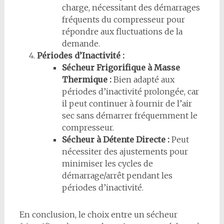
charge, nécessitant des démarrages
fréquents du compresseur pour
répondre aux fluctuations de la
demande.
Périodes d’Inactivité :
Sécheur Frigorifique à Masse
Thermique :
Bien adapté aux
périodes d’inactivité prolongée, car
il peut continuer à fournir de l’air
sec sans démarrer fréquemment le
compresseur.
Sécheur à Détente Directe :
Peut
nécessiter des ajustements pour
minimiser les cycles de
démarrage/arrêt pendant les
périodes d’inactivité.
En conclusion, le choix entre un sécheur