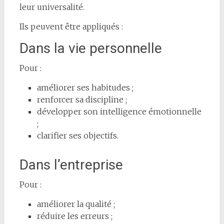
leur universalité.
Ils peuvent être appliqués :
Dans la vie personnelle
Pour :
améliorer ses habitudes ;
renforcer sa discipline ;
développer son intelligence émotionnelle
;
clarifier ses objectifs.
Dans l’entreprise
Pour :
améliorer la qualité ;
réduire les erreurs ;