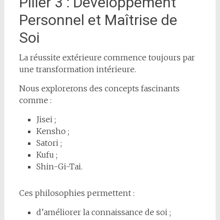
Pilier 3 : Développement
Personnel et Maîtrise de
Soi
La réussite extérieure commence toujours par
une transformation intérieure.
Nous explorerons des concepts fascinants
comme :
Jisei ;
Kensho ;
Satori ;
Kufu ;
Shin-Gi-Tai.
Ces philosophies permettent :
d’améliorer la connaissance de soi ;