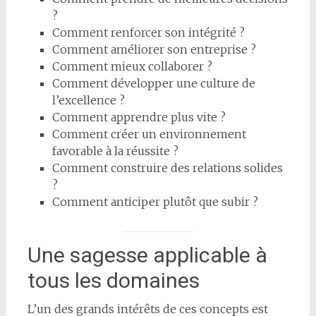
?
Comment renforcer son intégrité ?
Comment améliorer son entreprise ?
Comment mieux collaborer ?
Comment développer une culture de
l’excellence ?
Comment apprendre plus vite ?
Comment créer un environnement
favorable à la réussite ?
Comment construire des relations solides
?
Comment anticiper plutôt que subir ?
Une sagesse applicable à
tous les domaines
L’un des grands intérêts de ces concepts est