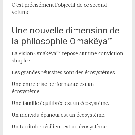
C’est précisément l’objectif de ce second
volume.
Une nouvelle dimension de
la philosophie Omakëya™
La Vision Omakëya™ repose sur une conviction
simple :
Les grandes réussites sont des écosystèmes.
Une entreprise performante est un
écosystème.
Une famille équilibrée est un écosystème.
Un individu épanoui est un écosystème.
Un territoire résilient est un écosystème.