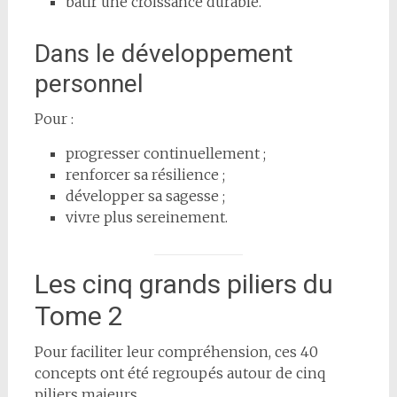
bâtir une croissance durable.
Dans le développement
personnel
Pour :
progresser continuellement ;
renforcer sa résilience ;
développer sa sagesse ;
vivre plus sereinement.
Les cinq grands piliers du
Tome 2
Pour faciliter leur compréhension, ces 40
concepts ont été regroupés autour de cinq
piliers majeurs.