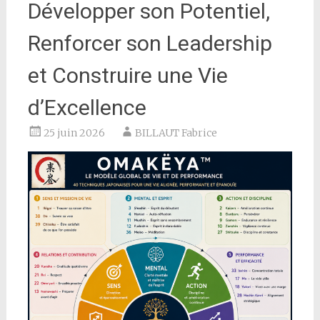
Développer son Potentiel,
Renforcer son Leadership
et Construire une Vie
d’Excellence
25 juin 2026
BILLAUT Fabrice