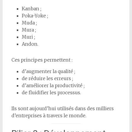
Kanban ;
Poka-Yoke ;
Muda ;
Mura ;
Muri ;
Andon.
Ces principes permettent :
d’augmenter la qualité ;
de réduire les erreurs ;
d’améliorer la productivité ;
de fluidifier les processus.
Ils sont aujourd’hui utilisés dans des milliers
d’entreprises à travers le monde.