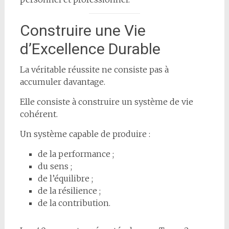
Construire une Vie
d’Excellence Durable
La véritable réussite ne consiste pas à
accumuler davantage.
Elle consiste à construire un système de vie
cohérent.
Un système capable de produire :
de la performance ;
du sens ;
de l’équilibre ;
de la résilience ;
de la contribution.