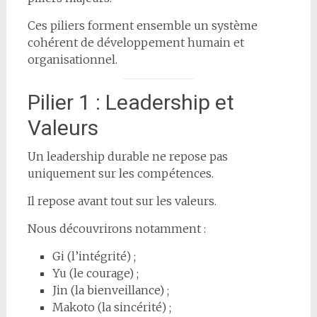
Ces piliers forment ensemble un système
cohérent de développement humain et
organisationnel.
Pilier 1 : Leadership et
Valeurs
Un leadership durable ne repose pas
uniquement sur les compétences.
Il repose avant tout sur les valeurs.
Nous découvrirons notamment :
Gi (l’intégrité) ;
Yu (le courage) ;
Jin (la bienveillance) ;
Makoto (la sincérité) ;