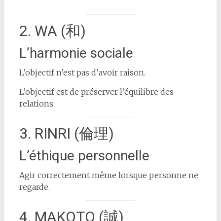
2. WA (和)
L’harmonie sociale
L’objectif n’est pas d’avoir raison.
L’objectif est de préserver l’équilibre des
relations.
3. RINRI (倫理)
L’éthique personnelle
Agir correctement même lorsque personne ne
regarde.
4. MAKOTO (誠)