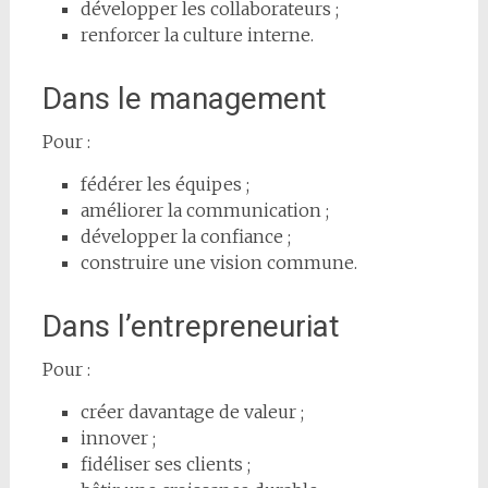
développer les collaborateurs ;
renforcer la culture interne.
Dans le management
Pour :
fédérer les équipes ;
améliorer la communication ;
développer la confiance ;
construire une vision commune.
Dans l’entrepreneuriat
Pour :
créer davantage de valeur ;
innover ;
fidéliser ses clients ;