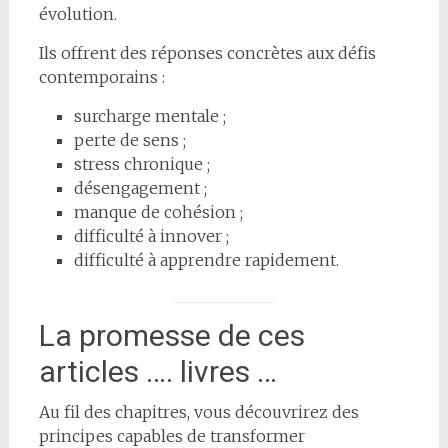
évolution.
Ils offrent des réponses concrètes aux défis
contemporains :
surcharge mentale ;
perte de sens ;
stress chronique ;
désengagement ;
manque de cohésion ;
difficulté à innover ;
difficulté à apprendre rapidement.
La promesse de ces
articles …. livres …
Au fil des chapitres, vous découvrirez des
principes capables de transformer