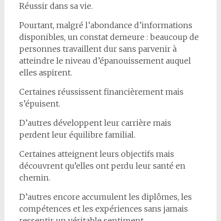
Réussir dans sa vie.
Pourtant, malgré l’abondance d’informations
disponibles, un constat demeure : beaucoup de
personnes travaillent dur sans parvenir à
atteindre le niveau d’épanouissement auquel
elles aspirent.
Certaines réussissent financièrement mais
s’épuisent.
D’autres développent leur carrière mais
perdent leur équilibre familial.
Certaines atteignent leurs objectifs mais
découvrent qu’elles ont perdu leur santé en
chemin.
D’autres encore accumulent les diplômes, les
compétences et les expériences sans jamais
ressentir un véritable sentiment