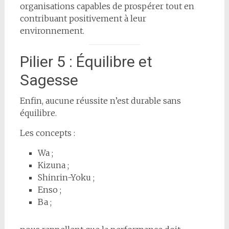
organisations capables de prospérer tout en
contribuant positivement à leur
environnement.
Pilier 5 : Équilibre et
Sagesse
Enfin, aucune réussite n’est durable sans
équilibre.
Les concepts :
Wa ;
Kizuna ;
Shinrin-Yoku ;
Enso ;
Ba ;