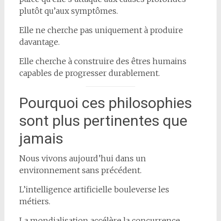
plutôt qu’aux symptômes.
Elle ne cherche pas uniquement à produire
davantage.
Elle cherche à construire des êtres humains
capables de progresser durablement.
Pourquoi ces philosophies
sont plus pertinentes que
jamais
Nous vivons aujourd’hui dans un
environnement sans précédent.
L’intelligence artificielle bouleverse les
métiers.
La mondialisation accélère la concurrence.