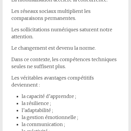
Les réseaux sociaux multiplient les
comparaisons permanentes.
Les sollicitations numériques saturent notre
attention.
Le changement est devenu la norme.
Dans ce contexte, les compétences techniques
seules ne suffisent plus.
Les véritables avantages compétitifs
deviennent :
la capacité d’apprendre ;
la résilience ;
l’adaptabilité ;
la gestion émotionnelle ;
la communication ;