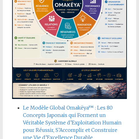
Le Modèle Global Omakëya™ : Les 80
Concepts Japonais qui Forment un
Véritable Système d’Exploitation Humain
pour Réussir, S’Accomplir et Construire
une Vie d’Excellence Durable