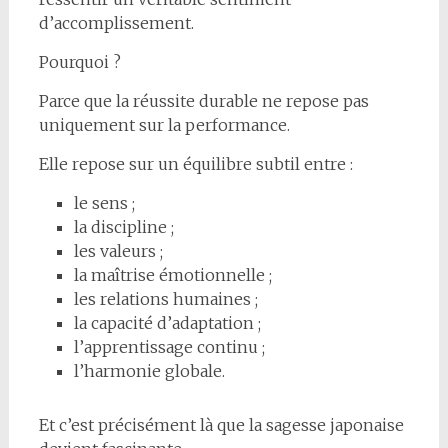
d’accomplissement.
Pourquoi ?
Parce que la réussite durable ne repose pas
uniquement sur la performance.
Elle repose sur un équilibre subtil entre :
le sens ;
la discipline ;
les valeurs ;
la maîtrise émotionnelle ;
les relations humaines ;
la capacité d’adaptation ;
l’apprentissage continu ;
l’harmonie globale.
Et c’est précisément là que la sagesse japonaise