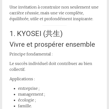
Une invitation à construire non seulement une
carrière réussie, mais une vie complète,
équilibrée, utile et profondément inspirante.
1. KYOSEI (共生)
Vivre et prospérer ensemble
Principe fondamental :
Le succès individuel doit contribuer au bien
collectif.
Applications :
entreprise ;
management ;
écologie ;
famille.