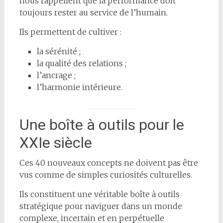
nous rappellent que la performance doit
toujours rester au service de l’humain.
Ils permettent de cultiver :
la sérénité ;
la qualité des relations ;
l’ancrage ;
l’harmonie intérieure.
Une boîte à outils pour le
XXIe siècle
Ces 40 nouveaux concepts ne doivent pas être
vus comme de simples curiosités culturelles.
Ils constituent une véritable boîte à outils
stratégique pour naviguer dans un monde
complexe, incertain et en perpétuelle