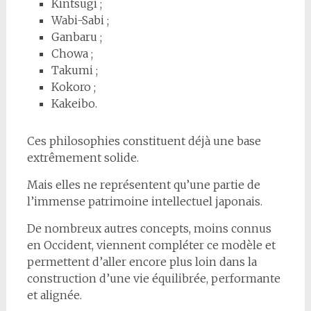
Kintsugi ;
Wabi-Sabi ;
Ganbaru ;
Chowa ;
Takumi ;
Kokoro ;
Kakeibo.
Ces philosophies constituent déjà une base
extrêmement solide.
Mais elles ne représentent qu’une partie de
l’immense patrimoine intellectuel japonais.
De nombreux autres concepts, moins connus
en Occident, viennent compléter ce modèle et
permettent d’aller encore plus loin dans la
construction d’une vie équilibrée, performante
et alignée.