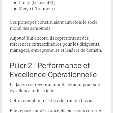
Chugi (la loyauté) ;
Meiyo (l’honneur).
Ces principes constituaient autrefois le socle
moral des samouraïs.
Aujourd’hui encore, ils représentent des
références extraordinaires pour les dirigeants,
managers, entrepreneurs et leaders de demain.
Pilier 2 : Performance et
Excellence Opérationnelle
Le Japon est reconnu mondialement pour son
excellence industrielle.
Cette réputation n’est pas le fruit du hasard.
Elle repose sur des concepts puissants comme :