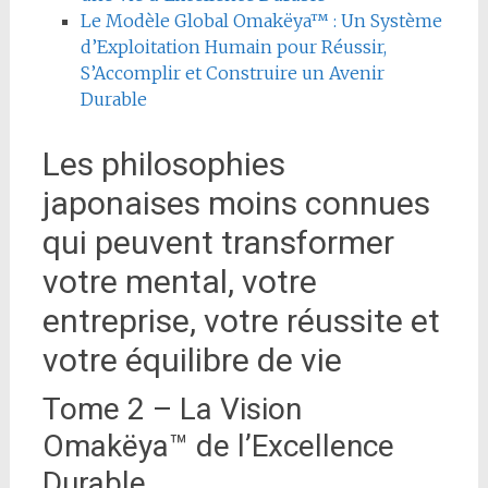
Le Modèle Global Omakëya™ : Un Système
d’Exploitation Humain pour Réussir,
S’Accomplir et Construire un Avenir
Durable
Les philosophies
japonaises moins connues
qui peuvent transformer
votre mental, votre
entreprise, votre réussite et
votre équilibre de vie
Tome 2 – La Vision
Omakëya™ de l’Excellence
Durable