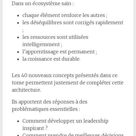
Dans un écosystème sain :
chaque élément renforce les autres ;
les déséquilibres sont corrigés rapidement
;
les ressources sont utilisées
intelligemment ;
l’apprentissage est permanent ;
la croissance est durable.
Les 40 nouveaux concepts présentés dans ce
tome permettent justement de compléter cette
architecture.
Ils apportent des réponses à des
problématiques essentielles :
Comment développer un leadership
inspirant ?
Comment prendre de meilleures décisions