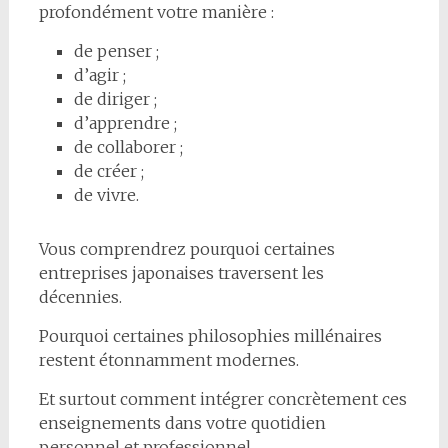
profondément votre manière :
de penser ;
d’agir ;
de diriger ;
d’apprendre ;
de collaborer ;
de créer ;
de vivre.
Vous comprendrez pourquoi certaines
entreprises japonaises traversent les
décennies.
Pourquoi certaines philosophies millénaires
restent étonnamment modernes.
Et surtout comment intégrer concrètement ces
enseignements dans votre quotidien
personnel et professionnel.