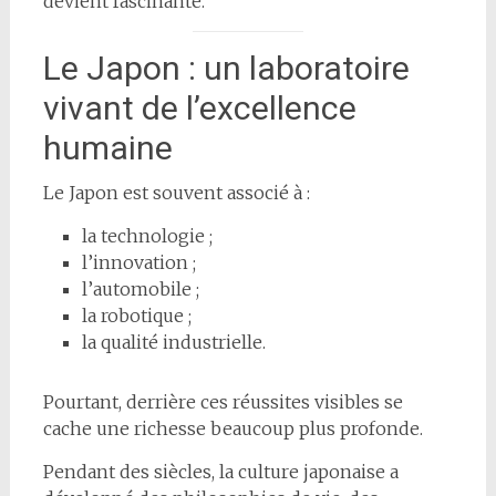
devient fascinante.
Le Japon : un laboratoire
vivant de l’excellence
humaine
Le Japon est souvent associé à :
la technologie ;
l’innovation ;
l’automobile ;
la robotique ;
la qualité industrielle.
Pourtant, derrière ces réussites visibles se
cache une richesse beaucoup plus profonde.
Pendant des siècles, la culture japonaise a