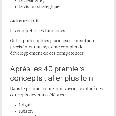
la créativité ;
la vision stratégique.
Autrement dit :
les compétences humaines.
Or les philosophies japonaises constituent
précisément un système complet de
développement de ces compétences.
Après les 40 premiers
concepts : aller plus loin
Dans le premier tome, nous avons exploré des
concepts devenus célèbres :
Ikigai ;
Kaizen ;