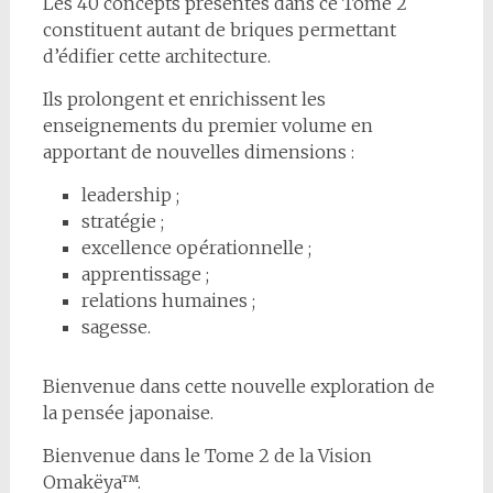
Les 40 concepts présentés dans ce Tome 2
constituent autant de briques permettant
d’édifier cette architecture.
Ils prolongent et enrichissent les
enseignements du premier volume en
apportant de nouvelles dimensions :
leadership ;
stratégie ;
excellence opérationnelle ;
apprentissage ;
relations humaines ;
sagesse.
Bienvenue dans cette nouvelle exploration de
la pensée japonaise.
Bienvenue dans le Tome 2 de la Vision
Omakëya™.