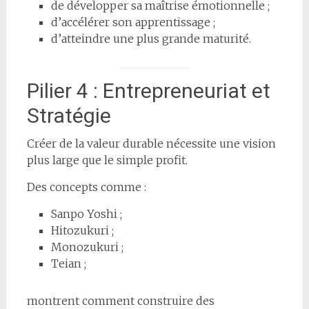
de développer sa maîtrise émotionnelle ;
d’accélérer son apprentissage ;
d’atteindre une plus grande maturité.
Pilier 4 : Entrepreneuriat et
Stratégie
Créer de la valeur durable nécessite une vision
plus large que le simple profit.
Des concepts comme :
Sanpo Yoshi ;
Hitozukuri ;
Monozukuri ;
Teian ;
montrent comment construire des