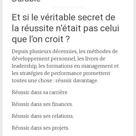
Et si le véritable secret de
la réussite n’était pas celui
que l’on croit ?
Depuis plusieurs décennies, les méthodes de
développement personnel, les livres de
leadership, les formations en management et
les stratégies de performance promettent
toutes une chose : réussir davantage.
Réussir dans sa carrière.
Réussir dans ses finances.
Réussir dans ses relations.
Réussir dans ses projets.