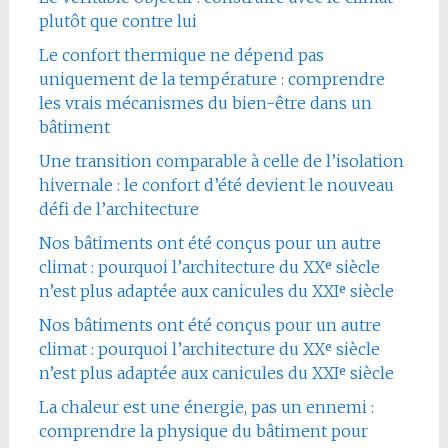
plutôt que contre lui
Le confort thermique ne dépend pas
uniquement de la température : comprendre
les vrais mécanismes du bien-être dans un
bâtiment
Une transition comparable à celle de l’isolation
hivernale : le confort d’été devient le nouveau
défi de l’architecture
Nos bâtiments ont été conçus pour un autre
climat : pourquoi l’architecture du XXᵉ siècle
n’est plus adaptée aux canicules du XXIᵉ siècle
Nos bâtiments ont été conçus pour un autre
climat : pourquoi l’architecture du XXᵉ siècle
n’est plus adaptée aux canicules du XXIᵉ siècle
La chaleur est une énergie, pas un ennemi :
comprendre la physique du bâtiment pour