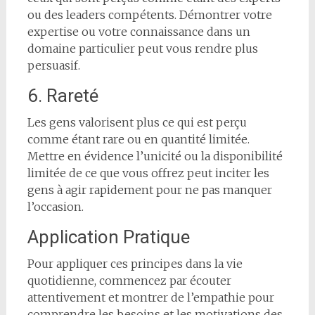
ou des leaders compétents. Démontrer votre
expertise ou votre connaissance dans un
domaine particulier peut vous rendre plus
persuasif.
6. Rareté
Les gens valorisent plus ce qui est perçu
comme étant rare ou en quantité limitée.
Mettre en évidence l’unicité ou la disponibilité
limitée de ce que vous offrez peut inciter les
gens à agir rapidement pour ne pas manquer
l’occasion.
Application Pratique
Pour appliquer ces principes dans la vie
quotidienne, commencez par écouter
attentivement et montrer de l’empathie pour
comprendre les besoins et les motivations des