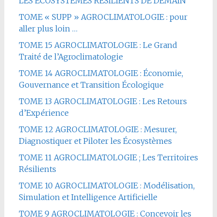
LES ÉCOSYSTÈMES RÉSILIENTS DE DEMAIN
TOME « SUPP » AGROCLIMATOLOGIE : pour
aller plus loin …
TOME 15 AGROCLIMATOLOGIE : Le Grand
Traité de l’Agroclimatologie
TOME 14 AGROCLIMATOLOGIE : Économie,
Gouvernance et Transition Écologique
TOME 13 AGROCLIMATOLOGIE : Les Retours
d’Expérience
TOME 12 AGROCLIMATOLOGIE : Mesurer,
Diagnostiquer et Piloter les Écosystèmes
TOME 11 AGROCLIMATOLOGIE ; Les Territoires
Résilients
TOME 10 AGROCLIMATOLOGIE : Modélisation,
Simulation et Intelligence Artificielle
TOME 9 AGROCLIMATOLOGIE : Concevoir les