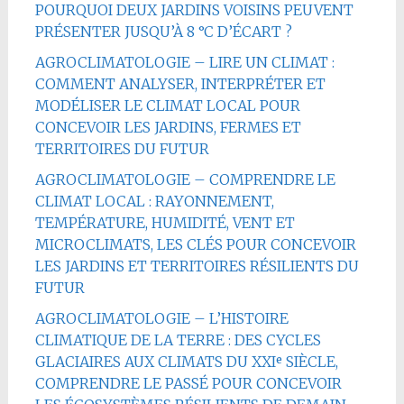
POURQUOI DEUX JARDINS VOISINS PEUVENT
PRÉSENTER JUSQU’À 8 °C D’ÉCART ?
AGROCLIMATOLOGIE – LIRE UN CLIMAT :
COMMENT ANALYSER, INTERPRÉTER ET
MODÉLISER LE CLIMAT LOCAL POUR
CONCEVOIR LES JARDINS, FERMES ET
TERRITOIRES DU FUTUR
AGROCLIMATOLOGIE – COMPRENDRE LE
CLIMAT LOCAL : RAYONNEMENT,
TEMPÉRATURE, HUMIDITÉ, VENT ET
MICROCLIMATS, LES CLÉS POUR CONCEVOIR
LES JARDINS ET TERRITOIRES RÉSILIENTS DU
FUTUR
AGROCLIMATOLOGIE – L’HISTOIRE
CLIMATIQUE DE LA TERRE : DES CYCLES
GLACIAIRES AUX CLIMATS DU XXIᵉ SIÈCLE,
COMPRENDRE LE PASSÉ POUR CONCEVOIR