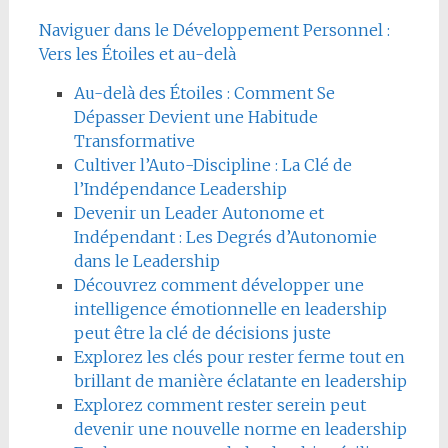
Naviguer dans le Développement Personnel :
Vers les Étoiles et au-delà
Au-delà des Étoiles : Comment Se
Dépasser Devient une Habitude
Transformative
Cultiver l’Auto-Discipline : La Clé de
l’Indépendance Leadership
Devenir un Leader Autonome et
Indépendant : Les Degrés d’Autonomie
dans le Leadership
Découvrez comment développer une
intelligence émotionnelle en leadership
peut être la clé de décisions juste
Explorez les clés pour rester ferme tout en
brillant de manière éclatante en leadership
Explorez comment rester serein peut
devenir une nouvelle norme en leadership