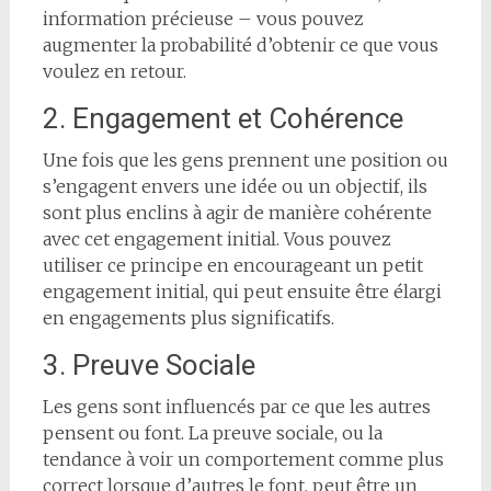
information précieuse – vous pouvez
augmenter la probabilité d’obtenir ce que vous
voulez en retour.
2. Engagement et Cohérence
Une fois que les gens prennent une position ou
s’engagent envers une idée ou un objectif, ils
sont plus enclins à agir de manière cohérente
avec cet engagement initial. Vous pouvez
utiliser ce principe en encourageant un petit
engagement initial, qui peut ensuite être élargi
en engagements plus significatifs.
3. Preuve Sociale
Les gens sont influencés par ce que les autres
pensent ou font. La preuve sociale, ou la
tendance à voir un comportement comme plus
correct lorsque d’autres le font, peut être un