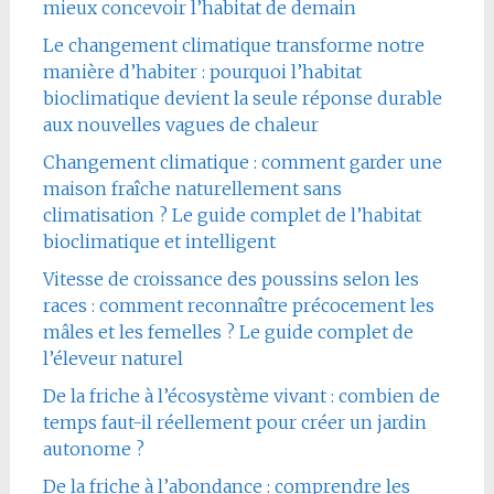
mieux concevoir l’habitat de demain
Le changement climatique transforme notre
manière d’habiter : pourquoi l’habitat
bioclimatique devient la seule réponse durable
aux nouvelles vagues de chaleur
Changement climatique : comment garder une
maison fraîche naturellement sans
climatisation ? Le guide complet de l’habitat
bioclimatique et intelligent
Vitesse de croissance des poussins selon les
races : comment reconnaître précocement les
mâles et les femelles ? Le guide complet de
l’éleveur naturel
De la friche à l’écosystème vivant : combien de
temps faut-il réellement pour créer un jardin
autonome ?
De la friche à l’abondance : comprendre les