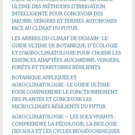
ULTIME DES MÉTHODES D’IRRIGATION
INTELLIGENTE POUR CONCEVOIR DES
JARDINS, VERGERS ET FERMES AUTONOMES
FACE AU CLIMAT DU FUTUR
LES ARBRES DU CLIMAT DE DEMAIN : LE
GUIDE ULTIME DE BOTANIQUE, D’ÉCOLOGIE
ET D’AGROCLIMATOLOGIE POUR CHOISIR LES
ESSENCES ADAPTÉES AUX JARDINS, VERGERS,
FORÊTS ET TERRITOIRES RÉSILIENTS
BOTANIQUE APPLIQUÉE ET
AGROCLIMATOLOGIE : LE GUIDE ULTIME
POUR COMPRENDRE LE FONCTIONNEMENT
DES PLANTES ET CONCEVOIR LES
MICROCLIMATS RÉSILIENTS DU FUTUR
AGROCLIMATOLOGIE – LES SOLS VIVANTS :
COMPRENDRE LA PÉDOLOGIE, LA BIOLOGIE
DES SOLS ET LES CYCLES BIOGÉOCHIMIQUES