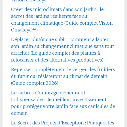
Créer des microclimats dans son jardin : le
secret des jardins résilients face au
changement climatique (Guide complet Vision
Omakëya™)
Déplacer plutôt que subir : comment adapter
son jardin au changement climatique sans tout
arracher (Le guide complet des plantes à
relocaliser et des alternatives productives)
Repenser complètement le verger : les fruitiers
du futur qui résisteront au climat de demain
(Guide complet 2026)
Les arbres d’ombrage deviennent
indispensables : le meilleur investissement
pour protéger votre jardin face aux canicules de
demain
Le Secret des Projets d’Exception : Pourquoi les