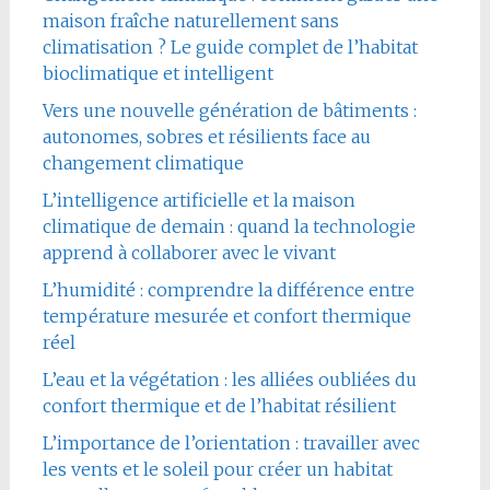
maison fraîche naturellement sans
climatisation ? Le guide complet de l’habitat
bioclimatique et intelligent
Vers une nouvelle génération de bâtiments :
autonomes, sobres et résilients face au
changement climatique
L’intelligence artificielle et la maison
climatique de demain : quand la technologie
apprend à collaborer avec le vivant
L’humidité : comprendre la différence entre
température mesurée et confort thermique
réel
L’eau et la végétation : les alliées oubliées du
confort thermique et de l’habitat résilient
L’importance de l’orientation : travailler avec
les vents et le soleil pour créer un habitat