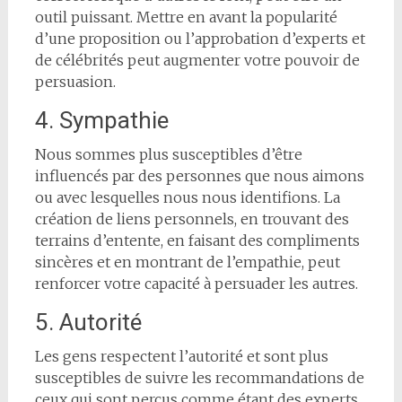
outil puissant. Mettre en avant la popularité
d’une proposition ou l’approbation d’experts et
de célébrités peut augmenter votre pouvoir de
persuasion.
4. Sympathie
Nous sommes plus susceptibles d’être
influencés par des personnes que nous aimons
ou avec lesquelles nous nous identifions. La
création de liens personnels, en trouvant des
terrains d’entente, en faisant des compliments
sincères et en montrant de l’empathie, peut
renforcer votre capacité à persuader les autres.
5. Autorité
Les gens respectent l’autorité et sont plus
susceptibles de suivre les recommandations de
ceux qui sont perçus comme étant des experts