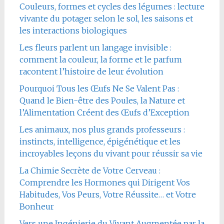
Couleurs, formes et cycles des légumes : lecture
vivante du potager selon le sol, les saisons et
les interactions biologiques
Les fleurs parlent un langage invisible :
comment la couleur, la forme et le parfum
racontent l’histoire de leur évolution
Pourquoi Tous les Œufs Ne Se Valent Pas :
Quand le Bien-être des Poules, la Nature et
l’Alimentation Créent des Œufs d’Exception
Les animaux, nos plus grands professeurs :
instincts, intelligence, épigénétique et les
incroyables leçons du vivant pour réussir sa vie
La Chimie Secrète de Votre Cerveau :
Comprendre les Hormones qui Dirigent Vos
Habitudes, Vos Peurs, Votre Réussite… et Votre
Bonheur
Vers une Ingénierie du Vivant Augmentée par la