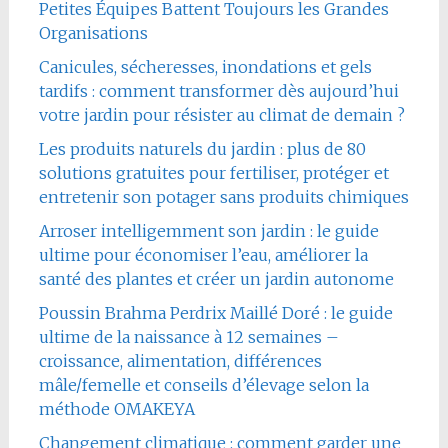
Petites Équipes Battent Toujours les Grandes
Organisations
Canicules, sécheresses, inondations et gels
tardifs : comment transformer dès aujourd’hui
votre jardin pour résister au climat de demain ?
Les produits naturels du jardin : plus de 80
solutions gratuites pour fertiliser, protéger et
entretenir son potager sans produits chimiques
Arroser intelligemment son jardin : le guide
ultime pour économiser l’eau, améliorer la
santé des plantes et créer un jardin autonome
Poussin Brahma Perdrix Maillé Doré : le guide
ultime de la naissance à 12 semaines –
croissance, alimentation, différences
mâle/femelle et conseils d’élevage selon la
méthode OMAKEYA
Changement climatique : comment garder une