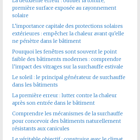
La deuxième erreur : oublier la toiture,
première surface exposée au rayonnement
solaire
L’importance capitale des protections solaires
extérieures : empêcher la chaleur avant qu’elle
ne pénètre dans le bâtiment
Pourquoi les fenêtres sont souvent le point
faible des bâtiments modernes : comprendre
l’impact des vitrages sur la surchauffe estivale
Le soleil : le principal générateur de surchauffe
dans les bâtiments
La première erreur : lutter contre la chaleur
après son entrée dans le bâtiment
Comprendre les mécanismes de la surchauffe
pour concevoir des bâtiments naturellement
résistants aux canicules
Le véritable objectif : construire avec le climat