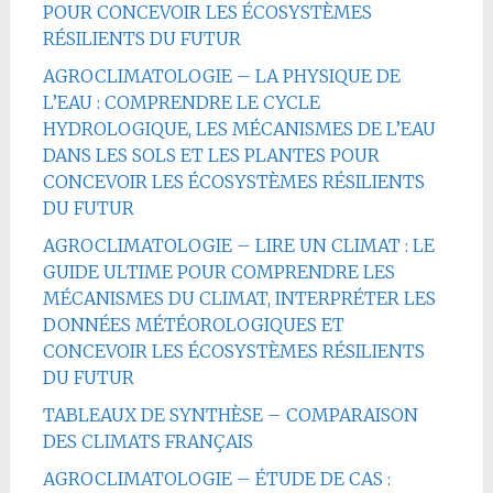
POUR CONCEVOIR LES ÉCOSYSTÈMES
RÉSILIENTS DU FUTUR
AGROCLIMATOLOGIE – LA PHYSIQUE DE
L’EAU : COMPRENDRE LE CYCLE
HYDROLOGIQUE, LES MÉCANISMES DE L’EAU
DANS LES SOLS ET LES PLANTES POUR
CONCEVOIR LES ÉCOSYSTÈMES RÉSILIENTS
DU FUTUR
AGROCLIMATOLOGIE – LIRE UN CLIMAT : LE
GUIDE ULTIME POUR COMPRENDRE LES
MÉCANISMES DU CLIMAT, INTERPRÉTER LES
DONNÉES MÉTÉOROLOGIQUES ET
CONCEVOIR LES ÉCOSYSTÈMES RÉSILIENTS
DU FUTUR
TABLEAUX DE SYNTHÈSE – COMPARAISON
DES CLIMATS FRANÇAIS
AGROCLIMATOLOGIE – ÉTUDE DE CAS :