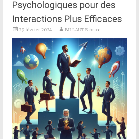
Psychologiques pour des
Interactions Plus Efficaces
29 février 2024
BILLAUT Fabrice