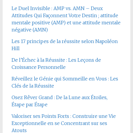
Le Duel Invisible : AMP vs. AMN – Deux
Attitudes Qui Façonnent Votre Destin ; attitude
mentale positive (AMP) et une attitude mentale
négative (AMN)
Les 17 principes de la réussite selon Napoléon
Hill
De l’Échec à la Réussite : Les Leçons de
Croissance Personnelle
Réveillez le Génie qui Sommeille en Vous : Les
Clés de la Réussite
Osez Rêver Grand : De la Lune aux Étoiles,
Étape par Étape
Valoriser ses Points Forts : Construire une Vie
Exceptionnelle en se Concentrant sur ses
Atouts