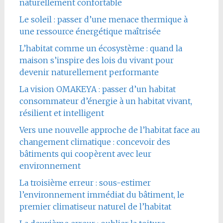
naturellement confortable
Le soleil : passer d’une menace thermique à
une ressource énergétique maîtrisée
L’habitat comme un écosystème : quand la
maison s’inspire des lois du vivant pour
devenir naturellement performante
La vision OMAKEYA : passer d’un habitat
consommateur d’énergie à un habitat vivant,
résilient et intelligent
Vers une nouvelle approche de l’habitat face au
changement climatique : concevoir des
bâtiments qui coopèrent avec leur
environnement
La troisième erreur : sous-estimer
l’environnement immédiat du bâtiment, le
premier climatiseur naturel de l’habitat