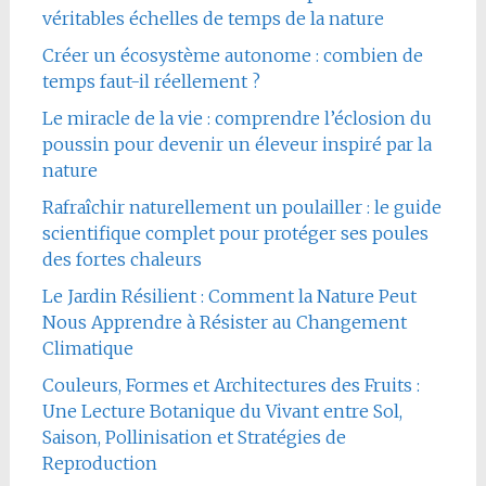
véritables échelles de temps de la nature
Créer un écosystème autonome : combien de
temps faut-il réellement ?
Le miracle de la vie : comprendre l’éclosion du
poussin pour devenir un éleveur inspiré par la
nature
Rafraîchir naturellement un poulailler : le guide
scientifique complet pour protéger ses poules
des fortes chaleurs
Le Jardin Résilient : Comment la Nature Peut
Nous Apprendre à Résister au Changement
Climatique
Couleurs, Formes et Architectures des Fruits :
Une Lecture Botanique du Vivant entre Sol,
Saison, Pollinisation et Stratégies de
Reproduction