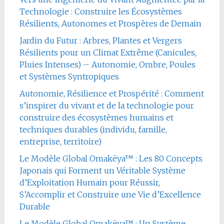
Technologie : Construire les Écosystèmes
Résilients, Autonomes et Prospères de Demain
Jardin du Futur : Arbres, Plantes et Vergers
Résilients pour un Climat Extrême (Canicules,
Pluies Intenses) – Autonomie, Ombre, Poules
et Systèmes Syntropiques
Autonomie, Résilience et Prospérité : Comment
s’inspirer du vivant et de la technologie pour
construire des écosystèmes humains et
techniques durables (individu, famille,
entreprise, territoire)
Le Modèle Global Omakëya™ : Les 80 Concepts
Japonais qui Forment un Véritable Système
d’Exploitation Humain pour Réussir,
S’Accomplir et Construire une Vie d’Excellence
Durable
Le Modèle Global Omakëya™ : Un Système