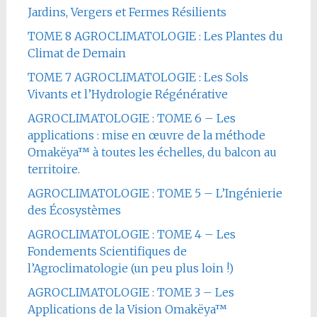
Jardins, Vergers et Fermes Résilients
TOME 8 AGROCLIMATOLOGIE : Les Plantes du
Climat de Demain
TOME 7 AGROCLIMATOLOGIE : Les Sols
Vivants et l’Hydrologie Régénérative
AGROCLIMATOLOGIE : TOME 6 – Les
applications : mise en œuvre de la méthode
Omakëya™ à toutes les échelles, du balcon au
territoire.
AGROCLIMATOLOGIE : TOME 5 – L’Ingénierie
des Écosystèmes
AGROCLIMATOLOGIE : TOME 4 – Les
Fondements Scientifiques de
l’Agroclimatologie (un peu plus loin !)
AGROCLIMATOLOGIE : TOME 3 – Les
Applications de la Vision Omakëya™