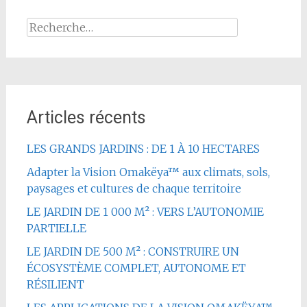
Rechercher :
Articles récents
LES GRANDS JARDINS : DE 1 À 10 HECTARES
Adapter la Vision Omakëya™ aux climats, sols,
paysages et cultures de chaque territoire
LE JARDIN DE 1 000 M² : VERS L’AUTONOMIE
PARTIELLE
LE JARDIN DE 500 M² : CONSTRUIRE UN
ÉCOSYSTÈME COMPLET, AUTONOME ET
RÉSILIENT