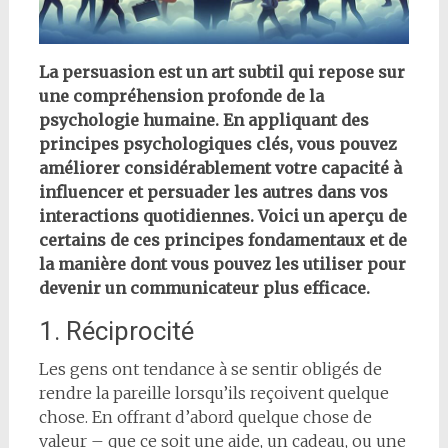
La persuasion est un art subtil qui repose sur
une compréhension profonde de la
psychologie humaine. En appliquant des
principes psychologiques clés, vous pouvez
améliorer considérablement votre capacité à
influencer et persuader les autres dans vos
interactions quotidiennes. Voici un aperçu de
certains de ces principes fondamentaux et de
la manière dont vous pouvez les utiliser pour
devenir un communicateur plus efficace.
1. Réciprocité
Les gens ont tendance à se sentir obligés de
rendre la pareille lorsqu’ils reçoivent quelque
chose. En offrant d’abord quelque chose de
valeur – que ce soit une aide, un cadeau, ou une