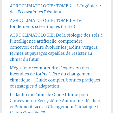
AGROCLIMATOLOGIE : TOME 2 – L’Ingénierie
des Écosystèmes Résilients
AGROCLIMATOLOGIE : TOME 1 – Les
fondements scientifiques (initial)
AGROCLIMATOLOGIE : De la biologie des sols à
l’intelligence artificielle, comprendre,
concevoir et faire évoluer les jardins, vergers,
fermes et paysages capables de résister au
climat du futur.
Méga-feux : comprendre l’explosion des
incendies de forêts à l’ère du changement
climatique – Guide complet, bonnes pratiques
et stratégies d’adaptation
Le Jardin du Futur : le Guide Ultime pour
Concevoir un Écosystème Autonome, Résilient
et Productif face au Changement Climatique |
Vision Omakëya™