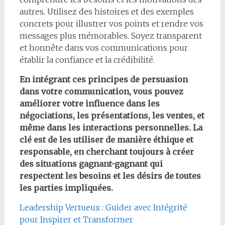
autres. Utilisez des histoires et des exemples
concrets pour illustrer vos points et rendre vos
messages plus mémorables. Soyez transparent
et honnête dans vos communications pour
établir la confiance et la crédibilité.
En intégrant ces principes de persuasion
dans votre communication, vous pouvez
améliorer votre influence dans les
négociations, les présentations, les ventes, et
même dans les interactions personnelles. La
clé est de les utiliser de manière éthique et
responsable, en cherchant toujours à créer
des situations gagnant-gagnant qui
respectent les besoins et les désirs de toutes
les parties impliquées.
Leadership Vertueux : Guider avec Intégrité
pour Inspirer et Transformer