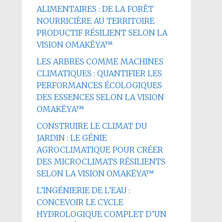
ALIMENTAIRES : DE LA FORÊT
NOURRICIÈRE AU TERRITOIRE
PRODUCTIF RÉSILIENT SELON LA
VISION OMAKËYA™
LES ARBRES COMME MACHINES
CLIMATIQUES : QUANTIFIER LES
PERFORMANCES ÉCOLOGIQUES
DES ESSENCES SELON LA VISION
OMAKËYA™
CONSTRUIRE LE CLIMAT DU
JARDIN : LE GÉNIE
AGROCLIMATIQUE POUR CRÉER
DES MICROCLIMATS RÉSILIENTS
SELON LA VISION OMAKËYA™
L’INGÉNIERIE DE L’EAU :
CONCEVOIR LE CYCLE
HYDROLOGIQUE COMPLET D’UN