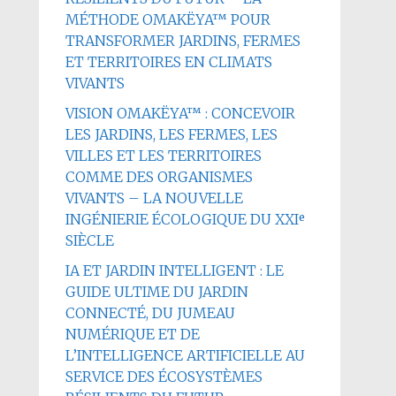
MÉTHODE OMAKËYA™ POUR
TRANSFORMER JARDINS, FERMES
ET TERRITOIRES EN CLIMATS
VIVANTS
VISION OMAKËYA™ : CONCEVOIR
LES JARDINS, LES FERMES, LES
VILLES ET LES TERRITOIRES
COMME DES ORGANISMES
VIVANTS – LA NOUVELLE
INGÉNIERIE ÉCOLOGIQUE DU XXIᵉ
SIÈCLE
IA ET JARDIN INTELLIGENT : LE
GUIDE ULTIME DU JARDIN
CONNECTÉ, DU JUMEAU
NUMÉRIQUE ET DE
L’INTELLIGENCE ARTIFICIELLE AU
SERVICE DES ÉCOSYSTÈMES