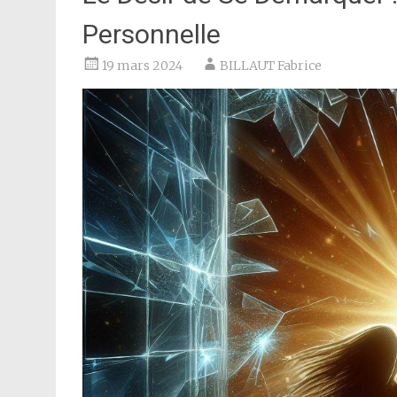
Personnelle
19 mars 2024
BILLAUT Fabrice