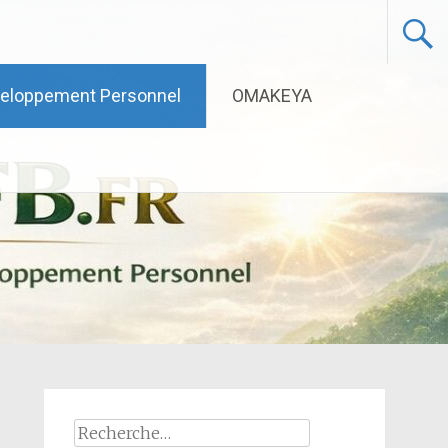
eloppement Personnel
OMAKEYA
Rechercher :