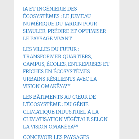
IA ET INGÉNIERIE DES
ÉCOSYSTÈMES : LE JUMEAU
NUMÉRIQUE DU JARDIN POUR
SIMULER, PRÉDIRE ET OPTIMISER
LE PAYSAGE VIVANT
LES VILLES DU FUTUR :
TRANSFORMER QUARTIERS,
CAMPUS, ÉCOLES, ENTREPRISES ET
FRICHES EN ÉCOSYSTÈMES
URBAINS RÉSILIENTS AVEC LA
VISION OMAKËYA™
LES BÂTIMENTS AU CŒUR DE
L’ÉCOSYSTÈME : DU GÉNIE
CLIMATIQUE INDUSTRIEL À LA
CLIMATISATION VÉGÉTALE SELON
LA VISION OMAKËYA™
CONCEVOIR LES PAYSAGES