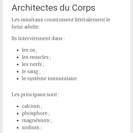
Architectes du Corps
Les minéraux construisent littéralement le
futur adulte.
Ils interviennent dans :
les os ;
les muscles ;
les nerfs ;
le sang ;
le système immunitaire.
Les principaux sont :
calcium ;
phosphore ;
magnésium ;
sodium ;