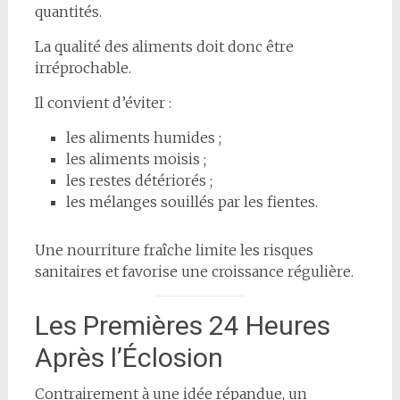
quantités.
La qualité des aliments doit donc être
irréprochable.
Il convient d’éviter :
les aliments humides ;
les aliments moisis ;
les restes détériorés ;
les mélanges souillés par les fientes.
Une nourriture fraîche limite les risques
sanitaires et favorise une croissance régulière.
Les Premières 24 Heures
Après l’Éclosion
Contrairement à une idée répandue, un