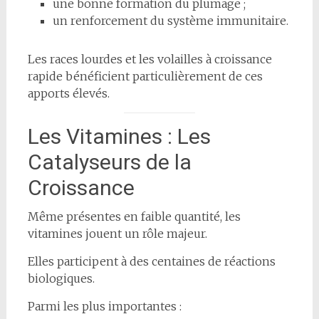
une bonne formation du plumage ;
un renforcement du système immunitaire.
Les races lourdes et les volailles à croissance
rapide bénéficient particulièrement de ces
apports élevés.
Les Vitamines : Les
Catalyseurs de la
Croissance
Même présentes en faible quantité, les
vitamines jouent un rôle majeur.
Elles participent à des centaines de réactions
biologiques.
Parmi les plus importantes :