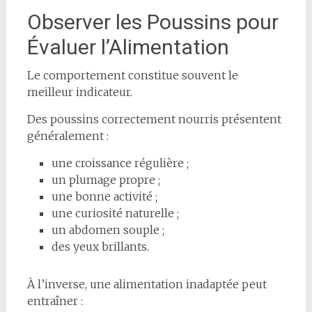
Observer les Poussins pour
Évaluer l’Alimentation
Le comportement constitue souvent le
meilleur indicateur.
Des poussins correctement nourris présentent
généralement :
une croissance régulière ;
un plumage propre ;
une bonne activité ;
une curiosité naturelle ;
un abdomen souple ;
des yeux brillants.
À l’inverse, une alimentation inadaptée peut
entraîner :