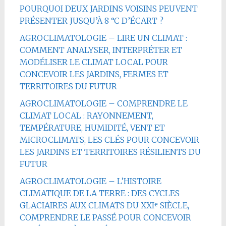
POURQUOI DEUX JARDINS VOISINS PEUVENT
PRÉSENTER JUSQU’À 8 °C D’ÉCART ?
AGROCLIMATOLOGIE – LIRE UN CLIMAT :
COMMENT ANALYSER, INTERPRÉTER ET
MODÉLISER LE CLIMAT LOCAL POUR
CONCEVOIR LES JARDINS, FERMES ET
TERRITOIRES DU FUTUR
AGROCLIMATOLOGIE – COMPRENDRE LE
CLIMAT LOCAL : RAYONNEMENT,
TEMPÉRATURE, HUMIDITÉ, VENT ET
MICROCLIMATS, LES CLÉS POUR CONCEVOIR
LES JARDINS ET TERRITOIRES RÉSILIENTS DU
FUTUR
AGROCLIMATOLOGIE – L’HISTOIRE
CLIMATIQUE DE LA TERRE : DES CYCLES
GLACIAIRES AUX CLIMATS DU XXIᵉ SIÈCLE,
COMPRENDRE LE PASSÉ POUR CONCEVOIR