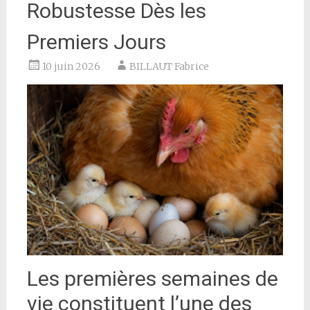
Robustesse Dès les
Premiers Jours
10 juin 2026
BILLAUT Fabrice
Les premières semaines de
vie constituent l’une des