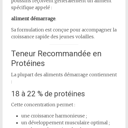
poussins reçoivent généralement un aliment
spécifique appelé :
aliment démarrage
.
Sa formulation est conçue pour accompagner la
croissance rapide des jeunes volailles.
Teneur Recommandée en
Protéines
La plupart des aliments démarrage contiennent
:
18 à 22 % de protéines
Cette concentration permet :
une croissance harmonieuse ;
un développement musculaire optimal ;