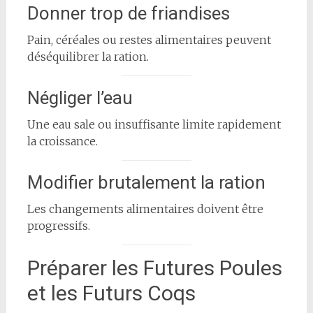
Donner trop de friandises
Pain, céréales ou restes alimentaires peuvent
déséquilibrer la ration.
Négliger l’eau
Une eau sale ou insuffisante limite rapidement
la croissance.
Modifier brutalement la ration
Les changements alimentaires doivent être
progressifs.
Préparer les Futures Poules
et les Futurs Coqs