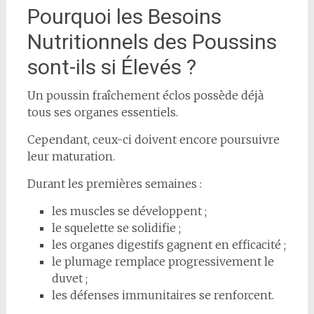
Pourquoi les Besoins
Nutritionnels des Poussins
sont-ils si Élevés ?
Un poussin fraîchement éclos possède déjà
tous ses organes essentiels.
Cependant, ceux-ci doivent encore poursuivre
leur maturation.
Durant les premières semaines :
les muscles se développent ;
le squelette se solidifie ;
les organes digestifs gagnent en efficacité ;
le plumage remplace progressivement le
duvet ;
les défenses immunitaires se renforcent.