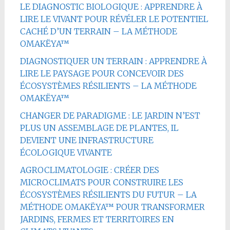
LE DIAGNOSTIC BIOLOGIQUE : APPRENDRE À
LIRE LE VIVANT POUR RÉVÉLER LE POTENTIEL
CACHÉ D’UN TERRAIN – LA MÉTHODE
OMAKËYA™
DIAGNOSTIQUER UN TERRAIN : APPRENDRE À
LIRE LE PAYSAGE POUR CONCEVOIR DES
ÉCOSYSTÈMES RÉSILIENTS – LA MÉTHODE
OMAKËYA™
CHANGER DE PARADIGME : LE JARDIN N’EST
PLUS UN ASSEMBLAGE DE PLANTES, IL
DEVIENT UNE INFRASTRUCTURE
ÉCOLOGIQUE VIVANTE
AGROCLIMATOLOGIE : CRÉER DES
MICROCLIMATS POUR CONSTRUIRE LES
ÉCOSYSTÈMES RÉSILIENTS DU FUTUR – LA
MÉTHODE OMAKËYA™ POUR TRANSFORMER
JARDINS, FERMES ET TERRITOIRES EN