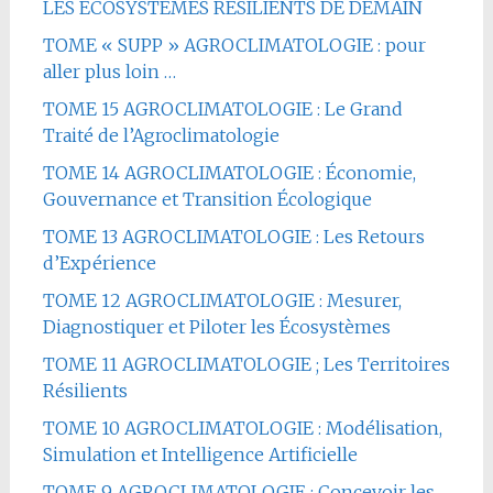
LES ÉCOSYSTÈMES RÉSILIENTS DE DEMAIN
TOME « SUPP » AGROCLIMATOLOGIE : pour
aller plus loin …
TOME 15 AGROCLIMATOLOGIE : Le Grand
Traité de l’Agroclimatologie
TOME 14 AGROCLIMATOLOGIE : Économie,
Gouvernance et Transition Écologique
TOME 13 AGROCLIMATOLOGIE : Les Retours
d’Expérience
TOME 12 AGROCLIMATOLOGIE : Mesurer,
Diagnostiquer et Piloter les Écosystèmes
TOME 11 AGROCLIMATOLOGIE ; Les Territoires
Résilients
TOME 10 AGROCLIMATOLOGIE : Modélisation,
Simulation et Intelligence Artificielle
TOME 9 AGROCLIMATOLOGIE : Concevoir les