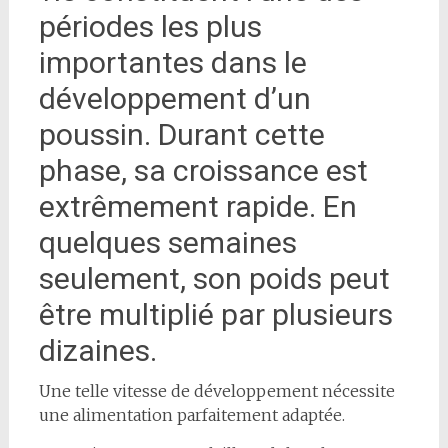
périodes les plus
importantes dans le
développement d’un
poussin. Durant cette
phase, sa croissance est
extrêmement rapide. En
quelques semaines
seulement, son poids peut
être multiplié par plusieurs
dizaines.
Une telle vitesse de développement nécessite
une alimentation parfaitement adaptée.