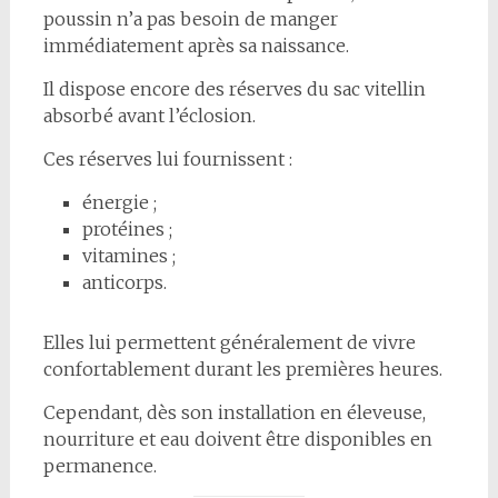
poussin n’a pas besoin de manger
immédiatement après sa naissance.
Il dispose encore des réserves du sac vitellin
absorbé avant l’éclosion.
Ces réserves lui fournissent :
énergie ;
protéines ;
vitamines ;
anticorps.
Elles lui permettent généralement de vivre
confortablement durant les premières heures.
Cependant, dès son installation en éleveuse,
nourriture et eau doivent être disponibles en
permanence.