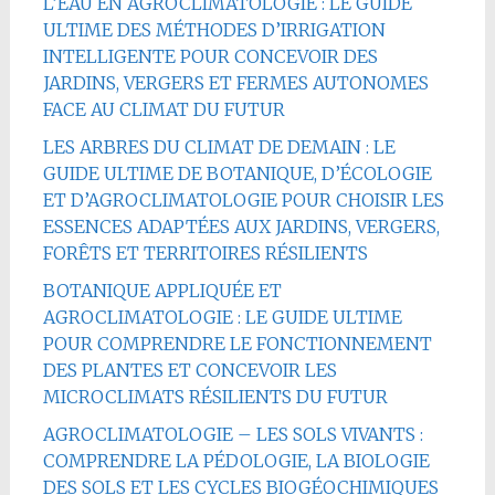
L’EAU EN AGROCLIMATOLOGIE : LE GUIDE
ULTIME DES MÉTHODES D’IRRIGATION
INTELLIGENTE POUR CONCEVOIR DES
JARDINS, VERGERS ET FERMES AUTONOMES
FACE AU CLIMAT DU FUTUR
LES ARBRES DU CLIMAT DE DEMAIN : LE
GUIDE ULTIME DE BOTANIQUE, D’ÉCOLOGIE
ET D’AGROCLIMATOLOGIE POUR CHOISIR LES
ESSENCES ADAPTÉES AUX JARDINS, VERGERS,
FORÊTS ET TERRITOIRES RÉSILIENTS
BOTANIQUE APPLIQUÉE ET
AGROCLIMATOLOGIE : LE GUIDE ULTIME
POUR COMPRENDRE LE FONCTIONNEMENT
DES PLANTES ET CONCEVOIR LES
MICROCLIMATS RÉSILIENTS DU FUTUR
AGROCLIMATOLOGIE – LES SOLS VIVANTS :
COMPRENDRE LA PÉDOLOGIE, LA BIOLOGIE
DES SOLS ET LES CYCLES BIOGÉOCHIMIQUES