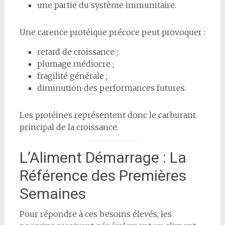
une partie du système immunitaire.
Une carence protéique précoce peut provoquer :
retard de croissance ;
plumage médiocre ;
fragilité générale ;
diminution des performances futures.
Les protéines représentent donc le carburant
principal de la croissance.
L’Aliment Démarrage : La
Référence des Premières
Semaines
Pour répondre à ces besoins élevés, les