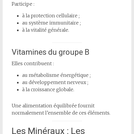
Participe :
à la protection cellulaire ;
au système immunitaire ;
à la vitalité générale.
Vitamines du groupe B
Elles contribuent :
au métabolisme énergétique ;
au développement nerveux ;
à la croissance globale.
Une alimentation équilibrée fournit
normalement l’ensemble de ces éléments.
Les Minéraux : Les