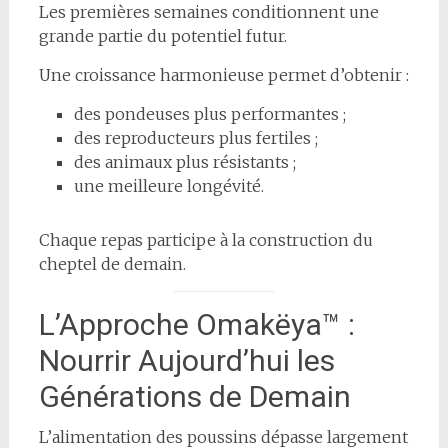
Les premières semaines conditionnent une
grande partie du potentiel futur.
Une croissance harmonieuse permet d’obtenir :
des pondeuses plus performantes ;
des reproducteurs plus fertiles ;
des animaux plus résistants ;
une meilleure longévité.
Chaque repas participe à la construction du
cheptel de demain.
L’Approche Omakëya™ :
Nourrir Aujourd’hui les
Générations de Demain
L’alimentation des poussins dépasse largement