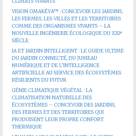
CLIMATS VIVANTS
VISION OMAKËYA™ : CONCEVOIR LES JARDINS,
LES FERMES, LES VILLES ET LES TERRITOIRES
COMME DES ORGANISMES VIVANTS – LA
NOUVELLE INGÉNIERIE ÉCOLOGIQUE DU XXIᵉ
SIÈCLE
IA ET JARDIN INTELLIGENT : LE GUIDE ULTIME
DU JARDIN CONNECTÉ, DU JUMEAU
NUMÉRIQUE ET DE L’INTELLIGENCE
ARTIFICIELLE AU SERVICE DES ÉCOSYSTÈMES
RÉSILIENTS DU FUTUR
GÉNIE CLIMATIQUE VÉGÉTAL : LA
CLIMATISATION NATURELLE DES
ÉCOSYSTÈMES – CONCEVOIR DES JARDINS,
DES FERMES ET DES TERRITOIRES QUI
PRODUISENT LEUR PROPRE CONFORT
THERMIQUE