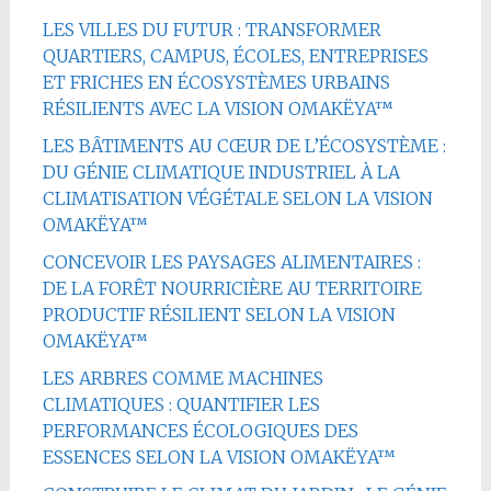
LES VILLES DU FUTUR : TRANSFORMER
QUARTIERS, CAMPUS, ÉCOLES, ENTREPRISES
ET FRICHES EN ÉCOSYSTÈMES URBAINS
RÉSILIENTS AVEC LA VISION OMAKËYA™
LES BÂTIMENTS AU CŒUR DE L’ÉCOSYSTÈME :
DU GÉNIE CLIMATIQUE INDUSTRIEL À LA
CLIMATISATION VÉGÉTALE SELON LA VISION
OMAKËYA™
CONCEVOIR LES PAYSAGES ALIMENTAIRES :
DE LA FORÊT NOURRICIÈRE AU TERRITOIRE
PRODUCTIF RÉSILIENT SELON LA VISION
OMAKËYA™
LES ARBRES COMME MACHINES
CLIMATIQUES : QUANTIFIER LES
PERFORMANCES ÉCOLOGIQUES DES
ESSENCES SELON LA VISION OMAKËYA™