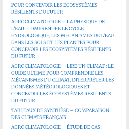
POUR CONCEVOIR LES ÉCOSYSTÈMES
RÉSILIENTS DU FUTUR
AGROCLIMATOLOGIE – LA PHYSIQUE DE
L’EAU : COMPRENDRE LE CYCLE
HYDROLOGIQUE, LES MÉCANISMES DE L’EAU
DANS LES SOLS ET LES PLANTES POUR
CONCEVOIR LES ÉCOSYSTÈMES RÉSILIENTS
DU FUTUR
AGROCLIMATOLOGIE – LIRE UN CLIMAT : LE
GUIDE ULTIME POUR COMPRENDRE LES
MÉCANISMES DU CLIMAT, INTERPRÉTER LES
DONNÉES MÉTÉOROLOGIQUES ET
CONCEVOIR LES ÉCOSYSTÈMES RÉSILIENTS
DU FUTUR
TABLEAUX DE SYNTHÈSE – COMPARAISON
DES CLIMATS FRANÇAIS
AGROCLIMATOLOGIE – ÉTUDE DE CAS :