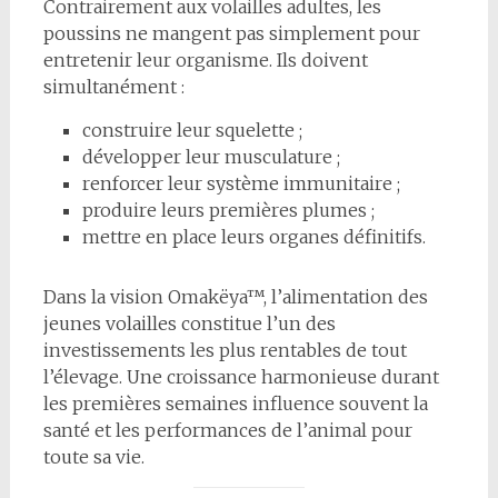
Contrairement aux volailles adultes, les
poussins ne mangent pas simplement pour
entretenir leur organisme. Ils doivent
simultanément :
construire leur squelette ;
développer leur musculature ;
renforcer leur système immunitaire ;
produire leurs premières plumes ;
mettre en place leurs organes définitifs.
Dans la vision Omakëya™, l’alimentation des
jeunes volailles constitue l’un des
investissements les plus rentables de tout
l’élevage. Une croissance harmonieuse durant
les premières semaines influence souvent la
santé et les performances de l’animal pour
toute sa vie.