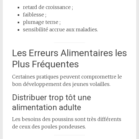
retard de croissance ;
faiblesse ;
plumage terne ;
sensibilité accrue aux maladies.
Les Erreurs Alimentaires les
Plus Fréquentes
Certaines pratiques peuvent compromettre le
bon développement des jeunes volailles.
Distribuer trop tôt une
alimentation adulte
Les besoins des poussins sont très différents
de ceux des poules pondeuses.