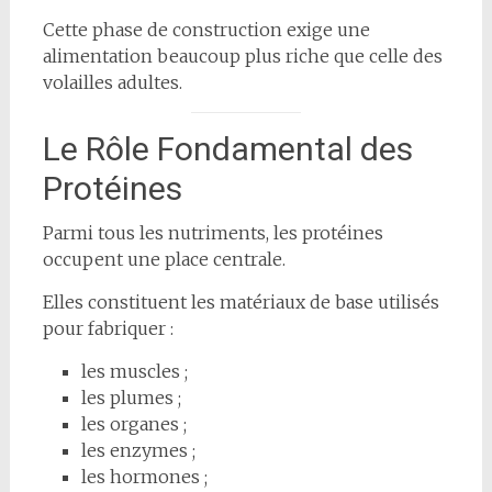
Cette phase de construction exige une
alimentation beaucoup plus riche que celle des
volailles adultes.
Le Rôle Fondamental des
Protéines
Parmi tous les nutriments, les protéines
occupent une place centrale.
Elles constituent les matériaux de base utilisés
pour fabriquer :
les muscles ;
les plumes ;
les organes ;
les enzymes ;
les hormones ;