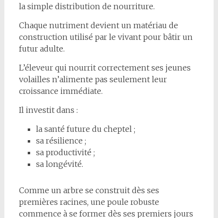
la simple distribution de nourriture.
Chaque nutriment devient un matériau de
construction utilisé par le vivant pour bâtir un
futur adulte.
L’éleveur qui nourrit correctement ses jeunes
volailles n’alimente pas seulement leur
croissance immédiate.
Il investit dans :
la santé future du cheptel ;
sa résilience ;
sa productivité ;
sa longévité.
Comme un arbre se construit dès ses
premières racines, une poule robuste
commence à se former dès ses premiers jours