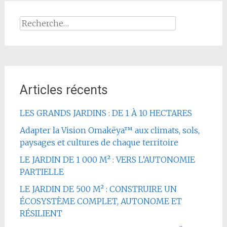
Rechercher :
Articles récents
LES GRANDS JARDINS : DE 1 À 10 HECTARES
Adapter la Vision Omakëya™ aux climats, sols,
paysages et cultures de chaque territoire
LE JARDIN DE 1 000 M² : VERS L’AUTONOMIE
PARTIELLE
LE JARDIN DE 500 M² : CONSTRUIRE UN
ÉCOSYSTÈME COMPLET, AUTONOME ET
RÉSILIENT