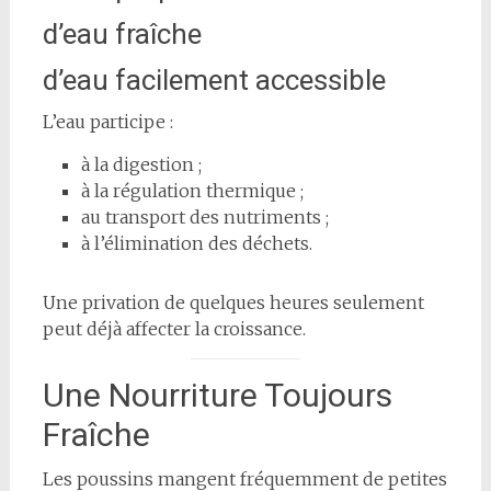
d’eau fraîche
d’eau facilement accessible
L’eau participe :
à la digestion ;
à la régulation thermique ;
au transport des nutriments ;
à l’élimination des déchets.
Une privation de quelques heures seulement
peut déjà affecter la croissance.
Une Nourriture Toujours
Fraîche
Les poussins mangent fréquemment de petites