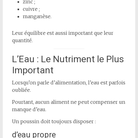
zinc ;
cuivre ;
manganèse.
Leur équilibre est aussi important que leur
quantité.
L’Eau : Le Nutriment le Plus
Important
Lorsqu’on parle d’alimentation, l’eau est parfois
oubliée.
Pourtant, aucun aliment ne peut compenser un
manque d’eau.
Un poussin doit toujours disposer :
d’eau propre