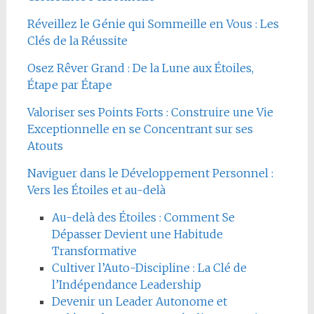
Réveillez le Génie qui Sommeille en Vous : Les
Clés de la Réussite
Osez Rêver Grand : De la Lune aux Étoiles,
Étape par Étape
Valoriser ses Points Forts : Construire une Vie
Exceptionnelle en se Concentrant sur ses
Atouts
Naviguer dans le Développement Personnel :
Vers les Étoiles et au-delà
Au-delà des Étoiles : Comment Se
Dépasser Devient une Habitude
Transformative
Cultiver l’Auto-Discipline : La Clé de
l’Indépendance Leadership
Devenir un Leader Autonome et