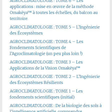
AGROCLIMATOLOGIE : TOME 6 – Les
applications : mise en œuvre de la méthode
Omakëya™ à toutes les échelles, du balcon au
territoire.
AGROCLIMATOLOGIE : TOME 5 – L’Ingénierie
des Écosystèmes
AGROCLIMATOLOGIE : TOME 4 – Les
Fondements Scientifiques de
l’Agroclimatologie (un peu plus loin !)
AGROCLIMATOLOGIE : TOME 3 – Les
Applications de la Vision Omakëya™
AGROCLIMATOLOGIE : TOME 2 – L’Ingénierie
des Écosystèmes Résilients
AGROCLIMATOLOGIE : TOME 1 – Les
fondements scientifiques (initial)
AGROCLIMATOLOGIE : De la biologie des sols à
l’intelligence artificielle, comprendre,