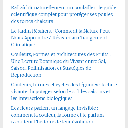
Rafraîchir naturellement un poulailler : le guide
scientifique complet pour protéger ses poules
des fortes chaleurs
Le Jardin Résilient : Comment la Nature Peut
Nous Apprendre à Résister au Changement
Climatique
Couleurs, Formes et Architectures des Fruits :
Une Lecture Botanique du Vivant entre Sol,
Saison, Pollinisation et Stratégies de
Reproduction
Couleurs, formes et cycles des légumes : lecture
vivante du potager selon le sol, les saisons et
les interactions biologiques
Les fleurs parlent un langage invisible :
comment la couleur, la forme et le parfum
racontent l’histoire de leur évolution