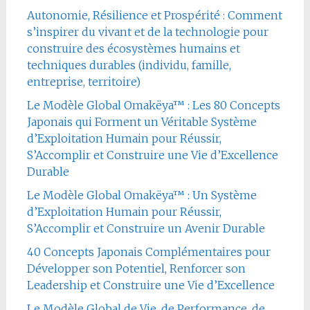
Autonomie, Résilience et Prospérité : Comment
s’inspirer du vivant et de la technologie pour
construire des écosystèmes humains et
techniques durables (individu, famille,
entreprise, territoire)
Le Modèle Global Omakëya™ : Les 80 Concepts
Japonais qui Forment un Véritable Système
d’Exploitation Humain pour Réussir,
S’Accomplir et Construire une Vie d’Excellence
Durable
Le Modèle Global Omakëya™ : Un Système
d’Exploitation Humain pour Réussir,
S’Accomplir et Construire un Avenir Durable
40 Concepts Japonais Complémentaires pour
Développer son Potentiel, Renforcer son
Leadership et Construire une Vie d’Excellence
Le Modèle Global de Vie, de Performance, de