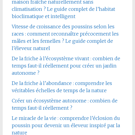
maison fraîche naturellement sans
climatisation ? Le guide complet de l’habitat
bioclimatique et intelligent
Vitesse de croissance des poussins selon les
races : comment reconnaître précocement les
mâles et les femelles ? Le guide complet de
l’éleveur naturel
De la friche à l’écosystème vivant : combien de
temps faut-il réellement pour créer un jardin
autonome ?
De la friche à l’abondance : comprendre les
véritables échelles de temps de la nature
Créer un écosystème autonome : combien de
temps faut-il réellement ?
Le miracle de la vie : comprendre l’éclosion du
poussin pour devenir un éleveur inspiré par la
nature