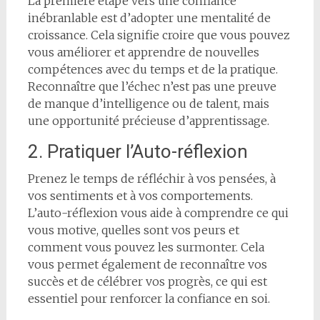
La première étape vers une confiance
inébranlable est d’adopter une mentalité de
croissance. Cela signifie croire que vous pouvez
vous améliorer et apprendre de nouvelles
compétences avec du temps et de la pratique.
Reconnaître que l’échec n’est pas une preuve
de manque d’intelligence ou de talent, mais
une opportunité précieuse d’apprentissage.
2. Pratiquer l’Auto-réflexion
Prenez le temps de réfléchir à vos pensées, à
vos sentiments et à vos comportements.
L’auto-réflexion vous aide à comprendre ce qui
vous motive, quelles sont vos peurs et
comment vous pouvez les surmonter. Cela
vous permet également de reconnaître vos
succès et de célébrer vos progrès, ce qui est
essentiel pour renforcer la confiance en soi.