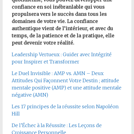
confiance en soi inébranlable qui vous
propulsera vers le succès dans tous les
domaines de votre vie. La confiance
authentique vient de l’intérieur, et avec du
temps, de la patience et de la pratique, elle
peut devenir votre réalité.
Leadership Vertueux : Guider avec Intégrité
pour Inspirer et Transformer
Le Duel Invisible : AMP vs. AMN – Deux
Attitudes Qui Façonnent Votre Destin ; attitude
mentale positive (AMP) et une attitude mentale
négative (AMN)
Les 17 principes de la réussite selon Napoléon
Hill
De l’Échec à la Réussite : Les Leçons de
Croissance Personnelle