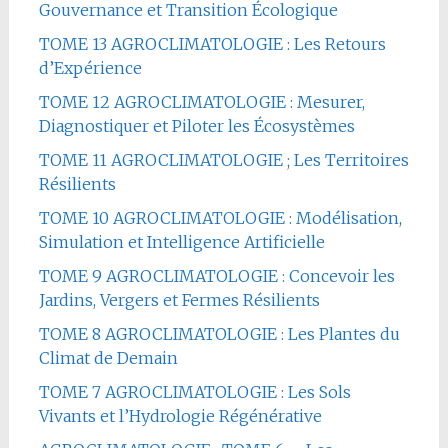
Gouvernance et Transition Écologique
TOME 13 AGROCLIMATOLOGIE : Les Retours
d’Expérience
TOME 12 AGROCLIMATOLOGIE : Mesurer,
Diagnostiquer et Piloter les Écosystèmes
TOME 11 AGROCLIMATOLOGIE ; Les Territoires
Résilients
TOME 10 AGROCLIMATOLOGIE : Modélisation,
Simulation et Intelligence Artificielle
TOME 9 AGROCLIMATOLOGIE : Concevoir les
Jardins, Vergers et Fermes Résilients
TOME 8 AGROCLIMATOLOGIE : Les Plantes du
Climat de Demain
TOME 7 AGROCLIMATOLOGIE : Les Sols
Vivants et l’Hydrologie Régénérative