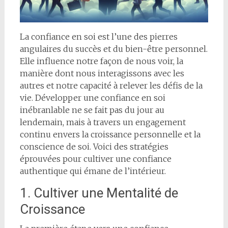
La confiance en soi est l’une des pierres
angulaires du succès et du bien-être personnel.
Elle influence notre façon de nous voir, la
manière dont nous interagissons avec les
autres et notre capacité à relever les défis de la
vie. Développer une confiance en soi
inébranlable ne se fait pas du jour au
lendemain, mais à travers un engagement
continu envers la croissance personnelle et la
conscience de soi. Voici des stratégies
éprouvées pour cultiver une confiance
authentique qui émane de l’intérieur.
1. Cultiver une Mentalité de
Croissance