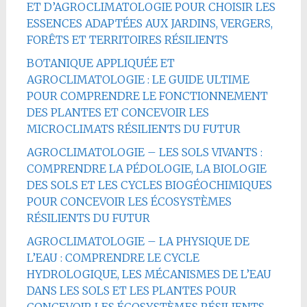
ET D’AGROCLIMATOLOGIE POUR CHOISIR LES
ESSENCES ADAPTÉES AUX JARDINS, VERGERS,
FORÊTS ET TERRITOIRES RÉSILIENTS
BOTANIQUE APPLIQUÉE ET
AGROCLIMATOLOGIE : LE GUIDE ULTIME
POUR COMPRENDRE LE FONCTIONNEMENT
DES PLANTES ET CONCEVOIR LES
MICROCLIMATS RÉSILIENTS DU FUTUR
AGROCLIMATOLOGIE – LES SOLS VIVANTS :
COMPRENDRE LA PÉDOLOGIE, LA BIOLOGIE
DES SOLS ET LES CYCLES BIOGÉOCHIMIQUES
POUR CONCEVOIR LES ÉCOSYSTÈMES
RÉSILIENTS DU FUTUR
AGROCLIMATOLOGIE – LA PHYSIQUE DE
L’EAU : COMPRENDRE LE CYCLE
HYDROLOGIQUE, LES MÉCANISMES DE L’EAU
DANS LES SOLS ET LES PLANTES POUR