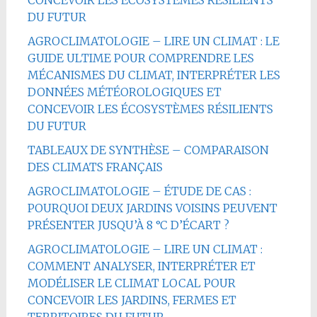
CONCEVOIR LES ÉCOSYSTÈMES RÉSILIENTS
DU FUTUR
AGROCLIMATOLOGIE – LIRE UN CLIMAT : LE
GUIDE ULTIME POUR COMPRENDRE LES
MÉCANISMES DU CLIMAT, INTERPRÉTER LES
DONNÉES MÉTÉOROLOGIQUES ET
CONCEVOIR LES ÉCOSYSTÈMES RÉSILIENTS
DU FUTUR
TABLEAUX DE SYNTHÈSE – COMPARAISON
DES CLIMATS FRANÇAIS
AGROCLIMATOLOGIE – ÉTUDE DE CAS :
POURQUOI DEUX JARDINS VOISINS PEUVENT
PRÉSENTER JUSQU’À 8 °C D’ÉCART ?
AGROCLIMATOLOGIE – LIRE UN CLIMAT :
COMMENT ANALYSER, INTERPRÉTER ET
MODÉLISER LE CLIMAT LOCAL POUR
CONCEVOIR LES JARDINS, FERMES ET