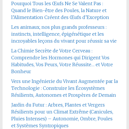
Pourquoi Tous les Œufs Ne Se Valent Pas :
Quand le Bien-être des Poules, la Nature et
l’Alimentation Créent des Œufs d’Exception
Les animaux, nos plus grands professeurs :
instincts, intelligence, épigénétique et les
incroyables leçons du vivant pour réussir sa vie
La Chimie Secrète de Votre Cerveau :
Comprendre les Hormones qui Dirigent Vos
Habitudes, Vos Peurs, Votre Réussite… et Votre
Bonheur
Vers une Ingénierie du Vivant Augmentée par la
Technologie : Construire les Écosystèmes
Résilients, Autonomes et Prospères de Demain
Jardin du Futur : Arbres, Plantes et Vergers
Résilients pour un Climat Extrême (Canicules,
Pluies Intenses) – Autonomie, Ombre, Poules
et Systèmes Syntropiques