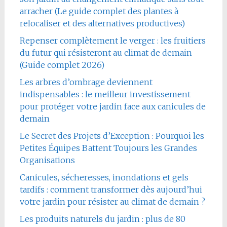
arracher (Le guide complet des plantes à
relocaliser et des alternatives productives)
Repenser complètement le verger : les fruitiers
du futur qui résisteront au climat de demain
(Guide complet 2026)
Les arbres d’ombrage deviennent
indispensables : le meilleur investissement
pour protéger votre jardin face aux canicules de
demain
Le Secret des Projets d’Exception : Pourquoi les
Petites Équipes Battent Toujours les Grandes
Organisations
Canicules, sécheresses, inondations et gels
tardifs : comment transformer dès aujourd’hui
votre jardin pour résister au climat de demain ?
Les produits naturels du jardin : plus de 80