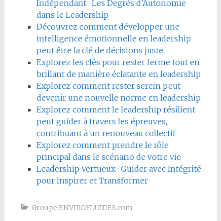
Indépendant : Les Degrés d’Autonomie
dans le Leadership
Découvrez comment développer une
intelligence émotionnelle en leadership
peut être la clé de décisions juste
Explorez les clés pour rester ferme tout en
brillant de manière éclatante en leadership
Explorez comment rester serein peut
devenir une nouvelle norme en leadership
Explorez comment le leadership résilient
peut guider à travers les épreuves,
contribuant à un renouveau collectif
Explorez comment prendre le rôle
principal dans le scénario de votre vie
Leadership Vertueux : Guider avec Intégrité
pour Inspirer et Transformer
Groupe ENVIROFLUIDES.com