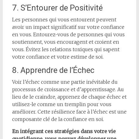
7. S’Entourer de Positivité
Les personnes qui vous entourent peuvent
avoir un impact significatif sur votre confiance
en vous. Entourez-vous de personnes qui vous
soutiennent, vous encouragent et croient en
vous. Évitez les relations toxiques qui sapent
votre confiance et votre estime de soi.
8. Apprendre de l’Échec
Voir l’échec comme une partie inévitable du
processus de croissance et d’apprentissage. Au
lieu de le craindre, apprenez de chaque échec et
utilisez-le comme un tremplin pour vous
améliorer. Cette résilience face à l’échec est une
composante clé de la confiance en soi.
En intégrant ces stratégies dans votre vie
quotidienne, vous pouvez développer une