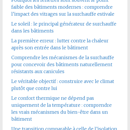
Pourquoi les fenêtres sont souvent le point
faible des bâtiments modernes : comprendre
l’impact des vitrages sur la surchauffe estivale
Le soleil : le principal générateur de surchauffe
dans les bâtiments
La première erreur : lutter contre la chaleur
après son entrée dans le bâtiment
Comprendre les mécanismes de la surchauffe
pour concevoir des bâtiments naturellement
résistants aux canicules
Le véritable objectif : construire avec le climat
plutôt que contre lui
Le confort thermique ne dépend pas
uniquement de la température : comprendre
les vrais mécanismes du bien-être dans un
bâtiment
Une transition comparable à celle de l’isolation