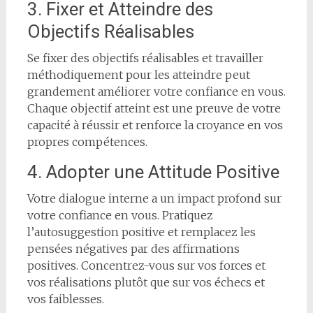
3. Fixer et Atteindre des
Objectifs Réalisables
Se fixer des objectifs réalisables et travailler
méthodiquement pour les atteindre peut
grandement améliorer votre confiance en vous.
Chaque objectif atteint est une preuve de votre
capacité à réussir et renforce la croyance en vos
propres compétences.
4. Adopter une Attitude Positive
Votre dialogue interne a un impact profond sur
votre confiance en vous. Pratiquez
l’autosuggestion positive et remplacez les
pensées négatives par des affirmations
positives. Concentrez-vous sur vos forces et
vos réalisations plutôt que sur vos échecs et
vos faiblesses.