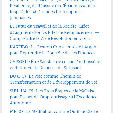
Résilience, de Réussite et d’Épanouissement
Inspiré des 40 Grandes Philosophies
Japonaises
IA, Futur du Travail et de la Société : Effet
d’Augmentation vs Effet de Remplacement —
Comprendre la Vraie Révolution en Cours
KAKEIBO : La Gestion Consciente de l’Argent
pour Reprendre le Contrôle de ses Finances
CHISOKU : Être Satisfait de ce que l’on Possède
et Retrouver la Richesse du Suffisant
DŌ (DO) : La Voie comme Chemin de
Transformation et de Développement de Soi
SHU–HA–RI : Les Trois Étapes de la Maîtrise
pour Passer de l’Apprentissage à l’Excellence
Autonome
MEISO : La Méditation comme Outil de Clarté