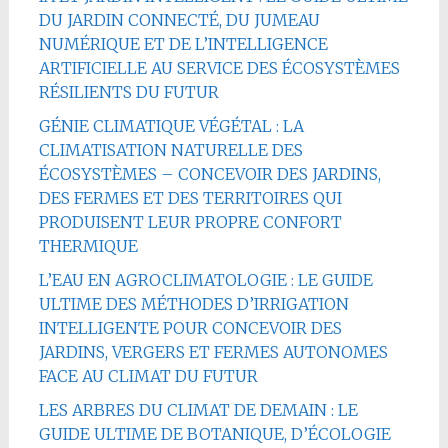
DU JARDIN CONNECTÉ, DU JUMEAU
NUMÉRIQUE ET DE L’INTELLIGENCE
ARTIFICIELLE AU SERVICE DES ÉCOSYSTÈMES
RÉSILIENTS DU FUTUR
GÉNIE CLIMATIQUE VÉGÉTAL : LA
CLIMATISATION NATURELLE DES
ÉCOSYSTÈMES – CONCEVOIR DES JARDINS,
DES FERMES ET DES TERRITOIRES QUI
PRODUISENT LEUR PROPRE CONFORT
THERMIQUE
L’EAU EN AGROCLIMATOLOGIE : LE GUIDE
ULTIME DES MÉTHODES D’IRRIGATION
INTELLIGENTE POUR CONCEVOIR DES
JARDINS, VERGERS ET FERMES AUTONOMES
FACE AU CLIMAT DU FUTUR
LES ARBRES DU CLIMAT DE DEMAIN : LE
GUIDE ULTIME DE BOTANIQUE, D’ÉCOLOGIE