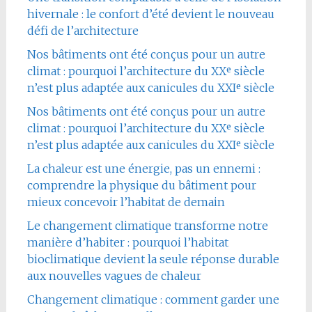
hivernale : le confort d’été devient le nouveau
défi de l’architecture
Nos bâtiments ont été conçus pour un autre
climat : pourquoi l’architecture du XXᵉ siècle
n’est plus adaptée aux canicules du XXIᵉ siècle
Nos bâtiments ont été conçus pour un autre
climat : pourquoi l’architecture du XXᵉ siècle
n’est plus adaptée aux canicules du XXIᵉ siècle
La chaleur est une énergie, pas un ennemi :
comprendre la physique du bâtiment pour
mieux concevoir l’habitat de demain
Le changement climatique transforme notre
manière d’habiter : pourquoi l’habitat
bioclimatique devient la seule réponse durable
aux nouvelles vagues de chaleur
Changement climatique : comment garder une