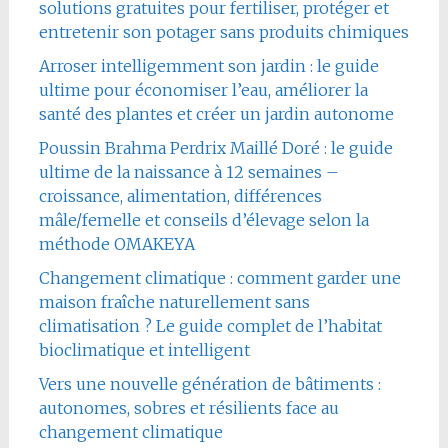
solutions gratuites pour fertiliser, protéger et
entretenir son potager sans produits chimiques
Arroser intelligemment son jardin : le guide
ultime pour économiser l’eau, améliorer la
santé des plantes et créer un jardin autonome
Poussin Brahma Perdrix Maillé Doré : le guide
ultime de la naissance à 12 semaines –
croissance, alimentation, différences
mâle/femelle et conseils d’élevage selon la
méthode OMAKEYA
Changement climatique : comment garder une
maison fraîche naturellement sans
climatisation ? Le guide complet de l’habitat
bioclimatique et intelligent
Vers une nouvelle génération de bâtiments :
autonomes, sobres et résilients face au
changement climatique