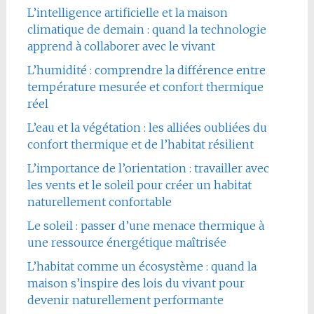
L’intelligence artificielle et la maison
climatique de demain : quand la technologie
apprend à collaborer avec le vivant
L’humidité : comprendre la différence entre
température mesurée et confort thermique
réel
L’eau et la végétation : les alliées oubliées du
confort thermique et de l’habitat résilient
L’importance de l’orientation : travailler avec
les vents et le soleil pour créer un habitat
naturellement confortable
Le soleil : passer d’une menace thermique à
une ressource énergétique maîtrisée
L’habitat comme un écosystème : quand la
maison s’inspire des lois du vivant pour
devenir naturellement performante