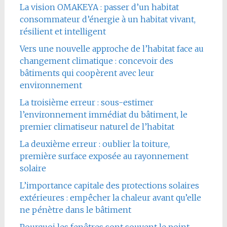
La vision OMAKEYA : passer d’un habitat
consommateur d’énergie à un habitat vivant,
résilient et intelligent
Vers une nouvelle approche de l’habitat face au
changement climatique : concevoir des
bâtiments qui coopèrent avec leur
environnement
La troisième erreur : sous-estimer
l’environnement immédiat du bâtiment, le
premier climatiseur naturel de l’habitat
La deuxième erreur : oublier la toiture,
première surface exposée au rayonnement
solaire
L’importance capitale des protections solaires
extérieures : empêcher la chaleur avant qu’elle
ne pénètre dans le bâtiment