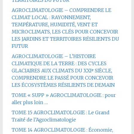
TERRITOIRES DU FUTUR
AGROCLIMATOLOGIE – COMPRENDRE LE
CLIMAT LOCAL : RAYONNEMENT,
TEMPÉRATURE, HUMIDITÉ, VENT ET
MICROCLIMATS, LES CLÉS POUR CONCEVOIR
LES JARDINS ET TERRITOIRES RÉSILIENTS DU
FUTUR
AGROCLIMATOLOGIE – L’HISTOIRE
CLIMATIQUE DE LA TERRE : DES CYCLES
GLACIAIRES AUX CLIMATS DU XXIᵉ SIÈCLE,
COMPRENDRE LE PASSÉ POUR CONCEVOIR
LES ÉCOSYSTÈMES RÉSILIENTS DE DEMAIN
TOME « SUPP » AGROCLIMATOLOGIE : pour
aller plus loin …
TOME 15 AGROCLIMATOLOGIE : Le Grand
Traité de l’Agroclimatologie
TOME 14 AGROCLIMATOLOGIE : Économie,