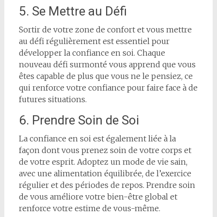
5. Se Mettre au Défi
Sortir de votre zone de confort et vous mettre
au défi régulièrement est essentiel pour
développer la confiance en soi. Chaque
nouveau défi surmonté vous apprend que vous
êtes capable de plus que vous ne le pensiez, ce
qui renforce votre confiance pour faire face à de
futures situations.
6. Prendre Soin de Soi
La confiance en soi est également liée à la
façon dont vous prenez soin de votre corps et
de votre esprit. Adoptez un mode de vie sain,
avec une alimentation équilibrée, de l’exercice
régulier et des périodes de repos. Prendre soin
de vous améliore votre bien-être global et
renforce votre estime de vous-même.