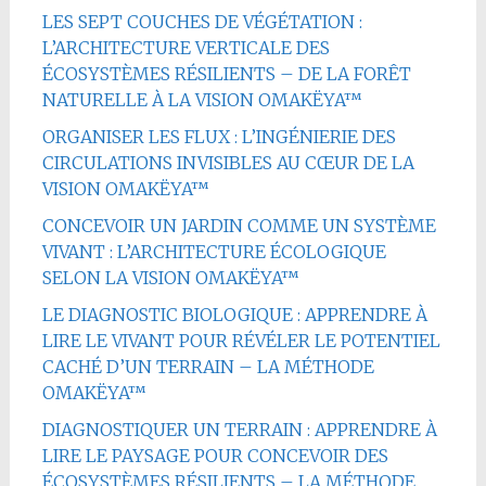
LES SEPT COUCHES DE VÉGÉTATION :
L’ARCHITECTURE VERTICALE DES
ÉCOSYSTÈMES RÉSILIENTS – DE LA FORÊT
NATURELLE À LA VISION OMAKËYA™
ORGANISER LES FLUX : L’INGÉNIERIE DES
CIRCULATIONS INVISIBLES AU CŒUR DE LA
VISION OMAKËYA™
CONCEVOIR UN JARDIN COMME UN SYSTÈME
VIVANT : L’ARCHITECTURE ÉCOLOGIQUE
SELON LA VISION OMAKËYA™
LE DIAGNOSTIC BIOLOGIQUE : APPRENDRE À
LIRE LE VIVANT POUR RÉVÉLER LE POTENTIEL
CACHÉ D’UN TERRAIN – LA MÉTHODE
OMAKËYA™
DIAGNOSTIQUER UN TERRAIN : APPRENDRE À
LIRE LE PAYSAGE POUR CONCEVOIR DES
ÉCOSYSTÈMES RÉSILIENTS – LA MÉTHODE