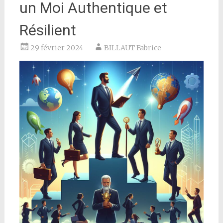
un Moi Authentique et
Résilient
29 février 2024
BILLAUT Fabrice