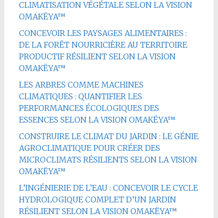
CLIMATISATION VÉGÉTALE SELON LA VISION
OMAKËYA™
CONCEVOIR LES PAYSAGES ALIMENTAIRES :
DE LA FORÊT NOURRICIÈRE AU TERRITOIRE
PRODUCTIF RÉSILIENT SELON LA VISION
OMAKËYA™
LES ARBRES COMME MACHINES
CLIMATIQUES : QUANTIFIER LES
PERFORMANCES ÉCOLOGIQUES DES
ESSENCES SELON LA VISION OMAKËYA™
CONSTRUIRE LE CLIMAT DU JARDIN : LE GÉNIE
AGROCLIMATIQUE POUR CRÉER DES
MICROCLIMATS RÉSILIENTS SELON LA VISION
OMAKËYA™
L’INGÉNIERIE DE L’EAU : CONCEVOIR LE CYCLE
HYDROLOGIQUE COMPLET D’UN JARDIN
RÉSILIENT SELON LA VISION OMAKËYA™