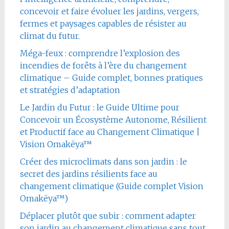
concevoir et faire évoluer les jardins, vergers,
fermes et paysages capables de résister au
climat du futur.
Méga-feux : comprendre l’explosion des
incendies de forêts à l’ère du changement
climatique – Guide complet, bonnes pratiques
et stratégies d’adaptation
Le Jardin du Futur : le Guide Ultime pour
Concevoir un Écosystème Autonome, Résilient
et Productif face au Changement Climatique |
Vision Omakëya™
Créer des microclimats dans son jardin : le
secret des jardins résilients face au
changement climatique (Guide complet Vision
Omakëya™)
Déplacer plutôt que subir : comment adapter
son jardin au changement climatique sans tout