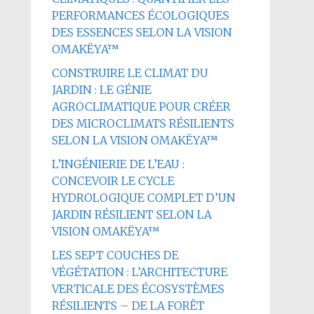
PERFORMANCES ÉCOLOGIQUES
DES ESSENCES SELON LA VISION
OMAKËYA™
CONSTRUIRE LE CLIMAT DU
JARDIN : LE GÉNIE
AGROCLIMATIQUE POUR CRÉER
DES MICROCLIMATS RÉSILIENTS
SELON LA VISION OMAKËYA™
L’INGÉNIERIE DE L’EAU :
CONCEVOIR LE CYCLE
HYDROLOGIQUE COMPLET D’UN
JARDIN RÉSILIENT SELON LA
VISION OMAKËYA™
LES SEPT COUCHES DE
VÉGÉTATION : L’ARCHITECTURE
VERTICALE DES ÉCOSYSTÈMES
RÉSILIENTS – DE LA FORÊT