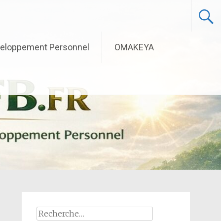
eloppement Personnel
OMAKEYA
Rechercher :