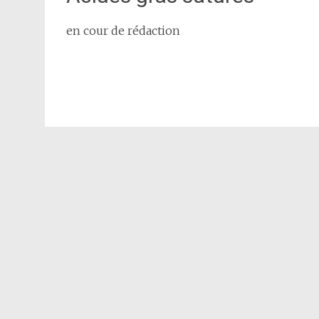
en cour de rédaction