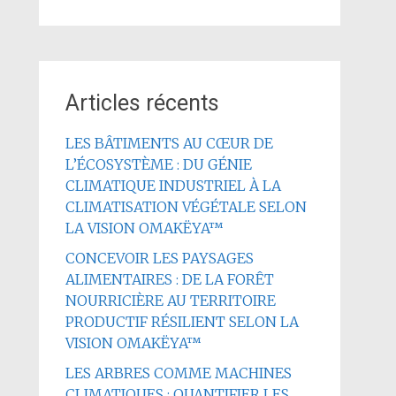
Articles récents
LES BÂTIMENTS AU CŒUR DE
L’ÉCOSYSTÈME : DU GÉNIE
CLIMATIQUE INDUSTRIEL À LA
CLIMATISATION VÉGÉTALE SELON
LA VISION OMAKËYA™
CONCEVOIR LES PAYSAGES
ALIMENTAIRES : DE LA FORÊT
NOURRICIÈRE AU TERRITOIRE
PRODUCTIF RÉSILIENT SELON LA
VISION OMAKËYA™
LES ARBRES COMME MACHINES
CLIMATIQUES : QUANTIFIER LES