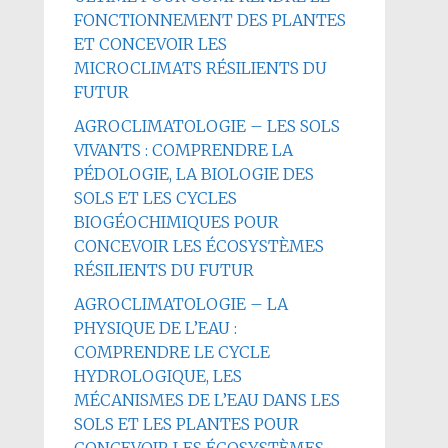
FONCTIONNEMENT DES PLANTES
ET CONCEVOIR LES
MICROCLIMATS RÉSILIENTS DU
FUTUR
AGROCLIMATOLOGIE – LES SOLS
VIVANTS : COMPRENDRE LA
PÉDOLOGIE, LA BIOLOGIE DES
SOLS ET LES CYCLES
BIOGÉOCHIMIQUES POUR
CONCEVOIR LES ÉCOSYSTÈMES
RÉSILIENTS DU FUTUR
AGROCLIMATOLOGIE – LA
PHYSIQUE DE L’EAU :
COMPRENDRE LE CYCLE
HYDROLOGIQUE, LES
MÉCANISMES DE L’EAU DANS LES
SOLS ET LES PLANTES POUR