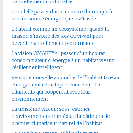
naturellement confortable
Le soleil : passer d’une menace thermique à
une ressource énergétique maîtrisée
L’habitat comme un écosystème : quand la
maison s’inspire des lois du vivant pour
devenir naturellement performante
La vision OMAKEYA : passer d’un habitat
consommateur d’énergie à un habitat vivant,
résilient et intelligent
Vers une nouvelle approche de l’habitat face au
changement climatique : concevoir des
bâtiments qui coopèrent avec leur
environnement
La troisième erreur : sous-estimer
l’environnement immédiat du bâtiment, le
premier climatiseur naturel de l’habitat