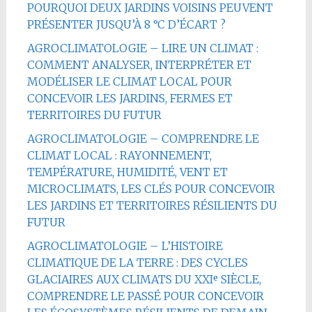
POURQUOI DEUX JARDINS VOISINS PEUVENT
PRÉSENTER JUSQU’À 8 °C D’ÉCART ?
AGROCLIMATOLOGIE – LIRE UN CLIMAT :
COMMENT ANALYSER, INTERPRÉTER ET
MODÉLISER LE CLIMAT LOCAL POUR
CONCEVOIR LES JARDINS, FERMES ET
TERRITOIRES DU FUTUR
AGROCLIMATOLOGIE – COMPRENDRE LE
CLIMAT LOCAL : RAYONNEMENT,
TEMPÉRATURE, HUMIDITÉ, VENT ET
MICROCLIMATS, LES CLÉS POUR CONCEVOIR
LES JARDINS ET TERRITOIRES RÉSILIENTS DU
FUTUR
AGROCLIMATOLOGIE – L’HISTOIRE
CLIMATIQUE DE LA TERRE : DES CYCLES
GLACIAIRES AUX CLIMATS DU XXIᵉ SIÈCLE,
COMPRENDRE LE PASSÉ POUR CONCEVOIR