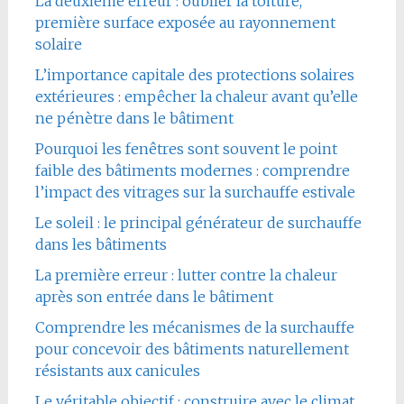
La deuxième erreur : oublier la toiture,
première surface exposée au rayonnement
solaire
L’importance capitale des protections solaires
extérieures : empêcher la chaleur avant qu’elle
ne pénètre dans le bâtiment
Pourquoi les fenêtres sont souvent le point
faible des bâtiments modernes : comprendre
l’impact des vitrages sur la surchauffe estivale
Le soleil : le principal générateur de surchauffe
dans les bâtiments
La première erreur : lutter contre la chaleur
après son entrée dans le bâtiment
Comprendre les mécanismes de la surchauffe
pour concevoir des bâtiments naturellement
résistants aux canicules
Le véritable objectif : construire avec le climat