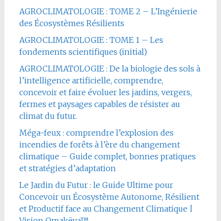
AGROCLIMATOLOGIE : TOME 2 – L’Ingénierie
des Écosystèmes Résilients
AGROCLIMATOLOGIE : TOME 1 – Les
fondements scientifiques (initial)
AGROCLIMATOLOGIE : De la biologie des sols à
l’intelligence artificielle, comprendre,
concevoir et faire évoluer les jardins, vergers,
fermes et paysages capables de résister au
climat du futur.
Méga-feux : comprendre l’explosion des
incendies de forêts à l’ère du changement
climatique – Guide complet, bonnes pratiques
et stratégies d’adaptation
Le Jardin du Futur : le Guide Ultime pour
Concevoir un Écosystème Autonome, Résilient
et Productif face au Changement Climatique |
Vision Omakëya™