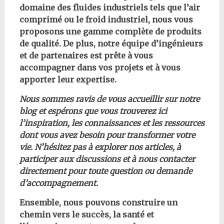
domaine des fluides industriels tels que l’air
comprimé ou le froid industriel, nous vous
proposons une gamme complète de produits
de qualité. De plus, notre équipe d’ingénieurs
et de partenaires est prête à vous
accompagner dans vos projets et à vous
apporter leur expertise.
Nous sommes ravis de vous accueillir sur notre
blog et espérons que vous trouverez ici
l’inspiration, les connaissances et les ressources
dont vous avez besoin pour transformer votre
vie. N’hésitez pas à explorer nos articles, à
participer aux discussions et à nous contacter
directement pour toute question ou demande
d’accompagnement.
Ensemble, nous pouvons construire un
chemin vers le succès, la santé et