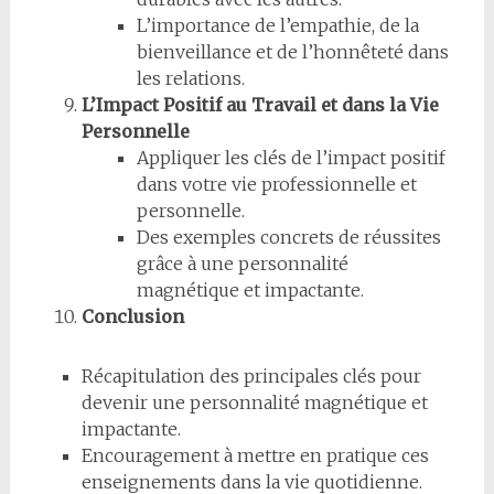
L’importance de l’empathie, de la
bienveillance et de l’honnêteté dans
les relations.
L’Impact Positif au Travail et dans la Vie
Personnelle
Appliquer les clés de l’impact positif
dans votre vie professionnelle et
personnelle.
Des exemples concrets de réussites
grâce à une personnalité
magnétique et impactante.
Conclusion
Récapitulation des principales clés pour
devenir une personnalité magnétique et
impactante.
Encouragement à mettre en pratique ces
enseignements dans la vie quotidienne.