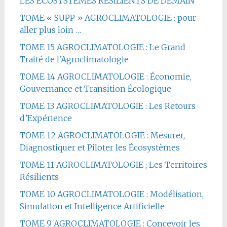
LES ÉCOSYSTÈMES RÉSILIENTS DE DEMAIN
TOME « SUPP » AGROCLIMATOLOGIE : pour
aller plus loin …
TOME 15 AGROCLIMATOLOGIE : Le Grand
Traité de l’Agroclimatologie
TOME 14 AGROCLIMATOLOGIE : Économie,
Gouvernance et Transition Écologique
TOME 13 AGROCLIMATOLOGIE : Les Retours
d’Expérience
TOME 12 AGROCLIMATOLOGIE : Mesurer,
Diagnostiquer et Piloter les Écosystèmes
TOME 11 AGROCLIMATOLOGIE ; Les Territoires
Résilients
TOME 10 AGROCLIMATOLOGIE : Modélisation,
Simulation et Intelligence Artificielle
TOME 9 AGROCLIMATOLOGIE : Concevoir les