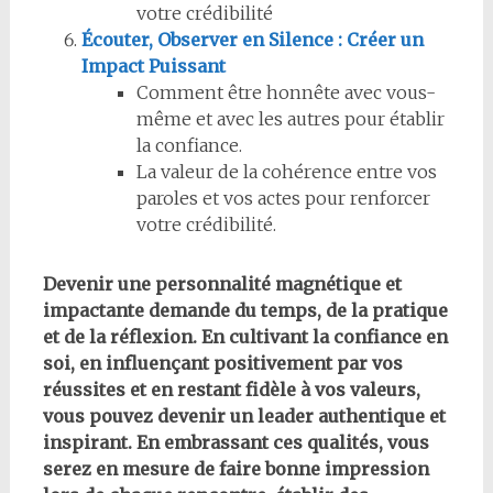
votre crédibilité
Écouter, Observer en Silence : Créer un
Impact Puissant
Comment être honnête avec vous-
même et avec les autres pour établir
la confiance.
La valeur de la cohérence entre vos
paroles et vos actes pour renforcer
votre crédibilité.
Devenir une personnalité magnétique et
impactante demande du temps, de la pratique
et de la réflexion. En cultivant la confiance en
soi, en influençant positivement par vos
réussites et en restant fidèle à vos valeurs,
vous pouvez devenir un leader authentique et
inspirant. En embrassant ces qualités, vous
serez en mesure de faire bonne impression