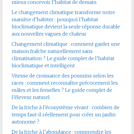
mieux concevoir l’habitat de demain
Le changement climatique transforme notre
manière d’habiter : pourquoi l’habitat
bioclimatique devient la seule réponse durable
aux nouvelles vagues de chaleur
Changement climatique : comment garder une
maison fraîche naturellement sans
climatisation ? Le guide complet de l’habitat
bioclimatique et intelligent
Vitesse de croissance des poussins selon les
races : comment reconnaître précocement les
mâles et les femelles ? Le guide complet de
l’éleveur naturel
De la friche à l’écosystème vivant : combien de
temps faut-il réellement pour créer un jardin
autonome ?
De la friche à l’abondance : comprendre les