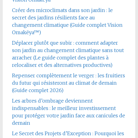
Créer des microclimats dans son jardin : le
secret des jardins résilients face au
changement climatique (Guide complet Vision
Omakëya™)
Déplacer plutôt que subir : comment adapter
son jardin au changement climatique sans tout
arracher (Le guide complet des plantes à
relocaliser et des alternatives productives)
Repenser complètement le verger : les fruitiers
du futur qui résisteront au climat de demain
(Guide complet 2026)
Les arbres d’ombrage deviennent
indispensables : le meilleur investissement
pour protéger votre jardin face aux canicules de
demain
Le Secret des Projets d’Exception : Pourquoi les