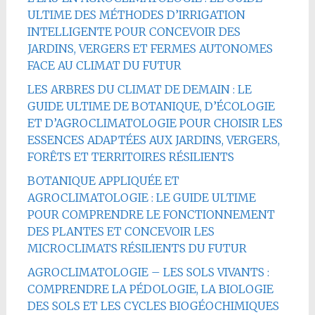
ULTIME DES MÉTHODES D’IRRIGATION
INTELLIGENTE POUR CONCEVOIR DES
JARDINS, VERGERS ET FERMES AUTONOMES
FACE AU CLIMAT DU FUTUR
LES ARBRES DU CLIMAT DE DEMAIN : LE
GUIDE ULTIME DE BOTANIQUE, D’ÉCOLOGIE
ET D’AGROCLIMATOLOGIE POUR CHOISIR LES
ESSENCES ADAPTÉES AUX JARDINS, VERGERS,
FORÊTS ET TERRITOIRES RÉSILIENTS
BOTANIQUE APPLIQUÉE ET
AGROCLIMATOLOGIE : LE GUIDE ULTIME
POUR COMPRENDRE LE FONCTIONNEMENT
DES PLANTES ET CONCEVOIR LES
MICROCLIMATS RÉSILIENTS DU FUTUR
AGROCLIMATOLOGIE – LES SOLS VIVANTS :
COMPRENDRE LA PÉDOLOGIE, LA BIOLOGIE
DES SOLS ET LES CYCLES BIOGÉOCHIMIQUES