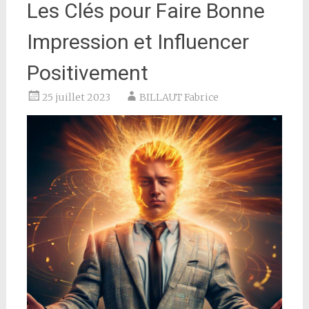
Les Clés pour Faire Bonne
Impression et Influencer
Positivement
25 juillet 2023
BILLAUT Fabrice