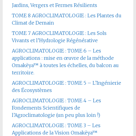
Jardins, Vergers et Fermes Résilients
TOME 8 AGROCLIMATOLOGIE : Les Plantes du
Climat de Demain
TOME 7 AGROCLIMATOLOGIE : Les Sols
Vivants et l’Hydrologie Régénérative
AGROCLIMATOLOGIE : TOME 6 – Les
applications : mise en œuvre de la méthode
Omakëya™ à toutes les échelles, du balcon au
territoire.
AGROCLIMATOLOGIE : TOME 5 – L’Ingénierie
des Écosystèmes
AGROCLIMATOLOGIE : TOME 4 – Les
Fondements Scientifiques de
l’Agroclimatologie (un peu plus loin !)
AGROCLIMATOLOGIE : TOME 3 – Les
Applications de la Vision Omakëya™