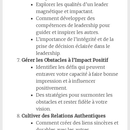
Explorer les qualités d’un leader
magnétique et impactant.
Comment développer des
compétences de leadership pour
guider et inspirer les autres.
L’importance de l’intégrité et de la
prise de décision éclairée dans le
leadership.
Gérer les Obstacles à l’Impact Positif
Identifier les défis qui peuvent
entraver votre capacité à faire bonne
impression et à influencer
positivement.
Des stratégies pour surmonter les
obstacles et rester fidèle à votre
vision.
Cultiver des Relations Authentiques
Comment créer des liens sincères et
durables avec les autres.