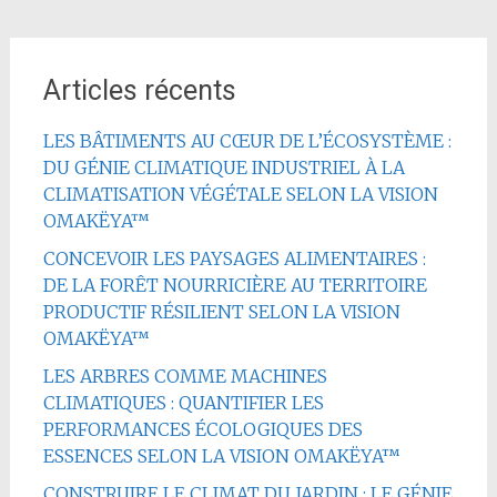
Articles récents
LES BÂTIMENTS AU CŒUR DE L’ÉCOSYSTÈME :
DU GÉNIE CLIMATIQUE INDUSTRIEL À LA
CLIMATISATION VÉGÉTALE SELON LA VISION
OMAKËYA™
CONCEVOIR LES PAYSAGES ALIMENTAIRES :
DE LA FORÊT NOURRICIÈRE AU TERRITOIRE
PRODUCTIF RÉSILIENT SELON LA VISION
OMAKËYA™
LES ARBRES COMME MACHINES
CLIMATIQUES : QUANTIFIER LES
PERFORMANCES ÉCOLOGIQUES DES
ESSENCES SELON LA VISION OMAKËYA™
CONSTRUIRE LE CLIMAT DU JARDIN : LE GÉNIE