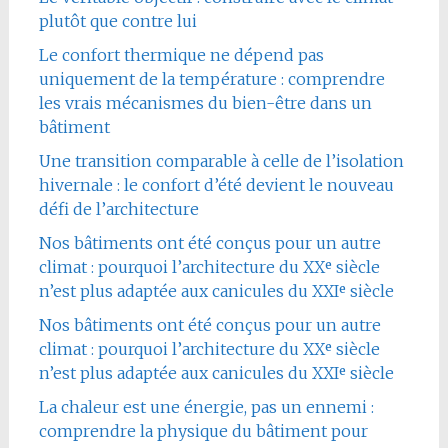
plutôt que contre lui
Le confort thermique ne dépend pas
uniquement de la température : comprendre
les vrais mécanismes du bien-être dans un
bâtiment
Une transition comparable à celle de l’isolation
hivernale : le confort d’été devient le nouveau
défi de l’architecture
Nos bâtiments ont été conçus pour un autre
climat : pourquoi l’architecture du XXᵉ siècle
n’est plus adaptée aux canicules du XXIᵉ siècle
Nos bâtiments ont été conçus pour un autre
climat : pourquoi l’architecture du XXᵉ siècle
n’est plus adaptée aux canicules du XXIᵉ siècle
La chaleur est une énergie, pas un ennemi :
comprendre la physique du bâtiment pour