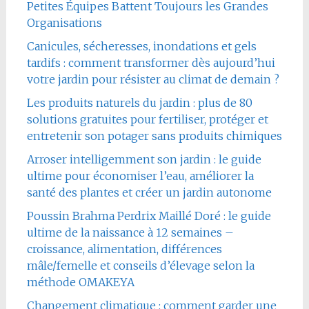
Petites Équipes Battent Toujours les Grandes
Organisations
Canicules, sécheresses, inondations et gels
tardifs : comment transformer dès aujourd’hui
votre jardin pour résister au climat de demain ?
Les produits naturels du jardin : plus de 80
solutions gratuites pour fertiliser, protéger et
entretenir son potager sans produits chimiques
Arroser intelligemment son jardin : le guide
ultime pour économiser l’eau, améliorer la
santé des plantes et créer un jardin autonome
Poussin Brahma Perdrix Maillé Doré : le guide
ultime de la naissance à 12 semaines –
croissance, alimentation, différences
mâle/femelle et conseils d’élevage selon la
méthode OMAKEYA
Changement climatique : comment garder une