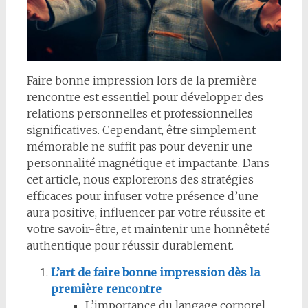
Faire bonne impression lors de la première
rencontre est essentiel pour développer des
relations personnelles et professionnelles
significatives. Cependant, être simplement
mémorable ne suffit pas pour devenir une
personnalité magnétique et impactante. Dans
cet article, nous explorerons des stratégies
efficaces pour infuser votre présence d’une
aura positive, influencer par votre réussite et
votre savoir-être, et maintenir une honnêteté
authentique pour réussir durablement.
L’art de faire bonne impression dès la
première rencontre
L’importance du langage corporel,