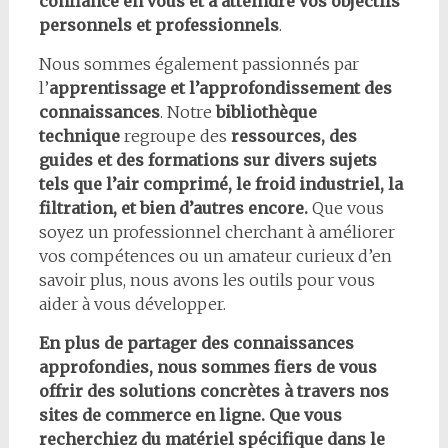
confiance en vous et à atteindre vos objectifs
personnels et professionnels
.
Nous sommes également passionnés par
l’
apprentissage et l’approfondissement des
connaissances
. Notre
bibliothèque
technique
regroupe des
ressources, des
guides et des formations sur divers sujets
tels que l’air comprimé, le froid industriel, la
filtration, et bien d’autres encore.
Que vous
soyez un professionnel cherchant à améliorer
vos compétences ou un amateur curieux d’en
savoir plus, nous avons les outils pour vous
aider à vous développer.
En plus de partager des connaissances
approfondies, nous sommes fiers de vous
offrir des solutions concrètes à travers nos
sites de commerce en ligne. Que vous
recherchiez du matériel spécifique dans le