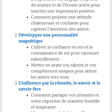
du sourire et de l’écoute active pour
susciter une impression positive.
Comment projeter une attitude
chaleureuse et confiante pour
captiver l’attention des autres.
Développer une personnalité
magnétique
Cultiver la confiance en soi et la
connaissance de soi pour rayonner
naturellement.
Mettre en avant vos talents et vos
compétences uniques pour attirer
les autres vers vous.
L’influence par la réussite, le savoir et le
savoir-être
Comment partager vos réussites et
votre expertise de manière humble
et inspirante.