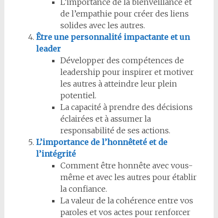
L’importance de la bienveillance et
de l’empathie pour créer des liens
solides avec les autres.
Être une personnalité impactante et un
leader
Développer des compétences de
leadership pour inspirer et motiver
les autres à atteindre leur plein
potentiel.
La capacité à prendre des décisions
éclairées et à assumer la
responsabilité de ses actions.
L’importance de l’honnêteté et de
l’intégrité
Comment être honnête avec vous-
même et avec les autres pour établir
la confiance.
La valeur de la cohérence entre vos
paroles et vos actes pour renforcer