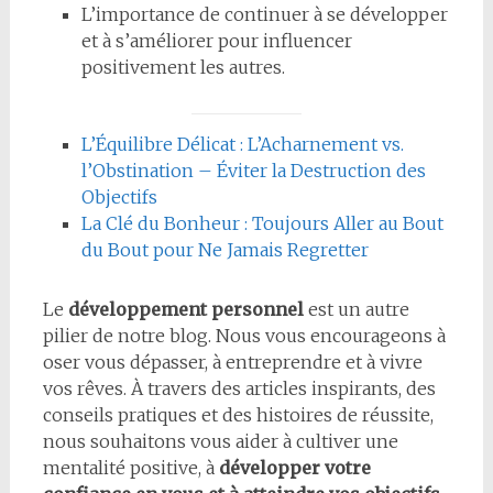
L’importance de continuer à se développer
et à s’améliorer pour influencer
positivement les autres.
L’Équilibre Délicat : L’Acharnement vs.
l’Obstination – Éviter la Destruction des
Objectifs
La Clé du Bonheur : Toujours Aller au Bout
du Bout pour Ne Jamais Regretter
Le
développement personnel
est un autre
pilier de notre blog. Nous vous encourageons à
oser vous dépasser, à entreprendre et à vivre
vos rêves. À travers des articles inspirants, des
conseils pratiques et des histoires de réussite,
nous souhaitons vous aider à cultiver une
mentalité positive, à
développer votre