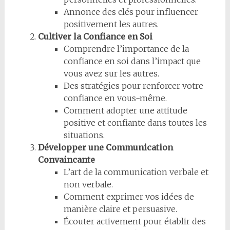
Annonce des clés pour influencer
positivement les autres.
Cultiver la Confiance en Soi
Comprendre l’importance de la
confiance en soi dans l’impact que
vous avez sur les autres.
Des stratégies pour renforcer votre
confiance en vous-même.
Comment adopter une attitude
positive et confiante dans toutes les
situations.
Développer une Communication
Convaincante
L’art de la communication verbale et
non verbale.
Comment exprimer vos idées de
manière claire et persuasive.
Écouter activement pour établir des