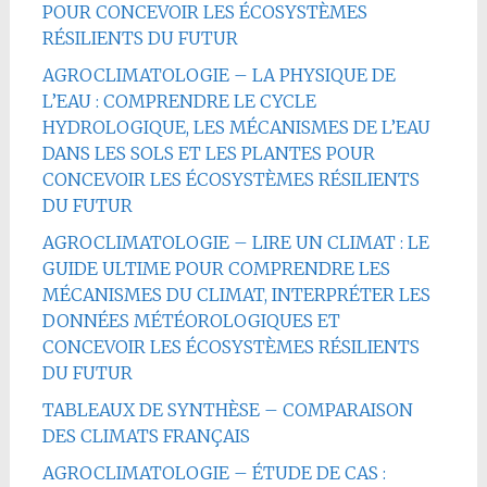
POUR CONCEVOIR LES ÉCOSYSTÈMES
RÉSILIENTS DU FUTUR
AGROCLIMATOLOGIE – LA PHYSIQUE DE
L’EAU : COMPRENDRE LE CYCLE
HYDROLOGIQUE, LES MÉCANISMES DE L’EAU
DANS LES SOLS ET LES PLANTES POUR
CONCEVOIR LES ÉCOSYSTÈMES RÉSILIENTS
DU FUTUR
AGROCLIMATOLOGIE – LIRE UN CLIMAT : LE
GUIDE ULTIME POUR COMPRENDRE LES
MÉCANISMES DU CLIMAT, INTERPRÉTER LES
DONNÉES MÉTÉOROLOGIQUES ET
CONCEVOIR LES ÉCOSYSTÈMES RÉSILIENTS
DU FUTUR
TABLEAUX DE SYNTHÈSE – COMPARAISON
DES CLIMATS FRANÇAIS
AGROCLIMATOLOGIE – ÉTUDE DE CAS :