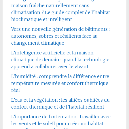
maison fraîche naturellement sans
climatisation ? Le guide complet de l’habitat
bioclimatique et intelligent
Vers une nouvelle génération de bâtiments :
autonomes, sobres et résilients face au
changement climatique
L’intelligence artificielle et la maison
climatique de demain : quand la technologie
apprend à collaborer avec le vivant
L’humidité : comprendre la différence entre
température mesurée et confort thermique
réel
L’eau et la végétation : les alliées oubliées du
confort thermique et de l’habitat résilient
L’importance de l’orientation : travailler avec
les vents et le soleil pour créer un habitat