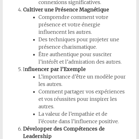
connexions significatives.
Cultiver une Présence Magnétique
Comprendre comment votre
présence et votre énergie
influencent les autres.
Des techniques pour projeter une
présence charismatique.
Être authentique pour susciter
l’intérêt et l’admiration des autres.
I
nfluencer par l’Exemple
L’importance d’être un modèle pour
les autres.
Comment partager vos expériences
et vos réussites pour inspirer les
autres.
La valeur de l’empathie et de
l’écoute dans l’influence positive.
Développer des Compétences de
Leadership