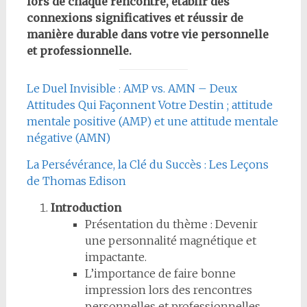
lors de chaque rencontre, établir des
connexions significatives et réussir de
manière durable dans votre vie personnelle
et professionnelle.
Le Duel Invisible : AMP vs. AMN – Deux
Attitudes Qui Façonnent Votre Destin ; attitude
mentale positive (AMP) et une attitude mentale
négative (AMN)
La Persévérance, la Clé du Succès : Les Leçons
de Thomas Edison
Introduction
Présentation du thème : Devenir
une personnalité magnétique et
impactante.
L’importance de faire bonne
impression lors des rencontres
personnelles et professionnelles.