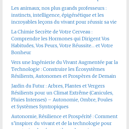
Les animaux, nos plus grands professeurs :
instincts, intelligence, épigénétique et les
incroyables leçons du vivant pour réussir sa vie
La Chimie Secrète de Votre Cerveau :
Comprendre les Hormones qui Dirigent Vos
Habitudes, Vos Peurs, Votre Réussite… et Votre
Bonheur
Vers une Ingénierie du Vivant Augmentée par la
Technologie : Construire les Écosystèmes
Résilients, Autonomes et Prospères de Demain
Jardin du Futur : Arbres, Plantes et Vergers
Résilients pour un Climat Extrême (Canicules,
Pluies Intenses) – Autonomie, Ombre, Poules
et Systèmes Syntropiques
Autonomie, Résilience et Prospérité : Comment
s’inspirer du vivant et de la technologie pour