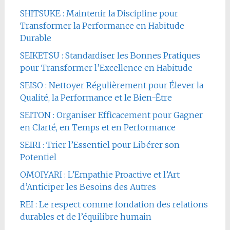
SHITSUKE : Maintenir la Discipline pour
Transformer la Performance en Habitude
Durable
SEIKETSU : Standardiser les Bonnes Pratiques
pour Transformer l’Excellence en Habitude
SEISO : Nettoyer Régulièrement pour Élever la
Qualité, la Performance et le Bien-Être
SEITON : Organiser Efficacement pour Gagner
en Clarté, en Temps et en Performance
SEIRI : Trier l’Essentiel pour Libérer son
Potentiel
OMOIYARI : L’Empathie Proactive et l’Art
d’Anticiper les Besoins des Autres
REI : Le respect comme fondation des relations
durables et de l’équilibre humain