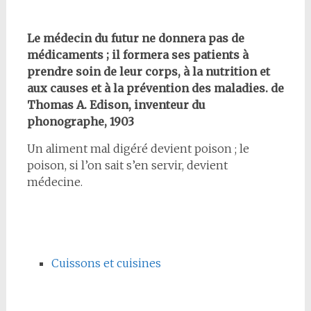
Le médecin du futur ne donnera pas de
médicaments ; il formera ses patients à
prendre soin de leur corps, à la nutrition et
aux causes et à la prévention des maladies. de
Thomas A. Edison, inventeur du
phonographe, 1903
Un aliment mal digéré devient poison ; le
poison, si l’on sait s’en servir, devient
médecine.
Cuissons et cuisines