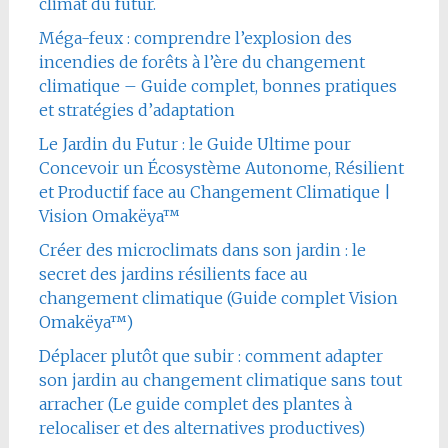
climat du futur.
Méga-feux : comprendre l’explosion des
incendies de forêts à l’ère du changement
climatique – Guide complet, bonnes pratiques
et stratégies d’adaptation
Le Jardin du Futur : le Guide Ultime pour
Concevoir un Écosystème Autonome, Résilient
et Productif face au Changement Climatique |
Vision Omakëya™
Créer des microclimats dans son jardin : le
secret des jardins résilients face au
changement climatique (Guide complet Vision
Omakëya™)
Déplacer plutôt que subir : comment adapter
son jardin au changement climatique sans tout
arracher (Le guide complet des plantes à
relocaliser et des alternatives productives)