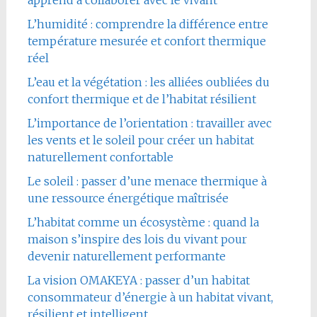
apprend à collaborer avec le vivant
L’humidité : comprendre la différence entre
température mesurée et confort thermique
réel
L’eau et la végétation : les alliées oubliées du
confort thermique et de l’habitat résilient
L’importance de l’orientation : travailler avec
les vents et le soleil pour créer un habitat
naturellement confortable
Le soleil : passer d’une menace thermique à
une ressource énergétique maîtrisée
L’habitat comme un écosystème : quand la
maison s’inspire des lois du vivant pour
devenir naturellement performante
La vision OMAKEYA : passer d’un habitat
consommateur d’énergie à un habitat vivant,
résilient et intelligent