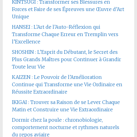
KINTSUGI : Transformer ses Blessures en
Forces et Faire de ses Épreuves une Œuvre d’Art
Unique
HANSEI : L’Art de l’Auto-Réflexion qui
Transforme Chaque Erreur en Tremplin vers
l’Excellence
SHOSHIN : L’Esprit du Débutant, le Secret des
Plus Grands Maîtres pour Continuer à Grandir
Toute leur Vie
KAIZEN : Le Pouvoir de l’Amélioration
Continue qui Transforme une Vie Ordinaire en
Réussite Extraordinaire
IKIGAI : Trouver sa Raison de se Lever Chaque
Matin et Construire une Vie Extraordinaire
Dormir chez la poule : chronobiologie,
comportement nocturne et rythmes naturels
du repos aviaire