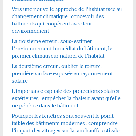
Vers une nouvelle approche de l’habitat face au
changement climatique : concevoir des
bâtiments qui coopèrent avec leur
environnement
La troisième erreur : sous-estimer
l’environnement immédiat du bâtiment, le
premier climatiseur naturel de l’habitat
La deuxième erreur : oublier la toiture,
première surface exposée au rayonnement
solaire
L’importance capitale des protections solaires
extérieures : empêcher la chaleur avant qu’elle
ne pénètre dans le bâtiment
Pourquoi les fenêtres sont souvent le point
faible des bâtiments modernes : comprendre
l’impact des vitrages sur la surchauffe estivale