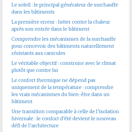
Le soleil : le principal générateur de surchauffe
dans les bâtiments
La première erreur : lutter contre la chaleur
après son entrée dans le bâtiment
Comprendre les mécanismes de la surchauffe
pour concevoir des bâtiments naturellement
résistants aux canicules
Le véritable objectif : construire avec le climat
plutôt que contre lui
Le confort thermique ne dépend pas
uniquement de la température : comprendre
les vrais mécanismes du bien-être dans un
bâtiment
Une transition comparable à celle de l’isolation
hivernale : le confort d’été devient le nouveau
défi de l’architecture