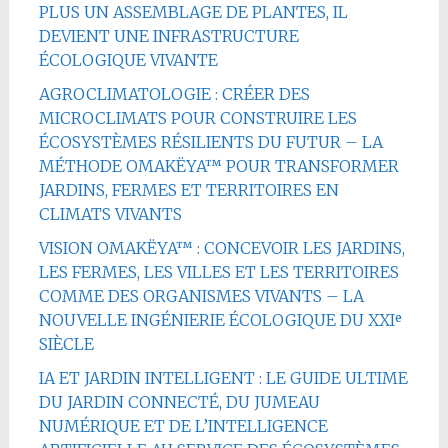
PLUS UN ASSEMBLAGE DE PLANTES, IL
DEVIENT UNE INFRASTRUCTURE
ÉCOLOGIQUE VIVANTE
AGROCLIMATOLOGIE : CRÉER DES
MICROCLIMATS POUR CONSTRUIRE LES
ÉCOSYSTÈMES RÉSILIENTS DU FUTUR – LA
MÉTHODE OMAKËYA™ POUR TRANSFORMER
JARDINS, FERMES ET TERRITOIRES EN
CLIMATS VIVANTS
VISION OMAKËYA™ : CONCEVOIR LES JARDINS,
LES FERMES, LES VILLES ET LES TERRITOIRES
COMME DES ORGANISMES VIVANTS – LA
NOUVELLE INGÉNIERIE ÉCOLOGIQUE DU XXIᵉ
SIÈCLE
IA ET JARDIN INTELLIGENT : LE GUIDE ULTIME
DU JARDIN CONNECTÉ, DU JUMEAU
NUMÉRIQUE ET DE L’INTELLIGENCE