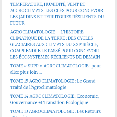
TEMPÉRATURE, HUMIDITÉ, VENT ET
MICROCLIMATS, LES CLÉS POUR CONCEVOIR
LES JARDINS ET TERRITOIRES RÉSILIENTS DU
FUTUR
AGROCLIMATOLOGIE – L’HISTOIRE
CLIMATIQUE DE LA TERRE : DES CYCLES
GLACIAIRES AUX CLIMATS DU XXIᵉ SIÈCLE,
COMPRENDRE LE PASSÉ POUR CONCEVOIR
LES ÉCOSYSTÈMES RÉSILIENTS DE DEMAIN
TOME « SUPP » AGROCLIMATOLOGIE : pour
aller plus loin …
TOME 15 AGROCLIMATOLOGIE : Le Grand
Traité de l’Agroclimatologie
TOME 14 AGROCLIMATOLOGIE : Économie,
Gouvernance et Transition Écologique
TOME 13 AGROCLIMATOLOGIE : Les Retours