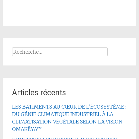
Rechercher :
Articles récents
LES BÂTIMENTS AU CŒUR DE L’ÉCOSYSTÈME :
DU GÉNIE CLIMATIQUE INDUSTRIEL À LA
CLIMATISATION VÉGÉTALE SELON LA VISION
OMAKËYA™