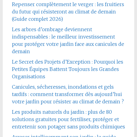
Repenser complètement le verger : les fruitiers
du futur qui résisteront au climat de demain
(Guide complet 2026)
Les arbres d’ombrage deviennent
indispensables : le meilleur investissement
pour protéger votre jardin face aux canicules de
demain
Le Secret des Projets d’Exception : Pourquoi les
Petites Équipes Battent Toujours les Grandes
Organisations
Canicules, sécheresses, inondations et gels
tardifs : comment transformer dès aujourd’hui
votre jardin pour résister au climat de demain ?
Les produits naturels du jardin : plus de 80
solutions gratuites pour fertiliser, protéger et
entretenir son potager sans produits chimiques