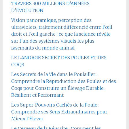
TRAVERS 300 MILLIONS D’ANNÉES
D’ÉVOLUTION
Vision panoramique, perception des
ultraviolets, traitement différencié entre l’œil
droit et l’œil gauche : ce que la science révèle
sur l’un des systèmes visuels les plus
fascinants du monde animal
LE LANGAGE SECRET DES POULES ET DES
COQS
Les Secrets de la Vie dans le Poulailler :
Comprendre la Reproduction des Poules et des
Coqs pour Construire un Élevage Durable,
Résilient et Performant
Les Super-Pouvoirs Cachés de la Poule :
Comprendre ses Sens Extraordinaires pour
Mieux l’Élever
Le Cerveau de la Réussite : Comment les