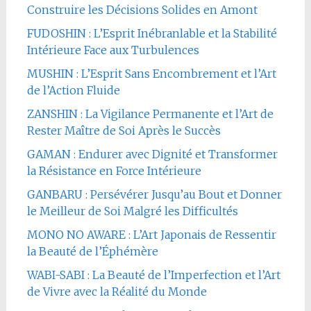
Construire les Décisions Solides en Amont
FUDOSHIN : L’Esprit Inébranlable et la Stabilité
Intérieure Face aux Turbulences
MUSHIN : L’Esprit Sans Encombrement et l’Art
de l’Action Fluide
ZANSHIN : La Vigilance Permanente et l’Art de
Rester Maître de Soi Après le Succès
GAMAN : Endurer avec Dignité et Transformer
la Résistance en Force Intérieure
GANBARU : Persévérer Jusqu’au Bout et Donner
le Meilleur de Soi Malgré les Difficultés
MONO NO AWARE : L’Art Japonais de Ressentir
la Beauté de l’Éphémère
WABI-SABI : La Beauté de l’Imperfection et l’Art
de Vivre avec la Réalité du Monde