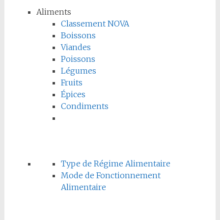
Aliments
Classement NOVA
Boissons
Viandes
Poissons
Légumes
Fruits
Épices
Condiments
Type de Régime Alimentaire
Mode de Fonctionnement
Alimentaire