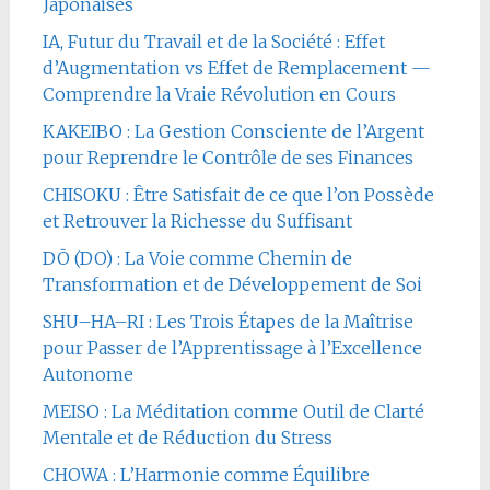
Japonaises
IA, Futur du Travail et de la Société : Effet
d’Augmentation vs Effet de Remplacement —
Comprendre la Vraie Révolution en Cours
KAKEIBO : La Gestion Consciente de l’Argent
pour Reprendre le Contrôle de ses Finances
CHISOKU : Être Satisfait de ce que l’on Possède
et Retrouver la Richesse du Suffisant
DŌ (DO) : La Voie comme Chemin de
Transformation et de Développement de Soi
SHU–HA–RI : Les Trois Étapes de la Maîtrise
pour Passer de l’Apprentissage à l’Excellence
Autonome
MEISO : La Méditation comme Outil de Clarté
Mentale et de Réduction du Stress
CHOWA : L’Harmonie comme Équilibre