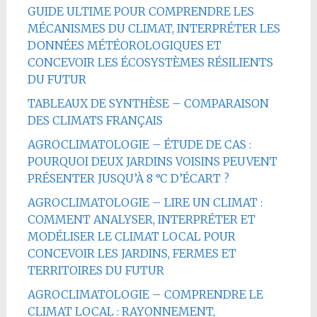
GUIDE ULTIME POUR COMPRENDRE LES
MÉCANISMES DU CLIMAT, INTERPRÉTER LES
DONNÉES MÉTÉOROLOGIQUES ET
CONCEVOIR LES ÉCOSYSTÈMES RÉSILIENTS
DU FUTUR
TABLEAUX DE SYNTHÈSE – COMPARAISON
DES CLIMATS FRANÇAIS
AGROCLIMATOLOGIE – ÉTUDE DE CAS :
POURQUOI DEUX JARDINS VOISINS PEUVENT
PRÉSENTER JUSQU’À 8 °C D’ÉCART ?
AGROCLIMATOLOGIE – LIRE UN CLIMAT :
COMMENT ANALYSER, INTERPRÉTER ET
MODÉLISER LE CLIMAT LOCAL POUR
CONCEVOIR LES JARDINS, FERMES ET
TERRITOIRES DU FUTUR
AGROCLIMATOLOGIE – COMPRENDRE LE
CLIMAT LOCAL : RAYONNEMENT,