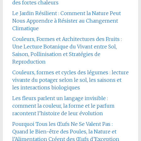
des fortes chaleurs
Le Jardin Résilient : Comment la Nature Peut
Nous Apprendre à Résister au Changement
Climatique
Couleurs, Formes et Architectures des Fruits :
Une Lecture Botanique du Vivant entre Sol,
Saison, Pollinisation et Stratégies de
Reproduction
Couleurs, formes et cycles des légumes : lecture
vivante du potager selon le sol, les saisons et
les interactions biologiques
Les fleurs parlent un langage invisible :
comment la couleur, la forme et le parfum
racontent l’histoire de leur évolution
Pourquoi Tous les Œufs Ne Se Valent Pas :
Quand le Bien-être des Poules, la Nature et
l’Alimentation Créent des Œufs d’Exception