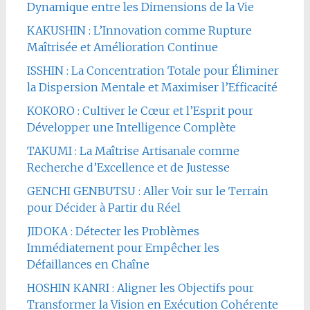
Dynamique entre les Dimensions de la Vie
KAKUSHIN : L’Innovation comme Rupture
Maîtrisée et Amélioration Continue
ISSHIN : La Concentration Totale pour Éliminer
la Dispersion Mentale et Maximiser l’Efficacité
KOKORO : Cultiver le Cœur et l’Esprit pour
Développer une Intelligence Complète
TAKUMI : La Maîtrise Artisanale comme
Recherche d’Excellence et de Justesse
GENCHI GENBUTSU : Aller Voir sur le Terrain
pour Décider à Partir du Réel
JIDOKA : Détecter les Problèmes
Immédiatement pour Empêcher les
Défaillances en Chaîne
HOSHIN KANRI : Aligner les Objectifs pour
Transformer la Vision en Exécution Cohérente