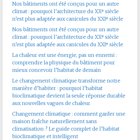
Nos bâtiments ont été conçus pour un autre
climat : pourquoi l’architecture du XXᵉ siècle
n’est plus adaptée aux canicules du XXIᵉ siècle
Nos bâtiments ont été conçus pour un autre
climat : pourquoi l’architecture du XXᵉ siècle
n’est plus adaptée aux canicules du XXIᵉ siècle
La chaleur est une énergie, pas un ennemi :
comprendre la physique du bâtiment pour
mieux concevoir l’habitat de demain
Le changement climatique transforme notre
manière d’habiter : pourquoi l’habitat
bioclimatique devient la seule réponse durable
aux nouvelles vagues de chaleur
Changement climatique : comment garder une
maison fraîche naturellement sans
climatisation ? Le guide complet de l’habitat
bioclimatique et intelligent