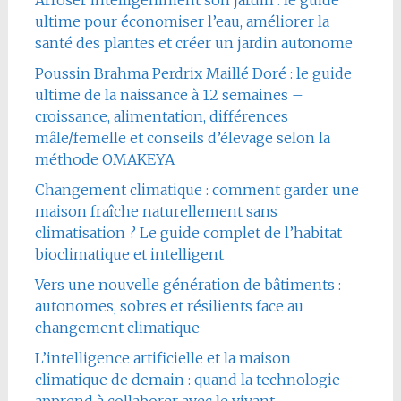
Arroser intelligemment son jardin : le guide
ultime pour économiser l’eau, améliorer la
santé des plantes et créer un jardin autonome
Poussin Brahma Perdrix Maillé Doré : le guide
ultime de la naissance à 12 semaines –
croissance, alimentation, différences
mâle/femelle et conseils d’élevage selon la
méthode OMAKEYA
Changement climatique : comment garder une
maison fraîche naturellement sans
climatisation ? Le guide complet de l’habitat
bioclimatique et intelligent
Vers une nouvelle génération de bâtiments :
autonomes, sobres et résilients face au
changement climatique
L’intelligence artificielle et la maison
climatique de demain : quand la technologie