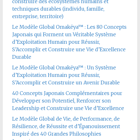
construire des écosystèmes humains et
techniques durables (individu, famille,
entreprise, territoire)
Le Modèle Global Omakëya™ : Les 80 Concepts
Japonais qui Forment un Véritable Système
d’Exploitation Humain pour Réussir,
S’Accomplir et Construire une Vie d’Excellence
Durable
Le Modèle Global Omakëya™ : Un Système
d’Exploitation Humain pour Réussir,
S’Accomplir et Construire un Avenir Durable
40 Concepts Japonais Complémentaires pour
Développer son Potentiel, Renforcer son
Leadership et Construire une Vie d’Excellence
Le Modèle Global de Vie, de Performance, de
Résilience, de Réussite et d’Épanouissement
Inspiré des 40 Grandes Philosophies