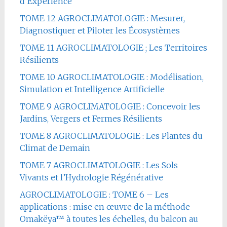
d’Expérience
TOME 12 AGROCLIMATOLOGIE : Mesurer,
Diagnostiquer et Piloter les Écosystèmes
TOME 11 AGROCLIMATOLOGIE ; Les Territoires
Résilients
TOME 10 AGROCLIMATOLOGIE : Modélisation,
Simulation et Intelligence Artificielle
TOME 9 AGROCLIMATOLOGIE : Concevoir les
Jardins, Vergers et Fermes Résilients
TOME 8 AGROCLIMATOLOGIE : Les Plantes du
Climat de Demain
TOME 7 AGROCLIMATOLOGIE : Les Sols
Vivants et l’Hydrologie Régénérative
AGROCLIMATOLOGIE : TOME 6 – Les
applications : mise en œuvre de la méthode
Omakëya™ à toutes les échelles, du balcon au