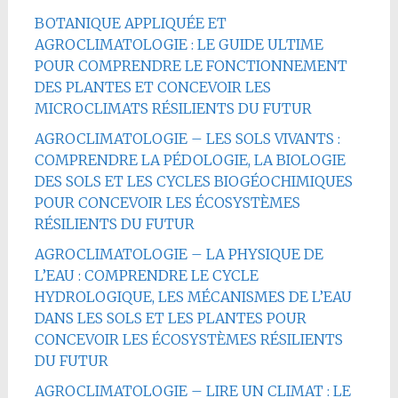
BOTANIQUE APPLIQUÉE ET
AGROCLIMATOLOGIE : LE GUIDE ULTIME
POUR COMPRENDRE LE FONCTIONNEMENT
DES PLANTES ET CONCEVOIR LES
MICROCLIMATS RÉSILIENTS DU FUTUR
AGROCLIMATOLOGIE – LES SOLS VIVANTS :
COMPRENDRE LA PÉDOLOGIE, LA BIOLOGIE
DES SOLS ET LES CYCLES BIOGÉOCHIMIQUES
POUR CONCEVOIR LES ÉCOSYSTÈMES
RÉSILIENTS DU FUTUR
AGROCLIMATOLOGIE – LA PHYSIQUE DE
L’EAU : COMPRENDRE LE CYCLE
HYDROLOGIQUE, LES MÉCANISMES DE L’EAU
DANS LES SOLS ET LES PLANTES POUR
CONCEVOIR LES ÉCOSYSTÈMES RÉSILIENTS
DU FUTUR
AGROCLIMATOLOGIE – LIRE UN CLIMAT : LE