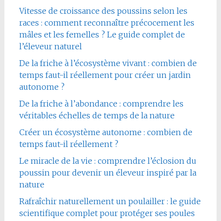
Vitesse de croissance des poussins selon les
races : comment reconnaître précocement les
mâles et les femelles ? Le guide complet de
l’éleveur naturel
De la friche à l’écosystème vivant : combien de
temps faut-il réellement pour créer un jardin
autonome ?
De la friche à l’abondance : comprendre les
véritables échelles de temps de la nature
Créer un écosystème autonome : combien de
temps faut-il réellement ?
Le miracle de la vie : comprendre l’éclosion du
poussin pour devenir un éleveur inspiré par la
nature
Rafraîchir naturellement un poulailler : le guide
scientifique complet pour protéger ses poules