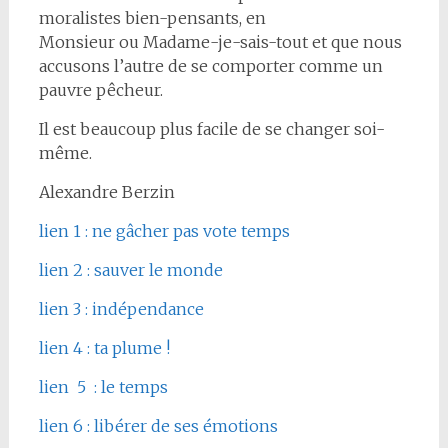
moralistes bien-pensants, en
Monsieur ou Madame-je-sais-tout et que nous
accusons l’autre de se comporter comme un
pauvre pêcheur.
Il est beaucoup plus facile de se changer soi-
même.
Alexandre Berzin
lien 1 : ne gâcher pas vote temps
lien 2 : sauver le monde
lien 3 : indépendance
lien 4 : ta plume !
lien 5 : le temps
lien 6 : libérer de ses émotions