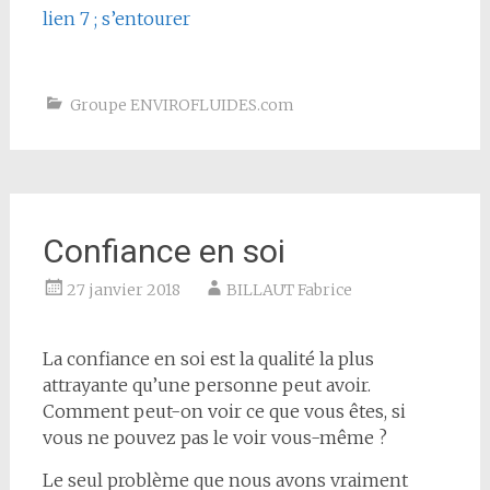
lien 7 ; s’entourer
Groupe ENVIROFLUIDES.com
Confiance en soi
27 janvier 2018
BILLAUT Fabrice
La confiance en soi est la qualité la plus
attrayante qu’une personne peut avoir.
Comment peut-on voir ce que vous êtes, si
vous ne pouvez pas le voir vous-même ?
Le seul problème que nous avons vraiment