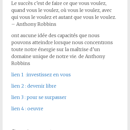
Le succès c’est de faire ce que vous voulez,
quand vous le voulez, où vous le voulez, avec
qui vous le voulez et autant que vous le voulez.
– Anthony Robbins
ont aucune idée des capacités que nous
pouvons atteindre lorsque nous concentrons
toute notre énergie sur la maîtrise d’un
domaine unique de notre vie. de Anthony
Robbins
lien 1 :investissez en vous
lien 2 : devenir libre
lien 3 : pour se surpasser
lien 4 : oeuvre