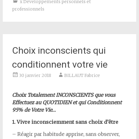
x Développements personnels et
professionnels
Choix inconscients qui
conditionnent votre vie
30 janvier 2018
BILLAUT Fabrice
Choix Totalement INCONSCIENTS que vous
Effectuez au QUOTIDIEN et qui Conditionnent
95% de Votre Vie…
1. Vivre inconsciemment sans choix d’être
– Réagir par habitude apprise, sans observer,