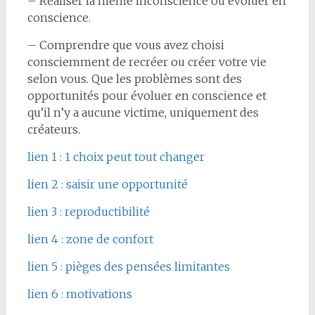
– Réaliser la même inconscience ou évoluer en
conscience.
– Comprendre que vous avez choisi
consciemment de recréer ou créer votre vie
selon vous. Que les problèmes sont des
opportunités pour évoluer en conscience et
qu’il n’y a aucune victime, uniquement des
créateurs.
lien 1 : 1 choix peut tout changer
lien 2 : saisir une opportunité
lien 3 : reproductibilité
lien 4 : zone de confort
lien 5 : pièges des pensées limitantes
lien 6 : motivations