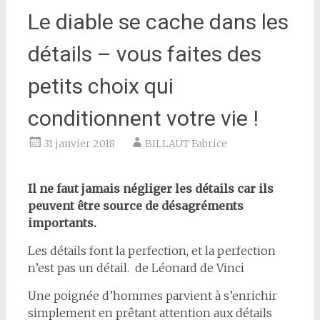
Le diable se cache dans les
détails – vous faites des
petits choix qui
conditionnent votre vie !
31 janvier 2018
BILLAUT Fabrice
Il ne faut jamais négliger les détails car ils
peuvent être source de désagréments
importants.
Les détails font la perfection, et la perfection
n’est pas un détail. de Léonard de Vinci
Une poignée d’hommes parvient à s’enrichir
simplement en prêtant attention aux détails