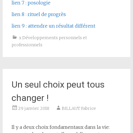
lien 7 : posologie
lien 8 : rituel de progrès
lien 9 : attendre un résultat différent
x Développements personnels et
professionnels
Un seul choix peut tous
changer !
29 janvier 2018
BILLAUT Fabrice
Il y a deux choix fondamentaux dans la vie: