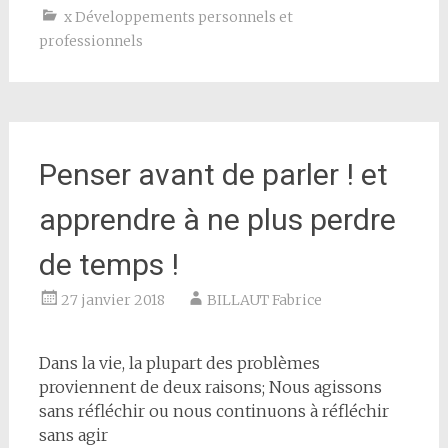
x Développements personnels et
professionnels
Penser avant de parler ! et
apprendre à ne plus perdre
de temps !
27 janvier 2018
BILLAUT Fabrice
Dans la vie, la plupart des problèmes
proviennent de deux raisons; Nous agissons
sans réfléchir ou nous continuons à réfléchir
sans agir