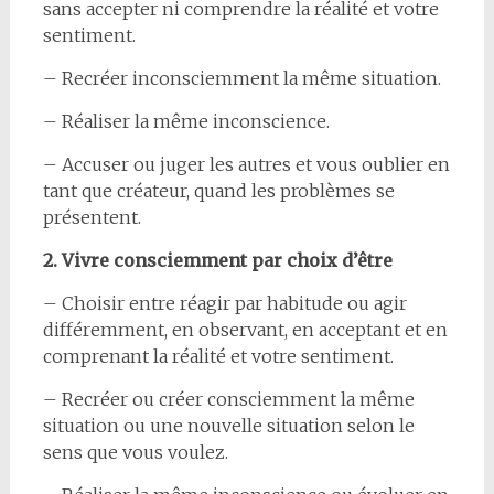
sans accepter ni comprendre la réalité et votre
sentiment.
– Recréer inconsciemment la même situation.
– Réaliser la même inconscience.
– Accuser ou juger les autres et vous oublier en
tant que créateur, quand les problèmes se
présentent.
2. Vivre consciemment par choix d’être
– Choisir entre réagir par habitude ou agir
différemment, en observant, en acceptant et en
comprenant la réalité et votre sentiment.
– Recréer ou créer consciemment la même
situation ou une nouvelle situation selon le
sens que vous voulez.