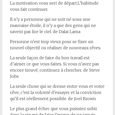
La motivation vous sert de départ.L’habitude
vous fait continuer.
Il n’y a personne qui ne soit né sous une
mauvaise étoile, il n’y a que des gens qui ne
savent pas lire le ciel. de Dalai Lama
Personne n’est trop vieux pour se fixer un
nouvel objectif ou réaliser de nouveaux rêves.
La seule façon de faire du bon travail est
d’aimer ce que vous faites. Si vous n’avez pas
encore trouvé, continuez à chercher. de Steve
Jobs
La seule chose qui se dresse entre vous et votre
rêve, c’est la volonté d’essayer et la conviction
qu’il est réellement possible. de Joel Brown
Le plus grand échec que vous puissiez subir
dans la vie est de faire l’erreur de ne jamais