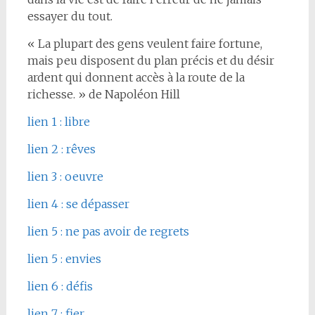
essayer du tout.
« La plupart des gens veulent faire fortune,
mais peu disposent du plan précis et du désir
ardent qui donnent accès à la route de la
richesse. » de Napoléon Hill
lien 1 : libre
lien 2 : rêves
lien 3 : oeuvre
lien 4 : se dépasser
lien 5 : ne pas avoir de regrets
lien 5 : envies
lien 6 : défis
lien 7 : fier