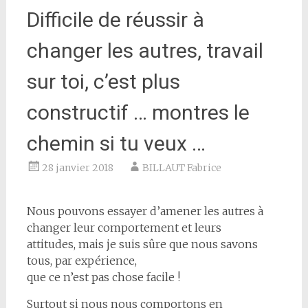
Difficile de réussir à
changer les autres, travail
sur toi, c’est plus
constructif … montres le
chemin si tu veux …
28 janvier 2018
BILLAUT Fabrice
Nous pouvons essayer d’amener les autres à
changer leur comportement et leurs
attitudes, mais je suis sûre que nous savons
tous, par expérience,
que ce n’est pas chose facile !
Surtout si nous nous comportons en