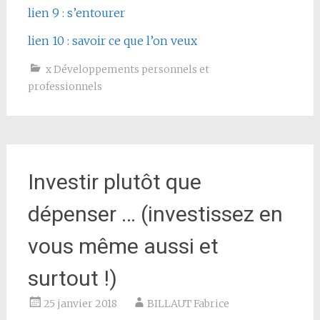
lien 9 : s’entourer
lien 10 : savoir ce que l’on veux
x Développements personnels et
professionnels
Investir plutôt que
dépenser … (investissez en
vous même aussi et
surtout !)
25 janvier 2018
BILLAUT Fabrice