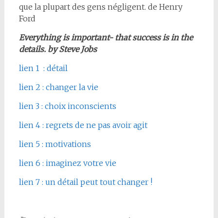
que la plupart des gens négligent. de Henry
Ford
Everything is important- that success is in the
details. by Steve Jobs
lien 1 : détail
lien 2 : changer la vie
lien 3 : choix inconscients
lien 4 : regrets de ne pas avoir agit
lien 5 : motivations
lien 6 : imaginez votre vie
lien 7 : un détail peut tout changer !