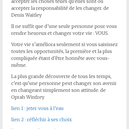
accepter les choses telles qu’elles sont ou
accepter la responsabilité de les changer. de
Denis Waitley
Il ne suffit que d’une seule personne pour vous
rendre heureux et changer votre vie : VOUS.
Votre vie s’améliora seulement si vous saisissez
toutes les opportunités, la première et la plus
compliquée étant d’être honnête avec vous-
même.
La plus grande découverte de tous les temps,
c’est qu’une personne peut changer son avenir
en changeant simplement son attitude. de
Oprah Winfrey
lien 1 : jeter vous à l’eau
lien 2 : réfléchir à ses choix