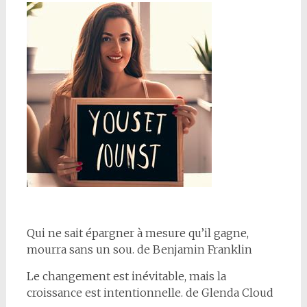
Qui ne sait épargner à mesure qu’il gagne,
mourra sans un sou. de Benjamin Franklin
Le changement est inévitable, mais la
croissance est intentionnelle. de Glenda Cloud