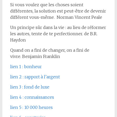
Si vous voulez que les choses soient
différentes, la solution est peut-être de devenir
différent vous-même. Norman Vincent Peale
Un principe sûr dans la vie : au lieu de réformer
les autres, tente de te perfectionner. de B.R.
Haydon
Quand on a fini de changer, on a fini de
vivre. Benjamin Franklin
lien 1 : bonheur
lien 2 : rapport à l’argent
lien 3 : fond de luxe
lien 4 : connaissances
lien 5 : 10 000 heures