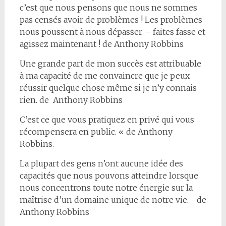
c’est que nous pensons que nous ne sommes
pas censés avoir de problèmes ! Les problèmes
nous poussent à nous dépasser – faites fasse et
agissez maintenant ! de Anthony Robbins
Une grande part de mon succès est attribuable
à ma capacité de me convaincre que je peux
réussir quelque chose même si je n’y connais
rien. de Anthony Robbins
C’est ce que vous pratiquez en privé qui vous
récompensera en public. « de Anthony
Robbins.
La plupart des gens n’ont aucune idée des
capacités que nous pouvons atteindre lorsque
nous concentrons toute notre énergie sur la
maîtrise d’un domaine unique de notre vie. –de
Anthony Robbins