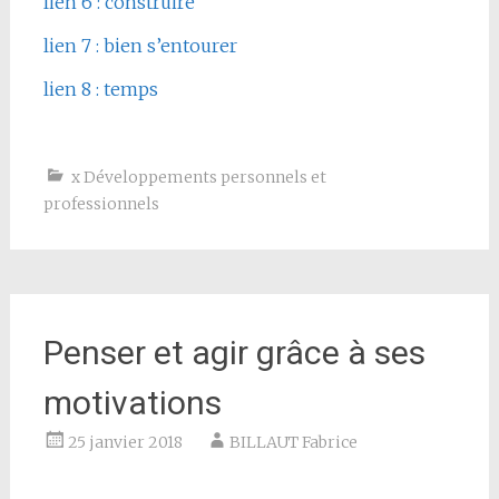
lien 6 : construire
lien 7 : bien s’entourer
lien 8 : temps
x Développements personnels et
professionnels
Penser et agir grâce à ses
motivations
25 janvier 2018
BILLAUT Fabrice