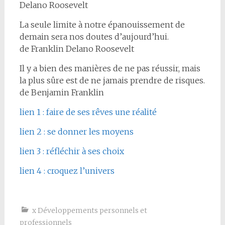
Delano Roosevelt
La seule limite à notre épanouissement de
demain sera nos doutes d’aujourd’hui.
de Franklin Delano Roosevelt
Il y a bien des manières de ne pas réussir, mais
la plus sûre est de ne jamais prendre de risques.
de Benjamin Franklin
lien 1 : faire de ses rêves une réalité
lien 2 : se donner les moyens
lien 3 : réfléchir à ses choix
lien 4 : croquez l’univers
x Développements personnels et
professionnels