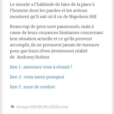
Le monde a l’habitude de faire de la place à
l’homme dont les paroles et les actions
montrent qu’il sait où il va. de Napoleon Hill
Beaucoup de gens sont passionnés, mais à
cause de leurs croyances limitantes concernant
leur situation actuelle et ce qu’ils peuvent
accomplir, ils ne prennent jamais de mesures
pour que leurs rêves deviennent réalité.
de Anthony Robins
lien 1 : autorisez vous à réussir !
lien 2 : vous savez pourquoi
lien 3 : zone de confort
Groupe ENVIROFLUIDES.com