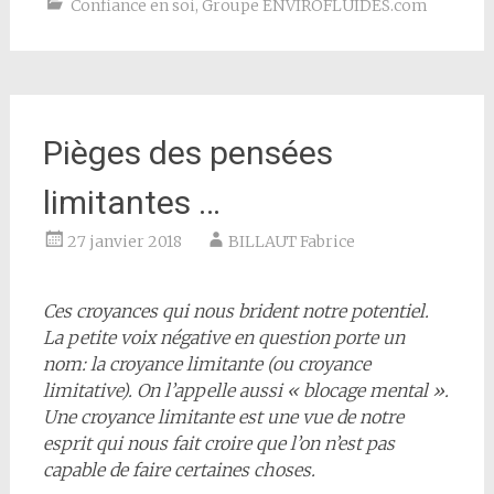
Confiance en soi
,
Groupe ENVIROFLUIDES.com
Pièges des pensées
limitantes …
27 janvier 2018
BILLAUT Fabrice
Ces croyances qui nous brident notre potentiel.
La petite voix négative en question porte un
nom: la croyance limitante (ou croyance
limitative). On l’appelle aussi « blocage mental ».
Une croyance limitante est une vue de notre
esprit qui nous fait croire que l’on n’est pas
capable de faire certaines choses.