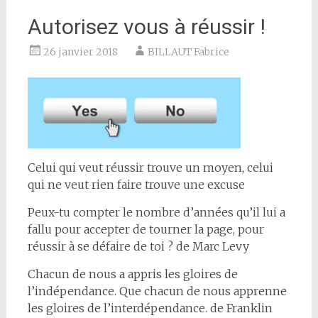
Autorisez vous à réussir !
26 janvier 2018
BILLAUT Fabrice
Celui qui veut réussir trouve un moyen, celui
qui ne veut rien faire trouve une excuse
Peux-tu compter le nombre d’années qu’il lui a
fallu pour accepter de tourner la page, pour
réussir à se défaire de toi ? de Marc Levy
Chacun de nous a appris les gloires de
l’indépendance. Que chacun de nous apprenne
les gloires de l’interdépendance. de Franklin