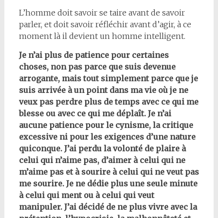
L’homme doit savoir se taire avant de savoir
parler, et doit savoir réfléchir avant d’agir, à ce
moment là il devient un homme intelligent.
Je n’ai plus de patience pour certaines
choses, non pas parce que suis devenue
arrogante, mais tout simplement parce que je
suis arrivée à un point dans ma vie où je ne
veux pas perdre plus de temps avec ce qui me
blesse ou avec ce qui me déplaît. Je n’ai
aucune patience pour le cynisme, la critique
excessive ni pour les exigences d’une nature
quiconque. J’ai perdu la volonté de plaire à
celui qui n’aime pas, d’aimer à celui qui ne
m’aime pas et à sourire à celui qui ne veut pas
me sourire. Je ne dédie plus une seule minute
à celui qui ment ou à celui qui veut
manipuler. J’ai décidé de ne plus vivre avec la