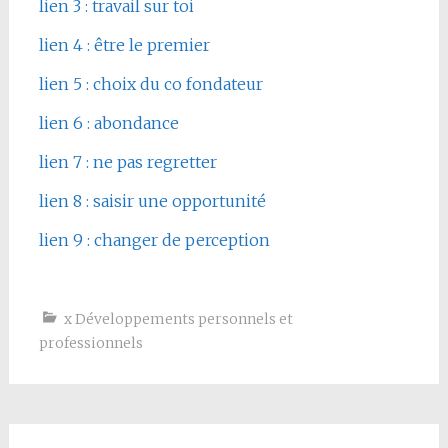
lien 3 : travail sur toi
lien 4 : être le premier
lien 5 : choix du co fondateur
lien 6 : abondance
lien 7 : ne pas regretter
lien 8 : saisir une opportunité
lien 9 : changer de perception
x Développements personnels et
professionnels