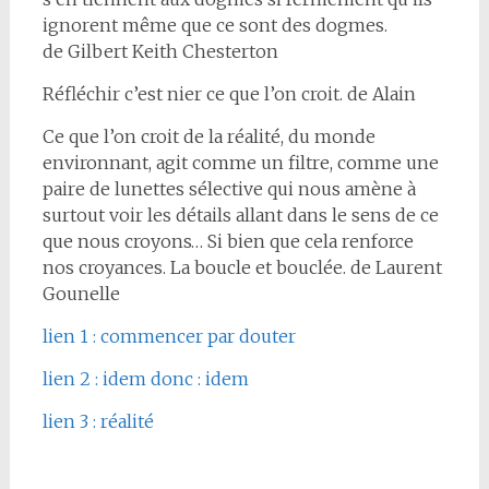
ignorent même que ce sont des dogmes.
de Gilbert Keith Chesterton
Réfléchir c’est nier ce que l’on croit. de Alain
Ce que l’on croit de la réalité, du monde
environnant, agit comme un filtre, comme une
paire de lunettes sélective qui nous amène à
surtout voir les détails allant dans le sens de ce
que nous croyons… Si bien que cela renforce
nos croyances. La boucle et bouclée. de Laurent
Gounelle
lien 1 : commencer par douter
lien 2 : idem donc : idem
lien 3 : réalité