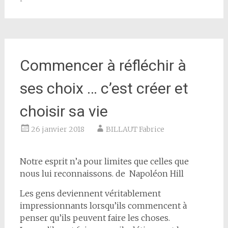
Commencer à réfléchir à
ses choix … c’est créer et
choisir sa vie
26 janvier 2018
BILLAUT Fabrice
Notre esprit n’a pour limites que celles que
nous lui reconnaissons. de Napoléon Hill
Les gens deviennent véritablement
impressionnants lorsqu’ils commencent à
penser qu’ils peuvent faire les choses.