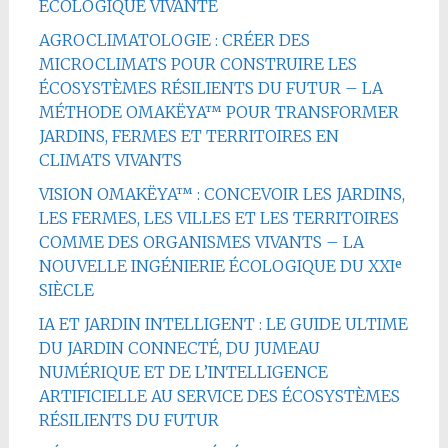
ÉCOLOGIQUE VIVANTE
AGROCLIMATOLOGIE : CRÉER DES
MICROCLIMATS POUR CONSTRUIRE LES
ÉCOSYSTÈMES RÉSILIENTS DU FUTUR – LA
MÉTHODE OMAKËYA™ POUR TRANSFORMER
JARDINS, FERMES ET TERRITOIRES EN
CLIMATS VIVANTS
VISION OMAKËYA™ : CONCEVOIR LES JARDINS,
LES FERMES, LES VILLES ET LES TERRITOIRES
COMME DES ORGANISMES VIVANTS – LA
NOUVELLE INGÉNIERIE ÉCOLOGIQUE DU XXIᵉ
SIÈCLE
IA ET JARDIN INTELLIGENT : LE GUIDE ULTIME
DU JARDIN CONNECTÉ, DU JUMEAU
NUMÉRIQUE ET DE L’INTELLIGENCE
ARTIFICIELLE AU SERVICE DES ÉCOSYSTÈMES
RÉSILIENTS DU FUTUR