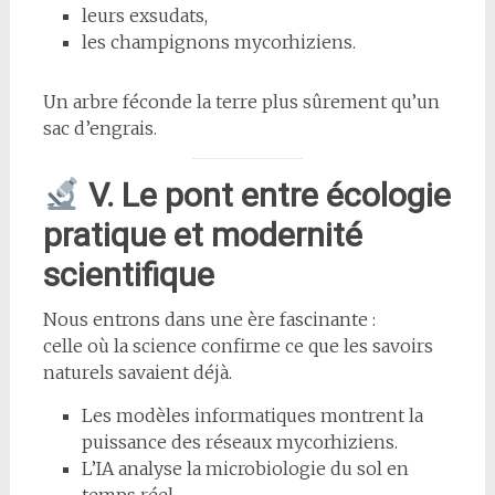
leurs exsudats,
les champignons mycorhiziens.
Un arbre féconde la terre plus sûrement qu’un
sac d’engrais.
V. Le pont entre écologie
pratique et modernité
scientifique
Nous entrons dans une ère fascinante :
celle où la science confirme ce que les savoirs
naturels savaient déjà.
Les modèles informatiques montrent la
puissance des réseaux mycorhiziens.
L’IA analyse la microbiologie du sol en
temps réel.