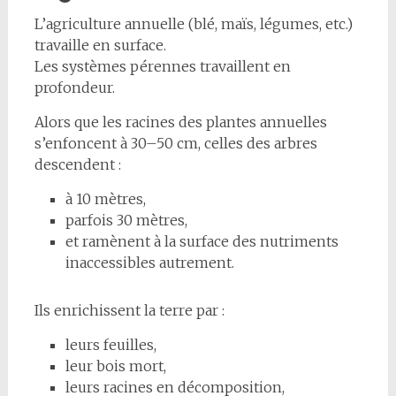
L’agriculture annuelle (blé, maïs, légumes, etc.)
travaille en surface.
Les systèmes pérennes travaillent en
profondeur.
Alors que les racines des plantes annuelles
s’enfoncent à 30–50 cm, celles des arbres
descendent :
à 10 mètres,
parfois 30 mètres,
et ramènent à la surface des nutriments
inaccessibles autrement.
Ils enrichissent la terre par :
leurs feuilles,
leur bois mort,
leurs racines en décomposition,