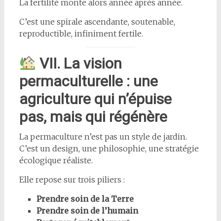
La fertilité monte alors année après année.
C’est une spirale ascendante, soutenable,
reproductible, infiniment fertile.
VII. La vision
permaculturelle : une
agriculture qui n’épuise
pas, mais qui régénère
La permaculture n’est pas un style de jardin.
C’est un design, une philosophie, une stratégie
écologique réaliste.
Elle repose sur trois piliers :
Prendre soin de la Terre
Prendre soin de l’humain