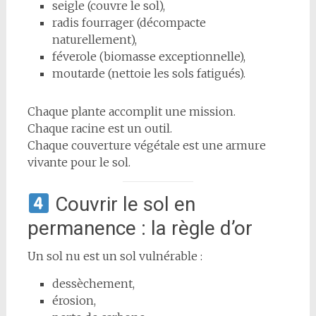
seigle (couvre le sol),
radis fourrager (décompacte
naturellement),
féverole (biomasse exceptionnelle),
moutarde (nettoie les sols fatigués).
Chaque plante accomplit une mission.
Chaque racine est un outil.
Chaque couverture végétale est une armure
vivante pour le sol.
Couvrir le sol en
permanence : la règle d’or
Un sol nu est un sol vulnérable :
dessèchement,
érosion,