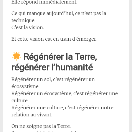
Elle répond immédiatement.
Ce qui manque aujourd’hui, ce n’est pas la
technique.
C’est la vision.
Et cette vision est en train d’émerger.
Régénérer la Terre,
régénérer l’humanité
Régénérer un sol, c’est régénérer un
écosystème.
Régénérer un écosystème, c’est régénérer une
culture.
Régénérer une culture, c’est régénérer notre
relation au vivant.
On ne soigne pas la Terre.