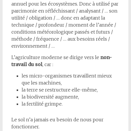
annuel pour les écosystèmes. Donc à utilisé par
parcimonie en réfléchissant / analysant / … son
utilité / obligation / … donc en adaptant la
technique / profondeur / moment de l’année /
conditions météorologique passés et futurs /
méthode / fréquence / … aux besoins réels /
environnement / …
L’agriculture moderne se dirige vers le
non-
travail du sol
, car :
les micro-organismes travaillent mieux
que les machines,
la terre se restructure elle-même,
la biodiversité augmente,
la fertilité grimpe.
Le sol n’a jamais eu besoin de nous pour
fonctionner.