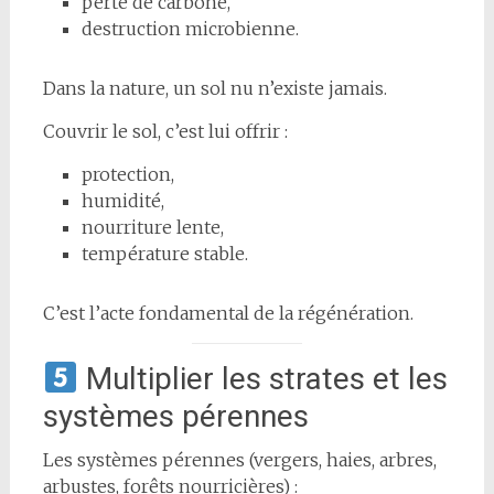
perte de carbone,
destruction microbienne.
Dans la nature, un sol nu n’existe jamais.
Couvrir le sol, c’est lui offrir :
protection,
humidité,
nourriture lente,
température stable.
C’est l’acte fondamental de la régénération.
Multiplier les strates et les
systèmes pérennes
Les systèmes pérennes (vergers, haies, arbres,
arbustes, forêts nourricières) :