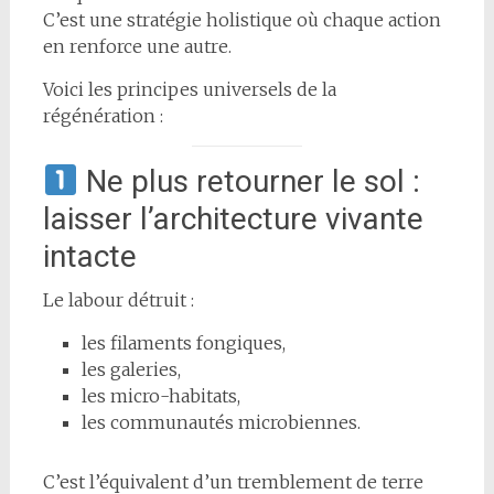
C’est une stratégie holistique où chaque action
en renforce une autre.
Voici les principes universels de la
régénération :
Ne plus retourner le sol :
laisser l’architecture vivante
intacte
Le labour détruit :
les filaments fongiques,
les galeries,
les micro-habitats,
les communautés microbiennes.
C’est l’équivalent d’un tremblement de terre