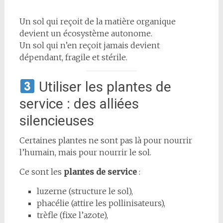
Un sol qui reçoit de la matière organique
devient un écosystème autonome.
Un sol qui n’en reçoit jamais devient
dépendant, fragile et stérile.
Utiliser les plantes de
service : des alliées
silencieuses
Certaines plantes ne sont pas là pour nourrir
l’humain, mais pour nourrir le sol.
Ce sont les
plantes de service
:
luzerne (structure le sol),
phacélie (attire les pollinisateurs),
trèfle (fixe l’azote),