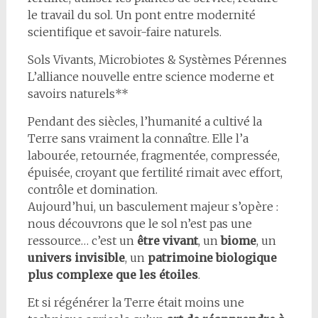
le travail du sol. Un pont entre modernité
scientifique et savoir-faire naturels.
Sols Vivants, Microbiotes & Systèmes Pérennes
L’alliance nouvelle entre science moderne et
savoirs naturels**
Pendant des siècles, l’humanité a cultivé la
Terre sans vraiment la connaître. Elle l’a
labourée, retournée, fragmentée, compressée,
épuisée, croyant que fertilité rimait avec effort,
contrôle et domination.
Aujourd’hui, un basculement majeur s’opère :
nous découvrons que le sol n’est pas une
ressource… c’est un
être vivant
, un
biome
, un
univers invisible
, un
patrimoine biologique
plus complexe que les étoiles
.
Et si régénérer la Terre était moins une