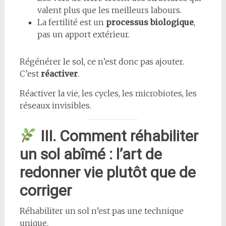
valent plus que les meilleurs labours.
La fertilité est un
processus biologique
,
pas un apport extérieur.
Régénérer le sol, ce n’est donc pas ajouter.
C’est
réactiver
.
Réactiver la vie, les cycles, les microbiotes, les
réseaux invisibles.
III. Comment réhabiliter
un sol abîmé : l’art de
redonner vie plutôt que de
corriger
Réhabiliter un sol n’est pas une technique
unique.