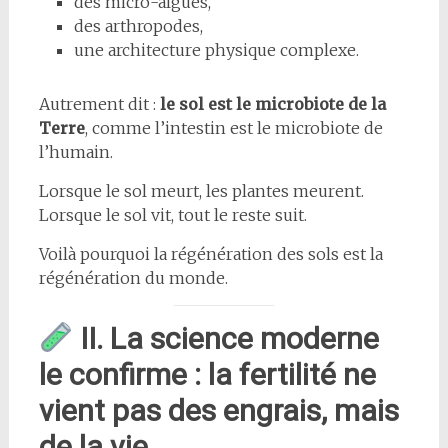
des micro-algues,
des arthropodes,
une architecture physique complexe.
Autrement dit :
le sol est le microbiote de la
Terre
, comme l’intestin est le microbiote de
l’humain.
Lorsque le sol meurt, les plantes meurent.
Lorsque le sol vit, tout le reste suit.
Voilà pourquoi la régénération des sols est la
régénération du monde.
II. La science moderne
le confirme : la fertilité ne
vient pas des engrais, mais
de la vie