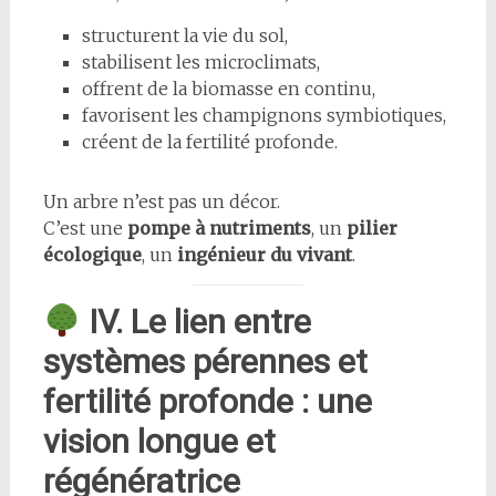
structurent la vie du sol,
stabilisent les microclimats,
offrent de la biomasse en continu,
favorisent les champignons symbiotiques,
créent de la fertilité profonde.
Un arbre n’est pas un décor.
C’est une
pompe à nutriments
, un
pilier
écologique
, un
ingénieur du vivant
.
IV. Le lien entre
systèmes pérennes et
fertilité profonde : une
vision longue et
régénératrice