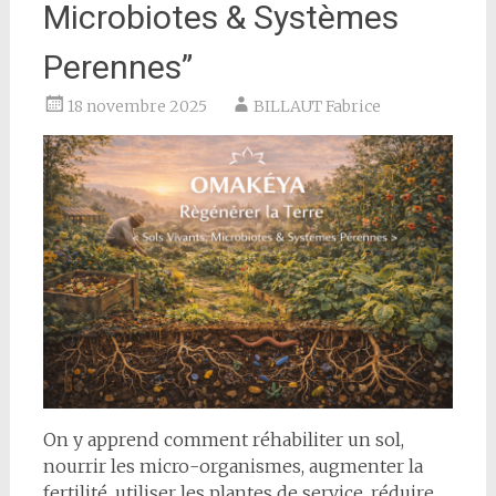
Microbiotes & Systèmes
Perennes”
18 novembre 2025
BILLAUT Fabrice
On y apprend comment réhabiliter un sol,
nourrir les micro-organismes, augmenter la
fertilité, utiliser les plantes de service, réduire