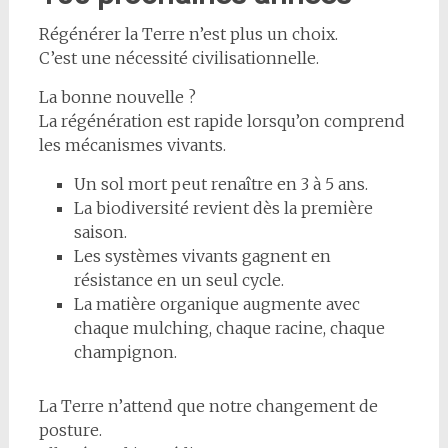
Régénérer la Terre n’est plus un choix.
C’est une nécessité civilisationnelle.
La bonne nouvelle ?
La régénération est rapide lorsqu’on comprend
les mécanismes vivants.
Un sol mort peut renaître en 3 à 5 ans.
La biodiversité revient dès la première
saison.
Les systèmes vivants gagnent en
résistance en un seul cycle.
La matière organique augmente avec
chaque mulching, chaque racine, chaque
champignon.
La Terre n’attend que notre changement de
posture.