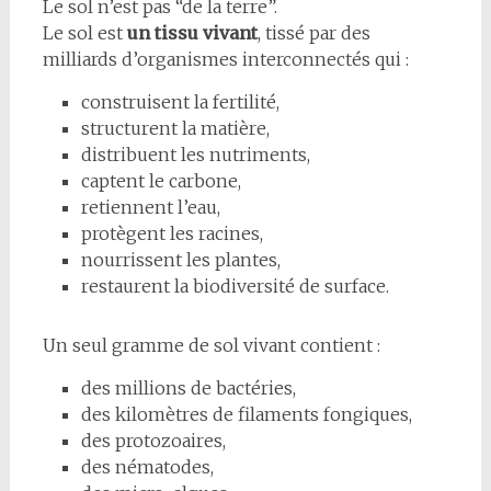
Le sol n’est pas “de la terre”.
Le sol est
un tissu vivant
, tissé par des
milliards d’organismes interconnectés qui :
construisent la fertilité,
structurent la matière,
distribuent les nutriments,
captent le carbone,
retiennent l’eau,
protègent les racines,
nourrissent les plantes,
restaurent la biodiversité de surface.
Un seul gramme de sol vivant contient :
des millions de bactéries,
des kilomètres de filaments fongiques,
des protozoaires,
des nématodes,