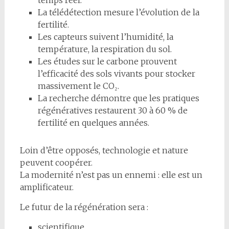
La télédétection mesure l’évolution de la
fertilité.
Les capteurs suivent l’humidité, la
température, la respiration du sol.
Les études sur le carbone prouvent
l’efficacité des sols vivants pour stocker
massivement le CO₂.
La recherche démontre que les pratiques
régénératives restaurent 30 à 60 % de
fertilité en quelques années.
Loin d’être opposés, technologie et nature
peuvent coopérer.
La modernité n’est pas un ennemi : elle est un
amplificateur.
Le futur de la régénération sera :
scientifique,