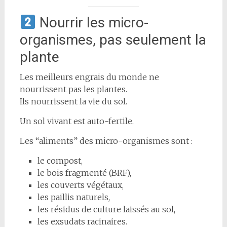
Nourrir les micro-
organismes, pas seulement la
plante
Les meilleurs engrais du monde ne
nourrissent pas les plantes.
Ils nourrissent la vie du sol.
Un sol vivant est auto-fertile.
Les “aliments” des micro-organismes sont :
le compost,
le bois fragmenté (BRF),
les couverts végétaux,
les paillis naturels,
les résidus de culture laissés au sol,
les exsudats racinaires.