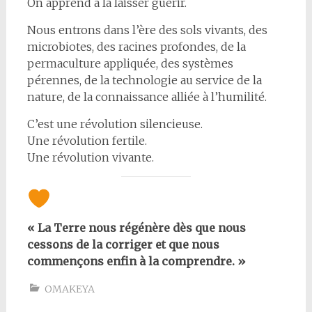
On apprend à la laisser guérir.
Nous entrons dans l’ère des sols vivants, des
microbiotes, des racines profondes, de la
permaculture appliquée, des systèmes
pérennes, de la technologie au service de la
nature, de la connaissance alliée à l’humilité.
C’est une révolution silencieuse.
Une révolution fertile.
Une révolution vivante.
« La Terre nous régénère dès que nous
cessons de la corriger et que nous
commençons enfin à la comprendre. »
OMAKEYA