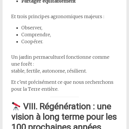
Partager équitablement
Et trois principes agronomiques majeurs :
Observer,
Comprendre,
Coopérer.
Un jardin permaculturel fonctionne comme
une forêt :
stable, fertile, autonome, résilient.
Et c’est précisément ce que nous recherchons
pour la Terre entière.
VIII. Régénération : une
vision à long terme pour les
100 prochaines années