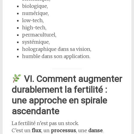
biologique,
numérique,
low-tech,
high-tech,
permaculturel,
systémique,
holographique dans sa vision,
humble dans son application.
VI. Comment augmenter
durablement la fertilité :
une approche en spirale
ascendante
La fertilité n’est pas un stock.
C’est un
flux
, un
processus
, une
danse
.