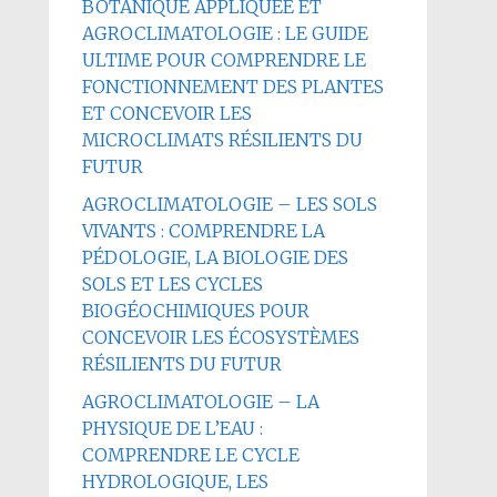
BOTANIQUE APPLIQUÉE ET
AGROCLIMATOLOGIE : LE GUIDE
ULTIME POUR COMPRENDRE LE
FONCTIONNEMENT DES PLANTES
ET CONCEVOIR LES
MICROCLIMATS RÉSILIENTS DU
FUTUR
AGROCLIMATOLOGIE – LES SOLS
VIVANTS : COMPRENDRE LA
PÉDOLOGIE, LA BIOLOGIE DES
SOLS ET LES CYCLES
BIOGÉOCHIMIQUES POUR
CONCEVOIR LES ÉCOSYSTÈMES
RÉSILIENTS DU FUTUR
AGROCLIMATOLOGIE – LA
PHYSIQUE DE L’EAU :
COMPRENDRE LE CYCLE
HYDROLOGIQUE, LES