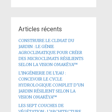
Articles récents
CONSTRUIRE LE CLIMAT DU
JARDIN : LE GÉNIE
AGROCLIMATIQUE POUR CRÉER
DES MICROCLIMATS RÉSILIENTS
SELON LA VISION OMAKËYA™
L’INGÉNIERIE DE L’EAU :
CONCEVOIR LE CYCLE
HYDROLOGIQUE COMPLET D’UN
JARDIN RÉSILIENT SELON LA
VISION OMAKËYA™
LES SEPT COUCHES DE
VÉGÉTATION : L’ARCHITECTURE