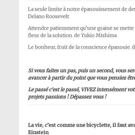
La seule limite à notre épanouissement de de
Delano Roosevelt
Attendre patiemment qu’une graine se mette p
fleur de la solution. de Yukio Mishima
Le bonheur, fruit de la conscience épanouie. 
Si vous faites un pas, puis un second, vous s
avancer à partir du point que vous pensiez être
Le passé c’est le passé, VIVEZ intensément votr
projets passions ! Dépassez vous !
La vie, c’est comme une bicyclette, il faut a
Einstein