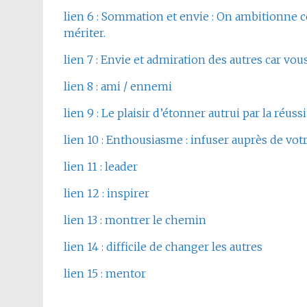
lien 6 : Sommation et envie : On ambitionne ce
mériter.
lien 7 : Envie et admiration des autres car vous
lien 8 : ami / ennemi
lien 9 : Le plaisir d’étonner autrui par la réussi
lien 10 : Enthousiasme : infuser auprès de vo
lien 11 : leader
lien 12 : inspirer
lien 13 : montrer le chemin
lien 14 : difficile de changer les autres
lien 15 : mentor