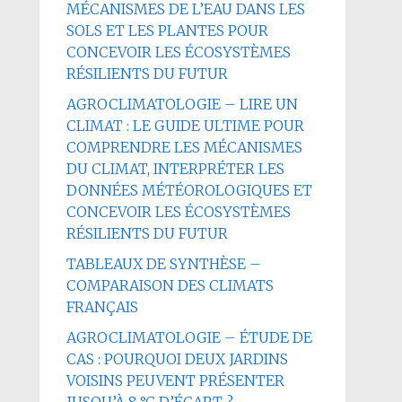
MÉCANISMES DE L’EAU DANS LES
SOLS ET LES PLANTES POUR
CONCEVOIR LES ÉCOSYSTÈMES
RÉSILIENTS DU FUTUR
AGROCLIMATOLOGIE – LIRE UN
CLIMAT : LE GUIDE ULTIME POUR
COMPRENDRE LES MÉCANISMES
DU CLIMAT, INTERPRÉTER LES
DONNÉES MÉTÉOROLOGIQUES ET
CONCEVOIR LES ÉCOSYSTÈMES
RÉSILIENTS DU FUTUR
TABLEAUX DE SYNTHÈSE –
COMPARAISON DES CLIMATS
FRANÇAIS
AGROCLIMATOLOGIE – ÉTUDE DE
CAS : POURQUOI DEUX JARDINS
VOISINS PEUVENT PRÉSENTER