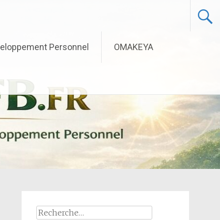
eloppement Personnel
OMAKEYA
Rechercher :