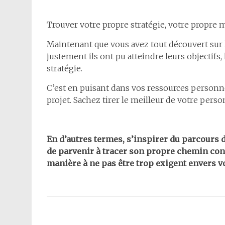
Trouver votre propre stratégie, votre propre m
Maintenant que vous avez tout découvert sur l
justement ils ont pu atteindre leurs objectifs,
stratégie.
C’est en puisant dans vos ressources personn
projet. Sachez tirer le meilleur de votre pers
En d’autres termes, s’inspirer du parcours d’
de parvenir à tracer son propre chemin cond
manière à ne pas être trop exigent envers 