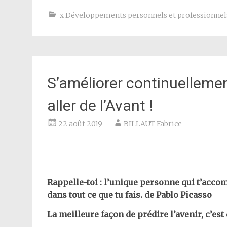
x Développements personnels et professionnel
S’améliorer continuellemen
aller de l’Avant !
22 août 2019
BILLAUT Fabrice
Rappelle-toi : l’unique personne qui t’accom
dans tout ce que tu fais. de Pablo Picasso
La meilleure façon de prédire l’avenir, c’est