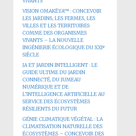
VIVANTS
VISION OMAKËYA™ : CONCEVOIR
LES JARDINS, LES FERMES, LES
VILLES ET LES TERRITOIRES
COMME DES ORGANISMES
VIVANTS – LA NOUVELLE
INGÉNIERIE ÉCOLOGIQUE DU XXIᵉ
SIÈCLE
IA ET JARDIN INTELLIGENT : LE
GUIDE ULTIME DU JARDIN
CONNECTÉ, DU JUMEAU
NUMÉRIQUE ET DE
L’INTELLIGENCE ARTIFICIELLE AU
SERVICE DES ÉCOSYSTÈMES
RÉSILIENTS DU FUTUR
GÉNIE CLIMATIQUE VÉGÉTAL : LA
CLIMATISATION NATURELLE DES
ÉCOSYSTÈMES – CONCEVOIR DES