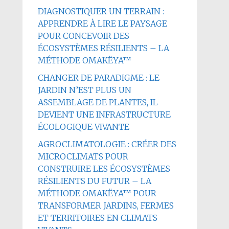
DIAGNOSTIQUER UN TERRAIN :
APPRENDRE À LIRE LE PAYSAGE
POUR CONCEVOIR DES
ÉCOSYSTÈMES RÉSILIENTS – LA
MÉTHODE OMAKËYA™
CHANGER DE PARADIGME : LE
JARDIN N’EST PLUS UN
ASSEMBLAGE DE PLANTES, IL
DEVIENT UNE INFRASTRUCTURE
ÉCOLOGIQUE VIVANTE
AGROCLIMATOLOGIE : CRÉER DES
MICROCLIMATS POUR
CONSTRUIRE LES ÉCOSYSTÈMES
RÉSILIENTS DU FUTUR – LA
MÉTHODE OMAKËYA™ POUR
TRANSFORMER JARDINS, FERMES
ET TERRITOIRES EN CLIMATS