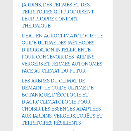
JARDINS, DES FERMES ET DES
TERRITOIRES QUI PRODUISENT
LEUR PROPRE CONFORT
THERMIQUE
L’EAU EN AGROCLIMATOLOGIE : LE
GUIDE ULTIME DES MÉTHODES
D’IRRIGATION INTELLIGENTE
POUR CONCEVOIR DES JARDINS,
VERGERS ET FERMES AUTONOMES
FACE AU CLIMAT DU FUTUR
LES ARBRES DU CLIMAT DE
DEMAIN : LE GUIDE ULTIME DE
BOTANIQUE, D’ÉCOLOGIE ET
D’AGROCLIMATOLOGIE POUR
CHOISIR LES ESSENCES ADAPTÉES
AUX JARDINS, VERGERS, FORÊTS ET
TERRITOIRES RÉSILIENTS