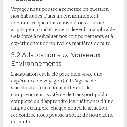
Voyager nous pousse à remettre en question
nos habitudes. Dans un environnement
inconnu, ce que nous considérons comme
acquis peut soudainement devenir inapplicable.
Cela force à réévaluer nos comportements et à
expérimenter de nouvelles manières de faire.
3.2 Adaptation aux Nouveaux
Environnements
L’adaptation est la clé pour bien vivre une
expérience de voyage. Qu’il s’agisse de
s’acclimater à un climat différent, de
comprendre un système de transport public
complexe ou d’apprendre les rudiments d’une
langue étrangère, chaque nouvelle situation
rencontrée nous pousse à sortir de notre zone
de confort.