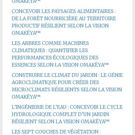
OMAKËYA™
CONCEVOIR LES PAYSAGES ALIMENTAIRES :
DE LA FORÊT NOURRICIÈRE AU TERRITOIRE
PRODUCTIF RÉSILIENT SELON LA VISION
OMAKËYA™
LES ARBRES COMME MACHINES
CLIMATIQUES : QUANTIFIER LES
PERFORMANCES ÉCOLOGIQUES DES
ESSENCES SELON LA VISION OMAKËYA™
CONSTRUIRE LE CLIMAT DU JARDIN : LE GÉNIE
AGROCLIMATIQUE POUR CRÉER DES
MICROCLIMATS RÉSILIENTS SELON LA VISION
OMAKËYA™
L’INGÉNIERIE DE L’EAU : CONCEVOIR LE CYCLE
HYDROLOGIQUE COMPLET D’UN JARDIN
RÉSILIENT SELON LA VISION OMAKËYA™
LES SEPT COUCHES DE VÉGÉTATION :