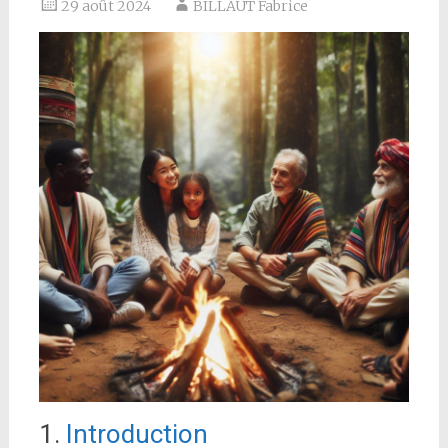
29 août 2024
BILLAUT Fabrice
1.
Introduction