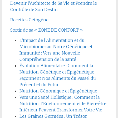
Devenir l’Architecte de Sa Vie et Prendre le
Contrôle de Son Destin
Recettes Cétogène
Sortir de sa « ZONE DE CONFORT »
L’Impact de l’Alimentation et du
Microbiome sur Notre Génétique et
Immunité : Vers une Nouvelle
Compréhension de la Santé
Évolution Alimentaire : Comment la
Nutrition Génétique et Épigénétique
Façonnent Nos Aliments du Passé, du
Présent et du Futur
Nutrition Génomique et Épigénétique
Vers une Santé Holistique : Comment la
Nutrition, l’Environnement et le Bien-être
Intérieur Peuvent Transformer Votre Vie
Les Graines Germées : Un Trésor