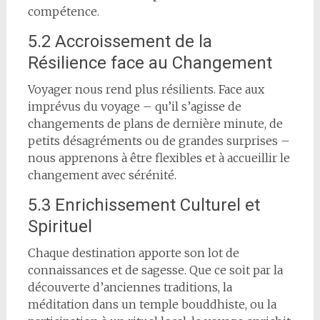
compétence.
5.2 Accroissement de la
Résilience face au Changement
Voyager nous rend plus résilients. Face aux
imprévus du voyage – qu’il s’agisse de
changements de plans de dernière minute, de
petits désagréments ou de grandes surprises –
nous apprenons à être flexibles et à accueillir le
changement avec sérénité.
5.3 Enrichissement Culturel et
Spirituel
Chaque destination apporte son lot de
connaissances et de sagesse. Que ce soit par la
découverte d’anciennes traditions, la
méditation dans un temple bouddhiste, ou la