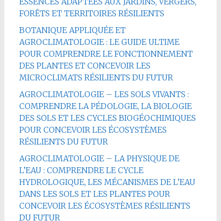
ESSENCES ADAPTÉES AUX JARDINS, VERGERS,
FORÊTS ET TERRITOIRES RÉSILIENTS
BOTANIQUE APPLIQUÉE ET
AGROCLIMATOLOGIE : LE GUIDE ULTIME
POUR COMPRENDRE LE FONCTIONNEMENT
DES PLANTES ET CONCEVOIR LES
MICROCLIMATS RÉSILIENTS DU FUTUR
AGROCLIMATOLOGIE – LES SOLS VIVANTS :
COMPRENDRE LA PÉDOLOGIE, LA BIOLOGIE
DES SOLS ET LES CYCLES BIOGÉOCHIMIQUES
POUR CONCEVOIR LES ÉCOSYSTÈMES
RÉSILIENTS DU FUTUR
AGROCLIMATOLOGIE – LA PHYSIQUE DE
L’EAU : COMPRENDRE LE CYCLE
HYDROLOGIQUE, LES MÉCANISMES DE L’EAU
DANS LES SOLS ET LES PLANTES POUR
CONCEVOIR LES ÉCOSYSTÈMES RÉSILIENTS
DU FUTUR