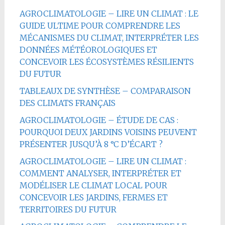
AGROCLIMATOLOGIE – LIRE UN CLIMAT : LE
GUIDE ULTIME POUR COMPRENDRE LES
MÉCANISMES DU CLIMAT, INTERPRÉTER LES
DONNÉES MÉTÉOROLOGIQUES ET
CONCEVOIR LES ÉCOSYSTÈMES RÉSILIENTS
DU FUTUR
TABLEAUX DE SYNTHÈSE – COMPARAISON
DES CLIMATS FRANÇAIS
AGROCLIMATOLOGIE – ÉTUDE DE CAS :
POURQUOI DEUX JARDINS VOISINS PEUVENT
PRÉSENTER JUSQU’À 8 °C D’ÉCART ?
AGROCLIMATOLOGIE – LIRE UN CLIMAT :
COMMENT ANALYSER, INTERPRÉTER ET
MODÉLISER LE CLIMAT LOCAL POUR
CONCEVOIR LES JARDINS, FERMES ET
TERRITOIRES DU FUTUR