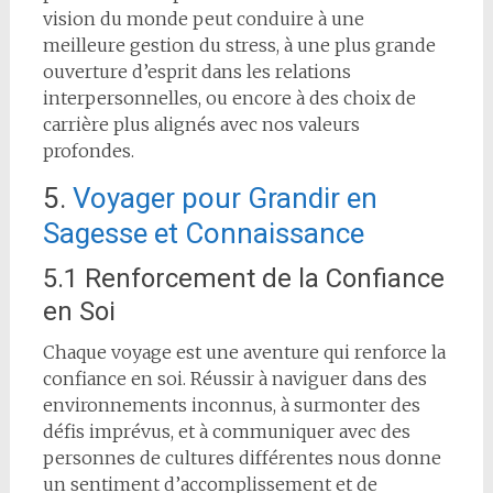
vision du monde peut conduire à une
meilleure gestion du stress, à une plus grande
ouverture d’esprit dans les relations
interpersonnelles, ou encore à des choix de
carrière plus alignés avec nos valeurs
profondes.
5.
Voyager pour Grandir en
Sagesse et Connaissance
5.1 Renforcement de la Confiance
en Soi
Chaque voyage est une aventure qui renforce la
confiance en soi. Réussir à naviguer dans des
environnements inconnus, à surmonter des
défis imprévus, et à communiquer avec des
personnes de cultures différentes nous donne
un sentiment d’accomplissement et de