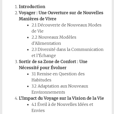
Introduction
Voyager : Une Ouverture sur de Nouvelles
Manières de Vivre
2.1 Découverte de Nouveaux Modes
de Vie
2.2 Nouveaux Modèles
d’Alimentation
2.3 Diversité dans la Communication
et l’Échange
Sortir de sa Zone de Confort : Une
Nécessité pour Évoluer
3.1 Remise en Question des
Habitudes
3.2 Adaptation aux Nouveaux
Environnements
L’Impact du Voyage sur la Vision de la Vie
4.1 Éveil à de Nouvelles Idées et
Envies