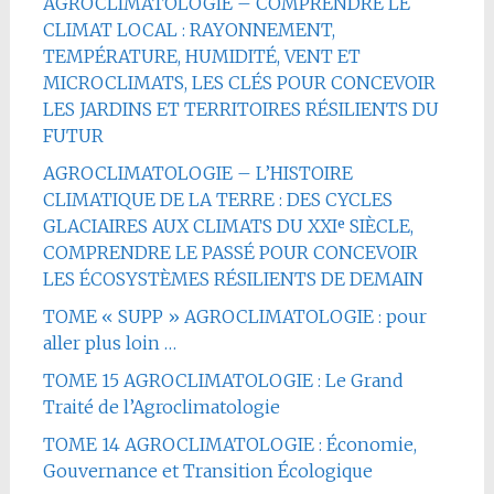
AGROCLIMATOLOGIE – COMPRENDRE LE
CLIMAT LOCAL : RAYONNEMENT,
TEMPÉRATURE, HUMIDITÉ, VENT ET
MICROCLIMATS, LES CLÉS POUR CONCEVOIR
LES JARDINS ET TERRITOIRES RÉSILIENTS DU
FUTUR
AGROCLIMATOLOGIE – L’HISTOIRE
CLIMATIQUE DE LA TERRE : DES CYCLES
GLACIAIRES AUX CLIMATS DU XXIᵉ SIÈCLE,
COMPRENDRE LE PASSÉ POUR CONCEVOIR
LES ÉCOSYSTÈMES RÉSILIENTS DE DEMAIN
TOME « SUPP » AGROCLIMATOLOGIE : pour
aller plus loin …
TOME 15 AGROCLIMATOLOGIE : Le Grand
Traité de l’Agroclimatologie
TOME 14 AGROCLIMATOLOGIE : Économie,
Gouvernance et Transition Écologique