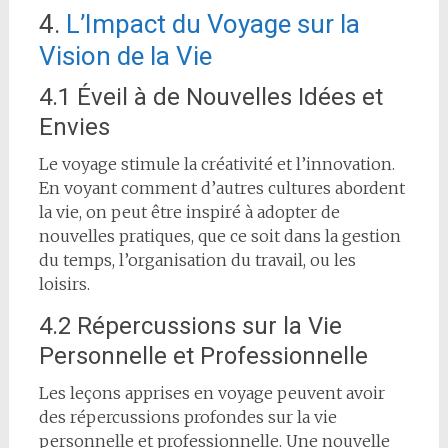
4.
L’Impact du Voyage sur la
Vision de la Vie
4.1 Éveil à de Nouvelles Idées et
Envies
Le voyage stimule la créativité et l’innovation.
En voyant comment d’autres cultures abordent
la vie, on peut être inspiré à adopter de
nouvelles pratiques, que ce soit dans la gestion
du temps, l’organisation du travail, ou les
loisirs.
4.2 Répercussions sur la Vie
Personnelle et Professionnelle
Les leçons apprises en voyage peuvent avoir
des répercussions profondes sur la vie
personnelle et professionnelle. Une nouvelle