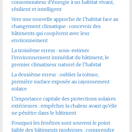
consommateur d’énergie à un habitat vivant,
résilient et intelligent
Vers une nouvelle approche de l’habitat face au
changement climatique : concevoir des
bâtiments qui coopèrent avec leur
environnement
La troisième erreur : sous-estimer
l’environnement immédiat du bâtiment, le
premier climatiseur naturel de l’habitat
La deuxième erreur : oublier la toiture,
première surface exposée au rayonnement
solaire
L’importance capitale des protections solaires
extérieures : empêcher la chaleur avant qu’elle
ne pénètre dans le bâtiment
Pourquoi les fenêtres sont souvent le point
faible des bâtiments modernes : comprendre