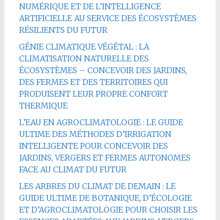
NUMÉRIQUE ET DE L’INTELLIGENCE
ARTIFICIELLE AU SERVICE DES ÉCOSYSTÈMES
RÉSILIENTS DU FUTUR
GÉNIE CLIMATIQUE VÉGÉTAL : LA
CLIMATISATION NATURELLE DES
ÉCOSYSTÈMES – CONCEVOIR DES JARDINS,
DES FERMES ET DES TERRITOIRES QUI
PRODUISENT LEUR PROPRE CONFORT
THERMIQUE
L’EAU EN AGROCLIMATOLOGIE : LE GUIDE
ULTIME DES MÉTHODES D’IRRIGATION
INTELLIGENTE POUR CONCEVOIR DES
JARDINS, VERGERS ET FERMES AUTONOMES
FACE AU CLIMAT DU FUTUR
LES ARBRES DU CLIMAT DE DEMAIN : LE
GUIDE ULTIME DE BOTANIQUE, D’ÉCOLOGIE
ET D’AGROCLIMATOLOGIE POUR CHOISIR LES