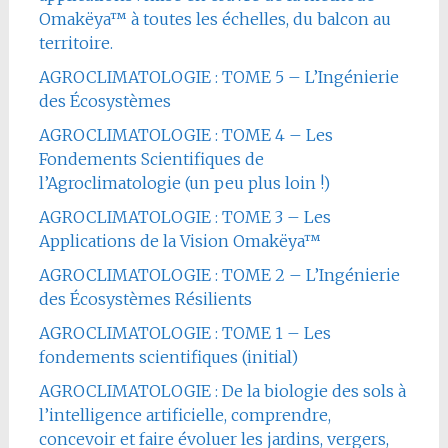
Omakëya™ à toutes les échelles, du balcon au
territoire.
AGROCLIMATOLOGIE : TOME 5 – L’Ingénierie
des Écosystèmes
AGROCLIMATOLOGIE : TOME 4 – Les
Fondements Scientifiques de
l’Agroclimatologie (un peu plus loin !)
AGROCLIMATOLOGIE : TOME 3 – Les
Applications de la Vision Omakëya™
AGROCLIMATOLOGIE : TOME 2 – L’Ingénierie
des Écosystèmes Résilients
AGROCLIMATOLOGIE : TOME 1 – Les
fondements scientifiques (initial)
AGROCLIMATOLOGIE : De la biologie des sols à
l’intelligence artificielle, comprendre,
concevoir et faire évoluer les jardins, vergers,