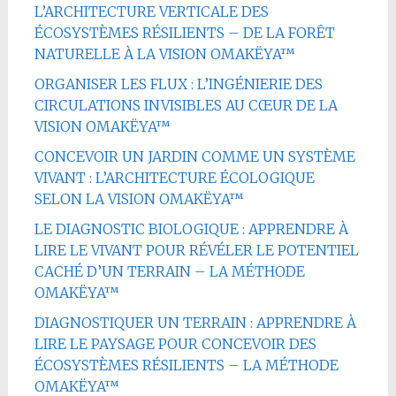
L’ARCHITECTURE VERTICALE DES
ÉCOSYSTÈMES RÉSILIENTS – DE LA FORÊT
NATURELLE À LA VISION OMAKËYA™
ORGANISER LES FLUX : L’INGÉNIERIE DES
CIRCULATIONS INVISIBLES AU CŒUR DE LA
VISION OMAKËYA™
CONCEVOIR UN JARDIN COMME UN SYSTÈME
VIVANT : L’ARCHITECTURE ÉCOLOGIQUE
SELON LA VISION OMAKËYA™
LE DIAGNOSTIC BIOLOGIQUE : APPRENDRE À
LIRE LE VIVANT POUR RÉVÉLER LE POTENTIEL
CACHÉ D’UN TERRAIN – LA MÉTHODE
OMAKËYA™
DIAGNOSTIQUER UN TERRAIN : APPRENDRE À
LIRE LE PAYSAGE POUR CONCEVOIR DES
ÉCOSYSTÈMES RÉSILIENTS – LA MÉTHODE
OMAKËYA™