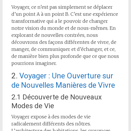
Voyager, ce n’est pas simplement se déplacer
d’un point A à un point B. C’est une expérience
transformative qui a le pouvoir de changer
notre vision du monde et de nous-mêmes. En
explorant de nouvelles contrées, nous
découvrons des façons différentes de vivre, de
manger, de communiquer et d’échanger, et ce,
de manière bien plus profonde que ce que nous
pourrions imaginer.
2.
Voyager : Une Ouverture sur
de Nouvelles Manières de Vivre
2.1 Découverte de Nouveaux
Modes de Vie
Voyager expose à des modes de vie
radicalement différents des nôtres.
L’architecture des habitations, les croyances