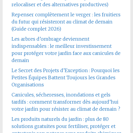
relocaliser et des alternatives productives)
Repenser complètement le verger : les fruitiers
du futur qui résisteront au climat de demain
(Guide complet 2026)
Les arbres d’ombrage deviennent
indispensables : le meilleur investissement
pour protéger votre jardin face aux canicules de
demain
Le Secret des Projets d’Exception : Pourquoi les
Petites Équipes Battent Toujours les Grandes
Organisations
Canicules, sécheresses, inondations et gels
tardifs : comment transformer dès aujourd’hui
votre jardin pour résister au climat de demain ?
Les produits naturels du jardin : plus de 80
solutions gratuites pour fertiliser, protéger et