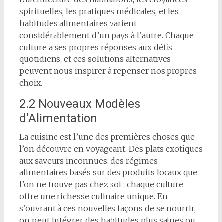
spirituelles, les pratiques médicales, et les
habitudes alimentaires varient
considérablement d’un pays à l’autre. Chaque
culture a ses propres réponses aux défis
quotidiens, et ces solutions alternatives
peuvent nous inspirer à repenser nos propres
choix.
2.2 Nouveaux Modèles
d’Alimentation
La cuisine est l’une des premières choses que
l’on découvre en voyageant. Des plats exotiques
aux saveurs inconnues, des régimes
alimentaires basés sur des produits locaux que
l’on ne trouve pas chez soi : chaque culture
offre une richesse culinaire unique. En
s’ouvrant à ces nouvelles façons de se nourrir,
on peut intégrer des habitudes plus saines ou