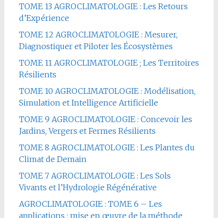
TOME 13 AGROCLIMATOLOGIE : Les Retours
d’Expérience
TOME 12 AGROCLIMATOLOGIE : Mesurer,
Diagnostiquer et Piloter les Écosystèmes
TOME 11 AGROCLIMATOLOGIE ; Les Territoires
Résilients
TOME 10 AGROCLIMATOLOGIE : Modélisation,
Simulation et Intelligence Artificielle
TOME 9 AGROCLIMATOLOGIE : Concevoir les
Jardins, Vergers et Fermes Résilients
TOME 8 AGROCLIMATOLOGIE : Les Plantes du
Climat de Demain
TOME 7 AGROCLIMATOLOGIE : Les Sols
Vivants et l’Hydrologie Régénérative
AGROCLIMATOLOGIE : TOME 6 – Les
applications : mise en œuvre de la méthode