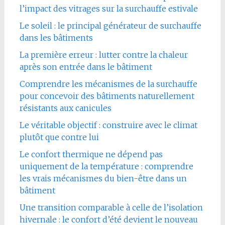
l’impact des vitrages sur la surchauffe estivale
Le soleil : le principal générateur de surchauffe
dans les bâtiments
La première erreur : lutter contre la chaleur
après son entrée dans le bâtiment
Comprendre les mécanismes de la surchauffe
pour concevoir des bâtiments naturellement
résistants aux canicules
Le véritable objectif : construire avec le climat
plutôt que contre lui
Le confort thermique ne dépend pas
uniquement de la température : comprendre
les vrais mécanismes du bien-être dans un
bâtiment
Une transition comparable à celle de l’isolation
hivernale : le confort d’été devient le nouveau