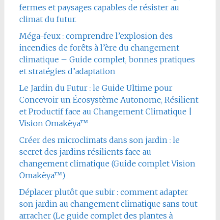
fermes et paysages capables de résister au
climat du futur.
Méga-feux : comprendre l’explosion des
incendies de forêts à l’ère du changement
climatique – Guide complet, bonnes pratiques
et stratégies d’adaptation
Le Jardin du Futur : le Guide Ultime pour
Concevoir un Écosystème Autonome, Résilient
et Productif face au Changement Climatique |
Vision Omakëya™
Créer des microclimats dans son jardin : le
secret des jardins résilients face au
changement climatique (Guide complet Vision
Omakëya™)
Déplacer plutôt que subir : comment adapter
son jardin au changement climatique sans tout
arracher (Le guide complet des plantes à