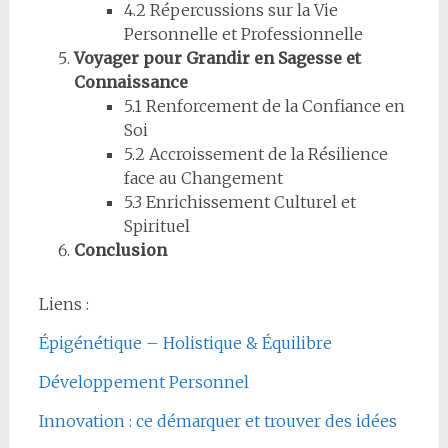
4.2 Répercussions sur la Vie
Personnelle et Professionnelle
Voyager pour Grandir en Sagesse et
Connaissance
5.1 Renforcement de la Confiance en
Soi
5.2 Accroissement de la Résilience
face au Changement
5.3 Enrichissement Culturel et
Spirituel
Conclusion
Liens :
Épigénétique – Holistique & Équilibre
Développement Personnel
Innovation : ce démarquer et trouver des idées