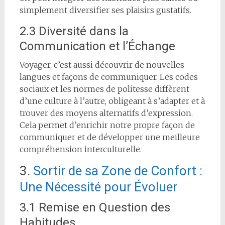
simplement diversifier ses plaisirs gustatifs.
2.3 Diversité dans la
Communication et l’Échange
Voyager, c’est aussi découvrir de nouvelles
langues et façons de communiquer. Les codes
sociaux et les normes de politesse diffèrent
d’une culture à l’autre, obligeant à s’adapter et à
trouver des moyens alternatifs d’expression.
Cela permet d’enrichir notre propre façon de
communiquer et de développer une meilleure
compréhension interculturelle.
3.
Sortir de sa Zone de Confort :
Une Nécessité pour Évoluer
3.1 Remise en Question des
Habitudes