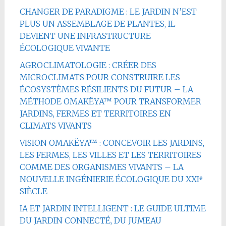
CHANGER DE PARADIGME : LE JARDIN N’EST
PLUS UN ASSEMBLAGE DE PLANTES, IL
DEVIENT UNE INFRASTRUCTURE
ÉCOLOGIQUE VIVANTE
AGROCLIMATOLOGIE : CRÉER DES
MICROCLIMATS POUR CONSTRUIRE LES
ÉCOSYSTÈMES RÉSILIENTS DU FUTUR – LA
MÉTHODE OMAKËYA™ POUR TRANSFORMER
JARDINS, FERMES ET TERRITOIRES EN
CLIMATS VIVANTS
VISION OMAKËYA™ : CONCEVOIR LES JARDINS,
LES FERMES, LES VILLES ET LES TERRITOIRES
COMME DES ORGANISMES VIVANTS – LA
NOUVELLE INGÉNIERIE ÉCOLOGIQUE DU XXIᵉ
SIÈCLE
IA ET JARDIN INTELLIGENT : LE GUIDE ULTIME
DU JARDIN CONNECTÉ, DU JUMEAU