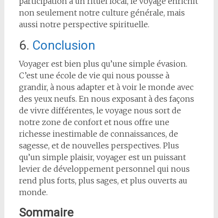
participation à un rituel local, le voyage enrichit
non seulement notre culture générale, mais
aussi notre perspective spirituelle.
6.
Conclusion
Voyager est bien plus qu’une simple évasion.
C’est une école de vie qui nous pousse à
grandir, à nous adapter et à voir le monde avec
des yeux neufs. En nous exposant à des façons
de vivre différentes, le voyage nous sort de
notre zone de confort et nous offre une
richesse inestimable de connaissances, de
sagesse, et de nouvelles perspectives. Plus
qu’un simple plaisir, voyager est un puissant
levier de développement personnel qui nous
rend plus forts, plus sages, et plus ouverts au
monde.
Sommaire