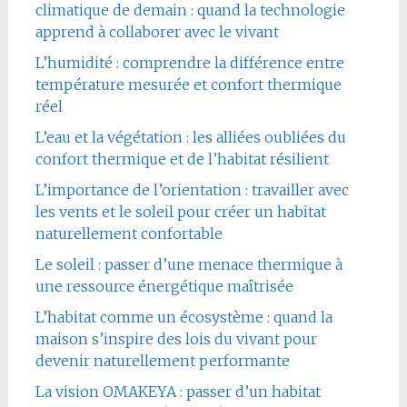
climatique de demain : quand la technologie
apprend à collaborer avec le vivant
L’humidité : comprendre la différence entre
température mesurée et confort thermique
réel
L’eau et la végétation : les alliées oubliées du
confort thermique et de l’habitat résilient
L’importance de l’orientation : travailler avec
les vents et le soleil pour créer un habitat
naturellement confortable
Le soleil : passer d’une menace thermique à
une ressource énergétique maîtrisée
L’habitat comme un écosystème : quand la
maison s’inspire des lois du vivant pour
devenir naturellement performante
La vision OMAKEYA : passer d’un habitat