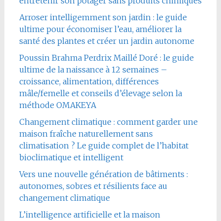
entretenir son potager sans produits chimiques
Arroser intelligemment son jardin : le guide
ultime pour économiser l’eau, améliorer la
santé des plantes et créer un jardin autonome
Poussin Brahma Perdrix Maillé Doré : le guide
ultime de la naissance à 12 semaines –
croissance, alimentation, différences
mâle/femelle et conseils d’élevage selon la
méthode OMAKEYA
Changement climatique : comment garder une
maison fraîche naturellement sans
climatisation ? Le guide complet de l’habitat
bioclimatique et intelligent
Vers une nouvelle génération de bâtiments :
autonomes, sobres et résilients face au
changement climatique
L’intelligence artificielle et la maison