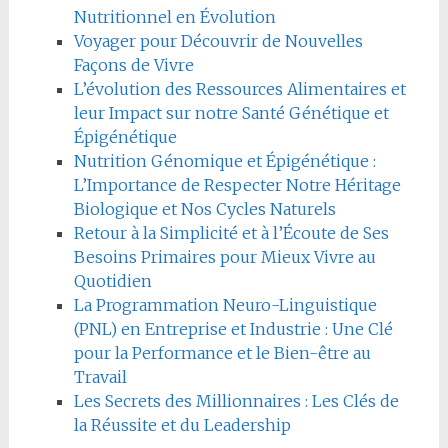
Nutritionnel en Évolution
Voyager pour Découvrir de Nouvelles
Façons de Vivre
L’évolution des Ressources Alimentaires et
leur Impact sur notre Santé Génétique et
Épigénétique
Nutrition Génomique et Épigénétique :
L’Importance de Respecter Notre Héritage
Biologique et Nos Cycles Naturels
Retour à la Simplicité et à l’Écoute de Ses
Besoins Primaires pour Mieux Vivre au
Quotidien
La Programmation Neuro-Linguistique
(PNL) en Entreprise et Industrie : Une Clé
pour la Performance et le Bien-être au
Travail
Les Secrets des Millionnaires : Les Clés de
la Réussite et du Leadership