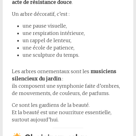
acte de résistance douce
.
Un arbre décoratif, c’est :
une pause visuelle,
une respiration intérieure,
un rappel de lenteur,
une école de patience,
une sculpture du temps.
Les arbres ornementaux sont les
musiciens
silencieux du jardin
:
ils composent une symphonie faite d’ombres,
de mouvements, de couleurs, de parfums.
Ce sont les gardiens de la beauté.
Et la beauté est une nourriture essentielle,
surtout aujourd’hui.