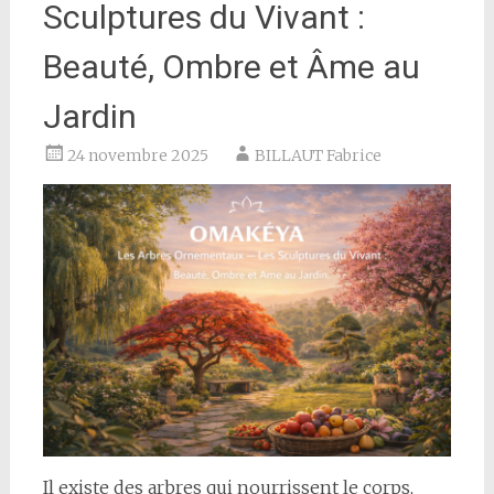
Sculptures du Vivant :
Beauté, Ombre et Âme au
Jardin
24 novembre 2025
BILLAUT Fabrice
Il existe des arbres qui nourrissent le corps,