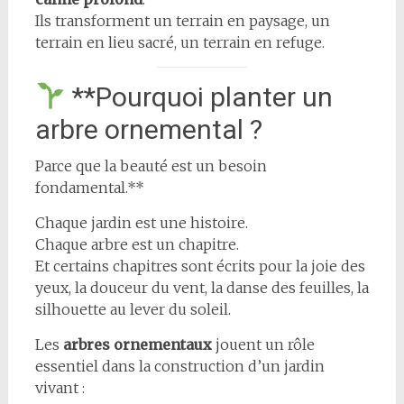
Ils transforment un terrain en paysage, un
terrain en lieu sacré, un terrain en refuge.
**Pourquoi planter un
arbre ornemental ?
Parce que la beauté est un besoin
fondamental.**
Chaque jardin est une histoire.
Chaque arbre est un chapitre.
Et certains chapitres sont écrits pour la joie des
yeux, la douceur du vent, la danse des feuilles, la
silhouette au lever du soleil.
Les
arbres ornementaux
jouent un rôle
essentiel dans la construction d’un jardin
vivant :