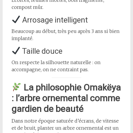
compost mûr.
Arrosage intelligent
Beaucoup au début, très peu après 3 ans si bien
implanté.
Taille douce
On respecte la silhouette naturelle : on
accompagne, on ne contraint pas.
La philosophie Omakëya
: l’arbre ornemental comme
gardien de beauté
Dans notre époque saturée d’écrans, de vitesse
et de bruit, planter un arbre ornemental est un