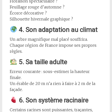
Floraison spectaculaire ?
Feuillage rouge d’automne ?
Écorce décorative ?
Silhouette hivernale graphique ?
4. Son adaptation au climat
Un arbre magnifique mal placé souffrira.
Chaque région de France impose ses propres
règles.
5. Sa taille adulte
Erreur courante : sous-estimer la hauteur
finale.
Un érable de 20 m n’a rien à faire à 2 m de la
façade.
6. Son système racinaire
Certains racines sont puissantes, traçantes,