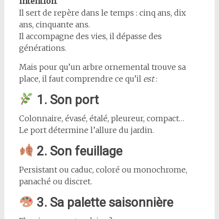
intention
.
Il sert de repère dans le temps : cinq ans, dix
ans, cinquante ans.
Il accompagne des vies, il dépasse des
générations.
Mais pour qu’un arbre ornemental trouve sa
place, il faut comprendre ce qu’il
est
:
1. Son port
Colonnaire, évasé, étalé, pleureur, compact…
Le port détermine l’allure du jardin.
2. Son feuillage
Persistant ou caduc, coloré ou monochrome,
panaché ou discret.
3. Sa palette saisonnière