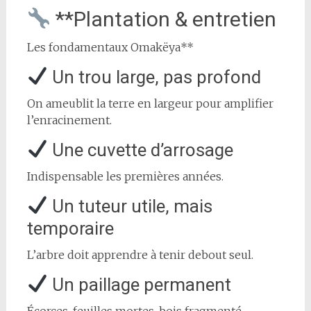
**Plantation & entretien
Les fondamentaux Omakëya**
Un trou large, pas profond
On ameublit la terre en largeur pour amplifier
l’enracinement.
Une cuvette d’arrosage
Indispensable les premières années.
Un tuteur utile, mais
temporaire
L’arbre doit apprendre à tenir debout seul.
Un paillage permanent
Écorces, feuilles mortes, bois fragmenté,