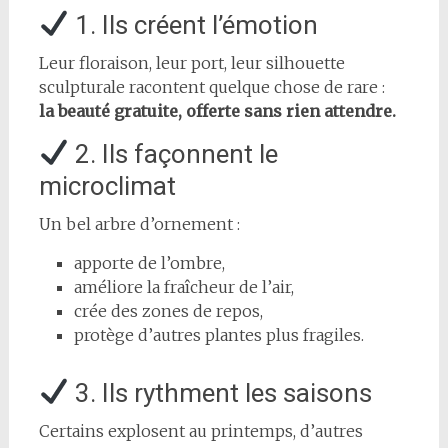
1. Ils créent l’émotion
Leur floraison, leur port, leur silhouette
sculpturale racontent quelque chose de rare :
la beauté gratuite, offerte sans rien attendre.
2. Ils façonnent le
microclimat
Un bel arbre d’ornement :
apporte de l’ombre,
améliore la fraîcheur de l’air,
crée des zones de repos,
protège d’autres plantes plus fragiles.
3. Ils rythment les saisons
Certains explosent au printemps, d’autres