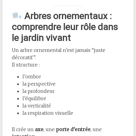
Arbres ornementaux :
comprendre leur rôle dans
le jardin vivant
Un arbre ornemental n’est jamais “juste
décoratif”.
Il structure :
l’ombre
la perspective
la profondeur
l’équilibre
la verticalité
la respiration visuelle
Il crée un
axe
, une
porte d’entrée
, une