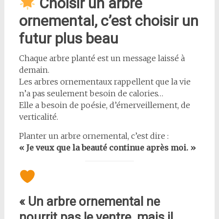
Choisir un arbre
ornemental, c’est choisir un
futur plus beau
Chaque arbre planté est un message laissé à
demain.
Les arbres ornementaux rappellent que la vie
n’a pas seulement besoin de calories…
Elle a besoin de poésie, d’émerveillement, de
verticalité.
Planter un arbre ornemental, c’est dire :
« Je veux que la beauté continue après moi. »
« Un arbre ornemental ne
nourrit pas le ventre, mais il