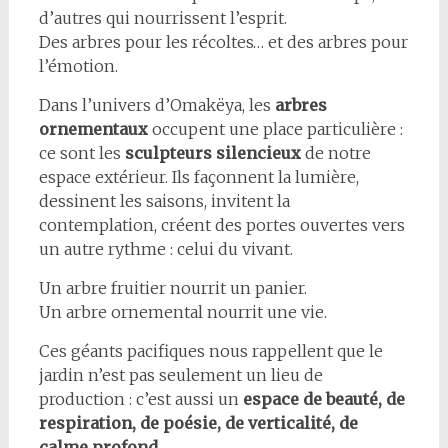
d’autres qui nourrissent l’esprit.
Des arbres pour les récoltes… et des arbres pour
l’émotion.
Dans l’univers d’Omakëya, les
arbres
ornementaux
occupent une place particulière :
ce sont les
sculpteurs silencieux
de notre
espace extérieur. Ils façonnent la lumière,
dessinent les saisons, invitent la
contemplation, créent des portes ouvertes vers
un autre rythme : celui du vivant.
Un arbre fruitier nourrit un panier.
Un arbre ornemental nourrit une vie.
Ces géants pacifiques nous rappellent que le
jardin n’est pas seulement un lieu de
production : c’est aussi un
espace de beauté, de
respiration, de poésie, de verticalité, de
calme profond
.