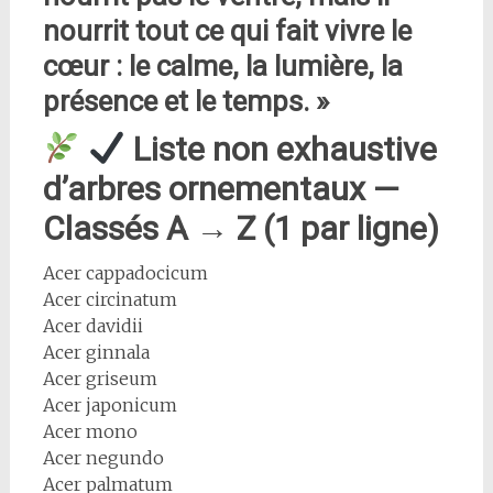
nourrit tout ce qui fait vivre le
cœur : le calme, la lumière, la
présence et le temps. »
Liste non exhaustive
d’arbres ornementaux —
Classés A → Z (1 par ligne)
Acer cappadocicum
Acer circinatum
Acer davidii
Acer ginnala
Acer griseum
Acer japonicum
Acer mono
Acer negundo
Acer palmatum