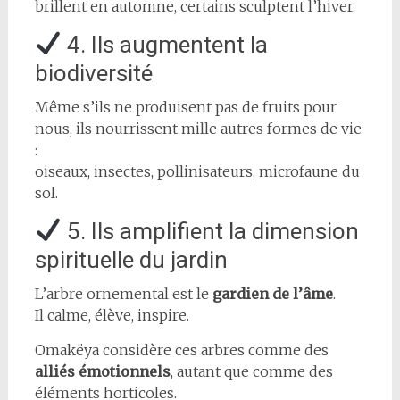
brillent en automne, certains sculptent l’hiver.
4. Ils augmentent la
biodiversité
Même s’ils ne produisent pas de fruits pour
nous, ils nourrissent mille autres formes de vie
:
oiseaux, insectes, pollinisateurs, microfaune du
sol.
5. Ils amplifient la dimension
spirituelle du jardin
L’arbre ornemental est le
gardien de l’âme
.
Il calme, élève, inspire.
Omakëya considère ces arbres comme des
alliés émotionnels
, autant que comme des
éléments horticoles.