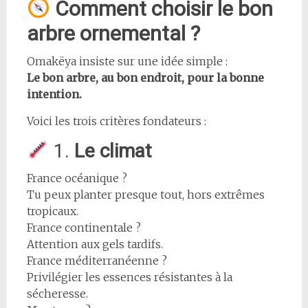
Comment choisir le bon
arbre ornemental ?
Omakëya insiste sur une idée simple :
Le bon arbre, au bon endroit, pour la bonne
intention.
Voici les trois critères fondateurs :
1.
Le climat
France océanique ?
Tu peux planter presque tout, hors extrêmes
tropicaux.
France continentale ?
Attention aux gels tardifs.
France méditerranéenne ?
Privilégier les essences résistantes à la
sécheresse.