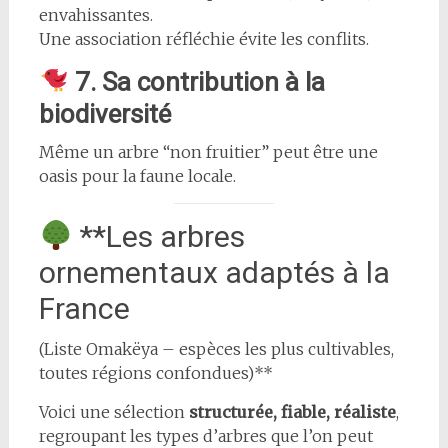
envahissantes.
Une association réfléchie évite les conflits.
7. Sa contribution à la
biodiversité
Même un arbre “non fruitier” peut être une
oasis pour la faune locale.
**Les arbres
ornementaux adaptés à la
France
(Liste Omakëya – espèces les plus cultivables,
toutes régions confondues)**
Voici une sélection
structurée, fiable, réaliste
,
regroupant les types d’arbres que l’on peut