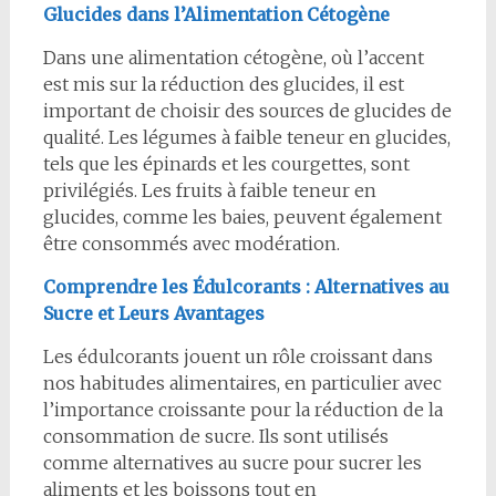
Glucides dans l’Alimentation Cétogène
Dans une alimentation cétogène, où l’accent
est mis sur la réduction des glucides, il est
important de choisir des sources de glucides de
qualité. Les légumes à faible teneur en glucides,
tels que les épinards et les courgettes, sont
privilégiés. Les fruits à faible teneur en
glucides, comme les baies, peuvent également
être consommés avec modération.
Comprendre les Édulcorants : Alternatives au
Sucre et Leurs Avantages
Les édulcorants jouent un rôle croissant dans
nos habitudes alimentaires, en particulier avec
l’importance croissante pour la réduction de la
consommation de sucre. Ils sont utilisés
comme alternatives au sucre pour sucrer les
aliments et les boissons tout en