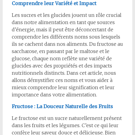
Comprendre leur Variété et Impact
Les sucres et les glucides jouent un rôle crucial
dans notre alimentation en tant que sources
d’énergie, mais il peut être déconcertant de
comprendre les différents noms sous lesquels
ils se cachent dans nos aliments. Du fructose au
saccharose, en passant par le maltose et le
glucose, chaque nom reflète une variété de
glucides avec des propriétés et des impacts
nutritionnels distincts. Dans cet article, nous
allons démystifier ces noms et vous aider à
mieux comprendre leur signification et leur
importance dans votre alimentation.
Fructose : La Douceur Naturelle des Fruits
Le fructose est un sucre naturellement présent
dans les fruits et les légumes. C’est ce qui leur
confère leur saveur douce et délicieuse. Bien