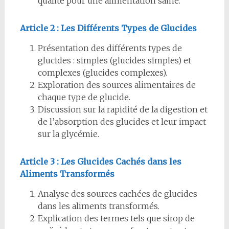
qualité pour une alimentation saine.
Article 2 : Les Différents Types de Glucides
Présentation des différents types de
glucides : simples (glucides simples) et
complexes (glucides complexes).
Exploration des sources alimentaires de
chaque type de glucide.
Discussion sur la rapidité de la digestion et
de l’absorption des glucides et leur impact
sur la glycémie.
Article 3 : Les Glucides Cachés dans les
Aliments Transformés
Analyse des sources cachées de glucides
dans les aliments transformés.
Explication des termes tels que sirop de