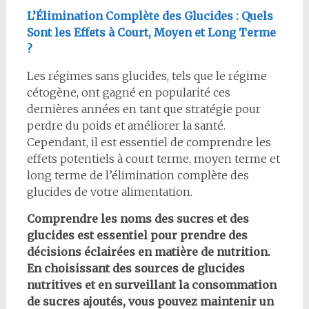
L’Élimination Complète des Glucides : Quels
Sont les Effets à Court, Moyen et Long Terme
?
Les régimes sans glucides, tels que le régime
cétogène, ont gagné en popularité ces
dernières années en tant que stratégie pour
perdre du poids et améliorer la santé.
Cependant, il est essentiel de comprendre les
effets potentiels à court terme, moyen terme et
long terme de l’élimination complète des
glucides de votre alimentation.
Comprendre les noms des sucres et des
glucides est essentiel pour prendre des
décisions éclairées en matière de nutrition.
En choisissant des sources de glucides
nutritives et en surveillant la consommation
de sucres ajoutés, vous pouvez maintenir un