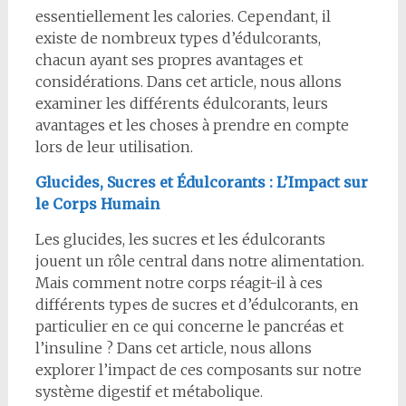
essentiellement les calories. Cependant, il
existe de nombreux types d’édulcorants,
chacun ayant ses propres avantages et
considérations. Dans cet article, nous allons
examiner les différents édulcorants, leurs
avantages et les choses à prendre en compte
lors de leur utilisation.
Glucides, Sucres et Édulcorants : L’Impact sur
le Corps Humain
Les glucides, les sucres et les édulcorants
jouent un rôle central dans notre alimentation.
Mais comment notre corps réagit-il à ces
différents types de sucres et d’édulcorants, en
particulier en ce qui concerne le pancréas et
l’insuline ? Dans cet article, nous allons
explorer l’impact de ces composants sur notre
système digestif et métabolique.