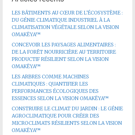
LES BÂTIMENTS AU CŒUR DE L’ÉCOSYSTÈME :
DU GÉNIE CLIMATIQUE INDUSTRIEL À LA
CLIMATISATION VÉGÉTALE SELON LA VISION
OMAKËYA™
CONCEVOIR LES PAYSAGES ALIMENTAIRES :
DE LA FORÊT NOURRICIÈRE AU TERRITOIRE
PRODUCTIF RÉSILIENT SELON LA VISION
OMAKËYA™
LES ARBRES COMME MACHINES
CLIMATIQUES : QUANTIFIER LES
PERFORMANCES ÉCOLOGIQUES DES
ESSENCES SELON LA VISION OMAKËYA™
CONSTRUIRE LE CLIMAT DU JARDIN : LE GÉNIE
AGROCLIMATIQUE POUR CRÉER DES
MICROCLIMATS RÉSILIENTS SELON LA VISION
OMAKËYA™