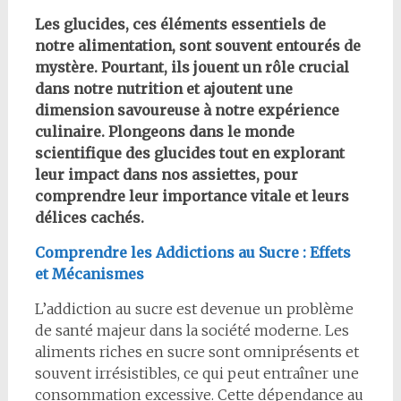
Les glucides, ces éléments essentiels de
notre alimentation, sont souvent entourés de
mystère. Pourtant, ils jouent un rôle crucial
dans notre nutrition et ajoutent une
dimension savoureuse à notre expérience
culinaire. Plongeons dans le monde
scientifique des glucides tout en explorant
leur impact dans nos assiettes, pour
comprendre leur importance vitale et leurs
délices cachés.
Comprendre les Addictions au Sucre : Effets
et Mécanismes
L’addiction au sucre est devenue un problème
de santé majeur dans la société moderne. Les
aliments riches en sucre sont omniprésents et
souvent irrésistibles, ce qui peut entraîner une
consommation excessive. Cette dépendance au