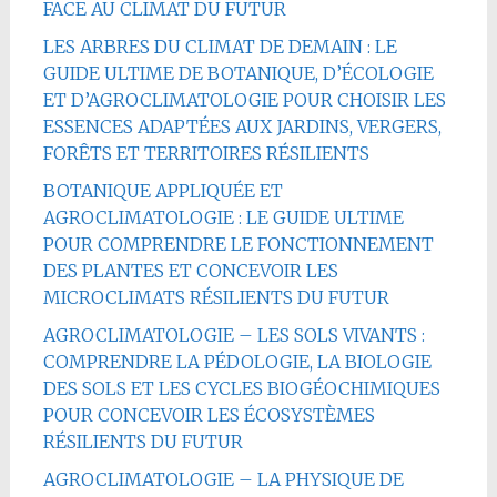
FACE AU CLIMAT DU FUTUR
LES ARBRES DU CLIMAT DE DEMAIN : LE
GUIDE ULTIME DE BOTANIQUE, D’ÉCOLOGIE
ET D’AGROCLIMATOLOGIE POUR CHOISIR LES
ESSENCES ADAPTÉES AUX JARDINS, VERGERS,
FORÊTS ET TERRITOIRES RÉSILIENTS
BOTANIQUE APPLIQUÉE ET
AGROCLIMATOLOGIE : LE GUIDE ULTIME
POUR COMPRENDRE LE FONCTIONNEMENT
DES PLANTES ET CONCEVOIR LES
MICROCLIMATS RÉSILIENTS DU FUTUR
AGROCLIMATOLOGIE – LES SOLS VIVANTS :
COMPRENDRE LA PÉDOLOGIE, LA BIOLOGIE
DES SOLS ET LES CYCLES BIOGÉOCHIMIQUES
POUR CONCEVOIR LES ÉCOSYSTÈMES
RÉSILIENTS DU FUTUR
AGROCLIMATOLOGIE – LA PHYSIQUE DE