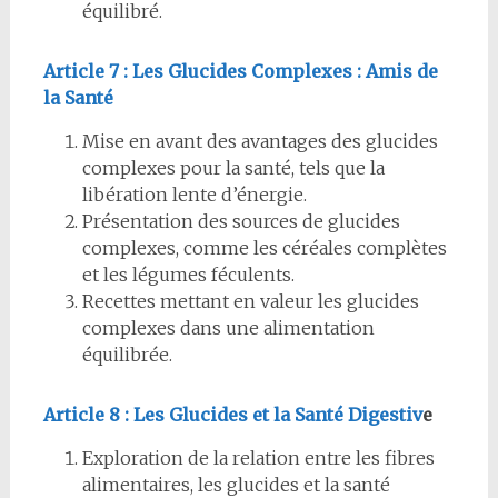
équilibré.
Article 7 : Les Glucides Complexes : Amis de
la Santé
Mise en avant des avantages des glucides
complexes pour la santé, tels que la
libération lente d’énergie.
Présentation des sources de glucides
complexes, comme les céréales complètes
et les légumes féculents.
Recettes mettant en valeur les glucides
complexes dans une alimentation
équilibrée.
Article 8 : Les Glucides et la Santé Digestiv
e
Exploration de la relation entre les fibres
alimentaires, les glucides et la santé