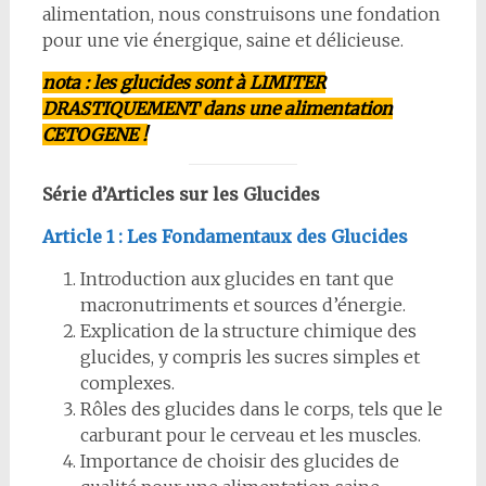
alimentation, nous construisons une fondation
pour une vie énergique, saine et délicieuse.
nota : les glucides sont à LIMITER
DRASTIQUEMENT dans une alimentation
CETOGENE !
Série d’Articles sur les Glucides
Article 1 : Les Fondamentaux des Glucides
Introduction aux glucides en tant que
macronutriments et sources d’énergie.
Explication de la structure chimique des
glucides, y compris les sucres simples et
complexes.
Rôles des glucides dans le corps, tels que le
carburant pour le cerveau et les muscles.
Importance de choisir des glucides de