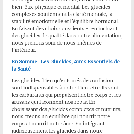
bien-être physique et mental. Les glucides
complexes soutiennent la clarté mentale, la
stabilité émotionnelle et l’équilibre hormonal.
En faisant des choix conscients et en incluant
des glucides de qualité dans notre alimentation,
nous prenons soin de nous-mêmes de
l’intérieur.
En Somme : Les Glucides, Amis Essentiels de
la Santé
Les glucides, bien qu’entourés de confusion,
sont indispensables à notre bien-être. Ils sont
les carburants qui propulsent notre corps et les
artisans qui façonnent nos repas. En
choisissant des glucides complexes et nutritifs,
nous créons un équilibre qui nourrit notre
corps et nourrit notre âme. En intégrant
judicieusement les glucides dans notre