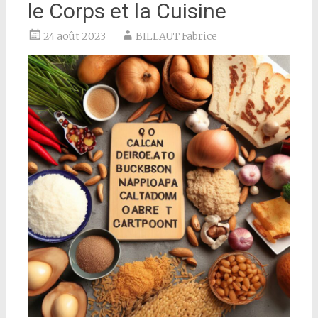
le Corps et la Cuisine
24 août 2023
BILLAUT Fabrice