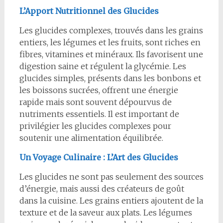
L’Apport Nutritionnel des Glucides
Les glucides complexes, trouvés dans les grains
entiers, les légumes et les fruits, sont riches en
fibres, vitamines et minéraux. Ils favorisent une
digestion saine et régulent la glycémie. Les
glucides simples, présents dans les bonbons et
les boissons sucrées, offrent une énergie
rapide mais sont souvent dépourvus de
nutriments essentiels. Il est important de
privilégier les glucides complexes pour
soutenir une alimentation équilibrée.
Un Voyage Culinaire : L’Art des Glucides
Les glucides ne sont pas seulement des sources
d’énergie, mais aussi des créateurs de goût
dans la cuisine. Les grains entiers ajoutent de la
texture et de la saveur aux plats. Les légumes