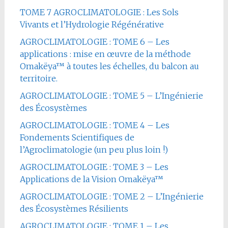
TOME 7 AGROCLIMATOLOGIE : Les Sols
Vivants et l’Hydrologie Régénérative
AGROCLIMATOLOGIE : TOME 6 – Les
applications : mise en œuvre de la méthode
Omakëya™ à toutes les échelles, du balcon au
territoire.
AGROCLIMATOLOGIE : TOME 5 – L’Ingénierie
des Écosystèmes
AGROCLIMATOLOGIE : TOME 4 – Les
Fondements Scientifiques de
l’Agroclimatologie (un peu plus loin !)
AGROCLIMATOLOGIE : TOME 3 – Les
Applications de la Vision Omakëya™
AGROCLIMATOLOGIE : TOME 2 – L’Ingénierie
des Écosystèmes Résilients
AGROCLIMATOLOGIE : TOME 1 – Les