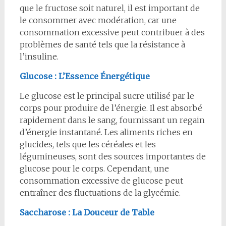
que le fructose soit naturel, il est important de
le consommer avec modération, car une
consommation excessive peut contribuer à des
problèmes de santé tels que la résistance à
l’insuline.
Glucose : L’Essence Énergétique
Le glucose est le principal sucre utilisé par le
corps pour produire de l’énergie. Il est absorbé
rapidement dans le sang, fournissant un regain
d’énergie instantané. Les aliments riches en
glucides, tels que les céréales et les
légumineuses, sont des sources importantes de
glucose pour le corps. Cependant, une
consommation excessive de glucose peut
entraîner des fluctuations de la glycémie.
Saccharose : La Douceur de Table