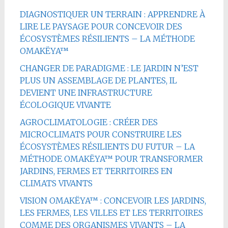
DIAGNOSTIQUER UN TERRAIN : APPRENDRE À
LIRE LE PAYSAGE POUR CONCEVOIR DES
ÉCOSYSTÈMES RÉSILIENTS – LA MÉTHODE
OMAKËYA™
CHANGER DE PARADIGME : LE JARDIN N’EST
PLUS UN ASSEMBLAGE DE PLANTES, IL
DEVIENT UNE INFRASTRUCTURE
ÉCOLOGIQUE VIVANTE
AGROCLIMATOLOGIE : CRÉER DES
MICROCLIMATS POUR CONSTRUIRE LES
ÉCOSYSTÈMES RÉSILIENTS DU FUTUR – LA
MÉTHODE OMAKËYA™ POUR TRANSFORMER
JARDINS, FERMES ET TERRITOIRES EN
CLIMATS VIVANTS
VISION OMAKËYA™ : CONCEVOIR LES JARDINS,
LES FERMES, LES VILLES ET LES TERRITOIRES
COMME DES ORGANISMES VIVANTS – LA