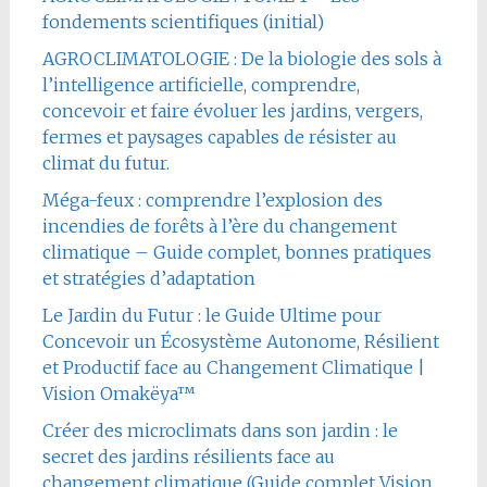
fondements scientifiques (initial)
AGROCLIMATOLOGIE : De la biologie des sols à
l’intelligence artificielle, comprendre,
concevoir et faire évoluer les jardins, vergers,
fermes et paysages capables de résister au
climat du futur.
Méga-feux : comprendre l’explosion des
incendies de forêts à l’ère du changement
climatique – Guide complet, bonnes pratiques
et stratégies d’adaptation
Le Jardin du Futur : le Guide Ultime pour
Concevoir un Écosystème Autonome, Résilient
et Productif face au Changement Climatique |
Vision Omakëya™
Créer des microclimats dans son jardin : le
secret des jardins résilients face au
changement climatique (Guide complet Vision