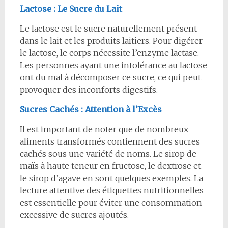
Lactose : Le Sucre du Lait
Le lactose est le sucre naturellement présent
dans le lait et les produits laitiers. Pour digérer
le lactose, le corps nécessite l’enzyme lactase.
Les personnes ayant une intolérance au lactose
ont du mal à décomposer ce sucre, ce qui peut
provoquer des inconforts digestifs.
Sucres Cachés : Attention à l’Excès
Il est important de noter que de nombreux
aliments transformés contiennent des sucres
cachés sous une variété de noms. Le sirop de
maïs à haute teneur en fructose, le dextrose et
le sirop d’agave en sont quelques exemples. La
lecture attentive des étiquettes nutritionnelles
est essentielle pour éviter une consommation
excessive de sucres ajoutés.