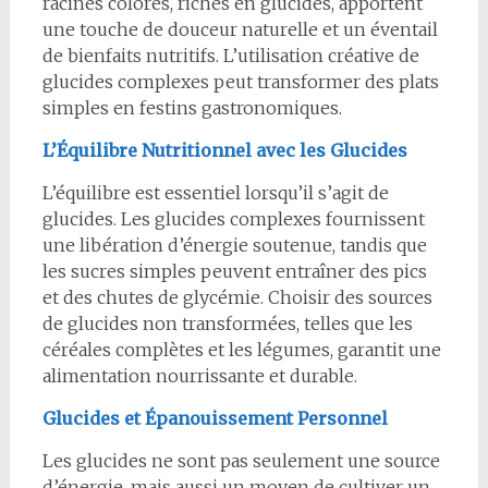
racines colorés, riches en glucides, apportent
une touche de douceur naturelle et un éventail
de bienfaits nutritifs. L’utilisation créative de
glucides complexes peut transformer des plats
simples en festins gastronomiques.
L’Équilibre Nutritionnel avec les Glucides
L’équilibre est essentiel lorsqu’il s’agit de
glucides. Les glucides complexes fournissent
une libération d’énergie soutenue, tandis que
les sucres simples peuvent entraîner des pics
et des chutes de glycémie. Choisir des sources
de glucides non transformées, telles que les
céréales complètes et les légumes, garantit une
alimentation nourrissante et durable.
Glucides et Épanouissement Personnel
Les glucides ne sont pas seulement une source
d’énergie, mais aussi un moyen de cultiver un