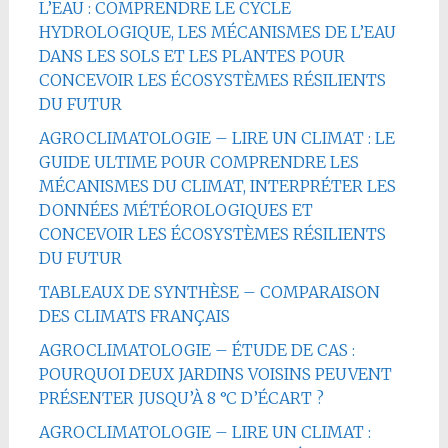
L’EAU : COMPRENDRE LE CYCLE
HYDROLOGIQUE, LES MÉCANISMES DE L’EAU
DANS LES SOLS ET LES PLANTES POUR
CONCEVOIR LES ÉCOSYSTÈMES RÉSILIENTS
DU FUTUR
AGROCLIMATOLOGIE – LIRE UN CLIMAT : LE
GUIDE ULTIME POUR COMPRENDRE LES
MÉCANISMES DU CLIMAT, INTERPRÉTER LES
DONNÉES MÉTÉOROLOGIQUES ET
CONCEVOIR LES ÉCOSYSTÈMES RÉSILIENTS
DU FUTUR
TABLEAUX DE SYNTHÈSE – COMPARAISON
DES CLIMATS FRANÇAIS
AGROCLIMATOLOGIE – ÉTUDE DE CAS :
POURQUOI DEUX JARDINS VOISINS PEUVENT
PRÉSENTER JUSQU’À 8 °C D’ÉCART ?
AGROCLIMATOLOGIE – LIRE UN CLIMAT :