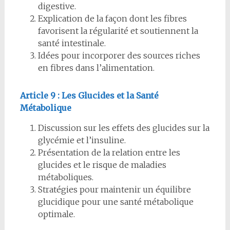
digestive.
Explication de la façon dont les fibres
favorisent la régularité et soutiennent la
santé intestinale.
Idées pour incorporer des sources riches
en fibres dans l’alimentation.
Article 9 : Les Glucides et la Santé
Métabolique
Discussion sur les effets des glucides sur la
glycémie et l’insuline.
Présentation de la relation entre les
glucides et le risque de maladies
métaboliques.
Stratégies pour maintenir un équilibre
glucidique pour une santé métabolique
optimale.