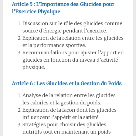
Article 5 : L’Importance des Glucides pour
l’Exercice Physique
Discussion sur le rôle des glucides comme
source d’énergie pendant l’exercice.
Explication de la relation entre les glucides
et la performance sportive.
Recommandations pour ajuster l’apport en
glucides en fonction du niveau d’activité
physique.
Article 6 : Les Glucides et la Gestion du Poids
Analyse de la relation entre les glucides,
les calories et la gestion du poids.
Explication de la façon dont les glucides
influencent l’appétit et la satiété.
Stratégies pour choisir des glucides
nutritifs tout en maintenant un poids