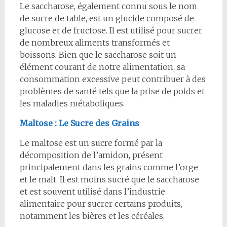
Le saccharose, également connu sous le nom
de sucre de table, est un glucide composé de
glucose et de fructose. Il est utilisé pour sucrer
de nombreux aliments transformés et
boissons. Bien que le saccharose soit un
élément courant de notre alimentation, sa
consommation excessive peut contribuer à des
problèmes de santé tels que la prise de poids et
les maladies métaboliques.
Maltose : Le Sucre des Grains
Le maltose est un sucre formé par la
décomposition de l’amidon, présent
principalement dans les grains comme l’orge
et le malt. Il est moins sucré que le saccharose
et est souvent utilisé dans l’industrie
alimentaire pour sucrer certains produits,
notamment les bières et les céréales.