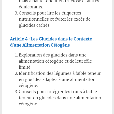
maïs à haute teneur en fructose et autres
édulcorants.
Conseils pour lire les étiquettes
nutritionnelles et éviter les excès de
glucides cachés.
Article 4 : Les Glucides dans le Contexte
d’une Alimentation Cétogène
Exploration des glucides dans une
alimentation cétogène et de leur rôle
limité.
Identification des légumes à faible teneur
en glucides adaptés à une alimentation
cétogène.
Conseils pour intégrer les fruits à faible
teneur en glucides dans une alimentation
cétogène.