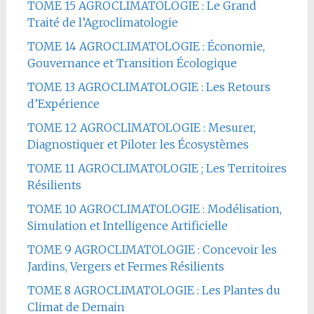
TOME 15 AGROCLIMATOLOGIE : Le Grand
Traité de l’Agroclimatologie
TOME 14 AGROCLIMATOLOGIE : Économie,
Gouvernance et Transition Écologique
TOME 13 AGROCLIMATOLOGIE : Les Retours
d’Expérience
TOME 12 AGROCLIMATOLOGIE : Mesurer,
Diagnostiquer et Piloter les Écosystèmes
TOME 11 AGROCLIMATOLOGIE ; Les Territoires
Résilients
TOME 10 AGROCLIMATOLOGIE : Modélisation,
Simulation et Intelligence Artificielle
TOME 9 AGROCLIMATOLOGIE : Concevoir les
Jardins, Vergers et Fermes Résilients
TOME 8 AGROCLIMATOLOGIE : Les Plantes du
Climat de Demain