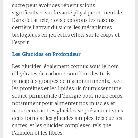
sucre peut avoir des répercussions
significatives sur la santé physique et mentale.
Dans cet article, nous explorons les raisons
derrière l’attrait du sucre, les mécanismes
biologiques en jeu et les effets sur le corps et
l’esprit.
Les Glucides en Profondeur
Les glucides, également connus sous le nom
d’hydrates de carbone, sont l’un des trois
principaux groupes de macronutriments, avec
les protéines et les lipides. Ils fournissent une
source primordiale d’énergie pour notre corps,
notamment pour alimenter nos muscles et
notre cerveau. Les glucides se présentent sous
deux formes : les glucides simples, tels que les
sucres, et les glucides complexes, tels que
l’amidon et les fibres.