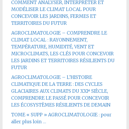
COMMENT ANALYSER, INTERPRÉTER ET
MODÉLISER LE CLIMAT LOCAL POUR
CONCEVOIR LES JARDINS, FERMES ET
TERRITOIRES DU FUTUR
AGROCLIMATOLOGIE – COMPRENDRE LE
CLIMAT LOCAL : RAYONNEMENT,
TEMPÉRATURE, HUMIDITÉ, VENT ET
MICROCLIMATS, LES CLÉS POUR CONCEVOIR
LES JARDINS ET TERRITOIRES RÉSILIENTS DU
FUTUR
AGROCLIMATOLOGIE – L’HISTOIRE
CLIMATIQUE DE LA TERRE : DES CYCLES
GLACIAIRES AUX CLIMATS DU XXIᵉ SIÈCLE,
COMPRENDRE LE PASSÉ POUR CONCEVOIR
LES ÉCOSYSTÈMES RÉSILIENTS DE DEMAIN
TOME « SUPP » AGROCLIMATOLOGIE : pour
aller plus loin …