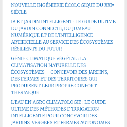
NOUVELLE INGÉNIERIE ÉCOLOGIQUE DU XXIᵉ
SIÈCLE
IA ET JARDIN INTELLIGENT : LE GUIDE ULTIME
DU JARDIN CONNECTÉ, DU JUMEAU
NUMÉRIQUE ET DE L’INTELLIGENCE
ARTIFICIELLE AU SERVICE DES ÉCOSYSTÈMES
RÉSILIENTS DU FUTUR
GÉNIE CLIMATIQUE VÉGÉTAL : LA
CLIMATISATION NATURELLE DES
ÉCOSYSTÈMES – CONCEVOIR DES JARDINS,
DES FERMES ET DES TERRITOIRES QUI
PRODUISENT LEUR PROPRE CONFORT
THERMIQUE
L’EAU EN AGROCLIMATOLOGIE : LE GUIDE
ULTIME DES MÉTHODES D’IRRIGATION
INTELLIGENTE POUR CONCEVOIR DES
JARDINS, VERGERS ET FERMES AUTONOMES