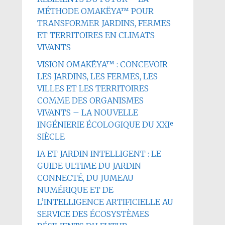
MÉTHODE OMAKËYA™ POUR
TRANSFORMER JARDINS, FERMES
ET TERRITOIRES EN CLIMATS
VIVANTS
VISION OMAKËYA™ : CONCEVOIR
LES JARDINS, LES FERMES, LES
VILLES ET LES TERRITOIRES
COMME DES ORGANISMES
VIVANTS – LA NOUVELLE
INGÉNIERIE ÉCOLOGIQUE DU XXIᵉ
SIÈCLE
IA ET JARDIN INTELLIGENT : LE
GUIDE ULTIME DU JARDIN
CONNECTÉ, DU JUMEAU
NUMÉRIQUE ET DE
L’INTELLIGENCE ARTIFICIELLE AU
SERVICE DES ÉCOSYSTÈMES