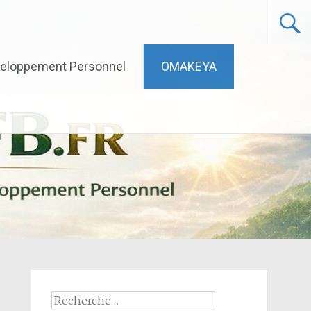
eloppement Personnel
OMAKEYA
Rechercher :