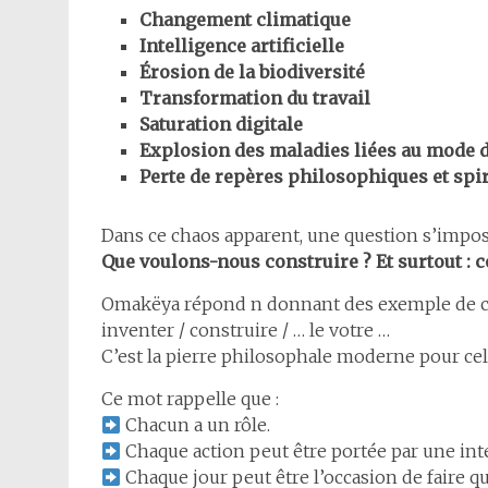
Changement climatique
Intelligence artificielle
Érosion de la biodiversité
Transformation du travail
Saturation digitale
Explosion des maladies liées au mode d
Perte de repères philosophiques et spir
Dans ce chaos apparent, une question s’impos
Que voulons-nous construire ? Et surtout :
Omakëya répond n donnant des exemple de chem
inventer / construire / … le votre …
C’est la pierre philosophale moderne pour cel
Ce mot rappelle que :
Chacun a un rôle.
Chaque action peut être portée par une inte
Chaque jour peut être l’occasion de faire q