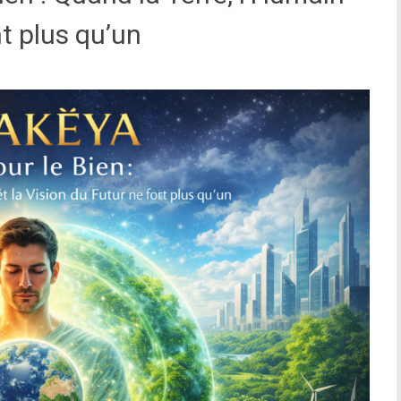
nt plus qu’un