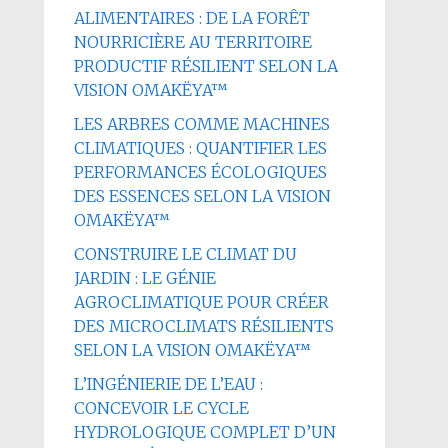
ALIMENTAIRES : DE LA FORÊT
NOURRICIÈRE AU TERRITOIRE
PRODUCTIF RÉSILIENT SELON LA
VISION OMAKËYA™
LES ARBRES COMME MACHINES
CLIMATIQUES : QUANTIFIER LES
PERFORMANCES ÉCOLOGIQUES
DES ESSENCES SELON LA VISION
OMAKËYA™
CONSTRUIRE LE CLIMAT DU
JARDIN : LE GÉNIE
AGROCLIMATIQUE POUR CRÉER
DES MICROCLIMATS RÉSILIENTS
SELON LA VISION OMAKËYA™
L’INGÉNIERIE DE L’EAU :
CONCEVOIR LE CYCLE
HYDROLOGIQUE COMPLET D’UN