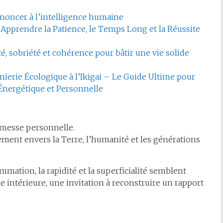
 renoncer à l’intelligence humaine
Apprendre la Patience, le Temps Long et la Réussite
é, sobriété et cohérence pour bâtir une vie solide
énierie Écologique à l’Ikigai – Le Guide Ultime pour
Énergétique et Personnelle
omesse personnelle.
ement envers la Terre, l’humanité et les générations
ation, la rapidité et la superficialité semblent
 intérieure, une invitation à reconstruire un rapport