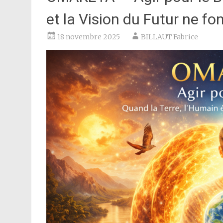
et la Vision du Futur ne fo
18 novembre 2025
BILLAUT Fabrice