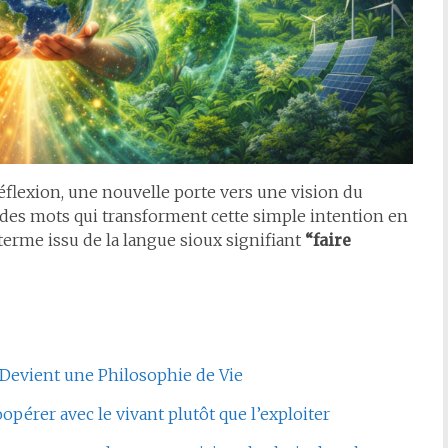
éflexion, une nouvelle porte vers une vision du
a des mots qui transforment cette simple intention en
 terme issu de la langue sioux signifiant
“faire
 Devient une Philosophie de Vie
er avec le vivant plutôt que l’exploiter