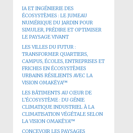
IA ET INGÉNIERIE DES
ÉCOSYSTÈMES : LE JUMEAU
NUMÉRIQUE DU JARDIN POUR
SIMULER, PRÉDIRE ET OPTIMISER
LE PAYSAGE VIVANT
LES VILLES DU FUTUR :
TRANSFORMER QUARTIERS,
CAMPUS, ÉCOLES, ENTREPRISES ET
FRICHES EN ÉCOSYSTÈMES
URBAINS RÉSILIENTS AVEC LA
VISION OMAKËYA™
LES BÂTIMENTS AU CŒUR DE
L’ÉCOSYSTÈME : DU GÉNIE
CLIMATIQUE INDUSTRIEL À LA
CLIMATISATION VÉGÉTALE SELON
LA VISION OMAKËYA™
CONCEVOIR LES PAYSAGES