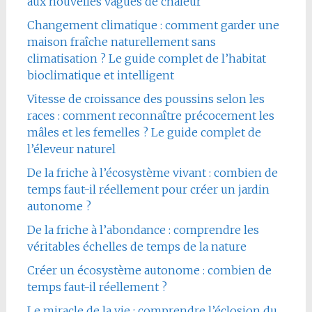
aux nouvelles vagues de chaleur
Changement climatique : comment garder une
maison fraîche naturellement sans
climatisation ? Le guide complet de l’habitat
bioclimatique et intelligent
Vitesse de croissance des poussins selon les
races : comment reconnaître précocement les
mâles et les femelles ? Le guide complet de
l’éleveur naturel
De la friche à l’écosystème vivant : combien de
temps faut-il réellement pour créer un jardin
autonome ?
De la friche à l’abondance : comprendre les
véritables échelles de temps de la nature
Créer un écosystème autonome : combien de
temps faut-il réellement ?
Le miracle de la vie : comprendre l’éclosion du