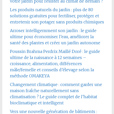
votre jardin pour résister au climat de demain ?
Les produits naturels du jardin : plus de 80
solutions gratuites pour fertiliser, protéger et
entretenir son potager sans produits chimiques
Arroser intelligemment son jardin : le guide
ultime pour économiser l’eau, améliorer la
santé des plantes et créer un jardin autonome
Poussin Brahma Perdrix Maillé Doré : le guide
ultime de la naissance à 12 semaines –
croissance, alimentation, différences
mâle/femelle et conseils d’élevage selon la
méthode OMAKEYA
Changement climatique : comment garder une
maison fraîche naturellement sans
climatisation ? Le guide complet de l’habitat
bioclimatique et intelligent
Vers une nouvelle génération de bâtiments :