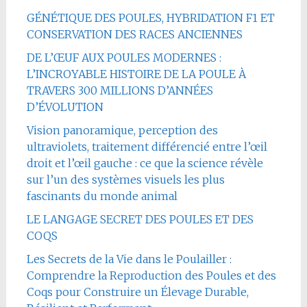
GÉNÉTIQUE DES POULES, HYBRIDATION F1 ET
CONSERVATION DES RACES ANCIENNES
DE L’ŒUF AUX POULES MODERNES :
L’INCROYABLE HISTOIRE DE LA POULE À
TRAVERS 300 MILLIONS D’ANNÉES
D’ÉVOLUTION
Vision panoramique, perception des
ultraviolets, traitement différencié entre l’œil
droit et l’œil gauche : ce que la science révèle
sur l’un des systèmes visuels les plus
fascinants du monde animal
LE LANGAGE SECRET DES POULES ET DES
COQS
Les Secrets de la Vie dans le Poulailler :
Comprendre la Reproduction des Poules et des
Coqs pour Construire un Élevage Durable,