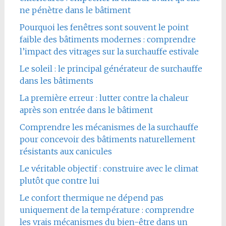
ne pénètre dans le bâtiment
Pourquoi les fenêtres sont souvent le point
faible des bâtiments modernes : comprendre
l’impact des vitrages sur la surchauffe estivale
Le soleil : le principal générateur de surchauffe
dans les bâtiments
La première erreur : lutter contre la chaleur
après son entrée dans le bâtiment
Comprendre les mécanismes de la surchauffe
pour concevoir des bâtiments naturellement
résistants aux canicules
Le véritable objectif : construire avec le climat
plutôt que contre lui
Le confort thermique ne dépend pas
uniquement de la température : comprendre
les vrais mécanismes du bien-être dans un