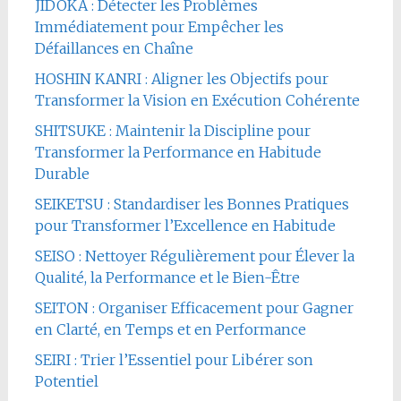
JIDOKA : Détecter les Problèmes
Immédiatement pour Empêcher les
Défaillances en Chaîne
HOSHIN KANRI : Aligner les Objectifs pour
Transformer la Vision en Exécution Cohérente
SHITSUKE : Maintenir la Discipline pour
Transformer la Performance en Habitude
Durable
SEIKETSU : Standardiser les Bonnes Pratiques
pour Transformer l’Excellence en Habitude
SEISO : Nettoyer Régulièrement pour Élever la
Qualité, la Performance et le Bien-Être
SEITON : Organiser Efficacement pour Gagner
en Clarté, en Temps et en Performance
SEIRI : Trier l’Essentiel pour Libérer son
Potentiel