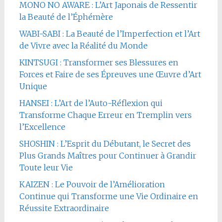
MONO NO AWARE : L’Art Japonais de Ressentir
la Beauté de l’Éphémère
WABI-SABI : La Beauté de l’Imperfection et l’Art
de Vivre avec la Réalité du Monde
KINTSUGI : Transformer ses Blessures en
Forces et Faire de ses Épreuves une Œuvre d’Art
Unique
HANSEI : L’Art de l’Auto-Réflexion qui
Transforme Chaque Erreur en Tremplin vers
l’Excellence
SHOSHIN : L’Esprit du Débutant, le Secret des
Plus Grands Maîtres pour Continuer à Grandir
Toute leur Vie
KAIZEN : Le Pouvoir de l’Amélioration
Continue qui Transforme une Vie Ordinaire en
Réussite Extraordinaire