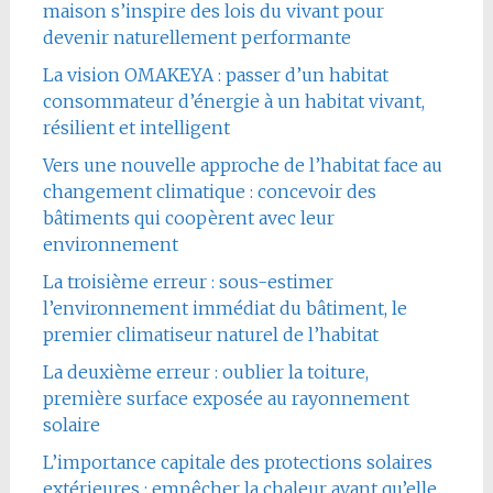
maison s’inspire des lois du vivant pour
devenir naturellement performante
La vision OMAKEYA : passer d’un habitat
consommateur d’énergie à un habitat vivant,
résilient et intelligent
Vers une nouvelle approche de l’habitat face au
changement climatique : concevoir des
bâtiments qui coopèrent avec leur
environnement
La troisième erreur : sous-estimer
l’environnement immédiat du bâtiment, le
premier climatiseur naturel de l’habitat
La deuxième erreur : oublier la toiture,
première surface exposée au rayonnement
solaire
L’importance capitale des protections solaires
extérieures : empêcher la chaleur avant qu’elle