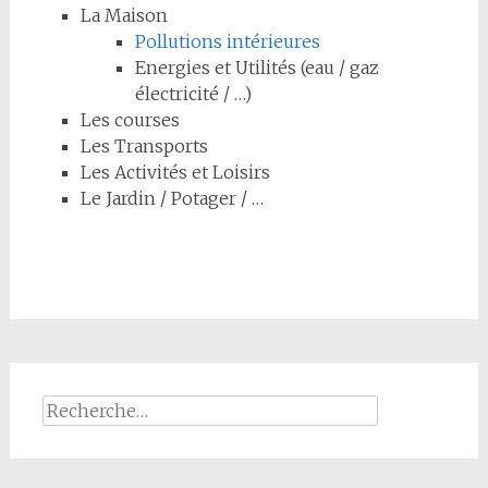
La Maison
Pollutions intérieures
Energies et Utilités (eau / gaz
électricité / …)
Les courses
Les Transports
Les Activités et Loisirs
Le Jardin / Potager / …
Rechercher :