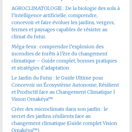
AGROCLIMATOLOGIE : De la biologie des sols à
l’intelligence artificielle, comprendre,
concevoir et faire évoluer les jardins, vergers,
fermes et paysages capables de résister au
climat du futur.
Méga-feux : comprendre l’explosion des
incendies de forêts à l’ère du changement
climatique – Guide complet, bonnes pratiques
et stratégies d’adaptation
Le Jardin du Futur : le Guide Ultime pour
Concevoir un Écosystème Autonome, Résilient
et Productif face au Changement Climatique |
Vision Omakëya™
Créer des microclimats dans son jardin : le
secret des jardins résilients face au
changement climatique (Guide complet Vision
Omakëya™)