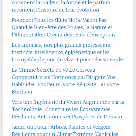
comment la couleur, la forme et le parfum
racontent l’histoire de leur évolution
Pourquoi Tous les Œufs Ne Se Valent Pas :
Quand le Bien-être des Poules, la Nature et
l’Alimentation Créent des Œufs d’Exception
Les animaux, nos plus grands professeurs :
instincts, intelligence, épigénétique et les
incroyables leçons du vivant pour réussir sa vie
La Chimie Secrète de Votre Cerveau :
Comprendre les Hormones qui Dirigent Vos
Habitudes, Vos Peurs, Votre Réussite… et Votre
Bonheur
Vers une Ingénierie du Vivant Augmentée par la
Technologie : Construire les Écosystèmes
Résilients, Autonomes et Prospères de Demain
Jardin du Futur : Arbres, Plantes et Vergers
Résilients pour un Climat Extrême (Canicules,