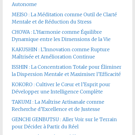
Autonome
MEISO : La Méditation comme Outil de Clarté
Mentale et de Réduction du Stress
CHOWA : L’Harmonie comme Équilibre
Dynamique entre les Dimensions de la Vie
KAKUSHIN : L’Innovation comme Rupture
Maîtrisée et Amélioration Continue
ISSHIN : La Concentration Totale pour Éliminer
la Dispersion Mentale et Maximiser l’Efficacité
KOKORO : Cultiver le Cœur et l’Esprit pour
Développer une Intelligence Complète
TAKUMI : La Maîtrise Artisanale comme
Recherche d’Excellence et de Justesse
GENCHI GENBUTSU : Aller Voir sur le Terrain
pour Décider à Partir du Réel