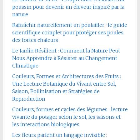
poussin pour devenir un éleveur inspiré par la
nature
Rafraîchir naturellement un poulailler : le guide
scientifique complet pour protéger ses poules
des fortes chaleurs
Le Jardin Résilient : Comment la Nature Peut
Nous Apprendre à Résister au Changement
Climatique
Couleurs, Formes et Architectures des Fruits :
Une Lecture Botanique du Vivant entre Sol,
Saison, Pollinisation et Stratégies de
Reproduction
Couleurs, formes et cycles des légumes : lecture
vivante du potager selon le sol, les saisons et
les interactions biologiques
Les fleurs parlent un langage invisible :