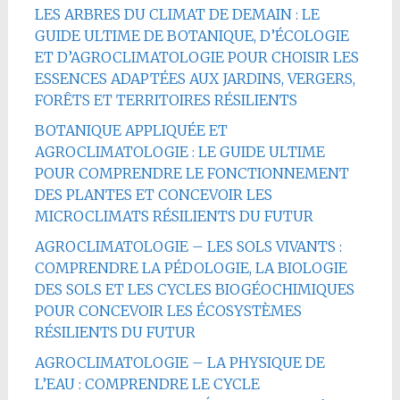
LES ARBRES DU CLIMAT DE DEMAIN : LE
GUIDE ULTIME DE BOTANIQUE, D’ÉCOLOGIE
ET D’AGROCLIMATOLOGIE POUR CHOISIR LES
ESSENCES ADAPTÉES AUX JARDINS, VERGERS,
FORÊTS ET TERRITOIRES RÉSILIENTS
BOTANIQUE APPLIQUÉE ET
AGROCLIMATOLOGIE : LE GUIDE ULTIME
POUR COMPRENDRE LE FONCTIONNEMENT
DES PLANTES ET CONCEVOIR LES
MICROCLIMATS RÉSILIENTS DU FUTUR
AGROCLIMATOLOGIE – LES SOLS VIVANTS :
COMPRENDRE LA PÉDOLOGIE, LA BIOLOGIE
DES SOLS ET LES CYCLES BIOGÉOCHIMIQUES
POUR CONCEVOIR LES ÉCOSYSTÈMES
RÉSILIENTS DU FUTUR
AGROCLIMATOLOGIE – LA PHYSIQUE DE
L’EAU : COMPRENDRE LE CYCLE