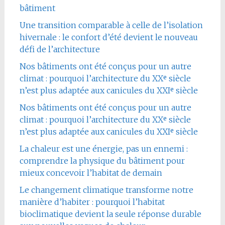
bâtiment
Une transition comparable à celle de l’isolation
hivernale : le confort d’été devient le nouveau
défi de l’architecture
Nos bâtiments ont été conçus pour un autre
climat : pourquoi l’architecture du XXᵉ siècle
n’est plus adaptée aux canicules du XXIᵉ siècle
Nos bâtiments ont été conçus pour un autre
climat : pourquoi l’architecture du XXᵉ siècle
n’est plus adaptée aux canicules du XXIᵉ siècle
La chaleur est une énergie, pas un ennemi :
comprendre la physique du bâtiment pour
mieux concevoir l’habitat de demain
Le changement climatique transforme notre
manière d’habiter : pourquoi l’habitat
bioclimatique devient la seule réponse durable