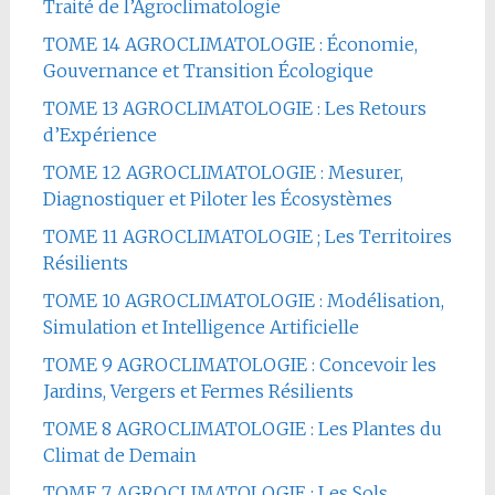
Traité de l’Agroclimatologie
TOME 14 AGROCLIMATOLOGIE : Économie,
Gouvernance et Transition Écologique
TOME 13 AGROCLIMATOLOGIE : Les Retours
d’Expérience
TOME 12 AGROCLIMATOLOGIE : Mesurer,
Diagnostiquer et Piloter les Écosystèmes
TOME 11 AGROCLIMATOLOGIE ; Les Territoires
Résilients
TOME 10 AGROCLIMATOLOGIE : Modélisation,
Simulation et Intelligence Artificielle
TOME 9 AGROCLIMATOLOGIE : Concevoir les
Jardins, Vergers et Fermes Résilients
TOME 8 AGROCLIMATOLOGIE : Les Plantes du
Climat de Demain
TOME 7 AGROCLIMATOLOGIE : Les Sols