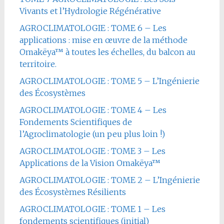
Vivants et l’Hydrologie Régénérative
AGROCLIMATOLOGIE : TOME 6 – Les
applications : mise en œuvre de la méthode
Omakëya™ à toutes les échelles, du balcon au
territoire.
AGROCLIMATOLOGIE : TOME 5 – L’Ingénierie
des Écosystèmes
AGROCLIMATOLOGIE : TOME 4 – Les
Fondements Scientifiques de
l’Agroclimatologie (un peu plus loin !)
AGROCLIMATOLOGIE : TOME 3 – Les
Applications de la Vision Omakëya™
AGROCLIMATOLOGIE : TOME 2 – L’Ingénierie
des Écosystèmes Résilients
AGROCLIMATOLOGIE : TOME 1 – Les
fondements scientifiques (initial)