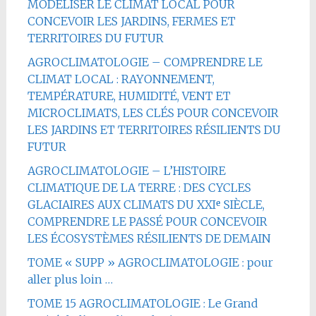
MODÉLISER LE CLIMAT LOCAL POUR
CONCEVOIR LES JARDINS, FERMES ET
TERRITOIRES DU FUTUR
AGROCLIMATOLOGIE – COMPRENDRE LE
CLIMAT LOCAL : RAYONNEMENT,
TEMPÉRATURE, HUMIDITÉ, VENT ET
MICROCLIMATS, LES CLÉS POUR CONCEVOIR
LES JARDINS ET TERRITOIRES RÉSILIENTS DU
FUTUR
AGROCLIMATOLOGIE – L’HISTOIRE
CLIMATIQUE DE LA TERRE : DES CYCLES
GLACIAIRES AUX CLIMATS DU XXIᵉ SIÈCLE,
COMPRENDRE LE PASSÉ POUR CONCEVOIR
LES ÉCOSYSTÈMES RÉSILIENTS DE DEMAIN
TOME « SUPP » AGROCLIMATOLOGIE : pour
aller plus loin …
TOME 15 AGROCLIMATOLOGIE : Le Grand