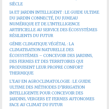
SIÈCLE
IA ET JARDIN INTELLIGENT : LE GUIDE ULTIME
DU JARDIN CONNECTÉ, DU JUMEAU
NUMÉRIQUE ET DE L’INTELLIGENCE
ARTIFICIELLE AU SERVICE DES ÉCOSYSTÈMES
RÉSILIENTS DU FUTUR
GÉNIE CLIMATIQUE VÉGÉTAL : LA
CLIMATISATION NATURELLE DES
ÉCOSYSTÈMES – CONCEVOIR DES JARDINS,
DES FERMES ET DES TERRITOIRES QUI
PRODUISENT LEUR PROPRE CONFORT
THERMIQUE
L’EAU EN AGROCLIMATOLOGIE : LE GUIDE
ULTIME DES MÉTHODES D’IRRIGATION
INTELLIGENTE POUR CONCEVOIR DES
JARDINS, VERGERS ET FERMES AUTONOMES
FACE AU CLIMAT DU FUTUR