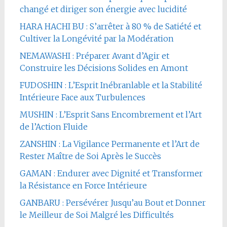
changé et diriger son énergie avec lucidité
HARA HACHI BU : S’arrêter à 80 % de Satiété et
Cultiver la Longévité par la Modération
NEMAWASHI : Préparer Avant d’Agir et
Construire les Décisions Solides en Amont
FUDOSHIN : L’Esprit Inébranlable et la Stabilité
Intérieure Face aux Turbulences
MUSHIN : L’Esprit Sans Encombrement et l’Art
de l’Action Fluide
ZANSHIN : La Vigilance Permanente et l’Art de
Rester Maître de Soi Après le Succès
GAMAN : Endurer avec Dignité et Transformer
la Résistance en Force Intérieure
GANBARU : Persévérer Jusqu’au Bout et Donner
le Meilleur de Soi Malgré les Difficultés