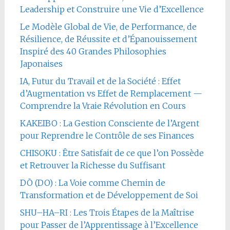
Leadership et Construire une Vie d’Excellence
Le Modèle Global de Vie, de Performance, de
Résilience, de Réussite et d’Épanouissement
Inspiré des 40 Grandes Philosophies
Japonaises
IA, Futur du Travail et de la Société : Effet
d’Augmentation vs Effet de Remplacement —
Comprendre la Vraie Révolution en Cours
KAKEIBO : La Gestion Consciente de l’Argent
pour Reprendre le Contrôle de ses Finances
CHISOKU : Être Satisfait de ce que l’on Possède
et Retrouver la Richesse du Suffisant
DŌ (DO) : La Voie comme Chemin de
Transformation et de Développement de Soi
SHU–HA–RI : Les Trois Étapes de la Maîtrise
pour Passer de l’Apprentissage à l’Excellence