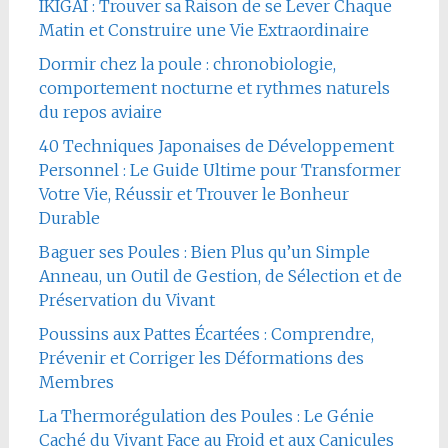
IKIGAI : Trouver sa Raison de se Lever Chaque
Matin et Construire une Vie Extraordinaire
Dormir chez la poule : chronobiologie,
comportement nocturne et rythmes naturels
du repos aviaire
40 Techniques Japonaises de Développement
Personnel : Le Guide Ultime pour Transformer
Votre Vie, Réussir et Trouver le Bonheur
Durable
Baguer ses Poules : Bien Plus qu’un Simple
Anneau, un Outil de Gestion, de Sélection et de
Préservation du Vivant
Poussins aux Pattes Écartées : Comprendre,
Prévenir et Corriger les Déformations des
Membres
La Thermorégulation des Poules : Le Génie
Caché du Vivant Face au Froid et aux Canicules