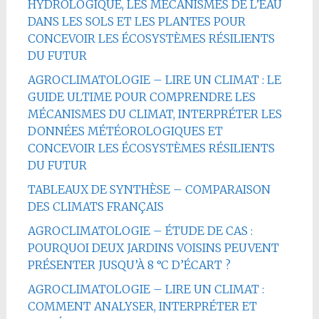
HYDROLOGIQUE, LES MÉCANISMES DE L’EAU
DANS LES SOLS ET LES PLANTES POUR
CONCEVOIR LES ÉCOSYSTÈMES RÉSILIENTS
DU FUTUR
AGROCLIMATOLOGIE – LIRE UN CLIMAT : LE
GUIDE ULTIME POUR COMPRENDRE LES
MÉCANISMES DU CLIMAT, INTERPRÉTER LES
DONNÉES MÉTÉOROLOGIQUES ET
CONCEVOIR LES ÉCOSYSTÈMES RÉSILIENTS
DU FUTUR
TABLEAUX DE SYNTHÈSE – COMPARAISON
DES CLIMATS FRANÇAIS
AGROCLIMATOLOGIE – ÉTUDE DE CAS :
POURQUOI DEUX JARDINS VOISINS PEUVENT
PRÉSENTER JUSQU’À 8 °C D’ÉCART ?
AGROCLIMATOLOGIE – LIRE UN CLIMAT :
COMMENT ANALYSER, INTERPRÉTER ET