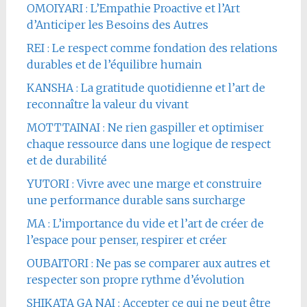
OMOIYARI : L’Empathie Proactive et l’Art
d’Anticiper les Besoins des Autres
REI : Le respect comme fondation des relations
durables et de l’équilibre humain
KANSHA : La gratitude quotidienne et l’art de
reconnaître la valeur du vivant
MOTTTAINAI : Ne rien gaspiller et optimiser
chaque ressource dans une logique de respect
et de durabilité
YUTORI : Vivre avec une marge et construire
une performance durable sans surcharge
MA : L’importance du vide et l’art de créer de
l’espace pour penser, respirer et créer
OUBAITORI : Ne pas se comparer aux autres et
respecter son propre rythme d’évolution
SHIKATA GA NAI : Accepter ce qui ne peut être