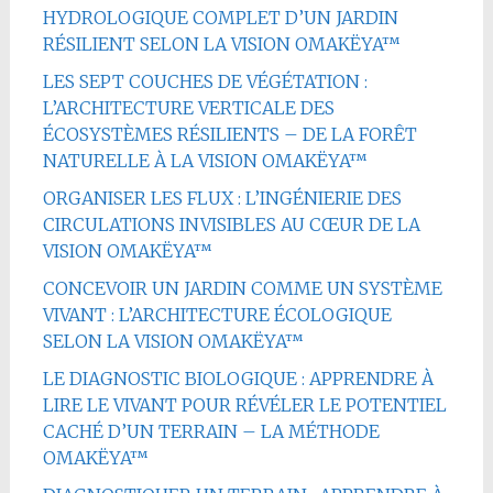
HYDROLOGIQUE COMPLET D’UN JARDIN
RÉSILIENT SELON LA VISION OMAKËYA™
LES SEPT COUCHES DE VÉGÉTATION :
L’ARCHITECTURE VERTICALE DES
ÉCOSYSTÈMES RÉSILIENTS – DE LA FORÊT
NATURELLE À LA VISION OMAKËYA™
ORGANISER LES FLUX : L’INGÉNIERIE DES
CIRCULATIONS INVISIBLES AU CŒUR DE LA
VISION OMAKËYA™
CONCEVOIR UN JARDIN COMME UN SYSTÈME
VIVANT : L’ARCHITECTURE ÉCOLOGIQUE
SELON LA VISION OMAKËYA™
LE DIAGNOSTIC BIOLOGIQUE : APPRENDRE À
LIRE LE VIVANT POUR RÉVÉLER LE POTENTIEL
CACHÉ D’UN TERRAIN – LA MÉTHODE
OMAKËYA™