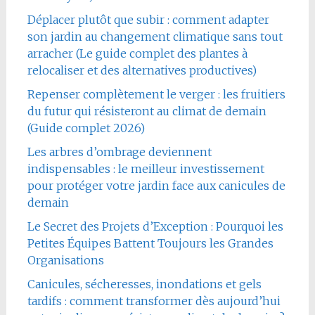
Déplacer plutôt que subir : comment adapter
son jardin au changement climatique sans tout
arracher (Le guide complet des plantes à
relocaliser et des alternatives productives)
Repenser complètement le verger : les fruitiers
du futur qui résisteront au climat de demain
(Guide complet 2026)
Les arbres d’ombrage deviennent
indispensables : le meilleur investissement
pour protéger votre jardin face aux canicules de
demain
Le Secret des Projets d’Exception : Pourquoi les
Petites Équipes Battent Toujours les Grandes
Organisations
Canicules, sécheresses, inondations et gels
tardifs : comment transformer dès aujourd’hui