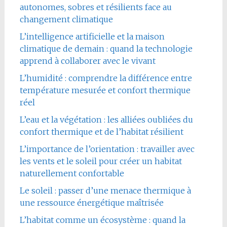
autonomes, sobres et résilients face au
changement climatique
L’intelligence artificielle et la maison
climatique de demain : quand la technologie
apprend à collaborer avec le vivant
L’humidité : comprendre la différence entre
température mesurée et confort thermique
réel
L’eau et la végétation : les alliées oubliées du
confort thermique et de l’habitat résilient
L’importance de l’orientation : travailler avec
les vents et le soleil pour créer un habitat
naturellement confortable
Le soleil : passer d’une menace thermique à
une ressource énergétique maîtrisée
L’habitat comme un écosystème : quand la