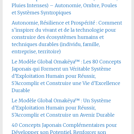
Pluies Intenses) – Autonomie, Ombre, Poules
et Systèmes Syntropiques
Autonomie, Résilience et Prospérité : Comment
s’inspirer du vivant et de la technologie pour
construire des écosystèmes humains et
techniques durables (individu, famille,
entreprise, territoire)
Le Modèle Global Omakëya™ : Les 80 Concepts
Japonais qui Forment un Véritable Système
d’Exploitation Humain pour Réussir,
S’Accomplir et Construire une Vie d’Excellence
Durable
Le Modèle Global Omakëya™ : Un Système
d’Exploitation Humain pour Réussir,
S’Accomplir et Construire un Avenir Durable
40 Concepts Japonais Complémentaires pour
Développer son Potentiel, Renforcer son