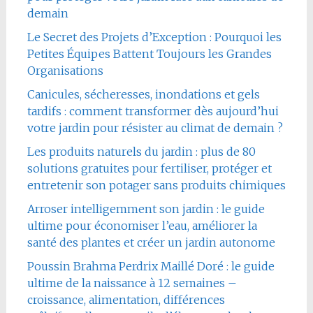
demain
Le Secret des Projets d’Exception : Pourquoi les
Petites Équipes Battent Toujours les Grandes
Organisations
Canicules, sécheresses, inondations et gels
tardifs : comment transformer dès aujourd’hui
votre jardin pour résister au climat de demain ?
Les produits naturels du jardin : plus de 80
solutions gratuites pour fertiliser, protéger et
entretenir son potager sans produits chimiques
Arroser intelligemment son jardin : le guide
ultime pour économiser l’eau, améliorer la
santé des plantes et créer un jardin autonome
Poussin Brahma Perdrix Maillé Doré : le guide
ultime de la naissance à 12 semaines –
croissance, alimentation, différences