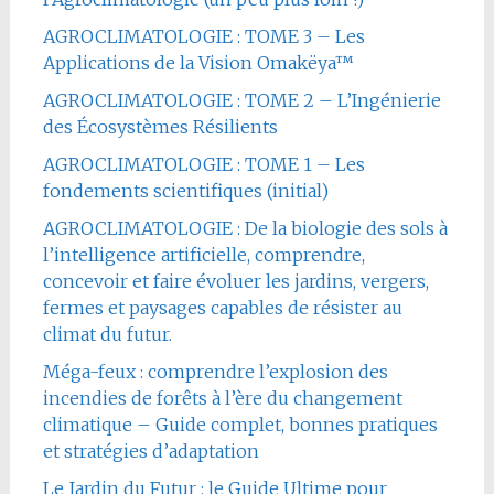
AGROCLIMATOLOGIE : TOME 3 – Les
Applications de la Vision Omakëya™
AGROCLIMATOLOGIE : TOME 2 – L’Ingénierie
des Écosystèmes Résilients
AGROCLIMATOLOGIE : TOME 1 – Les
fondements scientifiques (initial)
AGROCLIMATOLOGIE : De la biologie des sols à
l’intelligence artificielle, comprendre,
concevoir et faire évoluer les jardins, vergers,
fermes et paysages capables de résister au
climat du futur.
Méga-feux : comprendre l’explosion des
incendies de forêts à l’ère du changement
climatique – Guide complet, bonnes pratiques
et stratégies d’adaptation
Le Jardin du Futur : le Guide Ultime pour