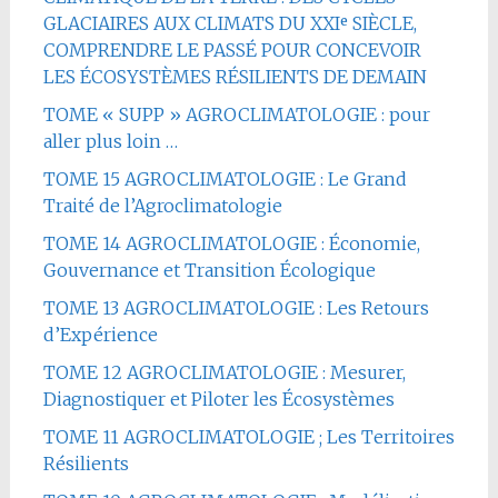
GLACIAIRES AUX CLIMATS DU XXIᵉ SIÈCLE,
COMPRENDRE LE PASSÉ POUR CONCEVOIR
LES ÉCOSYSTÈMES RÉSILIENTS DE DEMAIN
TOME « SUPP » AGROCLIMATOLOGIE : pour
aller plus loin …
TOME 15 AGROCLIMATOLOGIE : Le Grand
Traité de l’Agroclimatologie
TOME 14 AGROCLIMATOLOGIE : Économie,
Gouvernance et Transition Écologique
TOME 13 AGROCLIMATOLOGIE : Les Retours
d’Expérience
TOME 12 AGROCLIMATOLOGIE : Mesurer,
Diagnostiquer et Piloter les Écosystèmes
TOME 11 AGROCLIMATOLOGIE ; Les Territoires
Résilients