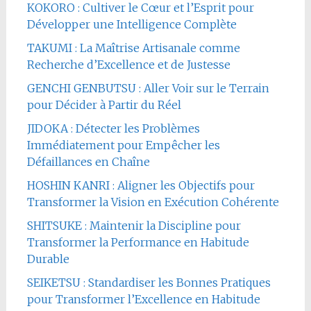
KOKORO : Cultiver le Cœur et l’Esprit pour
Développer une Intelligence Complète
TAKUMI : La Maîtrise Artisanale comme
Recherche d’Excellence et de Justesse
GENCHI GENBUTSU : Aller Voir sur le Terrain
pour Décider à Partir du Réel
JIDOKA : Détecter les Problèmes
Immédiatement pour Empêcher les
Défaillances en Chaîne
HOSHIN KANRI : Aligner les Objectifs pour
Transformer la Vision en Exécution Cohérente
SHITSUKE : Maintenir la Discipline pour
Transformer la Performance en Habitude
Durable
SEIKETSU : Standardiser les Bonnes Pratiques
pour Transformer l’Excellence en Habitude