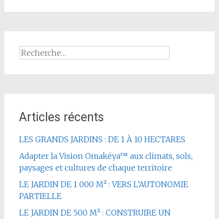
Rechercher :
Articles récents
LES GRANDS JARDINS : DE 1 À 10 HECTARES
Adapter la Vision Omakëya™ aux climats, sols,
paysages et cultures de chaque territoire
LE JARDIN DE 1 000 M² : VERS L’AUTONOMIE
PARTIELLE
LE JARDIN DE 500 M² : CONSTRUIRE UN