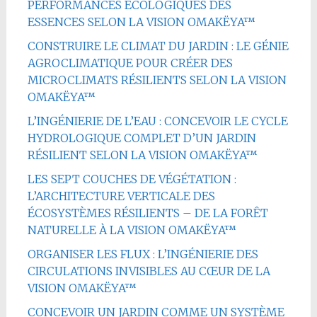
PERFORMANCES ÉCOLOGIQUES DES
ESSENCES SELON LA VISION OMAKËYA™
CONSTRUIRE LE CLIMAT DU JARDIN : LE GÉNIE
AGROCLIMATIQUE POUR CRÉER DES
MICROCLIMATS RÉSILIENTS SELON LA VISION
OMAKËYA™
L’INGÉNIERIE DE L’EAU : CONCEVOIR LE CYCLE
HYDROLOGIQUE COMPLET D’UN JARDIN
RÉSILIENT SELON LA VISION OMAKËYA™
LES SEPT COUCHES DE VÉGÉTATION :
L’ARCHITECTURE VERTICALE DES
ÉCOSYSTÈMES RÉSILIENTS – DE LA FORÊT
NATURELLE À LA VISION OMAKËYA™
ORGANISER LES FLUX : L’INGÉNIERIE DES
CIRCULATIONS INVISIBLES AU CŒUR DE LA
VISION OMAKËYA™
CONCEVOIR UN JARDIN COMME UN SYSTÈME