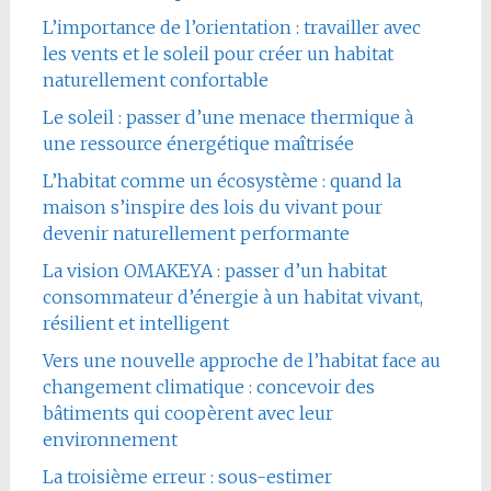
L’importance de l’orientation : travailler avec
les vents et le soleil pour créer un habitat
naturellement confortable
Le soleil : passer d’une menace thermique à
une ressource énergétique maîtrisée
L’habitat comme un écosystème : quand la
maison s’inspire des lois du vivant pour
devenir naturellement performante
La vision OMAKEYA : passer d’un habitat
consommateur d’énergie à un habitat vivant,
résilient et intelligent
Vers une nouvelle approche de l’habitat face au
changement climatique : concevoir des
bâtiments qui coopèrent avec leur
environnement
La troisième erreur : sous-estimer