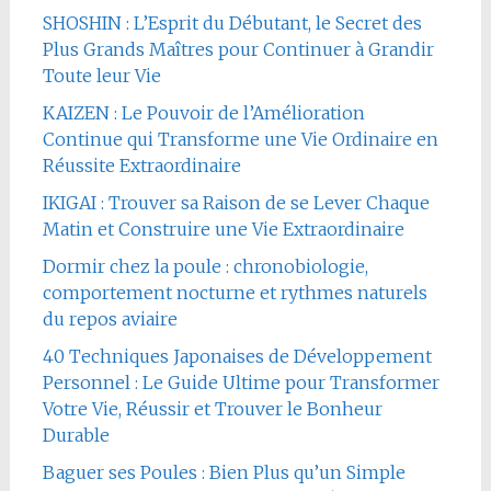
SHOSHIN : L’Esprit du Débutant, le Secret des
Plus Grands Maîtres pour Continuer à Grandir
Toute leur Vie
KAIZEN : Le Pouvoir de l’Amélioration
Continue qui Transforme une Vie Ordinaire en
Réussite Extraordinaire
IKIGAI : Trouver sa Raison de se Lever Chaque
Matin et Construire une Vie Extraordinaire
Dormir chez la poule : chronobiologie,
comportement nocturne et rythmes naturels
du repos aviaire
40 Techniques Japonaises de Développement
Personnel : Le Guide Ultime pour Transformer
Votre Vie, Réussir et Trouver le Bonheur
Durable
Baguer ses Poules : Bien Plus qu’un Simple