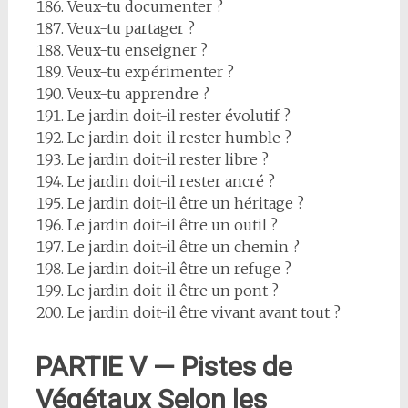
Veux-tu documenter ?
Veux-tu partager ?
Veux-tu enseigner ?
Veux-tu expérimenter ?
Veux-tu apprendre ?
Le jardin doit-il rester évolutif ?
Le jardin doit-il rester humble ?
Le jardin doit-il rester libre ?
Le jardin doit-il rester ancré ?
Le jardin doit-il être un héritage ?
Le jardin doit-il être un outil ?
Le jardin doit-il être un chemin ?
Le jardin doit-il être un refuge ?
Le jardin doit-il être un pont ?
Le jardin doit-il être vivant avant tout ?
PARTIE V — Pistes de
Végétaux Selon les