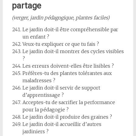
partage
(verger, jardin pédagogique, plantes faciles)
Le jardin doit-il être compréhensible par
un enfant ?
Veux-tu expliquer ce que tu fais ?
Le jardin doit-il montrer des cycles visibles
?
Les erreurs doivent-elles être lisibles ?
Préfères-tu des plantes tolérantes aux
maladresses ?
Le jardin doit-il servir de support
d’apprentissage ?
Acceptes-tu de sacrifier la performance
pour la pédagogie ?
Le jardin doit-il produire des graines ?
Le jardin doit-il accueillir d’autres
jardiniers ?