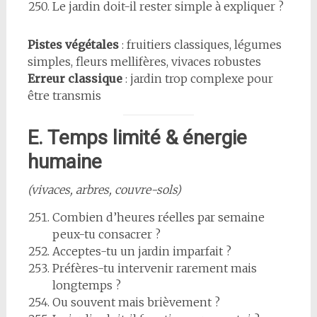
Le jardin doit-il rester simple à expliquer ?
Pistes végétales
: fruitiers classiques, légumes
simples, fleurs mellifères, vivaces robustes
Erreur classique
: jardin trop complexe pour
être transmis
E. Temps limité & énergie
humaine
(vivaces, arbres, couvre-sols)
Combien d’heures réelles par semaine
peux-tu consacrer ?
Acceptes-tu un jardin imparfait ?
Préfères-tu intervenir rarement mais
longtemps ?
Ou souvent mais brièvement ?