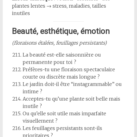
plantes lentes → stress, maladies, tailles
inutiles
Beauté, esthétique, émotion
(floraisons étalées, feuillages persistants)
La beauté est-elle saisonnière ou
permanente pour toi ?
Préfères-tu une floraison spectaculaire
courte ou discrète mais longue ?
Le jardin doit-il être “instagrammable” ou
intime ?
Acceptes-tu qu’une plante soit belle mais
inutile ?
Ou qu’elle soit utile mais imparfaite
visuellement ?
Les feuillages persistants sont-ils
prioritaires ?