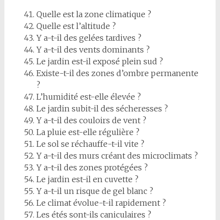
Quelle est la zone climatique ?
Quelle est l’altitude ?
Y a-t-il des gelées tardives ?
Y a-t-il des vents dominants ?
Le jardin est-il exposé plein sud ?
Existe-t-il des zones d’ombre permanente
?
L’humidité est-elle élevée ?
Le jardin subit-il des sécheresses ?
Y a-t-il des couloirs de vent ?
La pluie est-elle régulière ?
Le sol se réchauffe-t-il vite ?
Y a-t-il des murs créant des microclimats ?
Y a-t-il des zones protégées ?
Le jardin est-il en cuvette ?
Y a-t-il un risque de gel blanc ?
Le climat évolue-t-il rapidement ?
Les étés sont-ils caniculaires ?