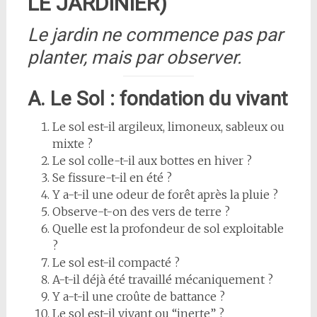
LE JARDINIER)
Le jardin ne commence pas par
planter, mais par observer.
A. Le Sol : fondation du vivant
Le sol est-il argileux, limoneux, sableux ou
mixte ?
Le sol colle-t-il aux bottes en hiver ?
Se fissure-t-il en été ?
Y a-t-il une odeur de forêt après la pluie ?
Observe-t-on des vers de terre ?
Quelle est la profondeur de sol exploitable
?
Le sol est-il compacté ?
A-t-il déjà été travaillé mécaniquement ?
Y a-t-il une croûte de battance ?
Le sol est-il vivant ou “inerte” ?