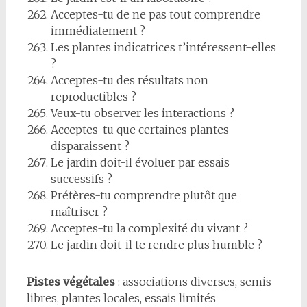
Acceptes-tu de ne pas tout comprendre
immédiatement ?
Les plantes indicatrices t’intéressent-elles
?
Acceptes-tu des résultats non
reproductibles ?
Veux-tu observer les interactions ?
Acceptes-tu que certaines plantes
disparaissent ?
Le jardin doit-il évoluer par essais
successifs ?
Préfères-tu comprendre plutôt que
maîtriser ?
Acceptes-tu la complexité du vivant ?
Le jardin doit-il te rendre plus humble ?
Pistes végétales
: associations diverses, semis
libres, plantes locales, essais limités