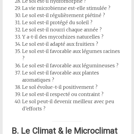
Le sol est-il hydromorphe ?
La vie microbienne est-elle stimulée ?
Le sol est-il régulièrement piétiné ?
Le sol est-il protégé du soleil ?
Le sol est-il nourri chaque année ?
Y a-t-il des mycorhizes naturelles ?
Le sol est-il adapté aux fruitiers ?
Le sol est-il favorable aux légumes racines
?
Le sol est-il favorable aux légumineuses ?
Le sol est-il favorable aux plantes
aromatiques ?
Le sol évolue-t-il positivement ?
Le sol est-il respecté ou contraint ?
Le sol peut-il devenir meilleur avec peu
d’efforts ?
B. Le Climat & le Microclimat