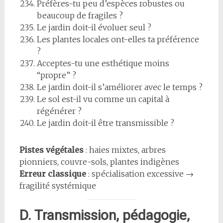
Préfères-tu peu d’espèces robustes ou
beaucoup de fragiles ?
Le jardin doit-il évoluer seul ?
Les plantes locales ont-elles ta préférence
?
Acceptes-tu une esthétique moins
“propre” ?
Le jardin doit-il s’améliorer avec le temps ?
Le sol est-il vu comme un capital à
régénérer ?
Le jardin doit-il être transmissible ?
Pistes végétales
: haies mixtes, arbres
pionniers, couvre-sols, plantes indigènes
Erreur classique
: spécialisation excessive →
fragilité systémique
D. Transmission, pédagogie,