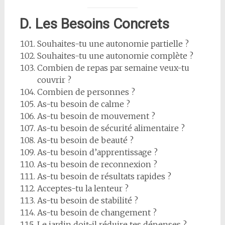
D. Les Besoins Concrets
Souhaites-tu une autonomie partielle ?
Souhaites-tu une autonomie complète ?
Combien de repas par semaine veux-tu
couvrir ?
Combien de personnes ?
As-tu besoin de calme ?
As-tu besoin de mouvement ?
As-tu besoin de sécurité alimentaire ?
As-tu besoin de beauté ?
As-tu besoin d’apprentissage ?
As-tu besoin de reconnexion ?
As-tu besoin de résultats rapides ?
Acceptes-tu la lenteur ?
As-tu besoin de stabilité ?
As-tu besoin de changement ?
Le jardin doit-il réduire tes dépenses ?