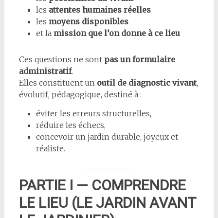
les
attentes humaines réelles
les
moyens disponibles
et la
mission que l’on donne à ce lieu
Ces questions ne sont
pas un formulaire
administratif
.
Elles constituent un
outil de diagnostic vivant
,
évolutif, pédagogique, destiné à :
éviter les erreurs structurelles,
réduire les échecs,
concevoir un jardin durable, joyeux et
réaliste.
PARTIE I — COMPRENDRE
LE LIEU (LE JARDIN AVANT