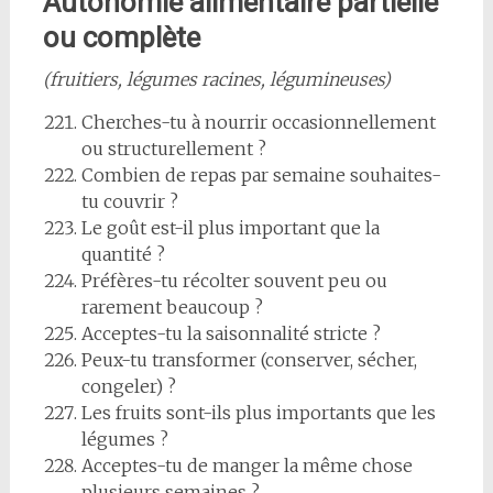
Autonomie alimentaire partielle
ou complète
(fruitiers, légumes racines, légumineuses)
Cherches-tu à nourrir occasionnellement
ou structurellement ?
Combien de repas par semaine souhaites-
tu couvrir ?
Le goût est-il plus important que la
quantité ?
Préfères-tu récolter souvent peu ou
rarement beaucoup ?
Acceptes-tu la saisonnalité stricte ?
Peux-tu transformer (conserver, sécher,
congeler) ?
Les fruits sont-ils plus importants que les
légumes ?
Acceptes-tu de manger la même chose
plusieurs semaines ?