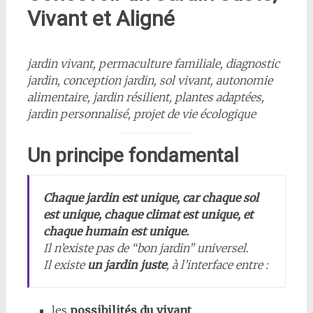
Vivant et Aligné
jardin vivant, permaculture familiale, diagnostic
jardin, conception jardin, sol vivant, autonomie
alimentaire, jardin résilient, plantes adaptées,
jardin personnalisé, projet de vie écologique
Un principe fondamental
Chaque jardin est unique, car chaque sol
est unique, chaque climat est unique, et
chaque humain est unique.
Il n’existe pas de “bon jardin” universel.
Il existe
un jardin juste
, à l’interface entre :
les
possibilités du vivant