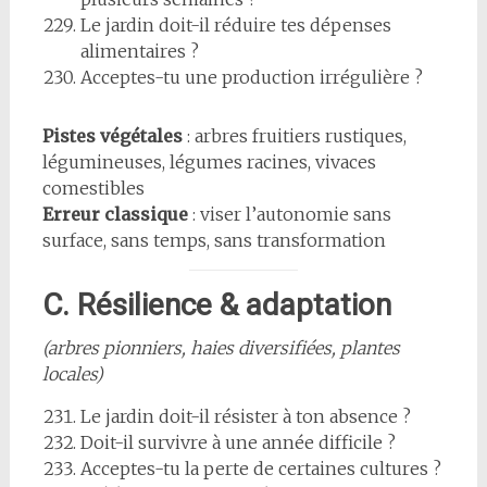
Le jardin doit-il réduire tes dépenses
alimentaires ?
Acceptes-tu une production irrégulière ?
Pistes végétales
: arbres fruitiers rustiques,
légumineuses, légumes racines, vivaces
comestibles
Erreur classique
: viser l’autonomie sans
surface, sans temps, sans transformation
C. Résilience & adaptation
(arbres pionniers, haies diversifiées, plantes
locales)
Le jardin doit-il résister à ton absence ?
Doit-il survivre à une année difficile ?
Acceptes-tu la perte de certaines cultures ?