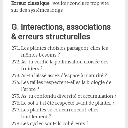
Erreur classique
: vouloir conclure trop vite
sur des systèmes longs
G. Interactions, associations
& erreurs structurelles
Les plantes choisies partagent-elles les
mêmes besoins ?
As-tu vérifié la pollinisation croisée des
fruitiers ?
As-tu laissé assez d’espace à maturité ?
Les tailles respectent-elles la biologie de
l’arbre ?
As-tu confondu diversité et accumulation ?
Le sol a-t-il été respecté avant de planter ?
Les plantes se concurrencent-elles
inutilement ?
Les cycles sont-ils cohérents ?