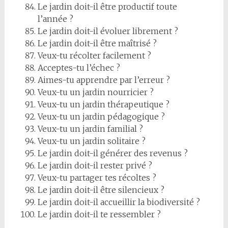
Le jardin doit-il être productif toute
l’année ?
Le jardin doit-il évoluer librement ?
Le jardin doit-il être maîtrisé ?
Veux-tu récolter facilement ?
Acceptes-tu l’échec ?
Aimes-tu apprendre par l’erreur ?
Veux-tu un jardin nourricier ?
Veux-tu un jardin thérapeutique ?
Veux-tu un jardin pédagogique ?
Veux-tu un jardin familial ?
Veux-tu un jardin solitaire ?
Le jardin doit-il générer des revenus ?
Le jardin doit-il rester privé ?
Veux-tu partager tes récoltes ?
Le jardin doit-il être silencieux ?
Le jardin doit-il accueillir la biodiversité ?
Le jardin doit-il te ressembler ?