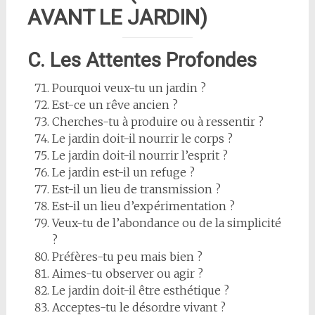
AVANT LE JARDIN)
C. Les Attentes Profondes
Pourquoi veux-tu un jardin ?
Est-ce un rêve ancien ?
Cherches-tu à produire ou à ressentir ?
Le jardin doit-il nourrir le corps ?
Le jardin doit-il nourrir l’esprit ?
Le jardin est-il un refuge ?
Est-il un lieu de transmission ?
Est-il un lieu d’expérimentation ?
Veux-tu de l’abondance ou de la simplicité
?
Préfères-tu peu mais bien ?
Aimes-tu observer ou agir ?
Le jardin doit-il être esthétique ?
Acceptes-tu le désordre vivant ?