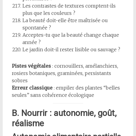
Les contrastes de textures comptent-ils
plus que les couleurs ?
La beauté doit-elle être maîtrisée ou
spontanée ?
Acceptes-tu que la beauté change chaque
année ?
Le jardin doit-il rester lisible ou sauvage ?
Pistes végétales
: cornouillers, amélanchiers,
rosiers botaniques, graminées, persistants
sobres
Erreur classique
: empiler des plantes “belles
seules” sans cohérence écologique
B. Nourrir : autonomie, goût,
réalisme