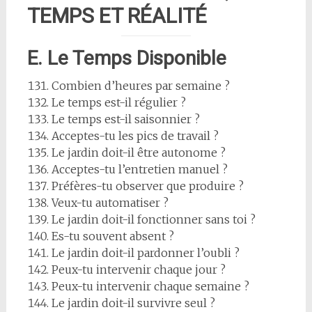
TEMPS ET RÉALITÉ
E. Le Temps Disponible
Combien d’heures par semaine ?
Le temps est-il régulier ?
Le temps est-il saisonnier ?
Acceptes-tu les pics de travail ?
Le jardin doit-il être autonome ?
Acceptes-tu l’entretien manuel ?
Préfères-tu observer que produire ?
Veux-tu automatiser ?
Le jardin doit-il fonctionner sans toi ?
Es-tu souvent absent ?
Le jardin doit-il pardonner l’oubli ?
Peux-tu intervenir chaque jour ?
Peux-tu intervenir chaque semaine ?
Le jardin doit-il survivre seul ?