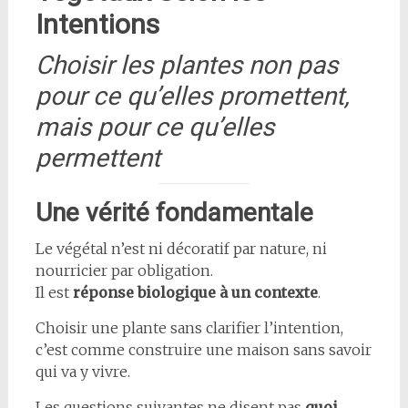
Intentions
Choisir les plantes non pas
pour ce qu’elles promettent,
mais pour ce qu’elles
permettent
Une vérité fondamentale
Le végétal n’est ni décoratif par nature, ni
nourricier par obligation.
Il est
réponse biologique à un contexte
.
Choisir une plante sans clarifier l’intention,
c’est comme construire une maison sans savoir
qui va y vivre.
Les questions suivantes ne disent pas
quoi