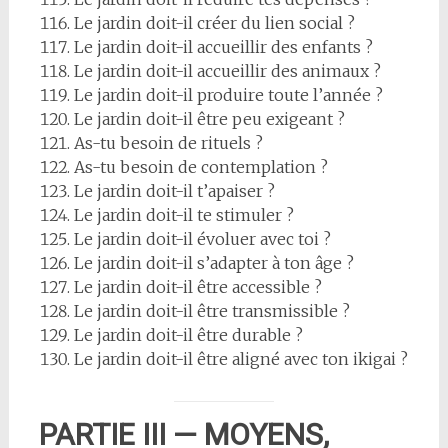
Le jardin doit-il créer du lien social ?
Le jardin doit-il accueillir des enfants ?
Le jardin doit-il accueillir des animaux ?
Le jardin doit-il produire toute l’année ?
Le jardin doit-il être peu exigeant ?
As-tu besoin de rituels ?
As-tu besoin de contemplation ?
Le jardin doit-il t’apaiser ?
Le jardin doit-il te stimuler ?
Le jardin doit-il évoluer avec toi ?
Le jardin doit-il s’adapter à ton âge ?
Le jardin doit-il être accessible ?
Le jardin doit-il être transmissible ?
Le jardin doit-il être durable ?
Le jardin doit-il être aligné avec ton ikigai ?
PARTIE III — MOYENS,