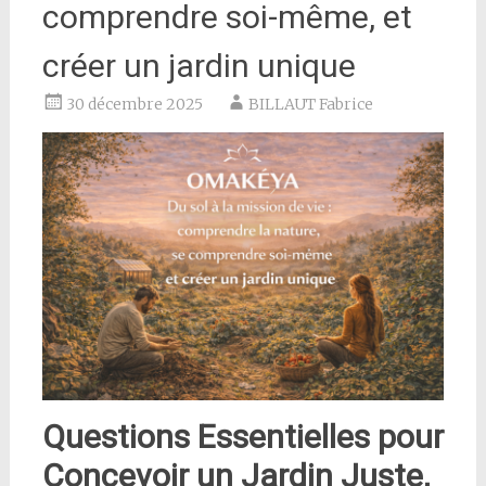
comprendre soi-même, et
créer un jardin unique
30 décembre 2025
BILLAUT Fabrice
Questions Essentielles pour
Concevoir un Jardin Juste,