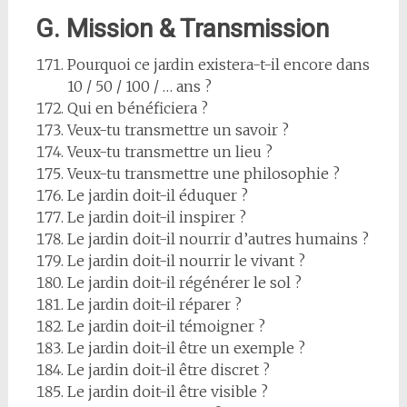
G. Mission & Transmission
Pourquoi ce jardin existera-t-il encore dans
10 / 50 / 100 / … ans ?
Qui en bénéficiera ?
Veux-tu transmettre un savoir ?
Veux-tu transmettre un lieu ?
Veux-tu transmettre une philosophie ?
Le jardin doit-il éduquer ?
Le jardin doit-il inspirer ?
Le jardin doit-il nourrir d’autres humains ?
Le jardin doit-il nourrir le vivant ?
Le jardin doit-il régénérer le sol ?
Le jardin doit-il réparer ?
Le jardin doit-il témoigner ?
Le jardin doit-il être un exemple ?
Le jardin doit-il être discret ?
Le jardin doit-il être visible ?