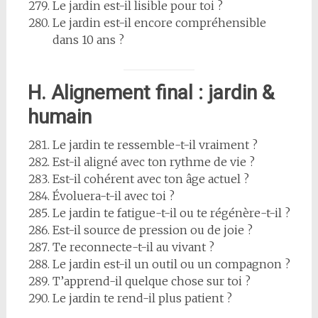
Le jardin est-il lisible pour toi ?
Le jardin est-il encore compréhensible
dans 10 ans ?
H. Alignement final : jardin &
humain
Le jardin te ressemble-t-il vraiment ?
Est-il aligné avec ton rythme de vie ?
Est-il cohérent avec ton âge actuel ?
Évoluera-t-il avec toi ?
Le jardin te fatigue-t-il ou te régénère-t-il ?
Est-il source de pression ou de joie ?
Te reconnecte-t-il au vivant ?
Le jardin est-il un outil ou un compagnon ?
T’apprend-il quelque chose sur toi ?
Le jardin te rend-il plus patient ?