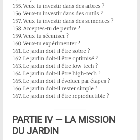
Veux-tu investir dans des arbres ?
Veux-tu investir dans des outils ?
Veux-tu investir dans des semences ?
Acceptes-tu de perdre ?
Veux-tu sécuriser ?
Veux-tu expérimenter ?
Le jardin doit-il être sobre ?
Le jardin doit-il être optimisé ?
Le jardin doit-il être low-tech ?
Le jardin doit-il être high-tech ?
Le jardin doit-il évoluer par étapes ?
Le jardin doit-il rester simple ?
Le jardin doit-il être reproductible ?
PARTIE IV — LA MISSION
DU JARDIN