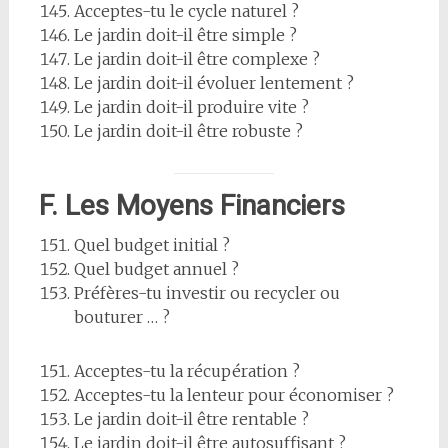
Acceptes-tu le cycle naturel ?
Le jardin doit-il être simple ?
Le jardin doit-il être complexe ?
Le jardin doit-il évoluer lentement ?
Le jardin doit-il produire vite ?
Le jardin doit-il être robuste ?
F. Les Moyens Financiers
Quel budget initial ?
Quel budget annuel ?
Préfères-tu investir ou recycler ou
bouturer … ?
Acceptes-tu la récupération ?
Acceptes-tu la lenteur pour économiser ?
Le jardin doit-il être rentable ?
Le jardin doit-il être autosuffisant ?