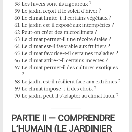
Les hivers sont-ils rigoureux ?
Le jardin reçoit-il le soleil d’hiver ?
Le climat limite-t-il certains végétaux ?
Le jardin est-il exposé aux intempéries ?
Peut-on créer des microclimats ?
Le climat permet-il une récolte étalée ?
Le climat est-il favorable aux fruitiers ?
Le climat favorise-t-il certaines maladies ?
Le climat attire-t-il certains insectes ?
Le climat permet-il des cultures exotiques
?
Le jardin est-il résilient face aux extrêmes ?
Le climat impose-t-il des choix ?
Le jardin peut-il s’adapter au climat futur ?
PARTIE II — COMPRENDRE
L’HUMAIN (LE JARDINIER