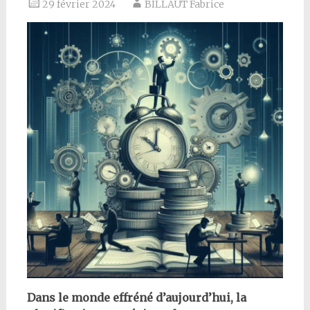
29 février 2024
BILLAUT Fabrice
Dans le monde effréné d’aujourd’hui, la