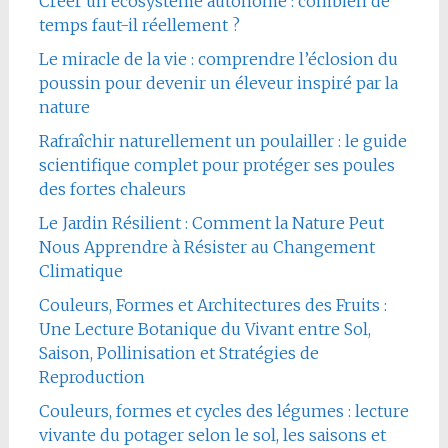
Créer un écosystème autonome : combien de
temps faut-il réellement ?
Le miracle de la vie : comprendre l’éclosion du
poussin pour devenir un éleveur inspiré par la
nature
Rafraîchir naturellement un poulailler : le guide
scientifique complet pour protéger ses poules
des fortes chaleurs
Le Jardin Résilient : Comment la Nature Peut
Nous Apprendre à Résister au Changement
Climatique
Couleurs, Formes et Architectures des Fruits :
Une Lecture Botanique du Vivant entre Sol,
Saison, Pollinisation et Stratégies de
Reproduction
Couleurs, formes et cycles des légumes : lecture
vivante du potager selon le sol, les saisons et