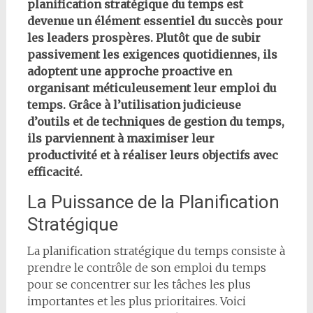
planification stratégique du temps est
devenue un élément essentiel du succès pour
les leaders prospères. Plutôt que de subir
passivement les exigences quotidiennes, ils
adoptent une approche proactive en
organisant méticuleusement leur emploi du
temps. Grâce à l’utilisation judicieuse
d’outils et de techniques de gestion du temps,
ils parviennent à maximiser leur
productivité et à réaliser leurs objectifs avec
efficacité.
La Puissance de la Planification
Stratégique
La planification stratégique du temps consiste à
prendre le contrôle de son emploi du temps
pour se concentrer sur les tâches les plus
importantes et les plus prioritaires. Voici