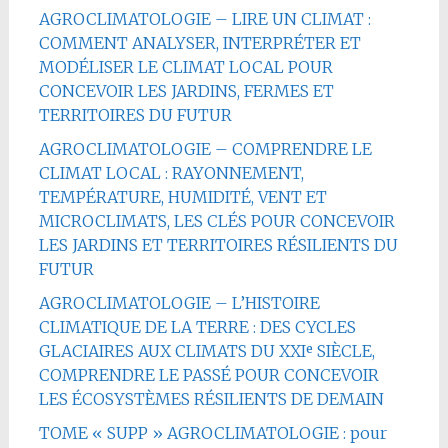
AGROCLIMATOLOGIE – LIRE UN CLIMAT :
COMMENT ANALYSER, INTERPRÉTER ET
MODÉLISER LE CLIMAT LOCAL POUR
CONCEVOIR LES JARDINS, FERMES ET
TERRITOIRES DU FUTUR
AGROCLIMATOLOGIE – COMPRENDRE LE
CLIMAT LOCAL : RAYONNEMENT,
TEMPÉRATURE, HUMIDITÉ, VENT ET
MICROCLIMATS, LES CLÉS POUR CONCEVOIR
LES JARDINS ET TERRITOIRES RÉSILIENTS DU
FUTUR
AGROCLIMATOLOGIE – L’HISTOIRE
CLIMATIQUE DE LA TERRE : DES CYCLES
GLACIAIRES AUX CLIMATS DU XXIᵉ SIÈCLE,
COMPRENDRE LE PASSÉ POUR CONCEVOIR
LES ÉCOSYSTÈMES RÉSILIENTS DE DEMAIN
TOME « SUPP » AGROCLIMATOLOGIE : pour