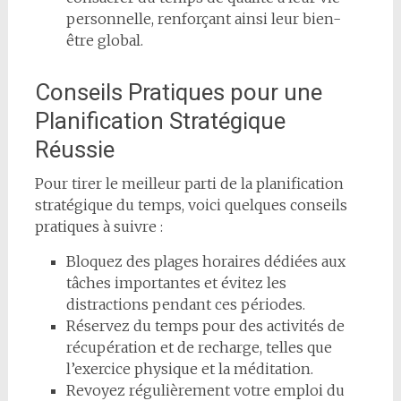
personnelle, renforçant ainsi leur bien-
être global.
Conseils Pratiques pour une
Planification Stratégique
Réussie
Pour tirer le meilleur parti de la planification
stratégique du temps, voici quelques conseils
pratiques à suivre :
Bloquez des plages horaires dédiées aux
tâches importantes et évitez les
distractions pendant ces périodes.
Réservez du temps pour des activités de
récupération et de recharge, telles que
l’exercice physique et la méditation.
Revoyez régulièrement votre emploi du