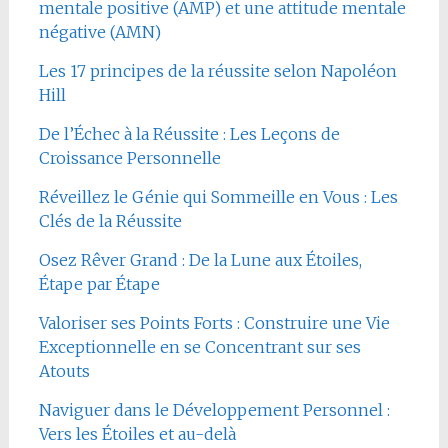
mentale positive (AMP) et une attitude mentale
négative (AMN)
Les 17 principes de la réussite selon Napoléon
Hill
De l’Échec à la Réussite : Les Leçons de
Croissance Personnelle
Réveillez le Génie qui Sommeille en Vous : Les
Clés de la Réussite
Osez Rêver Grand : De la Lune aux Étoiles,
Étape par Étape
Valoriser ses Points Forts : Construire une Vie
Exceptionnelle en se Concentrant sur ses
Atouts
Naviguer dans le Développement Personnel :
Vers les Étoiles et au-delà