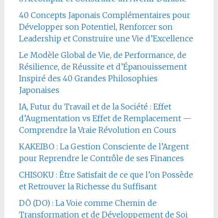
40 Concepts Japonais Complémentaires pour
Développer son Potentiel, Renforcer son
Leadership et Construire une Vie d’Excellence
Le Modèle Global de Vie, de Performance, de
Résilience, de Réussite et d’Épanouissement
Inspiré des 40 Grandes Philosophies
Japonaises
IA, Futur du Travail et de la Société : Effet
d’Augmentation vs Effet de Remplacement —
Comprendre la Vraie Révolution en Cours
KAKEIBO : La Gestion Consciente de l’Argent
pour Reprendre le Contrôle de ses Finances
CHISOKU : Être Satisfait de ce que l’on Possède
et Retrouver la Richesse du Suffisant
DŌ (DO) : La Voie comme Chemin de
Transformation et de Développement de Soi