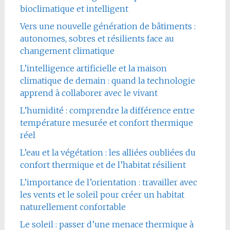
bioclimatique et intelligent
Vers une nouvelle génération de bâtiments :
autonomes, sobres et résilients face au
changement climatique
L’intelligence artificielle et la maison
climatique de demain : quand la technologie
apprend à collaborer avec le vivant
L’humidité : comprendre la différence entre
température mesurée et confort thermique
réel
L’eau et la végétation : les alliées oubliées du
confort thermique et de l’habitat résilient
L’importance de l’orientation : travailler avec
les vents et le soleil pour créer un habitat
naturellement confortable
Le soleil : passer d’une menace thermique à