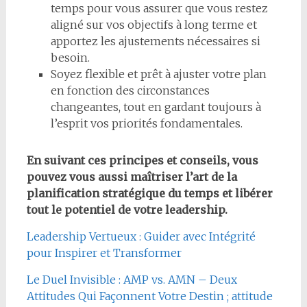
temps pour vous assurer que vous restez
aligné sur vos objectifs à long terme et
apportez les ajustements nécessaires si
besoin.
Soyez flexible et prêt à ajuster votre plan
en fonction des circonstances
changeantes, tout en gardant toujours à
l’esprit vos priorités fondamentales.
En suivant ces principes et conseils, vous
pouvez vous aussi maîtriser l’art de la
planification stratégique du temps et libérer
tout le potentiel de votre leadership.
Leadership Vertueux : Guider avec Intégrité
pour Inspirer et Transformer
Le Duel Invisible : AMP vs. AMN – Deux
Attitudes Qui Façonnent Votre Destin ; attitude