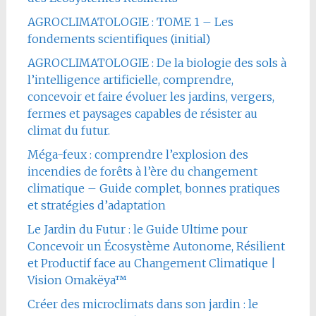
AGROCLIMATOLOGIE : TOME 1 – Les
fondements scientifiques (initial)
AGROCLIMATOLOGIE : De la biologie des sols à
l’intelligence artificielle, comprendre,
concevoir et faire évoluer les jardins, vergers,
fermes et paysages capables de résister au
climat du futur.
Méga-feux : comprendre l’explosion des
incendies de forêts à l’ère du changement
climatique – Guide complet, bonnes pratiques
et stratégies d’adaptation
Le Jardin du Futur : le Guide Ultime pour
Concevoir un Écosystème Autonome, Résilient
et Productif face au Changement Climatique |
Vision Omakëya™
Créer des microclimats dans son jardin : le