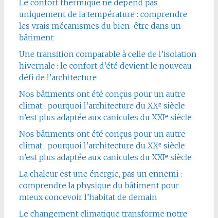
Le confort thermique ne dépend pas
uniquement de la température : comprendre
les vrais mécanismes du bien-être dans un
bâtiment
Une transition comparable à celle de l’isolation
hivernale : le confort d’été devient le nouveau
défi de l’architecture
Nos bâtiments ont été conçus pour un autre
climat : pourquoi l’architecture du XXᵉ siècle
n’est plus adaptée aux canicules du XXIᵉ siècle
Nos bâtiments ont été conçus pour un autre
climat : pourquoi l’architecture du XXᵉ siècle
n’est plus adaptée aux canicules du XXIᵉ siècle
La chaleur est une énergie, pas un ennemi :
comprendre la physique du bâtiment pour
mieux concevoir l’habitat de demain
Le changement climatique transforme notre