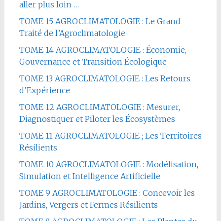
aller plus loin …
TOME 15 AGROCLIMATOLOGIE : Le Grand
Traité de l’Agroclimatologie
TOME 14 AGROCLIMATOLOGIE : Économie,
Gouvernance et Transition Écologique
TOME 13 AGROCLIMATOLOGIE : Les Retours
d’Expérience
TOME 12 AGROCLIMATOLOGIE : Mesurer,
Diagnostiquer et Piloter les Écosystèmes
TOME 11 AGROCLIMATOLOGIE ; Les Territoires
Résilients
TOME 10 AGROCLIMATOLOGIE : Modélisation,
Simulation et Intelligence Artificielle
TOME 9 AGROCLIMATOLOGIE : Concevoir les
Jardins, Vergers et Fermes Résilients