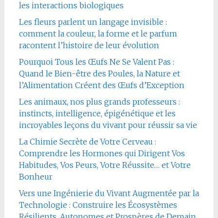
les interactions biologiques
Les fleurs parlent un langage invisible :
comment la couleur, la forme et le parfum
racontent l’histoire de leur évolution
Pourquoi Tous les Œufs Ne Se Valent Pas :
Quand le Bien-être des Poules, la Nature et
l’Alimentation Créent des Œufs d’Exception
Les animaux, nos plus grands professeurs :
instincts, intelligence, épigénétique et les
incroyables leçons du vivant pour réussir sa vie
La Chimie Secrète de Votre Cerveau :
Comprendre les Hormones qui Dirigent Vos
Habitudes, Vos Peurs, Votre Réussite… et Votre
Bonheur
Vers une Ingénierie du Vivant Augmentée par la
Technologie : Construire les Écosystèmes
Résilients, Autonomes et Prospères de Demain