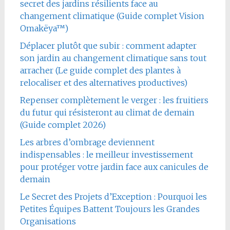
secret des jardins résilients face au
changement climatique (Guide complet Vision
Omakëya™)
Déplacer plutôt que subir : comment adapter
son jardin au changement climatique sans tout
arracher (Le guide complet des plantes à
relocaliser et des alternatives productives)
Repenser complètement le verger : les fruitiers
du futur qui résisteront au climat de demain
(Guide complet 2026)
Les arbres d’ombrage deviennent
indispensables : le meilleur investissement
pour protéger votre jardin face aux canicules de
demain
Le Secret des Projets d’Exception : Pourquoi les
Petites Équipes Battent Toujours les Grandes
Organisations