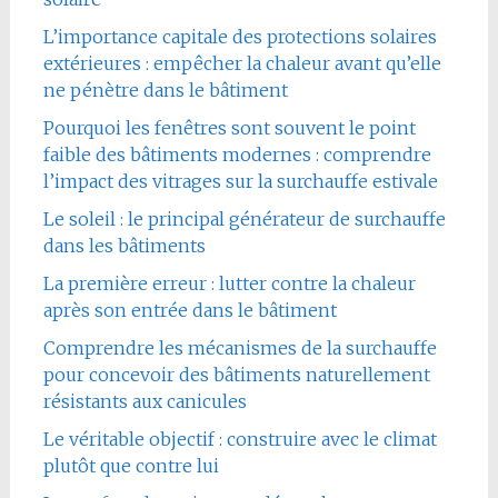
L’importance capitale des protections solaires
extérieures : empêcher la chaleur avant qu’elle
ne pénètre dans le bâtiment
Pourquoi les fenêtres sont souvent le point
faible des bâtiments modernes : comprendre
l’impact des vitrages sur la surchauffe estivale
Le soleil : le principal générateur de surchauffe
dans les bâtiments
La première erreur : lutter contre la chaleur
après son entrée dans le bâtiment
Comprendre les mécanismes de la surchauffe
pour concevoir des bâtiments naturellement
résistants aux canicules
Le véritable objectif : construire avec le climat
plutôt que contre lui