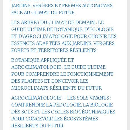
JARDINS, VERGERS ET FERMES AUTONOMES
FACE AU CLIMAT DU FUTUR
LES ARBRES DU CLIMAT DE DEMAIN : LE
GUIDE ULTIME DE BOTANIQUE, D’ÉCOLOGIE
ET D’AGROCLIMATOLOGIE POUR CHOISIR LES
ESSENCES ADAPTÉES AUX JARDINS, VERGERS,
FORÊTS ET TERRITOIRES RÉSILIENTS
BOTANIQUE APPLIQUÉE ET
AGROCLIMATOLOGIE : LE GUIDE ULTIME
POUR COMPRENDRE LE FONCTIONNEMENT
DES PLANTES ET CONCEVOIR LES
MICROCLIMATS RÉSILIENTS DU FUTUR
AGROCLIMATOLOGIE – LES SOLS VIVANTS :
COMPRENDRE LA PÉDOLOGIE, LA BIOLOGIE
DES SOLS ET LES CYCLES BIOGÉOCHIMIQUES
POUR CONCEVOIR LES ÉCOSYSTÈMES
RÉSILIENTS DU FUTUR