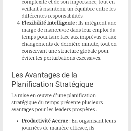
complexité et de son importance, tout en
veillant à maintenir un équilibre entre les
différentes responsabilités.
Flexibilité Intelligente :
Ils intègrent une
marge de manœuvre dans leur emploi du
temps pour faire face aux imprévus et aux
changements de dernière minute, tout en
conservant une structure globale pour
éviter les perturbations excessives.
Les Avantages de la
Planification Stratégique
La mise en œuvre d’une planification
stratégique du temps présente plusieurs
avantages pour les leaders prospères :
Productivité Accrue :
En organisant leurs
journées de manière efficace, ils