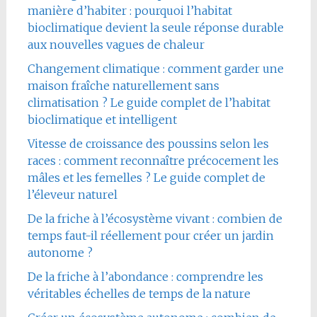
manière d’habiter : pourquoi l’habitat
bioclimatique devient la seule réponse durable
aux nouvelles vagues de chaleur
Changement climatique : comment garder une
maison fraîche naturellement sans
climatisation ? Le guide complet de l’habitat
bioclimatique et intelligent
Vitesse de croissance des poussins selon les
races : comment reconnaître précocement les
mâles et les femelles ? Le guide complet de
l’éleveur naturel
De la friche à l’écosystème vivant : combien de
temps faut-il réellement pour créer un jardin
autonome ?
De la friche à l’abondance : comprendre les
véritables échelles de temps de la nature