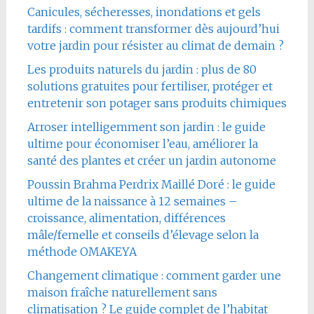
Canicules, sécheresses, inondations et gels
tardifs : comment transformer dès aujourd’hui
votre jardin pour résister au climat de demain ?
Les produits naturels du jardin : plus de 80
solutions gratuites pour fertiliser, protéger et
entretenir son potager sans produits chimiques
Arroser intelligemment son jardin : le guide
ultime pour économiser l’eau, améliorer la
santé des plantes et créer un jardin autonome
Poussin Brahma Perdrix Maillé Doré : le guide
ultime de la naissance à 12 semaines –
croissance, alimentation, différences
mâle/femelle et conseils d’élevage selon la
méthode OMAKEYA
Changement climatique : comment garder une
maison fraîche naturellement sans
climatisation ? Le guide complet de l’habitat