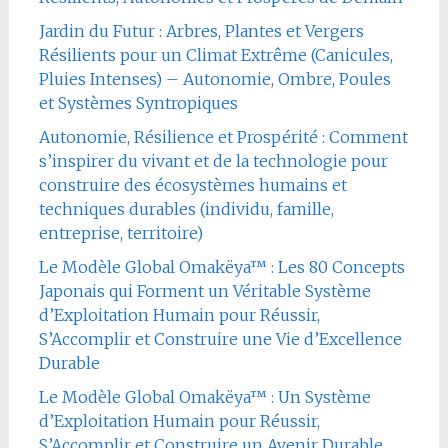
Jardin du Futur : Arbres, Plantes et Vergers
Résilients pour un Climat Extrême (Canicules,
Pluies Intenses) – Autonomie, Ombre, Poules
et Systèmes Syntropiques
Autonomie, Résilience et Prospérité : Comment
s’inspirer du vivant et de la technologie pour
construire des écosystèmes humains et
techniques durables (individu, famille,
entreprise, territoire)
Le Modèle Global Omakëya™ : Les 80 Concepts
Japonais qui Forment un Véritable Système
d’Exploitation Humain pour Réussir,
S’Accomplir et Construire une Vie d’Excellence
Durable
Le Modèle Global Omakëya™ : Un Système
d’Exploitation Humain pour Réussir,
S’Accomplir et Construire un Avenir Durable