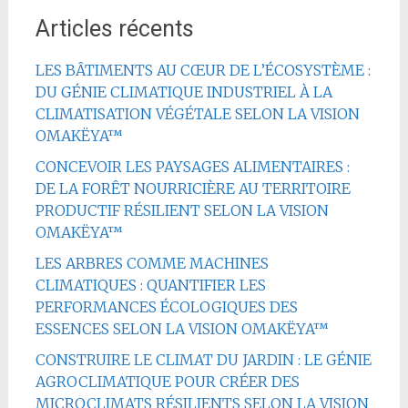
Articles récents
LES BÂTIMENTS AU CŒUR DE L’ÉCOSYSTÈME :
DU GÉNIE CLIMATIQUE INDUSTRIEL À LA
CLIMATISATION VÉGÉTALE SELON LA VISION
OMAKËYA™
CONCEVOIR LES PAYSAGES ALIMENTAIRES :
DE LA FORÊT NOURRICIÈRE AU TERRITOIRE
PRODUCTIF RÉSILIENT SELON LA VISION
OMAKËYA™
LES ARBRES COMME MACHINES
CLIMATIQUES : QUANTIFIER LES
PERFORMANCES ÉCOLOGIQUES DES
ESSENCES SELON LA VISION OMAKËYA™
CONSTRUIRE LE CLIMAT DU JARDIN : LE GÉNIE
AGROCLIMATIQUE POUR CRÉER DES
MICROCLIMATS RÉSILIENTS SELON LA VISION