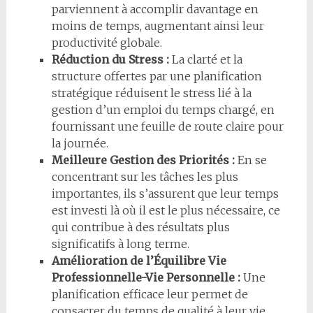
parviennent à accomplir davantage en
moins de temps, augmentant ainsi leur
productivité globale.
Réduction du Stress :
La clarté et la
structure offertes par une planification
stratégique réduisent le stress lié à la
gestion d’un emploi du temps chargé, en
fournissant une feuille de route claire pour
la journée.
Meilleure Gestion des Priorités :
En se
concentrant sur les tâches les plus
importantes, ils s’assurent que leur temps
est investi là où il est le plus nécessaire, ce
qui contribue à des résultats plus
significatifs à long terme.
Amélioration de l’Équilibre Vie
Professionnelle-Vie Personnelle :
Une
planification efficace leur permet de
consacrer du temps de qualité à leur vie