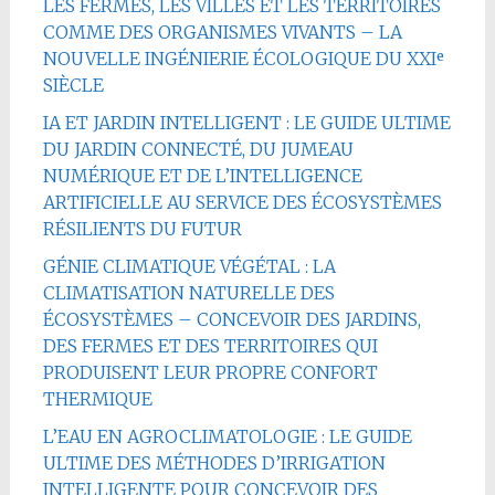
LES FERMES, LES VILLES ET LES TERRITOIRES
COMME DES ORGANISMES VIVANTS – LA
NOUVELLE INGÉNIERIE ÉCOLOGIQUE DU XXIᵉ
SIÈCLE
IA ET JARDIN INTELLIGENT : LE GUIDE ULTIME
DU JARDIN CONNECTÉ, DU JUMEAU
NUMÉRIQUE ET DE L’INTELLIGENCE
ARTIFICIELLE AU SERVICE DES ÉCOSYSTÈMES
RÉSILIENTS DU FUTUR
GÉNIE CLIMATIQUE VÉGÉTAL : LA
CLIMATISATION NATURELLE DES
ÉCOSYSTÈMES – CONCEVOIR DES JARDINS,
DES FERMES ET DES TERRITOIRES QUI
PRODUISENT LEUR PROPRE CONFORT
THERMIQUE
L’EAU EN AGROCLIMATOLOGIE : LE GUIDE
ULTIME DES MÉTHODES D’IRRIGATION
INTELLIGENTE POUR CONCEVOIR DES