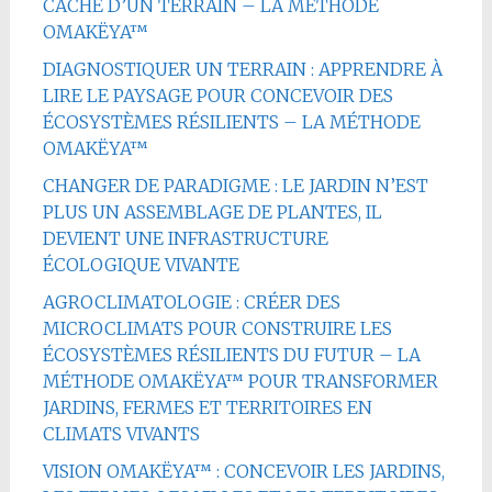
CACHÉ D’UN TERRAIN – LA MÉTHODE
OMAKËYA™
DIAGNOSTIQUER UN TERRAIN : APPRENDRE À
LIRE LE PAYSAGE POUR CONCEVOIR DES
ÉCOSYSTÈMES RÉSILIENTS – LA MÉTHODE
OMAKËYA™
CHANGER DE PARADIGME : LE JARDIN N’EST
PLUS UN ASSEMBLAGE DE PLANTES, IL
DEVIENT UNE INFRASTRUCTURE
ÉCOLOGIQUE VIVANTE
AGROCLIMATOLOGIE : CRÉER DES
MICROCLIMATS POUR CONSTRUIRE LES
ÉCOSYSTÈMES RÉSILIENTS DU FUTUR – LA
MÉTHODE OMAKËYA™ POUR TRANSFORMER
JARDINS, FERMES ET TERRITOIRES EN
CLIMATS VIVANTS
VISION OMAKËYA™ : CONCEVOIR LES JARDINS,