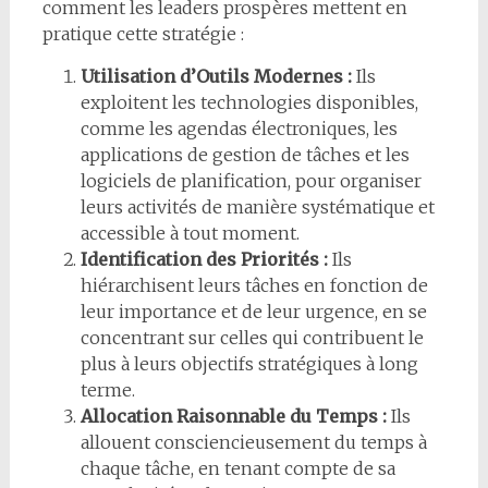
comment les leaders prospères mettent en
pratique cette stratégie :
Utilisation d’Outils Modernes :
Ils
exploitent les technologies disponibles,
comme les agendas électroniques, les
applications de gestion de tâches et les
logiciels de planification, pour organiser
leurs activités de manière systématique et
accessible à tout moment.
Identification des Priorités :
Ils
hiérarchisent leurs tâches en fonction de
leur importance et de leur urgence, en se
concentrant sur celles qui contribuent le
plus à leurs objectifs stratégiques à long
terme.
Allocation Raisonnable du Temps :
Ils
allouent consciencieusement du temps à
chaque tâche, en tenant compte de sa