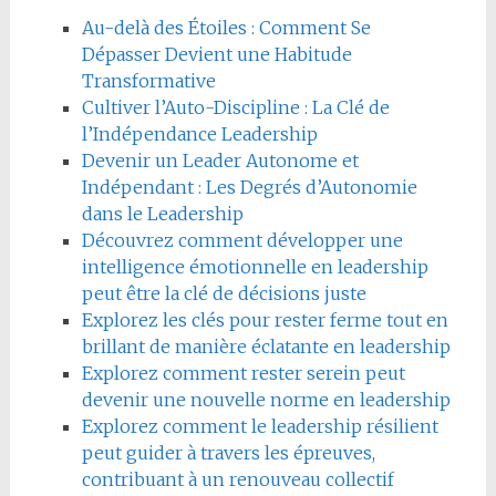
Au-delà des Étoiles : Comment Se
Dépasser Devient une Habitude
Transformative
Cultiver l’Auto-Discipline : La Clé de
l’Indépendance Leadership
Devenir un Leader Autonome et
Indépendant : Les Degrés d’Autonomie
dans le Leadership
Découvrez comment développer une
intelligence émotionnelle en leadership
peut être la clé de décisions juste
Explorez les clés pour rester ferme tout en
brillant de manière éclatante en leadership
Explorez comment rester serein peut
devenir une nouvelle norme en leadership
Explorez comment le leadership résilient
peut guider à travers les épreuves,
contribuant à un renouveau collectif