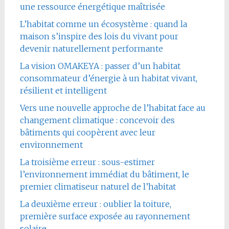
une ressource énergétique maîtrisée
L’habitat comme un écosystème : quand la
maison s’inspire des lois du vivant pour
devenir naturellement performante
La vision OMAKEYA : passer d’un habitat
consommateur d’énergie à un habitat vivant,
résilient et intelligent
Vers une nouvelle approche de l’habitat face au
changement climatique : concevoir des
bâtiments qui coopèrent avec leur
environnement
La troisième erreur : sous-estimer
l’environnement immédiat du bâtiment, le
premier climatiseur naturel de l’habitat
La deuxième erreur : oublier la toiture,
première surface exposée au rayonnement
solaire