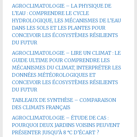
AGROCLIMATOLOGIE – LA PHYSIQUE DE
L’EAU : COMPRENDRE LE CYCLE
HYDROLOGIQUE, LES MÉCANISMES DE L’EAU
DANS LES SOLS ET LES PLANTES POUR
CONCEVOIR LES ÉCOSYSTÈMES RÉSILIENTS
DU FUTUR
AGROCLIMATOLOGIE – LIRE UN CLIMAT : LE
GUIDE ULTIME POUR COMPRENDRE LES
MÉCANISMES DU CLIMAT, INTERPRÉTER LES
DONNÉES MÉTÉOROLOGIQUES ET
CONCEVOIR LES ÉCOSYSTÈMES RÉSILIENTS
DU FUTUR
TABLEAUX DE SYNTHÈSE – COMPARAISON
DES CLIMATS FRANÇAIS
AGROCLIMATOLOGIE – ÉTUDE DE CAS :
POURQUOI DEUX JARDINS VOISINS PEUVENT
PRÉSENTER JUSQU’À 8 °C D’ÉCART ?