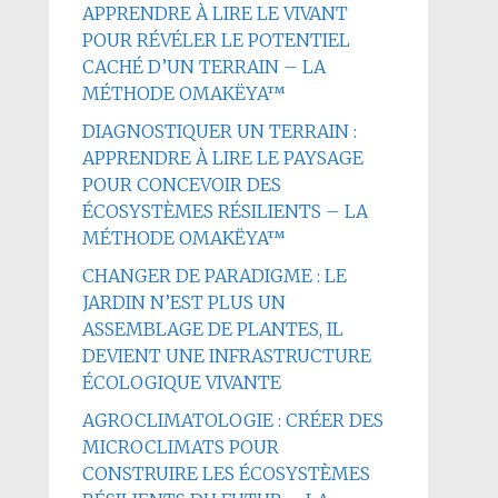
APPRENDRE À LIRE LE VIVANT
POUR RÉVÉLER LE POTENTIEL
CACHÉ D’UN TERRAIN – LA
MÉTHODE OMAKËYA™
DIAGNOSTIQUER UN TERRAIN :
APPRENDRE À LIRE LE PAYSAGE
POUR CONCEVOIR DES
ÉCOSYSTÈMES RÉSILIENTS – LA
MÉTHODE OMAKËYA™
CHANGER DE PARADIGME : LE
JARDIN N’EST PLUS UN
ASSEMBLAGE DE PLANTES, IL
DEVIENT UNE INFRASTRUCTURE
ÉCOLOGIQUE VIVANTE
AGROCLIMATOLOGIE : CRÉER DES
MICROCLIMATS POUR
CONSTRUIRE LES ÉCOSYSTÈMES