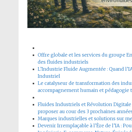
Offre globale et les services du groupe En
des fluides industriels
L’Industrie Fluide Augmentée : Quand l’I
Industriel
Le catalyseur de transformation des industr
accompagnement humain et pédagogie 
Fluides Industriels et Révolution Digitale
proposer au cour des 3 prochaines année
Marques industrielles et solutions sur me
Devenir Irremplaçable à l’Ère de l’IA : Po