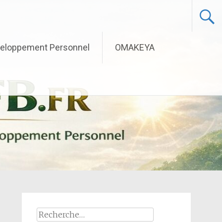
eloppement Personnel
OMAKEYA
Rechercher :