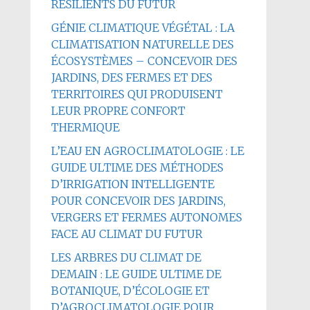
RÉSILIENTS DU FUTUR
GÉNIE CLIMATIQUE VÉGÉTAL : LA
CLIMATISATION NATURELLE DES
ÉCOSYSTÈMES – CONCEVOIR DES
JARDINS, DES FERMES ET DES
TERRITOIRES QUI PRODUISENT
LEUR PROPRE CONFORT
THERMIQUE
L’EAU EN AGROCLIMATOLOGIE : LE
GUIDE ULTIME DES MÉTHODES
D’IRRIGATION INTELLIGENTE
POUR CONCEVOIR DES JARDINS,
VERGERS ET FERMES AUTONOMES
FACE AU CLIMAT DU FUTUR
LES ARBRES DU CLIMAT DE
DEMAIN : LE GUIDE ULTIME DE
BOTANIQUE, D’ÉCOLOGIE ET
D’AGROCLIMATOLOGIE POUR