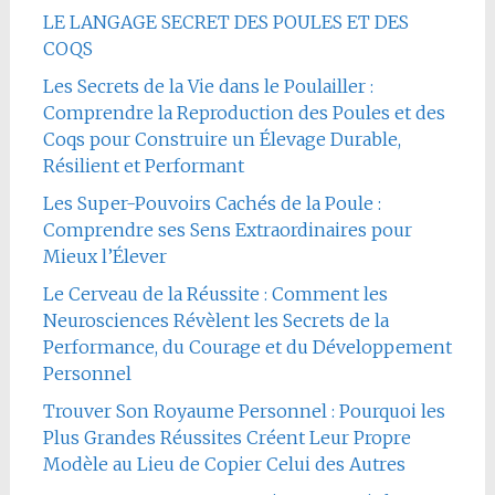
LE LANGAGE SECRET DES POULES ET DES
COQS
Les Secrets de la Vie dans le Poulailler :
Comprendre la Reproduction des Poules et des
Coqs pour Construire un Élevage Durable,
Résilient et Performant
Les Super-Pouvoirs Cachés de la Poule :
Comprendre ses Sens Extraordinaires pour
Mieux l’Élever
Le Cerveau de la Réussite : Comment les
Neurosciences Révèlent les Secrets de la
Performance, du Courage et du Développement
Personnel
Trouver Son Royaume Personnel : Pourquoi les
Plus Grandes Réussites Créent Leur Propre
Modèle au Lieu de Copier Celui des Autres