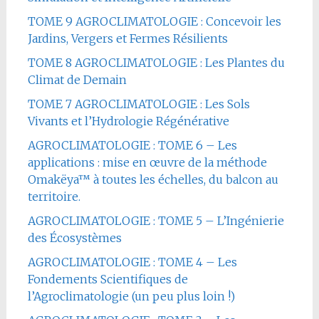
TOME 9 AGROCLIMATOLOGIE : Concevoir les
Jardins, Vergers et Fermes Résilients
TOME 8 AGROCLIMATOLOGIE : Les Plantes du
Climat de Demain
TOME 7 AGROCLIMATOLOGIE : Les Sols
Vivants et l’Hydrologie Régénérative
AGROCLIMATOLOGIE : TOME 6 – Les
applications : mise en œuvre de la méthode
Omakëya™ à toutes les échelles, du balcon au
territoire.
AGROCLIMATOLOGIE : TOME 5 – L’Ingénierie
des Écosystèmes
AGROCLIMATOLOGIE : TOME 4 – Les
Fondements Scientifiques de
l’Agroclimatologie (un peu plus loin !)