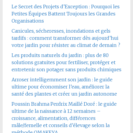
Le Secret des Projets d’Exception : Pourquoi les
Petites Équipes Battent Toujours les Grandes
Organisations
Canicules, sécheresses, inondations et gels
tardifs : comment transformer dès aujourd’hui
votre jardin pour résister au climat de demain ?
Les produits naturels du jardin : plus de 80
solutions gratuites pour fertiliser, protéger et
entretenir son potager sans produits chimiques
Arroser intelligemment son jardin : le guide
ultime pour économiser l’eau, améliorer la
santé des plantes et créer un jardin autonome
Poussin Brahma Perdrix Maillé Doré : le guide
ultime de la naissance à 12 semaines –
croissance, alimentation, différences
mâle/femelle et conseils d’élevage selon la
méthode OMAKEYA