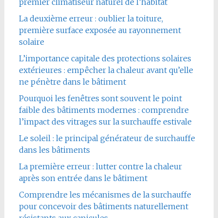
premier climatiseur naturel de l’habitat
La deuxième erreur : oublier la toiture,
première surface exposée au rayonnement
solaire
L’importance capitale des protections solaires
extérieures : empêcher la chaleur avant qu’elle
ne pénètre dans le bâtiment
Pourquoi les fenêtres sont souvent le point
faible des bâtiments modernes : comprendre
l’impact des vitrages sur la surchauffe estivale
Le soleil : le principal générateur de surchauffe
dans les bâtiments
La première erreur : lutter contre la chaleur
après son entrée dans le bâtiment
Comprendre les mécanismes de la surchauffe
pour concevoir des bâtiments naturellement