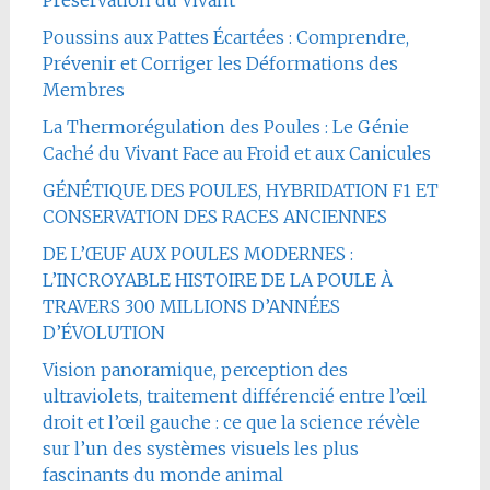
Préservation du Vivant
Poussins aux Pattes Écartées : Comprendre,
Prévenir et Corriger les Déformations des
Membres
La Thermorégulation des Poules : Le Génie
Caché du Vivant Face au Froid et aux Canicules
GÉNÉTIQUE DES POULES, HYBRIDATION F1 ET
CONSERVATION DES RACES ANCIENNES
DE L’ŒUF AUX POULES MODERNES :
L’INCROYABLE HISTOIRE DE LA POULE À
TRAVERS 300 MILLIONS D’ANNÉES
D’ÉVOLUTION
Vision panoramique, perception des
ultraviolets, traitement différencié entre l’œil
droit et l’œil gauche : ce que la science révèle
sur l’un des systèmes visuels les plus
fascinants du monde animal