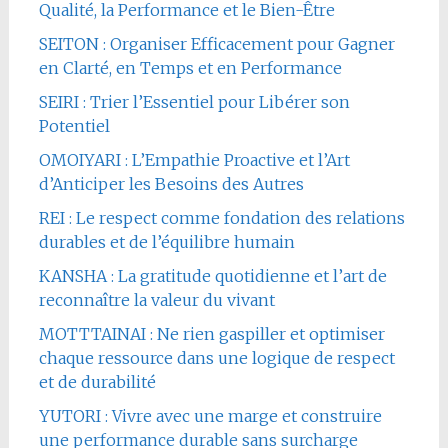
Qualité, la Performance et le Bien-Être
SEITON : Organiser Efficacement pour Gagner
en Clarté, en Temps et en Performance
SEIRI : Trier l’Essentiel pour Libérer son
Potentiel
OMOIYARI : L’Empathie Proactive et l’Art
d’Anticiper les Besoins des Autres
REI : Le respect comme fondation des relations
durables et de l’équilibre humain
KANSHA : La gratitude quotidienne et l’art de
reconnaître la valeur du vivant
MOTTTAINAI : Ne rien gaspiller et optimiser
chaque ressource dans une logique de respect
et de durabilité
YUTORI : Vivre avec une marge et construire
une performance durable sans surcharge