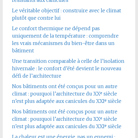
résistants aux canicules
Le véritable objectif : construire avec le climat
plutôt que contre lui
Le confort thermique ne dépend pas
uniquement de la température : comprendre
les vrais mécanismes du bien-être dans un
bâtiment
Une transition comparable à celle de l’isolation
hivernale : le confort d’été devient le nouveau
défi de l’architecture
Nos bâtiments ont été conçus pour un autre
climat : pourquoi l’architecture du XXᵉ siècle
n’est plus adaptée aux canicules du XXIᵉ siècle
Nos bâtiments ont été conçus pour un autre
climat : pourquoi l’architecture du XXᵉ siècle
n’est plus adaptée aux canicules du XXIᵉ siècle
La chaleur est une énergie, pas un ennemi :