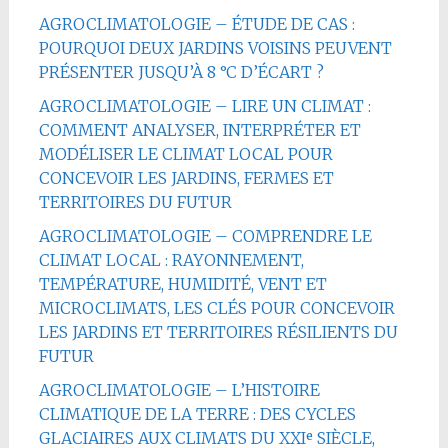
AGROCLIMATOLOGIE – ÉTUDE DE CAS :
POURQUOI DEUX JARDINS VOISINS PEUVENT
PRÉSENTER JUSQU’À 8 °C D’ÉCART ?
AGROCLIMATOLOGIE – LIRE UN CLIMAT :
COMMENT ANALYSER, INTERPRÉTER ET
MODÉLISER LE CLIMAT LOCAL POUR
CONCEVOIR LES JARDINS, FERMES ET
TERRITOIRES DU FUTUR
AGROCLIMATOLOGIE – COMPRENDRE LE
CLIMAT LOCAL : RAYONNEMENT,
TEMPÉRATURE, HUMIDITÉ, VENT ET
MICROCLIMATS, LES CLÉS POUR CONCEVOIR
LES JARDINS ET TERRITOIRES RÉSILIENTS DU
FUTUR
AGROCLIMATOLOGIE – L’HISTOIRE
CLIMATIQUE DE LA TERRE : DES CYCLES
GLACIAIRES AUX CLIMATS DU XXIᵉ SIÈCLE,