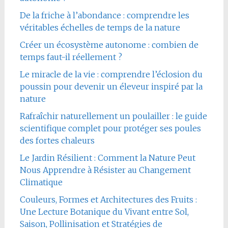
De la friche à l’abondance : comprendre les
véritables échelles de temps de la nature
Créer un écosystème autonome : combien de
temps faut-il réellement ?
Le miracle de la vie : comprendre l’éclosion du
poussin pour devenir un éleveur inspiré par la
nature
Rafraîchir naturellement un poulailler : le guide
scientifique complet pour protéger ses poules
des fortes chaleurs
Le Jardin Résilient : Comment la Nature Peut
Nous Apprendre à Résister au Changement
Climatique
Couleurs, Formes et Architectures des Fruits :
Une Lecture Botanique du Vivant entre Sol,
Saison, Pollinisation et Stratégies de