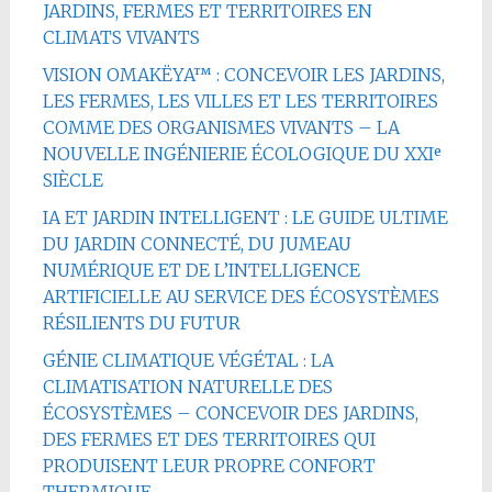
JARDINS, FERMES ET TERRITOIRES EN
CLIMATS VIVANTS
VISION OMAKËYA™ : CONCEVOIR LES JARDINS,
LES FERMES, LES VILLES ET LES TERRITOIRES
COMME DES ORGANISMES VIVANTS – LA
NOUVELLE INGÉNIERIE ÉCOLOGIQUE DU XXIᵉ
SIÈCLE
IA ET JARDIN INTELLIGENT : LE GUIDE ULTIME
DU JARDIN CONNECTÉ, DU JUMEAU
NUMÉRIQUE ET DE L’INTELLIGENCE
ARTIFICIELLE AU SERVICE DES ÉCOSYSTÈMES
RÉSILIENTS DU FUTUR
GÉNIE CLIMATIQUE VÉGÉTAL : LA
CLIMATISATION NATURELLE DES
ÉCOSYSTÈMES – CONCEVOIR DES JARDINS,
DES FERMES ET DES TERRITOIRES QUI
PRODUISENT LEUR PROPRE CONFORT