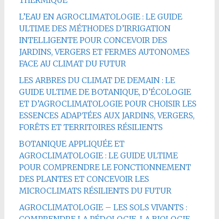
THERMIQUE
L’EAU EN AGROCLIMATOLOGIE : LE GUIDE
ULTIME DES MÉTHODES D’IRRIGATION
INTELLIGENTE POUR CONCEVOIR DES
JARDINS, VERGERS ET FERMES AUTONOMES
FACE AU CLIMAT DU FUTUR
LES ARBRES DU CLIMAT DE DEMAIN : LE
GUIDE ULTIME DE BOTANIQUE, D’ÉCOLOGIE
ET D’AGROCLIMATOLOGIE POUR CHOISIR LES
ESSENCES ADAPTÉES AUX JARDINS, VERGERS,
FORÊTS ET TERRITOIRES RÉSILIENTS
BOTANIQUE APPLIQUÉE ET
AGROCLIMATOLOGIE : LE GUIDE ULTIME
POUR COMPRENDRE LE FONCTIONNEMENT
DES PLANTES ET CONCEVOIR LES
MICROCLIMATS RÉSILIENTS DU FUTUR
AGROCLIMATOLOGIE – LES SOLS VIVANTS :