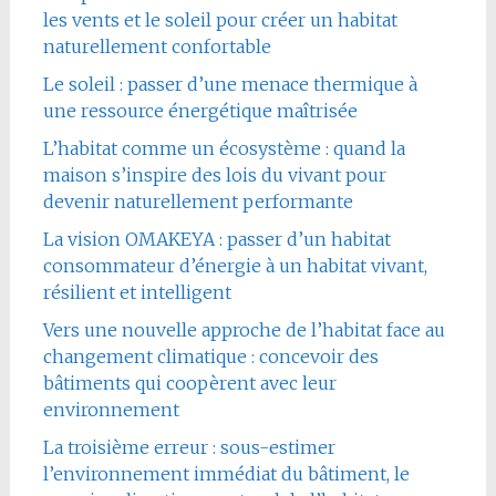
les vents et le soleil pour créer un habitat
naturellement confortable
Le soleil : passer d’une menace thermique à
une ressource énergétique maîtrisée
L’habitat comme un écosystème : quand la
maison s’inspire des lois du vivant pour
devenir naturellement performante
La vision OMAKEYA : passer d’un habitat
consommateur d’énergie à un habitat vivant,
résilient et intelligent
Vers une nouvelle approche de l’habitat face au
changement climatique : concevoir des
bâtiments qui coopèrent avec leur
environnement
La troisième erreur : sous-estimer
l’environnement immédiat du bâtiment, le