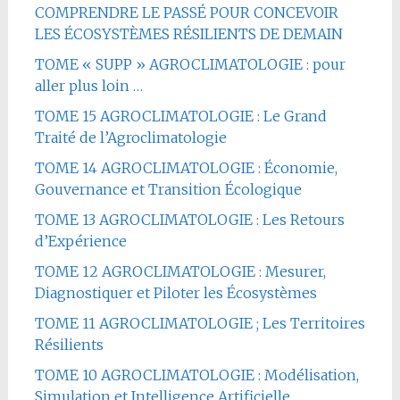
COMPRENDRE LE PASSÉ POUR CONCEVOIR
LES ÉCOSYSTÈMES RÉSILIENTS DE DEMAIN
TOME « SUPP » AGROCLIMATOLOGIE : pour
aller plus loin …
TOME 15 AGROCLIMATOLOGIE : Le Grand
Traité de l’Agroclimatologie
TOME 14 AGROCLIMATOLOGIE : Économie,
Gouvernance et Transition Écologique
TOME 13 AGROCLIMATOLOGIE : Les Retours
d’Expérience
TOME 12 AGROCLIMATOLOGIE : Mesurer,
Diagnostiquer et Piloter les Écosystèmes
TOME 11 AGROCLIMATOLOGIE ; Les Territoires
Résilients
TOME 10 AGROCLIMATOLOGIE : Modélisation,
Simulation et Intelligence Artificielle