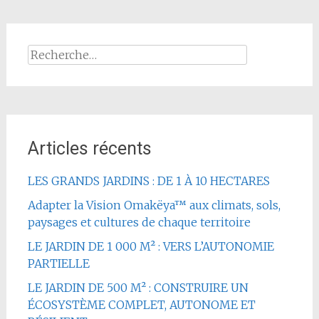
Rechercher :
Articles récents
LES GRANDS JARDINS : DE 1 À 10 HECTARES
Adapter la Vision Omakëya™ aux climats, sols,
paysages et cultures de chaque territoire
LE JARDIN DE 1 000 M² : VERS L’AUTONOMIE
PARTIELLE
LE JARDIN DE 500 M² : CONSTRUIRE UN
ÉCOSYSTÈME COMPLET, AUTONOME ET