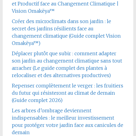
et Productif face au Changement Climatique |
Vision Omakëya™
Créer des microclimats dans son jardin : le
secret des jardins résilients face au
changement climatique (Guide complet Vision
Omakëya™)
Déplacer plutôt que subir : comment adapter
son jardin au changement climatique sans tout
arracher (Le guide complet des plantes à
relocaliser et des alternatives productives)
Repenser complètement le verger : les fruitiers
du futur qui résisteront au climat de demain
(Guide complet 2026)
Les arbres d’ombrage deviennent
indispensables : le meilleur investissement
pour protéger votre jardin face aux canicules de
demain