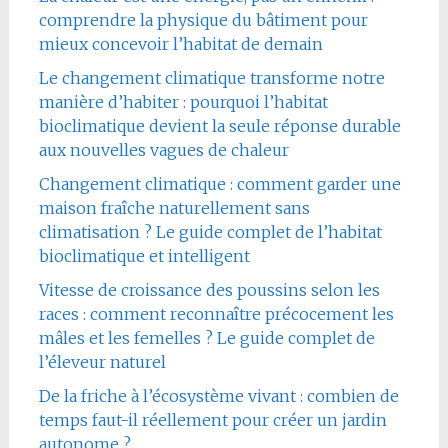
comprendre la physique du bâtiment pour
mieux concevoir l’habitat de demain
Le changement climatique transforme notre
manière d’habiter : pourquoi l’habitat
bioclimatique devient la seule réponse durable
aux nouvelles vagues de chaleur
Changement climatique : comment garder une
maison fraîche naturellement sans
climatisation ? Le guide complet de l’habitat
bioclimatique et intelligent
Vitesse de croissance des poussins selon les
races : comment reconnaître précocement les
mâles et les femelles ? Le guide complet de
l’éleveur naturel
De la friche à l’écosystème vivant : combien de
temps faut-il réellement pour créer un jardin
autonome ?