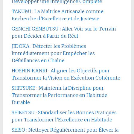
Développer une Intelligence Complète
TAKUMI : La Maîtrise Artisanale comme
Recherche d’Excellence et de Justesse
GENCHI GENBUTSU : Aller Voir sur le Terrain
pour Décider à Partir du Réel
JIDOKA : Détecter les Problèmes
Immédiatement pour Empêcher les
Défaillances en Chaîne
HOSHIN KANRI : Aligner les Objectifs pour
Transformer la Vision en Exécution Cohérente
SHITSUKE : Maintenir la Discipline pour
Transformer la Performance en Habitude
Durable
SEIKETSU : Standardiser les Bonnes Pratiques
pour Transformer l’Excellence en Habitude
SEISO : Nettoyer Régulièrement pour Élever la