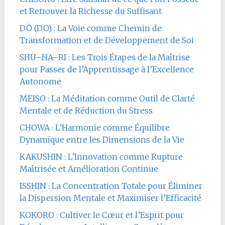
et Retrouver la Richesse du Suffisant
DŌ (DO) : La Voie comme Chemin de
Transformation et de Développement de Soi
SHU–HA–RI : Les Trois Étapes de la Maîtrise
pour Passer de l’Apprentissage à l’Excellence
Autonome
MEISO : La Méditation comme Outil de Clarté
Mentale et de Réduction du Stress
CHOWA : L’Harmonie comme Équilibre
Dynamique entre les Dimensions de la Vie
KAKUSHIN : L’Innovation comme Rupture
Maîtrisée et Amélioration Continue
ISSHIN : La Concentration Totale pour Éliminer
la Dispersion Mentale et Maximiser l’Efficacité
KOKORO : Cultiver le Cœur et l’Esprit pour