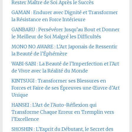
Rester Maître de Soi Après le Succès
GAMAN : Endurer avec Dignité et Transformer
la Résistance en Force Intérieure
GANBARU : Persévérer Jusqu’au Bout et Donner
le Meilleur de Soi Malgré les Difficultés
MONO NO AWARE : L’Art Japonais de Ressentir
la Beauté de l’Éphémère
WABI-SABI : La Beauté de l’Imperfection et l’Art
de Vivre avec la Réalité du Monde
KINTSUGI : Transformer ses Blessures en
Forces et Faire de ses Épreuves une Œuvre d’Art
Unique
HANSEI : L’Art de l’Auto-Réflexion qui
Transforme Chaque Erreur en Tremplin vers
l’Excellence
SHOSHIN : L’Esprit du Débutant, le Secret des