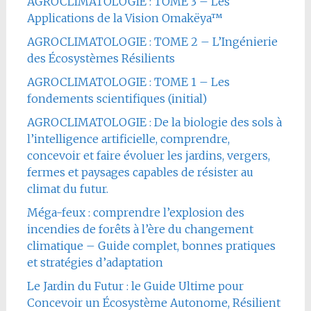
AGROCLIMATOLOGIE : TOME 3 – Les
Applications de la Vision Omakëya™
AGROCLIMATOLOGIE : TOME 2 – L’Ingénierie
des Écosystèmes Résilients
AGROCLIMATOLOGIE : TOME 1 – Les
fondements scientifiques (initial)
AGROCLIMATOLOGIE : De la biologie des sols à
l’intelligence artificielle, comprendre,
concevoir et faire évoluer les jardins, vergers,
fermes et paysages capables de résister au
climat du futur.
Méga-feux : comprendre l’explosion des
incendies de forêts à l’ère du changement
climatique – Guide complet, bonnes pratiques
et stratégies d’adaptation
Le Jardin du Futur : le Guide Ultime pour
Concevoir un Écosystème Autonome, Résilient