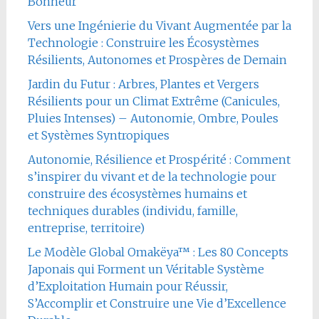
Bonheur
Vers une Ingénierie du Vivant Augmentée par la
Technologie : Construire les Écosystèmes
Résilients, Autonomes et Prospères de Demain
Jardin du Futur : Arbres, Plantes et Vergers
Résilients pour un Climat Extrême (Canicules,
Pluies Intenses) – Autonomie, Ombre, Poules
et Systèmes Syntropiques
Autonomie, Résilience et Prospérité : Comment
s’inspirer du vivant et de la technologie pour
construire des écosystèmes humains et
techniques durables (individu, famille,
entreprise, territoire)
Le Modèle Global Omakëya™ : Les 80 Concepts
Japonais qui Forment un Véritable Système
d’Exploitation Humain pour Réussir,
S’Accomplir et Construire une Vie d’Excellence