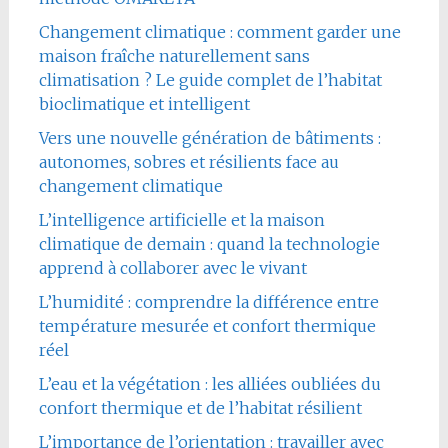
Changement climatique : comment garder une
maison fraîche naturellement sans
climatisation ? Le guide complet de l’habitat
bioclimatique et intelligent
Vers une nouvelle génération de bâtiments :
autonomes, sobres et résilients face au
changement climatique
L’intelligence artificielle et la maison
climatique de demain : quand la technologie
apprend à collaborer avec le vivant
L’humidité : comprendre la différence entre
température mesurée et confort thermique
réel
L’eau et la végétation : les alliées oubliées du
confort thermique et de l’habitat résilient
L’importance de l’orientation : travailler avec