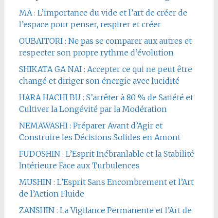
MA : L’importance du vide et l’art de créer de
l’espace pour penser, respirer et créer
OUBAITORI : Ne pas se comparer aux autres et
respecter son propre rythme d’évolution
SHIKATA GA NAI : Accepter ce qui ne peut être
changé et diriger son énergie avec lucidité
HARA HACHI BU : S’arrêter à 80 % de Satiété et
Cultiver la Longévité par la Modération
NEMAWASHI : Préparer Avant d’Agir et
Construire les Décisions Solides en Amont
FUDOSHIN : L’Esprit Inébranlable et la Stabilité
Intérieure Face aux Turbulences
MUSHIN : L’Esprit Sans Encombrement et l’Art
de l’Action Fluide
ZANSHIN : La Vigilance Permanente et l’Art de