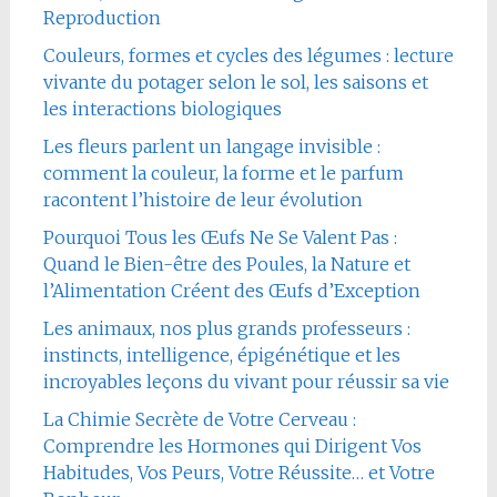
Reproduction
Couleurs, formes et cycles des légumes : lecture
vivante du potager selon le sol, les saisons et
les interactions biologiques
Les fleurs parlent un langage invisible :
comment la couleur, la forme et le parfum
racontent l’histoire de leur évolution
Pourquoi Tous les Œufs Ne Se Valent Pas :
Quand le Bien-être des Poules, la Nature et
l’Alimentation Créent des Œufs d’Exception
Les animaux, nos plus grands professeurs :
instincts, intelligence, épigénétique et les
incroyables leçons du vivant pour réussir sa vie
La Chimie Secrète de Votre Cerveau :
Comprendre les Hormones qui Dirigent Vos
Habitudes, Vos Peurs, Votre Réussite… et Votre