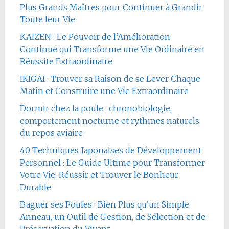
Plus Grands Maîtres pour Continuer à Grandir
Toute leur Vie
KAIZEN : Le Pouvoir de l’Amélioration
Continue qui Transforme une Vie Ordinaire en
Réussite Extraordinaire
IKIGAI : Trouver sa Raison de se Lever Chaque
Matin et Construire une Vie Extraordinaire
Dormir chez la poule : chronobiologie,
comportement nocturne et rythmes naturels
du repos aviaire
40 Techniques Japonaises de Développement
Personnel : Le Guide Ultime pour Transformer
Votre Vie, Réussir et Trouver le Bonheur
Durable
Baguer ses Poules : Bien Plus qu’un Simple
Anneau, un Outil de Gestion, de Sélection et de