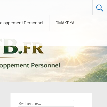
eloppement Personnel
OMAKEYA
Rechercher :