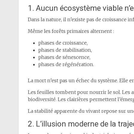
1. Aucun écosystème viable n’es
Dans la nature, il n’existe pas de croissance inf
Même les forêts primaires alternent :
phases de croissance,
phases de stabilisation,
phases de sénescence,
phases de régénération.
La mort n’est pas un échec du système. Elle e
Les feuilles tombent pour nourrir le sol. Les
biodiversité. Les clairières permettent l’éme
La stabilité apparente du vivant repose sur une
2. L’illusion moderne de la traj