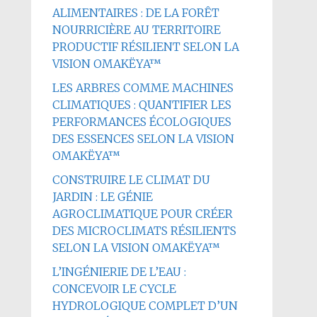
ALIMENTAIRES : DE LA FORÊT
NOURRICIÈRE AU TERRITOIRE
PRODUCTIF RÉSILIENT SELON LA
VISION OMAKËYA™
LES ARBRES COMME MACHINES
CLIMATIQUES : QUANTIFIER LES
PERFORMANCES ÉCOLOGIQUES
DES ESSENCES SELON LA VISION
OMAKËYA™
CONSTRUIRE LE CLIMAT DU
JARDIN : LE GÉNIE
AGROCLIMATIQUE POUR CRÉER
DES MICROCLIMATS RÉSILIENTS
SELON LA VISION OMAKËYA™
L’INGÉNIERIE DE L’EAU :
CONCEVOIR LE CYCLE
HYDROLOGIQUE COMPLET D’UN