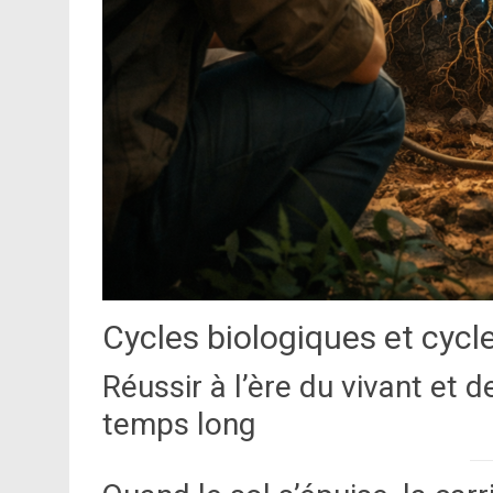
Cycles biologiques et cycl
Réussir à l’ère du vivant et d
temps long