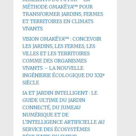
MÉTHODE OMAKËYA™ POUR
TRANSFORMER JARDINS, FERMES
ET TERRITOIRES EN CLIMATS
VIVANTS
VISION OMAKËYA™ : CONCEVOIR
LES JARDINS, LES FERMES, LES
VILLES ET LES TERRITOIRES
COMME DES ORGANISMES
VIVANTS – LA NOUVELLE
INGÉNIERIE ÉCOLOGIQUE DU XXIᵉ
SIÈCLE
IA ET JARDIN INTELLIGENT : LE
GUIDE ULTIME DU JARDIN
CONNECTÉ, DU JUMEAU
NUMÉRIQUE ET DE
L’INTELLIGENCE ARTIFICIELLE AU
SERVICE DES ÉCOSYSTÈMES