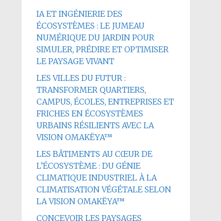
IA ET INGÉNIERIE DES
ÉCOSYSTÈMES : LE JUMEAU
NUMÉRIQUE DU JARDIN POUR
SIMULER, PRÉDIRE ET OPTIMISER
LE PAYSAGE VIVANT
LES VILLES DU FUTUR :
TRANSFORMER QUARTIERS,
CAMPUS, ÉCOLES, ENTREPRISES ET
FRICHES EN ÉCOSYSTÈMES
URBAINS RÉSILIENTS AVEC LA
VISION OMAKËYA™
LES BÂTIMENTS AU CŒUR DE
L’ÉCOSYSTÈME : DU GÉNIE
CLIMATIQUE INDUSTRIEL À LA
CLIMATISATION VÉGÉTALE SELON
LA VISION OMAKËYA™
CONCEVOIR LES PAYSAGES