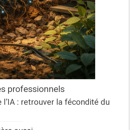
es professionnels
e l’IA : retrouver la fécondité du