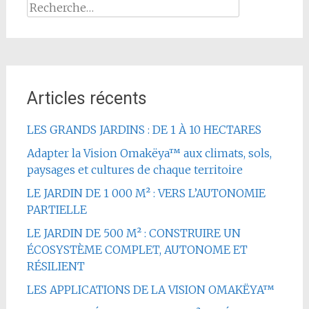
Rechercher :
Articles récents
LES GRANDS JARDINS : DE 1 À 10 HECTARES
Adapter la Vision Omakëya™ aux climats, sols,
paysages et cultures de chaque territoire
LE JARDIN DE 1 000 M² : VERS L’AUTONOMIE
PARTIELLE
LE JARDIN DE 500 M² : CONSTRUIRE UN
ÉCOSYSTÈME COMPLET, AUTONOME ET
RÉSILIENT
LES APPLICATIONS DE LA VISION OMAKËYA™