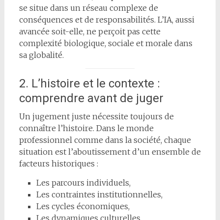
se situe dans un réseau complexe de
conséquences et de responsabilités. L’IA, aussi
avancée soit-elle, ne perçoit pas cette
complexité biologique, sociale et morale dans
sa globalité.
2. L’histoire et le contexte :
comprendre avant de juger
Un jugement juste nécessite toujours de
connaître l’histoire. Dans le monde
professionnel comme dans la société, chaque
situation est l’aboutissement d’un ensemble de
facteurs historiques :
Les parcours individuels,
Les contraintes institutionnelles,
Les cycles économiques,
Les dynamiques culturelles.