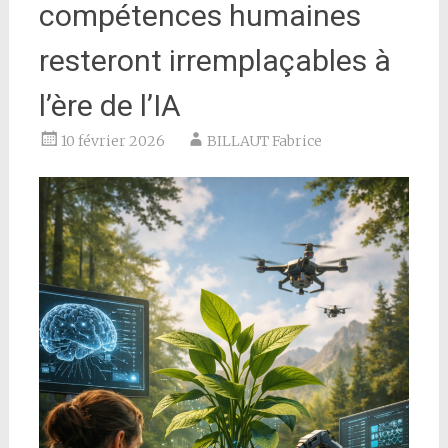
compétences humaines
resteront irremplaçables à
l’ère de l’IA
10 février 2026
BILLAUT Fabrice