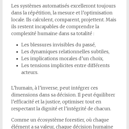
Les systèmes automatisés excelleront toujours
dans la répétition, la mesure et l’optimisation
locale. Ils calculent, comparent, projettent. Mais
ils restent incapables de comprendre la
complexité humaine dans sa totalité :
Les blessures invisibles du passé,
Les dynamiques relationnelles subtiles,
Les implications morales d’un choix,
Les tensions implicites entre différents
acteurs.
L’humain, à l’inverse, peut intégrer ces
dimensions dans sa décision. Il peut équilibrer
l’efficacité et la justice, optimiser tout en
respectant la dignité et l’intégrité de chacun.
Comme un écosystème forestier, où chaque
élément a sa valeur, chaque décision humaine