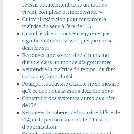
réussir durablement dans un monde
vivant, complexe et imprévisible »
Quitter l’exécution pour retrouver la
maîtrise du sens à l’ère de l’IA
Quand le vivant nous enseigne ce que
signifie vraiment laisser quelque chose
derrière soi
Retrouver une souveraineté humaine
durable dans un monde d’algorithmes
Reprendre la maîtrise du temps : du flux
subi au rythme choisi
Pourquoi la réussite durable ne se mesure
qu’à ce que nous laissons derrière nous
Construire des systèmes durables à l’ère
de l’IA
Retrouver la cohérence humaine à l’ère de
l’IA, de la performance et de l’illusion
d’optimisation
Quand l’architecture mentale devient la