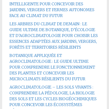
INTELLIGENTE POUR CONCEVOIR DES
JARDINS, VERGERS ET FERMES AUTONOMES
FACE AU CLIMAT DU FUTUR
LES ARBRES DU CLIMAT DE DEMAIN : LE
GUIDE ULTIME DE BOTANIQUE, D’ÉCOLOGIE
ET D’AGROCLIMATOLOGIE POUR CHOISIR LES
ESSENCES ADAPTÉES AUX JARDINS, VERGERS,
FORÊTS ET TERRITOIRES RÉSILIENTS
BOTANIQUE APPLIQUÉE ET
AGROCLIMATOLOGIE : LE GUIDE ULTIME
POUR COMPRENDRE LE FONCTIONNEMENT
DES PLANTES ET CONCEVOIR LES
MICROCLIMATS RÉSILIENTS DU FUTUR
AGROCLIMATOLOGIE – LES SOLS VIVANTS :
COMPRENDRE LA PÉDOLOGIE, LA BIOLOGIE
DES SOLS ET LES CYCLES BIOGÉOCHIMIQUES
POUR CONCEVOIR LES ÉCOSYSTÈMES