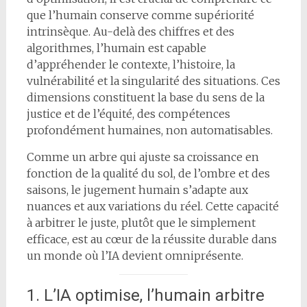
que l’humain conserve comme supériorité
intrinsèque. Au-delà des chiffres et des
algorithmes, l’humain est capable
d’appréhender le contexte, l’histoire, la
vulnérabilité et la singularité des situations. Ces
dimensions constituent la base du sens de la
justice et de l’équité, des compétences
profondément humaines, non automatisables.
Comme un arbre qui ajuste sa croissance en
fonction de la qualité du sol, de l’ombre et des
saisons, le jugement humain s’adapte aux
nuances et aux variations du réel. Cette capacité
à arbitrer le juste, plutôt que le simplement
efficace, est au cœur de la réussite durable dans
un monde où l’IA devient omniprésente.
1. L’IA optimise, l’humain arbitre