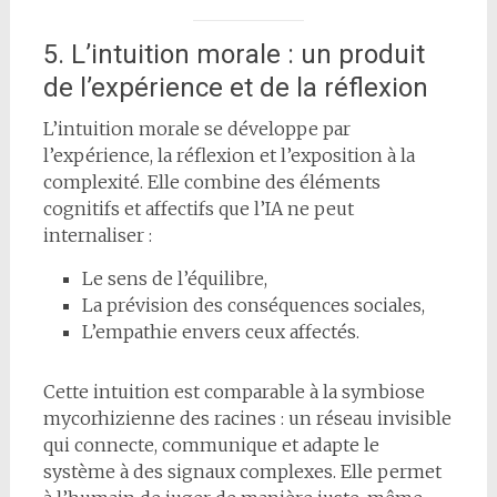
5. L’intuition morale : un produit
de l’expérience et de la réflexion
L’intuition morale se développe par
l’expérience, la réflexion et l’exposition à la
complexité. Elle combine des éléments
cognitifs et affectifs que l’IA ne peut
internaliser :
Le sens de l’équilibre,
La prévision des conséquences sociales,
L’empathie envers ceux affectés.
Cette intuition est comparable à la symbiose
mycorhizienne des racines : un réseau invisible
qui connecte, communique et adapte le
système à des signaux complexes. Elle permet