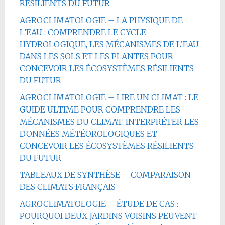
RÉSILIENTS DU FUTUR
AGROCLIMATOLOGIE – LA PHYSIQUE DE
L’EAU : COMPRENDRE LE CYCLE
HYDROLOGIQUE, LES MÉCANISMES DE L’EAU
DANS LES SOLS ET LES PLANTES POUR
CONCEVOIR LES ÉCOSYSTÈMES RÉSILIENTS
DU FUTUR
AGROCLIMATOLOGIE – LIRE UN CLIMAT : LE
GUIDE ULTIME POUR COMPRENDRE LES
MÉCANISMES DU CLIMAT, INTERPRÉTER LES
DONNÉES MÉTÉOROLOGIQUES ET
CONCEVOIR LES ÉCOSYSTÈMES RÉSILIENTS
DU FUTUR
TABLEAUX DE SYNTHÈSE – COMPARAISON
DES CLIMATS FRANÇAIS
AGROCLIMATOLOGIE – ÉTUDE DE CAS :
POURQUOI DEUX JARDINS VOISINS PEUVENT