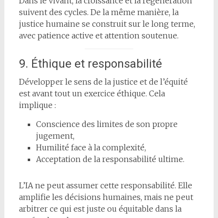
Dans le vivant, la croissance et la régénération
suivent des cycles. De la même manière, la
justice humaine se construit sur le long terme,
avec patience active et attention soutenue.
9. Éthique et responsabilité
Développer le sens de la justice et de l’équité
est avant tout un exercice éthique. Cela
implique :
Conscience des limites de son propre
jugement,
Humilité face à la complexité,
Acceptation de la responsabilité ultime.
L’IA ne peut assumer cette responsabilité. Elle
amplifie les décisions humaines, mais ne peut
arbitrer ce qui est juste ou équitable dans la