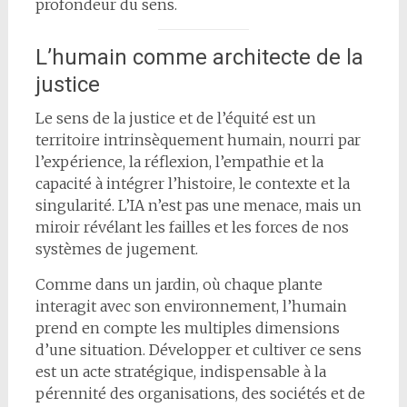
profondeur du sens.
L’humain comme architecte de la
justice
Le sens de la justice et de l’équité est un
territoire intrinsèquement humain, nourri par
l’expérience, la réflexion, l’empathie et la
capacité à intégrer l’histoire, le contexte et la
singularité. L’IA n’est pas une menace, mais un
miroir révélant les failles et les forces de nos
systèmes de jugement.
Comme dans un jardin, où chaque plante
interagit avec son environnement, l’humain
prend en compte les multiples dimensions
d’une situation. Développer et cultiver ce sens
est un acte stratégique, indispensable à la
pérennité des organisations, des sociétés et de