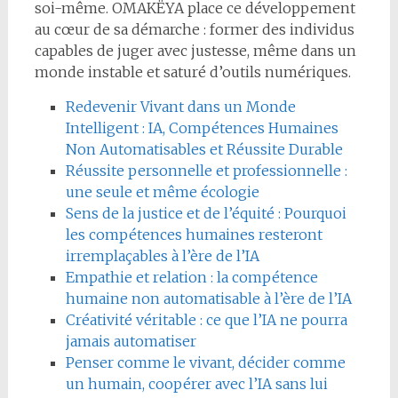
soi-même. OMAKËYA place ce développement
au cœur de sa démarche : former des individus
capables de juger avec justesse, même dans un
monde instable et saturé d’outils numériques.
Redevenir Vivant dans un Monde
Intelligent : IA, Compétences Humaines
Non Automatisables et Réussite Durable
Réussite personnelle et professionnelle :
une seule et même écologie
Sens de la justice et de l’équité : Pourquoi
les compétences humaines resteront
irremplaçables à l’ère de l’IA
Empathie et relation : la compétence
humaine non automatisable à l’ère de l’IA
Créativité véritable : ce que l’IA ne pourra
jamais automatiser
Penser comme le vivant, décider comme
un humain, coopérer avec l’IA sans lui