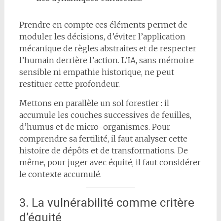
Prendre en compte ces éléments permet de
moduler les décisions, d’éviter l’application
mécanique de règles abstraites et de respecter
l’humain derrière l’action. L’IA, sans mémoire
sensible ni empathie historique, ne peut
restituer cette profondeur.
Mettons en parallèle un sol forestier : il
accumule les couches successives de feuilles,
d’humus et de micro-organismes. Pour
comprendre sa fertilité, il faut analyser cette
histoire de dépôts et de transformations. De
même, pour juger avec équité, il faut considérer
le contexte accumulé.
3. La vulnérabilité comme critère
d’équité