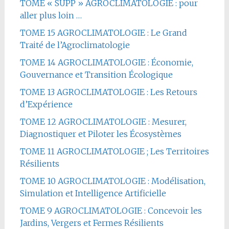
TOME « SUPP » AGROCLIMATOLOGIE : pour
aller plus loin …
TOME 15 AGROCLIMATOLOGIE : Le Grand
Traité de l’Agroclimatologie
TOME 14 AGROCLIMATOLOGIE : Économie,
Gouvernance et Transition Écologique
TOME 13 AGROCLIMATOLOGIE : Les Retours
d’Expérience
TOME 12 AGROCLIMATOLOGIE : Mesurer,
Diagnostiquer et Piloter les Écosystèmes
TOME 11 AGROCLIMATOLOGIE ; Les Territoires
Résilients
TOME 10 AGROCLIMATOLOGIE : Modélisation,
Simulation et Intelligence Artificielle
TOME 9 AGROCLIMATOLOGIE : Concevoir les
Jardins, Vergers et Fermes Résilients