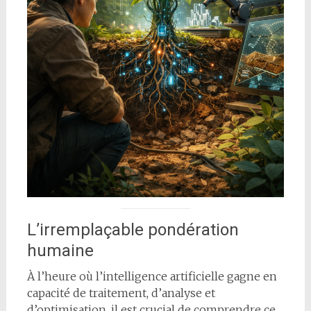
L’irremplaçable pondération
humaine
À l’heure où l’intelligence artificielle gagne en
capacité de traitement, d’analyse et
d’optimisation, il est crucial de comprendre ce