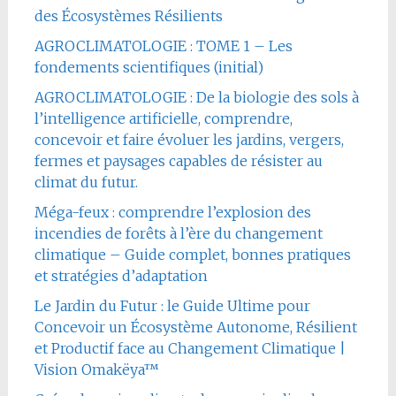
des Écosystèmes Résilients
AGROCLIMATOLOGIE : TOME 1 – Les
fondements scientifiques (initial)
AGROCLIMATOLOGIE : De la biologie des sols à
l’intelligence artificielle, comprendre,
concevoir et faire évoluer les jardins, vergers,
fermes et paysages capables de résister au
climat du futur.
Méga-feux : comprendre l’explosion des
incendies de forêts à l’ère du changement
climatique – Guide complet, bonnes pratiques
et stratégies d’adaptation
Le Jardin du Futur : le Guide Ultime pour
Concevoir un Écosystème Autonome, Résilient
et Productif face au Changement Climatique |
Vision Omakëya™