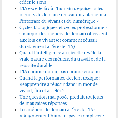
céder le sens
L’IA excelle là où l’humain s’épuise : « les
métiers de demain : réussir durablement à
l’interface du vivant et du numérique »
Cycles biologiques et cycles professionnels
: pourquoi les métiers de demain obéissent
aux lois du vivant (et comment réussir
durablement à l’ère de l’IA)
Quand l’intelligence artificielle révèle la
vraie nature des métiers, du travail et de la
réussite durable
L’IA comme miroir, pas comme ennemi
Quand la performance devient toxique :
Réapprendre à réussir dans un monde
vivant, fini et accéléré
Une question mal posée produit toujours
de mauvaises réponses
Les métiers de demain à l’ère de l’IA :
« Augmenter l’humain, pas le remplacer :