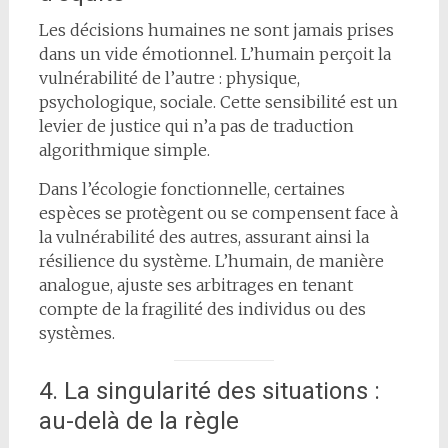
Les décisions humaines ne sont jamais prises
dans un vide émotionnel. L’humain perçoit la
vulnérabilité de l’autre : physique,
psychologique, sociale. Cette sensibilité est un
levier de justice qui n’a pas de traduction
algorithmique simple.
Dans l’écologie fonctionnelle, certaines
espèces se protègent ou se compensent face à
la vulnérabilité des autres, assurant ainsi la
résilience du système. L’humain, de manière
analogue, ajuste ses arbitrages en tenant
compte de la fragilité des individus ou des
systèmes.
4. La singularité des situations :
au-delà de la règle