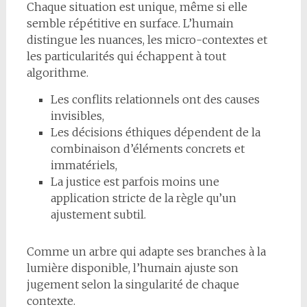
Chaque situation est unique, même si elle
semble répétitive en surface. L’humain
distingue les nuances, les micro-contextes et
les particularités qui échappent à tout
algorithme.
Les conflits relationnels ont des causes
invisibles,
Les décisions éthiques dépendent de la
combinaison d’éléments concrets et
immatériels,
La justice est parfois moins une
application stricte de la règle qu’un
ajustement subtil.
Comme un arbre qui adapte ses branches à la
lumière disponible, l’humain ajuste son
jugement selon la singularité de chaque
contexte.