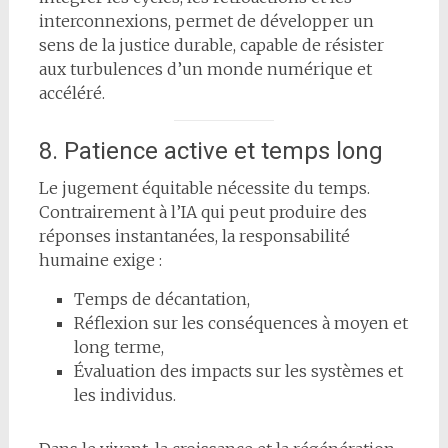
interconnexions, permet de développer un
sens de la justice durable, capable de résister
aux turbulences d’un monde numérique et
accéléré.
8. Patience active et temps long
Le jugement équitable nécessite du temps.
Contrairement à l’IA qui peut produire des
réponses instantanées, la responsabilité
humaine exige :
Temps de décantation,
Réflexion sur les conséquences à moyen et
long terme,
Évaluation des impacts sur les systèmes et
les individus.