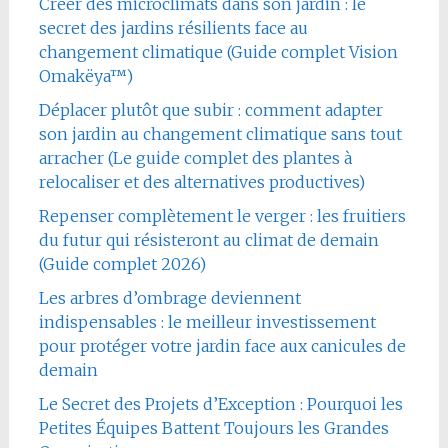
Créer des microclimats dans son jardin : le
secret des jardins résilients face au
changement climatique (Guide complet Vision
Omakëya™)
Déplacer plutôt que subir : comment adapter
son jardin au changement climatique sans tout
arracher (Le guide complet des plantes à
relocaliser et des alternatives productives)
Repenser complètement le verger : les fruitiers
du futur qui résisteront au climat de demain
(Guide complet 2026)
Les arbres d’ombrage deviennent
indispensables : le meilleur investissement
pour protéger votre jardin face aux canicules de
demain
Le Secret des Projets d’Exception : Pourquoi les
Petites Équipes Battent Toujours les Grandes