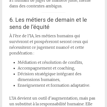
à l’humain de juger de manière juste, même
dans des contextes ambigus.
6. Les métiers de demain et le
sens de l’équité
À l’ère de l’IA, les métiers humains qui
survivront et prospéreront seront ceux qui
nécessitent ce jugement nuancé et cette
pondération :
Médiation et résolution de conflits,
Accompagnement et coaching,
Décision stratégique intégrant des
dimensions humaines,
Enseignement et formation adaptative.
L’IA devient un outil d’augmentation, mais pas
un substitut à la responsabilité humaine. Elle