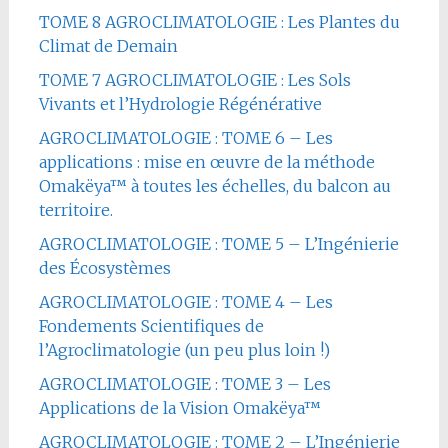
TOME 8 AGROCLIMATOLOGIE : Les Plantes du
Climat de Demain
TOME 7 AGROCLIMATOLOGIE : Les Sols
Vivants et l’Hydrologie Régénérative
AGROCLIMATOLOGIE : TOME 6 – Les
applications : mise en œuvre de la méthode
Omakëya™ à toutes les échelles, du balcon au
territoire.
AGROCLIMATOLOGIE : TOME 5 – L’Ingénierie
des Écosystèmes
AGROCLIMATOLOGIE : TOME 4 – Les
Fondements Scientifiques de
l’Agroclimatologie (un peu plus loin !)
AGROCLIMATOLOGIE : TOME 3 – Les
Applications de la Vision Omakëya™
AGROCLIMATOLOGIE : TOME 2 – L’Ingénierie