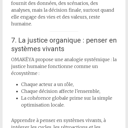
fournit des données, des scénarios, des
analyses, mais la décision finale, surtout quand
elle engage des vies et des valeurs, reste
humaine.
7. La justice organique : penser en
systèmes vivants
OMAKËYA propose une analogie systémique : la
justice humaine fonctionne comme un
écosystème :
Chaque acteur a un rôle,
Chaque décision affecte l’ensemble,
La cohérence globale prime sur la simple
optimisation locale.
Apprendre à penser en systèmes vivants, à
intégrer les cycles, les rétroactions et les