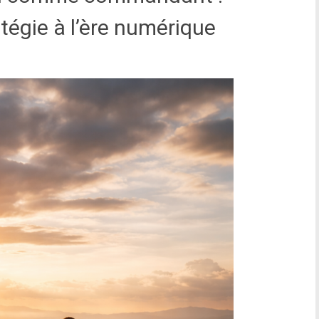
atégie à l’ère numérique