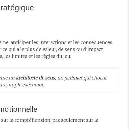
ratégique
me, anticiper les interactions et les conséquences.
r ce qui a le plus de valeur, de sens ou d’impact.
s, les limites et les règles du jeu.
omme un
architecte de sens
, un jardinier qui choisit
 un simple exécutant.
émotionnelle
 sur la compréhension, pas seulement sur la