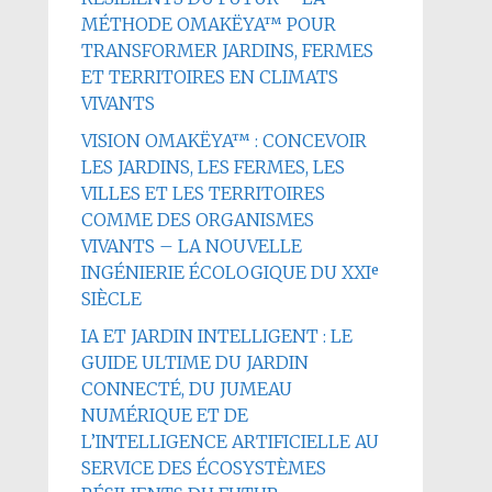
MÉTHODE OMAKËYA™ POUR
TRANSFORMER JARDINS, FERMES
ET TERRITOIRES EN CLIMATS
VIVANTS
VISION OMAKËYA™ : CONCEVOIR
LES JARDINS, LES FERMES, LES
VILLES ET LES TERRITOIRES
COMME DES ORGANISMES
VIVANTS – LA NOUVELLE
INGÉNIERIE ÉCOLOGIQUE DU XXIᵉ
SIÈCLE
IA ET JARDIN INTELLIGENT : LE
GUIDE ULTIME DU JARDIN
CONNECTÉ, DU JUMEAU
NUMÉRIQUE ET DE
L’INTELLIGENCE ARTIFICIELLE AU
SERVICE DES ÉCOSYSTÈMES