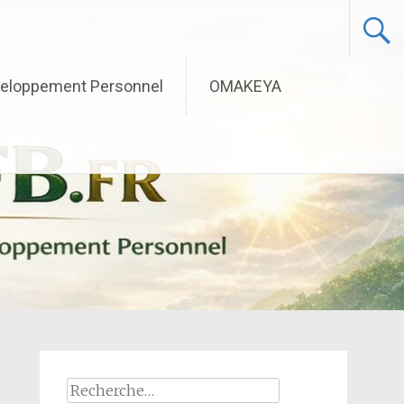
eloppement Personnel
OMAKEYA
Rechercher :