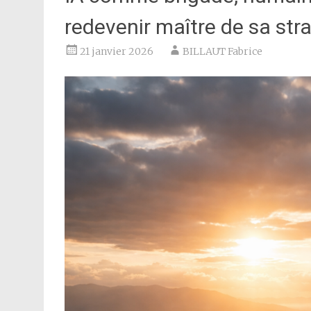
redevenir maître de sa str
21 janvier 2026
BILLAUT Fabrice