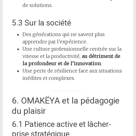
de solutions.
5.3 Sur la société
Des générations qui ne savent plus
apprendre par l’expérience.
Une culture professionnelle centrée sur la
vitesse et la productivité,
au détriment de
la profondeur et de l’innovation
.
Une perte de résilience face aux situations
inédites et complexes.
6. OMAKËYA et la pédagogie
du plaisir
6.1 Patience active et lâcher-
prise stratégique