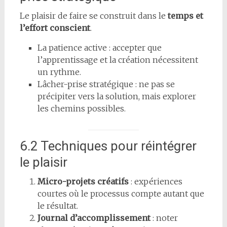
Le plaisir de faire se construit dans le
temps et
l’effort conscient
.
La patience active : accepter que
l’apprentissage et la création nécessitent
un rythme.
Lâcher-prise stratégique : ne pas se
précipiter vers la solution, mais explorer
les chemins possibles.
6.2 Techniques pour réintégrer
le plaisir
Micro-projets créatifs
: expériences
courtes où le processus compte autant que
le résultat.
Journal d’accomplissement
: noter