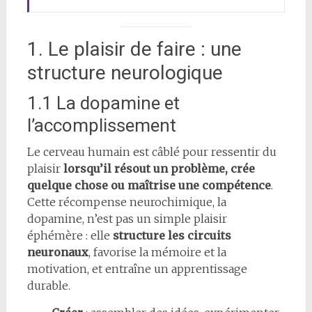
1. Le plaisir de faire : une
structure neurologique
1.1 La dopamine et
l’accomplissement
Le cerveau humain est câblé pour ressentir du
plaisir
lorsqu’il résout un problème, crée
quelque chose ou maîtrise une compétence
.
Cette récompense neurochimique, la
dopamine, n’est pas un simple plaisir
éphémère : elle
structure les circuits
neuronaux
, favorise la mémoire et la
motivation, et entraîne un apprentissage
durable.