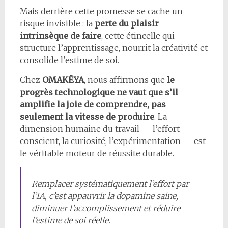
Mais derrière cette promesse se cache un
risque invisible : la
perte du plaisir
intrinsèque de faire
, cette étincelle qui
structure l’apprentissage, nourrit la créativité et
consolide l’estime de soi.
Chez
OMAKËYA
, nous affirmons que
le
progrès technologique ne vaut que s’il
amplifie la joie de comprendre, pas
seulement la vitesse de produire
. La
dimension humaine du travail — l’effort
conscient, la curiosité, l’expérimentation — est
le véritable moteur de réussite durable.
Remplacer systématiquement l’effort par
l’IA, c’est appauvrir la dopamine saine,
diminuer l’accomplissement et réduire
l’estime de soi réelle.