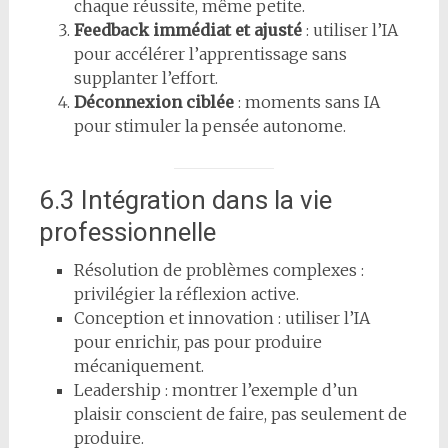
chaque réussite, même petite.
Feedback immédiat et ajusté
: utiliser l’IA
pour accélérer l’apprentissage sans
supplanter l’effort.
Déconnexion ciblée
: moments sans IA
pour stimuler la pensée autonome.
6.3 Intégration dans la vie
professionnelle
Résolution de problèmes complexes :
privilégier la réflexion active.
Conception et innovation : utiliser l’IA
pour enrichir, pas pour produire
mécaniquement.
Leadership : montrer l’exemple d’un
plaisir conscient de faire, pas seulement de
produire.