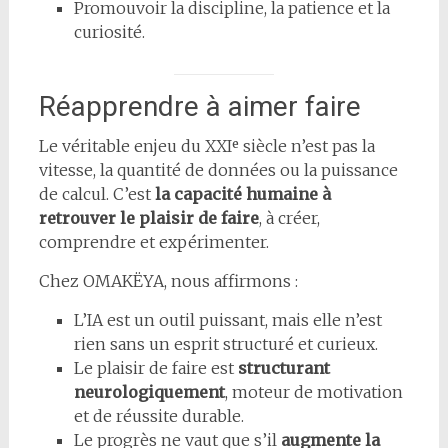
Promouvoir la discipline, la patience et la
curiosité.
Réapprendre à aimer faire
Le véritable enjeu du XXIᵉ siècle n’est pas la
vitesse, la quantité de données ou la puissance
de calcul. C’est
la capacité humaine à
retrouver le plaisir de faire
, à créer,
comprendre et expérimenter.
Chez OMAKËYA, nous affirmons :
L’IA est un outil puissant, mais elle n’est
rien sans un esprit structuré et curieux.
Le plaisir de faire est
structurant
neurologiquement
, moteur de motivation
et de réussite durable.
Le progrès ne vaut que s’il
augmente la