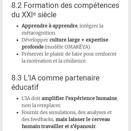
8.2 Formation des compétences
du XXIᵉ siècle
Apprendre à apprendre
, intégrer la
métacognition.
Développer
culture large + expertise
profonde
(modèle OMAKËYA).
Préserver le plaisir de faire pour renforcer
la motivation et la résilience.
8.3 L’IA comme partenaire
éducatif
L’IA doit
amplifier l’expérience humaine
,
non la remplacer.
Fournir des simulations, des analyses et
des feedbacks,
mais laisser le cerveau
humain travailler et s’épanouir
.