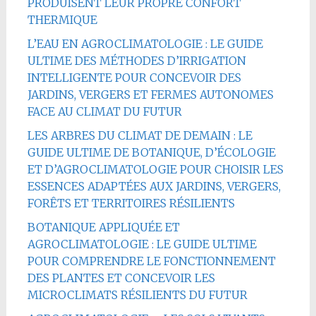
PRODUISENT LEUR PROPRE CONFORT
THERMIQUE
L’EAU EN AGROCLIMATOLOGIE : LE GUIDE
ULTIME DES MÉTHODES D’IRRIGATION
INTELLIGENTE POUR CONCEVOIR DES
JARDINS, VERGERS ET FERMES AUTONOMES
FACE AU CLIMAT DU FUTUR
LES ARBRES DU CLIMAT DE DEMAIN : LE
GUIDE ULTIME DE BOTANIQUE, D’ÉCOLOGIE
ET D’AGROCLIMATOLOGIE POUR CHOISIR LES
ESSENCES ADAPTÉES AUX JARDINS, VERGERS,
FORÊTS ET TERRITOIRES RÉSILIENTS
BOTANIQUE APPLIQUÉE ET
AGROCLIMATOLOGIE : LE GUIDE ULTIME
POUR COMPRENDRE LE FONCTIONNEMENT
DES PLANTES ET CONCEVOIR LES
MICROCLIMATS RÉSILIENTS DU FUTUR