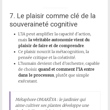
7. Le plaisir comme clé de la
souveraineté cognitive
L’IA peut amplifier la capacité d’action,
mais
la véritable autonomie vient du
plaisir de faire et de comprendre
.
Ce plaisir nourrit la métacognition, la
pensée critique et la créativité.
L’humain devient chef d’orchestre, capable
de choisir
quand et comment l’IA entre
dans le processus
, plutôt que simple
exécutant.
Métaphore OMAKËYA : le jardinier qui
aime cultiver ses plantes développe une