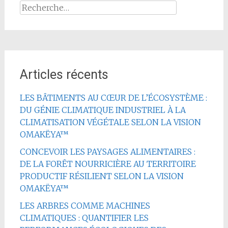
Rechercher :
Articles récents
LES BÂTIMENTS AU CŒUR DE L’ÉCOSYSTÈME :
DU GÉNIE CLIMATIQUE INDUSTRIEL À LA
CLIMATISATION VÉGÉTALE SELON LA VISION
OMAKËYA™
CONCEVOIR LES PAYSAGES ALIMENTAIRES :
DE LA FORÊT NOURRICIÈRE AU TERRITOIRE
PRODUCTIF RÉSILIENT SELON LA VISION
OMAKËYA™
LES ARBRES COMME MACHINES
CLIMATIQUES : QUANTIFIER LES