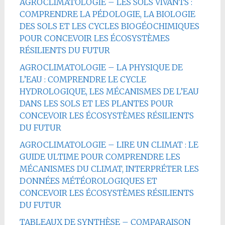
AGROCLIMATOLOGIE – LES SOLS VIVANTS :
COMPRENDRE LA PÉDOLOGIE, LA BIOLOGIE
DES SOLS ET LES CYCLES BIOGÉOCHIMIQUES
POUR CONCEVOIR LES ÉCOSYSTÈMES
RÉSILIENTS DU FUTUR
AGROCLIMATOLOGIE – LA PHYSIQUE DE
L’EAU : COMPRENDRE LE CYCLE
HYDROLOGIQUE, LES MÉCANISMES DE L’EAU
DANS LES SOLS ET LES PLANTES POUR
CONCEVOIR LES ÉCOSYSTÈMES RÉSILIENTS
DU FUTUR
AGROCLIMATOLOGIE – LIRE UN CLIMAT : LE
GUIDE ULTIME POUR COMPRENDRE LES
MÉCANISMES DU CLIMAT, INTERPRÉTER LES
DONNÉES MÉTÉOROLOGIQUES ET
CONCEVOIR LES ÉCOSYSTÈMES RÉSILIENTS
DU FUTUR
TABLEAUX DE SYNTHÈSE – COMPARAISON