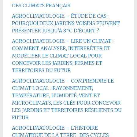
DES CLIMATS FRANÇAIS
AGROCLIMATOLOGIE – ÉTUDE DE CAS :
POURQUOI DEUX JARDINS VOISINS PEUVENT
PRÉSENTER JUSQU’À 8 °C D’ÉCART ?
AGROCLIMATOLOGIE – LIRE UN CLIMAT :
COMMENT ANALYSER, INTERPRÉTER ET
MODÉLISER LE CLIMAT LOCAL POUR
CONCEVOIR LES JARDINS, FERMES ET
TERRITOIRES DU FUTUR
AGROCLIMATOLOGIE – COMPRENDRE LE
CLIMAT LOCAL : RAYONNEMENT,
TEMPÉRATURE, HUMIDITÉ, VENT ET
MICROCLIMATS, LES CLÉS POUR CONCEVOIR
LES JARDINS ET TERRITOIRES RÉSILIENTS DU
FUTUR
AGROCLIMATOLOGIE – L’HISTOIRE
CLIMATIQUE DE LA TERRE : DES CYCLES