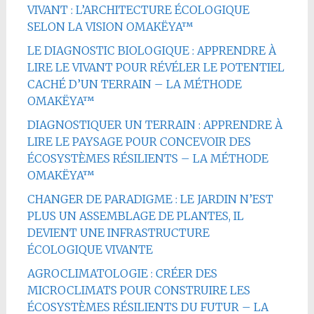
VIVANT : L’ARCHITECTURE ÉCOLOGIQUE
SELON LA VISION OMAKËYA™
LE DIAGNOSTIC BIOLOGIQUE : APPRENDRE À
LIRE LE VIVANT POUR RÉVÉLER LE POTENTIEL
CACHÉ D’UN TERRAIN – LA MÉTHODE
OMAKËYA™
DIAGNOSTIQUER UN TERRAIN : APPRENDRE À
LIRE LE PAYSAGE POUR CONCEVOIR DES
ÉCOSYSTÈMES RÉSILIENTS – LA MÉTHODE
OMAKËYA™
CHANGER DE PARADIGME : LE JARDIN N’EST
PLUS UN ASSEMBLAGE DE PLANTES, IL
DEVIENT UNE INFRASTRUCTURE
ÉCOLOGIQUE VIVANTE
AGROCLIMATOLOGIE : CRÉER DES
MICROCLIMATS POUR CONSTRUIRE LES
ÉCOSYSTÈMES RÉSILIENTS DU FUTUR – LA