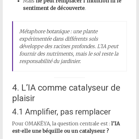
Mais
ne peut remplacer l’intuition ni le
sentiment de découverte
.
Métaphore botanique : une plante
expérimentée dans différents sols
développe des racines profondes. L’IA peut
fournir des nutriments, mais le sol reste la
responsabilité du jardinier.
4. L’IA comme catalyseur de
plaisir
4.1 Amplifier, pas remplacer
Pour OMAKËYA, la question centrale est :
l’IA
est-elle une béquille ou un catalyseur ?