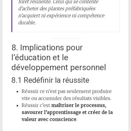
forêt résiliente. Celui qui se contente
d’acheter des plantes préfabriquées
n’acquiert ni expérience ni compétence
durable.
8. Implications pour
l’éducation et le
développement personnel
8.1 Redéfinir la réussite
Réussir ce n’est pas seulement produire
vite ou accumuler des résultats visibles.
Réussir c’est
maîtriser le processus,
savourer l’apprentissage et créer de la
valeur avec conscience
.