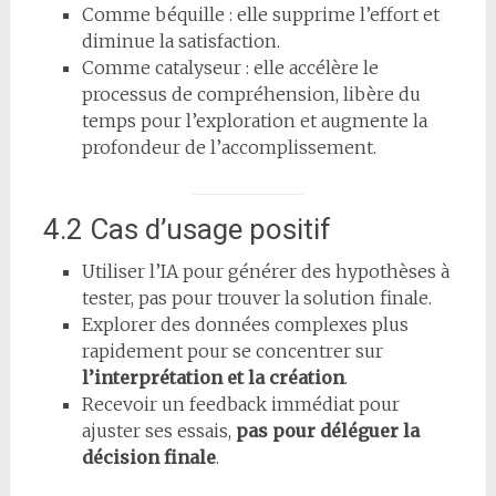
Comme béquille : elle supprime l’effort et
diminue la satisfaction.
Comme catalyseur : elle accélère le
processus de compréhension, libère du
temps pour l’exploration et augmente la
profondeur de l’accomplissement.
4.2 Cas d’usage positif
Utiliser l’IA pour générer des hypothèses à
tester, pas pour trouver la solution finale.
Explorer des données complexes plus
rapidement pour se concentrer sur
l’interprétation et la création
.
Recevoir un feedback immédiat pour
ajuster ses essais,
pas pour déléguer la
décision finale
.