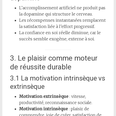
L’accomplissement artificiel ne produit pas
la dopamine qui structure le cerveau.
Les récompenses instantanées remplacent
la satisfaction liée à l’effort progressif.
La confiance en soi réelle diminue, car le
succès semble exogène, externe à soi.
3. Le plaisir comme moteur
de réussite durable
3.1 La motivation intrinsèque vs
extrinsèque
Motivation extrinsèque
: vitesse,
productivité, reconnaissance sociale.
Motivation intrinsèque
: plaisir de
comprendre, joie de créer, satisfaction de