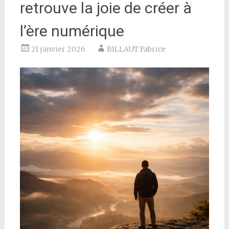
retrouve la joie de créer à
l’ère numérique
21 janvier 2026
BILLAUT Fabrice