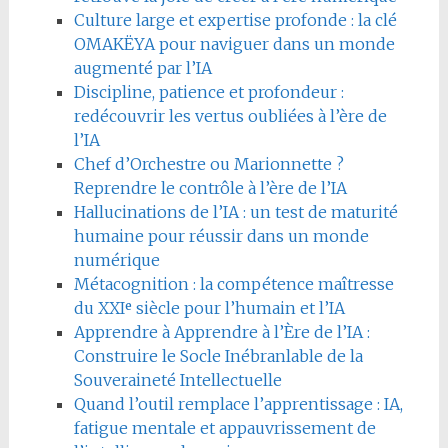
Culture large et expertise profonde : la clé
OMAKËYA pour naviguer dans un monde
augmenté par l’IA
Discipline, patience et profondeur :
redécouvrir les vertus oubliées à l’ère de
l’IA
Chef d’Orchestre ou Marionnette ?
Reprendre le contrôle à l’ère de l’IA
Hallucinations de l’IA : un test de maturité
humaine pour réussir dans un monde
numérique
Métacognition : la compétence maîtresse
du XXIᵉ siècle pour l’humain et l’IA
Apprendre à Apprendre à l’Ère de l’IA :
Construire le Socle Inébranlable de la
Souveraineté Intellectuelle
Quand l’outil remplace l’apprentissage : IA,
fatigue mentale et appauvrissement de