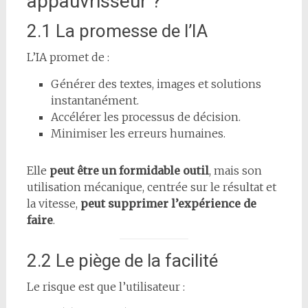
appauvrisseur ?
2.1 La promesse de l’IA
L’IA promet de :
Générer des textes, images et solutions
instantanément.
Accélérer les processus de décision.
Minimiser les erreurs humaines.
Elle
peut être un formidable outil
, mais son
utilisation mécanique, centrée sur le résultat et
la vitesse,
peut supprimer l’expérience de
faire
.
2.2 Le piège de la facilité
Le risque est que l’utilisateur :