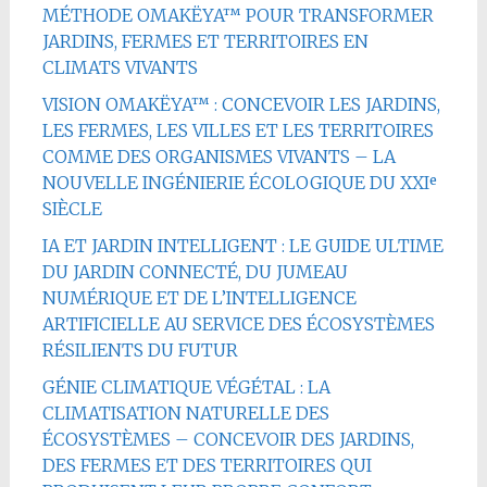
MÉTHODE OMAKËYA™ POUR TRANSFORMER
JARDINS, FERMES ET TERRITOIRES EN
CLIMATS VIVANTS
VISION OMAKËYA™ : CONCEVOIR LES JARDINS,
LES FERMES, LES VILLES ET LES TERRITOIRES
COMME DES ORGANISMES VIVANTS – LA
NOUVELLE INGÉNIERIE ÉCOLOGIQUE DU XXIᵉ
SIÈCLE
IA ET JARDIN INTELLIGENT : LE GUIDE ULTIME
DU JARDIN CONNECTÉ, DU JUMEAU
NUMÉRIQUE ET DE L’INTELLIGENCE
ARTIFICIELLE AU SERVICE DES ÉCOSYSTÈMES
RÉSILIENTS DU FUTUR
GÉNIE CLIMATIQUE VÉGÉTAL : LA
CLIMATISATION NATURELLE DES
ÉCOSYSTÈMES – CONCEVOIR DES JARDINS,
DES FERMES ET DES TERRITOIRES QUI