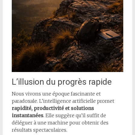
L’illusion du progrès rapide
Nous vivons une époque fascinante et
paradoxale. L’intelligence artificielle promet
rapidité, productivité et solutions
instantanées
. Elle suggère qu’il suffit de
déléguer à une machine pour obtenir des
résultats spectaculaires.