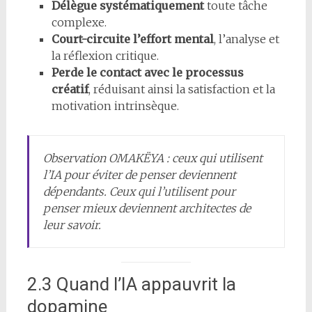
Délègue systématiquement
toute tâche
complexe.
Court-circuite l’effort mental
, l’analyse et
la réflexion critique.
Perde le contact avec le processus
créatif
, réduisant ainsi la satisfaction et la
motivation intrinsèque.
Observation OMAKËYA : ceux qui utilisent
l’IA pour éviter de penser deviennent
dépendants. Ceux qui l’utilisent pour
penser mieux deviennent architectes de
leur savoir.
2.3 Quand l’IA appauvrit la
dopamine