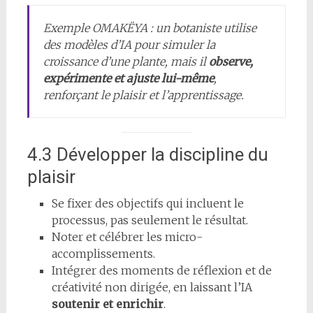
Exemple OMAKËYA : un botaniste utilise
des modèles d’IA pour simuler la
croissance d’une plante, mais il
observe,
expérimente et ajuste lui-même
,
renforçant le plaisir et l’apprentissage.
4.3 Développer la discipline du
plaisir
Se fixer des objectifs qui incluent le
processus, pas seulement le résultat.
Noter et célébrer les micro-
accomplissements.
Intégrer des moments de réflexion et de
créativité non dirigée, en laissant l’IA
soutenir et enrichir
.