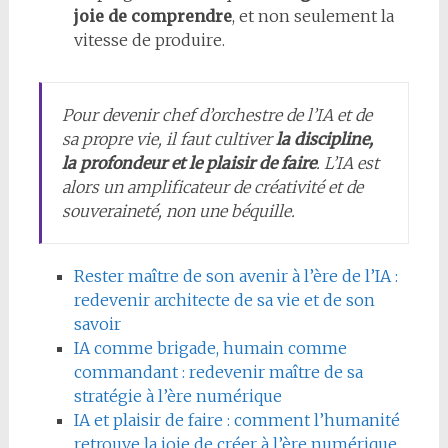
joie de comprendre
, et non seulement la
vitesse de produire.
Pour devenir chef d’orchestre de l’IA et de
sa propre vie, il faut cultiver
la discipline,
la profondeur et le plaisir de faire
. L’IA est
alors un amplificateur de créativité et de
souveraineté, non une béquille.
Rester maître de son avenir à l’ère de l’IA :
redevenir architecte de sa vie et de son
savoir
IA comme brigade, humain comme
commandant : redevenir maître de sa
stratégie à l’ère numérique
IA et plaisir de faire : comment l’humanité
retrouve la joie de créer à l’ère numérique