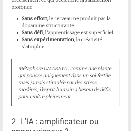
profonde :
Sans effort
, le cerveau ne produit pas la
dopamine structurante.
Sans défi
, l’apprentissage est superficiel.
Sans expérimentation
, la créativité
s’atrophie.
Métaphore OMAKËYA : comme une plante
qui pousse uniquement dans un sol fertile
mais jamais stimulée par des stress
modérés, l’esprit humain a besoin de défis
pour croître pleinement.
2. L’IA : amplificateur ou