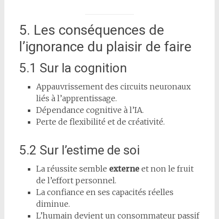
5. Les conséquences de
l’ignorance du plaisir de faire
5.1 Sur la cognition
Appauvrissement des circuits neuronaux
liés à l’apprentissage.
Dépendance cognitive à l’IA.
Perte de flexibilité et de créativité.
5.2 Sur l’estime de soi
La réussite semble
externe
et non le fruit
de l’effort personnel.
La confiance en ses capacités réelles
diminue.
L’humain devient un consommateur passif