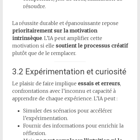
résoudre.
La réussite durable et épanouissante repose
prioritairement sur la motivation
intrinsèque
. L’IA peut amplifier cette
motivation si elle
soutient le processus créatif
plutôt que de le remplacer.
3.2 Expérimentation et curiosité
Le plaisir de faire implique
essais et erreurs
,
confrontations avec l’inconnu et capacité à
apprendre de chaque expérience. L’IA peut :
Simuler des scénarios pour accélérer
l’expérimentation.
Fournir des informations pour enrichir la
réflexion.