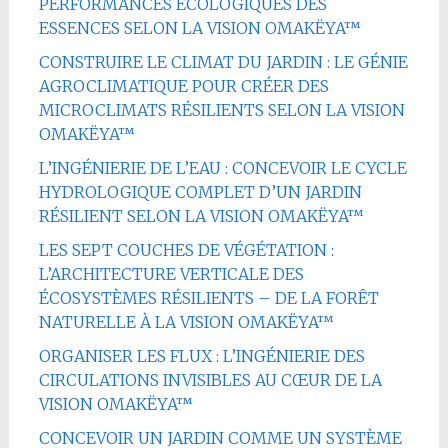
PERFORMANCES ÉCOLOGIQUES DES
ESSENCES SELON LA VISION OMAKËYA™
CONSTRUIRE LE CLIMAT DU JARDIN : LE GÉNIE
AGROCLIMATIQUE POUR CRÉER DES
MICROCLIMATS RÉSILIENTS SELON LA VISION
OMAKËYA™
L’INGÉNIERIE DE L’EAU : CONCEVOIR LE CYCLE
HYDROLOGIQUE COMPLET D’UN JARDIN
RÉSILIENT SELON LA VISION OMAKËYA™
LES SEPT COUCHES DE VÉGÉTATION :
L’ARCHITECTURE VERTICALE DES
ÉCOSYSTÈMES RÉSILIENTS – DE LA FORÊT
NATURELLE À LA VISION OMAKËYA™
ORGANISER LES FLUX : L’INGÉNIERIE DES
CIRCULATIONS INVISIBLES AU CŒUR DE LA
VISION OMAKËYA™
CONCEVOIR UN JARDIN COMME UN SYSTÈME