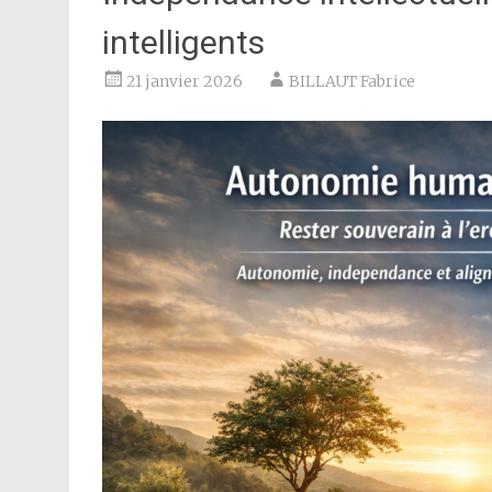
intelligents
21 janvier 2026
BILLAUT Fabrice