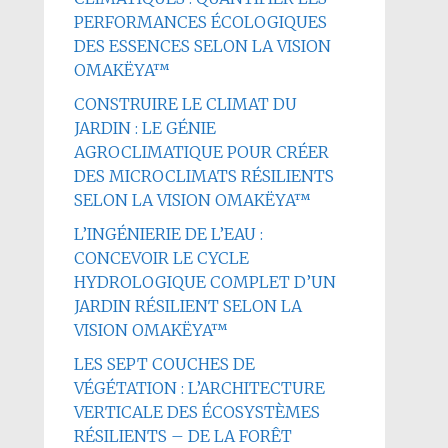
PERFORMANCES ÉCOLOGIQUES
DES ESSENCES SELON LA VISION
OMAKËYA™
CONSTRUIRE LE CLIMAT DU
JARDIN : LE GÉNIE
AGROCLIMATIQUE POUR CRÉER
DES MICROCLIMATS RÉSILIENTS
SELON LA VISION OMAKËYA™
L’INGÉNIERIE DE L’EAU :
CONCEVOIR LE CYCLE
HYDROLOGIQUE COMPLET D’UN
JARDIN RÉSILIENT SELON LA
VISION OMAKËYA™
LES SEPT COUCHES DE
VÉGÉTATION : L’ARCHITECTURE
VERTICALE DES ÉCOSYSTÈMES
RÉSILIENTS – DE LA FORÊT