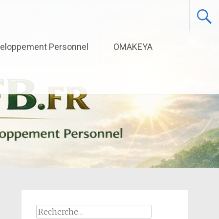
eloppement Personnel
OMAKEYA
Rechercher :