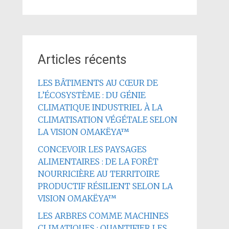
Articles récents
LES BÂTIMENTS AU CŒUR DE
L’ÉCOSYSTÈME : DU GÉNIE
CLIMATIQUE INDUSTRIEL À LA
CLIMATISATION VÉGÉTALE SELON
LA VISION OMAKËYA™
CONCEVOIR LES PAYSAGES
ALIMENTAIRES : DE LA FORÊT
NOURRICIÈRE AU TERRITOIRE
PRODUCTIF RÉSILIENT SELON LA
VISION OMAKËYA™
LES ARBRES COMME MACHINES
CLIMATIQUES : QUANTIFIER LES