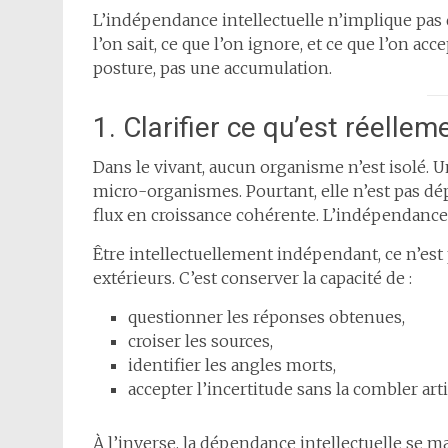
L’indépendance intellectuelle n’implique pas d
l’on sait, ce que l’on ignore, et ce que l’on a
posture, pas une accumulation.
1. Clarifier ce qu’est réellem
Dans le vivant, aucun organisme n’est isolé. U
micro-organismes. Pourtant, elle n’est pas dé
flux en croissance cohérente. L’indépendance
Être intellectuellement indépendant, ce n’est pa
extérieurs. C’est conserver la capacité de :
questionner les réponses obtenues,
croiser les sources,
identifier les angles morts,
accepter l’incertitude sans la combler art
À l’inverse, la dépendance intellectuelle se ma