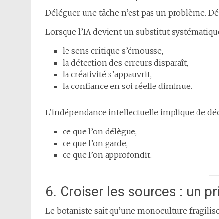
Déléguer une tâche n’est pas un problème. Dé
Lorsque l’IA devient un substitut systématique 
le sens critique s’émousse,
la détection des erreurs disparaît,
la créativité s’appauvrit,
la confiance en soi réelle diminue.
L’indépendance intellectuelle implique de d
ce que l’on délègue,
ce que l’on garde,
ce que l’on approfondit.
6. Croiser les sources : un pr
Le botaniste sait qu’une monoculture fragilis