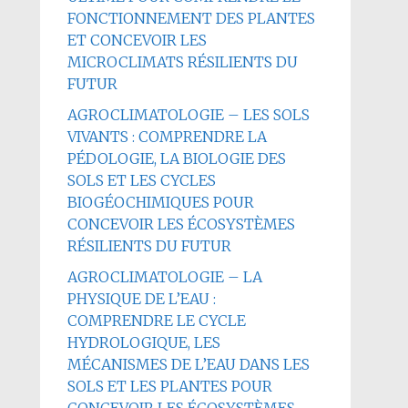
FONCTIONNEMENT DES PLANTES
ET CONCEVOIR LES
MICROCLIMATS RÉSILIENTS DU
FUTUR
AGROCLIMATOLOGIE – LES SOLS
VIVANTS : COMPRENDRE LA
PÉDOLOGIE, LA BIOLOGIE DES
SOLS ET LES CYCLES
BIOGÉOCHIMIQUES POUR
CONCEVOIR LES ÉCOSYSTÈMES
RÉSILIENTS DU FUTUR
AGROCLIMATOLOGIE – LA
PHYSIQUE DE L’EAU :
COMPRENDRE LE CYCLE
HYDROLOGIQUE, LES
MÉCANISMES DE L’EAU DANS LES
SOLS ET LES PLANTES POUR