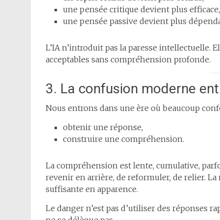
une pensée critique devient plus efficace,
une pensée passive devient plus dépend
L’IA n’introduit pas la paresse intellectuelle. 
acceptables sans compréhension profonde.
3. La confusion moderne en
Nous entrons dans une ère où beaucoup confo
obtenir une réponse,
construire une compréhension.
La compréhension est lente, cumulative, parfo
revenir en arrière, de reformuler, de relier. L
suffisante en apparence.
Le danger n’est pas d’utiliser des réponses r