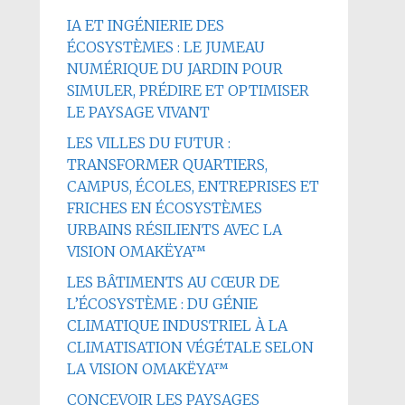
IA ET INGÉNIERIE DES
ÉCOSYSTÈMES : LE JUMEAU
NUMÉRIQUE DU JARDIN POUR
SIMULER, PRÉDIRE ET OPTIMISER
LE PAYSAGE VIVANT
LES VILLES DU FUTUR :
TRANSFORMER QUARTIERS,
CAMPUS, ÉCOLES, ENTREPRISES ET
FRICHES EN ÉCOSYSTÈMES
URBAINS RÉSILIENTS AVEC LA
VISION OMAKËYA™
LES BÂTIMENTS AU CŒUR DE
L’ÉCOSYSTÈME : DU GÉNIE
CLIMATIQUE INDUSTRIEL À LA
CLIMATISATION VÉGÉTALE SELON
LA VISION OMAKËYA™
CONCEVOIR LES PAYSAGES