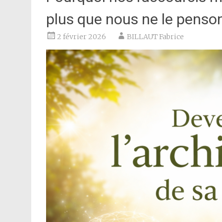
plus que nous ne le penso
2 février 2026
BILLAUT Fabrice