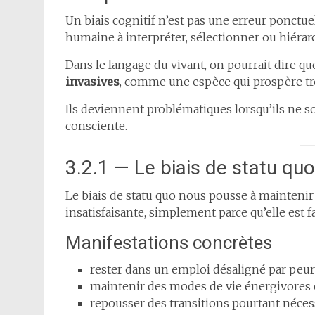
Un biais cognitif n’est pas une erreur ponctue
humaine à interpréter, sélectionner ou hiérar
Dans le langage du vivant, on pourrait dire qu
invasives
, comme une espèce qui prospère tr
Ils deviennent problématiques lorsqu’ils ne s
consciente.
3.2.1 — Le biais de statu quo
Le biais de statu quo nous pousse à maintenir
insatisfaisante, simplement parce qu’elle est f
Manifestations concrètes
rester dans un emploi désaligné par peur
maintenir des modes de vie énergivores 
repousser des transitions pourtant néces