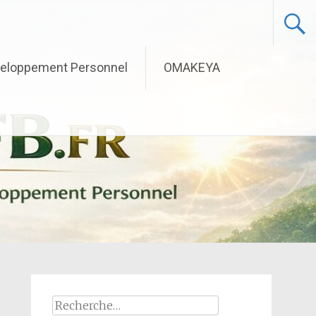
eloppement Personnel
OMAKEYA
Rechercher :