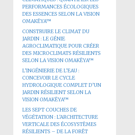
PERFORMANCES ÉCOLOGIQUES
DES ESSENCES SELON LA VISION
OMAKËYA™
CONSTRUIRE LE CLIMAT DU
JARDIN : LE GÉNIE
AGROCLIMATIQUE POUR CRÉER
DES MICROCLIMATS RÉSILIENTS
SELON LA VISION OMAKËYA™
L’INGÉNIERIE DE L’EAU :
CONCEVOIR LE CYCLE
HYDROLOGIQUE COMPLET D’UN
JARDIN RÉSILIENT SELON LA
VISION OMAKËYA™
LES SEPT COUCHES DE
VÉGÉTATION : L’ARCHITECTURE
VERTICALE DES ÉCOSYSTÈMES
RÉSILIENTS – DE LA FORÊT