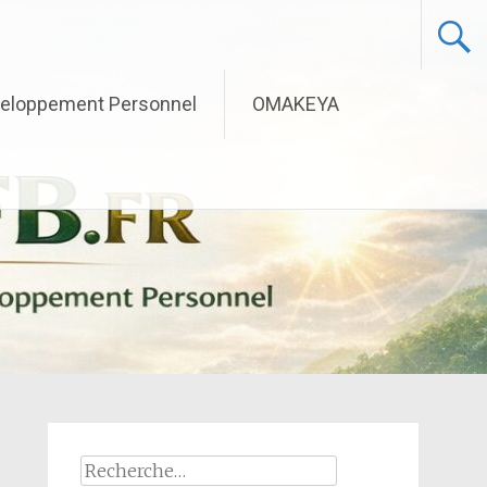
eloppement Personnel
OMAKEYA
Rechercher :