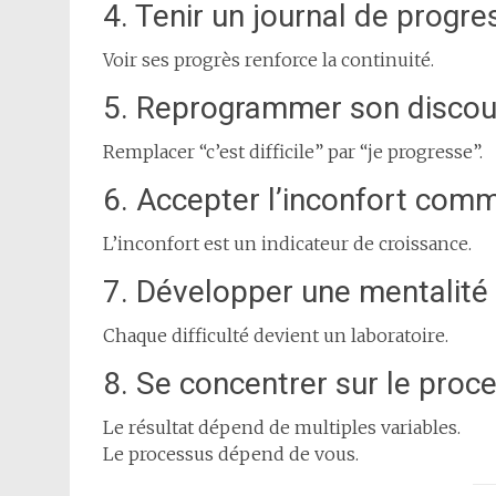
4. Tenir un journal de progre
Voir ses progrès renforce la continuité.
5. Reprogrammer son discour
Remplacer “c’est difficile” par “je progresse”.
6. Accepter l’inconfort com
L’inconfort est un indicateur de croissance.
7. Développer une mentalité
Chaque difficulté devient un laboratoire.
8. Se concentrer sur le proce
Le résultat dépend de multiples variables.
Le processus dépend de vous.