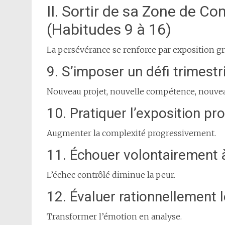
II. Sortir de sa Zone de C
(Habitudes 9 à 16)
La persévérance se renforce par exposition gr
9. S’imposer un défi trimestr
Nouveau projet, nouvelle compétence, nouve
10. Pratiquer l’exposition pro
Augmenter la complexité progressivement.
11. Échouer volontairement à
L’échec contrôlé diminue la peur.
12. Évaluer rationnellement 
Transformer l’émotion en analyse.