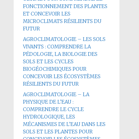
FONCTIONNEMENT DES PLANTES
ET CONCEVOIR LES
MICROCLIMATS RÉSILIENTS DU
FUTUR
AGROCLIMATOLOGIE – LES SOLS
VIVANTS : COMPRENDRE LA
PÉDOLOGIE, LA BIOLOGIE DES
SOLS ET LES CYCLES
BIOGÉOCHIMIQUES POUR
CONCEVOIR LES ÉCOSYSTÈMES
RÉSILIENTS DU FUTUR
AGROCLIMATOLOGIE – LA
PHYSIQUE DE L’EAU :
COMPRENDRE LE CYCLE
HYDROLOGIQUE, LES
MÉCANISMES DE L’EAU DANS LES
SOLS ET LES PLANTES POUR