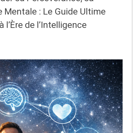
e Mentale : Le Guide Ultime
 l’Ère de l’Intelligence