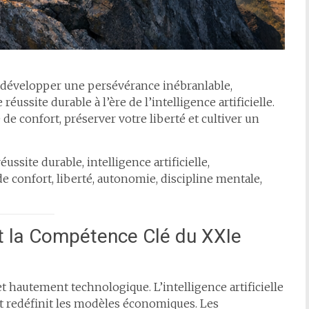
 développer une persévérance inébranlable,
éussite durable à l’ère de l’intelligence artificielle.
de confort, préserver votre liberté et cultiver un
ussite durable, intelligence artificielle,
 confort, liberté, autonomie, discipline mentale,
t la Compétence Clé du XXIe
 hautement technologique. L’intelligence artificielle
et redéfinit les modèles économiques. Les