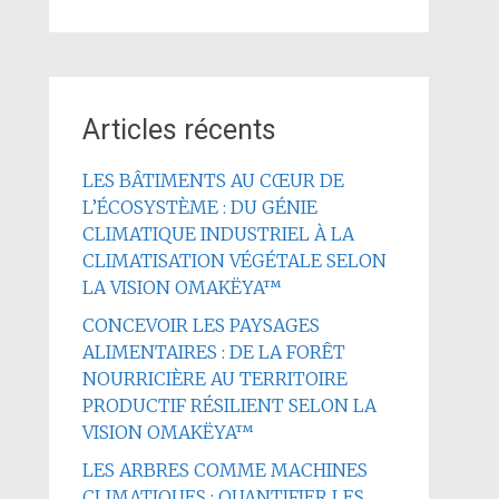
Articles récents
LES BÂTIMENTS AU CŒUR DE
L’ÉCOSYSTÈME : DU GÉNIE
CLIMATIQUE INDUSTRIEL À LA
CLIMATISATION VÉGÉTALE SELON
LA VISION OMAKËYA™
CONCEVOIR LES PAYSAGES
ALIMENTAIRES : DE LA FORÊT
NOURRICIÈRE AU TERRITOIRE
PRODUCTIF RÉSILIENT SELON LA
VISION OMAKËYA™
LES ARBRES COMME MACHINES
CLIMATIQUES : QUANTIFIER LES