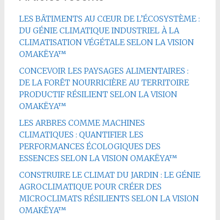
LES BÂTIMENTS AU CŒUR DE L’ÉCOSYSTÈME :
DU GÉNIE CLIMATIQUE INDUSTRIEL À LA
CLIMATISATION VÉGÉTALE SELON LA VISION
OMAKËYA™
CONCEVOIR LES PAYSAGES ALIMENTAIRES :
DE LA FORÊT NOURRICIÈRE AU TERRITOIRE
PRODUCTIF RÉSILIENT SELON LA VISION
OMAKËYA™
LES ARBRES COMME MACHINES
CLIMATIQUES : QUANTIFIER LES
PERFORMANCES ÉCOLOGIQUES DES
ESSENCES SELON LA VISION OMAKËYA™
CONSTRUIRE LE CLIMAT DU JARDIN : LE GÉNIE
AGROCLIMATIQUE POUR CRÉER DES
MICROCLIMATS RÉSILIENTS SELON LA VISION
OMAKËYA™