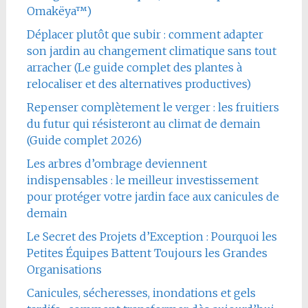
Omakëya™)
Déplacer plutôt que subir : comment adapter
son jardin au changement climatique sans tout
arracher (Le guide complet des plantes à
relocaliser et des alternatives productives)
Repenser complètement le verger : les fruitiers
du futur qui résisteront au climat de demain
(Guide complet 2026)
Les arbres d’ombrage deviennent
indispensables : le meilleur investissement
pour protéger votre jardin face aux canicules de
demain
Le Secret des Projets d’Exception : Pourquoi les
Petites Équipes Battent Toujours les Grandes
Organisations
Canicules, sécheresses, inondations et gels