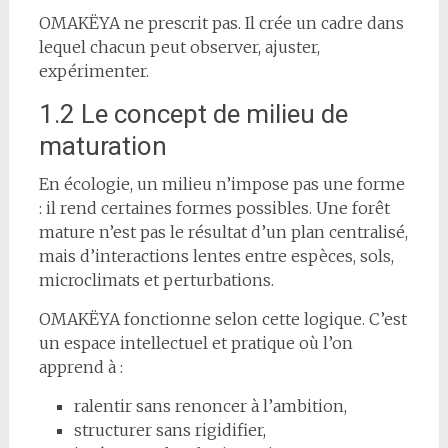
OMAKËYA ne prescrit pas. Il crée un cadre dans
lequel chacun peut observer, ajuster,
expérimenter.
1.2 Le concept de milieu de
maturation
En écologie, un milieu n’impose pas une forme
: il rend certaines formes possibles. Une forêt
mature n’est pas le résultat d’un plan centralisé,
mais d’interactions lentes entre espèces, sols,
microclimats et perturbations.
OMAKËYA fonctionne selon cette logique. C’est
un espace intellectuel et pratique où l’on
apprend à :
ralentir sans renoncer à l’ambition,
structurer sans rigidifier,