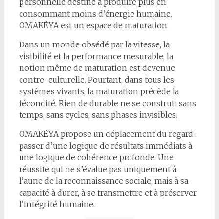
personnelle destiné à produire plus en
consommant moins d’énergie humaine.
OMAKËYA est un espace de maturation.
Dans un monde obsédé par la vitesse, la
visibilité et la performance mesurable, la
notion même de maturation est devenue
contre-culturelle. Pourtant, dans tous les
systèmes vivants, la maturation précède la
fécondité. Rien de durable ne se construit sans
temps, sans cycles, sans phases invisibles.
OMAKËYA propose un déplacement du regard :
passer d’une logique de résultats immédiats à
une logique de cohérence profonde. Une
réussite qui ne s’évalue pas uniquement à
l’aune de la reconnaissance sociale, mais à sa
capacité à durer, à se transmettre et à préserver
l’intégrité humaine.