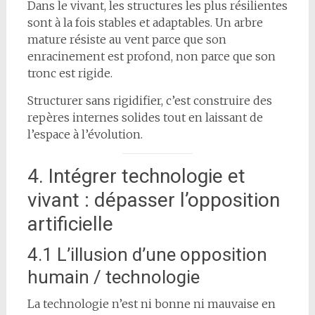
Dans le vivant, les structures les plus résilientes
sont à la fois stables et adaptables. Un arbre
mature résiste au vent parce que son
enracinement est profond, non parce que son
tronc est rigide.
Structurer sans rigidifier, c’est construire des
repères internes solides tout en laissant de
l’espace à l’évolution.
4. Intégrer technologie et
vivant : dépasser l’opposition
artificielle
4.1 L’illusion d’une opposition
humain / technologie
La technologie n’est ni bonne ni mauvaise en