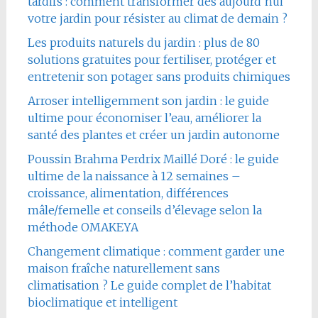
tardifs : comment transformer dès aujourd’hui
votre jardin pour résister au climat de demain ?
Les produits naturels du jardin : plus de 80
solutions gratuites pour fertiliser, protéger et
entretenir son potager sans produits chimiques
Arroser intelligemment son jardin : le guide
ultime pour économiser l’eau, améliorer la
santé des plantes et créer un jardin autonome
Poussin Brahma Perdrix Maillé Doré : le guide
ultime de la naissance à 12 semaines –
croissance, alimentation, différences
mâle/femelle et conseils d’élevage selon la
méthode OMAKEYA
Changement climatique : comment garder une
maison fraîche naturellement sans
climatisation ? Le guide complet de l’habitat
bioclimatique et intelligent