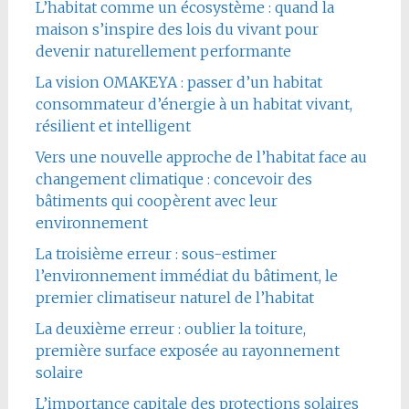
L’habitat comme un écosystème : quand la
maison s’inspire des lois du vivant pour
devenir naturellement performante
La vision OMAKEYA : passer d’un habitat
consommateur d’énergie à un habitat vivant,
résilient et intelligent
Vers une nouvelle approche de l’habitat face au
changement climatique : concevoir des
bâtiments qui coopèrent avec leur
environnement
La troisième erreur : sous-estimer
l’environnement immédiat du bâtiment, le
premier climatiseur naturel de l’habitat
La deuxième erreur : oublier la toiture,
première surface exposée au rayonnement
solaire
L’importance capitale des protections solaires