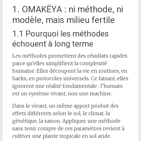
1. OMAKËYA : ni méthode, ni
modèle, mais milieu fertile
1.1 Pourquoi les méthodes
échouent à long terme
Les méthodes promettent des résultats rapides
parce qu’elles simplifient la complexité
humaine. Elles découpent la vie en routines, en
hacks, en protocoles universels. Ce faisant, elles
ignorent une réalité fondamentale : l’humain
est un système vivant, non une machine.
Dans le vivant, un même apport produit des
effets différents selon le sol, le climat, la
génétique, la saison. Appliquer une méthode
sans tenir compte de ces paramètres revient à
cultiver une plante tropicale en sol aride.