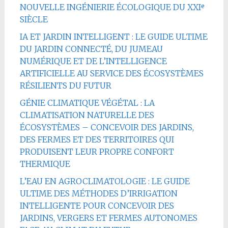
NOUVELLE INGÉNIERIE ÉCOLOGIQUE DU XXIᵉ
SIÈCLE
IA ET JARDIN INTELLIGENT : LE GUIDE ULTIME
DU JARDIN CONNECTÉ, DU JUMEAU
NUMÉRIQUE ET DE L’INTELLIGENCE
ARTIFICIELLE AU SERVICE DES ÉCOSYSTÈMES
RÉSILIENTS DU FUTUR
GÉNIE CLIMATIQUE VÉGÉTAL : LA
CLIMATISATION NATURELLE DES
ÉCOSYSTÈMES – CONCEVOIR DES JARDINS,
DES FERMES ET DES TERRITOIRES QUI
PRODUISENT LEUR PROPRE CONFORT
THERMIQUE
L’EAU EN AGROCLIMATOLOGIE : LE GUIDE
ULTIME DES MÉTHODES D’IRRIGATION
INTELLIGENTE POUR CONCEVOIR DES
JARDINS, VERGERS ET FERMES AUTONOMES