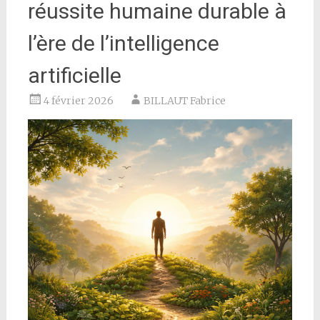
réussite humaine durable à
l’ère de l’intelligence
artificielle
4 février 2026
BILLAUT Fabrice