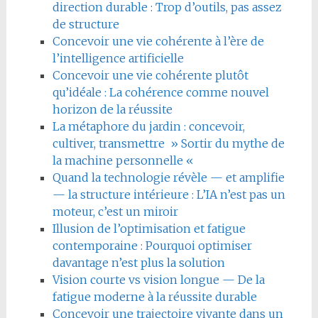
direction durable : Trop d’outils, pas assez
de structure
Concevoir une vie cohérente à l’ère de
l’intelligence artificielle
Concevoir une vie cohérente plutôt
qu’idéale : La cohérence comme nouvel
horizon de la réussite
La métaphore du jardin : concevoir,
cultiver, transmettre » Sortir du mythe de
la machine personnelle «
Quand la technologie révèle — et amplifie
— la structure intérieure : L’IA n’est pas un
moteur, c’est un miroir
Illusion de l’optimisation et fatigue
contemporaine : Pourquoi optimiser
davantage n’est plus la solution
Vision courte vs vision longue — De la
fatigue moderne à la réussite durable
Concevoir une trajectoire vivante dans un