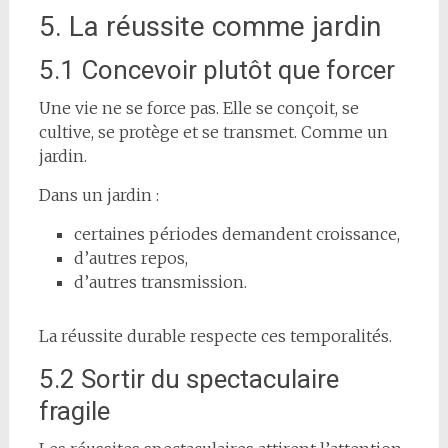
5. La réussite comme jardin
5.1 Concevoir plutôt que forcer
Une vie ne se force pas. Elle se conçoit, se
cultive, se protège et se transmet. Comme un
jardin.
Dans un jardin :
certaines périodes demandent croissance,
d’autres repos,
d’autres transmission.
La réussite durable respecte ces temporalités.
5.2 Sortir du spectaculaire
fragile