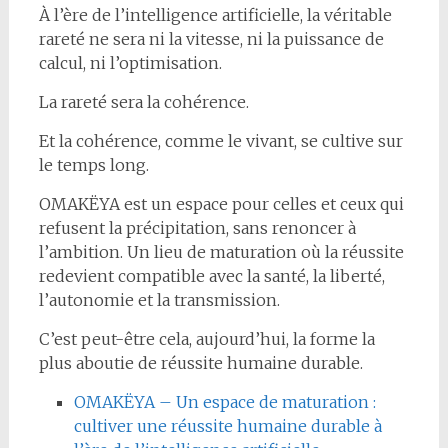
À l’ère de l’intelligence artificielle, la véritable
rareté ne sera ni la vitesse, ni la puissance de
calcul, ni l’optimisation.
La rareté sera la cohérence.
Et la cohérence, comme le vivant, se cultive sur
le temps long.
OMAKËYA est un espace pour celles et ceux qui
refusent la précipitation, sans renoncer à
l’ambition. Un lieu de maturation où la réussite
redevient compatible avec la santé, la liberté,
l’autonomie et la transmission.
C’est peut-être cela, aujourd’hui, la forme la
plus aboutie de réussite humaine durable.
OMAKËYA – Un espace de maturation :
cultiver une réussite humaine durable à