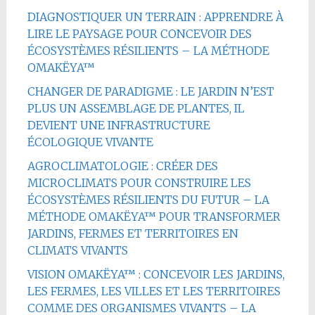
DIAGNOSTIQUER UN TERRAIN : APPRENDRE À
LIRE LE PAYSAGE POUR CONCEVOIR DES
ÉCOSYSTÈMES RÉSILIENTS – LA MÉTHODE
OMAKËYA™
CHANGER DE PARADIGME : LE JARDIN N’EST
PLUS UN ASSEMBLAGE DE PLANTES, IL
DEVIENT UNE INFRASTRUCTURE
ÉCOLOGIQUE VIVANTE
AGROCLIMATOLOGIE : CRÉER DES
MICROCLIMATS POUR CONSTRUIRE LES
ÉCOSYSTÈMES RÉSILIENTS DU FUTUR – LA
MÉTHODE OMAKËYA™ POUR TRANSFORMER
JARDINS, FERMES ET TERRITOIRES EN
CLIMATS VIVANTS
VISION OMAKËYA™ : CONCEVOIR LES JARDINS,
LES FERMES, LES VILLES ET LES TERRITOIRES
COMME DES ORGANISMES VIVANTS – LA