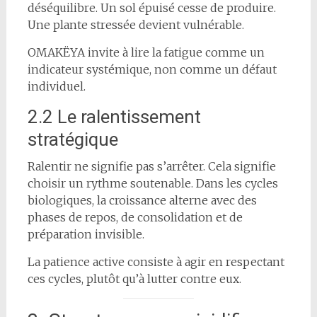
déséquilibre. Un sol épuisé cesse de produire.
Une plante stressée devient vulnérable.
OMAKËYA invite à lire la fatigue comme un
indicateur systémique, non comme un défaut
individuel.
2.2 Le ralentissement
stratégique
Ralentir ne signifie pas s’arrêter. Cela signifie
choisir un rythme soutenable. Dans les cycles
biologiques, la croissance alterne avec des
phases de repos, de consolidation et de
préparation invisible.
La patience active consiste à agir en respectant
ces cycles, plutôt qu’à lutter contre eux.