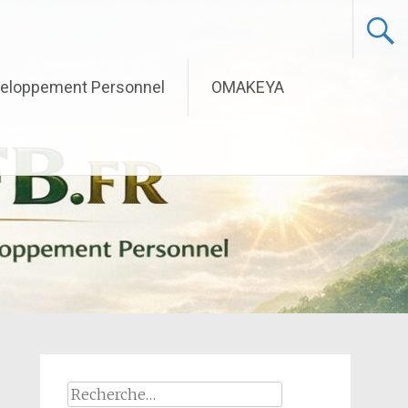
eloppement Personnel
OMAKEYA
Rechercher :