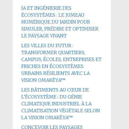
IA ET INGÉNIERIE DES
ÉCOSYSTÈMES : LE JUMEAU
NUMÉRIQUE DU JARDIN POUR
SIMULER, PRÉDIRE ET OPTIMISER
LE PAYSAGE VIVANT
LES VILLES DU FUTUR :
TRANSFORMER QUARTIERS,
CAMPUS, ÉCOLES, ENTREPRISES ET
FRICHES EN ÉCOSYSTÈMES
URBAINS RÉSILIENTS AVEC LA
VISION OMAKËYA™
LES BÂTIMENTS AU CŒUR DE
L’ÉCOSYSTÈME : DU GÉNIE
CLIMATIQUE INDUSTRIEL À LA
CLIMATISATION VÉGÉTALE SELON
LA VISION OMAKËYA™
CONCEVOIR LES PAYSAGES