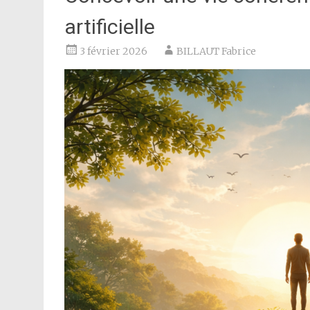
artificielle
3 février 2026
BILLAUT Fabrice