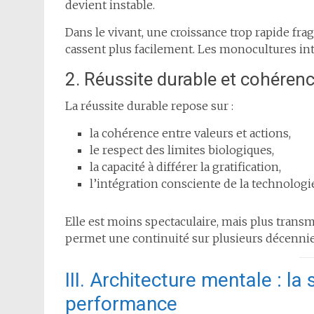
devient instable.
Dans le vivant, une croissance trop rapide fragi
cassent plus facilement. Les monocultures int
2. Réussite durable et cohérenc
La réussite durable repose sur :
la cohérence entre valeurs et actions,
le respect des limites biologiques,
la capacité à différer la gratification,
l’intégration consciente de la technologi
Elle est moins spectaculaire, mais plus transmiss
permet une continuité sur plusieurs décennie
III. Architecture mentale : la
performance