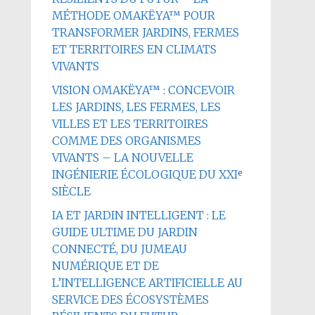
MÉTHODE OMAKËYA™ POUR
TRANSFORMER JARDINS, FERMES
ET TERRITOIRES EN CLIMATS
VIVANTS
VISION OMAKËYA™ : CONCEVOIR
LES JARDINS, LES FERMES, LES
VILLES ET LES TERRITOIRES
COMME DES ORGANISMES
VIVANTS – LA NOUVELLE
INGÉNIERIE ÉCOLOGIQUE DU XXIᵉ
SIÈCLE
IA ET JARDIN INTELLIGENT : LE
GUIDE ULTIME DU JARDIN
CONNECTÉ, DU JUMEAU
NUMÉRIQUE ET DE
L’INTELLIGENCE ARTIFICIELLE AU
SERVICE DES ÉCOSYSTÈMES