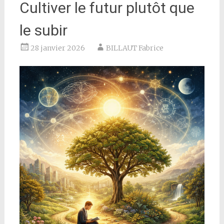
Cultiver le futur plutôt que
le subir
28 janvier 2026
BILLAUT Fabrice