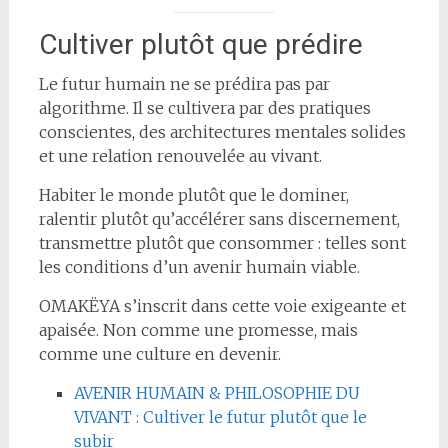
Cultiver plutôt que prédire
Le futur humain ne se prédira pas par
algorithme. Il se cultivera par des pratiques
conscientes, des architectures mentales solides
et une relation renouvelée au vivant.
Habiter le monde plutôt que le dominer,
ralentir plutôt qu’accélérer sans discernement,
transmettre plutôt que consommer : telles sont
les conditions d’un avenir humain viable.
OMAKËYA s’inscrit dans cette voie exigeante et
apaisée. Non comme une promesse, mais
comme une culture en devenir.
AVENIR HUMAIN & PHILOSOPHIE DU
VIVANT : Cultiver le futur plutôt que le
subir