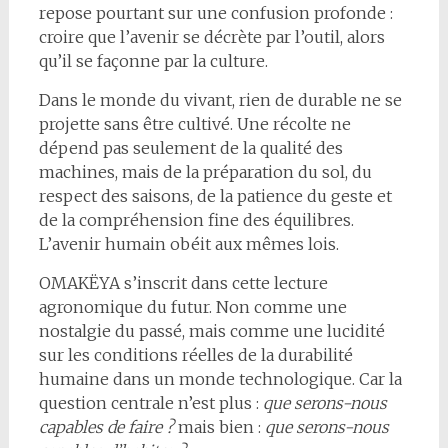
repose pourtant sur une confusion profonde :
croire que l’avenir se décrète par l’outil, alors
qu’il se façonne par la culture.
Dans le monde du vivant, rien de durable ne se
projette sans être cultivé. Une récolte ne
dépend pas seulement de la qualité des
machines, mais de la préparation du sol, du
respect des saisons, de la patience du geste et
de la compréhension fine des équilibres.
L’avenir humain obéit aux mêmes lois.
OMAKËYA s’inscrit dans cette lecture
agronomique du futur. Non comme une
nostalgie du passé, mais comme une lucidité
sur les conditions réelles de la durabilité
humaine dans un monde technologique. Car la
question centrale n’est plus :
que serons-nous
capables de faire ?
mais bien :
que serons-nous