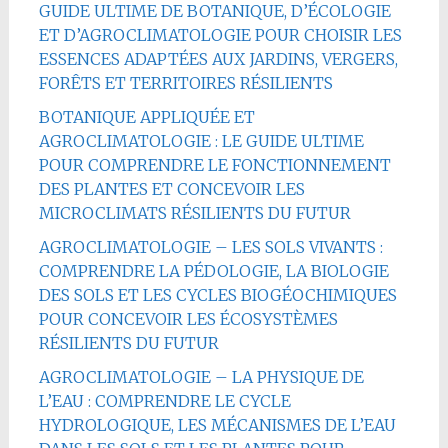
GUIDE ULTIME DE BOTANIQUE, D’ÉCOLOGIE
ET D’AGROCLIMATOLOGIE POUR CHOISIR LES
ESSENCES ADAPTÉES AUX JARDINS, VERGERS,
FORÊTS ET TERRITOIRES RÉSILIENTS
BOTANIQUE APPLIQUÉE ET
AGROCLIMATOLOGIE : LE GUIDE ULTIME
POUR COMPRENDRE LE FONCTIONNEMENT
DES PLANTES ET CONCEVOIR LES
MICROCLIMATS RÉSILIENTS DU FUTUR
AGROCLIMATOLOGIE – LES SOLS VIVANTS :
COMPRENDRE LA PÉDOLOGIE, LA BIOLOGIE
DES SOLS ET LES CYCLES BIOGÉOCHIMIQUES
POUR CONCEVOIR LES ÉCOSYSTÈMES
RÉSILIENTS DU FUTUR
AGROCLIMATOLOGIE – LA PHYSIQUE DE
L’EAU : COMPRENDRE LE CYCLE
HYDROLOGIQUE, LES MÉCANISMES DE L’EAU