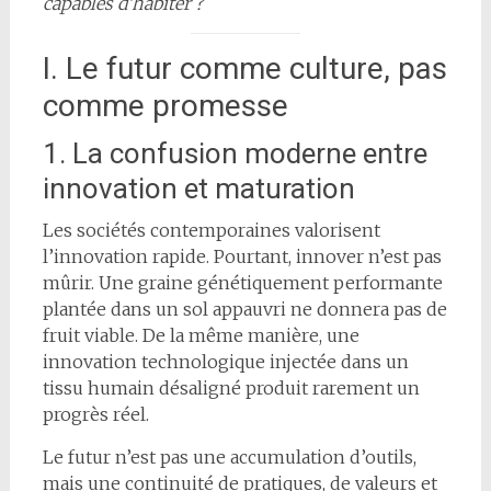
capables d’habiter ?
I. Le futur comme culture, pas
comme promesse
1. La confusion moderne entre
innovation et maturation
Les sociétés contemporaines valorisent
l’innovation rapide. Pourtant, innover n’est pas
mûrir. Une graine génétiquement performante
plantée dans un sol appauvri ne donnera pas de
fruit viable. De la même manière, une
innovation technologique injectée dans un
tissu humain désaligné produit rarement un
progrès réel.
Le futur n’est pas une accumulation d’outils,
mais une continuité de pratiques, de valeurs et