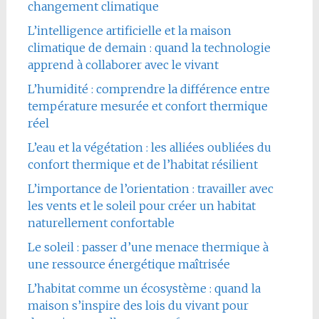
changement climatique
L’intelligence artificielle et la maison
climatique de demain : quand la technologie
apprend à collaborer avec le vivant
L’humidité : comprendre la différence entre
température mesurée et confort thermique
réel
L’eau et la végétation : les alliées oubliées du
confort thermique et de l’habitat résilient
L’importance de l’orientation : travailler avec
les vents et le soleil pour créer un habitat
naturellement confortable
Le soleil : passer d’une menace thermique à
une ressource énergétique maîtrisée
L’habitat comme un écosystème : quand la
maison s’inspire des lois du vivant pour