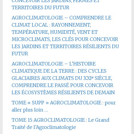
CONCEVOIR LES JARDINS, FERMES ET
TERRITOIRES DU FUTUR
AGROCLIMATOLOGIE – COMPRENDRE LE
CLIMAT LOCAL : RAYONNEMENT,
TEMPÉRATURE, HUMIDITÉ, VENT ET
MICROCLIMATS, LES CLÉS POUR CONCEVOIR
LES JARDINS ET TERRITOIRES RÉSILIENTS DU
FUTUR
AGROCLIMATOLOGIE – L’HISTOIRE
CLIMATIQUE DE LA TERRE : DES CYCLES
GLACIAIRES AUX CLIMATS DU XXIᵉ SIÈCLE,
COMPRENDRE LE PASSÉ POUR CONCEVOIR
LES ÉCOSYSTÈMES RÉSILIENTS DE DEMAIN
TOME « SUPP » AGROCLIMATOLOGIE : pour
aller plus loin …
TOME 15 AGROCLIMATOLOGIE : Le Grand
Traité de l’Agroclimatologie