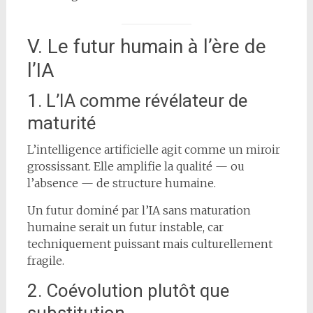
V. Le futur humain à l’ère de
l’IA
1. L’IA comme révélateur de
maturité
L’intelligence artificielle agit comme un miroir
grossissant. Elle amplifie la qualité — ou
l’absence — de structure humaine.
Un futur dominé par l’IA sans maturation
humaine serait un futur instable, car
techniquement puissant mais culturellement
fragile.
2. Coévolution plutôt que
substitution