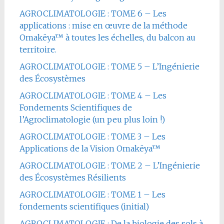
AGROCLIMATOLOGIE : TOME 6 – Les
applications : mise en œuvre de la méthode
Omakëya™ à toutes les échelles, du balcon au
territoire.
AGROCLIMATOLOGIE : TOME 5 – L’Ingénierie
des Écosystèmes
AGROCLIMATOLOGIE : TOME 4 – Les
Fondements Scientifiques de
l’Agroclimatologie (un peu plus loin !)
AGROCLIMATOLOGIE : TOME 3 – Les
Applications de la Vision Omakëya™
AGROCLIMATOLOGIE : TOME 2 – L’Ingénierie
des Écosystèmes Résilients
AGROCLIMATOLOGIE : TOME 1 – Les
fondements scientifiques (initial)
AGROCLIMATOLOGIE : De la biologie des sols à