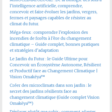
l’intelligence artificielle, comprendre,
concevoir et faire évoluer les jardins, vergers,
fermes et paysages capables de résister au
climat du futur.
Méga-feux : comprendre l’explosion des
incendies de forêts à l’ère du changement
climatique – Guide complet, bonnes pratiques
et stratégies d’adaptation
Le Jardin du Futur : le Guide Ultime pour
Concevoir un Écosystème Autonome, Résilient
et Productif face au Changement Climatique |
Vision Omakëya™
Créer des microclimats dans son jardin : le
secret des jardins résilients face au
changement climatique (Guide complet Vision
Omakëya™)
Déplacer plutôt que subir : comment adapter