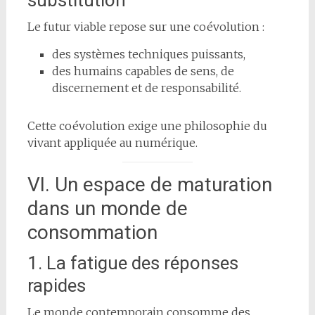
Le futur viable repose sur une coévolution :
des systèmes techniques puissants,
des humains capables de sens, de
discernement et de responsabilité.
Cette coévolution exige une philosophie du
vivant appliquée au numérique.
VI. Un espace de maturation
dans un monde de
consommation
1. La fatigue des réponses
rapides
Le monde contemporain consomme des