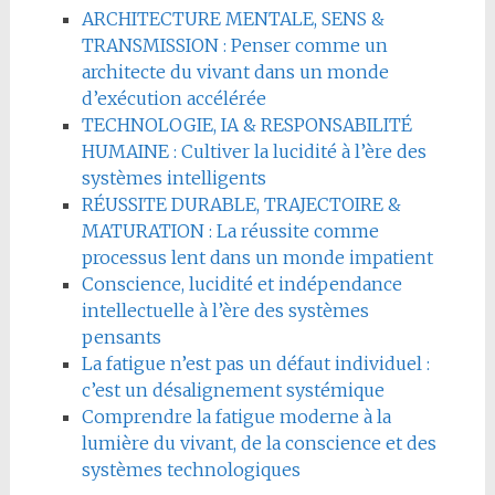
ARCHITECTURE MENTALE, SENS &
TRANSMISSION : Penser comme un
architecte du vivant dans un monde
d’exécution accélérée
TECHNOLOGIE, IA & RESPONSABILITÉ
HUMAINE : Cultiver la lucidité à l’ère des
systèmes intelligents
RÉUSSITE DURABLE, TRAJECTOIRE &
MATURATION : La réussite comme
processus lent dans un monde impatient
Conscience, lucidité et indépendance
intellectuelle à l’ère des systèmes
pensants
La fatigue n’est pas un défaut individuel :
c’est un désalignement systémique
Comprendre la fatigue moderne à la
lumière du vivant, de la conscience et des
systèmes technologiques