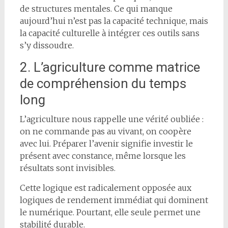
de structures mentales. Ce qui manque
aujourd’hui n’est pas la capacité technique, mais
la capacité culturelle à intégrer ces outils sans
s’y dissoudre.
2. L’agriculture comme matrice
de compréhension du temps
long
L’agriculture nous rappelle une vérité oubliée :
on ne commande pas au vivant, on coopère
avec lui. Préparer l’avenir signifie investir le
présent avec constance, même lorsque les
résultats sont invisibles.
Cette logique est radicalement opposée aux
logiques de rendement immédiat qui dominent
le numérique. Pourtant, elle seule permet une
stabilité durable.