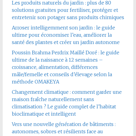
Les produits naturels du jardin : plus de 80
solutions gratuites pour fertiliser, protéger et
entretenir son potager sans produits chimiques
Arroser intelligemment son jardin : le guide
ultime pour économiser l’eau, améliorer la
santé des plantes et créer un jardin autonome
Poussin Brahma Perdrix Maillé Doré : le guide
ultime de la naissance à 12 semaines –
croissance, alimentation, différences
mâle/femelle et conseils d’élevage selon la
méthode OMAKEYA
Changement climatique : comment garder une
maison fraîche naturellement sans
climatisation ? Le guide complet de l’habitat
bioclimatique et intelligent
Vers une nouvelle génération de bâtiments :
autonomes, sobres et résilients face au