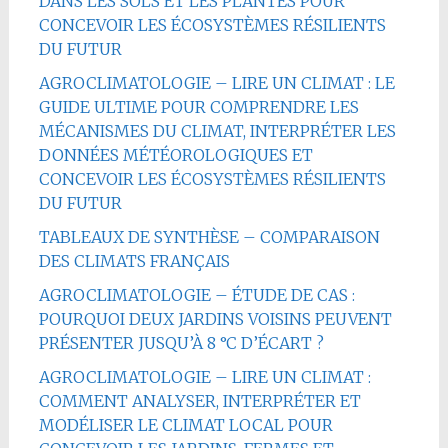
DANS LES SOLS ET LES PLANTES POUR
CONCEVOIR LES ÉCOSYSTÈMES RÉSILIENTS
DU FUTUR
AGROCLIMATOLOGIE – LIRE UN CLIMAT : LE
GUIDE ULTIME POUR COMPRENDRE LES
MÉCANISMES DU CLIMAT, INTERPRÉTER LES
DONNÉES MÉTÉOROLOGIQUES ET
CONCEVOIR LES ÉCOSYSTÈMES RÉSILIENTS
DU FUTUR
TABLEAUX DE SYNTHÈSE – COMPARAISON
DES CLIMATS FRANÇAIS
AGROCLIMATOLOGIE – ÉTUDE DE CAS :
POURQUOI DEUX JARDINS VOISINS PEUVENT
PRÉSENTER JUSQU’À 8 °C D’ÉCART ?
AGROCLIMATOLOGIE – LIRE UN CLIMAT :
COMMENT ANALYSER, INTERPRÉTER ET
MODÉLISER LE CLIMAT LOCAL POUR