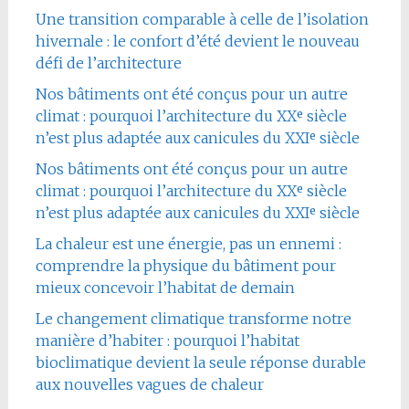
Une transition comparable à celle de l’isolation
hivernale : le confort d’été devient le nouveau
défi de l’architecture
Nos bâtiments ont été conçus pour un autre
climat : pourquoi l’architecture du XXᵉ siècle
n’est plus adaptée aux canicules du XXIᵉ siècle
Nos bâtiments ont été conçus pour un autre
climat : pourquoi l’architecture du XXᵉ siècle
n’est plus adaptée aux canicules du XXIᵉ siècle
La chaleur est une énergie, pas un ennemi :
comprendre la physique du bâtiment pour
mieux concevoir l’habitat de demain
Le changement climatique transforme notre
manière d’habiter : pourquoi l’habitat
bioclimatique devient la seule réponse durable
aux nouvelles vagues de chaleur