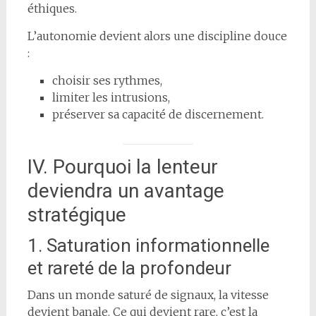
éthiques.
L’autonomie devient alors une discipline douce
:
choisir ses rythmes,
limiter les intrusions,
préserver sa capacité de discernement.
IV. Pourquoi la lenteur
deviendra un avantage
stratégique
1. Saturation informationnelle
et rareté de la profondeur
Dans un monde saturé de signaux, la vitesse
devient banale. Ce qui devient rare, c’est la