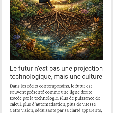
Le futur n’est pas une projection
technologique, mais une culture
Dans les récits contemporains, le futur est
souvent présenté comme une ligne droite
tracée par la technologie. Plus de puissance de
calcul, plus d’automatisation, plus de vitesse.
Cette vision, séduisante par sa clarté apparente,