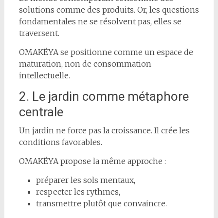
solutions comme des produits. Or, les questions
fondamentales ne se résolvent pas, elles se
traversent.
OMAKËYA se positionne comme un espace de
maturation, non de consommation
intellectuelle.
2. Le jardin comme métaphore
centrale
Un jardin ne force pas la croissance. Il crée les
conditions favorables.
OMAKËYA propose la même approche :
préparer les sols mentaux,
respecter les rythmes,
transmettre plutôt que convaincre.