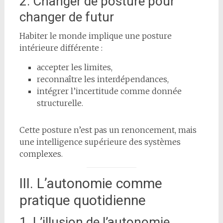
2. Changer de posture pour
changer de futur
Habiter le monde implique une posture
intérieure différente :
accepter les limites,
reconnaître les interdépendances,
intégrer l’incertitude comme donnée
structurelle.
Cette posture n’est pas un renoncement, mais
une intelligence supérieure des systèmes
complexes.
III. L’autonomie comme
pratique quotidienne
1. L’illusion de l’autonomie