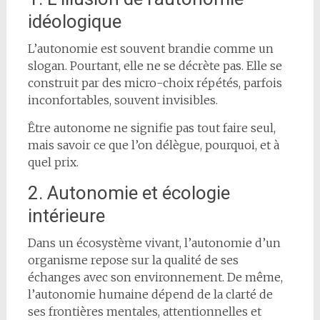
idéologique
L’autonomie est souvent brandie comme un
slogan. Pourtant, elle ne se décrète pas. Elle se
construit par des micro-choix répétés, parfois
inconfortables, souvent invisibles.
Être autonome ne signifie pas tout faire seul,
mais savoir ce que l’on délègue, pourquoi, et à
quel prix.
2. Autonomie et écologie
intérieure
Dans un écosystème vivant, l’autonomie d’un
organisme repose sur la qualité de ses
échanges avec son environnement. De même,
l’autonomie humaine dépend de la clarté de
ses frontières mentales, attentionnelles et