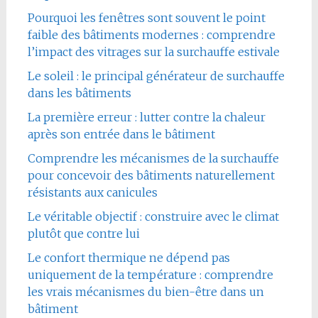
Pourquoi les fenêtres sont souvent le point
faible des bâtiments modernes : comprendre
l’impact des vitrages sur la surchauffe estivale
Le soleil : le principal générateur de surchauffe
dans les bâtiments
La première erreur : lutter contre la chaleur
après son entrée dans le bâtiment
Comprendre les mécanismes de la surchauffe
pour concevoir des bâtiments naturellement
résistants aux canicules
Le véritable objectif : construire avec le climat
plutôt que contre lui
Le confort thermique ne dépend pas
uniquement de la température : comprendre
les vrais mécanismes du bien-être dans un
bâtiment