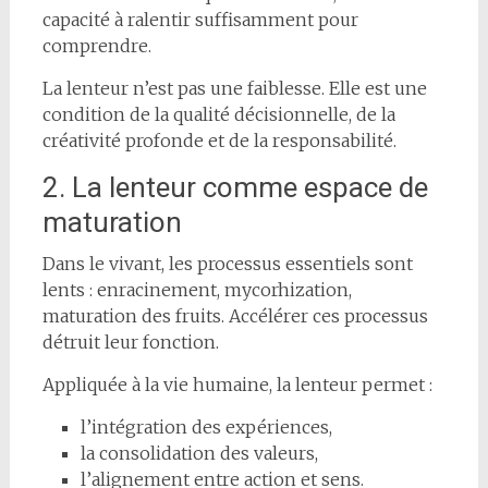
capacité à ralentir suffisamment pour
comprendre.
La lenteur n’est pas une faiblesse. Elle est une
condition de la qualité décisionnelle, de la
créativité profonde et de la responsabilité.
2. La lenteur comme espace de
maturation
Dans le vivant, les processus essentiels sont
lents : enracinement, mycorhization,
maturation des fruits. Accélérer ces processus
détruit leur fonction.
Appliquée à la vie humaine, la lenteur permet :
l’intégration des expériences,
la consolidation des valeurs,
l’alignement entre action et sens.