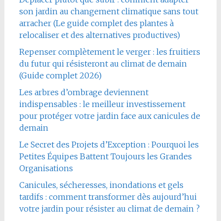
son jardin au changement climatique sans tout
arracher (Le guide complet des plantes à
relocaliser et des alternatives productives)
Repenser complètement le verger : les fruitiers
du futur qui résisteront au climat de demain
(Guide complet 2026)
Les arbres d’ombrage deviennent
indispensables : le meilleur investissement
pour protéger votre jardin face aux canicules de
demain
Le Secret des Projets d’Exception : Pourquoi les
Petites Équipes Battent Toujours les Grandes
Organisations
Canicules, sécheresses, inondations et gels
tardifs : comment transformer dès aujourd’hui
votre jardin pour résister au climat de demain ?