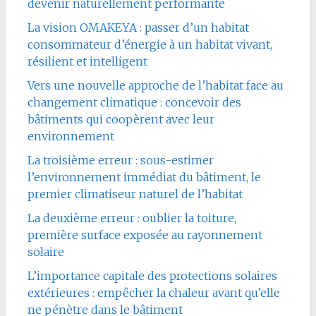
devenir naturellement performante
La vision OMAKEYA : passer d’un habitat
consommateur d’énergie à un habitat vivant,
résilient et intelligent
Vers une nouvelle approche de l’habitat face au
changement climatique : concevoir des
bâtiments qui coopèrent avec leur
environnement
La troisième erreur : sous-estimer
l’environnement immédiat du bâtiment, le
premier climatiseur naturel de l’habitat
La deuxième erreur : oublier la toiture,
première surface exposée au rayonnement
solaire
L’importance capitale des protections solaires
extérieures : empêcher la chaleur avant qu’elle
ne pénètre dans le bâtiment