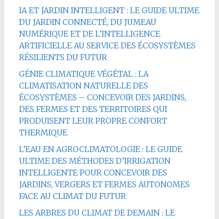
IA ET JARDIN INTELLIGENT : LE GUIDE ULTIME
DU JARDIN CONNECTÉ, DU JUMEAU
NUMÉRIQUE ET DE L’INTELLIGENCE
ARTIFICIELLE AU SERVICE DES ÉCOSYSTÈMES
RÉSILIENTS DU FUTUR
GÉNIE CLIMATIQUE VÉGÉTAL : LA
CLIMATISATION NATURELLE DES
ÉCOSYSTÈMES – CONCEVOIR DES JARDINS,
DES FERMES ET DES TERRITOIRES QUI
PRODUISENT LEUR PROPRE CONFORT
THERMIQUE
L’EAU EN AGROCLIMATOLOGIE : LE GUIDE
ULTIME DES MÉTHODES D’IRRIGATION
INTELLIGENTE POUR CONCEVOIR DES
JARDINS, VERGERS ET FERMES AUTONOMES
FACE AU CLIMAT DU FUTUR
LES ARBRES DU CLIMAT DE DEMAIN : LE