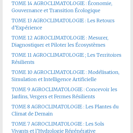
TOME 14 AGROCLIMATOLOGIE : Économie,
Gouvernance et Transition Écologique
TOME 13 AGROCLIMATOLOGIE : Les Retours
d’Expérience
TOME 12 AGROCLIMATOLOGIE : Mesurer,
Diagnostiquer et Piloter les Écosystèmes
TOME 11 AGROCLIMATOLOGIE ; Les Territoires
Résilients
TOME 10 AGROCLIMATOLOGIE : Modélisation,
Simulation et Intelligence Artificielle
TOME 9 AGROCLIMATOLOGIE : Concevoir les
Jardins, Vergers et Fermes Résilients
TOME 8 AGROCLIMATOLOGIE : Les Plantes du
Climat de Demain
TOME 7 AGROCLIMATOLOGIE : Les Sols
Vivants et l’Hydrologie Régénérative