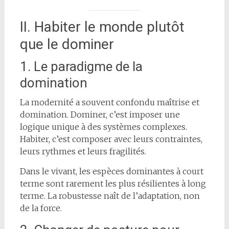
II. Habiter le monde plutôt
que le dominer
1. Le paradigme de la
domination
La modernité a souvent confondu maîtrise et
domination. Dominer, c’est imposer une
logique unique à des systèmes complexes.
Habiter, c’est composer avec leurs contraintes,
leurs rythmes et leurs fragilités.
Dans le vivant, les espèces dominantes à court
terme sont rarement les plus résilientes à long
terme. La robustesse naît de l’adaptation, non
de la force.