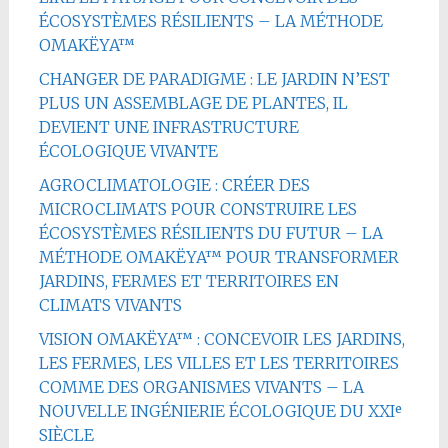
ÉCOSYSTÈMES RÉSILIENTS – LA MÉTHODE
OMAKËYA™
CHANGER DE PARADIGME : LE JARDIN N’EST
PLUS UN ASSEMBLAGE DE PLANTES, IL
DEVIENT UNE INFRASTRUCTURE
ÉCOLOGIQUE VIVANTE
AGROCLIMATOLOGIE : CRÉER DES
MICROCLIMATS POUR CONSTRUIRE LES
ÉCOSYSTÈMES RÉSILIENTS DU FUTUR – LA
MÉTHODE OMAKËYA™ POUR TRANSFORMER
JARDINS, FERMES ET TERRITOIRES EN
CLIMATS VIVANTS
VISION OMAKËYA™ : CONCEVOIR LES JARDINS,
LES FERMES, LES VILLES ET LES TERRITOIRES
COMME DES ORGANISMES VIVANTS – LA
NOUVELLE INGÉNIERIE ÉCOLOGIQUE DU XXIᵉ
SIÈCLE