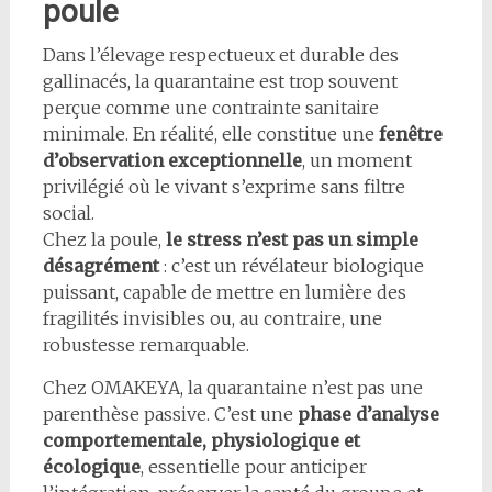
poule
Dans l’élevage respectueux et durable des
gallinacés, la quarantaine est trop souvent
perçue comme une contrainte sanitaire
minimale. En réalité, elle constitue une
fenêtre
d’observation exceptionnelle
, un moment
privilégié où le vivant s’exprime sans filtre
social.
Chez la poule,
le stress n’est pas un simple
désagrément
: c’est un révélateur biologique
puissant, capable de mettre en lumière des
fragilités invisibles ou, au contraire, une
robustesse remarquable.
Chez OMAKEYA, la quarantaine n’est pas une
parenthèse passive. C’est une
phase d’analyse
comportementale, physiologique et
écologique
, essentielle pour anticiper