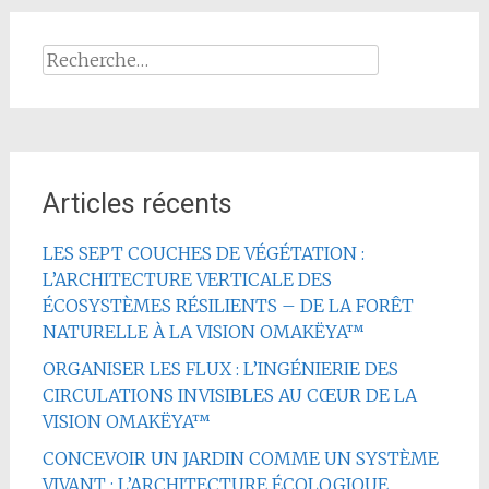
Rechercher :
Articles récents
LES SEPT COUCHES DE VÉGÉTATION :
L’ARCHITECTURE VERTICALE DES
ÉCOSYSTÈMES RÉSILIENTS – DE LA FORÊT
NATURELLE À LA VISION OMAKËYA™
ORGANISER LES FLUX : L’INGÉNIERIE DES
CIRCULATIONS INVISIBLES AU CŒUR DE LA
VISION OMAKËYA™
CONCEVOIR UN JARDIN COMME UN SYSTÈME
VIVANT : L’ARCHITECTURE ÉCOLOGIQUE