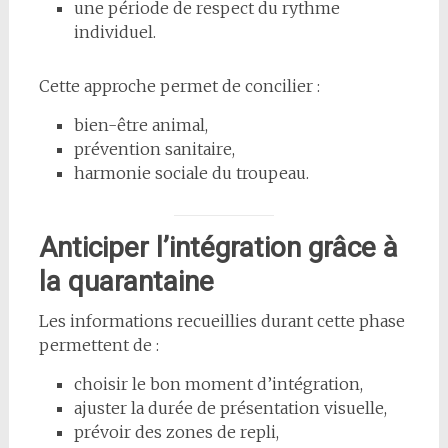
une période de respect du rythme
individuel.
Cette approche permet de concilier :
bien-être animal,
prévention sanitaire,
harmonie sociale du troupeau.
Anticiper l’intégration grâce à
la quarantaine
Les informations recueillies durant cette phase
permettent de :
choisir le bon moment d’intégration,
ajuster la durée de présentation visuelle,
prévoir des zones de repli,