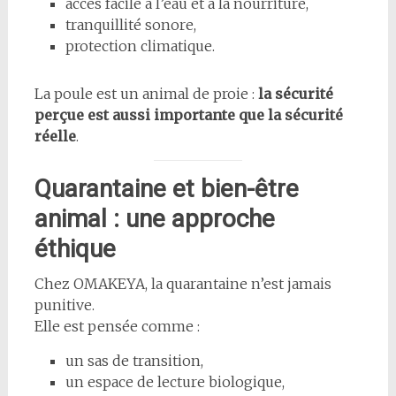
accès facile à l’eau et à la nourriture,
tranquillité sonore,
protection climatique.
La poule est un animal de proie :
la sécurité
perçue est aussi importante que la sécurité
réelle
.
Quarantaine et bien-être
animal : une approche
éthique
Chez OMAKEYA, la quarantaine n’est jamais
punitive.
Elle est pensée comme :
un sas de transition,
un espace de lecture biologique,