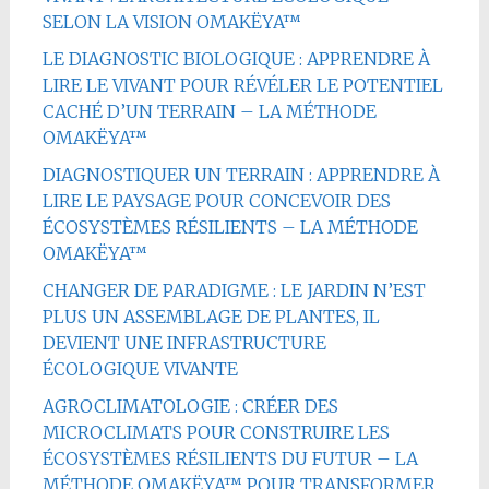
SELON LA VISION OMAKËYA™
LE DIAGNOSTIC BIOLOGIQUE : APPRENDRE À
LIRE LE VIVANT POUR RÉVÉLER LE POTENTIEL
CACHÉ D’UN TERRAIN – LA MÉTHODE
OMAKËYA™
DIAGNOSTIQUER UN TERRAIN : APPRENDRE À
LIRE LE PAYSAGE POUR CONCEVOIR DES
ÉCOSYSTÈMES RÉSILIENTS – LA MÉTHODE
OMAKËYA™
CHANGER DE PARADIGME : LE JARDIN N’EST
PLUS UN ASSEMBLAGE DE PLANTES, IL
DEVIENT UNE INFRASTRUCTURE
ÉCOLOGIQUE VIVANTE
AGROCLIMATOLOGIE : CRÉER DES
MICROCLIMATS POUR CONSTRUIRE LES
ÉCOSYSTÈMES RÉSILIENTS DU FUTUR – LA
MÉTHODE OMAKËYA™ POUR TRANSFORMER