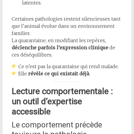
latentes.
Certaines pathologies restent silencieuses tant
que l’animal évolue dans un environnement
familier.
La quarantaine, en modifiant les repères,
déclenche parfois l’expression clinique
de
ces déséquilibres.
Ce n’est pas la quarantaine qui rend malade.
Elle
révèle ce qui existait déjà
.
Lecture comportementale :
un outil d’expertise
accessible
Le comportement précède