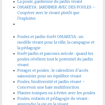
La poule, gardienne du jardin vivant
OMAKEYA : JARDINER AVEC DES POULES –
Coopérer avec le vivant plutôt que
l’exploiter
Poules et jardin-forêt OMAKEYA : un
modèle vivant pour la ville, la campagne et
la pédagogie
Forêt-jardin et parcours avicole : quand les
poules révèlent tout le potentiel du jardin
vivant
Potager et poules : le calendrier d’accès
saisonnier pour un équilibre vivant
Poules, biodiversité et jardin vivant –
Concevoir une haie multifonction
Plantes toxiques ou à éviter avec les poules
Poules, enfants et pédagogie du vivant :
apprendre la vie en la vivant