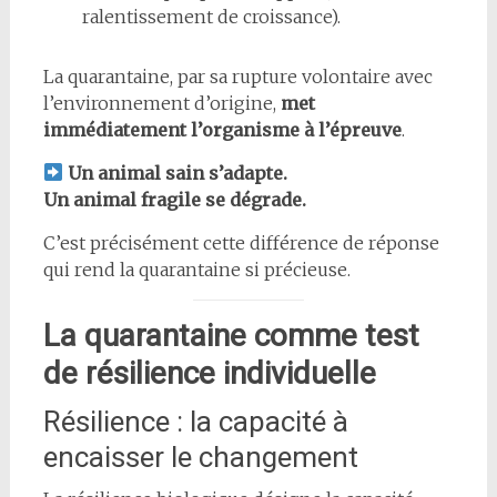
ralentissement de croissance).
La quarantaine, par sa rupture volontaire avec
l’environnement d’origine,
met
immédiatement l’organisme à l’épreuve
.
Un animal sain s’adapte.
Un animal fragile se dégrade.
C’est précisément cette différence de réponse
qui rend la quarantaine si précieuse.
La quarantaine comme test
de résilience individuelle
Résilience : la capacité à
encaisser le changement