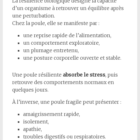
La résilience biologique désigne la capacité
d’un organisme à retrouver un équilibre après
une perturbation.
Chez la poule, elle se manifeste par :
une reprise rapide de l’alimentation,
un comportement exploratoire,
un plumage entretenu,
une posture corporelle ouverte et stable.
Une poule résiliente
absorbe le stress
, puis
retrouve des comportements normaux en
quelques jours.
À l’inverse, une poule fragile peut présenter :
amaigrissement rapide,
isolement,
apathie,
troubles digestifs ou respiratoires.