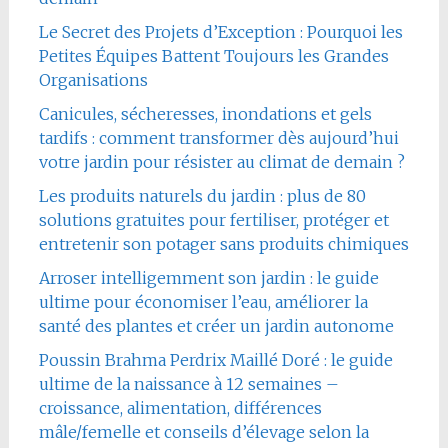
Le Secret des Projets d’Exception : Pourquoi les
Petites Équipes Battent Toujours les Grandes
Organisations
Canicules, sécheresses, inondations et gels
tardifs : comment transformer dès aujourd’hui
votre jardin pour résister au climat de demain ?
Les produits naturels du jardin : plus de 80
solutions gratuites pour fertiliser, protéger et
entretenir son potager sans produits chimiques
Arroser intelligemment son jardin : le guide
ultime pour économiser l’eau, améliorer la
santé des plantes et créer un jardin autonome
Poussin Brahma Perdrix Maillé Doré : le guide
ultime de la naissance à 12 semaines –
croissance, alimentation, différences
mâle/femelle et conseils d’élevage selon la