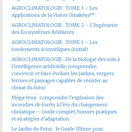
AGROCLIMATOLOGIE : TOME 3 – Les
Applications de la Vision Omakëya™
AGROCLIMATOLOGIE : TOME 2 – L’Ingénierie
des Écosystèmes Résilients
AGROCLIMATOLOGIE : TOME 1 – Les
fondements scientifiques (initial)
AGROCLIMATOLOGIE : De la biologie des sols à
l’intelligence artificielle, comprendre,
concevoir et faire évoluer les jardins, vergers,
fermes et paysages capables de résister au
climat du futur.
Méga-feux : comprendre l’explosion des
incendies de forêts à l’ère du changement
climatique – Guide complet, bonnes pratiques
et stratégies d’adaptation
Le Jardin du Futur : le Guide Ultime pour