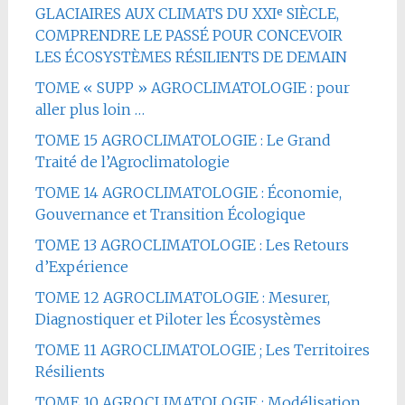
GLACIAIRES AUX CLIMATS DU XXIᵉ SIÈCLE,
COMPRENDRE LE PASSÉ POUR CONCEVOIR
LES ÉCOSYSTÈMES RÉSILIENTS DE DEMAIN
TOME « SUPP » AGROCLIMATOLOGIE : pour
aller plus loin …
TOME 15 AGROCLIMATOLOGIE : Le Grand
Traité de l’Agroclimatologie
TOME 14 AGROCLIMATOLOGIE : Économie,
Gouvernance et Transition Écologique
TOME 13 AGROCLIMATOLOGIE : Les Retours
d’Expérience
TOME 12 AGROCLIMATOLOGIE : Mesurer,
Diagnostiquer et Piloter les Écosystèmes
TOME 11 AGROCLIMATOLOGIE ; Les Territoires
Résilients
TOME 10 AGROCLIMATOLOGIE : Modélisation,