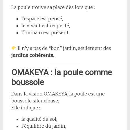
La poule trouve sa place dès lors que :
l’espace est pensé,
le vivant est respecté,
l’humain est présent.
Il n’y a pas de “bon” jardin, seulement des
jardins cohérents
.
OMAKEYA : la poule comme
boussole
Dans la vision OMAKEYA, la poule est une
boussole silencieuse.
Elle indique :
la qualité du sol,
l’équilibre du jardin,