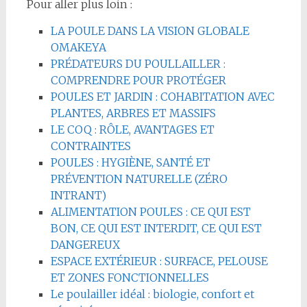
Pour aller plus loin :
LA POULE DANS LA VISION GLOBALE
OMAKEYA
PRÉDATEURS DU POULLAILLER :
COMPRENDRE POUR PROTÉGER
POULES ET JARDIN : COHABITATION AVEC
PLANTES, ARBRES ET MASSIFS
LE COQ : RÔLE, AVANTAGES ET
CONTRAINTES
POULES : HYGIÈNE, SANTÉ ET
PRÉVENTION NATURELLE (ZÉRO
INTRANT)
ALIMENTATION POULES : CE QUI EST
BON, CE QUI EST INTERDIT, CE QUI EST
DANGEREUX
ESPACE EXTÉRIEUR : SURFACE, PELOUSE
ET ZONES FONCTIONNELLES
Le poulailler idéal : biologie, confort et