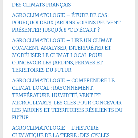
DES CLIMATS FRANÇAIS
AGROCLIMATOLOGIE – ÉTUDE DE CAS :
POURQUOI DEUX JARDINS VOISINS PEUVENT
PRÉSENTER JUSQU’À 8 °C D’ÉCART ?
AGROCLIMATOLOGIE – LIRE UN CLIMAT :
COMMENT ANALYSER, INTERPRÉTER ET
MODÉLISER LE CLIMAT LOCAL POUR
CONCEVOIR LES JARDINS, FERMES ET
TERRITOIRES DU FUTUR
AGROCLIMATOLOGIE – COMPRENDRE LE
CLIMAT LOCAL : RAYONNEMENT,
TEMPÉRATURE, HUMIDITÉ, VENT ET
MICROCLIMATS, LES CLÉS POUR CONCEVOIR
LES JARDINS ET TERRITOIRES RÉSILIENTS DU
FUTUR
AGROCLIMATOLOGIE – L’HISTOIRE
CLIMATIQUE DE LA TERRE : DES CYCLES