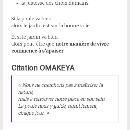
la justesse des choix humains.
Si la poule va bien,
alors le jardin est sur la bonne voie.
Et si le jardin va bien,
alors peut-être que
notre manière de vivre
commence à s’apaiser
.
Citation OMAKEYA
« Nous ne cherchons pas à maîtriser la
nature,
mais à retrouver notre place en son sein.
La poule nous y guide, humblement,
chaque jour. »