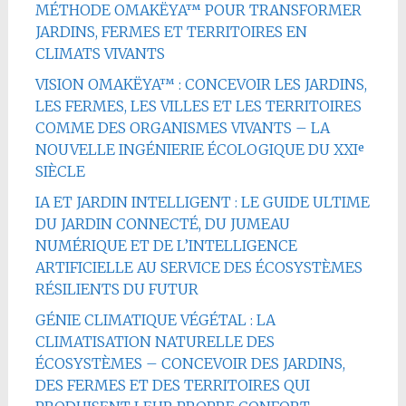
MÉTHODE OMAKËYA™ POUR TRANSFORMER
JARDINS, FERMES ET TERRITOIRES EN
CLIMATS VIVANTS
VISION OMAKËYA™ : CONCEVOIR LES JARDINS,
LES FERMES, LES VILLES ET LES TERRITOIRES
COMME DES ORGANISMES VIVANTS – LA
NOUVELLE INGÉNIERIE ÉCOLOGIQUE DU XXIᵉ
SIÈCLE
IA ET JARDIN INTELLIGENT : LE GUIDE ULTIME
DU JARDIN CONNECTÉ, DU JUMEAU
NUMÉRIQUE ET DE L’INTELLIGENCE
ARTIFICIELLE AU SERVICE DES ÉCOSYSTÈMES
RÉSILIENTS DU FUTUR
GÉNIE CLIMATIQUE VÉGÉTAL : LA
CLIMATISATION NATURELLE DES
ÉCOSYSTÈMES – CONCEVOIR DES JARDINS,
DES FERMES ET DES TERRITOIRES QUI