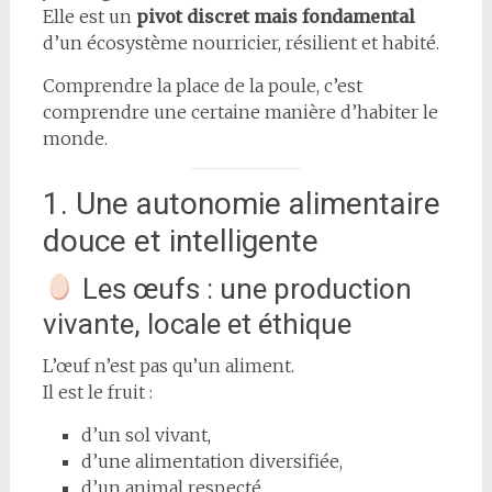
Elle est un
pivot discret mais fondamental
d’un écosystème nourricier, résilient et habité.
Comprendre la place de la poule, c’est
comprendre une certaine manière d’habiter le
monde.
1. Une autonomie alimentaire
douce et intelligente
Les œufs : une production
vivante, locale et éthique
L’œuf n’est pas qu’un aliment.
Il est le fruit :
d’un sol vivant,
d’une alimentation diversifiée,
d’un animal respecté.