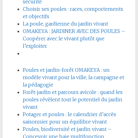
sécurité
Choisir ses poules : races, comportements
et objectifs
La poule, gardienne du jardin vivant
OMAKEYA : JARDINER AVEC DES POULES –
Coopérer avec le vivant plutôt que
l’exploiter
Poules et jardin-forêt OMAKEYA : un
modèle vivant pour la ville, la campagne et
la pédagogie
Forêt-jardin et parcours avicole : quand les
poules révèlent tout le potentiel du jardin
vivant
Potager et poules : le calendrier d’accès
saisonnier pour un équilibre vivant
Poules, biodiversité et jardin vivant –
Concevoir une haie multifonction