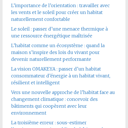
L’importance de l’orientation : travailler avec
les vents et le soleil pour créer un habitat
naturellement confortable
Le soleil : passer d’une menace thermique à
une ressource énergétique maîtrisée
L’habitat comme un écosystème : quand la
maison s’inspire des lois du vivant pour
devenir naturellement performante
La vision OMAKEYA : passer d’un habitat
consommateur d’énergie à un habitat vivant,
résilient et intelligent
Vers une nouvelle approche de l’habitat face au
changement climatique : concevoir des
bâtiments qui coopèrent avec leur
environnement
La troisième erreur : sous-estimer