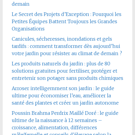
demain
Le Secret des Projets d’Exception : Pourquoi les
Petites Équipes Battent Toujours les Grandes
Organisations
Canicules, sécheresses, inondations et gels
tardifs : comment transformer dès aujourd’hui
votre jardin pour résister au climat de demain ?
Les produits naturels du jardin : plus de 80
solutions gratuites pour fertiliser, protéger et
entretenir son potager sans produits chimiques
Arroser intelligemment son jardin : le guide
ultime pour économiser l’eau, améliorer la
santé des plantes et créer un jardin autonome
Poussin Brahma Perdrix Maillé Doré : le guide
ultime de la naissance à 12 semaines –
croissance, alimentation, différences
mâle/femelle et conseils d’élevage selon la