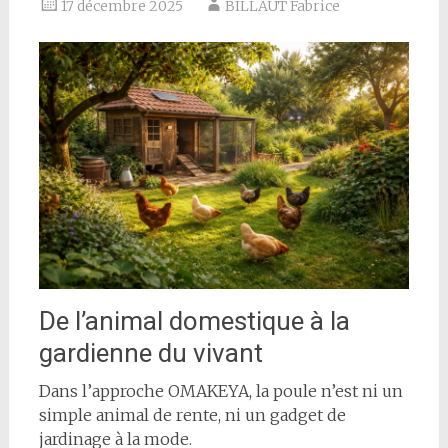
17 décembre 2025
BILLAUT Fabrice
De l’animal domestique à la
gardienne du vivant
Dans l’approche OMAKEYA, la poule n’est ni un
simple animal de rente, ni un gadget de
jardinage à la mode.