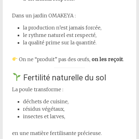
Dans un jardin OMAKEYA :
la production n’est jamais forcée,
le rythme naturel est respecté,
la qualité prime sur la quantité.
On ne “produit” pas des œufs,
on les reçoit
.
Fertilité naturelle du sol
La poule transforme :
déchets de cuisine,
résidus végétaux,
insectes et larves,
en une matière fertilisante précieuse.