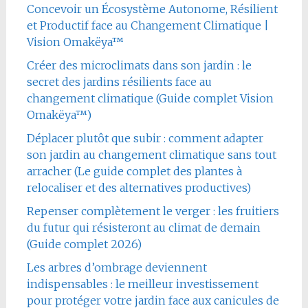
Concevoir un Écosystème Autonome, Résilient
et Productif face au Changement Climatique |
Vision Omakëya™
Créer des microclimats dans son jardin : le
secret des jardins résilients face au
changement climatique (Guide complet Vision
Omakëya™)
Déplacer plutôt que subir : comment adapter
son jardin au changement climatique sans tout
arracher (Le guide complet des plantes à
relocaliser et des alternatives productives)
Repenser complètement le verger : les fruitiers
du futur qui résisteront au climat de demain
(Guide complet 2026)
Les arbres d’ombrage deviennent
indispensables : le meilleur investissement
pour protéger votre jardin face aux canicules de