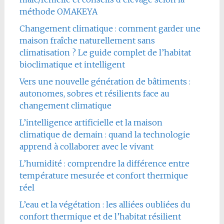
méthode OMAKEYA
Changement climatique : comment garder une
maison fraîche naturellement sans
climatisation ? Le guide complet de l’habitat
bioclimatique et intelligent
Vers une nouvelle génération de bâtiments :
autonomes, sobres et résilients face au
changement climatique
L’intelligence artificielle et la maison
climatique de demain : quand la technologie
apprend à collaborer avec le vivant
L’humidité : comprendre la différence entre
température mesurée et confort thermique
réel
L’eau et la végétation : les alliées oubliées du
confort thermique et de l’habitat résilient