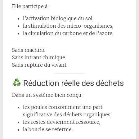
Elle participe à :
l’activation biologique du sol,
la stimulation des micro-organismes,
la circulation du carbone et de l’azote.
Sans machine.
Sans intrant chimique.
Sans rupture du vivant.
Réduction réelle des déchets
Dans un système bien conçu :
les poules consomment une part
significative des déchets organiques,
les restes deviennent ressource,
la boucle se referme.