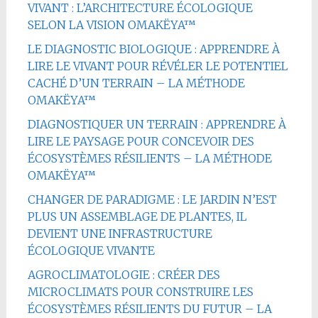
VIVANT : L’ARCHITECTURE ÉCOLOGIQUE
SELON LA VISION OMAKËYA™
LE DIAGNOSTIC BIOLOGIQUE : APPRENDRE À
LIRE LE VIVANT POUR RÉVÉLER LE POTENTIEL
CACHÉ D’UN TERRAIN – LA MÉTHODE
OMAKËYA™
DIAGNOSTIQUER UN TERRAIN : APPRENDRE À
LIRE LE PAYSAGE POUR CONCEVOIR DES
ÉCOSYSTÈMES RÉSILIENTS – LA MÉTHODE
OMAKËYA™
CHANGER DE PARADIGME : LE JARDIN N’EST
PLUS UN ASSEMBLAGE DE PLANTES, IL
DEVIENT UNE INFRASTRUCTURE
ÉCOLOGIQUE VIVANTE
AGROCLIMATOLOGIE : CRÉER DES
MICROCLIMATS POUR CONSTRUIRE LES
ÉCOSYSTÈMES RÉSILIENTS DU FUTUR – LA