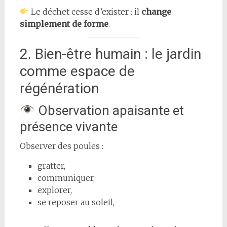
Le déchet cesse d’exister : il
change
simplement de forme
.
2. Bien-être humain : le jardin
comme espace de
régénération
Observation apaisante et
présence vivante
Observer des poules :
gratter,
communiquer,
explorer,
se reposer au soleil,