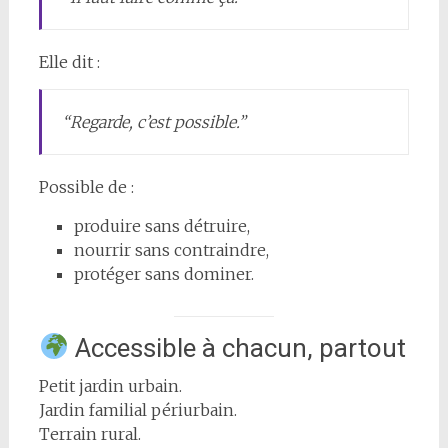
Elle dit :
“Regarde, c’est possible.”
Possible de :
produire sans détruire,
nourrir sans contraindre,
protéger sans dominer.
Accessible à chacun, partout
Petit jardin urbain.
Jardin familial périurbain.
Terrain rural.