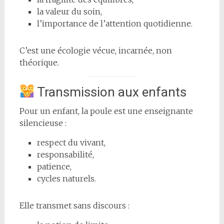
la valeur du soin,
l’importance de l’attention quotidienne.
C’est une écologie vécue, incarnée, non
théorique.
Transmission aux enfants
Pour un enfant, la poule est une enseignante
silencieuse :
respect du vivant,
responsabilité,
patience,
cycles naturels.
Elle transmet sans discours :