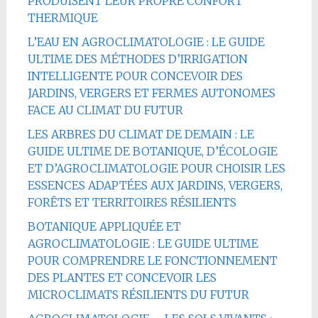
PRODUISENT LEUR PROPRE CONFORT
THERMIQUE
L’EAU EN AGROCLIMATOLOGIE : LE GUIDE
ULTIME DES MÉTHODES D’IRRIGATION
INTELLIGENTE POUR CONCEVOIR DES
JARDINS, VERGERS ET FERMES AUTONOMES
FACE AU CLIMAT DU FUTUR
LES ARBRES DU CLIMAT DE DEMAIN : LE
GUIDE ULTIME DE BOTANIQUE, D’ÉCOLOGIE
ET D’AGROCLIMATOLOGIE POUR CHOISIR LES
ESSENCES ADAPTÉES AUX JARDINS, VERGERS,
FORÊTS ET TERRITOIRES RÉSILIENTS
BOTANIQUE APPLIQUÉE ET
AGROCLIMATOLOGIE : LE GUIDE ULTIME
POUR COMPRENDRE LE FONCTIONNEMENT
DES PLANTES ET CONCEVOIR LES
MICROCLIMATS RÉSILIENTS DU FUTUR