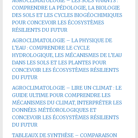
AGROCLIMATOLOGIE – LES SOLS VIVANTS :
COMPRENDRE LA PÉDOLOGIE, LA BIOLOGIE
DES SOLS ET LES CYCLES BIOGÉOCHIMIQUES
POUR CONCEVOIR LES ÉCOSYSTÈMES
RÉSILIENTS DU FUTUR
AGROCLIMATOLOGIE – LA PHYSIQUE DE
L’EAU : COMPRENDRE LE CYCLE
HYDROLOGIQUE, LES MÉCANISMES DE L’EAU
DANS LES SOLS ET LES PLANTES POUR
CONCEVOIR LES ÉCOSYSTÈMES RÉSILIENTS
DU FUTUR
AGROCLIMATOLOGIE – LIRE UN CLIMAT : LE
GUIDE ULTIME POUR COMPRENDRE LES
MÉCANISMES DU CLIMAT, INTERPRÉTER LES
DONNÉES MÉTÉOROLOGIQUES ET
CONCEVOIR LES ÉCOSYSTÈMES RÉSILIENTS
DU FUTUR
TABLEAUX DE SYNTHÈSE – COMPARAISON