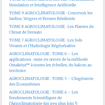
Simulation et Intelligence Artificielle
TOME 9 AGROCLIMATOLOGIE : Concevoir les
Jardins, Vergers et Fermes Résilients
TOME 8 AGROCLIMATOLOGIE : Les Plantes du
Climat de Demain
TOME 7 AGROCLIMATOLOGIE : Les Sols
Vivants et l’Hydrologie Régénérative
AGROCLIMATOLOGIE : TOME 6 – Les
applications : mise en œuvre de la méthode
Omakëya™ à toutes les échelles, du balcon au
territoire.
AGROCLIMATOLOGIE : TOME 5 – L’Ingénierie
des Écosystèmes
AGROCLIMATOLOGIE : TOME 4 – Les
Fondements Scientifiques de
l’Agroclimatologie (un peu plus loin !)