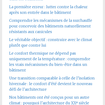
La première erreur : lutter contre la chaleur
après son entrée dans le bâtiment
Comprendre les mécanismes de la surchauffe
pour concevoir des bâtiments naturellement
résistants aux canicules
Le véritable objectif : construire avec le climat
plutôt que contre lui
Le confort thermique ne dépend pas
uniquement de la température : comprendre
les vrais mécanismes du bien-être dans un
bâtiment
Une transition comparable à celle de l’isolation
hivernale : le confort d’été devient le nouveau
défi de l’architecture
Nos bâtiments ont été conçus pour un autre
climat : pourquoi l’architecture du XXᵉ siècle