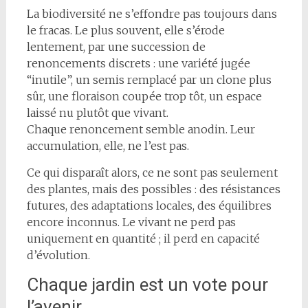
La biodiversité ne s’effondre pas toujours dans
le fracas. Le plus souvent, elle s’érode
lentement, par une succession de
renoncements discrets : une variété jugée
“inutile”, un semis remplacé par un clone plus
sûr, une floraison coupée trop tôt, un espace
laissé nu plutôt que vivant.
Chaque renoncement semble anodin. Leur
accumulation, elle, ne l’est pas.
Ce qui disparaît alors, ce ne sont pas seulement
des plantes, mais des possibles : des résistances
futures, des adaptations locales, des équilibres
encore inconnus. Le vivant ne perd pas
uniquement en quantité ; il perd en capacité
d’évolution.
Chaque jardin est un vote pour
l’avenir