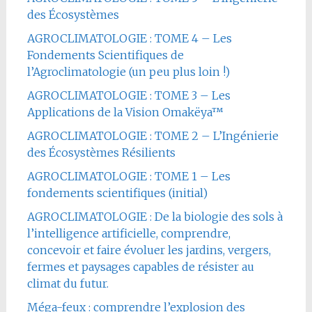
des Écosystèmes
AGROCLIMATOLOGIE : TOME 4 – Les
Fondements Scientifiques de
l’Agroclimatologie (un peu plus loin !)
AGROCLIMATOLOGIE : TOME 3 – Les
Applications de la Vision Omakëya™
AGROCLIMATOLOGIE : TOME 2 – L’Ingénierie
des Écosystèmes Résilients
AGROCLIMATOLOGIE : TOME 1 – Les
fondements scientifiques (initial)
AGROCLIMATOLOGIE : De la biologie des sols à
l’intelligence artificielle, comprendre,
concevoir et faire évoluer les jardins, vergers,
fermes et paysages capables de résister au
climat du futur.
Méga-feux : comprendre l’explosion des