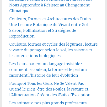
Nous Apprendre à Résister au Changement
Climatique
Couleurs, Formes et Architectures des Fruits :
Une Lecture Botanique du Vivant entre Sol,
Saison, Pollinisation et Stratégies de
Reproduction
Couleurs, formes et cycles des légumes : lecture
vivante du potager selon le sol, les saisons et
les interactions biologiques
Les fleurs parlent un langage invisible :
comment la couleur, la forme et le parfum
racontent l’histoire de leur évolution
Pourquoi Tous les Œufs Ne Se Valent Pas :
Quand le Bien-être des Poules, la Nature et
l’Alimentation Créent des Œufs d’Exception
Les animaux, nos plus grands professeurs :