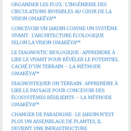
ORGANISER LES FLUX : L’INGÉNIERIE DES
CIRCULATIONS INVISIBLES AU CŒUR DE LA
VISION OMAKËYA™
CONCEVOIR UN JARDIN COMME UN SYSTÈME
VIVANT : L’ARCHITECTURE ÉCOLOGIQUE
SELON LA VISION OMAKËYA™
LE DIAGNOSTIC BIOLOGIQUE : APPRENDRE À
LIRE LE VIVANT POUR RÉVÉLER LE POTENTIEL
CACHÉ D’UN TERRAIN – LA MÉTHODE
OMAKËYA™
DIAGNOSTIQUER UN TERRAIN : APPRENDRE À
LIRE LE PAYSAGE POUR CONCEVOIR DES
ÉCOSYSTÈMES RÉSILIENTS – LA MÉTHODE
OMAKËYA™
CHANGER DE PARADIGME : LE JARDIN N’EST
PLUS UN ASSEMBLAGE DE PLANTES, IL
DEVIENT UNE INFRASTRUCTURE