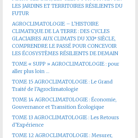
LES JARDINS ET TERRITOIRES RÉSILIENTS DU
FUTUR
AGROCLIMATOLOGIE – L’HISTOIRE
CLIMATIQUE DE LA TERRE : DES CYCLES
GLACIAIRES AUX CLIMATS DU XXIᵉ SIÈCLE,
COMPRENDRE LE PASSÉ POUR CONCEVOIR
LES ÉCOSYSTÈMES RÉSILIENTS DE DEMAIN
TOME « SUPP » AGROCLIMATOLOGIE : pour
aller plus loin …
TOME 15 AGROCLIMATOLOGIE : Le Grand
Traité de l’Agroclimatologie
TOME 14 AGROCLIMATOLOGIE : Économie,
Gouvernance et Transition Écologique
TOME 13 AGROCLIMATOLOGIE : Les Retours
d’Expérience
TOME 12 AGROCLIMATOLOGIE : Mesurer,