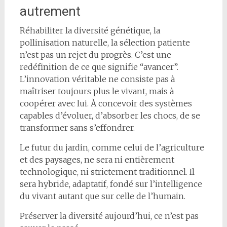
autrement
Réhabiliter la diversité génétique, la
pollinisation naturelle, la sélection patiente
n’est pas un rejet du progrès. C’est une
redéfinition de ce que signifie “avancer”.
L’innovation véritable ne consiste pas à
maîtriser toujours plus le vivant, mais à
coopérer avec lui. À concevoir des systèmes
capables d’évoluer, d’absorber les chocs, de se
transformer sans s’effondrer.
Le futur du jardin, comme celui de l’agriculture
et des paysages, ne sera ni entièrement
technologique, ni strictement traditionnel. Il
sera hybride, adaptatif, fondé sur l’intelligence
du vivant autant que sur celle de l’humain.
Préserver la diversité aujourd’hui, ce n’est pas