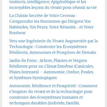
instincts, intelligence, épigénétique et les
incroyables leçons du vivant pour réussir sa vie
La Chimie Secrète de Votre Cerveau :
Comprendre les Hormones qui Dirigent Vos
Habitudes, Vos Peurs, Votre Réussite… et Votre
Bonheur
Vers une Ingénierie du Vivant Augmentée par la
Technologie : Construire les Écosystèmes
Résilients, Autonomes et Prospères de Demain
Jardin du Futur : Arbres, Plantes et Vergers
Résilients pour un Climat Extrême (Canicules,
Pluies Intenses) – Autonomie, Ombre, Poules
et Systèmes Syntropiques
Autonomie, Résilience et Prospérité : Comment
s’inspirer du vivant et de la technologie pour
construire des écosystèmes humains et
techniques durables (individu, famille,