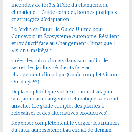
incendies de forêts à l’ère du changement
climatique – Guide complet, bonnes pratiques
et stratégies d’adaptation
Le Jardin du Futur : le Guide Ultime pour
Concevoir un Écosystème Autonome, Résilient
et Productif face au Changement Climatique |
Vision Omakëya™
Créer des microclimats dans son jardin : le
secret des jardins résilients face au
changement climatique (Guide complet Vision
Omakëya™)
Déplacer plutôt que subir : comment adapter
son jardin au changement climatique sans tout
arracher (Le guide complet des plantes à
relocaliser et des alternatives productives)
Repenser complètement le verger : les fruitiers
du futur qui résisteront au climat de demain