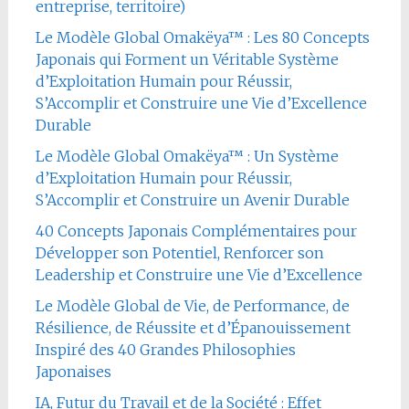
entreprise, territoire)
Le Modèle Global Omakëya™ : Les 80 Concepts
Japonais qui Forment un Véritable Système
d’Exploitation Humain pour Réussir,
S’Accomplir et Construire une Vie d’Excellence
Durable
Le Modèle Global Omakëya™ : Un Système
d’Exploitation Humain pour Réussir,
S’Accomplir et Construire un Avenir Durable
40 Concepts Japonais Complémentaires pour
Développer son Potentiel, Renforcer son
Leadership et Construire une Vie d’Excellence
Le Modèle Global de Vie, de Performance, de
Résilience, de Réussite et d’Épanouissement
Inspiré des 40 Grandes Philosophies
Japonaises
IA, Futur du Travail et de la Société : Effet