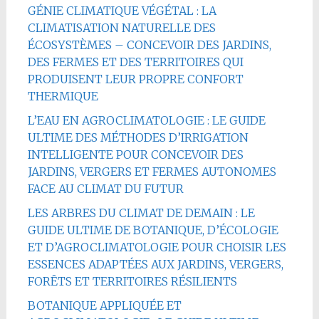
GÉNIE CLIMATIQUE VÉGÉTAL : LA
CLIMATISATION NATURELLE DES
ÉCOSYSTÈMES – CONCEVOIR DES JARDINS,
DES FERMES ET DES TERRITOIRES QUI
PRODUISENT LEUR PROPRE CONFORT
THERMIQUE
L’EAU EN AGROCLIMATOLOGIE : LE GUIDE
ULTIME DES MÉTHODES D’IRRIGATION
INTELLIGENTE POUR CONCEVOIR DES
JARDINS, VERGERS ET FERMES AUTONOMES
FACE AU CLIMAT DU FUTUR
LES ARBRES DU CLIMAT DE DEMAIN : LE
GUIDE ULTIME DE BOTANIQUE, D’ÉCOLOGIE
ET D’AGROCLIMATOLOGIE POUR CHOISIR LES
ESSENCES ADAPTÉES AUX JARDINS, VERGERS,
FORÊTS ET TERRITOIRES RÉSILIENTS
BOTANIQUE APPLIQUÉE ET