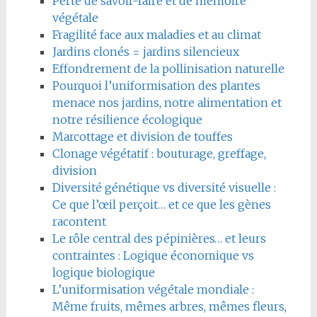
Perte de savoir-faire et de mémoire
végétale
Fragilité face aux maladies et au climat
Jardins clonés = jardins silencieux
Effondrement de la pollinisation naturelle
Pourquoi l’uniformisation des plantes
menace nos jardins, notre alimentation et
notre résilience écologique
Marcottage et division de touffes
Clonage végétatif : bouturage, greffage,
division
Diversité génétique vs diversité visuelle :
Ce que l’œil perçoit… et ce que les gènes
racontent
Le rôle central des pépinières… et leurs
contraintes : Logique économique vs
logique biologique
L’uniformisation végétale mondiale :
Même fruits, mêmes arbres, mêmes fleurs,