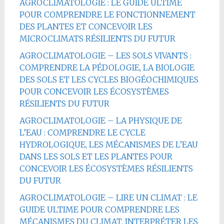
AGROCLIMATOLOGIE : LE GUIDE ULTIME
POUR COMPRENDRE LE FONCTIONNEMENT
DES PLANTES ET CONCEVOIR LES
MICROCLIMATS RÉSILIENTS DU FUTUR
AGROCLIMATOLOGIE – LES SOLS VIVANTS :
COMPRENDRE LA PÉDOLOGIE, LA BIOLOGIE
DES SOLS ET LES CYCLES BIOGÉOCHIMIQUES
POUR CONCEVOIR LES ÉCOSYSTÈMES
RÉSILIENTS DU FUTUR
AGROCLIMATOLOGIE – LA PHYSIQUE DE
L’EAU : COMPRENDRE LE CYCLE
HYDROLOGIQUE, LES MÉCANISMES DE L’EAU
DANS LES SOLS ET LES PLANTES POUR
CONCEVOIR LES ÉCOSYSTÈMES RÉSILIENTS
DU FUTUR
AGROCLIMATOLOGIE – LIRE UN CLIMAT : LE
GUIDE ULTIME POUR COMPRENDRE LES
MÉCANISMES DU CLIMAT, INTERPRÉTER LES