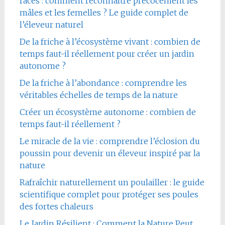
races : comment reconnaître précocement les
mâles et les femelles ? Le guide complet de
l’éleveur naturel
De la friche à l’écosystème vivant : combien de
temps faut-il réellement pour créer un jardin
autonome ?
De la friche à l’abondance : comprendre les
véritables échelles de temps de la nature
Créer un écosystème autonome : combien de
temps faut-il réellement ?
Le miracle de la vie : comprendre l’éclosion du
poussin pour devenir un éleveur inspiré par la
nature
Rafraîchir naturellement un poulailler : le guide
scientifique complet pour protéger ses poules
des fortes chaleurs
Le Jardin Résilient : Comment la Nature Peut