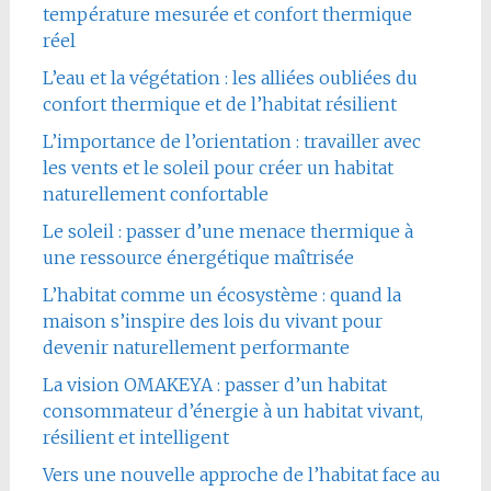
température mesurée et confort thermique
réel
L’eau et la végétation : les alliées oubliées du
confort thermique et de l’habitat résilient
L’importance de l’orientation : travailler avec
les vents et le soleil pour créer un habitat
naturellement confortable
Le soleil : passer d’une menace thermique à
une ressource énergétique maîtrisée
L’habitat comme un écosystème : quand la
maison s’inspire des lois du vivant pour
devenir naturellement performante
La vision OMAKEYA : passer d’un habitat
consommateur d’énergie à un habitat vivant,
résilient et intelligent
Vers une nouvelle approche de l’habitat face au