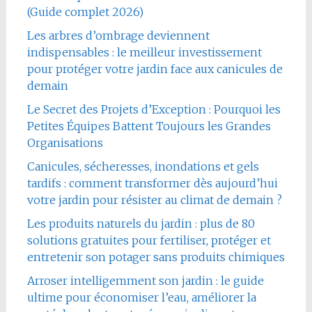
(Guide complet 2026)
Les arbres d’ombrage deviennent
indispensables : le meilleur investissement
pour protéger votre jardin face aux canicules de
demain
Le Secret des Projets d’Exception : Pourquoi les
Petites Équipes Battent Toujours les Grandes
Organisations
Canicules, sécheresses, inondations et gels
tardifs : comment transformer dès aujourd’hui
votre jardin pour résister au climat de demain ?
Les produits naturels du jardin : plus de 80
solutions gratuites pour fertiliser, protéger et
entretenir son potager sans produits chimiques
Arroser intelligemment son jardin : le guide
ultime pour économiser l’eau, améliorer la