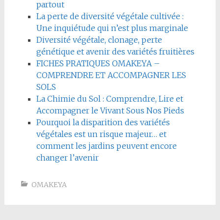
partout
La perte de diversité végétale cultivée :
Une inquiétude qui n’est plus marginale
Diversité végétale, clonage, perte
génétique et avenir des variétés fruitières
FICHES PRATIQUES OMAKEYA –
COMPRENDRE ET ACCOMPAGNER LES
SOLS
La Chimie du Sol : Comprendre, Lire et
Accompagner le Vivant Sous Nos Pieds
Pourquoi la disparition des variétés
végétales est un risque majeur… et
comment les jardins peuvent encore
changer l’avenir
OMAKEYA