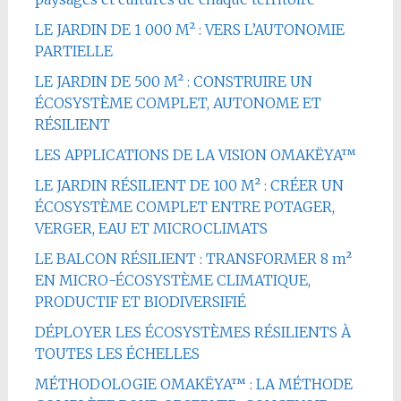
LE JARDIN DE 1 000 M² : VERS L’AUTONOMIE
PARTIELLE
LE JARDIN DE 500 M² : CONSTRUIRE UN
ÉCOSYSTÈME COMPLET, AUTONOME ET
RÉSILIENT
LES APPLICATIONS DE LA VISION OMAKËYA™
LE JARDIN RÉSILIENT DE 100 M² : CRÉER UN
ÉCOSYSTÈME COMPLET ENTRE POTAGER,
VERGER, EAU ET MICROCLIMATS
LE BALCON RÉSILIENT : TRANSFORMER 8 m²
EN MICRO-ÉCOSYSTÈME CLIMATIQUE,
PRODUCTIF ET BIODIVERSIFIÉ
DÉPLOYER LES ÉCOSYSTÈMES RÉSILIENTS À
TOUTES LES ÉCHELLES
MÉTHODOLOGIE OMAKËYA™ : LA MÉTHODE