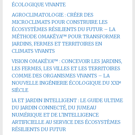
ÉCOLOGIQUE VIVANTE
AGROCLIMATOLOGIE : CRÉER DES
MICROCLIMATS POUR CONSTRUIRE LES
ÉCOSYSTÈMES RÉSILIENTS DU FUTUR – LA
MÉTHODE OMAKËYA™ POUR TRANSFORMER
JARDINS, FERMES ET TERRITOIRES EN
CLIMATS VIVANTS
VISION OMAKËYA™ : CONCEVOIR LES JARDINS,
LES FERMES, LES VILLES ET LES TERRITOIRES
COMME DES ORGANISMES VIVANTS – LA
NOUVELLE INGÉNIERIE ÉCOLOGIQUE DU XXIᵉ
SIÈCLE
IA ET JARDIN INTELLIGENT : LE GUIDE ULTIME
DU JARDIN CONNECTÉ, DU JUMEAU
NUMÉRIQUE ET DE L’INTELLIGENCE
ARTIFICIELLE AU SERVICE DES ÉCOSYSTÈMES
RÉSILIENTS DU FUTUR