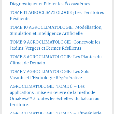
Diagnostiquer et Piloter les Écosystèmes
TOME 11 AGROCLIMATOLOGIE ; Les Territoires
Résilients
TOME 10 AGROCLIMATOLOGIE : Modélisation,
Simulation et Intelligence Artificielle
TOME 9 AGROCLIMATOLOGIE : Concevoir les
Jardins, Vergers et Fermes Résilients
TOME 8 AGROCLIMATOLOGIE : Les Plantes du
Climat de Demain
TOME 7 AGROCLIMATOLOGIE : Les Sols
Vivants et l’Hydrologie Régénérative
AGROCLIMATOLOGIE : TOME 6 – Les
applications : mise en œuvre de la méthode
Omakëya™ à toutes les échelles, du balcon au
territoire.
AGROCLIMATOLOGIE : TOME 5 – L’Ingénierie