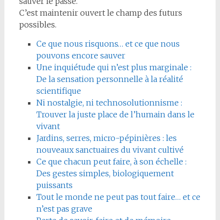
sauver le passé.
C’est maintenir ouvert le champ des futurs
possibles.
Ce que nous risquons… et ce que nous
pouvons encore sauver
Une inquiétude qui n’est plus marginale :
De la sensation personnelle à la réalité
scientifique
Ni nostalgie, ni technosolutionnisme :
Trouver la juste place de l’humain dans le
vivant
Jardins, serres, micro-pépinières : les
nouveaux sanctuaires du vivant cultivé
Ce que chacun peut faire, à son échelle :
Des gestes simples, biologiquement
puissants
Tout le monde ne peut pas tout faire… et ce
n’est pas grave