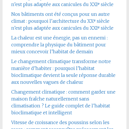
n’est plus adaptée aux canicules du XXIᵉ siècle
Nos bâtiments ont été conçus pour un autre
climat : pourquoi l’architecture du XXᵉ siècle
n’est plus adaptée aux canicules du XXIᵉ siècle
La chaleur est une énergie, pas un ennemi :
comprendre la physique du bâtiment pour
mieux concevoir l’habitat de demain
Le changement climatique transforme notre
manière d’habiter : pourquoi l’habitat
bioclimatique devient la seule réponse durable
aux nouvelles vagues de chaleur
Changement climatique : comment garder une
maison fraîche naturellement sans
climatisation ? Le guide complet de l’habitat
bioclimatique et intelligent
Vitesse de croissance des poussins selon les