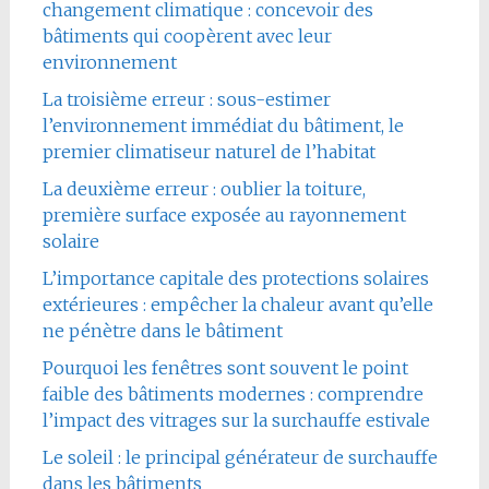
changement climatique : concevoir des
bâtiments qui coopèrent avec leur
environnement
La troisième erreur : sous-estimer
l’environnement immédiat du bâtiment, le
premier climatiseur naturel de l’habitat
La deuxième erreur : oublier la toiture,
première surface exposée au rayonnement
solaire
L’importance capitale des protections solaires
extérieures : empêcher la chaleur avant qu’elle
ne pénètre dans le bâtiment
Pourquoi les fenêtres sont souvent le point
faible des bâtiments modernes : comprendre
l’impact des vitrages sur la surchauffe estivale
Le soleil : le principal générateur de surchauffe
dans les bâtiments