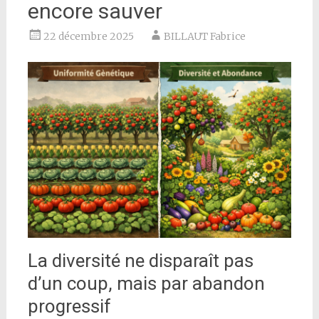
encore sauver
22 décembre 2025
BILLAUT Fabrice
La diversité ne disparaît pas
d’un coup, mais par abandon
progressif