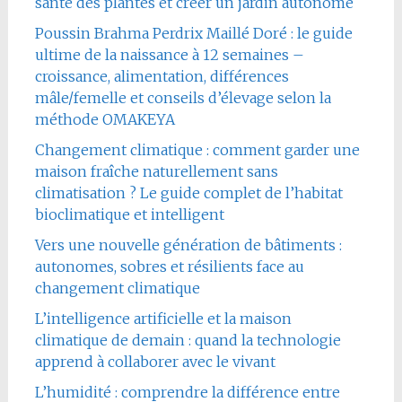
santé des plantes et créer un jardin autonome
Poussin Brahma Perdrix Maillé Doré : le guide
ultime de la naissance à 12 semaines –
croissance, alimentation, différences
mâle/femelle et conseils d’élevage selon la
méthode OMAKEYA
Changement climatique : comment garder une
maison fraîche naturellement sans
climatisation ? Le guide complet de l’habitat
bioclimatique et intelligent
Vers une nouvelle génération de bâtiments :
autonomes, sobres et résilients face au
changement climatique
L’intelligence artificielle et la maison
climatique de demain : quand la technologie
apprend à collaborer avec le vivant
L’humidité : comprendre la différence entre