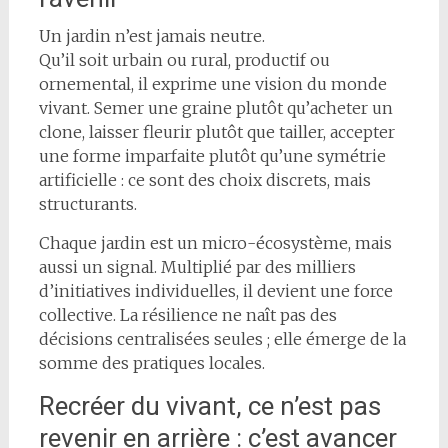
Un jardin n’est jamais neutre.
Qu’il soit urbain ou rural, productif ou
ornemental, il exprime une vision du monde
vivant. Semer une graine plutôt qu’acheter un
clone, laisser fleurir plutôt que tailler, accepter
une forme imparfaite plutôt qu’une symétrie
artificielle : ce sont des choix discrets, mais
structurants.
Chaque jardin est un micro-écosystème, mais
aussi un signal. Multiplié par des milliers
d’initiatives individuelles, il devient une force
collective. La résilience ne naît pas des
décisions centralisées seules ; elle émerge de la
somme des pratiques locales.
Recréer du vivant, ce n’est pas
revenir en arrière : c’est avancer