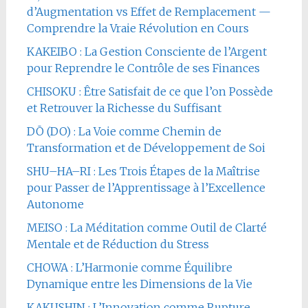
d’Augmentation vs Effet de Remplacement —
Comprendre la Vraie Révolution en Cours
KAKEIBO : La Gestion Consciente de l’Argent
pour Reprendre le Contrôle de ses Finances
CHISOKU : Être Satisfait de ce que l’on Possède
et Retrouver la Richesse du Suffisant
DŌ (DO) : La Voie comme Chemin de
Transformation et de Développement de Soi
SHU–HA–RI : Les Trois Étapes de la Maîtrise
pour Passer de l’Apprentissage à l’Excellence
Autonome
MEISO : La Méditation comme Outil de Clarté
Mentale et de Réduction du Stress
CHOWA : L’Harmonie comme Équilibre
Dynamique entre les Dimensions de la Vie
KAKUSHIN : L’Innovation comme Rupture