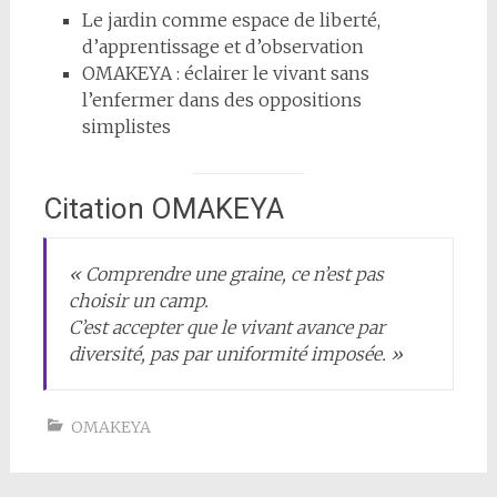
Le jardin comme espace de liberté,
d’apprentissage et d’observation
OMAKEYA : éclairer le vivant sans
l’enfermer dans des oppositions
simplistes
Citation OMAKEYA
« Comprendre une graine, ce n’est pas
choisir un camp.
C’est accepter que le vivant avance par
diversité, pas par uniformité imposée. »
OMAKEYA