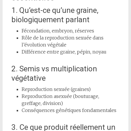
1. Qu’est-ce qu’une graine,
biologiquement parlant
Fécondation, embryon, réserves
Rôle de la reproduction sexuée dans
l’évolution végétale
Différence entre graine, pépin, noyau
2. Semis vs multiplication
végétative
Reproduction sexuée (graines)
Reproduction asexuée (bouturage,
greffage, division)
Conséquences génétiques fondamentales
3. Ce que produit réellement un