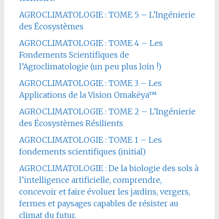
AGROCLIMATOLOGIE : TOME 5 – L’Ingénierie
des Écosystèmes
AGROCLIMATOLOGIE : TOME 4 – Les
Fondements Scientifiques de
l’Agroclimatologie (un peu plus loin !)
AGROCLIMATOLOGIE : TOME 3 – Les
Applications de la Vision Omakëya™
AGROCLIMATOLOGIE : TOME 2 – L’Ingénierie
des Écosystèmes Résilients
AGROCLIMATOLOGIE : TOME 1 – Les
fondements scientifiques (initial)
AGROCLIMATOLOGIE : De la biologie des sols à
l’intelligence artificielle, comprendre,
concevoir et faire évoluer les jardins, vergers,
fermes et paysages capables de résister au
climat du futur.