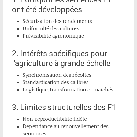
ont été développées
Sécurisation des rendements
Uniformité des cultures
Prévisibilité agronomique
2. Intérêts spécifiques pour
l’agriculture à grande échelle
Synchronisation des récoltes
Standardisation des calibres
Logistique, transformation et marchés
3. Limites structurelles des F1
Non-reproductibilité fidèle
Dépendance au renouvellement des
semences