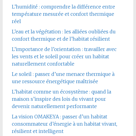
L’humidité : comprendre la différence entre
température mesurée et confort thermique
réel
L’eau et la végétation : les alliées oubliées du
confort thermique et de l’habitat résilient
L’importance de l’orientation : travailler avec
les vents et le soleil pour créer un habitat
naturellement confortable
Le soleil : passer d’une menace thermique à
une ressource énergétique maîtrisée
L’habitat comme un écosystème : quand la
maison s’inspire des lois du vivant pour
devenir naturellement performante
La vision OMAKEYA : passer d’un habitat
consommateur d’énergie à un habitat vivant,
résilient et intelligent