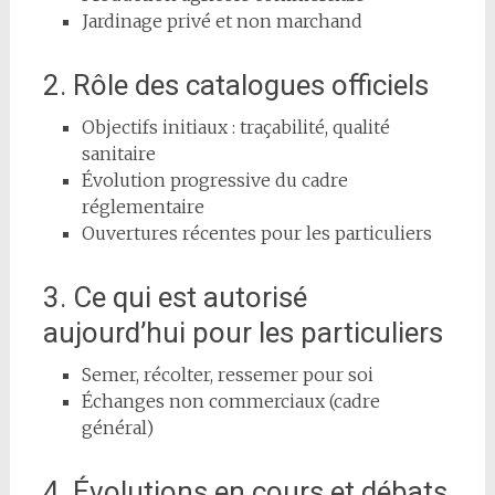
Jardinage privé et non marchand
2. Rôle des catalogues officiels
Objectifs initiaux : traçabilité, qualité
sanitaire
Évolution progressive du cadre
réglementaire
Ouvertures récentes pour les particuliers
3. Ce qui est autorisé
aujourd’hui pour les particuliers
Semer, récolter, ressemer pour soi
Échanges non commerciaux (cadre
général)
4. Évolutions en cours et débats