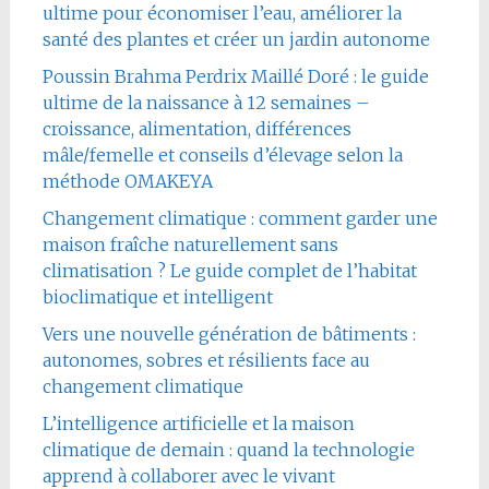
ultime pour économiser l’eau, améliorer la
santé des plantes et créer un jardin autonome
Poussin Brahma Perdrix Maillé Doré : le guide
ultime de la naissance à 12 semaines –
croissance, alimentation, différences
mâle/femelle et conseils d’élevage selon la
méthode OMAKEYA
Changement climatique : comment garder une
maison fraîche naturellement sans
climatisation ? Le guide complet de l’habitat
bioclimatique et intelligent
Vers une nouvelle génération de bâtiments :
autonomes, sobres et résilients face au
changement climatique
L’intelligence artificielle et la maison
climatique de demain : quand la technologie
apprend à collaborer avec le vivant