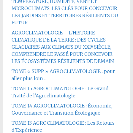
TEMPÉRATURE, HUMIDITÉ, VENT ET
MICROCLIMATS, LES CLÉS POUR CONCEVOIR
LES JARDINS ET TERRITOIRES RÉSILIENTS DU
FUTUR
AGROCLIMATOLOGIE – L’HISTOIRE
CLIMATIQUE DE LA TERRE : DES CYCLES
GLACIAIRES AUX CLIMATS DU XXIᵉ SIÈCLE,
COMPRENDRE LE PASSÉ POUR CONCEVOIR
LES ÉCOSYSTÈMES RÉSILIENTS DE DEMAIN
TOME « SUPP » AGROCLIMATOLOGIE : pour
aller plus loin …
TOME 15 AGROCLIMATOLOGIE : Le Grand
Traité de l’Agroclimatologie
TOME 14 AGROCLIMATOLOGIE : Économie,
Gouvernance et Transition Écologique
TOME 13 AGROCLIMATOLOGIE : Les Retours
d’Expérience