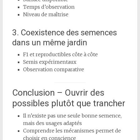
Temps d’observation
Niveau de maîtrise
3. Coexistence des semences
dans un même jardin
F1 et reproductibles côte à côte
Semis expérimentaux
Observation comparative
Conclusion – Ouvrir des
possibles plutôt que trancher
Il n’existe pas une seule bonne semence,
mais des usages adaptés
Comprendre les mécanismes permet de
choisir en conscience