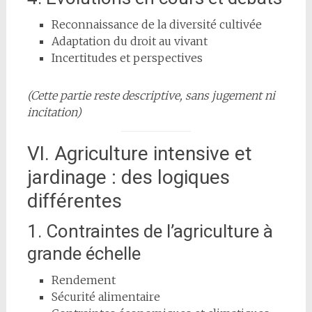
Reconnaissance de la diversité cultivée
Adaptation du droit au vivant
Incertitudes et perspectives
(Cette partie reste descriptive, sans jugement ni
incitation)
VI. Agriculture intensive et
jardinage : des logiques
différentes
1. Contraintes de l’agriculture à
grande échelle
Rendement
Sécurité alimentaire