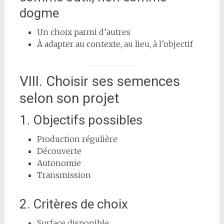
dogme
Un choix parmi d’autres
À adapter au contexte, au lieu, à l’objectif
VIII. Choisir ses semences
selon son projet
1. Objectifs possibles
Production régulière
Découverte
Autonomie
Transmission
2. Critères de choix
Surface disponible