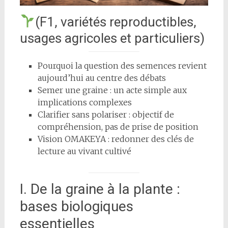
(F1, variétés reproductibles,
usages agricoles et particuliers)
Pourquoi la question des semences revient
aujourd’hui au centre des débats
Semer une graine : un acte simple aux
implications complexes
Clarifier sans polariser : objectif de
compréhension, pas de prise de position
Vision OMAKEYA : redonner des clés de
lecture au vivant cultivé
I. De la graine à la plante :
bases biologiques
essentielles