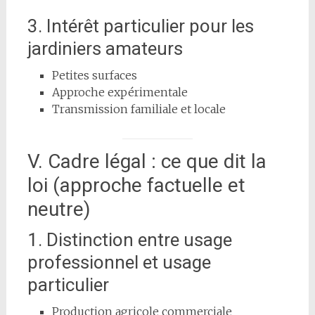
3. Intérêt particulier pour les
jardiniers amateurs
Petites surfaces
Approche expérimentale
Transmission familiale et locale
V. Cadre légal : ce que dit la
loi (approche factuelle et
neutre)
1. Distinction entre usage
professionnel et usage
particulier
Production agricole commerciale