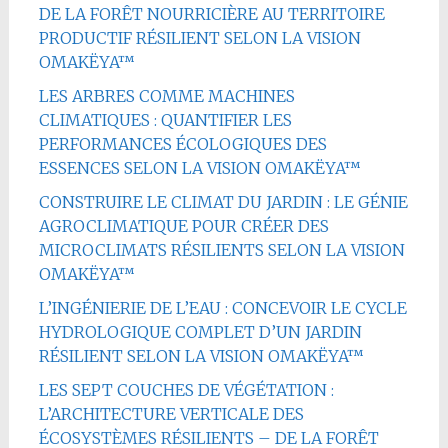
DE LA FORÊT NOURRICIÈRE AU TERRITOIRE
PRODUCTIF RÉSILIENT SELON LA VISION
OMAKËYA™
LES ARBRES COMME MACHINES
CLIMATIQUES : QUANTIFIER LES
PERFORMANCES ÉCOLOGIQUES DES
ESSENCES SELON LA VISION OMAKËYA™
CONSTRUIRE LE CLIMAT DU JARDIN : LE GÉNIE
AGROCLIMATIQUE POUR CRÉER DES
MICROCLIMATS RÉSILIENTS SELON LA VISION
OMAKËYA™
L’INGÉNIERIE DE L’EAU : CONCEVOIR LE CYCLE
HYDROLOGIQUE COMPLET D’UN JARDIN
RÉSILIENT SELON LA VISION OMAKËYA™
LES SEPT COUCHES DE VÉGÉTATION :
L’ARCHITECTURE VERTICALE DES
ÉCOSYSTÈMES RÉSILIENTS – DE LA FORÊT