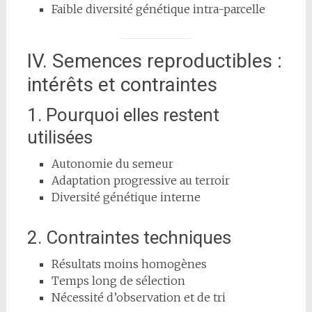
Faible diversité génétique intra-parcelle
IV. Semences reproductibles :
intérêts et contraintes
1. Pourquoi elles restent
utilisées
Autonomie du semeur
Adaptation progressive au terroir
Diversité génétique interne
2. Contraintes techniques
Résultats moins homogènes
Temps long de sélection
Nécessité d’observation et de tri