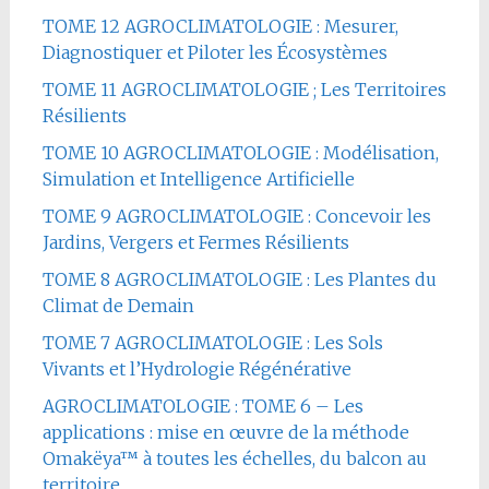
TOME 12 AGROCLIMATOLOGIE : Mesurer,
Diagnostiquer et Piloter les Écosystèmes
TOME 11 AGROCLIMATOLOGIE ; Les Territoires
Résilients
TOME 10 AGROCLIMATOLOGIE : Modélisation,
Simulation et Intelligence Artificielle
TOME 9 AGROCLIMATOLOGIE : Concevoir les
Jardins, Vergers et Fermes Résilients
TOME 8 AGROCLIMATOLOGIE : Les Plantes du
Climat de Demain
TOME 7 AGROCLIMATOLOGIE : Les Sols
Vivants et l’Hydrologie Régénérative
AGROCLIMATOLOGIE : TOME 6 – Les
applications : mise en œuvre de la méthode
Omakëya™ à toutes les échelles, du balcon au
territoire.