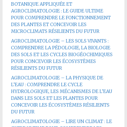
BOTANIQUE APPLIQUÉE ET
AGROCLIMATOLOGIE : LE GUIDE ULTIME
POUR COMPRENDRE LE FONCTIONNEMENT
DES PLANTES ET CONCEVOIR LES
MICROCLIMATS RÉSILIENTS DU FUTUR
AGROCLIMATOLOGIE – LES SOLS VIVANTS :
COMPRENDRE LA PÉDOLOGIE, LA BIOLOGIE
DES SOLS ET LES CYCLES BIOGÉOCHIMIQUES
POUR CONCEVOIR LES ÉCOSYSTÈMES
RÉSILIENTS DU FUTUR
AGROCLIMATOLOGIE – LA PHYSIQUE DE
L’EAU : COMPRENDRE LE CYCLE
HYDROLOGIQUE, LES MÉCANISMES DE L’EAU
DANS LES SOLS ET LES PLANTES POUR
CONCEVOIR LES ÉCOSYSTÈMES RÉSILIENTS
DU FUTUR
AGROCLIMATOLOGIE – LIRE UN CLIMAT : LE