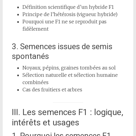
Définition scientifique d’un hybride F1
Principe de l’hétérosis (vigueur hybride)
Pourquoi une F1 ne se reproduit pas
fidèlement
3. Semences issues de semis
spontanés
Noyaux, pépins, graines tombées au sol
Sélection naturelle et sélection humaine
combinées
Cas des fruitiers et arbres
III. Les semences F1 : logique,
intérêts et usages
1. Pourquoi les semences F1