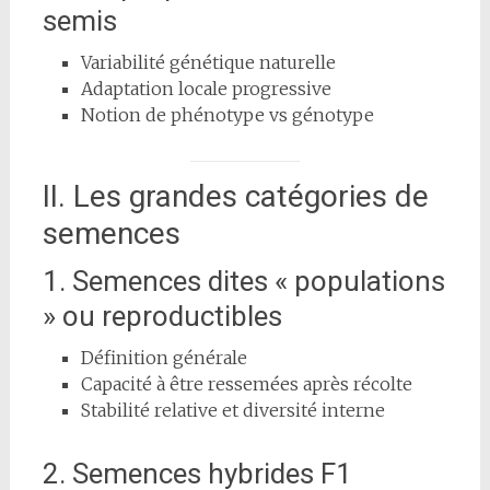
semis
Variabilité génétique naturelle
Adaptation locale progressive
Notion de phénotype vs génotype
II. Les grandes catégories de
semences
1. Semences dites « populations
» ou reproductibles
Définition générale
Capacité à être ressemées après récolte
Stabilité relative et diversité interne
2. Semences hybrides F1