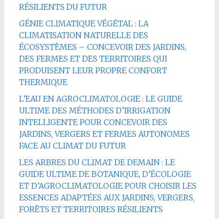
RÉSILIENTS DU FUTUR
GÉNIE CLIMATIQUE VÉGÉTAL : LA
CLIMATISATION NATURELLE DES
ÉCOSYSTÈMES – CONCEVOIR DES JARDINS,
DES FERMES ET DES TERRITOIRES QUI
PRODUISENT LEUR PROPRE CONFORT
THERMIQUE
L’EAU EN AGROCLIMATOLOGIE : LE GUIDE
ULTIME DES MÉTHODES D’IRRIGATION
INTELLIGENTE POUR CONCEVOIR DES
JARDINS, VERGERS ET FERMES AUTONOMES
FACE AU CLIMAT DU FUTUR
LES ARBRES DU CLIMAT DE DEMAIN : LE
GUIDE ULTIME DE BOTANIQUE, D’ÉCOLOGIE
ET D’AGROCLIMATOLOGIE POUR CHOISIR LES
ESSENCES ADAPTÉES AUX JARDINS, VERGERS,
FORÊTS ET TERRITOIRES RÉSILIENTS