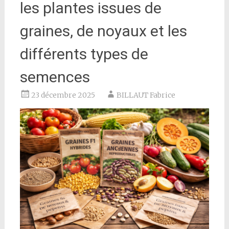
les plantes issues de
graines, de noyaux et les
différents types de
semences
23 décembre 2025
BILLAUT Fabrice