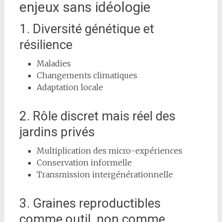
enjeux sans idéologie
1. Diversité génétique et
résilience
Maladies
Changements climatiques
Adaptation locale
2. Rôle discret mais réel des
jardins privés
Multiplication des micro-expériences
Conservation informelle
Transmission intergénérationnelle
3. Graines reproductibles
comme outil, non comme