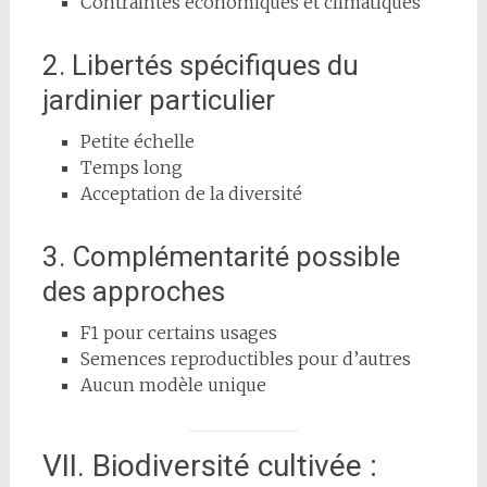
Contraintes économiques et climatiques
2. Libertés spécifiques du
jardinier particulier
Petite échelle
Temps long
Acceptation de la diversité
3. Complémentarité possible
des approches
F1 pour certains usages
Semences reproductibles pour d’autres
Aucun modèle unique
VII. Biodiversité cultivée :