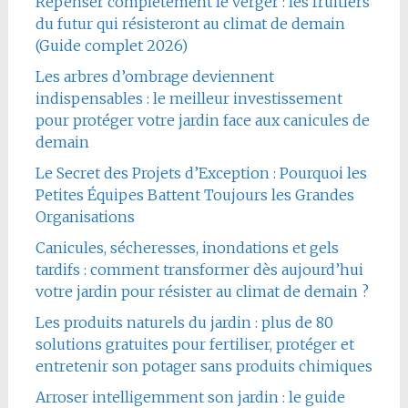
Repenser complètement le verger : les fruitiers
du futur qui résisteront au climat de demain
(Guide complet 2026)
Les arbres d’ombrage deviennent
indispensables : le meilleur investissement
pour protéger votre jardin face aux canicules de
demain
Le Secret des Projets d’Exception : Pourquoi les
Petites Équipes Battent Toujours les Grandes
Organisations
Canicules, sécheresses, inondations et gels
tardifs : comment transformer dès aujourd’hui
votre jardin pour résister au climat de demain ?
Les produits naturels du jardin : plus de 80
solutions gratuites pour fertiliser, protéger et
entretenir son potager sans produits chimiques
Arroser intelligemment son jardin : le guide