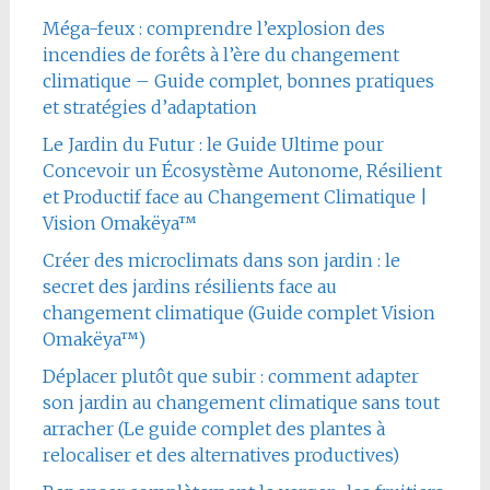
Méga-feux : comprendre l’explosion des
incendies de forêts à l’ère du changement
climatique – Guide complet, bonnes pratiques
et stratégies d’adaptation
Le Jardin du Futur : le Guide Ultime pour
Concevoir un Écosystème Autonome, Résilient
et Productif face au Changement Climatique |
Vision Omakëya™
Créer des microclimats dans son jardin : le
secret des jardins résilients face au
changement climatique (Guide complet Vision
Omakëya™)
Déplacer plutôt que subir : comment adapter
son jardin au changement climatique sans tout
arracher (Le guide complet des plantes à
relocaliser et des alternatives productives)