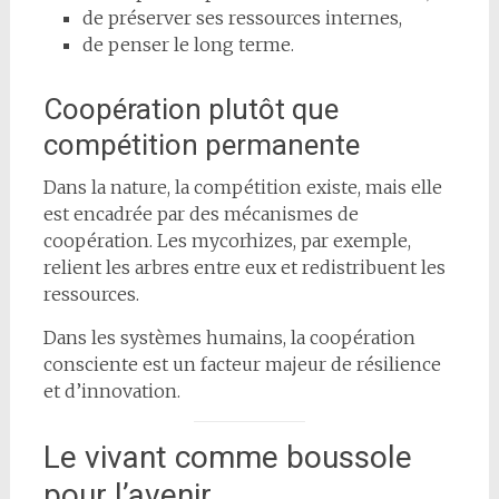
de préserver ses ressources internes,
de penser le long terme.
Coopération plutôt que
compétition permanente
Dans la nature, la compétition existe, mais elle
est encadrée par des mécanismes de
coopération. Les mycorhizes, par exemple,
relient les arbres entre eux et redistribuent les
ressources.
Dans les systèmes humains, la coopération
consciente est un facteur majeur de résilience
et d’innovation.
Le vivant comme boussole
pour l’avenir