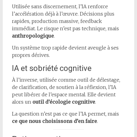
Utilisée sans discernement, l’IA renforce
l’accélération déjà à l’œuvre. Décisions plus
rapides, production massive, feedback
immédiat. Le risque n’est pas technique, mais
anthropologique
.
Un système trop rapide devient aveugle à ses
propres dérives.
IA et sobriété cognitive
À l’inverse, utilisée comme outil de délestage,
de clarification, de soutien à la réflexion, l’IA
peut libérer de l’espace mental. Elle devient
alors un
outil d’écologie cognitive
.
La question n’est pas ce que l’IA permet, mais
ce que nous choisissons d’en faire
.