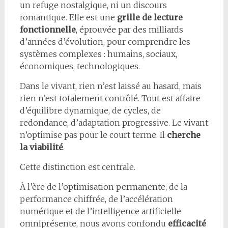
un refuge nostalgique, ni un discours
romantique. Elle est une
grille de lecture
fonctionnelle
, éprouvée par des milliards
d’années d’évolution, pour comprendre les
systèmes complexes : humains, sociaux,
économiques, technologiques.
Dans le vivant, rien n’est laissé au hasard, mais
rien n’est totalement contrôlé. Tout est affaire
d’équilibre dynamique, de cycles, de
redondance, d’adaptation progressive. Le vivant
n’optimise pas pour le court terme. Il
cherche
la viabilité
.
Cette distinction est centrale.
À l’ère de l’optimisation permanente, de la
performance chiffrée, de l’accélération
numérique et de l’intelligence artificielle
omniprésente, nous avons confondu
efficacité