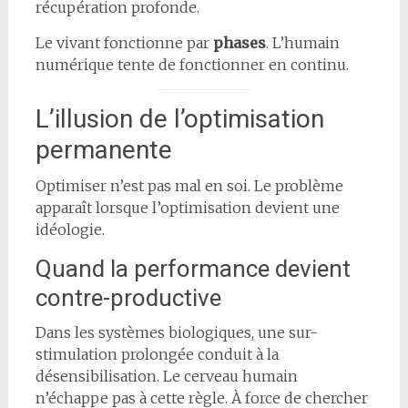
récupération profonde.
Le vivant fonctionne par
phases
. L’humain
numérique tente de fonctionner en continu.
L’illusion de l’optimisation
permanente
Optimiser n’est pas mal en soi. Le problème
apparaît lorsque l’optimisation devient une
idéologie.
Quand la performance devient
contre-productive
Dans les systèmes biologiques, une sur-
stimulation prolongée conduit à la
désensibilisation. Le cerveau humain
n’échappe pas à cette règle. À force de chercher