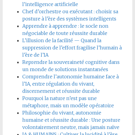
l’intelligence artificielle
Chef d’orchestre ou exécutant : choisir sa
posture à l’ère des systèmes intelligents
Apprendre à apprendre : le socle non
négociable de toute réussite durable
L’illusion de la facilité — Quand la
suppression de l’effort fragilise l’humain à
l’ère de l’IA
Reprendre la souveraineté cognitive dans
un monde de solutions instantanées
Comprendre l’autonomie humaine face à
l’IA, entre régulation du vivant,
discernement et réussite durable
Pourquoi la nature n’est pas une
métaphore, mais un modèle opératoire
Philosophie du vivant, autonomie
humaine et réussite durable : Une posture
volontairement neutre, mais jamais naïve
IA & HUMAINS : Cultiver la lucidité à l’ère