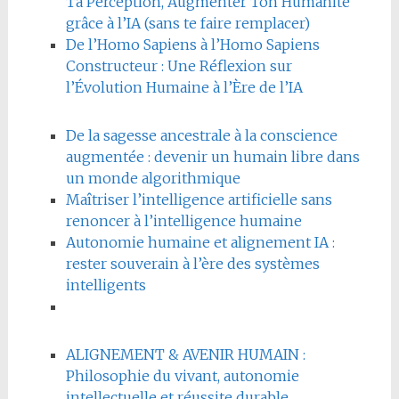
Ta Perception, Augmenter Ton Humanité
grâce à l’IA (sans te faire remplacer)
De l’Homo Sapiens à l’Homo Sapiens
Constructeur : Une Réflexion sur
l’Évolution Humaine à l’Ère de l’IA
De la sagesse ancestrale à la conscience
augmentée : devenir un humain libre dans
un monde algorithmique
Maîtriser l’intelligence artificielle sans
renoncer à l’intelligence humaine
Autonomie humaine et alignement IA :
rester souverain à l’ère des systèmes
intelligents
ALIGNEMENT & AVENIR HUMAIN :
Philosophie du vivant, autonomie
intellectuelle et réussite durable