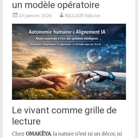
un modèle opératoire
23 janvier 2026
BILLAUT Fabrice
Le vivant comme grille de
lecture
Chez
OMAKËYA
, la nature n’est ni un décor, ni