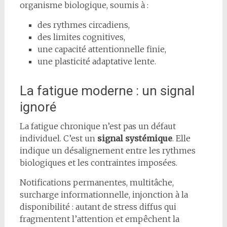
organisme biologique, soumis à :
des rythmes circadiens,
des limites cognitives,
une capacité attentionnelle finie,
une plasticité adaptative lente.
La fatigue moderne : un signal
ignoré
La fatigue chronique n’est pas un défaut
individuel. C’est un
signal systémique
. Elle
indique un désalignement entre les rythmes
biologiques et les contraintes imposées.
Notifications permanentes, multitâche,
surcharge informationnelle, injonction à la
disponibilité : autant de stress diffus qui
fragmentent l’attention et empêchent la