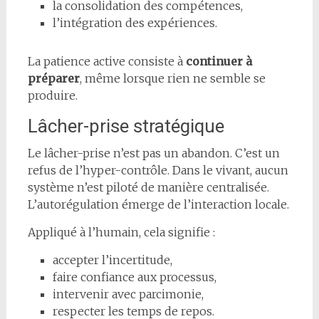
la consolidation des compétences,
l’intégration des expériences.
La patience active consiste à
continuer à
préparer
, même lorsque rien ne semble se
produire.
Lâcher-prise stratégique
Le lâcher-prise n’est pas un abandon. C’est un
refus de l’hyper-contrôle. Dans le vivant, aucun
système n’est piloté de manière centralisée.
L’autorégulation émerge de l’interaction locale.
Appliqué à l’humain, cela signifie :
accepter l’incertitude,
faire confiance aux processus,
intervenir avec parcimonie,
respecter les temps de repos.