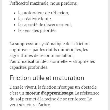
l’efficacité maximale, nous perdons :
la profondeur de réflexion,
la créativité lente,
la capacité de discernement,
le sens des priorités.
La suppression systématique de la friction
cognitive – par les outils numériques, les
algorithmes de recommandation,
l’automatisation décisionnelle – atrophie les
capacités profondes.
Friction utile et maturation
Dans le vivant, la friction n’est pas un obstacle :
c’est un
moteur d’apprentissage
. La résistance
du sol permet à la racine de se renforcer. Le
vent structure l’arbre.