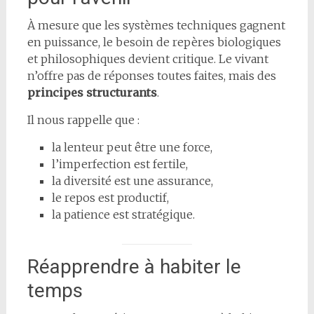
À mesure que les systèmes techniques gagnent
en puissance, le besoin de repères biologiques
et philosophiques devient critique. Le vivant
n’offre pas de réponses toutes faites, mais des
principes structurants
.
Il nous rappelle que :
la lenteur peut être une force,
l’imperfection est fertile,
la diversité est une assurance,
le repos est productif,
la patience est stratégique.
Réapprendre à habiter le
temps