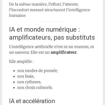
De la même manière, l’effort, l’attente,
l’inconfort mesuré structurent l’intelligence
humaine.
IA et monde numérique :
amplificateurs, pas substituts
L’intelligence artificielle n’est ni un ennemi, ni
un sauveur. Elle est un
amplificateur
.
Elle amplifie :
nos modes de pensée,
nos biais,
nos rythmes,
nos choix culturels.
IA et accélération