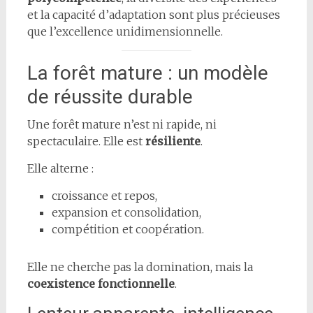
et la capacité d’adaptation sont plus précieuses
que l’excellence unidimensionnelle.
La forêt mature : un modèle
de réussite durable
Une forêt mature n’est ni rapide, ni
spectaculaire. Elle est
résiliente
.
Elle alterne :
croissance et repos,
expansion et consolidation,
compétition et coopération.
Elle ne cherche pas la domination, mais la
coexistence fonctionnelle
.