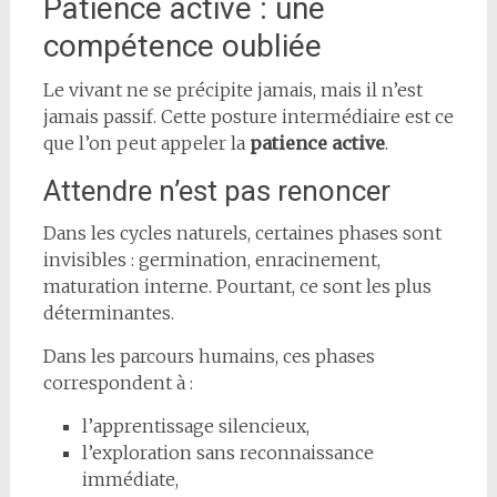
Patience active : une
compétence oubliée
Le vivant ne se précipite jamais, mais il n’est
jamais passif. Cette posture intermédiaire est ce
que l’on peut appeler la
patience active
.
Attendre n’est pas renoncer
Dans les cycles naturels, certaines phases sont
invisibles : germination, enracinement,
maturation interne. Pourtant, ce sont les plus
déterminantes.
Dans les parcours humains, ces phases
correspondent à :
l’apprentissage silencieux,
l’exploration sans reconnaissance
immédiate,