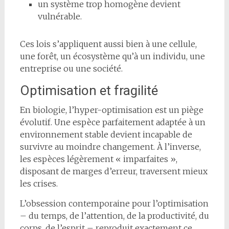
un système trop homogène devient
vulnérable.
Ces lois s’appliquent aussi bien à une cellule,
une forêt, un écosystème qu’à un individu, une
entreprise ou une société.
Optimisation et fragilité
En biologie, l’hyper-optimisation est un piège
évolutif. Une espèce parfaitement adaptée à un
environnement stable devient incapable de
survivre au moindre changement. À l’inverse,
les espèces légèrement « imparfaites »,
disposant de marges d’erreur, traversent mieux
les crises.
L’obsession contemporaine pour l’optimisation
– du temps, de l’attention, de la productivité, du
corps, de l’esprit – reproduit exactement ce