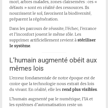
mort, arbres malades, zones clairsemées : ces «
défauts » sont en réalité des ressources. Ils
nourrissent le sol, favorisent la biodiversité,
préparent la régénération.
Dans les parcours de réussite, l’échec, l’errance
et l’inconfort jouent le même rôle. Les
supprimer artificiellement revient à
stériliser
le système
.
L’humain augmenté obéit aux
mêmes lois
L’erreur fondamentale de notre époque est de
croire que la technologie nous extrait des lois
du vivant. En réalité, elle les
rend plus visibles
.
L’humain augmenté par le numérique, l’IA et
les systèmes d’automatisation reste un