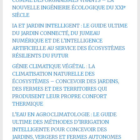
NOUVELLE INGÉNIERIE ÉCOLOGIQUE DU XXIᵉ
SIÈCLE
IA ET JARDIN INTELLIGENT : LE GUIDE ULTIME
DU JARDIN CONNECTÉ, DU JUMEAU
NUMÉRIQUE ET DE L’INTELLIGENCE
ARTIFICIELLE AU SERVICE DES ÉCOSYSTÈMES
RÉSILIENTS DU FUTUR
GÉNIE CLIMATIQUE VÉGÉTAL : LA
CLIMATISATION NATURELLE DES
ÉCOSYSTÈMES – CONCEVOIR DES JARDINS,
DES FERMES ET DES TERRITOIRES QUI
PRODUISENT LEUR PROPRE CONFORT
THERMIQUE
L’EAU EN AGROCLIMATOLOGIE : LE GUIDE
ULTIME DES MÉTHODES D’IRRIGATION
INTELLIGENTE POUR CONCEVOIR DES
JARDINS, VERGERS ET FERMES AUTONOMES