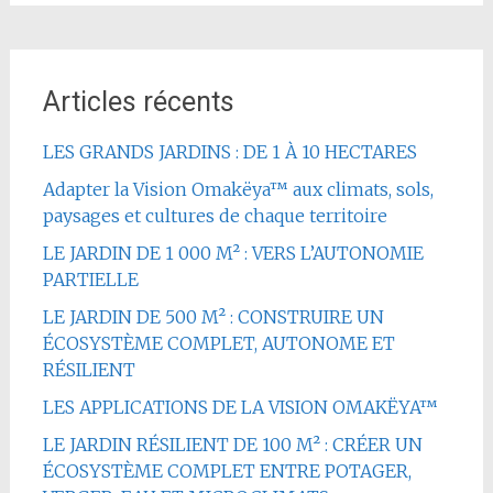
Articles récents
LES GRANDS JARDINS : DE 1 À 10 HECTARES
Adapter la Vision Omakëya™ aux climats, sols,
paysages et cultures de chaque territoire
LE JARDIN DE 1 000 M² : VERS L’AUTONOMIE
PARTIELLE
LE JARDIN DE 500 M² : CONSTRUIRE UN
ÉCOSYSTÈME COMPLET, AUTONOME ET
RÉSILIENT
LES APPLICATIONS DE LA VISION OMAKËYA™
LE JARDIN RÉSILIENT DE 100 M² : CRÉER UN
ÉCOSYSTÈME COMPLET ENTRE POTAGER,