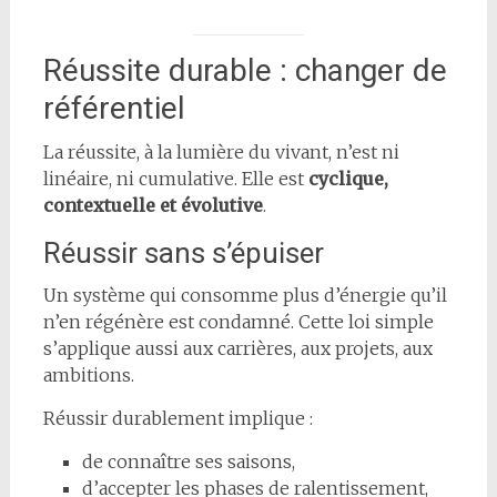
Réussite durable : changer de
référentiel
La réussite, à la lumière du vivant, n’est ni
linéaire, ni cumulative. Elle est
cyclique,
contextuelle et évolutive
.
Réussir sans s’épuiser
Un système qui consomme plus d’énergie qu’il
n’en régénère est condamné. Cette loi simple
s’applique aussi aux carrières, aux projets, aux
ambitions.
Réussir durablement implique :
de connaître ses saisons,
d’accepter les phases de ralentissement,