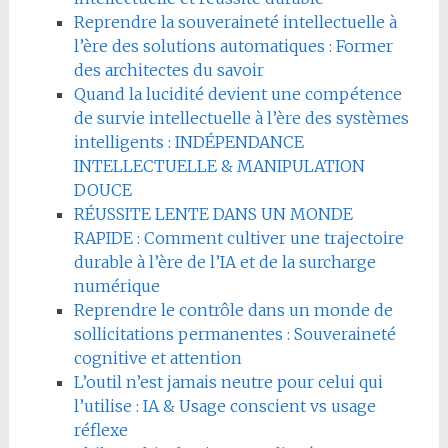
Reprendre la souveraineté intellectuelle à
l’ère des solutions automatiques : Former
des architectes du savoir
Quand la lucidité devient une compétence
de survie intellectuelle à l’ère des systèmes
intelligents : INDÉPENDANCE
INTELLECTUELLE & MANIPULATION
DOUCE
RÉUSSITE LENTE DANS UN MONDE
RAPIDE : Comment cultiver une trajectoire
durable à l’ère de l’IA et de la surcharge
numérique
Reprendre le contrôle dans un monde de
sollicitations permanentes : Souveraineté
cognitive et attention
L’outil n’est jamais neutre pour celui qui
l’utilise : IA & Usage conscient vs usage
réflexe