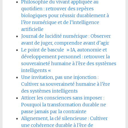
Philosophie du vivant appliquée au
quotidien : retrouver des repères
biologiques pour réussir durablement à
l’ère numérique et de l’intelligence
artificielle
Journal de lucidité numérique : Observer
avant de juger, comprendre avant d’agir
Le point de bascule » IA, autonomie et
développement personnel : retrouver la
souveraineté humaine à l’ère des systèmes
intelligents «
Une invitation, pas une injonction :
Cultiver sa souveraineté humaine à l’ère
des systèmes intelligents
Attirer les consciences sans imposer :
Pourquoi la transformation durable ne
passe jamais par la contrainte
Alignement, la clé silencieuse : Cultiver
une cohérence durable à l’ère de