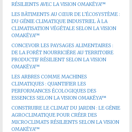
RÉSILIENTS AVEC LA VISION OMAKËYA™
LES BÂTIMENTS AU CŒUR DE L’ÉCOSYSTÈME :
DU GÉNIE CLIMATIQUE INDUSTRIEL À LA
CLIMATISATION VÉGÉTALE SELON LA VISION
OMAKËYA™
CONCEVOIR LES PAYSAGES ALIMENTAIRES :
DE LA FORÊT NOURRICIÈRE AU TERRITOIRE
PRODUCTIF RÉSILIENT SELON LA VISION
OMAKËYA™
LES ARBRES COMME MACHINES
CLIMATIQUES : QUANTIFIER LES
PERFORMANCES ÉCOLOGIQUES DES
ESSENCES SELON LA VISION OMAKËYA™
CONSTRUIRE LE CLIMAT DU JARDIN : LE GÉNIE
AGROCLIMATIQUE POUR CRÉER DES
MICROCLIMATS RÉSILIENTS SELON LA VISION
OMAKËYA™