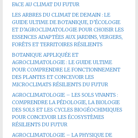
FACE AU CLIMAT DU FUTUR
LES ARBRES DU CLIMAT DE DEMAIN : LE
GUIDE ULTIME DE BOTANIQUE, D’ÉCOLOGIE
ET D’AGROCLIMATOLOGIE POUR CHOISIR LES
ESSENCES ADAPTÉES AUX JARDINS, VERGERS,
FORÊTS ET TERRITOIRES RÉSILIENTS
BOTANIQUE APPLIQUÉE ET
AGROCLIMATOLOGIE : LE GUIDE ULTIME
POUR COMPRENDRE LE FONCTIONNEMENT
DES PLANTES ET CONCEVOIR LES
MICROCLIMATS RÉSILIENTS DU FUTUR
AGROCLIMATOLOGIE – LES SOLS VIVANTS :
COMPRENDRE LA PÉDOLOGIE, LA BIOLOGIE
DES SOLS ET LES CYCLES BIOGÉOCHIMIQUES
POUR CONCEVOIR LES ÉCOSYSTÈMES
RÉSILIENTS DU FUTUR
AGROCLIMATOLOGIE – LA PHYSIQUE DE