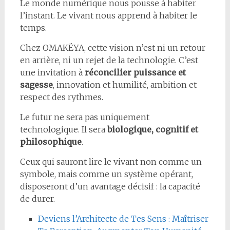
Le monde numérique nous pousse à habiter
l’instant. Le vivant nous apprend à habiter le
temps.
Chez OMAKËYA, cette vision n’est ni un retour
en arrière, ni un rejet de la technologie. C’est
une invitation à
réconcilier puissance et
sagesse
, innovation et humilité, ambition et
respect des rythmes.
Le futur ne sera pas uniquement
technologique. Il sera
biologique, cognitif et
philosophique
.
Ceux qui sauront lire le vivant non comme un
symbole, mais comme un système opérant,
disposeront d’un avantage décisif : la capacité
de durer.
Deviens l’Architecte de Tes Sens : Maîtriser