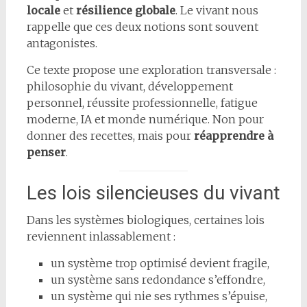
locale
et
résilience globale
. Le vivant nous
rappelle que ces deux notions sont souvent
antagonistes.
Ce texte propose une exploration transversale :
philosophie du vivant, développement
personnel, réussite professionnelle, fatigue
moderne, IA et monde numérique. Non pour
donner des recettes, mais pour
réapprendre à
penser
.
Les lois silencieuses du vivant
Dans les systèmes biologiques, certaines lois
reviennent inlassablement :
un système trop optimisé devient fragile,
un système sans redondance s’effondre,
un système qui nie ses rythmes s’épuise,