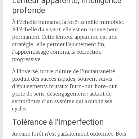
Lenteur apparente, intelligence
profonde
À l’échelle humaine, la forêt semble immobile.
À l’échelle du vivant, elle est en mouvement
permanent. Cette lenteur apparente est une
stratégie : elle permet l’ajustement fin,
l’apprentissage continu, la correction
progressive.
À l’inverse, notre culture de l’instantanéité
produit des succès rapides, souvent suivis
d’épuisements brutaux. Burn-out, bore-out,
perte de sens, désengagement : autant de
symptômes d’un système qui a oublié ses
cycles.
Tolérance à l’imperfection
Aucune forêt n’est parfaitement ordonnée. Bois