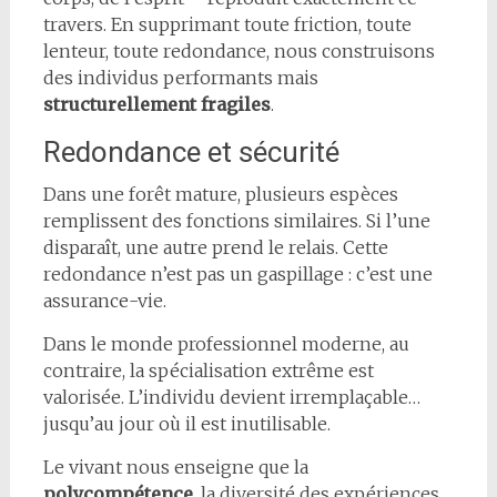
travers. En supprimant toute friction, toute
lenteur, toute redondance, nous construisons
des individus performants mais
structurellement fragiles
.
Redondance et sécurité
Dans une forêt mature, plusieurs espèces
remplissent des fonctions similaires. Si l’une
disparaît, une autre prend le relais. Cette
redondance n’est pas un gaspillage : c’est une
assurance-vie.
Dans le monde professionnel moderne, au
contraire, la spécialisation extrême est
valorisée. L’individu devient irremplaçable…
jusqu’au jour où il est inutilisable.
Le vivant nous enseigne que la
polycompétence
, la diversité des expériences