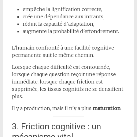
empêche la lignification correcte,
crée une dépendance aux intrants,
réduit la capacité d’adaptation,
augmente la probabilité d’effondrement.
L’humain confronté à une facilité cognitive
permanente suit le même chemin.
Lorsque chaque difficulté est contournée,
lorsque chaque question reçoit une réponse
immédiate, lorsque chaque friction est
supprimée, les tissus cognitifs ne se densifient
plus.
Il y a production, mais il n’y a plus
maturation
.
3. Friction cognitive : un
mécanisme vital