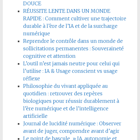
DOUCE
RÉUSSITE LENTE DANS UN MONDE
RAPIDE : Comment cultiver une trajectoire
durable à l’ère de l’IA et de la surcharge
numérique
Reprendre le contrôle dans un monde de
sollicitations permanentes : Souveraineté
cognitive et attention
L’outil n’est jamais neutre pour celui qui
l’utilise : IA & Usage conscient vs usage
réflexe
Philosophie du vivant appliquée au
quotidien : retrouver des repères
biologiques pour réussir durablement à
l’ère numérique et de l’intelligence
artificielle
Journal de lucidité numérique : Observer
avant de juger, comprendre avant d’agir
Le point de bascule » IA, autonomie et