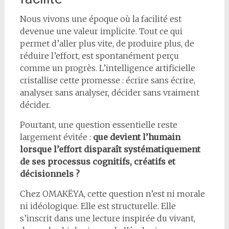
Nous vivons une époque où la facilité est
devenue une valeur implicite. Tout ce qui
permet d’aller plus vite, de produire plus, de
réduire l’effort, est spontanément perçu
comme un progrès. L’intelligence artificielle
cristallise cette promesse : écrire sans écrire,
analyser sans analyser, décider sans vraiment
décider.
Pourtant, une question essentielle reste
largement évitée :
que devient l’humain
lorsque l’effort disparaît systématiquement
de ses processus cognitifs, créatifs et
décisionnels ?
Chez OMAKËYA, cette question n’est ni morale
ni idéologique. Elle est structurelle. Elle
s’inscrit dans une lecture inspirée du vivant,