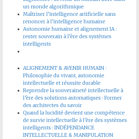
un monde algorithmique
Maîtriser l’intelligence artificielle sans
renoncer à l’intelligence humaine
Autonomie humaine et alignement IA :
rester souverain à l’ère des systèmes
intelligents
ALIGNEMENT & AVENIR HUMAIN :
Philosophie du vivant, autonomie
intellectuelle et réussite durable
Reprendre la souveraineté intellectuelle à
l’ère des solutions automatiques : Former
des architectes du savoir
Quand la lucidité devient une compétence
de survie intellectuelle à l’ère des systèmes
intelligents : INDÉPENDANCE
INTELLECTUELLE & MANIPULATION