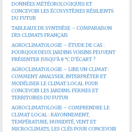
DONNÉES MÉTÉOROLOGIQUES ET
CONCEVOIR LES ÉCOSYSTÈMES RÉSILIENTS
DU FUTUR
TABLEAUX DE SYNTHÈSE – COMPARAISON
DES CLIMATS FRANÇAIS
AGROCLIMATOLOGIE – ÉTUDE DE CAS :
POURQUOI DEUX JARDINS VOISINS PEUVENT
PRÉSENTER JUSQU’À 8 °C D’ÉCART ?
AGROCLIMATOLOGIE – LIRE UN CLIMAT :
COMMENT ANALYSER, INTERPRÉTER ET
MODÉLISER LE CLIMAT LOCAL POUR
CONCEVOIR LES JARDINS, FERMES ET
TERRITOIRES DU FUTUR
AGROCLIMATOLOGIE – COMPRENDRE LE
CLIMAT LOCAL : RAYONNEMENT,
TEMPÉRATURE, HUMIDITÉ, VENT ET
MICROCLIMATS, LES CLÉS POUR CONCEVOIR