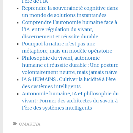
l’ère de l’IA
Reprendre la souveraineté cognitive dans
un monde de solutions instantanées
Comprendre l’autonomie humaine face à
l’IA, entre régulation du vivant,
discernement et réussite durable
Pourquoi la nature n’est pas une
métaphore, mais un modèle opératoire
Philosophie du vivant, autonomie
humaine et réussite durable : Une posture
volontairement neutre, mais jamais naïve
IA & HUMAINS : Cultiver la lucidité à l’ère
des systèmes intelligents
Autonomie humaine, IA et philosophie du
vivant : Former des architectes du savoir à
l’ère des systèmes intelligents
OMAKEYA