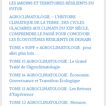
LES JARDINS ET TERRITOIRES RÉSILIENTS DU
FUTUR
AGROCLIMATOLOGIE – L’HISTOIRE
CLIMATIQUE DE LA TERRE : DES CYCLES
GLACIAIRES AUX CLIMATS DU XXIᵉ SIÈCLE,
COMPRENDRE LE PASSÉ POUR CONCEVOIR
LES ÉCOSYSTÈMES RÉSILIENTS DE DEMAIN
TOME « SUPP » AGROCLIMATOLOGIE : pour
aller plus loin …
TOME 15 AGROCLIMATOLOGIE : Le Grand
Traité de l’Agroclimatologie
TOME 14 AGROCLIMATOLOGIE : Économie,
Gouvernance et Transition Écologique
TOME 13 AGROCLIMATOLOGIE : Les Retours
d’Expérience
TOME 12 AGROCLIMATOLOGIE : Mesurer,