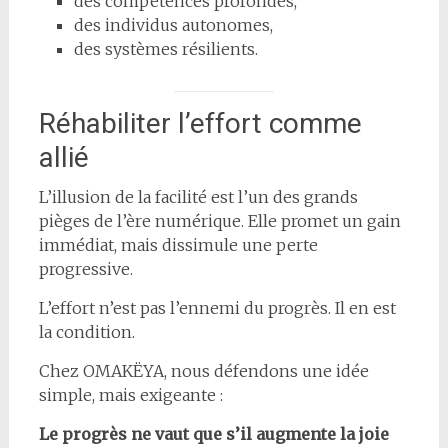
des compétences profondes,
des individus autonomes,
des systèmes résilients.
Réhabiliter l’effort comme
allié
L’illusion de la facilité est l’un des grands
pièges de l’ère numérique. Elle promet un gain
immédiat, mais dissimule une perte
progressive.
L’effort n’est pas l’ennemi du progrès. Il en est
la condition.
Chez OMAKËYA, nous défendons une idée
simple, mais exigeante :
Le progrès ne vaut que s’il augmente la joie