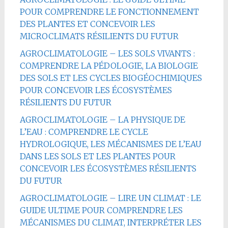
POUR COMPRENDRE LE FONCTIONNEMENT
DES PLANTES ET CONCEVOIR LES
MICROCLIMATS RÉSILIENTS DU FUTUR
AGROCLIMATOLOGIE – LES SOLS VIVANTS :
COMPRENDRE LA PÉDOLOGIE, LA BIOLOGIE
DES SOLS ET LES CYCLES BIOGÉOCHIMIQUES
POUR CONCEVOIR LES ÉCOSYSTÈMES
RÉSILIENTS DU FUTUR
AGROCLIMATOLOGIE – LA PHYSIQUE DE
L’EAU : COMPRENDRE LE CYCLE
HYDROLOGIQUE, LES MÉCANISMES DE L’EAU
DANS LES SOLS ET LES PLANTES POUR
CONCEVOIR LES ÉCOSYSTÈMES RÉSILIENTS
DU FUTUR
AGROCLIMATOLOGIE – LIRE UN CLIMAT : LE
GUIDE ULTIME POUR COMPRENDRE LES
MÉCANISMES DU CLIMAT, INTERPRÉTER LES