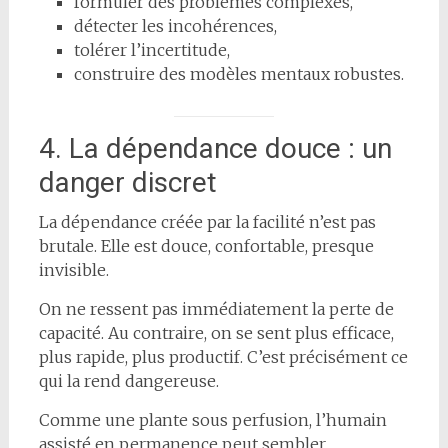
formuler des problèmes complexes,
détecter les incohérences,
tolérer l’incertitude,
construire des modèles mentaux robustes.
4. La dépendance douce : un
danger discret
La dépendance créée par la facilité n’est pas
brutale. Elle est douce, confortable, presque
invisible.
On ne ressent pas immédiatement la perte de
capacité. Au contraire, on se sent plus efficace,
plus rapide, plus productif. C’est précisément ce
qui la rend dangereuse.
Comme une plante sous perfusion, l’humain
assisté en permanence peut sembler