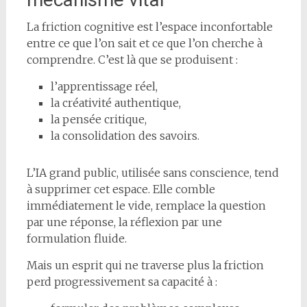
La friction cognitive est l’espace inconfortable
entre ce que l’on sait et ce que l’on cherche à
comprendre. C’est là que se produisent :
l’apprentissage réel,
la créativité authentique,
la pensée critique,
la consolidation des savoirs.
L’IA grand public, utilisée sans conscience, tend
à supprimer cet espace. Elle comble
immédiatement le vide, remplace la question
par une réponse, la réflexion par une
formulation fluide.
Mais un esprit qui ne traverse plus la friction
perd progressivement sa capacité à :