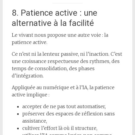
8. Patience active : une
alternative à la facilité
Le vivant nous propose une autre voie : la
patience active.
Ce n’est ni la lenteur passive, ni l’inaction. C’est
une croissance respectueuse des rythmes, des
temps de consolidation, des phases
d’intégration.
Appliquée au numérique et à l’IA, la patience
active implique :
accepter de ne pas tout automatiser,
préserver des espaces de réflexion sans
assistance,
cultiver l’effort là où il structure,