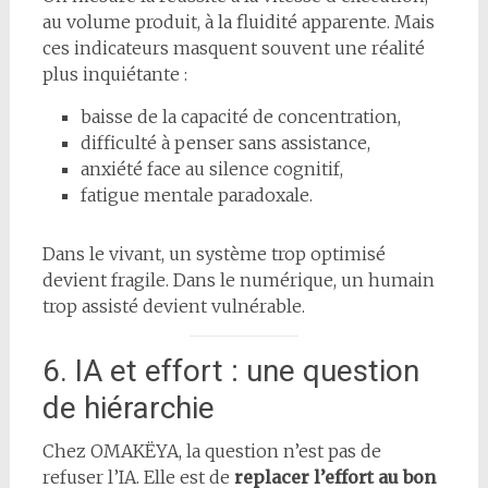
au volume produit, à la fluidité apparente. Mais
ces indicateurs masquent souvent une réalité
plus inquiétante :
baisse de la capacité de concentration,
difficulté à penser sans assistance,
anxiété face au silence cognitif,
fatigue mentale paradoxale.
Dans le vivant, un système trop optimisé
devient fragile. Dans le numérique, un humain
trop assisté devient vulnérable.
6. IA et effort : une question
de hiérarchie
Chez OMAKËYA, la question n’est pas de
refuser l’IA. Elle est de
replacer l’effort au bon