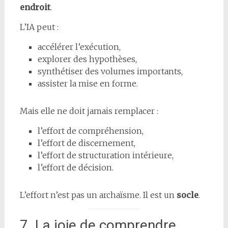
endroit
.
L’IA peut :
accélérer l’exécution,
explorer des hypothèses,
synthétiser des volumes importants,
assister la mise en forme.
Mais elle ne doit jamais remplacer :
l’effort de compréhension,
l’effort de discernement,
l’effort de structuration intérieure,
l’effort de décision.
L’effort n’est pas un archaïsme. Il est un
socle
.
7. La joie de comprendre,