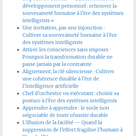
développement personnel : retrouver la
souveraineté humaine à l’ère des systèmes
intelligents «
Une invitation, pas une injonction :
Cultiver sa souveraineté humaine à l’ère
des systèmes intelligents
Attirer les consciences sans imposer :
Pourquoi la transformation durable ne
passe jamais par la contrainte
Alignement, la clé silencieuse : Cultiver
une cohérence durable à l’ère de
l’intelligence artificielle
Chef d’orchestre ou exécutant : choisir sa
posture à l’ère des systèmes intelligents
Apprendre à apprendre : le socle non
négociable de toute réussite durable
L’illusion de la facilité — Quand la
suppression de l’effort fragilise l’humain à