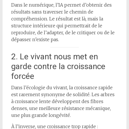
Dans le numérique, l’IA permet d’obtenir des
résultats sans traverser le chemin de
compréhension. Le résultat est là, mais la
structure intérieure qui permettrait de le
reproduire, de l’adapter, de le critiquer ou de le
dépasser n’existe pas.
2. Le vivant nous met en
garde contre la croissance
forcée
Dans l’écologie du vivant, la croissance rapide
est rarement synonyme de solidité. Les arbres
à croissance lente développent des fibres
denses, une meilleure résistance mécanique,
une plus grande longévité.
À l’inverse, une croissance trop rapide :