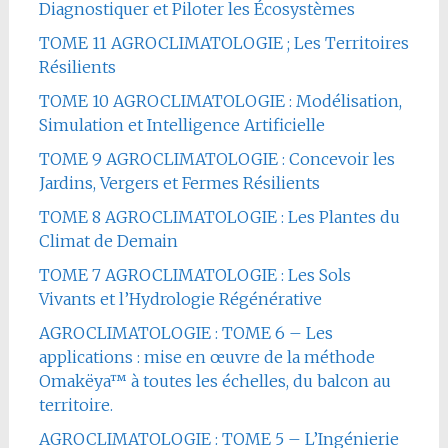
Diagnostiquer et Piloter les Écosystèmes
TOME 11 AGROCLIMATOLOGIE ; Les Territoires
Résilients
TOME 10 AGROCLIMATOLOGIE : Modélisation,
Simulation et Intelligence Artificielle
TOME 9 AGROCLIMATOLOGIE : Concevoir les
Jardins, Vergers et Fermes Résilients
TOME 8 AGROCLIMATOLOGIE : Les Plantes du
Climat de Demain
TOME 7 AGROCLIMATOLOGIE : Les Sols
Vivants et l’Hydrologie Régénérative
AGROCLIMATOLOGIE : TOME 6 – Les
applications : mise en œuvre de la méthode
Omakëya™ à toutes les échelles, du balcon au
territoire.
AGROCLIMATOLOGIE : TOME 5 – L’Ingénierie