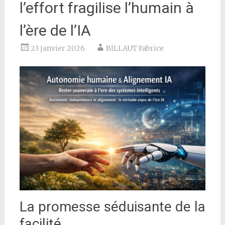
l’effort fragilise l’humain à
l’ère de l’IA
23 janvier 2026
BILLAUT Fabrice
La promesse séduisante de la
facilité