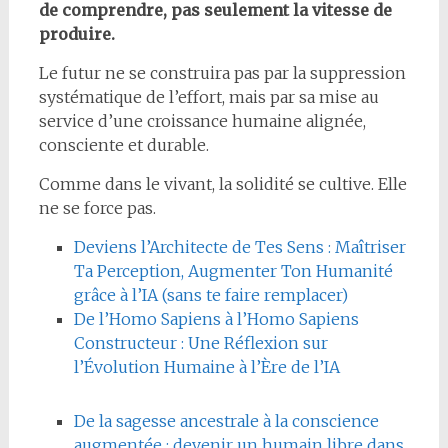
de comprendre, pas seulement la vitesse de
produire.
Le futur ne se construira pas par la suppression
systématique de l’effort, mais par sa mise au
service d’une croissance humaine alignée,
consciente et durable.
Comme dans le vivant, la solidité se cultive. Elle
ne se force pas.
Deviens l’Architecte de Tes Sens : Maîtriser
Ta Perception, Augmenter Ton Humanité
grâce à l’IA (sans te faire remplacer)
De l’Homo Sapiens à l’Homo Sapiens
Constructeur : Une Réflexion sur
l’Évolution Humaine à l’Ère de l’IA
De la sagesse ancestrale à la conscience
augmentée : devenir un humain libre dans