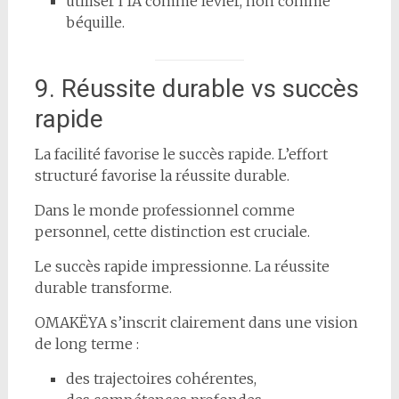
utiliser l’IA comme levier, non comme
béquille.
9. Réussite durable vs succès
rapide
La facilité favorise le succès rapide. L’effort
structuré favorise la réussite durable.
Dans le monde professionnel comme
personnel, cette distinction est cruciale.
Le succès rapide impressionne. La réussite
durable transforme.
OMAKËYA s’inscrit clairement dans une vision
de long terme :
des trajectoires cohérentes,