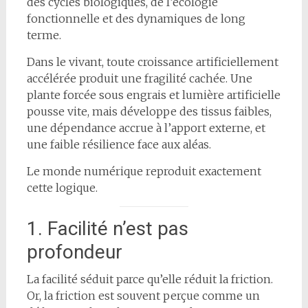
des cycles biologiques, de l’écologie
fonctionnelle et des dynamiques de long
terme.
Dans le vivant, toute croissance artificiellement
accélérée produit une fragilité cachée. Une
plante forcée sous engrais et lumière artificielle
pousse vite, mais développe des tissus faibles,
une dépendance accrue à l’apport externe, et
une faible résilience face aux aléas.
Le monde numérique reproduit exactement
cette logique.
1. Facilité n’est pas
profondeur
La facilité séduit parce qu’elle réduit la friction.
Or, la friction est souvent perçue comme un