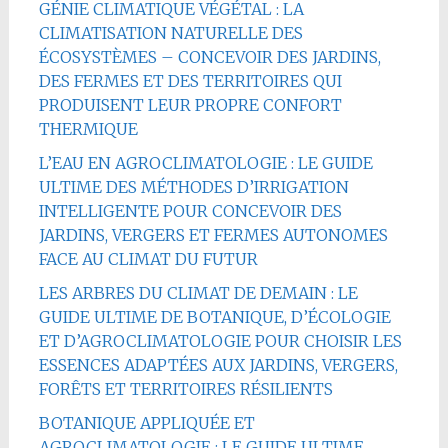
GÉNIE CLIMATIQUE VÉGÉTAL : LA
CLIMATISATION NATURELLE DES
ÉCOSYSTÈMES – CONCEVOIR DES JARDINS,
DES FERMES ET DES TERRITOIRES QUI
PRODUISENT LEUR PROPRE CONFORT
THERMIQUE
L’EAU EN AGROCLIMATOLOGIE : LE GUIDE
ULTIME DES MÉTHODES D’IRRIGATION
INTELLIGENTE POUR CONCEVOIR DES
JARDINS, VERGERS ET FERMES AUTONOMES
FACE AU CLIMAT DU FUTUR
LES ARBRES DU CLIMAT DE DEMAIN : LE
GUIDE ULTIME DE BOTANIQUE, D’ÉCOLOGIE
ET D’AGROCLIMATOLOGIE POUR CHOISIR LES
ESSENCES ADAPTÉES AUX JARDINS, VERGERS,
FORÊTS ET TERRITOIRES RÉSILIENTS
BOTANIQUE APPLIQUÉE ET
AGROCLIMATOLOGIE : LE GUIDE ULTIME