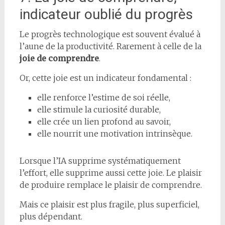
indicateur oublié du progrès
Le progrès technologique est souvent évalué à
l’aune de la productivité. Rarement à celle de la
joie de comprendre
.
Or, cette joie est un indicateur fondamental :
elle renforce l’estime de soi réelle,
elle stimule la curiosité durable,
elle crée un lien profond au savoir,
elle nourrit une motivation intrinsèque.
Lorsque l’IA supprime systématiquement
l’effort, elle supprime aussi cette joie. Le plaisir
de produire remplace le plaisir de comprendre.
Mais ce plaisir est plus fragile, plus superficiel,
plus dépendant.