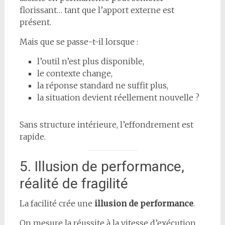
florissant… tant que l’apport externe est
présent.
Mais que se passe-t-il lorsque :
l’outil n’est plus disponible,
le contexte change,
la réponse standard ne suffit plus,
la situation devient réellement nouvelle ?
Sans structure intérieure, l’effondrement est
rapide.
5. Illusion de performance,
réalité de fragilité
La facilité crée une
illusion de performance
.
On mesure la réussite à la vitesse d’exécution,