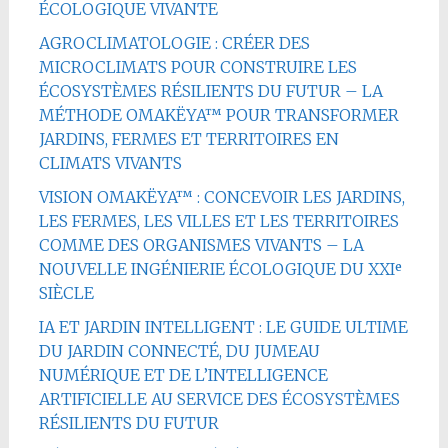
ÉCOLOGIQUE VIVANTE
AGROCLIMATOLOGIE : CRÉER DES
MICROCLIMATS POUR CONSTRUIRE LES
ÉCOSYSTÈMES RÉSILIENTS DU FUTUR – LA
MÉTHODE OMAKËYA™ POUR TRANSFORMER
JARDINS, FERMES ET TERRITOIRES EN
CLIMATS VIVANTS
VISION OMAKËYA™ : CONCEVOIR LES JARDINS,
LES FERMES, LES VILLES ET LES TERRITOIRES
COMME DES ORGANISMES VIVANTS – LA
NOUVELLE INGÉNIERIE ÉCOLOGIQUE DU XXIᵉ
SIÈCLE
IA ET JARDIN INTELLIGENT : LE GUIDE ULTIME
DU JARDIN CONNECTÉ, DU JUMEAU
NUMÉRIQUE ET DE L’INTELLIGENCE
ARTIFICIELLE AU SERVICE DES ÉCOSYSTÈMES
RÉSILIENTS DU FUTUR