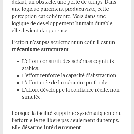
défaut, un obstacle, une perte de temps. Dans
une logique purement productiviste, cette
perception est cohérente. Mais dans une
logique de développement humain durable,
elle devient dangereuse.
L’effort n’est pas seulement un coût. Il est un
mécanisme structurant
.
L’effort construit des schémas cognitifs
stables.
L’effort renforce la capacité d’abstraction.
L’effort crée de la mémoire profonde.
L’effort développe la confiance réelle, non
simulée.
Lorsque la facilité supprime systématiquement
l’effort, elle ne libère pas seulement du temps.
Elle
désarme intérieurement
.