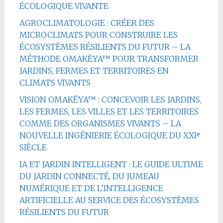
ÉCOLOGIQUE VIVANTE
AGROCLIMATOLOGIE : CRÉER DES
MICROCLIMATS POUR CONSTRUIRE LES
ÉCOSYSTÈMES RÉSILIENTS DU FUTUR – LA
MÉTHODE OMAKËYA™ POUR TRANSFORMER
JARDINS, FERMES ET TERRITOIRES EN
CLIMATS VIVANTS
VISION OMAKËYA™ : CONCEVOIR LES JARDINS,
LES FERMES, LES VILLES ET LES TERRITOIRES
COMME DES ORGANISMES VIVANTS – LA
NOUVELLE INGÉNIERIE ÉCOLOGIQUE DU XXIᵉ
SIÈCLE
IA ET JARDIN INTELLIGENT : LE GUIDE ULTIME
DU JARDIN CONNECTÉ, DU JUMEAU
NUMÉRIQUE ET DE L’INTELLIGENCE
ARTIFICIELLE AU SERVICE DES ÉCOSYSTÈMES
RÉSILIENTS DU FUTUR