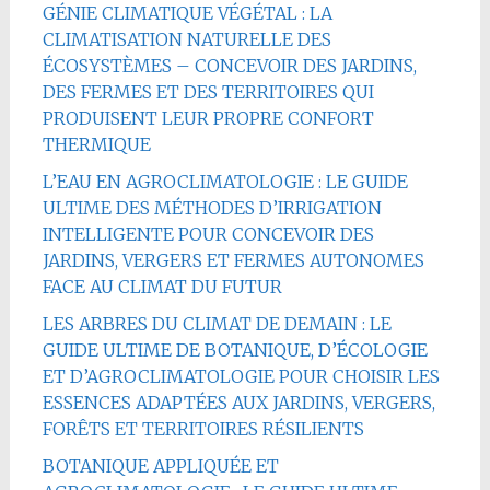
GÉNIE CLIMATIQUE VÉGÉTAL : LA
CLIMATISATION NATURELLE DES
ÉCOSYSTÈMES – CONCEVOIR DES JARDINS,
DES FERMES ET DES TERRITOIRES QUI
PRODUISENT LEUR PROPRE CONFORT
THERMIQUE
L’EAU EN AGROCLIMATOLOGIE : LE GUIDE
ULTIME DES MÉTHODES D’IRRIGATION
INTELLIGENTE POUR CONCEVOIR DES
JARDINS, VERGERS ET FERMES AUTONOMES
FACE AU CLIMAT DU FUTUR
LES ARBRES DU CLIMAT DE DEMAIN : LE
GUIDE ULTIME DE BOTANIQUE, D’ÉCOLOGIE
ET D’AGROCLIMATOLOGIE POUR CHOISIR LES
ESSENCES ADAPTÉES AUX JARDINS, VERGERS,
FORÊTS ET TERRITOIRES RÉSILIENTS
BOTANIQUE APPLIQUÉE ET