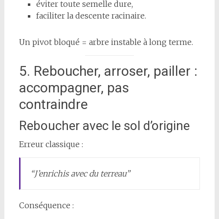
éviter toute semelle dure,
faciliter la descente racinaire.
Un pivot bloqué = arbre instable à long terme.
5. Reboucher, arroser, pailler :
accompagner, pas
contraindre
Reboucher avec le sol d’origine
Erreur classique :
“J’enrichis avec du terreau”
Conséquence :