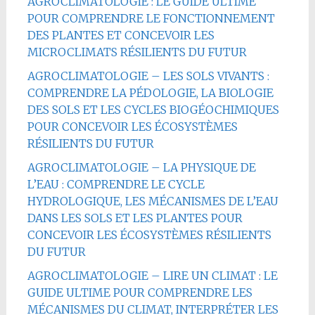
AGROCLIMATOLOGIE : LE GUIDE ULTIME
POUR COMPRENDRE LE FONCTIONNEMENT
DES PLANTES ET CONCEVOIR LES
MICROCLIMATS RÉSILIENTS DU FUTUR
AGROCLIMATOLOGIE – LES SOLS VIVANTS :
COMPRENDRE LA PÉDOLOGIE, LA BIOLOGIE
DES SOLS ET LES CYCLES BIOGÉOCHIMIQUES
POUR CONCEVOIR LES ÉCOSYSTÈMES
RÉSILIENTS DU FUTUR
AGROCLIMATOLOGIE – LA PHYSIQUE DE
L’EAU : COMPRENDRE LE CYCLE
HYDROLOGIQUE, LES MÉCANISMES DE L’EAU
DANS LES SOLS ET LES PLANTES POUR
CONCEVOIR LES ÉCOSYSTÈMES RÉSILIENTS
DU FUTUR
AGROCLIMATOLOGIE – LIRE UN CLIMAT : LE
GUIDE ULTIME POUR COMPRENDRE LES
MÉCANISMES DU CLIMAT, INTERPRÉTER LES