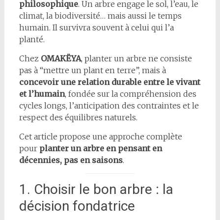
philosophique
. Un arbre engage le sol, l’eau, le
climat, la biodiversité… mais aussi le temps
humain. Il survivra souvent à celui qui l’a
planté.
Chez
OMAKËYA
, planter un arbre ne consiste
pas à “mettre un plant en terre”, mais à
concevoir une relation durable entre le vivant
et l’humain
, fondée sur la compréhension des
cycles longs, l’anticipation des contraintes et le
respect des équilibres naturels.
Cet article propose une approche complète
pour
planter un arbre en pensant en
décennies, pas en saisons
.
1. Choisir le bon arbre : la
décision fondatrice