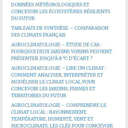
DONNÉES MÉTÉOROLOGIQUES ET
CONCEVOIR LES ÉCOSYSTÈMES RÉSILIENTS
DU FUTUR
TABLEAUX DE SYNTHÈSE – COMPARAISON
DES CLIMATS FRANÇAIS
AGROCLIMATOLOGIE – ÉTUDE DE CAS :
POURQUOI DEUX JARDINS VOISINS PEUVENT
PRÉSENTER JUSQU’À 8 °C D’ÉCART ?
AGROCLIMATOLOGIE – LIRE UN CLIMAT :
COMMENT ANALYSER, INTERPRÉTER ET
MODÉLISER LE CLIMAT LOCAL POUR
CONCEVOIR LES JARDINS, FERMES ET
TERRITOIRES DU FUTUR
AGROCLIMATOLOGIE – COMPRENDRE LE
CLIMAT LOCAL : RAYONNEMENT,
TEMPÉRATURE, HUMIDITÉ, VENT ET
MICROCLIMATS, LES CLÉS POUR CONCEVOIR