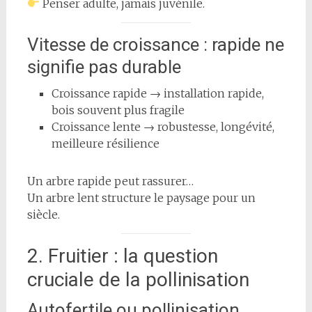
Penser adulte, jamais juvénile.
Vitesse de croissance : rapide ne
signifie pas durable
Croissance rapide → installation rapide,
bois souvent plus fragile
Croissance lente → robustesse, longévité,
meilleure résilience
Un arbre rapide peut rassurer…
Un arbre lent structure le paysage pour un
siècle.
2. Fruitier : la question
cruciale de la pollinisation
Autofertile ou pollinisation