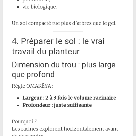
vie biologique.
Un sol compacté tue plus d’arbres que le gel.
4. Préparer le sol : le vrai
travail du planteur
Dimension du trou : plus large
que profond
Règle OMAKËYA :
Largeur : 2 à 3 fois le volume racinaire
Profondeur : juste suffisante
Pourquoi ?
Les racines explorent horizontalement avant
de descendre.