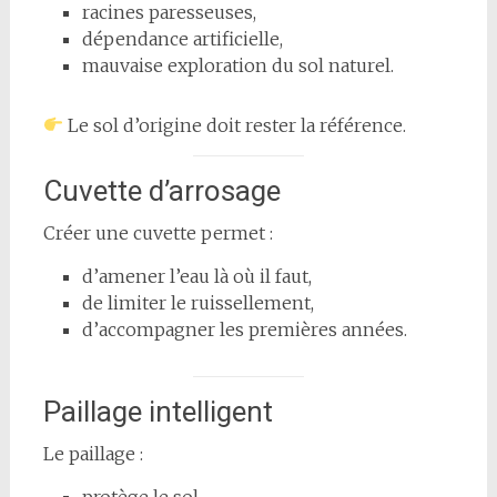
racines paresseuses,
dépendance artificielle,
mauvaise exploration du sol naturel.
Le sol d’origine doit rester la référence.
Cuvette d’arrosage
Créer une cuvette permet :
d’amener l’eau là où il faut,
de limiter le ruissellement,
d’accompagner les premières années.
Paillage intelligent
Le paillage :
protège le sol,