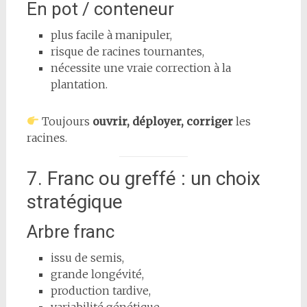
En pot / conteneur
plus facile à manipuler,
risque de racines tournantes,
nécessite une vraie correction à la
plantation.
Toujours
ouvrir, déployer, corriger
les
racines.
7. Franc ou greffé : un choix
stratégique
Arbre franc
issu de semis,
grande longévité,
production tardive,
variabilité génétique.