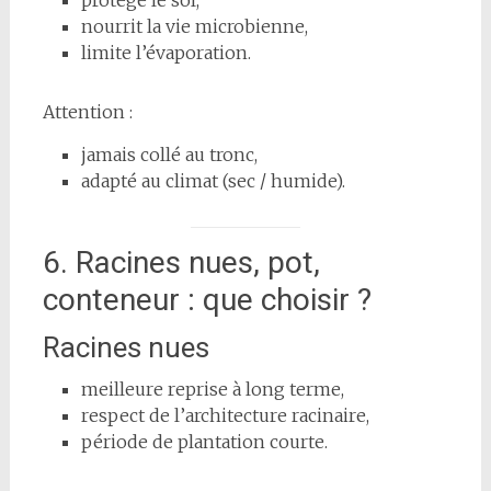
nourrit la vie microbienne,
limite l’évaporation.
Attention :
jamais collé au tronc,
adapté au climat (sec / humide).
6. Racines nues, pot,
conteneur : que choisir ?
Racines nues
meilleure reprise à long terme,
respect de l’architecture racinaire,
période de plantation courte.