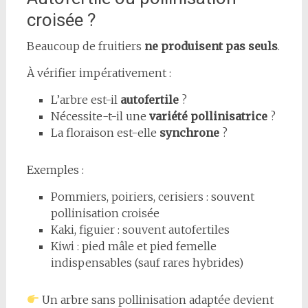
croisée ?
Beaucoup de fruitiers
ne produisent pas seuls
.
À vérifier impérativement :
L’arbre est-il
autofertile
?
Nécessite-t-il une
variété pollinisatrice
?
La floraison est-elle
synchrone
?
Exemples :
Pommiers, poiriers, cerisiers : souvent
pollinisation croisée
Kaki, figuier : souvent autofertiles
Kiwi : pied mâle et pied femelle
indispensables (sauf rares hybrides)
Un arbre sans pollinisation adaptée devient