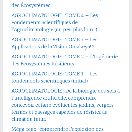
des Écosystèmes
AGROCLIMATOLOGIE : TOME 4 – Les
Fondements Scientifiques de
l’Agroclimatologie (un peu plus loin !)
AGROCLIMATOLOGIE : TOME 3 – Les
Applications de la Vision Omakëya™
AGROCLIMATOLOGIE : TOME 2 – L’Ingénierie
des Écosystèmes Résilients
AGROCLIMATOLOGIE : TOME 1 – Les
fondements scientifiques (initial)
AGROCLIMATOLOGIE : De la biologie des sols à
l’intelligence artificielle, comprendre,
concevoir et faire évoluer les jardins, vergers,
fermes et paysages capables de résister au
climat du futur.
Méga-feux : comprendre l’explosion des