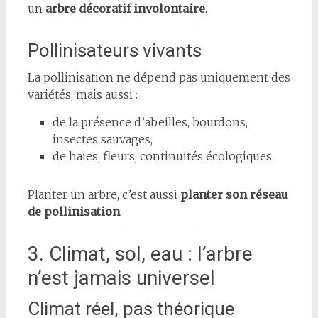
un
arbre décoratif involontaire
.
Pollinisateurs vivants
La pollinisation ne dépend pas uniquement des
variétés, mais aussi :
de la présence d’abeilles, bourdons,
insectes sauvages,
de haies, fleurs, continuités écologiques.
Planter un arbre, c’est aussi
planter son réseau
de pollinisation
.
3. Climat, sol, eau : l’arbre
n’est jamais universel
Climat réel, pas théorique