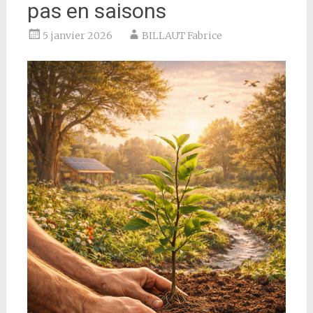
pas en saisons
5 janvier 2026
BILLAUT Fabrice