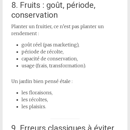
8. Fruits : goût, période,
conservation
Planter un fruitier, ce n’est pas planter un
rendement :
goût réel (pas marketing),
période de récolte,
capacité de conservation,
usage (frais, transformation).
Un jardin bien pensé étale :
les floraisons,
les récoltes,
les plaisirs.
9. Erreurs classiques à éviter