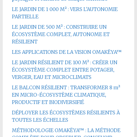
LE JARDIN DE 1 000 M² : VERS L’AUTONOMIE
PARTIELLE
LE JARDIN DE 500 M² : CONSTRUIRE UN
ÉCOSYSTÈME COMPLET, AUTONOME ET
RÉSILIENT
LES APPLICATIONS DE LA VISION OMAKËYA™
LE JARDIN RÉSILIENT DE 100 M² : CRÉER UN
ÉCOSYSTÈME COMPLET ENTRE POTAGER,
VERGER, EAU ET MICROCLIMATS
LE BALCON RÉSILIENT : TRANSFORMER 8 m²
EN MICRO-ÉCOSYSTÈME CLIMATIQUE,
PRODUCTIF ET BIODIVERSIFIÉ
DÉPLOYER LES ÉCOSYSTÈMES RÉSILIENTS À
TOUTES LES ÉCHELLES
MÉTHODOLOGIE OMAKËYA™ : LA MÉTHODE