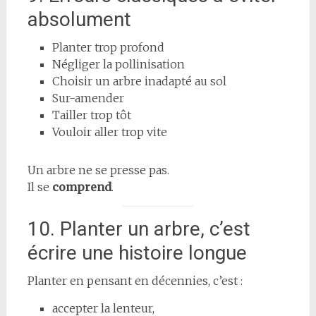
absolument
Planter trop profond
Négliger la pollinisation
Choisir un arbre inadapté au sol
Sur-amender
Tailler trop tôt
Vouloir aller trop vite
Un arbre ne se presse pas.
Il se
comprend
.
10. Planter un arbre, c’est
écrire une histoire longue
Planter en pensant en décennies, c’est :
accepter la lenteur,