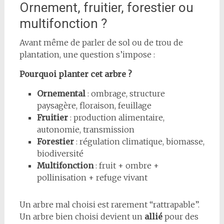
Ornement, fruitier, forestier ou
multifonction ?
Avant même de parler de sol ou de trou de
plantation, une question s’impose :
Pourquoi planter cet arbre ?
Ornemental
: ombrage, structure
paysagère, floraison, feuillage
Fruitier
: production alimentaire,
autonomie, transmission
Forestier
: régulation climatique, biomasse,
biodiversité
Multifonction
: fruit + ombre +
pollinisation + refuge vivant
Un arbre mal choisi est rarement “rattrapable”.
Un arbre bien choisi devient un
allié
pour des