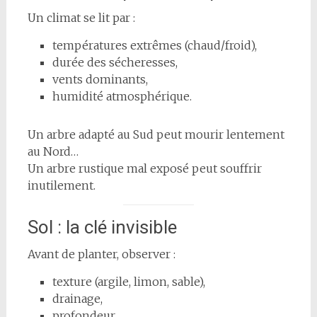
Un climat se lit par :
températures extrêmes (chaud/froid),
durée des sécheresses,
vents dominants,
humidité atmosphérique.
Un arbre adapté au Sud peut mourir lentement
au Nord…
Un arbre rustique mal exposé peut souffrir
inutilement.
Sol : la clé invisible
Avant de planter, observer :
texture (argile, limon, sable),
drainage,
profondeur,