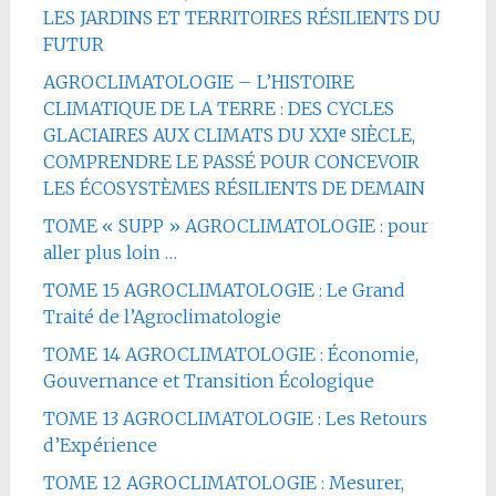
LES JARDINS ET TERRITOIRES RÉSILIENTS DU
FUTUR
AGROCLIMATOLOGIE – L’HISTOIRE
CLIMATIQUE DE LA TERRE : DES CYCLES
GLACIAIRES AUX CLIMATS DU XXIᵉ SIÈCLE,
COMPRENDRE LE PASSÉ POUR CONCEVOIR
LES ÉCOSYSTÈMES RÉSILIENTS DE DEMAIN
TOME « SUPP » AGROCLIMATOLOGIE : pour
aller plus loin …
TOME 15 AGROCLIMATOLOGIE : Le Grand
Traité de l’Agroclimatologie
TOME 14 AGROCLIMATOLOGIE : Économie,
Gouvernance et Transition Écologique
TOME 13 AGROCLIMATOLOGIE : Les Retours
d’Expérience
TOME 12 AGROCLIMATOLOGIE : Mesurer,