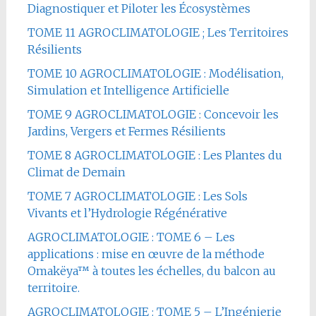
Diagnostiquer et Piloter les Écosystèmes
TOME 11 AGROCLIMATOLOGIE ; Les Territoires
Résilients
TOME 10 AGROCLIMATOLOGIE : Modélisation,
Simulation et Intelligence Artificielle
TOME 9 AGROCLIMATOLOGIE : Concevoir les
Jardins, Vergers et Fermes Résilients
TOME 8 AGROCLIMATOLOGIE : Les Plantes du
Climat de Demain
TOME 7 AGROCLIMATOLOGIE : Les Sols
Vivants et l’Hydrologie Régénérative
AGROCLIMATOLOGIE : TOME 6 – Les
applications : mise en œuvre de la méthode
Omakëya™ à toutes les échelles, du balcon au
territoire.
AGROCLIMATOLOGIE : TOME 5 – L’Ingénierie