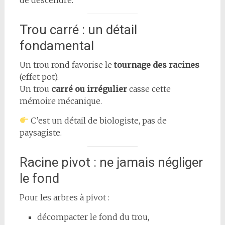
Trou carré : un détail
fondamental
Un trou rond favorise le
tournage des racines
(effet pot).
Un trou
carré ou irrégulier
casse cette
mémoire mécanique.
C’est un détail de biologiste, pas de
paysagiste.
Racine pivot : ne jamais négliger
le fond
Pour les arbres à pivot :
décompacter le fond du trou,