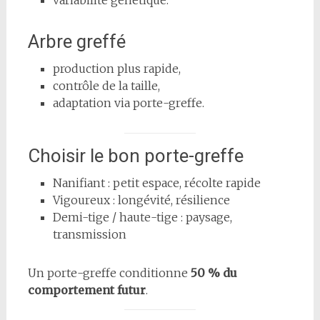
Arbre greffé
production plus rapide,
contrôle de la taille,
adaptation via porte-greffe.
Choisir le bon porte-greffe
Nanifiant : petit espace, récolte rapide
Vigoureux : longévité, résilience
Demi-tige / haute-tige : paysage,
transmission
Un porte-greffe conditionne
50 % du
comportement futur
.