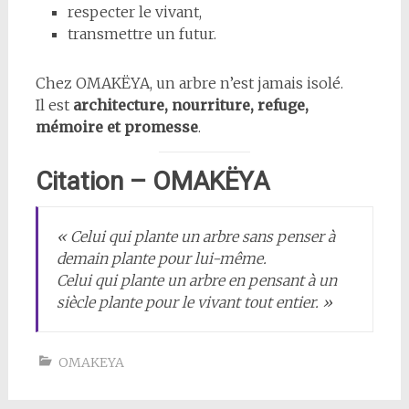
respecter le vivant,
transmettre un futur.
Chez OMAKËYA, un arbre n’est jamais isolé.
Il est
architecture, nourriture, refuge,
mémoire et promesse
.
Citation – OMAKËYA
« Celui qui plante un arbre sans penser à
demain plante pour lui-même.
Celui qui plante un arbre en pensant à un
siècle plante pour le vivant tout entier. »
OMAKEYA