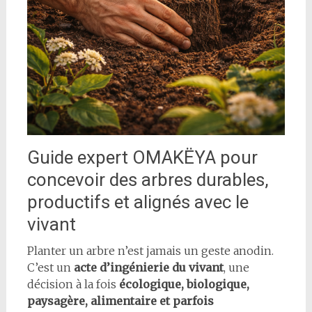
Guide expert OMAKËYA pour
concevoir des arbres durables,
productifs et alignés avec le
vivant
Planter un arbre n’est jamais un geste anodin.
C’est un
acte d’ingénierie du vivant
, une
décision à la fois
écologique, biologique,
paysagère, alimentaire et parfois