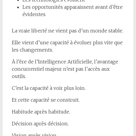
Les opportunités apparaissent avant d’être
évidentes
La vraie liberté ne vient pas d’un monde stable.
Elle vient d’une capacité à évoluer plus vite que
les changements.
À l’ère de l’Intelligence Artificielle, l’avantage
concurrentiel majeur n’est pas l’accès aux
outils.
C’est la capacité à voir plus loin.
Et cette capacité se construit.
Habitude après habitude.
Décision après décision.
Vision après vision.