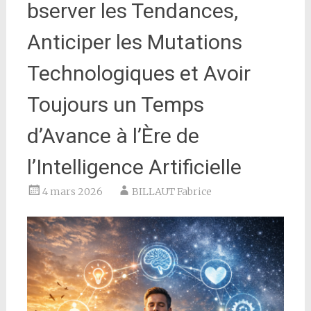
bserver les Tendances,
Anticiper les Mutations
Technologiques et Avoir
Toujours un Temps
d’Avance à l’Ère de
l’Intelligence Artificielle
4 mars 2026
BILLAUT Fabrice