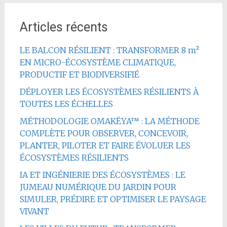
Articles récents
LE BALCON RÉSILIENT : TRANSFORMER 8 m²
EN MICRO-ÉCOSYSTÈME CLIMATIQUE,
PRODUCTIF ET BIODIVERSIFIÉ
DÉPLOYER LES ÉCOSYSTÈMES RÉSILIENTS À
TOUTES LES ÉCHELLES
MÉTHODOLOGIE OMAKËYA™ : LA MÉTHODE
COMPLÈTE POUR OBSERVER, CONCEVOIR,
PLANTER, PILOTER ET FAIRE ÉVOLUER LES
ÉCOSYSTÈMES RÉSILIENTS
IA ET INGÉNIERIE DES ÉCOSYSTÈMES : LE
JUMEAU NUMÉRIQUE DU JARDIN POUR
SIMULER, PRÉDIRE ET OPTIMISER LE PAYSAGE
VIVANT