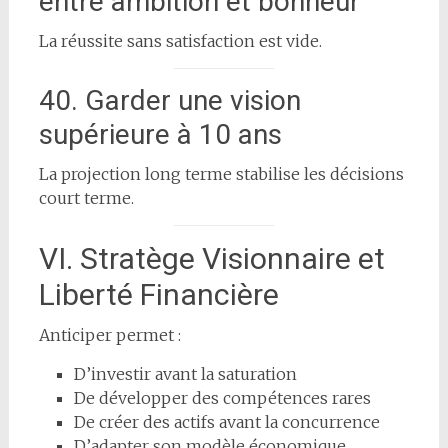
entre ambition et bonheur
La réussite sans satisfaction est vide.
40. Garder une vision
supérieure à 10 ans
La projection long terme stabilise les décisions
court terme.
VI. Stratège Visionnaire et
Liberté Financière
Anticiper permet :
D’investir avant la saturation
De développer des compétences rares
De créer des actifs avant la concurrence
D’adapter son modèle économique