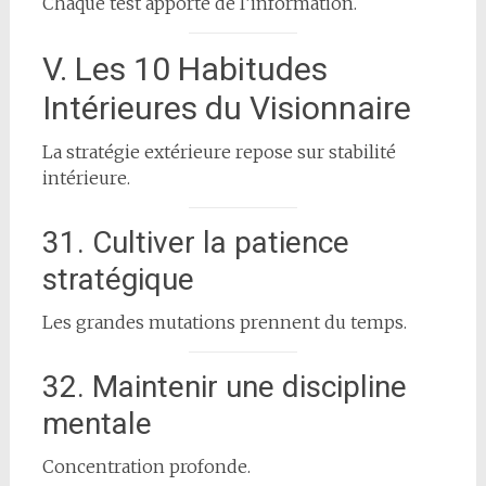
Chaque test apporte de l’information.
V. Les 10 Habitudes
Intérieures du Visionnaire
La stratégie extérieure repose sur stabilité
intérieure.
31. Cultiver la patience
stratégique
Les grandes mutations prennent du temps.
32. Maintenir une discipline
mentale
Concentration profonde.