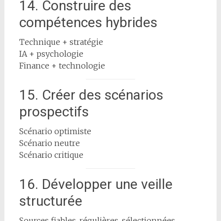
14. Construire des
compétences hybrides
Technique + stratégie
IA + psychologie
Finance + technologie
15. Créer des scénarios
prospectifs
Scénario optimiste
Scénario neutre
Scénario critique
16. Développer une veille
structurée
Sources fiables, régulières, sélectionnées.