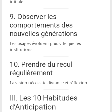
initiale.
9. Observer les
comportements des
nouvelles générations
Les usages évoluent plus vite que les
institutions.
10. Prendre du recul
régulièrement
La vision nécessite distance et réflexion.
III. Les 10 Habitudes
d’Anticipation