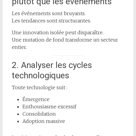
plutôt que les événements
Les événements sont bruyants.
Les tendances sont structurantes.
Une innovation isolée peut disparaître.
Une mutation de fond transforme un secteur
entier.
2. Analyser les cycles
technologiques
Toute technologie suit :
Émergence
Enthousiasme excessif
Consolidation
Adoption massive