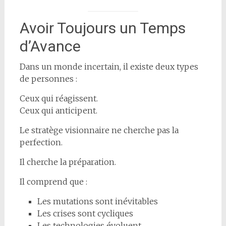
Avoir Toujours un Temps
d’Avance
Dans un monde incertain, il existe deux types
de personnes :
Ceux qui réagissent.
Ceux qui anticipent.
Le stratège visionnaire ne cherche pas la
perfection.
Il cherche la préparation.
Il comprend que :
Les mutations sont inévitables
Les crises sont cycliques
Les technologies évoluent