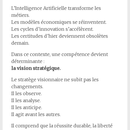
L’Intelligence Artificielle transforme les
métiers.
Les modèles économiques se réinventent.
Les cycles d’innovation s’accélèrent.
Les certitudes d’hier deviennent obsolètes
demain.
Dans ce contexte, une compétence devient
déterminante :
la vision stratégique.
Le stratège visionnaire ne subit pas les
changements.
Il les observe.
Il les analyse.
Il les anticipe.
Il agit avant les autres.
Il comprend que la réussite durable, la liberté