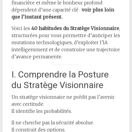
financière et même le bonheur profond
dépendent d’une capacité clé :
voir plus loin
que l’instant présent.
Voici les
40 habitudes du Stratège Visionnaire
,
structurées pour vous permettre d’anticiper les
mutations technologiques, d’exploiter l’IA
intelligemment et de construire une trajectoire
d’avance permanente.
I. Comprendre la Posture
du Stratège Visionnaire
Un stratège visionnaire ne prédit pas l’avenir
avec certitude.
Il identifie les probabilités.
Il ne cherche pas la sécurité absolue.
Il construit des options.