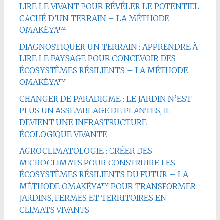
LIRE LE VIVANT POUR RÉVÉLER LE POTENTIEL
CACHÉ D’UN TERRAIN – LA MÉTHODE
OMAKËYA™
DIAGNOSTIQUER UN TERRAIN : APPRENDRE À
LIRE LE PAYSAGE POUR CONCEVOIR DES
ÉCOSYSTÈMES RÉSILIENTS – LA MÉTHODE
OMAKËYA™
CHANGER DE PARADIGME : LE JARDIN N’EST
PLUS UN ASSEMBLAGE DE PLANTES, IL
DEVIENT UNE INFRASTRUCTURE
ÉCOLOGIQUE VIVANTE
AGROCLIMATOLOGIE : CRÉER DES
MICROCLIMATS POUR CONSTRUIRE LES
ÉCOSYSTÈMES RÉSILIENTS DU FUTUR – LA
MÉTHODE OMAKËYA™ POUR TRANSFORMER
JARDINS, FERMES ET TERRITOIRES EN
CLIMATS VIVANTS