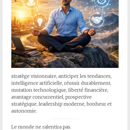
stratège visionnaire, anticiper les tendances,
intelligence artificielle, réussir durablement,
mutation technologique, liberté financière,
avantage concurrentiel, prospective
stratégique, leadership moderne, bonheur et
autonomie.
Le monde ne ralentira pas.