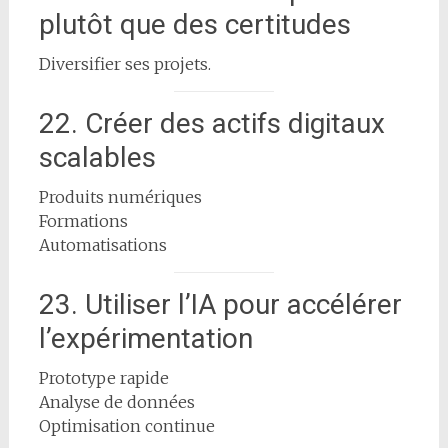
plutôt que des certitudes
Diversifier ses projets.
22. Créer des actifs digitaux
scalables
Produits numériques
Formations
Automatisations
23. Utiliser l’IA pour accélérer
l’expérimentation
Prototype rapide
Analyse de données
Optimisation continue