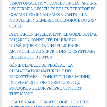
VISION OMAKËYA™ : CONCEVOIR LES JARDINS,
LES FERMES, LES VILLES ET LES TERRITOIRES
COMME DES ORGANISMES VIVANTS – LA
NOUVELLE INGÉNIERIE ÉCOLOGIQUE DU XXIᵉ
SIÈCLE
IA ET JARDIN INTELLIGENT : LE GUIDE ULTIME
DU JARDIN CONNECTÉ, DU JUMEAU
NUMÉRIQUE ET DE L’INTELLIGENCE
ARTIFICIELLE AU SERVICE DES ÉCOSYSTÈMES
RÉSILIENTS DU FUTUR
GÉNIE CLIMATIQUE VÉGÉTAL : LA
CLIMATISATION NATURELLE DES
ÉCOSYSTÈMES – CONCEVOIR DES JARDINS,
DES FERMES ET DES TERRITOIRES QUI
PRODUISENT LEUR PROPRE CONFORT
THERMIQUE
L’EAU EN AGROCLIMATOLOGIE : LE GUIDE