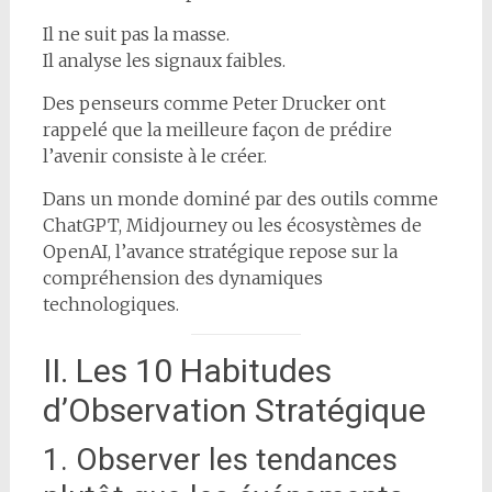
Il ne suit pas la masse.
Il analyse les signaux faibles.
Des penseurs comme Peter Drucker ont
rappelé que la meilleure façon de prédire
l’avenir consiste à le créer.
Dans un monde dominé par des outils comme
ChatGPT, Midjourney ou les écosystèmes de
OpenAI, l’avance stratégique repose sur la
compréhension des dynamiques
technologiques.
II. Les 10 Habitudes
d’Observation Stratégique
1. Observer les tendances