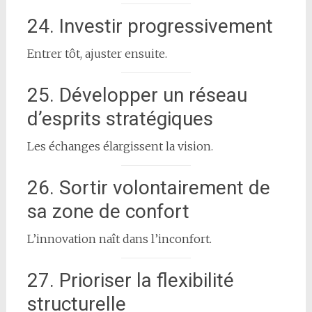
24. Investir progressivement
Entrer tôt, ajuster ensuite.
25. Développer un réseau
d’esprits stratégiques
Les échanges élargissent la vision.
26. Sortir volontairement de
sa zone de confort
L’innovation naît dans l’inconfort.
27. Prioriser la flexibilité
structurelle