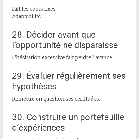
Faibles coûts fixes
Adaptabilité
28. Décider avant que
l’opportunité ne disparaisse
L’hésitation excessive fait perdre l’avance.
29. Évaluer régulièrement ses
hypothèses
Remettre en question ses certitudes.
30. Construire un portefeuille
d’expériences