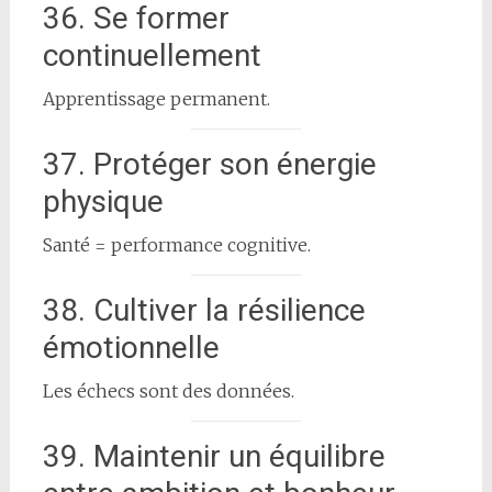
36. Se former
continuellement
Apprentissage permanent.
37. Protéger son énergie
physique
Santé = performance cognitive.
38. Cultiver la résilience
émotionnelle
Les échecs sont des données.
39. Maintenir un équilibre