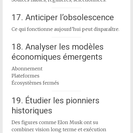
17. Anticiper l’obsolescence
Ce qui fonctionne aujourd’hui peut disparaître.
18. Analyser les modèles
économiques émergents
Abonnement
Plateformes
Écosystèmes fermés
19. Étudier les pionniers
historiques
Des figures comme Elon Musk ont su
combiner vision long terme et exécution