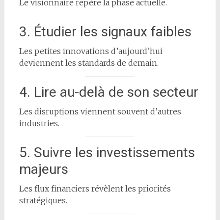
Le visionnaire repère la phase actuelle.
3. Étudier les signaux faibles
Les petites innovations d’aujourd’hui
deviennent les standards de demain.
4. Lire au-delà de son secteur
Les disruptions viennent souvent d’autres
industries.
5. Suivre les investissements
majeurs
Les flux financiers révèlent les priorités
stratégiques.