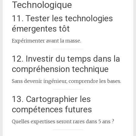
Technologique
11. Tester les technologies
émergentes tôt
Expérimenter avant la masse.
12. Investir du temps dans la
compréhension technique
Sans devenir ingénieur, comprendre les bases.
13. Cartographier les
compétences futures
Quelles expertises seront rares dans 5 ans ?