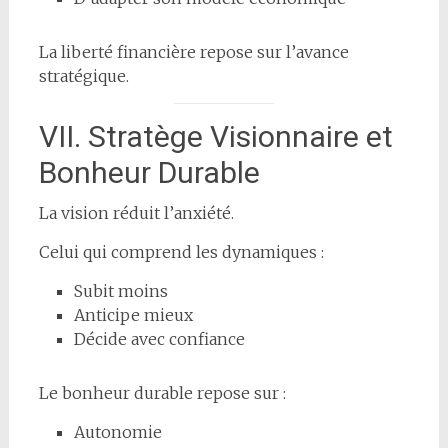
La liberté financière repose sur l’avance
stratégique.
VII. Stratège Visionnaire et
Bonheur Durable
La vision réduit l’anxiété.
Celui qui comprend les dynamiques :
Subit moins
Anticipe mieux
Décide avec confiance
Le bonheur durable repose sur :
Autonomie