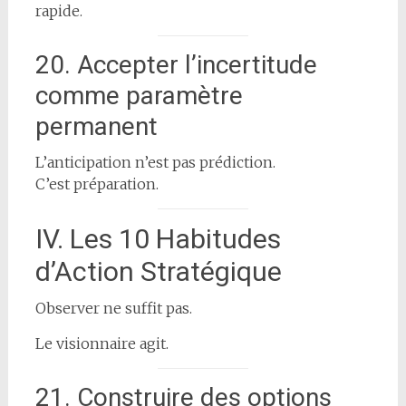
rapide.
20. Accepter l’incertitude
comme paramètre
permanent
L’anticipation n’est pas prédiction.
C’est préparation.
IV. Les 10 Habitudes
d’Action Stratégique
Observer ne suffit pas.
Le visionnaire agit.
21. Construire des options