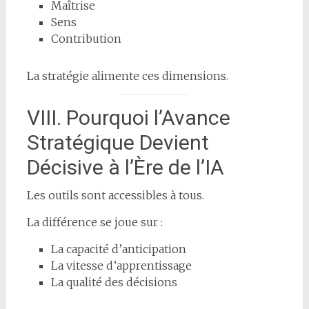
Maîtrise
Sens
Contribution
La stratégie alimente ces dimensions.
VIII. Pourquoi l’Avance
Stratégique Devient
Décisive à l’Ère de l’IA
Les outils sont accessibles à tous.
La différence se joue sur :
La capacité d’anticipation
La vitesse d’apprentissage
La qualité des décisions