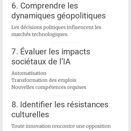
6. Comprendre les
dynamiques géopolitiques
Les décisions politiques influencent les
marchés technologiques.
7. Évaluer les impacts
sociétaux de l’IA
Automatisation
Transformation des emplois
Nouvelles compétences requises
8. Identifier les résistances
culturelles
Toute innovation rencontre une opposition