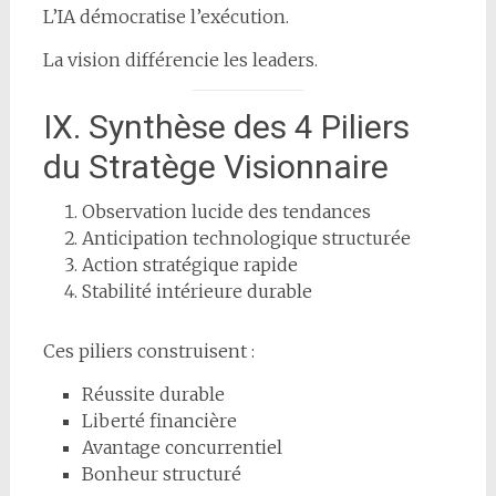
L’IA démocratise l’exécution.
La vision différencie les leaders.
IX. Synthèse des 4 Piliers
du Stratège Visionnaire
Observation lucide des tendances
Anticipation technologique structurée
Action stratégique rapide
Stabilité intérieure durable
Ces piliers construisent :
Réussite durable
Liberté financière
Avantage concurrentiel
Bonheur structuré