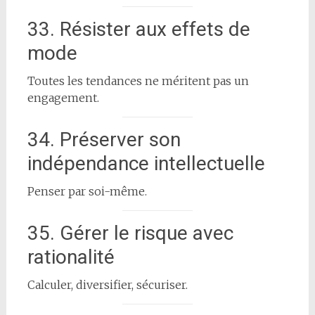
33. Résister aux effets de
mode
Toutes les tendances ne méritent pas un
engagement.
34. Préserver son
indépendance intellectuelle
Penser par soi-même.
35. Gérer le risque avec
rationalité
Calculer, diversifier, sécuriser.