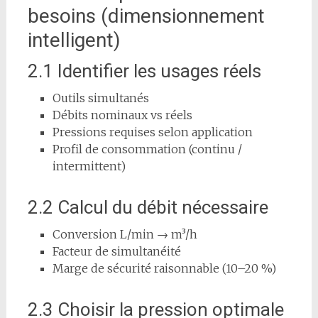
besoins (dimensionnement
intelligent)
2.1 Identifier les usages réels
Outils simultanés
Débits nominaux vs réels
Pressions requises selon application
Profil de consommation (continu /
intermittent)
2.2 Calcul du débit nécessaire
Conversion L/min → m³/h
Facteur de simultanéité
Marge de sécurité raisonnable (10–20 %)
2.3 Choisir la pression optimale