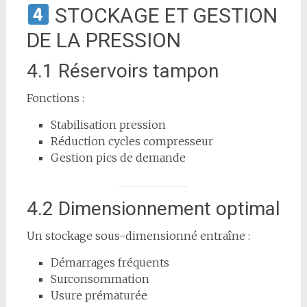
STOCKAGE ET GESTION
DE LA PRESSION
4.1 Réservoirs tampon
Fonctions :
Stabilisation pression
Réduction cycles compresseur
Gestion pics de demande
4.2 Dimensionnement optimal
Un stockage sous-dimensionné entraîne :
Démarrages fréquents
Surconsommation
Usure prématurée