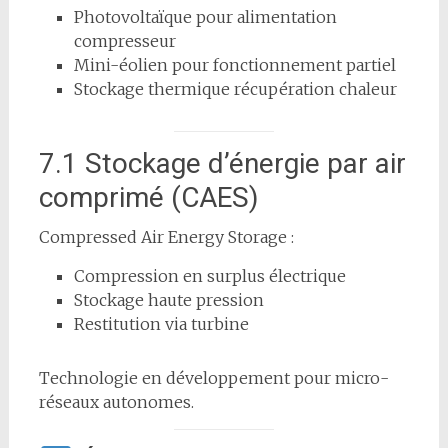
Photovoltaïque pour alimentation
compresseur
Mini-éolien pour fonctionnement partiel
Stockage thermique récupération chaleur
7.1 Stockage d’énergie par air
comprimé (CAES)
Compressed Air Energy Storage :
Compression en surplus électrique
Stockage haute pression
Restitution via turbine
Technologie en développement pour micro-
réseaux autonomes.