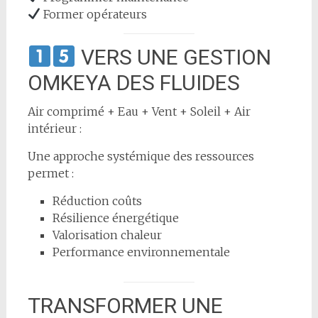
Former opérateurs
VERS UNE GESTION
OMKEYA DES FLUIDES
Air comprimé + Eau + Vent + Soleil + Air
intérieur :
Une approche systémique des ressources
permet :
Réduction coûts
Résilience énergétique
Valorisation chaleur
Performance environnementale
TRANSFORMER UNE