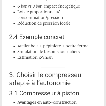
6 bar vs 8 bar : impact énergétique
Loi de proportionnalité
consommation/pression
Réduction de pression locale
2.4 Exemple concret
Atelier bois + pépinière + petite ferme
Simulation de besoins journaliers
Estimation kWh/an
3. Choisir le compresseur
adapté à l’autonomie
3.1 Compresseur à piston
Avantages en auto-construction