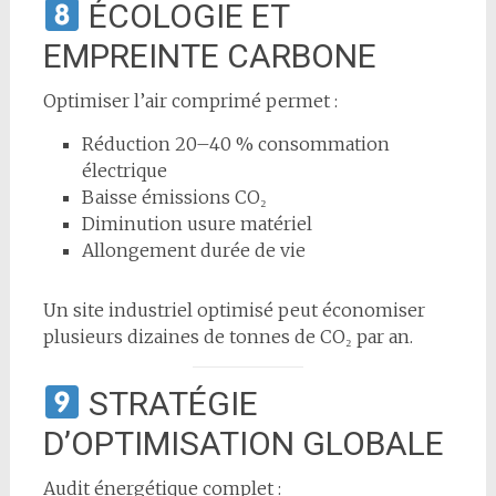
ÉCOLOGIE ET
EMPREINTE CARBONE
Optimiser l’air comprimé permet :
Réduction 20–40 % consommation
électrique
Baisse émissions CO₂
Diminution usure matériel
Allongement durée de vie
Un site industriel optimisé peut économiser
plusieurs dizaines de tonnes de CO₂ par an.
STRATÉGIE
D’OPTIMISATION GLOBALE
Audit énergétique complet :