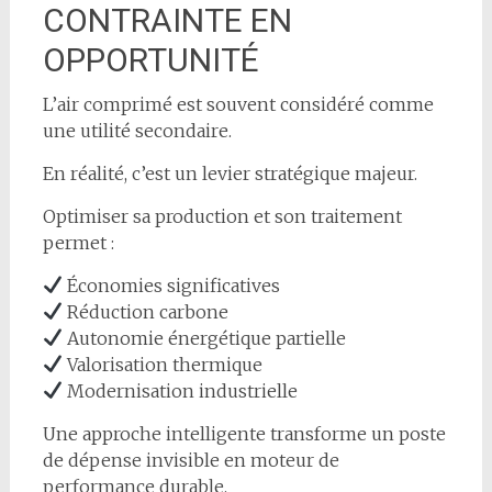
CONTRAINTE EN
OPPORTUNITÉ
L’air comprimé est souvent considéré comme
une utilité secondaire.
En réalité, c’est un levier stratégique majeur.
Optimiser sa production et son traitement
permet :
Économies significatives
Réduction carbone
Autonomie énergétique partielle
Valorisation thermique
Modernisation industrielle
Une approche intelligente transforme un poste
de dépense invisible en moteur de
performance durable.