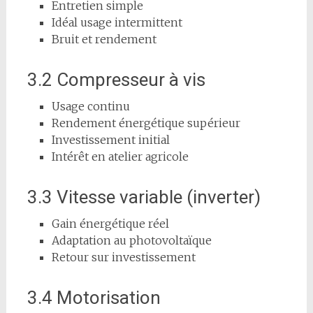
Entretien simple
Idéal usage intermittent
Bruit et rendement
3.2 Compresseur à vis
Usage continu
Rendement énergétique supérieur
Investissement initial
Intérêt en atelier agricole
3.3 Vitesse variable (inverter)
Gain énergétique réel
Adaptation au photovoltaïque
Retour sur investissement
3.4 Motorisation