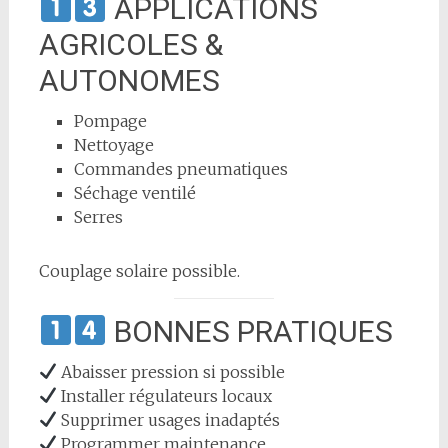
APPLICATIONS
AGRICOLES &
AUTONOMES
Pompage
Nettoyage
Commandes pneumatiques
Séchage ventilé
Serres
Couplage solaire possible.
BONNES PRATIQUES
Abaisser pression si possible
Installer régulateurs locaux
Supprimer usages inadaptés
Programmer maintenance