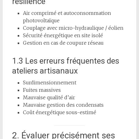
résilience
Air comprimé et autoconsommation
photovoltaïque
Couplage avec micro-hydraulique / éolien
Sécurité énergétique en site isolé
Gestion en cas de coupure réseau
1.3 Les erreurs fréquentes des
ateliers artisanaux
Surdimensionnement
Fuites massives
Mauvaise qualité d’air
Mauvaise gestion des condensats
Coût énergétique sous-estimé
2. Évaluer précisément ses