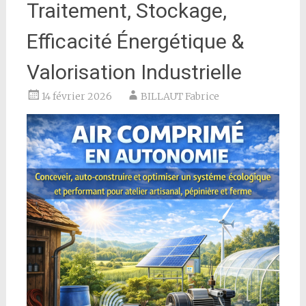
Traitement, Stockage,
Efficacité Énergétique &
Valorisation Industrielle
14 février 2026
BILLAUT Fabrice