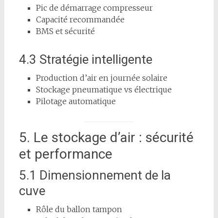
Pic de démarrage compresseur
Capacité recommandée
BMS et sécurité
4.3 Stratégie intelligente
Production d’air en journée solaire
Stockage pneumatique vs électrique
Pilotage automatique
5. Le stockage d’air : sécurité
et performance
5.1 Dimensionnement de la
cuve
Rôle du ballon tampon