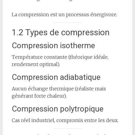
La compression est un processus énergivore.
1.2 Types de compression
Compression isotherme
Température constante (théorique idéale,
rendement optimal).
Compression adiabatique
Aucun échange thermique (réaliste mais
générant forte chaleur).
Compression polytropique
Cas réel industriel, compromis entre les deux.