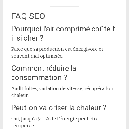
FAQ SEO
Pourquoi l’air comprimé coûte-t-
il si cher ?
Parce que sa production est énergivore et
souvent mal optimisée.
Comment réduire la
consommation ?
Audit fuites, variation de vitesse, récupération
chaleur.
Peut-on valoriser la chaleur ?
Oui, jusqu’à 90 % de l’énergie peut être
récupérée.