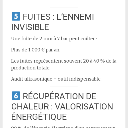
FUITES : L’ENNEMI
INVISIBLE
Une fuite de 2 mm à 7 bar peut coûter :
Plus de 1 000 € par an.
Les fuites représentent souvent 20 à 40 % de la
production totale.
Audit ultrasonique = outil indispensable.
RÉCUPÉRATION DE
CHALEUR : VALORISATION
ÉNERGÉTIQUE