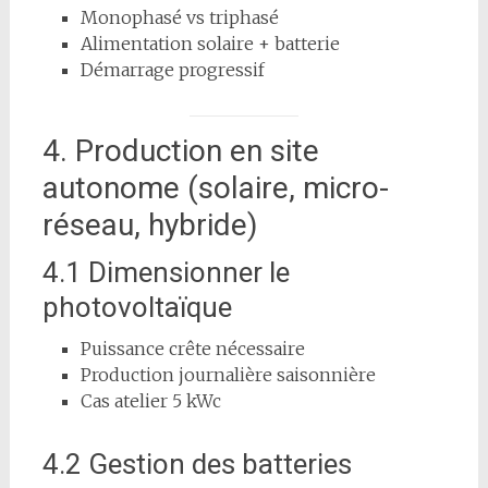
Monophasé vs triphasé
Alimentation solaire + batterie
Démarrage progressif
4. Production en site
autonome (solaire, micro-
réseau, hybride)
4.1 Dimensionner le
photovoltaïque
Puissance crête nécessaire
Production journalière saisonnière
Cas atelier 5 kWc
4.2 Gestion des batteries