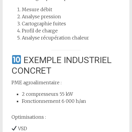
Mesure débit
Analyse pression
Cartographie fuites
Profil de charge
Analyse récupération chaleur
EXEMPLE INDUSTRIEL
CONCRET
PME agroalimentaire :
2 compresseurs 55 kW
Fonctionnement 6 000 h/an
Optimisations :
VSD