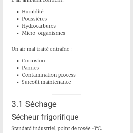
Humidité
Poussières
Hydrocarbures
Micro-organismes
Un air mal traité entraîne :
Corrosion
Pannes
Contamination process
Surcoût maintenance
3.1 Séchage
Sécheur frigorifique
Standard industriel, point de rosée ~3°C.