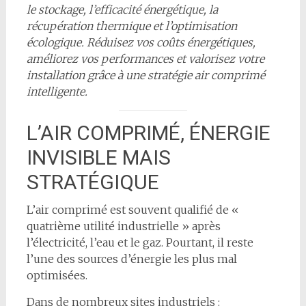
le stockage, l’efficacité énergétique, la
récupération thermique et l’optimisation
écologique. Réduisez vos coûts énergétiques,
améliorez vos performances et valorisez votre
installation grâce à une stratégie air comprimé
intelligente.
L’AIR COMPRIMÉ, ÉNERGIE
INVISIBLE MAIS
STRATÉGIQUE
L’air comprimé est souvent qualifié de «
quatrième utilité industrielle » après
l’électricité, l’eau et le gaz. Pourtant, il reste
l’une des sources d’énergie les plus mal
optimisées.
Dans de nombreux sites industriels :