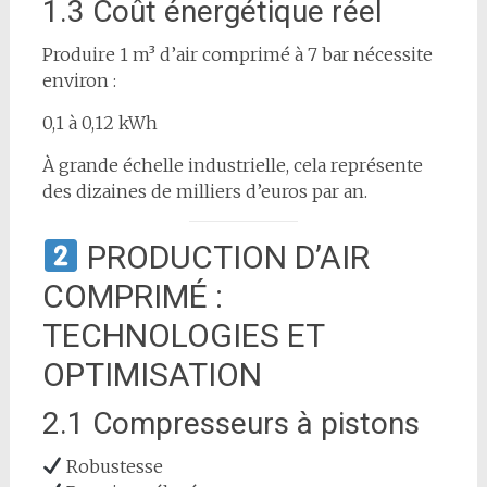
1.3 Coût énergétique réel
Produire 1 m³ d’air comprimé à 7 bar nécessite
environ :
0,1 à 0,12 kWh
À grande échelle industrielle, cela représente
des dizaines de milliers d’euros par an.
PRODUCTION D’AIR
COMPRIMÉ :
TECHNOLOGIES ET
OPTIMISATION
2.1 Compresseurs à pistons
Robustesse