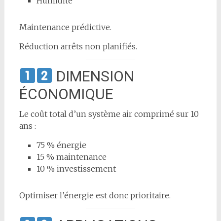
Humidité
Maintenance prédictive.
Réduction arrêts non planifiés.
DIMENSION
ÉCONOMIQUE
Le coût total d’un système air comprimé sur 10
ans :
75 % énergie
15 % maintenance
10 % investissement
Optimiser l’énergie est donc prioritaire.