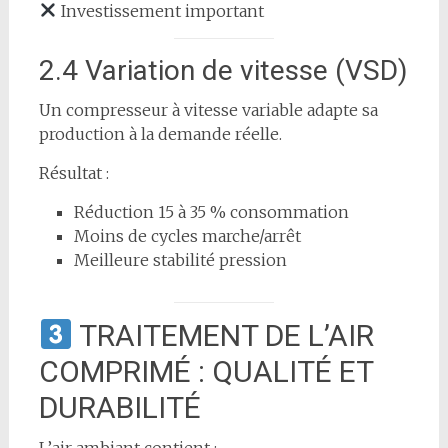
Investissement important
2.4 Variation de vitesse (VSD)
Un compresseur à vitesse variable adapte sa
production à la demande réelle.
Résultat :
Réduction 15 à 35 % consommation
Moins de cycles marche/arrêt
Meilleure stabilité pression
TRAITEMENT DE L’AIR
COMPRIMÉ : QUALITÉ ET
DURABILITÉ
L’air ambiant contient :