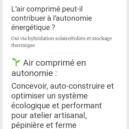
L’air comprimé peut-il
contribuer à l’autonomie
énergétique ?
Oui via hybridation solaire/éolien et stockage
thermique.
Air comprimé en
autonomie :
Concevoir, auto-construire et
optimiser un système
écologique et performant
pour atelier artisanal,
pépinière et ferme