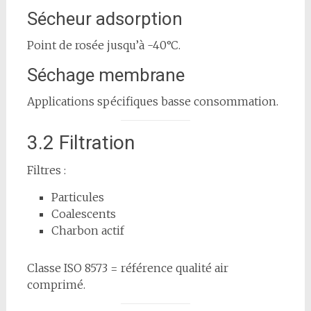
Sécheur adsorption
Point de rosée jusqu’à -40°C.
Séchage membrane
Applications spécifiques basse consommation.
3.2 Filtration
Filtres :
Particules
Coalescents
Charbon actif
Classe ISO 8573 = référence qualité air
comprimé.