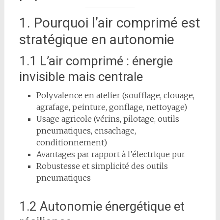
1. Pourquoi l’air comprimé est
stratégique en autonomie
1.1 L’air comprimé : énergie
invisible mais centrale
Polyvalence en atelier (soufflage, clouage,
agrafage, peinture, gonflage, nettoyage)
Usage agricole (vérins, pilotage, outils
pneumatiques, ensachage,
conditionnement)
Avantages par rapport à l’électrique pur
Robustesse et simplicité des outils
pneumatiques
1.2 Autonomie énergétique et