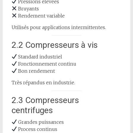
Pressions élevées
Bruyants
Rendement variable
Utilisés pour applications intermittentes.
2.2 Compresseurs à vis
Standard industriel
Fonctionnement continu
Bon rendement
Très répandus en industrie.
2.3 Compresseurs
centrifuges
Grandes puissances
Process continus