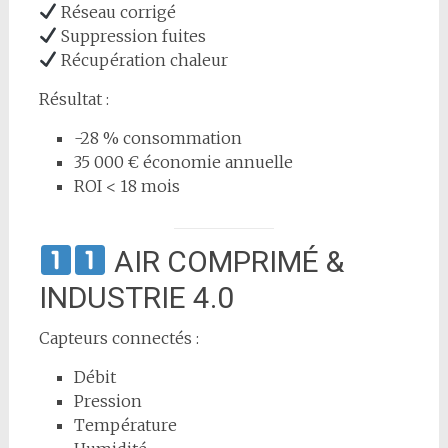
Réseau corrigé
Suppression fuites
Récupération chaleur
Résultat :
-28 % consommation
35 000 € économie annuelle
ROI < 18 mois
AIR COMPRIMÉ &
INDUSTRIE 4.0
Capteurs connectés :
Débit
Pression
Température