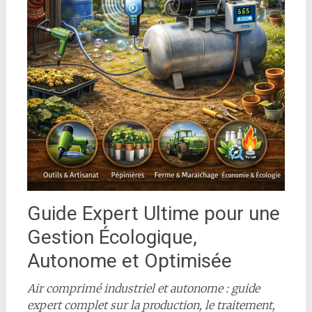
Guide Expert Ultime pour une
Gestion Écologique,
Autonome et Optimisée
Air comprimé industriel et autonome : guide
expert complet sur la production, le traitement,