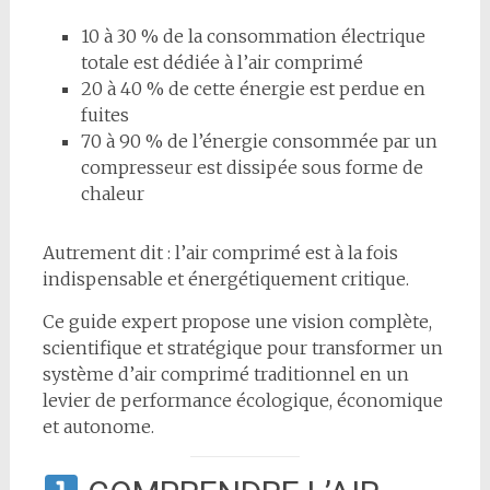
10 à 30 % de la consommation électrique
totale est dédiée à l’air comprimé
20 à 40 % de cette énergie est perdue en
fuites
70 à 90 % de l’énergie consommée par un
compresseur est dissipée sous forme de
chaleur
Autrement dit : l’air comprimé est à la fois
indispensable et énergétiquement critique.
Ce guide expert propose une vision complète,
scientifique et stratégique pour transformer un
système d’air comprimé traditionnel en un
levier de performance écologique, économique
et autonome.