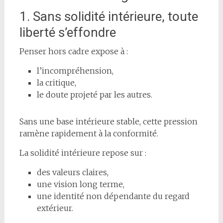
1. Sans solidité intérieure, toute
liberté s’effondre
Penser hors cadre expose à :
l’incompréhension,
la critique,
le doute projeté par les autres.
Sans une base intérieure stable, cette pression
ramène rapidement à la conformité.
La solidité intérieure repose sur :
des valeurs claires,
une vision long terme,
une identité non dépendante du regard
extérieur.