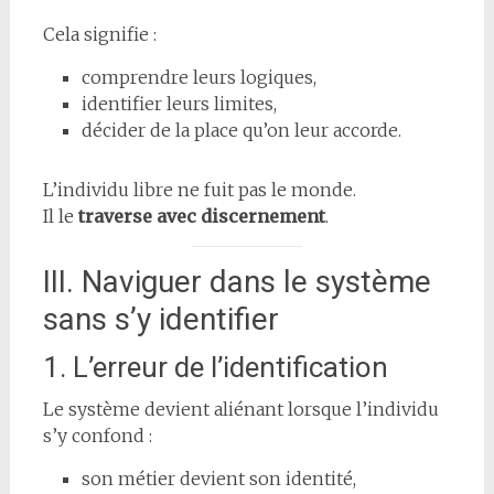
Cela signifie :
comprendre leurs logiques,
identifier leurs limites,
décider de la place qu’on leur accorde.
L’individu libre ne fuit pas le monde.
Il le
traverse avec discernement
.
III. Naviguer dans le système
sans s’y identifier
1. L’erreur de l’identification
Le système devient aliénant lorsque l’individu
s’y confond :
son métier devient son identité,