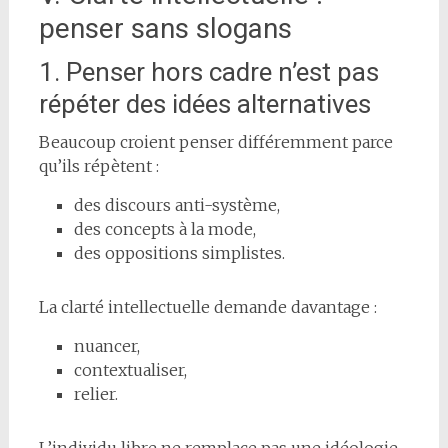
penser sans slogans
1. Penser hors cadre n’est pas
répéter des idées alternatives
Beaucoup croient penser différemment parce
qu’ils répètent :
des discours anti-système,
des concepts à la mode,
des oppositions simplistes.
La clarté intellectuelle demande davantage :
nuancer,
contextualiser,
relier.