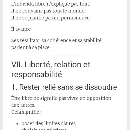
L’individu libre n’explique pas tout.
Il ne convainc pas tout le monde.
Il ne se justifie pas en permanence.
Il avance.
Ses résultats, sa cohérence et sa stabilité
parlent à sa place.
VII. Liberté, relation et
responsabilité
1. Rester relié sans se dissoudre
Être libre ne signifie pas vivre en opposition
aux autres.
Cela signifie :
poser des limites claires,