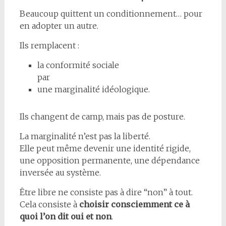
Beaucoup quittent un conditionnement… pour
en adopter un autre.
Ils remplacent :
la conformité sociale
par
une marginalité idéologique.
Ils changent de camp, mais pas de posture.
La marginalité n’est pas la liberté.
Elle peut même devenir une identité rigide,
une opposition permanente, une dépendance
inversée au système.
Être libre ne consiste pas à dire “non” à tout.
Cela consiste à
choisir consciemment ce à
quoi l’on dit oui et non
.