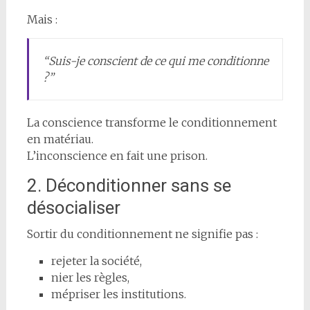
Mais :
“Suis-je conscient de ce qui me conditionne
?”
La conscience transforme le conditionnement
en matériau.
L’inconscience en fait une prison.
2. Déconditionner sans se
désocialiser
Sortir du conditionnement ne signifie pas :
rejeter la société,
nier les règles,
mépriser les institutions.