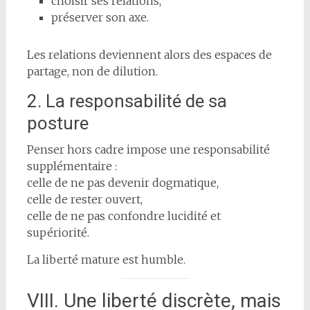
choisir ses relations,
préserver son axe.
Les relations deviennent alors des espaces de
partage, non de dilution.
2. La responsabilité de sa
posture
Penser hors cadre impose une responsabilité
supplémentaire :
celle de ne pas devenir dogmatique,
celle de rester ouvert,
celle de ne pas confondre lucidité et
supériorité.
La liberté mature est humble.
VIII. Une liberté discrète, mais