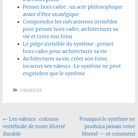
Penser hors cadre : un acte philosophique
avant d’être stratégique
Comprendre les mécanismes invisibles
pour penser hors cadre, architecturer sa
vie et créer son futur
Le piège invisible du système : penser
hors cadre pour architecturer sa vie
Architecturer sa vie, créer son futur,
incarner ses valeurs : Le système ne peut
engendrer que le système
OMAKEYA
Navigation
←
Les valeurs : colonne
Pourquoi le système ne
vertébrale de toute liberté
produira jamais votre
de
durable
liberté — et comment