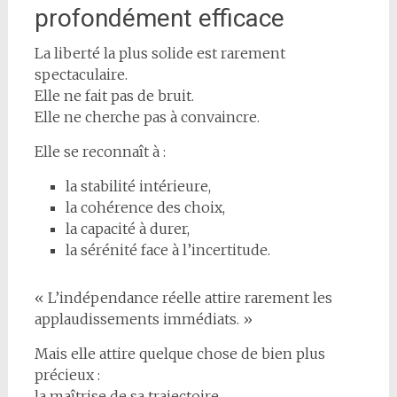
profondément efficace
La liberté la plus solide est rarement
spectaculaire.
Elle ne fait pas de bruit.
Elle ne cherche pas à convaincre.
Elle se reconnaît à :
la stabilité intérieure,
la cohérence des choix,
la capacité à durer,
la sérénité face à l’incertitude.
« L’indépendance réelle attire rarement les
applaudissements immédiats. »
Mais elle attire quelque chose de bien plus
précieux :
la maîtrise de sa trajectoire.