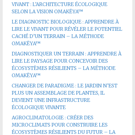
VIVANT : L’ARCHITECTURE ÉCOLOGIQUE
SELON LA VISION OMAKËYA™
LE DIAGNOSTIC BIOLOGIQUE : APPRENDRE À
LIRE LE VIVANT POUR RÉVÉLER LE POTENTIEL
CACHÉ D’UN TERRAIN – LA MÉTHODE
OMAKËYA™
DIAGNOSTIQUER UN TERRAIN : APPRENDRE À
LIRE LE PAYSAGE POUR CONCEVOIR DES
ÉCOSYSTÈMES RÉSILIENTS – LA MÉTHODE
OMAKËYA™
CHANGER DE PARADIGME : LE JARDIN N’EST
PLUS UN ASSEMBLAGE DE PLANTES, IL
DEVIENT UNE INFRASTRUCTURE
ÉCOLOGIQUE VIVANTE
AGROCLIMATOLOGIE : CRÉER DES
MICROCLIMATS POUR CONSTRUIRE LES
ÉCOSYSTÈMES RÉSILIENTS DU FUTUR – LA