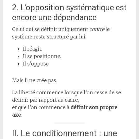
2. L’opposition systématique est
encore une dépendance
Celui qui se définit uniquement
contre
le
système reste structuré par lui.
Il réagit.
Il se positionne.
Il s’oppose.
Mais il ne crée pas.
La liberté commence lorsque l’on cesse de se
définir par rapport au cadre,
et que l’on commence à
définir son propre
axe
.
II. Le conditionnement : une