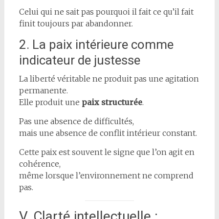
Celui qui ne sait pas pourquoi il fait ce qu’il fait
finit toujours par abandonner.
2. La paix intérieure comme
indicateur de justesse
La liberté véritable ne produit pas une agitation
permanente.
Elle produit une
paix structurée
.
Pas une absence de difficultés,
mais une absence de conflit intérieur constant.
Cette paix est souvent le signe que l’on agit en
cohérence,
même lorsque l’environnement ne comprend
pas.
V. Clarté intellectuelle :