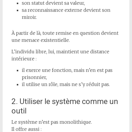
son statut devient sa valeur,
sa reconnaissance externe devient son
miroir.
À partir de là, toute remise en question devient
une menace existentielle.
L’individu libre, lui, maintient une distance
intérieure :
il exerce une fonction, mais n’en est pas
prisonnier,
il utilise un rôle, mais ne s’y réduit pas.
2. Utiliser le système comme un
outil
Le système n’est pas monolithique.
Il offre aussi :