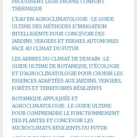
PRODUISENT LEUR PROPRE CONFORT
THERMIQUE
L’EAU EN AGROCLIMATOLOGIE : LE GUIDE
ULTIME DES MÉTHODES D’IRRIGATION
INTELLIGENTE POUR CONCEVOIR DES
JARDINS, VERGERS ET FERMES AUTONOMES
FACE AU CLIMAT DU FUTUR
LES ARBRES DU CLIMAT DE DEMAIN : LE
GUIDE ULTIME DE BOTANIQUE, D’ÉCOLOGIE
ET D’AGROCLIMATOLOGIE POUR CHOISIR LES
ESSENCES ADAPTÉES AUX JARDINS, VERGERS,
FORÊTS ET TERRITOIRES RÉSILIENTS
BOTANIQUE APPLIQUÉE ET
AGROCLIMATOLOGIE : LE GUIDE ULTIME
POUR COMPRENDRE LE FONCTIONNEMENT
DES PLANTES ET CONCEVOIR LES
MICROCLIMATS RÉSILIENTS DU FUTUR