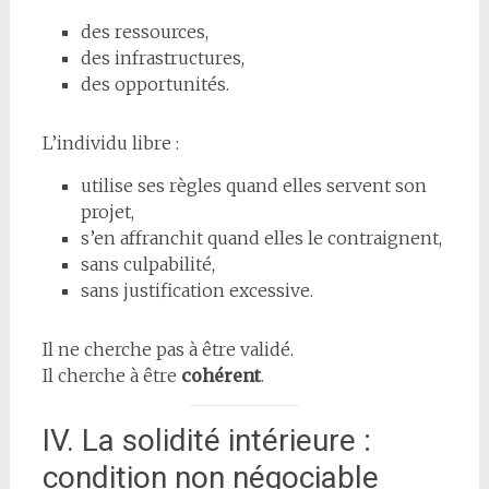
des ressources,
des infrastructures,
des opportunités.
L’individu libre :
utilise ses règles quand elles servent son
projet,
s’en affranchit quand elles le contraignent,
sans culpabilité,
sans justification excessive.
Il ne cherche pas à être validé.
Il cherche à être
cohérent
.
IV. La solidité intérieure :
condition non négociable