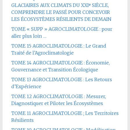
GLACIAIRES AUX CLIMATS DU XXIᵉ SIÈCLE,
COMPRENDRE LE PASSÉ POUR CONCEVOIR
LES ÉCOSYSTÈMES RÉSILIENTS DE DEMAIN
TOME « SUPP » AGROCLIMATOLOGIE : pour
aller plus loin …
TOME 15 AGROCLIMATOLOGIE : Le Grand
Traité de l’Agroclimatologie
TOME 14 AGROCLIMATOLOGIE : Économie,
Gouvernance et Transition Écologique
TOME 13 AGROCLIMATOLOGIE : Les Retours
d’Expérience
TOME 12 AGROCLIMATOLOGIE : Mesurer,
Diagnostiquer et Piloter les Écosystèmes
TOME 11 AGROCLIMATOLOGIE ; Les Territoires
Résilients