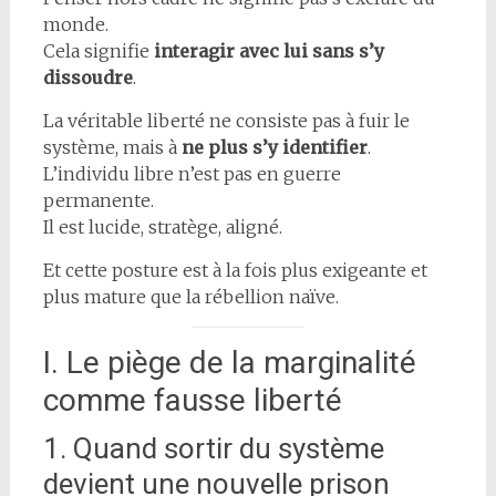
monde.
Cela signifie
interagir avec lui sans s’y
dissoudre
.
La véritable liberté ne consiste pas à fuir le
système, mais à
ne plus s’y identifier
.
L’individu libre n’est pas en guerre
permanente.
Il est lucide, stratège, aligné.
Et cette posture est à la fois plus exigeante et
plus mature que la rébellion naïve.
I. Le piège de la marginalité
comme fausse liberté
1. Quand sortir du système
devient une nouvelle prison