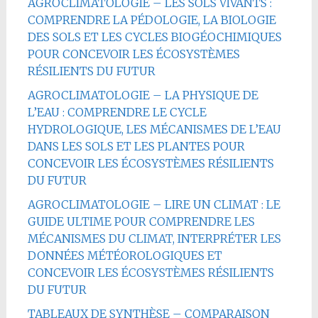
AGROCLIMATOLOGIE – LES SOLS VIVANTS :
COMPRENDRE LA PÉDOLOGIE, LA BIOLOGIE
DES SOLS ET LES CYCLES BIOGÉOCHIMIQUES
POUR CONCEVOIR LES ÉCOSYSTÈMES
RÉSILIENTS DU FUTUR
AGROCLIMATOLOGIE – LA PHYSIQUE DE
L’EAU : COMPRENDRE LE CYCLE
HYDROLOGIQUE, LES MÉCANISMES DE L’EAU
DANS LES SOLS ET LES PLANTES POUR
CONCEVOIR LES ÉCOSYSTÈMES RÉSILIENTS
DU FUTUR
AGROCLIMATOLOGIE – LIRE UN CLIMAT : LE
GUIDE ULTIME POUR COMPRENDRE LES
MÉCANISMES DU CLIMAT, INTERPRÉTER LES
DONNÉES MÉTÉOROLOGIQUES ET
CONCEVOIR LES ÉCOSYSTÈMES RÉSILIENTS
DU FUTUR
TABLEAUX DE SYNTHÈSE – COMPARAISON