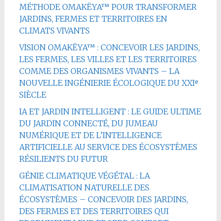
MÉTHODE OMAKËYA™ POUR TRANSFORMER
JARDINS, FERMES ET TERRITOIRES EN
CLIMATS VIVANTS
VISION OMAKËYA™ : CONCEVOIR LES JARDINS,
LES FERMES, LES VILLES ET LES TERRITOIRES
COMME DES ORGANISMES VIVANTS – LA
NOUVELLE INGÉNIERIE ÉCOLOGIQUE DU XXIᵉ
SIÈCLE
IA ET JARDIN INTELLIGENT : LE GUIDE ULTIME
DU JARDIN CONNECTÉ, DU JUMEAU
NUMÉRIQUE ET DE L’INTELLIGENCE
ARTIFICIELLE AU SERVICE DES ÉCOSYSTÈMES
RÉSILIENTS DU FUTUR
GÉNIE CLIMATIQUE VÉGÉTAL : LA
CLIMATISATION NATURELLE DES
ÉCOSYSTÈMES – CONCEVOIR DES JARDINS,
DES FERMES ET DES TERRITOIRES QUI