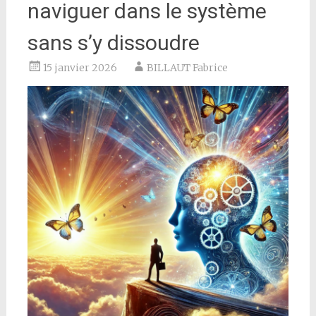
naviguer dans le système
sans s’y dissoudre
15 janvier 2026
BILLAUT Fabrice