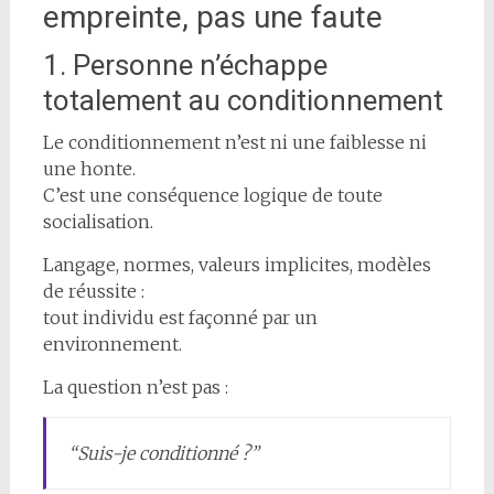
empreinte, pas une faute
1. Personne n’échappe
totalement au conditionnement
Le conditionnement n’est ni une faiblesse ni
une honte.
C’est une conséquence logique de toute
socialisation.
Langage, normes, valeurs implicites, modèles
de réussite :
tout individu est façonné par un
environnement.
La question n’est pas :
“Suis-je conditionné ?”