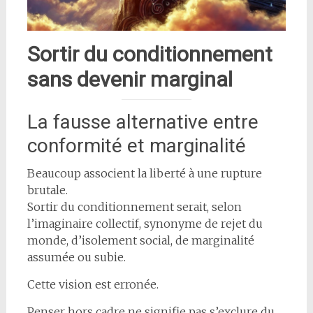
Sortir du conditionnement
sans devenir marginal
La fausse alternative entre
conformité et marginalité
Beaucoup associent la liberté à une rupture
brutale.
Sortir du conditionnement serait, selon
l’imaginaire collectif, synonyme de rejet du
monde, d’isolement social, de marginalité
assumée ou subie.
Cette vision est erronée.
Penser hors cadre ne signifie pas s’exclure du