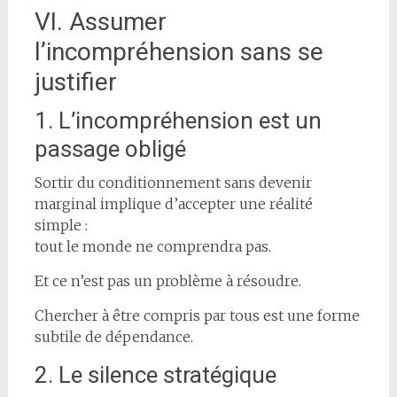
VI. Assumer
l’incompréhension sans se
justifier
1. L’incompréhension est un
passage obligé
Sortir du conditionnement sans devenir
marginal implique d’accepter une réalité
simple :
tout le monde ne comprendra pas.
Et ce n’est pas un problème à résoudre.
Chercher à être compris par tous est une forme
subtile de dépendance.
2. Le silence stratégique