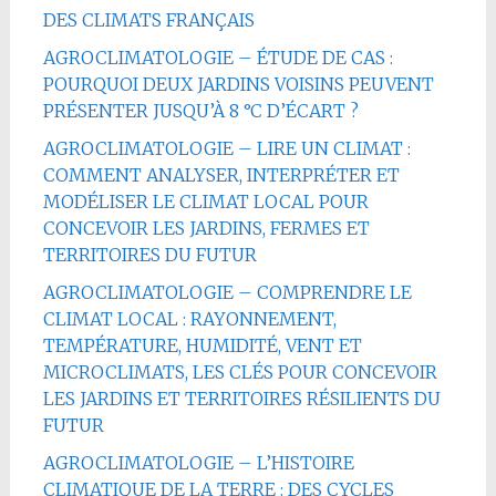
DES CLIMATS FRANÇAIS
AGROCLIMATOLOGIE – ÉTUDE DE CAS :
POURQUOI DEUX JARDINS VOISINS PEUVENT
PRÉSENTER JUSQU’À 8 °C D’ÉCART ?
AGROCLIMATOLOGIE – LIRE UN CLIMAT :
COMMENT ANALYSER, INTERPRÉTER ET
MODÉLISER LE CLIMAT LOCAL POUR
CONCEVOIR LES JARDINS, FERMES ET
TERRITOIRES DU FUTUR
AGROCLIMATOLOGIE – COMPRENDRE LE
CLIMAT LOCAL : RAYONNEMENT,
TEMPÉRATURE, HUMIDITÉ, VENT ET
MICROCLIMATS, LES CLÉS POUR CONCEVOIR
LES JARDINS ET TERRITOIRES RÉSILIENTS DU
FUTUR
AGROCLIMATOLOGIE – L’HISTOIRE
CLIMATIQUE DE LA TERRE : DES CYCLES