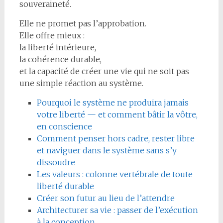
souveraineté.
Elle ne promet pas l’approbation.
Elle offre mieux :
la liberté intérieure,
la cohérence durable,
et la capacité de créer une vie qui ne soit pas
une simple réaction au système.
Pourquoi le système ne produira jamais
votre liberté — et comment bâtir la vôtre,
en conscience
Comment penser hors cadre, rester libre
et naviguer dans le système sans s’y
dissoudre
Les valeurs : colonne vertébrale de toute
liberté durable
Créer son futur au lieu de l’attendre
Architecturer sa vie : passer de l’exécution
à la conception