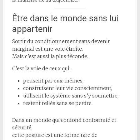
Être dans le monde sans lui
appartenir
Sortir du conditionnement sans devenir
marginal est une voie étroite.
Mais c’est aussi la plus féconde.
C’est la voie de ceux qui :
pensent par eux-mêmes,
construisent leur vie consciemment,
utilisent le système sans s’y soumettre,
restent reliés sans se perdre.
Dans un monde qui confond conformité et
sécurité,
cette posture est une forme rare de