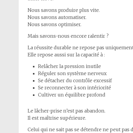
Nous savons produire plus vite.
Nous savons automatiser.
Nous savons optimiser.
Mais savons-nous encore ralentir ?
La réussite durable ne repose pas uniquement 
Elle repose aussi sur la capacité à :
Relâcher la pression inutile
Réguler son système nerveux
Se détacher du contrôle excessif
Se reconnecter à son intériorité
Cultiver un équilibre profond
Le lâcher-prise n’est pas abandon.
Il est maîtrise supérieure.
Celui qui ne sait pas se détendre ne peut pas d