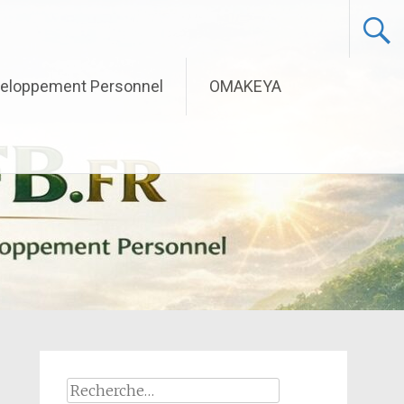
eloppement Personnel
OMAKEYA
Rechercher :