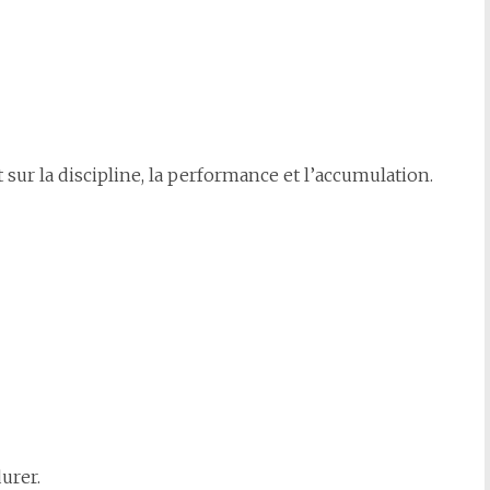
sur la discipline, la performance et l’accumulation.
urer.