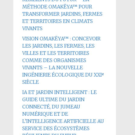
MÉTHODE OMAKËYA™ POUR
TRANSFORMER JARDINS, FERMES
ET TERRITOIRES EN CLIMATS
VIVANTS
VISION OMAKËYA™ : CONCEVOIR
LES JARDINS, LES FERMES, LES
VILLES ET LES TERRITOIRES
COMME DES ORGANISMES
VIVANTS – LA NOUVELLE
INGÉNIERIE ÉCOLOGIQUE DU XXIᵉ
SIÈCLE
IA ET JARDIN INTELLIGENT : LE
GUIDE ULTIME DU JARDIN
CONNECTÉ, DU JUMEAU
NUMÉRIQUE ET DE
L’INTELLIGENCE ARTIFICIELLE AU
SERVICE DES ÉCOSYSTÈMES