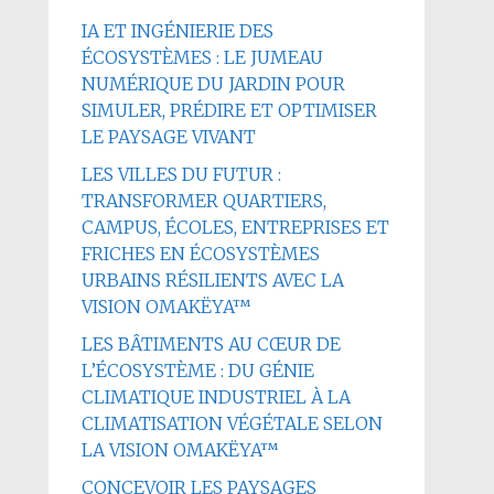
IA ET INGÉNIERIE DES
ÉCOSYSTÈMES : LE JUMEAU
NUMÉRIQUE DU JARDIN POUR
SIMULER, PRÉDIRE ET OPTIMISER
LE PAYSAGE VIVANT
LES VILLES DU FUTUR :
TRANSFORMER QUARTIERS,
CAMPUS, ÉCOLES, ENTREPRISES ET
FRICHES EN ÉCOSYSTÈMES
URBAINS RÉSILIENTS AVEC LA
VISION OMAKËYA™
LES BÂTIMENTS AU CŒUR DE
L’ÉCOSYSTÈME : DU GÉNIE
CLIMATIQUE INDUSTRIEL À LA
CLIMATISATION VÉGÉTALE SELON
LA VISION OMAKËYA™
CONCEVOIR LES PAYSAGES