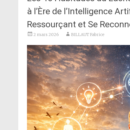
à l’Ère de l’Intelligence Ar
Ressourçant et Se Reconn
2 mars 2026
BILLAUT Fabrice