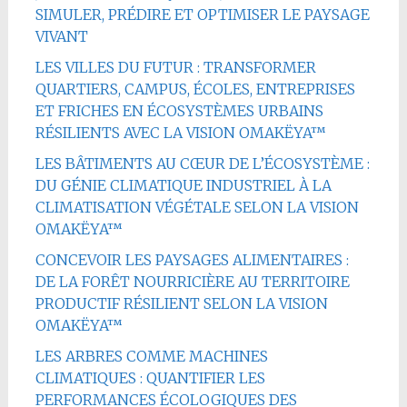
SIMULER, PRÉDIRE ET OPTIMISER LE PAYSAGE
VIVANT
LES VILLES DU FUTUR : TRANSFORMER
QUARTIERS, CAMPUS, ÉCOLES, ENTREPRISES
ET FRICHES EN ÉCOSYSTÈMES URBAINS
RÉSILIENTS AVEC LA VISION OMAKËYA™
LES BÂTIMENTS AU CŒUR DE L’ÉCOSYSTÈME :
DU GÉNIE CLIMATIQUE INDUSTRIEL À LA
CLIMATISATION VÉGÉTALE SELON LA VISION
OMAKËYA™
CONCEVOIR LES PAYSAGES ALIMENTAIRES :
DE LA FORÊT NOURRICIÈRE AU TERRITOIRE
PRODUCTIF RÉSILIENT SELON LA VISION
OMAKËYA™
LES ARBRES COMME MACHINES
CLIMATIQUES : QUANTIFIER LES
PERFORMANCES ÉCOLOGIQUES DES