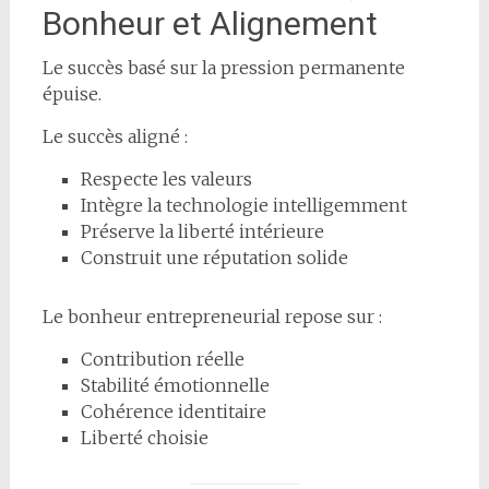
Bonheur et Alignement
Le succès basé sur la pression permanente
épuise.
Le succès aligné :
Respecte les valeurs
Intègre la technologie intelligemment
Préserve la liberté intérieure
Construit une réputation solide
Le bonheur entrepreneurial repose sur :
Contribution réelle
Stabilité émotionnelle
Cohérence identitaire
Liberté choisie