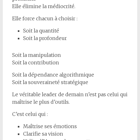
Elle élimine la médiocrité.
Elle force chacun à choisir :
Soit la quantité
Soit la profondeur
Soit la manipulation
Soit la contribution
Soit la dépendance algorithmique
Soit la souveraineté stratégique
Le véritable leader de demain n’est pas celui qui
maîtrise le plus d’outils.
C’est celui qui :
Maîtrise ses émotions
Clarifie sa vision