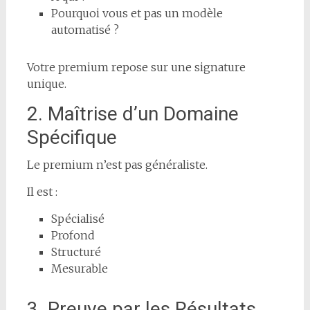
Pourquoi vous et pas un modèle
automatisé ?
Votre premium repose sur une signature
unique.
2. Maîtrise d’un Domaine
Spécifique
Le premium n’est pas généraliste.
Il est :
Spécialisé
Profond
Structuré
Mesurable
3. Preuve par les Résultats