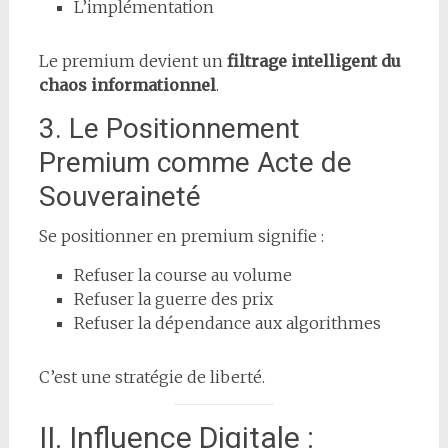
L’implémentation
Le premium devient un
filtrage intelligent du
chaos informationnel
.
3. Le Positionnement
Premium comme Acte de
Souveraineté
Se positionner en premium signifie :
Refuser la course au volume
Refuser la guerre des prix
Refuser la dépendance aux algorithmes
C’est une stratégie de liberté.
II. Influence Digitale :