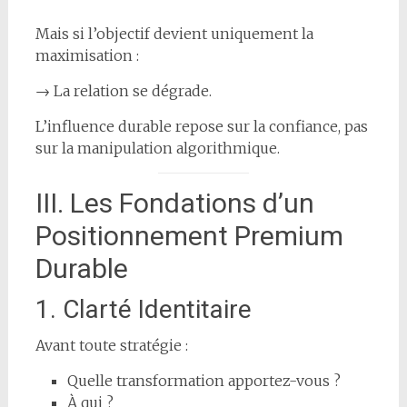
Mais si l’objectif devient uniquement la
maximisation :
→ La relation se dégrade.
L’influence durable repose sur la confiance, pas
sur la manipulation algorithmique.
III. Les Fondations d’un
Positionnement Premium
Durable
1. Clarté Identitaire
Avant toute stratégie :
Quelle transformation apportez-vous ?
À qui ?