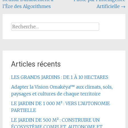
l’Ère des Algorithmes
Artificielle
→
Rechercher :
Articles récents
LES GRANDS JARDINS : DE 1 À 10 HECTARES
Adapter la Vision Omakëya™ aux climats, sols,
paysages et cultures de chaque territoire
LE JARDIN DE 1 000 M² : VERS L’AUTONOMIE
PARTIELLE
LE JARDIN DE 500 M² : CONSTRUIRE UN
ÉCOSYSTÈME COMPLET, AUTONOME ET