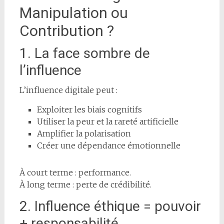
Manipulation ou
Contribution ?
1. La face sombre de
l’influence
L’influence digitale peut :
Exploiter les biais cognitifs
Utiliser la peur et la rareté artificielle
Amplifier la polarisation
Créer une dépendance émotionnelle
À court terme : performance.
À long terme : perte de crédibilité.
2. Influence éthique = pouvoir
+ responsabilité