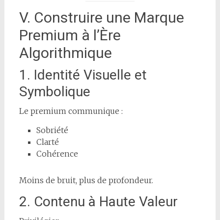
V. Construire une Marque
Premium à l’Ère
Algorithmique
1. Identité Visuelle et
Symbolique
Le premium communique :
Sobriété
Clarté
Cohérence
Moins de bruit, plus de profondeur.
2. Contenu à Haute Valeur