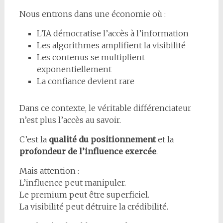
Nous entrons dans une économie où :
L’IA démocratise l’accès à l’information
Les algorithmes amplifient la visibilité
Les contenus se multiplient
exponentiellement
La confiance devient rare
Dans ce contexte, le véritable différenciateur
n’est plus l’accès au savoir.
C’est la
qualité du positionnement
et la
profondeur de l’influence exercée
.
Mais attention :
L’influence peut manipuler.
Le premium peut être superficiel.
La visibilité peut détruire la crédibilité.