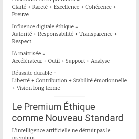
Clarté + Rareté + Excellence + Cohérence +
Preuve
Influence digitale éthique =
Autorité + Responsabilité + Transparence +
Respect
IA maîtrisée =
Accélérateur + Outil + Support + Analyse
Réussite durable =
Liberté + Contribution + Stabilité émotionnelle
+ Vision long terme
Le Premium Éthique
comme Nouveau Standard
L’intelligence artificielle ne détruit pas le
premium.