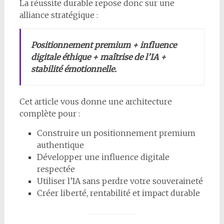
La réussite durable repose donc sur une
alliance stratégique :
Positionnement premium + influence
digitale éthique + maîtrise de l’IA +
stabilité émotionnelle.
Cet article vous donne une architecture
complète pour :
Construire un positionnement premium
authentique
Développer une influence digitale
respectée
Utiliser l’IA sans perdre votre souveraineté
Créer liberté, rentabilité et impact durable