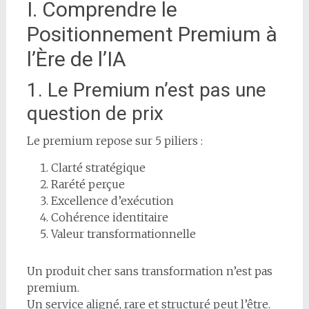
I. Comprendre le
Positionnement Premium à
l’Ère de l’IA
1. Le Premium n’est pas une
question de prix
Le premium repose sur 5 piliers :
Clarté stratégique
Rarété perçue
Excellence d’exécution
Cohérence identitaire
Valeur transformationnelle
Un produit cher sans transformation n’est pas
premium.
Un service aligné, rare et structuré peut l’être.