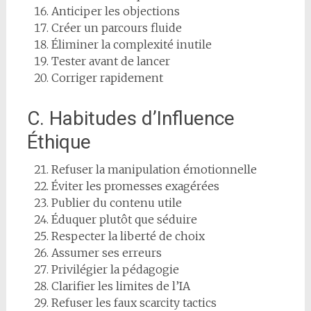
Anticiper les objections
Créer un parcours fluide
Éliminer la complexité inutile
Tester avant de lancer
Corriger rapidement
C. Habitudes d’Influence
Éthique
Refuser la manipulation émotionnelle
Éviter les promesses exagérées
Publier du contenu utile
Éduquer plutôt que séduire
Respecter la liberté de choix
Assumer ses erreurs
Privilégier la pédagogie
Clarifier les limites de l’IA
Refuser les faux scarcity tactics