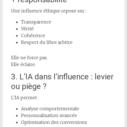
Une influence éthique repose sur :
Transparence
Vérité
Cohérence
Respect du libre arbitre
Elle ne force pas.
Elle éclaire.
3. L’IA dans l’influence : levier
ou piège ?
L’IA permet :
Analyse comportementale
Personnalisation avancée
Optimisation des conversions