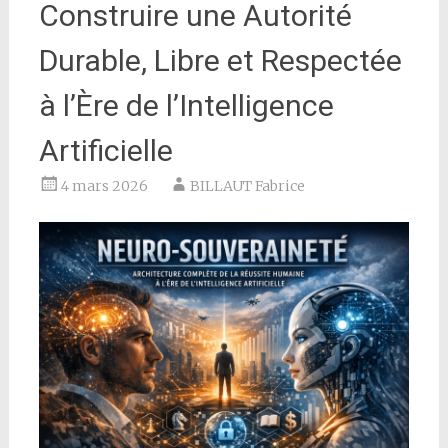
Construire une Autorité
Durable, Libre et Respectée
à l’Ère de l’Intelligence
Artificielle
4 mars 2026
BILLAUT Fabrice