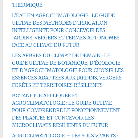
THERMIQUE
L’EAU EN AGROCLIMATOLOGIE : LE GUIDE
ULTIME DES MÉTHODES D’IRRIGATION
INTELLIGENTE POUR CONCEVOIR DES
JARDINS, VERGERS ET FERMES AUTONOMES
FACE AU CLIMAT DU FUTUR
LES ARBRES DU CLIMAT DE DEMAIN : LE
GUIDE ULTIME DE BOTANIQUE, D’ÉCOLOGIE
ET D’AGROCLIMATOLOGIE POUR CHOISIR LES
ESSENCES ADAPTÉES AUX JARDINS, VERGERS,
FORÊTS ET TERRITOIRES RÉSILIENTS
BOTANIQUE APPLIQUÉE ET
AGROCLIMATOLOGIE : LE GUIDE ULTIME
POUR COMPRENDRE LE FONCTIONNEMENT
DES PLANTES ET CONCEVOIR LES
MICROCLIMATS RÉSILIENTS DU FUTUR
AGROCLIMATOLOGIE – LES SOLS VIVANTS :