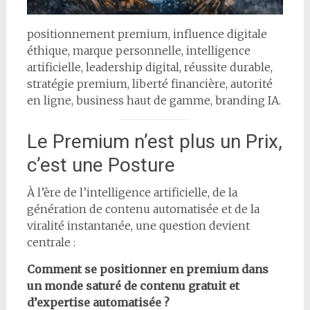
positionnement premium, influence digitale
éthique, marque personnelle, intelligence
artificielle, leadership digital, réussite durable,
stratégie premium, liberté financière, autorité
en ligne, business haut de gamme, branding IA.
Le Premium n’est plus un Prix,
c’est une Posture
À l’ère de l’intelligence artificielle, de la
génération de contenu automatisée et de la
viralité instantanée, une question devient
centrale :
Comment se positionner en premium dans
un monde saturé de contenu gratuit et
d’expertise automatisée ?