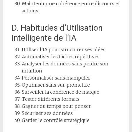
Maintenir une cohérence entre discours et
actions
D. Habitudes d’Utilisation
Intelligente de l’IA
Utiliser l’IA pour structurer ses idées
Automatiser les tâches répétitives
Analyser les données sans perdre son
intuition
Personnaliser sans manipuler
Optimiser sans sur-promettre
Surveiller la cohérence de marque
Tester différents formats
Gagner du temps pour penser
Sécuriser ses données
Garder le contrôle stratégique