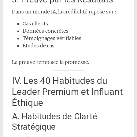
Dans un monde IA, la crédibilité repose sur :
Cas clients
Données concrètes
Témoignages vérifiables
Études de cas
La preuve remplace la promesse.
IV. Les 40 Habitudes du
Leader Premium et Influant
Éthique
A. Habitudes de Clarté
Stratégique