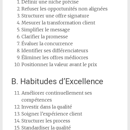
Définir une niche précise
Refuser les opportunités non alignées
Structurer une offre signature
Mesurer la transformation client
Simplifier le message
Clarifier la promesse
Évaluer la concurrence
Identifier ses différenciateurs
Éliminer les offres médiocres
Positionner la valeur avant le prix
B. Habitudes d’Excellence
Améliorer continuellement ses
compétences
Investir dans la qualité
Soigner l’expérience client
Structurer les process
Standardiser la qualité