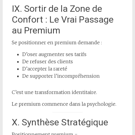
IX. Sortir de la Zone de
Confort : Le Vrai Passage
au Premium
Se positionner en premium demande :
D’oser augmenter ses tarifs
De refuser des clients
D’accepter la rareté
De supporter l’incompréhension
C’est une transformation identitaire.
Le premium commence dans la psychologie.
X. Synthèse Stratégique
Positionnement premium =