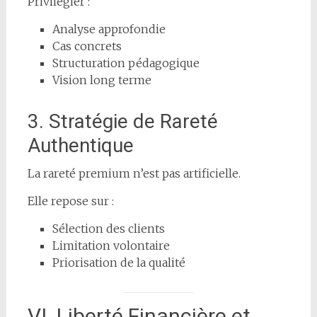
Privilégier :
Analyse approfondie
Cas concrets
Structuration pédagogique
Vision long terme
3. Stratégie de Rareté
Authentique
La rareté premium n’est pas artificielle.
Elle repose sur :
Sélection des clients
Limitation volontaire
Priorisation de la qualité
VI. Liberté Financière et