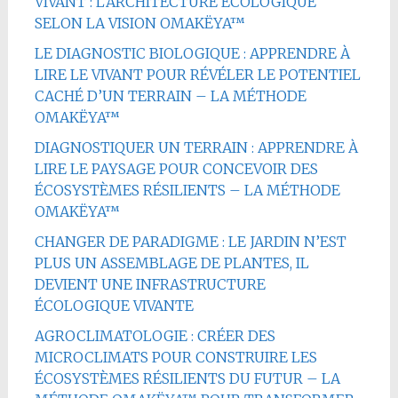
VIVANT : L’ARCHITECTURE ÉCOLOGIQUE
SELON LA VISION OMAKËYA™
LE DIAGNOSTIC BIOLOGIQUE : APPRENDRE À
LIRE LE VIVANT POUR RÉVÉLER LE POTENTIEL
CACHÉ D’UN TERRAIN – LA MÉTHODE
OMAKËYA™
DIAGNOSTIQUER UN TERRAIN : APPRENDRE À
LIRE LE PAYSAGE POUR CONCEVOIR DES
ÉCOSYSTÈMES RÉSILIENTS – LA MÉTHODE
OMAKËYA™
CHANGER DE PARADIGME : LE JARDIN N’EST
PLUS UN ASSEMBLAGE DE PLANTES, IL
DEVIENT UNE INFRASTRUCTURE
ÉCOLOGIQUE VIVANTE
AGROCLIMATOLOGIE : CRÉER DES
MICROCLIMATS POUR CONSTRUIRE LES
ÉCOSYSTÈMES RÉSILIENTS DU FUTUR – LA