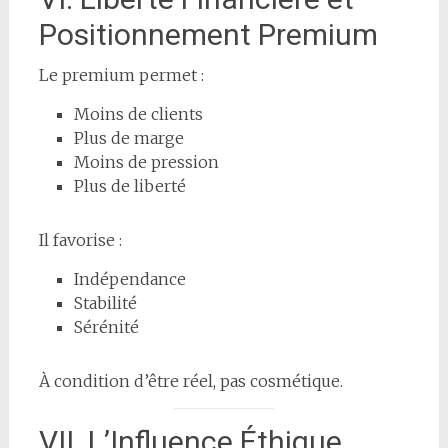
Positionnement Premium
Le premium permet :
Moins de clients
Plus de marge
Moins de pression
Plus de liberté
Il favorise :
Indépendance
Stabilité
Sérénité
À condition d’être réel, pas cosmétique.
VII. L’Influence Éthique