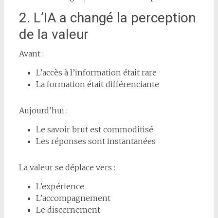
2. L’IA a changé la perception
de la valeur
Avant :
L’accès à l’information était rare
La formation était différenciante
Aujourd’hui :
Le savoir brut est commoditisé
Les réponses sont instantanées
La valeur se déplace vers :
L’expérience
L’accompagnement
Le discernement