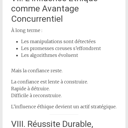
comme Avantage
Concurrentiel
À long terme :
Les manipulations sont détectées
Les promesses creuses s’effondrent
Les algorithmes évoluent
Mais la confiance reste.
La confiance est lente à construire.
Rapide à détruire.
Difficile à reconstruire.
L’influence éthique devient un actif stratégique.
VIII. Réussite Durable,