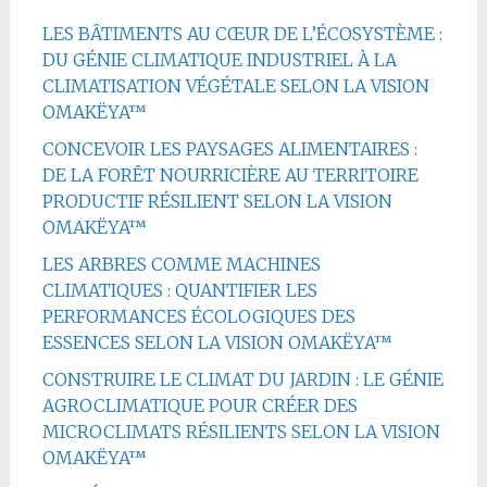
LES BÂTIMENTS AU CŒUR DE L’ÉCOSYSTÈME :
DU GÉNIE CLIMATIQUE INDUSTRIEL À LA
CLIMATISATION VÉGÉTALE SELON LA VISION
OMAKËYA™
CONCEVOIR LES PAYSAGES ALIMENTAIRES :
DE LA FORÊT NOURRICIÈRE AU TERRITOIRE
PRODUCTIF RÉSILIENT SELON LA VISION
OMAKËYA™
LES ARBRES COMME MACHINES
CLIMATIQUES : QUANTIFIER LES
PERFORMANCES ÉCOLOGIQUES DES
ESSENCES SELON LA VISION OMAKËYA™
CONSTRUIRE LE CLIMAT DU JARDIN : LE GÉNIE
AGROCLIMATIQUE POUR CRÉER DES
MICROCLIMATS RÉSILIENTS SELON LA VISION
OMAKËYA™