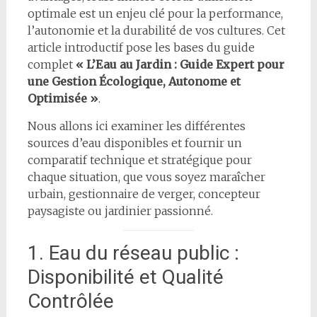
optimale est un enjeu clé pour la performance,
l’autonomie et la durabilité de vos cultures. Cet
article introductif pose les bases du guide
complet
« L’Eau au Jardin : Guide Expert pour
une Gestion Écologique, Autonome et
Optimisée »
.
Nous allons ici examiner les différentes
sources d’eau disponibles et fournir un
comparatif technique et stratégique pour
chaque situation, que vous soyez maraîcher
urbain, gestionnaire de verger, concepteur
paysagiste ou jardinier passionné.
1. Eau du réseau public :
Disponibilité et Qualité
Contrôlée