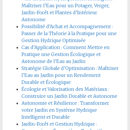
Maîtriser l’Eau pour un Potager, Verger,
Jardin-Forêt et Plantes d’Intérieur
Autonome
Possibilité d’Achat et Accompagnement :
Passer de la Théorie à la Pratique pour une
Gestion Hydrique Optimisée
Cas d’Application : Comment Mettre en
Pratique une Gestion Écologique et
Autonome de l’Eau au Jardin
Stratégie Globale d’Optimisation : Maîtriser
l’Eau au Jardin pour un Rendement
Durable et Écologique
Écologie et Valorisation des Matériaux :
Construire un Jardin Durable et Autonome
Autonomie et Résilience : Transformer
votre Jardin en Système Hydrique
Intelligent et Durable
Jardin-Forêt et Gestion Hydrique :