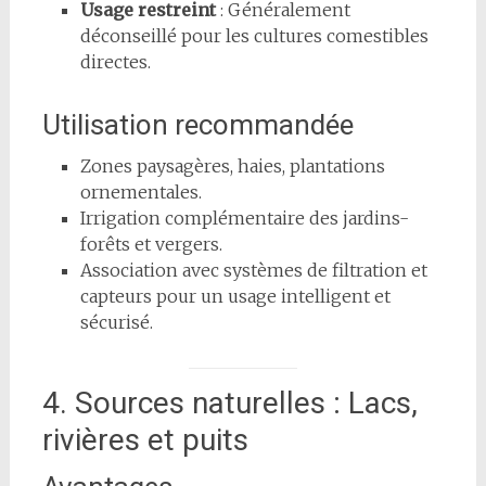
Usage restreint
: Généralement
déconseillé pour les cultures comestibles
directes.
Utilisation recommandée
Zones paysagères, haies, plantations
ornementales.
Irrigation complémentaire des jardins-
forêts et vergers.
Association avec systèmes de filtration et
capteurs pour un usage intelligent et
sécurisé.
4. Sources naturelles : Lacs,
rivières et puits