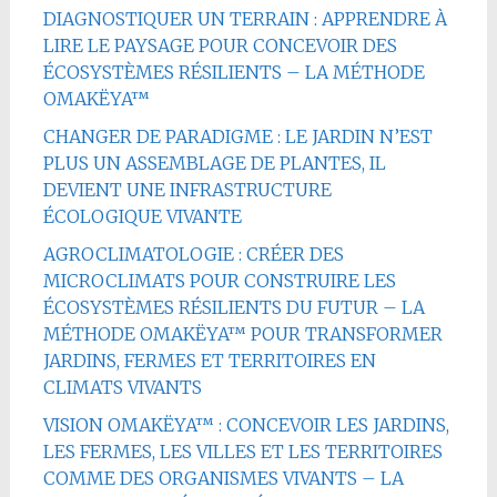
DIAGNOSTIQUER UN TERRAIN : APPRENDRE À
LIRE LE PAYSAGE POUR CONCEVOIR DES
ÉCOSYSTÈMES RÉSILIENTS – LA MÉTHODE
OMAKËYA™
CHANGER DE PARADIGME : LE JARDIN N’EST
PLUS UN ASSEMBLAGE DE PLANTES, IL
DEVIENT UNE INFRASTRUCTURE
ÉCOLOGIQUE VIVANTE
AGROCLIMATOLOGIE : CRÉER DES
MICROCLIMATS POUR CONSTRUIRE LES
ÉCOSYSTÈMES RÉSILIENTS DU FUTUR – LA
MÉTHODE OMAKËYA™ POUR TRANSFORMER
JARDINS, FERMES ET TERRITOIRES EN
CLIMATS VIVANTS
VISION OMAKËYA™ : CONCEVOIR LES JARDINS,
LES FERMES, LES VILLES ET LES TERRITOIRES
COMME DES ORGANISMES VIVANTS – LA