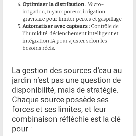
Optimiser la distribution
: Micro-
irrigation, tuyaux poreux, irrigation
gravitaire pour limiter pertes et gaspillage.
Automatiser avec capteurs
: Contrôle de
l’humidité, déclenchement intelligent et
intégration IA pour ajuster selon les
besoins réels.
La gestion des sources d’eau au
jardin n’est pas une question de
disponibilité, mais de stratégie.
Chaque source possède ses
forces et ses limites, et leur
combinaison réfléchie est la clé
pour :