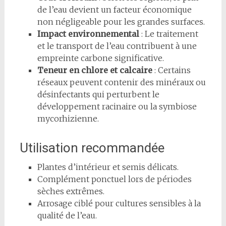
de l’eau devient un facteur économique
non négligeable pour les grandes surfaces.
Impact environnemental
: Le traitement
et le transport de l’eau contribuent à une
empreinte carbone significative.
Teneur en chlore et calcaire
: Certains
réseaux peuvent contenir des minéraux ou
désinfectants qui perturbent le
développement racinaire ou la symbiose
mycorhizienne.
Utilisation recommandée
Plantes d’intérieur et semis délicats.
Complément ponctuel lors de périodes
sèches extrêmes.
Arrosage ciblé pour cultures sensibles à la
qualité de l’eau.