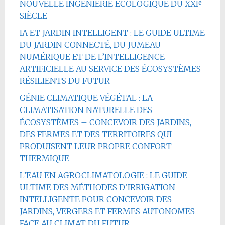
NOUVELLE INGÉNIERIE ÉCOLOGIQUE DU XXIᵉ
SIÈCLE
IA ET JARDIN INTELLIGENT : LE GUIDE ULTIME
DU JARDIN CONNECTÉ, DU JUMEAU
NUMÉRIQUE ET DE L’INTELLIGENCE
ARTIFICIELLE AU SERVICE DES ÉCOSYSTÈMES
RÉSILIENTS DU FUTUR
GÉNIE CLIMATIQUE VÉGÉTAL : LA
CLIMATISATION NATURELLE DES
ÉCOSYSTÈMES – CONCEVOIR DES JARDINS,
DES FERMES ET DES TERRITOIRES QUI
PRODUISENT LEUR PROPRE CONFORT
THERMIQUE
L’EAU EN AGROCLIMATOLOGIE : LE GUIDE
ULTIME DES MÉTHODES D’IRRIGATION
INTELLIGENTE POUR CONCEVOIR DES
JARDINS, VERGERS ET FERMES AUTONOMES
FACE AU CLIMAT DU FUTUR