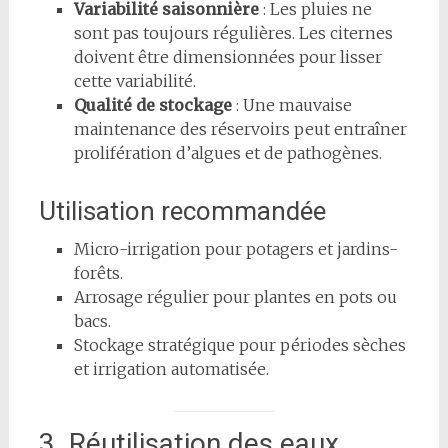
Variabilité saisonnière
: Les pluies ne
sont pas toujours régulières. Les citernes
doivent être dimensionnées pour lisser
cette variabilité.
Qualité de stockage
: Une mauvaise
maintenance des réservoirs peut entraîner
prolifération d’algues et de pathogènes.
Utilisation recommandée
Micro-irrigation pour potagers et jardins-
forêts.
Arrosage régulier pour plantes en pots ou
bacs.
Stockage stratégique pour périodes sèches
et irrigation automatisée.
3. Réutilisation des eaux