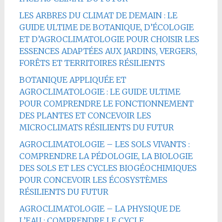
LES ARBRES DU CLIMAT DE DEMAIN : LE
GUIDE ULTIME DE BOTANIQUE, D’ÉCOLOGIE
ET D’AGROCLIMATOLOGIE POUR CHOISIR LES
ESSENCES ADAPTÉES AUX JARDINS, VERGERS,
FORÊTS ET TERRITOIRES RÉSILIENTS
BOTANIQUE APPLIQUÉE ET
AGROCLIMATOLOGIE : LE GUIDE ULTIME
POUR COMPRENDRE LE FONCTIONNEMENT
DES PLANTES ET CONCEVOIR LES
MICROCLIMATS RÉSILIENTS DU FUTUR
AGROCLIMATOLOGIE – LES SOLS VIVANTS :
COMPRENDRE LA PÉDOLOGIE, LA BIOLOGIE
DES SOLS ET LES CYCLES BIOGÉOCHIMIQUES
POUR CONCEVOIR LES ÉCOSYSTÈMES
RÉSILIENTS DU FUTUR
AGROCLIMATOLOGIE – LA PHYSIQUE DE
L’EAU : COMPRENDRE LE CYCLE