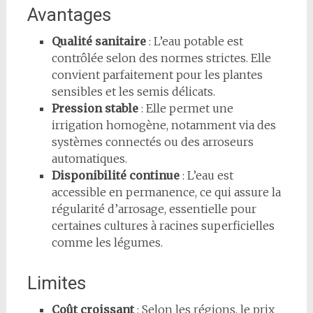
Avantages
Qualité sanitaire
: L’eau potable est
contrôlée selon des normes strictes. Elle
convient parfaitement pour les plantes
sensibles et les semis délicats.
Pression stable
: Elle permet une
irrigation homogène, notamment via des
systèmes connectés ou des arroseurs
automatiques.
Disponibilité continue
: L’eau est
accessible en permanence, ce qui assure la
régularité d’arrosage, essentielle pour
certaines cultures à racines superficielles
comme les légumes.
Limites
Coût croissant
: Selon les régions, le prix