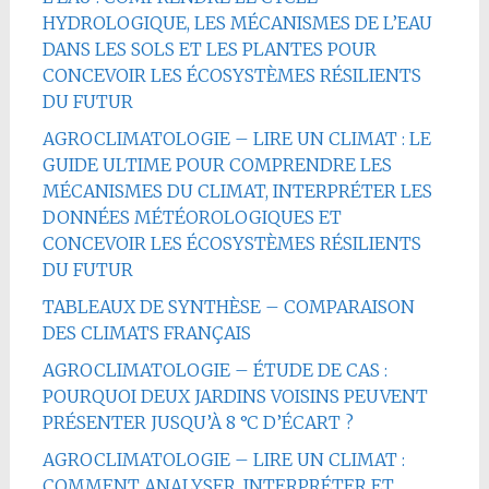
HYDROLOGIQUE, LES MÉCANISMES DE L’EAU
DANS LES SOLS ET LES PLANTES POUR
CONCEVOIR LES ÉCOSYSTÈMES RÉSILIENTS
DU FUTUR
AGROCLIMATOLOGIE – LIRE UN CLIMAT : LE
GUIDE ULTIME POUR COMPRENDRE LES
MÉCANISMES DU CLIMAT, INTERPRÉTER LES
DONNÉES MÉTÉOROLOGIQUES ET
CONCEVOIR LES ÉCOSYSTÈMES RÉSILIENTS
DU FUTUR
TABLEAUX DE SYNTHÈSE – COMPARAISON
DES CLIMATS FRANÇAIS
AGROCLIMATOLOGIE – ÉTUDE DE CAS :
POURQUOI DEUX JARDINS VOISINS PEUVENT
PRÉSENTER JUSQU’À 8 °C D’ÉCART ?
AGROCLIMATOLOGIE – LIRE UN CLIMAT :
COMMENT ANALYSER, INTERPRÉTER ET