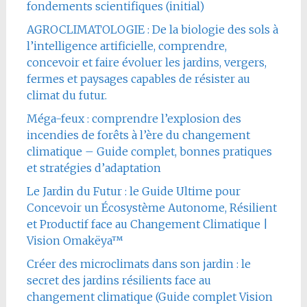
fondements scientifiques (initial)
AGROCLIMATOLOGIE : De la biologie des sols à
l’intelligence artificielle, comprendre,
concevoir et faire évoluer les jardins, vergers,
fermes et paysages capables de résister au
climat du futur.
Méga-feux : comprendre l’explosion des
incendies de forêts à l’ère du changement
climatique – Guide complet, bonnes pratiques
et stratégies d’adaptation
Le Jardin du Futur : le Guide Ultime pour
Concevoir un Écosystème Autonome, Résilient
et Productif face au Changement Climatique |
Vision Omakëya™
Créer des microclimats dans son jardin : le
secret des jardins résilients face au
changement climatique (Guide complet Vision