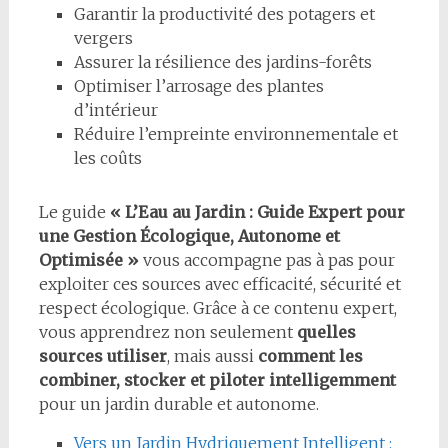
Garantir la productivité des potagers et
vergers
Assurer la résilience des jardins-forêts
Optimiser l’arrosage des plantes
d’intérieur
Réduire l’empreinte environnementale et
les coûts
Le guide
« L’Eau au Jardin : Guide Expert pour
une Gestion Écologique, Autonome et
Optimisée »
vous accompagne pas à pas pour
exploiter ces sources avec efficacité, sécurité et
respect écologique. Grâce à ce contenu expert,
vous apprendrez non seulement
quelles
sources utiliser
, mais aussi
comment les
combiner, stocker et piloter intelligemment
pour un jardin durable et autonome.
Vers un Jardin Hydriquement Intelligent :