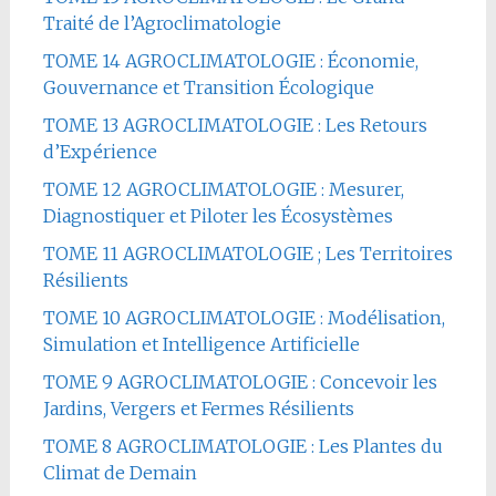
Traité de l’Agroclimatologie
TOME 14 AGROCLIMATOLOGIE : Économie,
Gouvernance et Transition Écologique
TOME 13 AGROCLIMATOLOGIE : Les Retours
d’Expérience
TOME 12 AGROCLIMATOLOGIE : Mesurer,
Diagnostiquer et Piloter les Écosystèmes
TOME 11 AGROCLIMATOLOGIE ; Les Territoires
Résilients
TOME 10 AGROCLIMATOLOGIE : Modélisation,
Simulation et Intelligence Artificielle
TOME 9 AGROCLIMATOLOGIE : Concevoir les
Jardins, Vergers et Fermes Résilients
TOME 8 AGROCLIMATOLOGIE : Les Plantes du
Climat de Demain