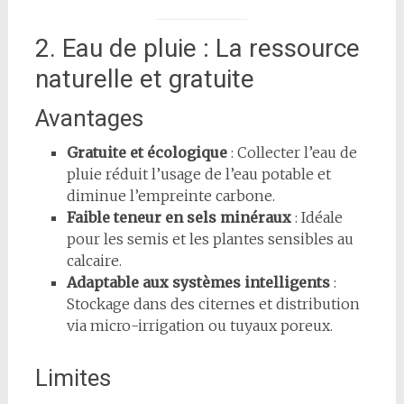
2. Eau de pluie : La ressource
naturelle et gratuite
Avantages
Gratuite et écologique
: Collecter l’eau de
pluie réduit l’usage de l’eau potable et
diminue l’empreinte carbone.
Faible teneur en sels minéraux
: Idéale
pour les semis et les plantes sensibles au
calcaire.
Adaptable aux systèmes intelligents
:
Stockage dans des citernes et distribution
via micro-irrigation ou tuyaux poreux.
Limites