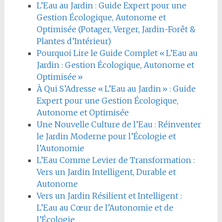
L’Eau au Jardin : Guide Expert pour une
Gestion Écologique, Autonome et
Optimisée (Potager, Verger, Jardin-Forêt &
Plantes d’Intérieur)
Pourquoi Lire le Guide Complet « L’Eau au
Jardin : Gestion Écologique, Autonome et
Optimisée »
À Qui S’Adresse « L’Eau au Jardin » : Guide
Expert pour une Gestion Écologique,
Autonome et Optimisée
Une Nouvelle Culture de l’Eau : Réinventer
le Jardin Moderne pour l’Écologie et
l’Autonomie
L’Eau Comme Levier de Transformation :
Vers un Jardin Intelligent, Durable et
Autonome
Vers un Jardin Résilient et Intelligent :
L’Eau au Cœur de l’Autonomie et de
l’Écologie