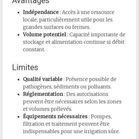
Avantages
Indépendance
: Accès à une ressource
locale, particulièrement utile pour les
grandes surfaces ou fermes.
Volume potentiel
: Capacité importante de
stockage et alimentation continue si débit
constant.
Limites
Qualité variable
: Présence possible de
pathogènes, sédiments ou polluants.
Réglementation
: Des autorisations
peuvent être nécessaires selon les zones
et volumes prélevés.
Équipements nécessaires
: Pompes,
filtration et traitement peuvent être
indispensables pour une irrigation sûre.