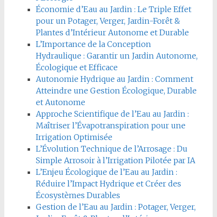
Économie d’Eau au Jardin : Le Triple Effet
pour un Potager, Verger, Jardin-Forêt &
Plantes d’Intérieur Autonome et Durable
L’Importance de la Conception
Hydraulique : Garantir un Jardin Autonome,
Écologique et Efficace
Autonomie Hydrique au Jardin : Comment
Atteindre une Gestion Écologique, Durable
et Autonome
Approche Scientifique de l’Eau au Jardin :
Maîtriser l’Évapotranspiration pour une
Irrigation Optimisée
L’Évolution Technique de l’Arrosage : Du
Simple Arrosoir à l’Irrigation Pilotée par IA
L’Enjeu Écologique de l’Eau au Jardin :
Réduire l’Impact Hydrique et Créer des
Écosystèmes Durables
Gestion de l’Eau au Jardin : Potager, Verger,