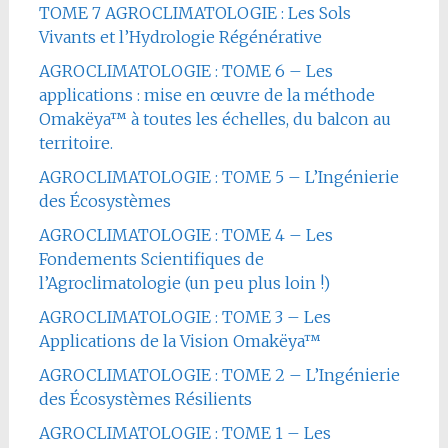
TOME 7 AGROCLIMATOLOGIE : Les Sols
Vivants et l’Hydrologie Régénérative
AGROCLIMATOLOGIE : TOME 6 – Les
applications : mise en œuvre de la méthode
Omakëya™ à toutes les échelles, du balcon au
territoire.
AGROCLIMATOLOGIE : TOME 5 – L’Ingénierie
des Écosystèmes
AGROCLIMATOLOGIE : TOME 4 – Les
Fondements Scientifiques de
l’Agroclimatologie (un peu plus loin !)
AGROCLIMATOLOGIE : TOME 3 – Les
Applications de la Vision Omakëya™
AGROCLIMATOLOGIE : TOME 2 – L’Ingénierie
des Écosystèmes Résilients
AGROCLIMATOLOGIE : TOME 1 – Les