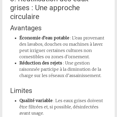
grises : Une approche
circulaire
Avantages
Économie d’eau potable
: L’eau provenant
des lavabos, douches ou machines à laver
peut irriguer certaines cultures non
comestibles ou zones d’ornement.
Réduction des rejets
: Une gestion
raisonnée participe à la diminution de la
charge sur les réseaux d’assainissement.
Limites
Qualité variable
: Les eaux grises doivent
être filtrées et, si possible, désinfectées
avant usage.