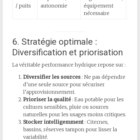
/ puits
autonomie
équipement
verg
nécessaire
jard
6. Stratégie optimale :
Diversification et priorisation
La véritable performance hydrique repose sur :
Diversifier les sources
: Ne pas dépendre
d’une seule source pour sécuriser
l’approvisionnement.
Prioriser la qualité
: Eau potable pour les
cultures sensibles, pluie ou sources
naturelles pour les usages moins critiques.
Stocker intelligemment
: Citernes,
bassins, réserves tampon pour lisser la
variabilité.