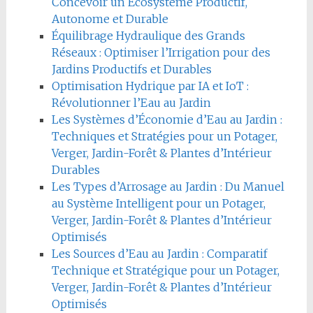
Concevoir un Écosystème Productif,
Autonome et Durable
Équilibrage Hydraulique des Grands
Réseaux : Optimiser l’Irrigation pour des
Jardins Productifs et Durables
Optimisation Hydrique par IA et IoT :
Révolutionner l’Eau au Jardin
Les Systèmes d’Économie d’Eau au Jardin :
Techniques et Stratégies pour un Potager,
Verger, Jardin-Forêt & Plantes d’Intérieur
Durables
Les Types d’Arrosage au Jardin : Du Manuel
au Système Intelligent pour un Potager,
Verger, Jardin-Forêt & Plantes d’Intérieur
Optimisés
Les Sources d’Eau au Jardin : Comparatif
Technique et Stratégique pour un Potager,
Verger, Jardin-Forêt & Plantes d’Intérieur
Optimisés