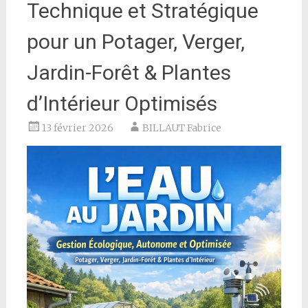
Technique et Stratégique
pour un Potager, Verger,
Jardin-Forêt & Plantes
d’Intérieur Optimisés
13 février 2026
BILLAUT Fabrice