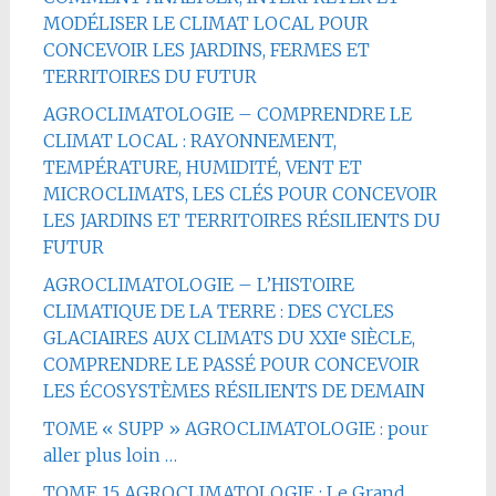
MODÉLISER LE CLIMAT LOCAL POUR
CONCEVOIR LES JARDINS, FERMES ET
TERRITOIRES DU FUTUR
AGROCLIMATOLOGIE – COMPRENDRE LE
CLIMAT LOCAL : RAYONNEMENT,
TEMPÉRATURE, HUMIDITÉ, VENT ET
MICROCLIMATS, LES CLÉS POUR CONCEVOIR
LES JARDINS ET TERRITOIRES RÉSILIENTS DU
FUTUR
AGROCLIMATOLOGIE – L’HISTOIRE
CLIMATIQUE DE LA TERRE : DES CYCLES
GLACIAIRES AUX CLIMATS DU XXIᵉ SIÈCLE,
COMPRENDRE LE PASSÉ POUR CONCEVOIR
LES ÉCOSYSTÈMES RÉSILIENTS DE DEMAIN
TOME « SUPP » AGROCLIMATOLOGIE : pour
aller plus loin …
TOME 15 AGROCLIMATOLOGIE : Le Grand