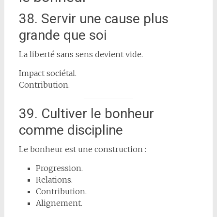
38. Servir une cause plus
grande que soi
La liberté sans sens devient vide.
Impact sociétal.
Contribution.
39. Cultiver le bonheur
comme discipline
Le bonheur est une construction :
Progression.
Relations.
Contribution.
Alignement.