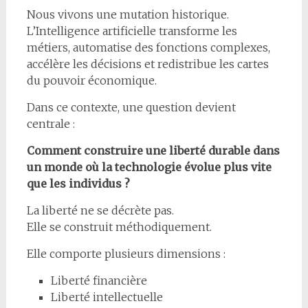
Nous vivons une mutation historique.
L’Intelligence artificielle transforme les
métiers, automatise des fonctions complexes,
accélère les décisions et redistribue les cartes
du pouvoir économique.
Dans ce contexte, une question devient
centrale :
Comment construire une liberté durable dans
un monde où la technologie évolue plus vite
que les individus ?
La liberté ne se décrète pas.
Elle se construit méthodiquement.
Elle comporte plusieurs dimensions :
Liberté financière
Liberté intellectuelle