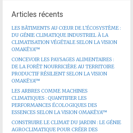
Articles récents
LES BÂTIMENTS AU CŒUR DE L’ÉCOSYSTÈME :
DU GÉNIE CLIMATIQUE INDUSTRIEL À LA
CLIMATISATION VÉGÉTALE SELON LA VISION
OMAKËYA™
CONCEVOIR LES PAYSAGES ALIMENTAIRES :
DE LA FORÊT NOURRICIÈRE AU TERRITOIRE
PRODUCTIF RÉSILIENT SELON LA VISION
OMAKËYA™
LES ARBRES COMME MACHINES
CLIMATIQUES : QUANTIFIER LES
PERFORMANCES ÉCOLOGIQUES DES
ESSENCES SELON LA VISION OMAKËYA™
CONSTRUIRE LE CLIMAT DU JARDIN : LE GÉNIE
AGROCLIMATIQUE POUR CRÉER DES