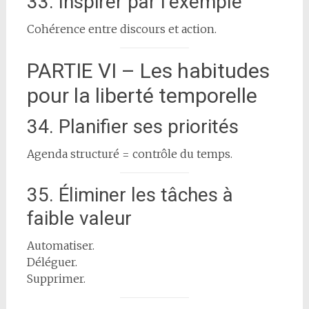
33. Inspirer par l’exemple
Cohérence entre discours et action.
PARTIE VI – Les habitudes
pour la liberté temporelle
34. Planifier ses priorités
Agenda structuré = contrôle du temps.
35. Éliminer les tâches à
faible valeur
Automatiser.
Déléguer.
Supprimer.