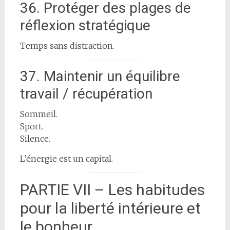
36. Protéger des plages de
réflexion stratégique
Temps sans distraction.
37. Maintenir un équilibre
travail / récupération
Sommeil.
Sport.
Silence.
L’énergie est un capital.
PARTIE VII – Les habitudes
pour la liberté intérieure et
le bonheur