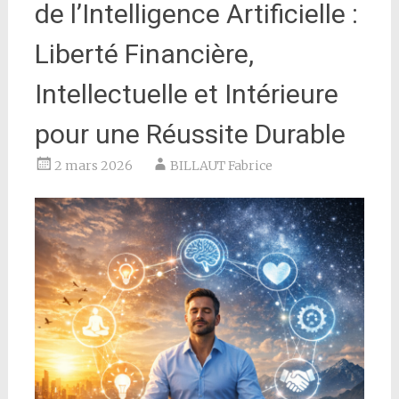
de l’Intelligence Artificielle :
Liberté Financière,
Intellectuelle et Intérieure
pour une Réussite Durable
2 mars 2026
BILLAUT Fabrice