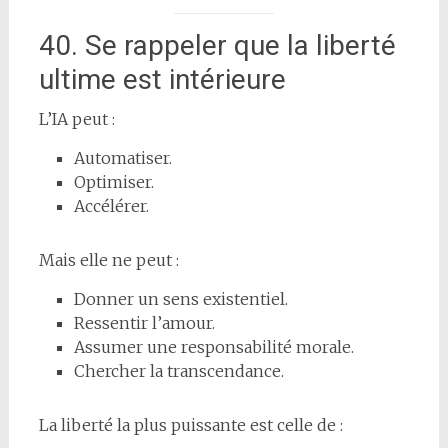
40. Se rappeler que la liberté
ultime est intérieure
L’IA peut :
Automatiser.
Optimiser.
Accélérer.
Mais elle ne peut :
Donner un sens existentiel.
Ressentir l’amour.
Assumer une responsabilité morale.
Chercher la transcendance.
La liberté la plus puissante est celle de :