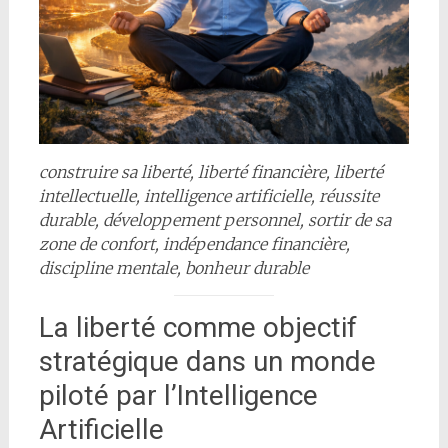
construire sa liberté, liberté financière, liberté
intellectuelle, intelligence artificielle, réussite
durable, développement personnel, sortir de sa
zone de confort, indépendance financière,
discipline mentale, bonheur durable
La liberté comme objectif
stratégique dans un monde
piloté par l’Intelligence
Artificielle