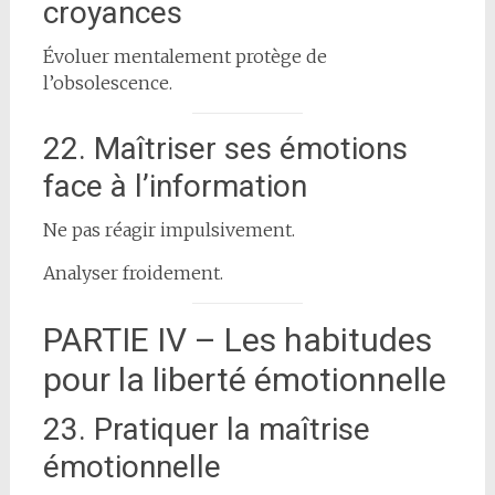
croyances
Évoluer mentalement protège de
l’obsolescence.
22. Maîtriser ses émotions
face à l’information
Ne pas réagir impulsivement.
Analyser froidement.
PARTIE IV – Les habitudes
pour la liberté émotionnelle
23. Pratiquer la maîtrise
émotionnelle