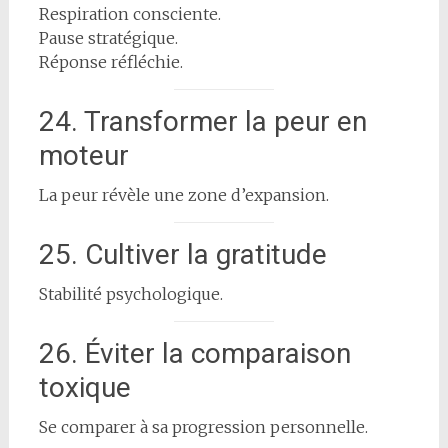
Respiration consciente.
Pause stratégique.
Réponse réfléchie.
24. Transformer la peur en
moteur
La peur révèle une zone d’expansion.
25. Cultiver la gratitude
Stabilité psychologique.
26. Éviter la comparaison
toxique
Se comparer à sa progression personnelle.