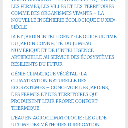
LES FERMES, LES VILLES ET LES TERRITOIRES
COMME DES ORGANISMES VIVANTS – LA
NOUVELLE INGÉNIERIE ÉCOLOGIQUE DU XXIᵉ
SIÈCLE
IA ET JARDIN INTELLIGENT : LE GUIDE ULTIME
DU JARDIN CONNECTÉ, DU JUMEAU
NUMÉRIQUE ET DE L’INTELLIGENCE
ARTIFICIELLE AU SERVICE DES ÉCOSYSTÈMES
RÉSILIENTS DU FUTUR
GÉNIE CLIMATIQUE VÉGÉTAL : LA
CLIMATISATION NATURELLE DES
ÉCOSYSTÈMES – CONCEVOIR DES JARDINS,
DES FERMES ET DES TERRITOIRES QUI
PRODUISENT LEUR PROPRE CONFORT
THERMIQUE
L’EAU EN AGROCLIMATOLOGIE : LE GUIDE
ULTIME DES MÉTHODES D’IRRIGATION