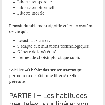
Liberté temporelle
Liberté émotionnelle
Liberté morale
Réussir durablement signifie créer un système
de vie qui :
Résiste aux crises.
S’adapte aux mutations technologiques.
Génère de la sérénité.
Permet de choisir plutôt que subir.
Voici les
40 habitudes structurantes
qui
permettent de bâtir une liberté réelle et
pérenne.
PARTIE I – Les habitudes
mentales pour libérer son