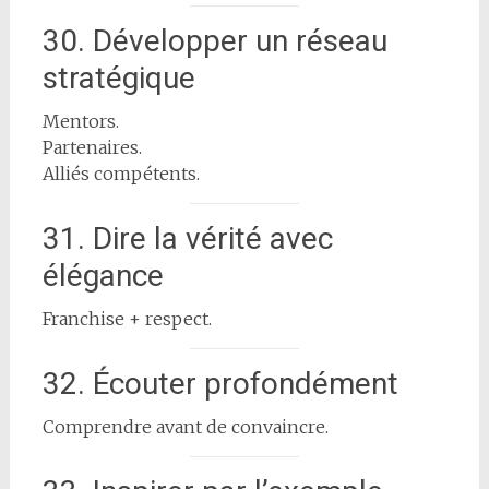
30. Développer un réseau
stratégique
Mentors.
Partenaires.
Alliés compétents.
31. Dire la vérité avec
élégance
Franchise + respect.
32. Écouter profondément
Comprendre avant de convaincre.