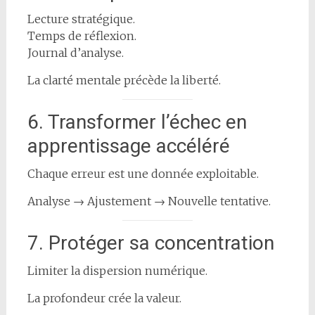
Lecture stratégique.
Temps de réflexion.
Journal d’analyse.
La clarté mentale précède la liberté.
6. Transformer l’échec en
apprentissage accéléré
Chaque erreur est une donnée exploitable.
Analyse → Ajustement → Nouvelle tentative.
7. Protéger sa concentration
Limiter la dispersion numérique.
La profondeur crée la valeur.