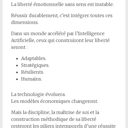
La liberté émotionnelle sans sens est instable.
Réussir durablement, c’est intégrer toutes ces
dimensions.
Dans un monde accéléré par l’Intelligence
Artificielle, ceux qui construiront leur liberté
seront :
Adaptables.
Stratégiques.
Résilients.
Humains.
La technologie évoluera.
Les modèles économiques changeront.
Mais la discipline, la maîtrise de soi et la
construction méthodique de sa liberté
resteront les piliers intemporels d’une réussite