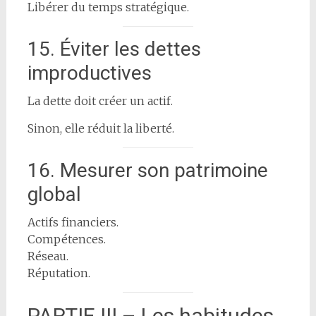
Libérer du temps stratégique.
15. Éviter les dettes
improductives
La dette doit créer un actif.
Sinon, elle réduit la liberté.
16. Mesurer son patrimoine
global
Actifs financiers.
Compétences.
Réseau.
Réputation.
PARTIE III – Les habitudes