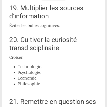
19. Multiplier les sources
d’information
Éviter les bulles cognitives.
20. Cultiver la curiosité
transdisciplinaire
Croiser :
Technologie.
Psychologie.
Économie.
Philosophie.
21. Remettre en question ses