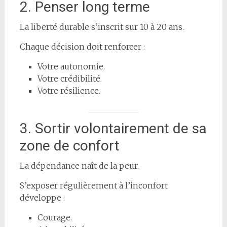
2. Penser long terme
La liberté durable s’inscrit sur 10 à 20 ans.
Chaque décision doit renforcer :
Votre autonomie.
Votre crédibilité.
Votre résilience.
3. Sortir volontairement de sa
zone de confort
La dépendance naît de la peur.
S’exposer régulièrement à l’inconfort
développe :
Courage.