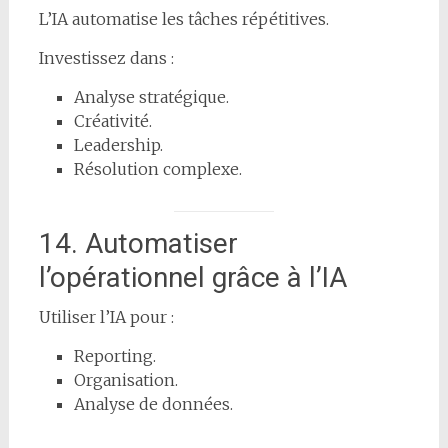
L’IA automatise les tâches répétitives.
Investissez dans :
Analyse stratégique.
Créativité.
Leadership.
Résolution complexe.
14. Automatiser
l’opérationnel grâce à l’IA
Utiliser l’IA pour :
Reporting.
Organisation.
Analyse de données.