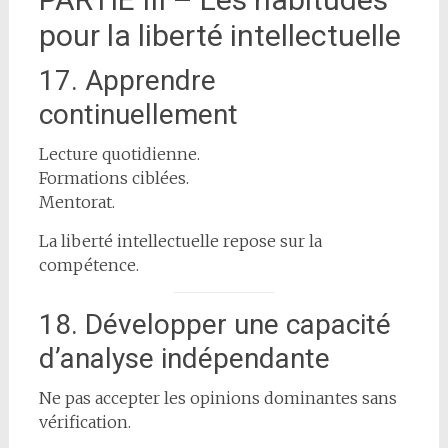
pour la liberté intellectuelle
17. Apprendre
continuellement
Lecture quotidienne.
Formations ciblées.
Mentorat.
La liberté intellectuelle repose sur la
compétence.
18. Développer une capacité
d’analyse indépendante
Ne pas accepter les opinions dominantes sans
vérification.