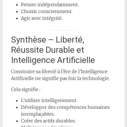
Penser indépendamment.
Choisir consciemment.
Agir avec intégrité.
Synthèse – Liberté,
Réussite Durable et
Intelligence Artificielle
Construire sa liberté à l’ère de l’Intelligence
Artificielle ne signifie pas fuir la technologie.
Cela signifie :
L’utiliser intelligemment.
Développer des compétences humaines
irremplaçables.
Créer des actifs durables.