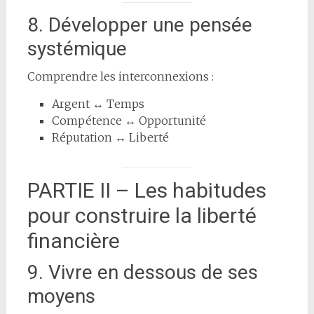
8. Développer une pensée
systémique
Comprendre les interconnexions :
Argent ↔ Temps
Compétence ↔ Opportunité
Réputation ↔ Liberté
PARTIE II – Les habitudes
pour construire la liberté
financière
9. Vivre en dessous de ses
moyens