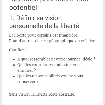
potentiel
1. Définir sa vision
personnelle de la liberté
La liberté pour certains est financière.
Pour d’autres, elle est géographique ou créative.
Clarifiez :
À quoi ressemblerait votre journée idéale ?
Quelles contraintes souhaitez-vous
éliminer ?
Quelles responsabilités voulez-vous
conserver ?
Sans vision, la liberté reste abstraite.