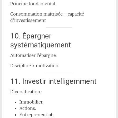
Principe fondamental.
Consommation maîtrisée = capacité
d’investissement.
10. Épargner
systématiquement
Automatiser l’épargne.
Discipline > motivation.
11. Investir intelligemment
Diversification :
Immobilier.
Actions.
Entrepreneuriat.