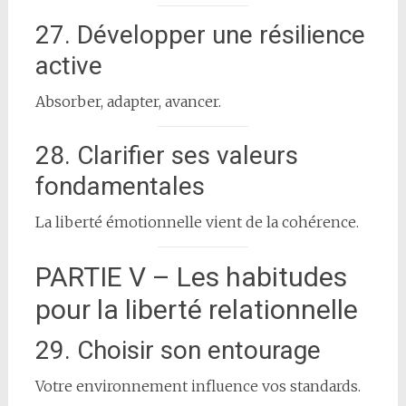
27. Développer une résilience
active
Absorber, adapter, avancer.
28. Clarifier ses valeurs
fondamentales
La liberté émotionnelle vient de la cohérence.
PARTIE V – Les habitudes
pour la liberté relationnelle
29. Choisir son entourage
Votre environnement influence vos standards.