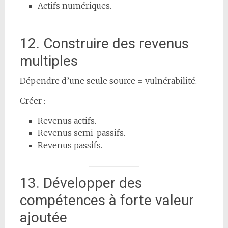
Actifs numériques.
12. Construire des revenus
multiples
Dépendre d’une seule source = vulnérabilité.
Créer :
Revenus actifs.
Revenus semi-passifs.
Revenus passifs.
13. Développer des
compétences à forte valeur
ajoutée