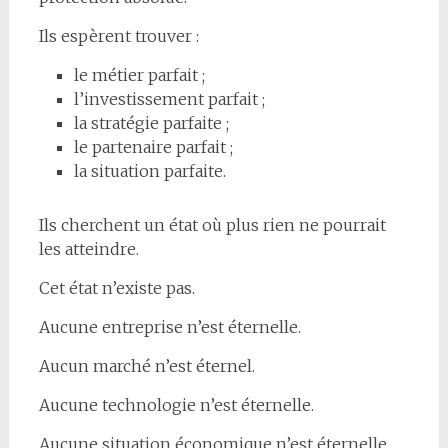
Ils espèrent trouver :
le métier parfait ;
l’investissement parfait ;
la stratégie parfaite ;
le partenaire parfait ;
la situation parfaite.
Ils cherchent un état où plus rien ne pourrait
les atteindre.
Cet état n’existe pas.
Aucune entreprise n’est éternelle.
Aucun marché n’est éternel.
Aucune technologie n’est éternelle.
Aucune situation économique n’est éternelle.