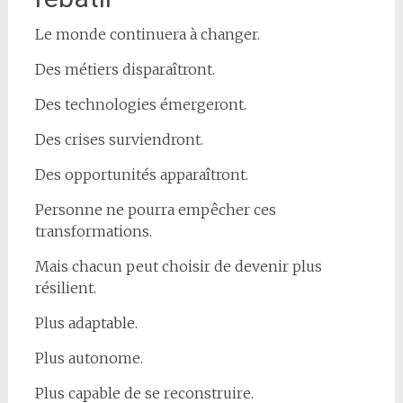
Le monde continuera à changer.
Des métiers disparaîtront.
Des technologies émergeront.
Des crises surviendront.
Des opportunités apparaîtront.
Personne ne pourra empêcher ces
transformations.
Mais chacun peut choisir de devenir plus
résilient.
Plus adaptable.
Plus autonome.
Plus capable de se reconstruire.