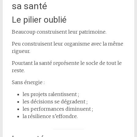
sa santé
Le pilier oublié
Beaucoup construisent leur patrimoine.
Peu construisent leur organisme avec la même
rigueur.
Pourtant la santé représente le socle de tout le
reste.
Sans énergie :
les projets ralentissent ;
les décisions se dégradent ;
les performances diminuent ;
la résilience s’effondre.