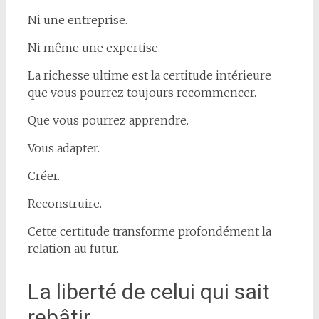
Ni une entreprise.
Ni même une expertise.
La richesse ultime est la certitude intérieure
que vous pourrez toujours recommencer.
Que vous pourrez apprendre.
Vous adapter.
Créer.
Reconstruire.
Cette certitude transforme profondément la
relation au futur.
La liberté de celui qui sait
rebâtir