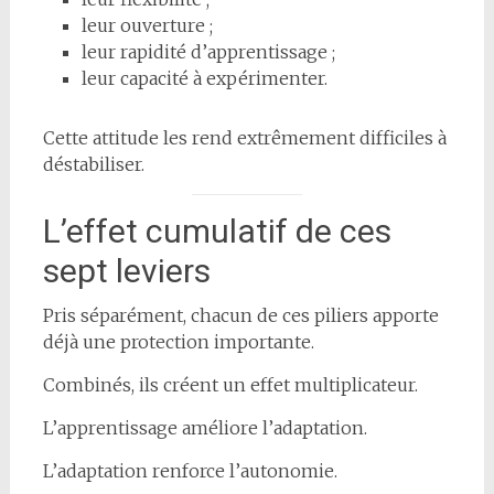
leur ouverture ;
leur rapidité d’apprentissage ;
leur capacité à expérimenter.
Cette attitude les rend extrêmement difficiles à
déstabiliser.
L’effet cumulatif de ces
sept leviers
Pris séparément, chacun de ces piliers apporte
déjà une protection importante.
Combinés, ils créent un effet multiplicateur.
L’apprentissage améliore l’adaptation.
L’adaptation renforce l’autonomie.