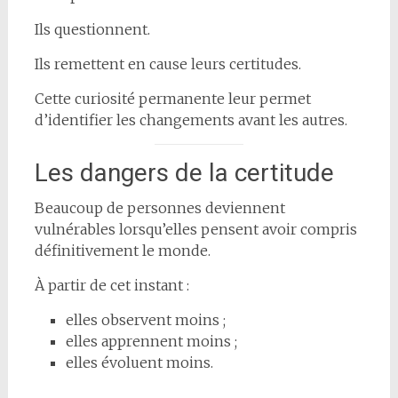
Ils questionnent.
Ils remettent en cause leurs certitudes.
Cette curiosité permanente leur permet
d’identifier les changements avant les autres.
Les dangers de la certitude
Beaucoup de personnes deviennent
vulnérables lorsqu’elles pensent avoir compris
définitivement le monde.
À partir de cet instant :
elles observent moins ;
elles apprennent moins ;
elles évoluent moins.