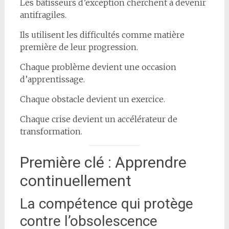
Les bâtisseurs d’exception cherchent à devenir
antifragiles.
Ils utilisent les difficultés comme matière
première de leur progression.
Chaque problème devient une occasion
d’apprentissage.
Chaque obstacle devient un exercice.
Chaque crise devient un accélérateur de
transformation.
Première clé : Apprendre
continuellement
La compétence qui protège
contre l’obsolescence