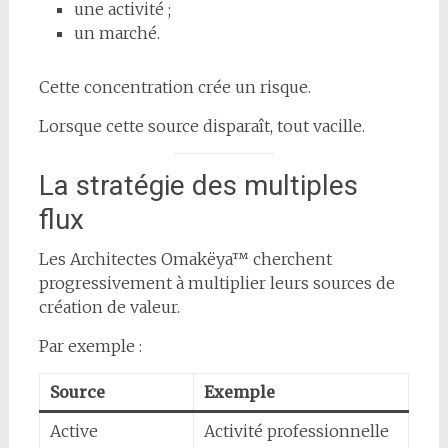
une activité ;
un marché.
Cette concentration crée un risque.
Lorsque cette source disparaît, tout vacille.
La stratégie des multiples
flux
Les Architectes Omakëya™ cherchent
progressivement à multiplier leurs sources de
création de valeur.
Par exemple :
Source
Exemple
Active
Activité professionnelle