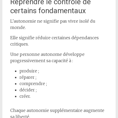
Reprendre le contrôle de
certains fondamentaux
L’autonomie ne signifie pas vivre isolé du
monde.
Elle signifie réduire certaines dépendances
critiques.
Une personne autonome développe
progressivement sa capacité à :
produire ;
réparer ;
comprendre ;
décider ;
créer.
Chaque autonomie supplémentaire augmente
sa liberté.