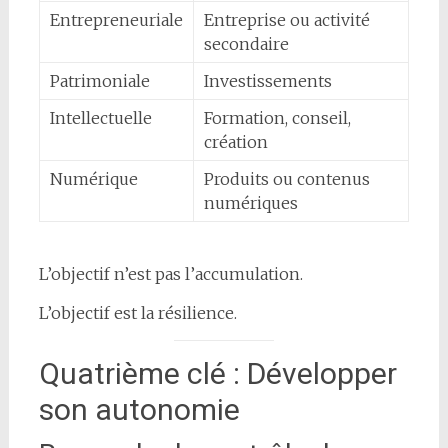
Entrepreneuriale
Entreprise ou activité
secondaire
Patrimoniale
Investissements
Intellectuelle
Formation, conseil,
création
Numérique
Produits ou contenus
numériques
L’objectif n’est pas l’accumulation.
L’objectif est la résilience.
Quatrième clé : Développer
son autonomie