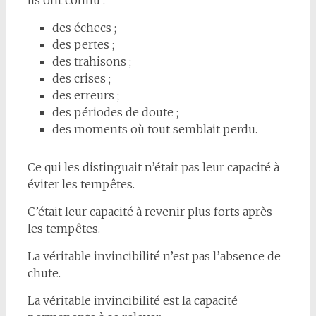
des échecs ;
des pertes ;
des trahisons ;
des crises ;
des erreurs ;
des périodes de doute ;
des moments où tout semblait perdu.
Ce qui les distinguait n’était pas leur capacité à
éviter les tempêtes.
C’était leur capacité à revenir plus forts après
les tempêtes.
La véritable invincibilité n’est pas l’absence de
chute.
La véritable invincibilité est la capacité