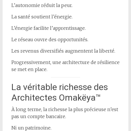
L’autonomie réduit la peur.
La santé soutient l’énergie.
L’énergie facilite l’apprentissage.
Le réseau ouvre des opportunités.
Les revenus diversifiés augmentent la liberté.
Progressivement, une architecture de résilience
se met en place.
La véritable richesse des
Architectes Omakëya™
À long terme, la richesse la plus précieuse n’est
pas un compte bancaire.
Ni un patrimoine.