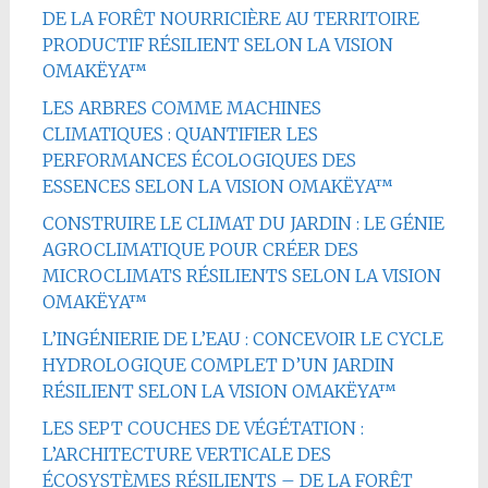
DE LA FORÊT NOURRICIÈRE AU TERRITOIRE
PRODUCTIF RÉSILIENT SELON LA VISION
OMAKËYA™
LES ARBRES COMME MACHINES
CLIMATIQUES : QUANTIFIER LES
PERFORMANCES ÉCOLOGIQUES DES
ESSENCES SELON LA VISION OMAKËYA™
CONSTRUIRE LE CLIMAT DU JARDIN : LE GÉNIE
AGROCLIMATIQUE POUR CRÉER DES
MICROCLIMATS RÉSILIENTS SELON LA VISION
OMAKËYA™
L’INGÉNIERIE DE L’EAU : CONCEVOIR LE CYCLE
HYDROLOGIQUE COMPLET D’UN JARDIN
RÉSILIENT SELON LA VISION OMAKËYA™
LES SEPT COUCHES DE VÉGÉTATION :
L’ARCHITECTURE VERTICALE DES
ÉCOSYSTÈMES RÉSILIENTS – DE LA FORÊT