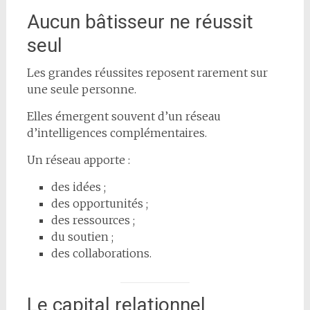
Aucun bâtisseur ne réussit
seul
Les grandes réussites reposent rarement sur
une seule personne.
Elles émergent souvent d’un réseau
d’intelligences complémentaires.
Un réseau apporte :
des idées ;
des opportunités ;
des ressources ;
du soutien ;
des collaborations.
Le capital relationnel