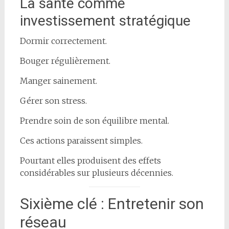
La santé comme
investissement stratégique
Dormir correctement.
Bouger régulièrement.
Manger sainement.
Gérer son stress.
Prendre soin de son équilibre mental.
Ces actions paraissent simples.
Pourtant elles produisent des effets
considérables sur plusieurs décennies.
Sixième clé : Entretenir son
réseau