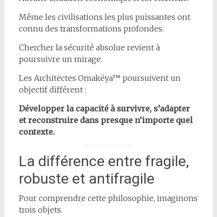
Même les civilisations les plus puissantes ont
connu des transformations profondes.
Chercher la sécurité absolue revient à
poursuivre un mirage.
Les Architectes Omakëya™ poursuivent un
objectif différent :
Développer la capacité à survivre, s’adapter
et reconstruire dans presque n’importe quel
contexte.
La différence entre fragile,
robuste et antifragile
Pour comprendre cette philosophie, imaginons
trois objets.