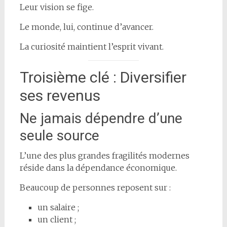
Leur vision se fige.
Le monde, lui, continue d’avancer.
La curiosité maintient l’esprit vivant.
Troisième clé : Diversifier
ses revenus
Ne jamais dépendre d’une
seule source
L’une des plus grandes fragilités modernes
réside dans la dépendance économique.
Beaucoup de personnes reposent sur :
un salaire ;
un client ;