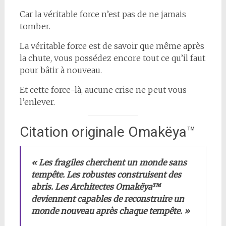
Car la véritable force n’est pas de ne jamais
tomber.
La véritable force est de savoir que même après
la chute, vous possédez encore tout ce qu’il faut
pour bâtir à nouveau.
Et cette force-là, aucune crise ne peut vous
l’enlever.
Citation originale Omakëya™
« Les fragiles cherchent un monde sans
tempête. Les robustes construisent des
abris. Les Architectes Omakëya™
deviennent capables de reconstruire un
monde nouveau après chaque tempête. »