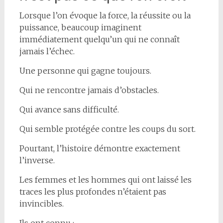
Lorsque l’on évoque la force, la réussite ou la
puissance, beaucoup imaginent
immédiatement quelqu’un qui ne connaît
jamais l’échec.
Une personne qui gagne toujours.
Qui ne rencontre jamais d’obstacles.
Qui avance sans difficulté.
Qui semble protégée contre les coups du sort.
Pourtant, l’histoire démontre exactement
l’inverse.
Les femmes et les hommes qui ont laissé les
traces les plus profondes n’étaient pas
invincibles.
Ils ont connu :