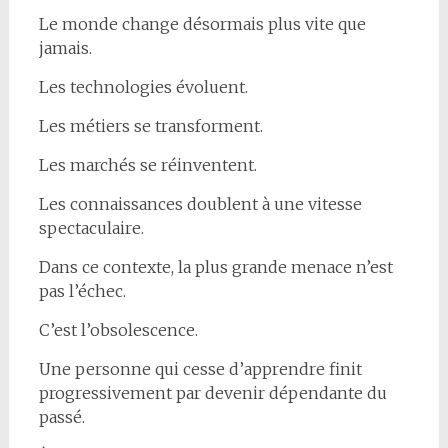
Le monde change désormais plus vite que
jamais.
Les technologies évoluent.
Les métiers se transforment.
Les marchés se réinventent.
Les connaissances doublent à une vitesse
spectaculaire.
Dans ce contexte, la plus grande menace n’est
pas l’échec.
C’est l’obsolescence.
Une personne qui cesse d’apprendre finit
progressivement par devenir dépendante du
passé.