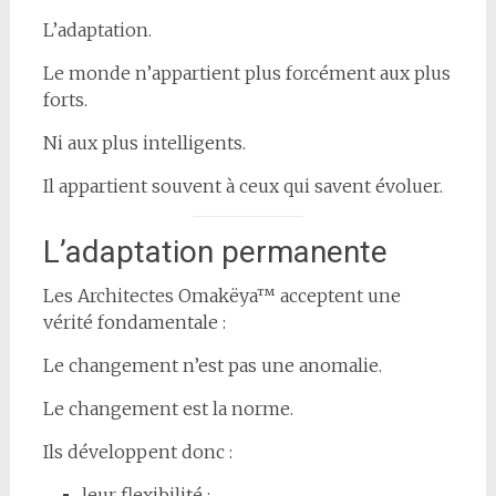
L’adaptation.
Le monde n’appartient plus forcément aux plus
forts.
Ni aux plus intelligents.
Il appartient souvent à ceux qui savent évoluer.
L’adaptation permanente
Les Architectes Omakëya™ acceptent une
vérité fondamentale :
Le changement n’est pas une anomalie.
Le changement est la norme.
Ils développent donc :
leur flexibilité ;