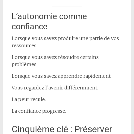
L’autonomie comme
confiance
Lorsque vous savez produire une partie de vos
ressources.
Lorsque vous savez résoudre certains
problèmes.
Lorsque vous savez apprendre rapidement.
Vous regardez l’avenir différemment.
La peur recule.
La confiance progresse.
Cinquième clé : Préserver