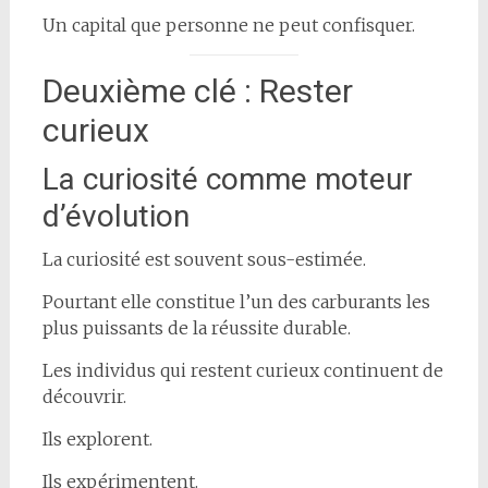
Un capital que personne ne peut confisquer.
Deuxième clé : Rester
curieux
La curiosité comme moteur
d’évolution
La curiosité est souvent sous-estimée.
Pourtant elle constitue l’un des carburants les
plus puissants de la réussite durable.
Les individus qui restent curieux continuent de
découvrir.
Ils explorent.
Ils expérimentent.