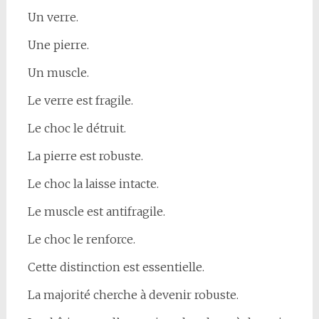
Un verre.
Une pierre.
Un muscle.
Le verre est fragile.
Le choc le détruit.
La pierre est robuste.
Le choc la laisse intacte.
Le muscle est antifragile.
Le choc le renforce.
Cette distinction est essentielle.
La majorité cherche à devenir robuste.