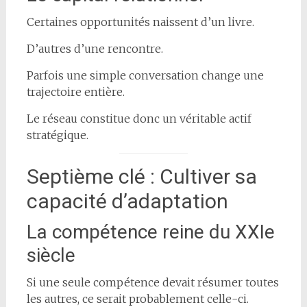
Certaines opportunités naissent d’un livre.
D’autres d’une rencontre.
Parfois une simple conversation change une
trajectoire entière.
Le réseau constitue donc un véritable actif
stratégique.
Septième clé : Cultiver sa
capacité d’adaptation
La compétence reine du XXIe
siècle
Si une seule compétence devait résumer toutes
les autres, ce serait probablement celle-ci.