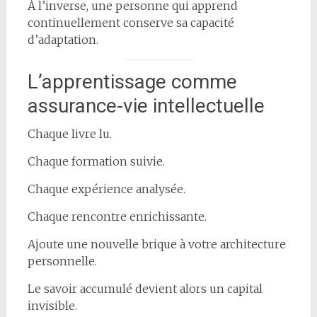
À l’inverse, une personne qui apprend
continuellement conserve sa capacité
d’adaptation.
L’apprentissage comme
assurance-vie intellectuelle
Chaque livre lu.
Chaque formation suivie.
Chaque expérience analysée.
Chaque rencontre enrichissante.
Ajoute une nouvelle brique à votre architecture
personnelle.
Le savoir accumulé devient alors un capital
invisible.